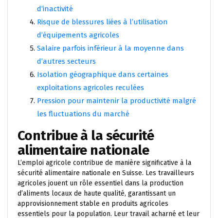
d’inactivité
Risque de blessures liées à l’utilisation
d’équipements agricoles
Salaire parfois inférieur à la moyenne dans
d’autres secteurs
Isolation géographique dans certaines
exploitations agricoles reculées
Pression pour maintenir la productivité malgré
les fluctuations du marché
Contribue à la sécurité
alimentaire nationale
L’emploi agricole contribue de manière significative à la
sécurité alimentaire nationale en Suisse. Les travailleurs
agricoles jouent un rôle essentiel dans la production
d’aliments locaux de haute qualité, garantissant un
approvisionnement stable en produits agricoles
essentiels pour la population. Leur travail acharné et leur