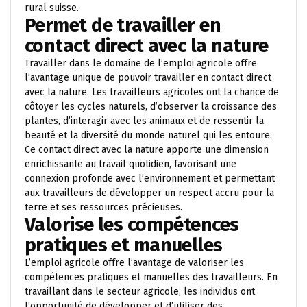
rural suisse.
Permet de travailler en
contact direct avec la nature
Travailler dans le domaine de l’emploi agricole offre
l’avantage unique de pouvoir travailler en contact direct
avec la nature. Les travailleurs agricoles ont la chance de
côtoyer les cycles naturels, d’observer la croissance des
plantes, d’interagir avec les animaux et de ressentir la
beauté et la diversité du monde naturel qui les entoure.
Ce contact direct avec la nature apporte une dimension
enrichissante au travail quotidien, favorisant une
connexion profonde avec l’environnement et permettant
aux travailleurs de développer un respect accru pour la
terre et ses ressources précieuses.
Valorise les compétences
pratiques et manuelles
L’emploi agricole offre l’avantage de valoriser les
compétences pratiques et manuelles des travailleurs. En
travaillant dans le secteur agricole, les individus ont
l’opportunité de développer et d’utiliser des