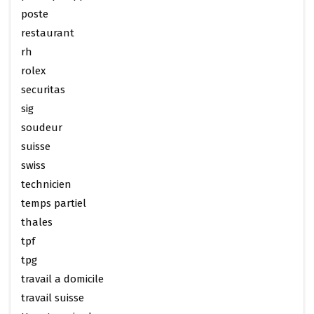
poste
restaurant
rh
rolex
securitas
sig
soudeur
suisse
swiss
technicien
temps partiel
thales
tpf
tpg
travail a domicile
travail suisse