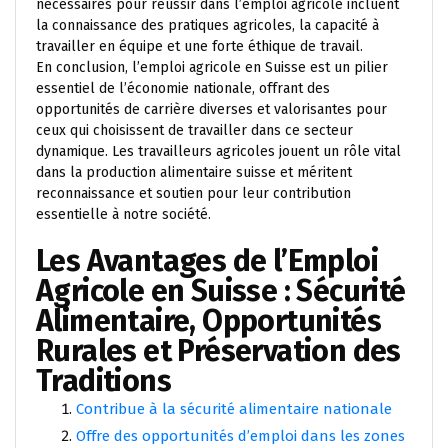
nécessaires pour réussir dans l’emploi agricole incluent
la connaissance des pratiques agricoles, la capacité à
travailler en équipe et une forte éthique de travail.
En conclusion, l’emploi agricole en Suisse est un pilier
essentiel de l’économie nationale, offrant des
opportunités de carrière diverses et valorisantes pour
ceux qui choisissent de travailler dans ce secteur
dynamique. Les travailleurs agricoles jouent un rôle vital
dans la production alimentaire suisse et méritent
reconnaissance et soutien pour leur contribution
essentielle à notre société.
Les Avantages de l’Emploi
Agricole en Suisse : Sécurité
Alimentaire, Opportunités
Rurales et Préservation des
Traditions
Contribue à la sécurité alimentaire nationale
Offre des opportunités d’emploi dans les zones