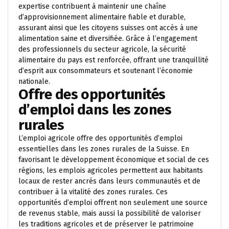
expertise contribuent à maintenir une chaîne
d’approvisionnement alimentaire fiable et durable,
assurant ainsi que les citoyens suisses ont accès à une
alimentation saine et diversifiée. Grâce à l’engagement
des professionnels du secteur agricole, la sécurité
alimentaire du pays est renforcée, offrant une tranquillité
d’esprit aux consommateurs et soutenant l’économie
nationale.
Offre des opportunités
d’emploi dans les zones
rurales
L’emploi agricole offre des opportunités d’emploi
essentielles dans les zones rurales de la Suisse. En
favorisant le développement économique et social de ces
régions, les emplois agricoles permettent aux habitants
locaux de rester ancrés dans leurs communautés et de
contribuer à la vitalité des zones rurales. Ces
opportunités d’emploi offrent non seulement une source
de revenus stable, mais aussi la possibilité de valoriser
les traditions agricoles et de préserver le patrimoine