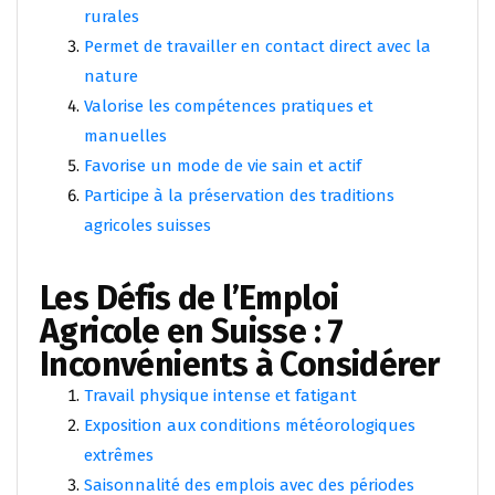
rurales
Permet de travailler en contact direct avec la
nature
Valorise les compétences pratiques et
manuelles
Favorise un mode de vie sain et actif
Participe à la préservation des traditions
agricoles suisses
Les Défis de l’Emploi
Agricole en Suisse : 7
Inconvénients à Considérer
Travail physique intense et fatigant
Exposition aux conditions météorologiques
extrêmes
Saisonnalité des emplois avec des périodes