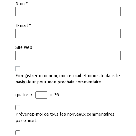
Nom
*
E-mail
*
Site web
Enregistrer mon nom, mon e-mail et mon site dans le
navigateur pour mon prochain commentaire.
quatre
×
=
36
Prévenez-moi de tous les nouveaux commentaires
par e-mail.