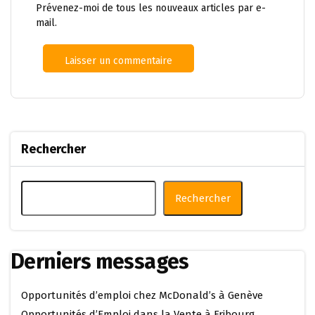
Prévenez-moi de tous les nouveaux articles par e-
mail.
Rechercher
Rechercher
Derniers messages
Opportunités d’emploi chez McDonald’s à Genève
Opportunités d’Emploi dans la Vente à Fribourg