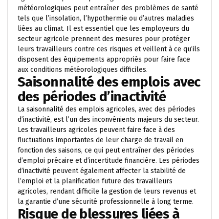
météorologiques peut entraîner des problèmes de santé
tels que l’insolation, l’hypothermie ou d’autres maladies
liées au climat. Il est essentiel que les employeurs du
secteur agricole prennent des mesures pour protéger
leurs travailleurs contre ces risques et veillent à ce qu’ils
disposent des équipements appropriés pour faire face
aux conditions météorologiques difficiles.
Saisonnalité des emplois avec
des périodes d’inactivité
La saisonnalité des emplois agricoles, avec des périodes
d’inactivité, est l’un des inconvénients majeurs du secteur.
Les travailleurs agricoles peuvent faire face à des
fluctuations importantes de leur charge de travail en
fonction des saisons, ce qui peut entraîner des périodes
d’emploi précaire et d’incertitude financière. Les périodes
d’inactivité peuvent également affecter la stabilité de
l’emploi et la planification future des travailleurs
agricoles, rendant difficile la gestion de leurs revenus et
la garantie d’une sécurité professionnelle à long terme.
Risque de blessures liées à