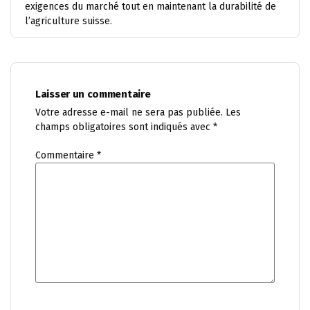
exigences du marché tout en maintenant la durabilité de
l’agriculture suisse.
Laisser un commentaire
Votre adresse e-mail ne sera pas publiée.
Les
champs obligatoires sont indiqués avec
*
Commentaire
*