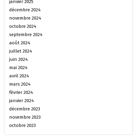
janvier 2025
décembre 2024
novembre 2024
octobre 2024
septembre 2024
août 2024
juillet 2024
juin 2024
mai 2024
avril 2024
mars 2024
février 2024
janvier 2024
décembre 2023
novembre 2023
octobre 2023