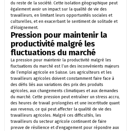
du reste de la société. Cette isolation géographique peut
également avoir un impact sur la qualité de vie des
travailleurs, en limitant leurs opportunités sociales et
culturelles, et en exacerbant le sentiment de solitude et
d’éloignement.
Pression pour maintenir la
productivité malgré les
fluctuations du marché
La pression pour maintenir la productivité malgré les
fluctuations du marché est l’un des inconvénients majeurs
de l’emploi agricole en Suisse. Les agriculteurs et les
travailleurs agricoles doivent constamment faire face à
des défis liés aux variations des prix des produits
agricoles, aux changements climatiques et aux demandes
du marché. Cette pression peut entraîner un stress accru,
des heures de travail prolongées et une incertitude quant
aux revenus, ce qui peut affecter la qualité de vie des
travailleurs agricoles. Malgré ces difficultés, les
travailleurs du secteur agricole continuent de faire
preuve de résilience et d’engagement pour répondre aux