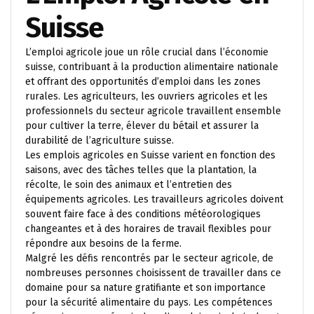
Suisse
L’emploi agricole joue un rôle crucial dans l’économie
suisse, contribuant à la production alimentaire nationale
et offrant des opportunités d’emploi dans les zones
rurales. Les agriculteurs, les ouvriers agricoles et les
professionnels du secteur agricole travaillent ensemble
pour cultiver la terre, élever du bétail et assurer la
durabilité de l’agriculture suisse.
Les emplois agricoles en Suisse varient en fonction des
saisons, avec des tâches telles que la plantation, la
récolte, le soin des animaux et l’entretien des
équipements agricoles. Les travailleurs agricoles doivent
souvent faire face à des conditions météorologiques
changeantes et à des horaires de travail flexibles pour
répondre aux besoins de la ferme.
Malgré les défis rencontrés par le secteur agricole, de
nombreuses personnes choisissent de travailler dans ce
domaine pour sa nature gratifiante et son importance
pour la sécurité alimentaire du pays. Les compétences