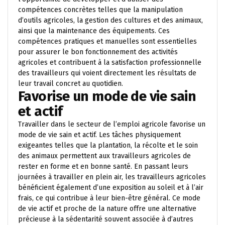
compétences concrètes telles que la manipulation
d’outils agricoles, la gestion des cultures et des animaux,
ainsi que la maintenance des équipements. Ces
compétences pratiques et manuelles sont essentielles
pour assurer le bon fonctionnement des activités
agricoles et contribuent à la satisfaction professionnelle
des travailleurs qui voient directement les résultats de
leur travail concret au quotidien.
Favorise un mode de vie sain
et actif
Travailler dans le secteur de l’emploi agricole favorise un
mode de vie sain et actif. Les tâches physiquement
exigeantes telles que la plantation, la récolte et le soin
des animaux permettent aux travailleurs agricoles de
rester en forme et en bonne santé. En passant leurs
journées à travailler en plein air, les travailleurs agricoles
bénéficient également d’une exposition au soleil et à l’air
frais, ce qui contribue à leur bien-être général. Ce mode
de vie actif et proche de la nature offre une alternative
précieuse à la sédentarité souvent associée à d’autres