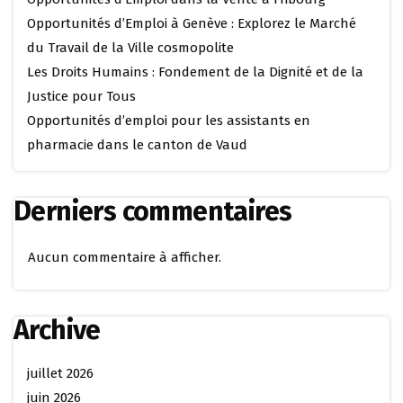
Opportunités d’Emploi à Genève : Explorez le Marché
du Travail de la Ville cosmopolite
Les Droits Humains : Fondement de la Dignité et de la
Justice pour Tous
Opportunités d’emploi pour les assistants en
pharmacie dans le canton de Vaud
Derniers commentaires
Aucun commentaire à afficher.
Archive
juillet 2026
juin 2026