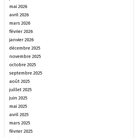
mai 2026
avril 2026
mars 2026
février 2026
janvier 2026
décembre 2025
novembre 2025
octobre 2025
septembre 2025
août 2025
juillet 2025
juin 2025
mai 2025
avril 2025
mars 2025
février 2025