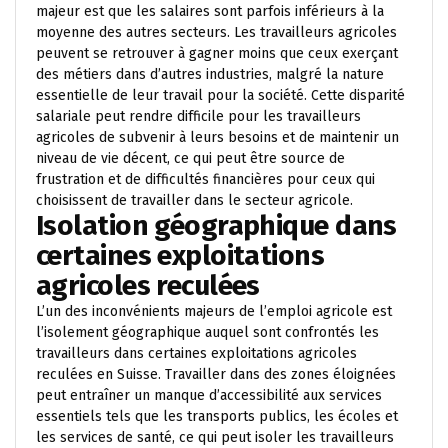
majeur est que les salaires sont parfois inférieurs à la
moyenne des autres secteurs. Les travailleurs agricoles
peuvent se retrouver à gagner moins que ceux exerçant
des métiers dans d’autres industries, malgré la nature
essentielle de leur travail pour la société. Cette disparité
salariale peut rendre difficile pour les travailleurs
agricoles de subvenir à leurs besoins et de maintenir un
niveau de vie décent, ce qui peut être source de
frustration et de difficultés financières pour ceux qui
choisissent de travailler dans le secteur agricole.
Isolation géographique dans
certaines exploitations
agricoles reculées
L’un des inconvénients majeurs de l’emploi agricole est
l’isolement géographique auquel sont confrontés les
travailleurs dans certaines exploitations agricoles
reculées en Suisse. Travailler dans des zones éloignées
peut entraîner un manque d’accessibilité aux services
essentiels tels que les transports publics, les écoles et
les services de santé, ce qui peut isoler les travailleurs