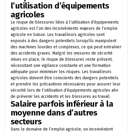
l’utilisation d’équipements
agricoles
Le risque de blessures liées à l’utilisation d’équipements
agricoles est l’un des inconvénients majeurs de l’emploi
agricole en Suisse. Les travailleurs agricoles sont
exposés à des dangers potentiels lorsqu’ils manipulent
des machines lourdes et complexes, ce qui peut entraîner
des accidents graves. Malgré les mesures de sécurité
mises en place, le risque de blessures reste présent,
nécessitant une vigilance constante et une formation
adéquate pour minimiser les risques. Les travailleurs
agricoles doivent être conscients des dangers potentiels
et prendre les précautions nécessaires pour assurer leur
sécurité lors de l’utilisation d’équipements agricoles afin
de prévenir les accidents et les blessures au travail.
Salaire parfois inférieur à la
moyenne dans d’autres
secteurs
Dans le domaine de l’emploi agricole, un inconvénient