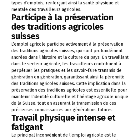
types d’emplois, renforçant ainsi la santé physique et
mentale des travailleurs agricoles.
Participe à la préservation
des traditions agricoles
suisses
L’emploi agricole participe activement à la préservation
des traditions agricoles suisses, qui sont profondément
ancrées dans l’histoire et la culture du pays. En travaillant
dans le secteur agricole, les travailleurs contribuent à
perpétuer les pratiques et les savoir-faire transmis de
génération en génération, garantissant ainsi la pérennité
des traditions agricoles suisses. Cette implication dans la
préservation des traditions agricoles est essentielle pour
maintenir l’identité culturelle et l’héritage agricole unique
de la Suisse, tout en assurant la transmission de ces
précieuses connaissances aux générations futures.
Travail physique intense et
fatigant
Le principal inconvénient de l’emploi agricole est le