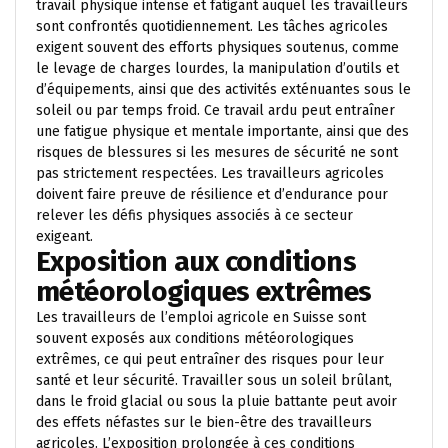
travail physique intense et fatigant auquel les travailleurs
sont confrontés quotidiennement. Les tâches agricoles
exigent souvent des efforts physiques soutenus, comme
le levage de charges lourdes, la manipulation d’outils et
d’équipements, ainsi que des activités exténuantes sous le
soleil ou par temps froid. Ce travail ardu peut entraîner
une fatigue physique et mentale importante, ainsi que des
risques de blessures si les mesures de sécurité ne sont
pas strictement respectées. Les travailleurs agricoles
doivent faire preuve de résilience et d’endurance pour
relever les défis physiques associés à ce secteur
exigeant.
Exposition aux conditions
météorologiques extrêmes
Les travailleurs de l’emploi agricole en Suisse sont
souvent exposés aux conditions météorologiques
extrêmes, ce qui peut entraîner des risques pour leur
santé et leur sécurité. Travailler sous un soleil brûlant,
dans le froid glacial ou sous la pluie battante peut avoir
des effets néfastes sur le bien-être des travailleurs
agricoles. L’exposition prolongée à ces conditions