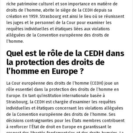
riche patrimoine culturel et son importance en matière de
droits de l’homme, abrite le siège de la CEDH depuis sa
création en 1959. Strasbourg est ainsi le lieu où se réunissent
les juges et le personnel de la Cour pour examiner les
requêtes individuelles et étatiques liées aux violations
alléguées de la Convention européenne des droits de
l’homme.
Quel est le rôle de la CEDH dans
la protection des droits de
l’homme en Europe ?
La Cour européenne des droits de l’homme (CEDH) joue un
rôle essentiel dans la protection des droits de l’homme en
Europe. En tant qu’institution internationale basée à
Strasbourg, la CEDH est chargée d’examiner les requêtes
individuelles et étatiques concernant les violations alléguées
de la Convention européenne des droits de l’homme. Ses
décisions contraignantes pour les États membres contribuent
à renforcer l’État de droit en Europe en garantissant le