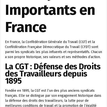
Importants en
France
En France, la Confédération Générale du Travail (CGT) et la
Confédération Française Démocratique du Travail (CFDT) sont
parmi les syndicats les plus influents et représentatifs. Chacun
a son propre historique, ses valeurs et ses méthodes d’action.
La CGT : Défense des Droits
des Travailleurs depuis
1895
Fondée en 1895, la CGT est l’un des plus anciens syndicats
français. Elle se distingue par son engagement historique dans
la défense des droits des travailleurs, la lutte pour de
meilleures conditions de travail et la promotion de l’égalité