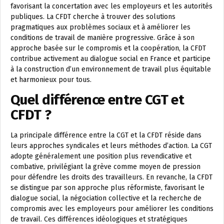
favorisant la concertation avec les employeurs et les autorités
publiques. La CFDT cherche à trouver des solutions
pragmatiques aux problèmes sociaux et à améliorer les
conditions de travail de manière progressive. Grâce à son
approche basée sur le compromis et la coopération, la CFDT
contribue activement au dialogue social en France et participe
à la construction d’un environnement de travail plus équitable
et harmonieux pour tous.
Quel différence entre CGT et
CFDT ?
La principale différence entre la CGT et la CFDT réside dans
leurs approches syndicales et leurs méthodes d’action. La CGT
adopte généralement une position plus revendicative et
combative, privilégiant la grève comme moyen de pression
pour défendre les droits des travailleurs. En revanche, la CFDT
se distingue par son approche plus réformiste, favorisant le
dialogue social, la négociation collective et la recherche de
compromis avec les employeurs pour améliorer les conditions
de travail. Ces différences idéologiques et stratégiques