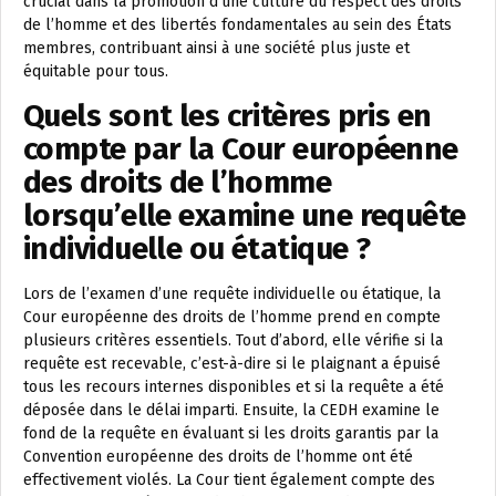
crucial dans la promotion d’une culture du respect des droits
de l’homme et des libertés fondamentales au sein des États
membres, contribuant ainsi à une société plus juste et
équitable pour tous.
Quels sont les critères pris en
compte par la Cour européenne
des droits de l’homme
lorsqu’elle examine une requête
individuelle ou étatique ?
Lors de l’examen d’une requête individuelle ou étatique, la
Cour européenne des droits de l’homme prend en compte
plusieurs critères essentiels. Tout d’abord, elle vérifie si la
requête est recevable, c’est-à-dire si le plaignant a épuisé
tous les recours internes disponibles et si la requête a été
déposée dans le délai imparti. Ensuite, la CEDH examine le
fond de la requête en évaluant si les droits garantis par la
Convention européenne des droits de l’homme ont été
effectivement violés. La Cour tient également compte des