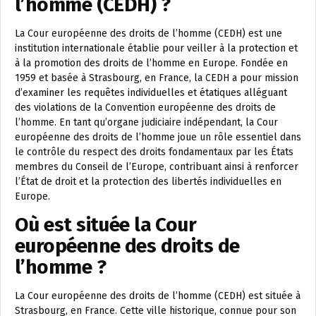
l’homme (CEDH) ?
La Cour européenne des droits de l’homme (CEDH) est une
institution internationale établie pour veiller à la protection et
à la promotion des droits de l’homme en Europe. Fondée en
1959 et basée à Strasbourg, en France, la CEDH a pour mission
d’examiner les requêtes individuelles et étatiques alléguant
des violations de la Convention européenne des droits de
l’homme. En tant qu’organe judiciaire indépendant, la Cour
européenne des droits de l’homme joue un rôle essentiel dans
le contrôle du respect des droits fondamentaux par les États
membres du Conseil de l’Europe, contribuant ainsi à renforcer
l’État de droit et la protection des libertés individuelles en
Europe.
Où est située la Cour
européenne des droits de
l’homme ?
La Cour européenne des droits de l’homme (CEDH) est située à
Strasbourg, en France. Cette ville historique, connue pour son