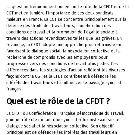
La question fréquemment posée sur le rôle de la CFDT et de la
CGT met en lumière l’importance de ces deux syndicats
majeurs en France. La CGT se concentre principalement sur la
défense des droits des travailleurs, l’amélioration des
conditions de travail et la promotion de l’égalité sociale à
travers des actions revendicatives telles que les grèves. En
revanche, la CFDT adopte une approche plus réformiste en
favorisant le dialogue social, la négociation collective et la
recherche de compromis avec les employeurs pour
progresser vers des conditions de travail plus justes. Ces
différences dans les stratégies d’action reflètent les diverses
façons dont la CGT et la CFDT contribuent à défendre les
intérêts des travailleurs et à influencer le paysage syndical
français.
Quel est le rôle de la CFDT ?
La CFDT, ou Confédération Française Démocratique du Travail,
joue un rôle clé en tant que syndicat réformiste axé sur le
dialogue social et la négociation collective. Son objectif
principal est de défendre les intérêts des travailleurs en