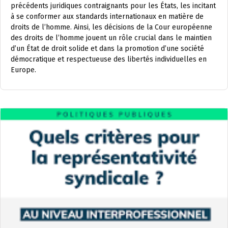
précédents juridiques contraignants pour les États, les incitant
à se conformer aux standards internationaux en matière de
droits de l’homme. Ainsi, les décisions de la Cour européenne
des droits de l’homme jouent un rôle crucial dans le maintien
d’un État de droit solide et dans la promotion d’une société
démocratique et respectueuse des libertés individuelles en
Europe.