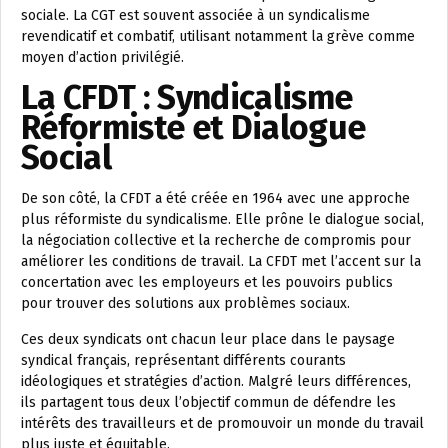
sociale. La CGT est souvent associée à un syndicalisme
revendicatif et combatif, utilisant notamment la grève comme
moyen d’action privilégié.
La CFDT : Syndicalisme
Réformiste et Dialogue
Social
De son côté, la CFDT a été créée en 1964 avec une approche
plus réformiste du syndicalisme. Elle prône le dialogue social,
la négociation collective et la recherche de compromis pour
améliorer les conditions de travail. La CFDT met l’accent sur la
concertation avec les employeurs et les pouvoirs publics
pour trouver des solutions aux problèmes sociaux.
Ces deux syndicats ont chacun leur place dans le paysage
syndical français, représentant différents courants
idéologiques et stratégies d’action. Malgré leurs différences,
ils partagent tous deux l’objectif commun de défendre les
intérêts des travailleurs et de promouvoir un monde du travail
plus juste et équitable.