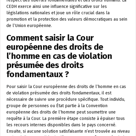
respect des libertés fondamentales et des droits humains. La
CEDH exerce ainsi une influence significative sur les
législations nationales et joue un rôle crucial dans la
promotion et la protection des valeurs démocratiques au sein
de l’Union européenne.
Comment saisir la Cour
européenne des droits de
l’homme en cas de violation
présumée des droits
fondamentaux ?
Pour saisir la Cour européenne des droits de l’homme en cas
de violation présumée des droits fondamentaux, il est
nécessaire de suivre une procédure spécifique. Tout individu,
groupe de personnes ou État partie à la Convention
européenne des droits de l’homme peut soumettre une
requête à la Cour. La première étape consiste à épuiser tous
les recours internes disponibles dans le pays concerné.
Ensuite, si aucune solution satisfaisante n’est trouvée au niveau