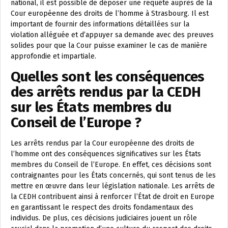
national, il est possible de déposer une requête auprès de la
Cour européenne des droits de l’homme à Strasbourg. Il est
important de fournir des informations détaillées sur la
violation alléguée et d’appuyer sa demande avec des preuves
solides pour que la Cour puisse examiner le cas de manière
approfondie et impartiale.
Quelles sont les conséquences
des arrêts rendus par la CEDH
sur les États membres du
Conseil de l’Europe ?
Les arrêts rendus par la Cour européenne des droits de
l’homme ont des conséquences significatives sur les États
membres du Conseil de l’Europe. En effet, ces décisions sont
contraignantes pour les États concernés, qui sont tenus de les
mettre en œuvre dans leur législation nationale. Les arrêts de
la CEDH contribuent ainsi à renforcer l’État de droit en Europe
en garantissant le respect des droits fondamentaux des
individus. De plus, ces décisions judiciaires jouent un rôle