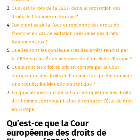
Quel est le rôle de la CEDH dans la protection des
droits de l’homme en Europe ?
Comment saisir la Cour européenne des droits de
l’homme en cas de violation présumée des droits
fondamentaux ?
Quelles sont les conséquences des arrêts rendus par
la CEDH sur les États membres du Conseil de l’Europe ?
Quels sont les critères pris en compte par la Cour
européenne des droits de l’homme lorsqu’elle examine
une requête individuelle ou étatique ?
En quoi les décisions de la Cour européenne des droits
de l’homme contribuent-elles à renforcer l’État de droit
en Europe ?
Qu’est-ce que la Cour
européenne des droits de