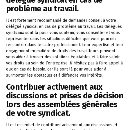
problème au travail.
Il est fortement recommandé de demander conseil à votre
délégué syndical en cas de problème au travail. Les délégués
syndicaux sont là pour vous soutenir, vous conseiller et vous
représenter dans les situations difficiles que vous pourriez
rencontrer dans le cadre professionnel. Leur expertise et leur
engagement en matière de droits des travailleurs peuvent
vous aider à trouver des solutions équitables et à faire valoir
vos droits au sein de l’entreprise. N’hésitez pas à faire appel à
eux en cas de besoin, car ils sont là pour vous aider à
surmonter les obstacles et à défendre vos intérêts.
Contribuer activement aux
discussions et prises de décision
lors des assemblées générales
de votre syndicat.
Il est essentiel de contribuer activement aux discussions et