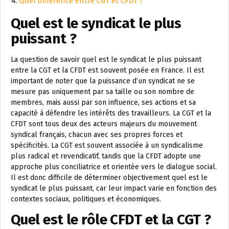
Quel différence entre CGT et CFDT ?
Quel est le syndicat le plus
puissant ?
La question de savoir quel est le syndicat le plus puissant
entre la CGT et la CFDT est souvent posée en France. Il est
important de noter que la puissance d’un syndicat ne se
mesure pas uniquement par sa taille ou son nombre de
membres, mais aussi par son influence, ses actions et sa
capacité à défendre les intérêts des travailleurs. La CGT et la
CFDT sont tous deux des acteurs majeurs du mouvement
syndical français, chacun avec ses propres forces et
spécificités. La CGT est souvent associée à un syndicalisme
plus radical et revendicatif, tandis que la CFDT adopte une
approche plus conciliatrice et orientée vers le dialogue social.
Il est donc difficile de déterminer objectivement quel est le
syndicat le plus puissant, car leur impact varie en fonction des
contextes sociaux, politiques et économiques.
Quel est le rôle CFDT et la CGT ?