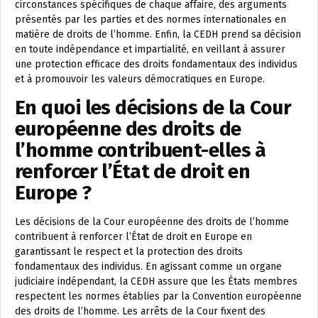
circonstances spécifiques de chaque affaire, des arguments
présentés par les parties et des normes internationales en
matière de droits de l’homme. Enfin, la CEDH prend sa décision
en toute indépendance et impartialité, en veillant à assurer
une protection efficace des droits fondamentaux des individus
et à promouvoir les valeurs démocratiques en Europe.
En quoi les décisions de la Cour
européenne des droits de
l’homme contribuent-elles à
renforcer l’État de droit en
Europe ?
Les décisions de la Cour européenne des droits de l’homme
contribuent à renforcer l’État de droit en Europe en
garantissant le respect et la protection des droits
fondamentaux des individus. En agissant comme un organe
judiciaire indépendant, la CEDH assure que les États membres
respectent les normes établies par la Convention européenne
des droits de l’homme. Les arrêts de la Cour fixent des