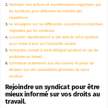
Participer aux actions et manifestations organisées par
les syndicats pour défendre les intérêts des
travailleurs.
Se renseigner sur les différentes conventions collectives
négociées par les syndicats.
Consulter régulièrement le site web de votre syndicat
pour rester à jour sur l’actualité sociale.
Demander conseil à votre délégué syndical en cas de
problème au travail.
Contribuer activement aux discussions et prises de
décision lors des assemblées générales de votre
syndicat.
Rejoindre un syndicat pour être
mieux informé sur vos droits au
travail.