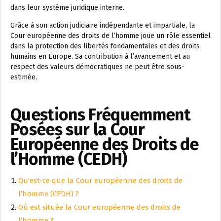
dans leur système juridique interne.
Grâce à son action judiciaire indépendante et impartiale, la
Cour européenne des droits de l’homme joue un rôle essentiel
dans la protection des libertés fondamentales et des droits
humains en Europe. Sa contribution à l’avancement et au
respect des valeurs démocratiques ne peut être sous-
estimée.
Questions Fréquemment
Posées sur la Cour
Européenne des Droits de
l’Homme (CEDH)
Qu’est-ce que la Cour européenne des droits de
l’homme (CEDH) ?
Où est située la Cour européenne des droits de
l’homme ?