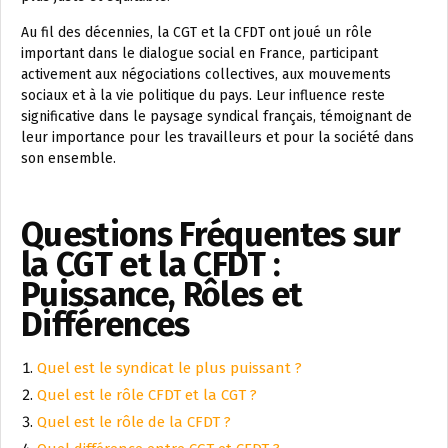
Au fil des décennies, la CGT et la CFDT ont joué un rôle
important dans le dialogue social en France, participant
activement aux négociations collectives, aux mouvements
sociaux et à la vie politique du pays. Leur influence reste
significative dans le paysage syndical français, témoignant de
leur importance pour les travailleurs et pour la société dans
son ensemble.
Questions Fréquentes sur
la CGT et la CFDT :
Puissance, Rôles et
Différences
Quel est le syndicat le plus puissant ?
Quel est le rôle CFDT et la CGT ?
Quel est le rôle de la CFDT ?