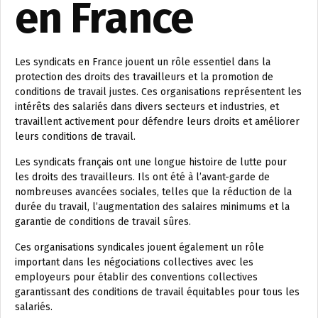
en France
Les syndicats en France jouent un rôle essentiel dans la
protection des droits des travailleurs et la promotion de
conditions de travail justes. Ces organisations représentent les
intérêts des salariés dans divers secteurs et industries, et
travaillent activement pour défendre leurs droits et améliorer
leurs conditions de travail.
Les syndicats français ont une longue histoire de lutte pour
les droits des travailleurs. Ils ont été à l’avant-garde de
nombreuses avancées sociales, telles que la réduction de la
durée du travail, l’augmentation des salaires minimums et la
garantie de conditions de travail sûres.
Ces organisations syndicales jouent également un rôle
important dans les négociations collectives avec les
employeurs pour établir des conventions collectives
garantissant des conditions de travail équitables pour tous les
salariés.