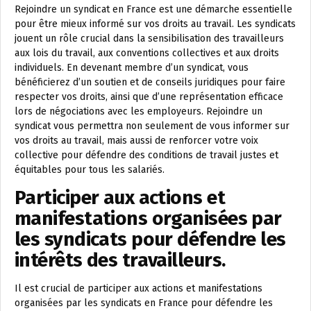
Rejoindre un syndicat en France est une démarche essentielle
pour être mieux informé sur vos droits au travail. Les syndicats
jouent un rôle crucial dans la sensibilisation des travailleurs
aux lois du travail, aux conventions collectives et aux droits
individuels. En devenant membre d’un syndicat, vous
bénéficierez d’un soutien et de conseils juridiques pour faire
respecter vos droits, ainsi que d’une représentation efficace
lors de négociations avec les employeurs. Rejoindre un
syndicat vous permettra non seulement de vous informer sur
vos droits au travail, mais aussi de renforcer votre voix
collective pour défendre des conditions de travail justes et
équitables pour tous les salariés.
Participer aux actions et
manifestations organisées par
les syndicats pour défendre les
intérêts des travailleurs.
Il est crucial de participer aux actions et manifestations
organisées par les syndicats en France pour défendre les