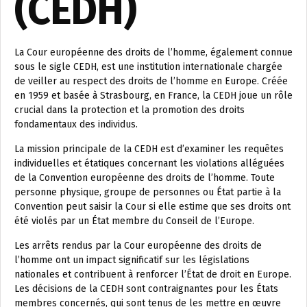
(CEDH)
La Cour européenne des droits de l’homme, également connue
sous le sigle CEDH, est une institution internationale chargée
de veiller au respect des droits de l’homme en Europe. Créée
en 1959 et basée à Strasbourg, en France, la CEDH joue un rôle
crucial dans la protection et la promotion des droits
fondamentaux des individus.
La mission principale de la CEDH est d’examiner les requêtes
individuelles et étatiques concernant les violations alléguées
de la Convention européenne des droits de l’homme. Toute
personne physique, groupe de personnes ou État partie à la
Convention peut saisir la Cour si elle estime que ses droits ont
été violés par un État membre du Conseil de l’Europe.
Les arrêts rendus par la Cour européenne des droits de
l’homme ont un impact significatif sur les législations
nationales et contribuent à renforcer l’État de droit en Europe.
Les décisions de la CEDH sont contraignantes pour les États
membres concernés, qui sont tenus de les mettre en œuvre