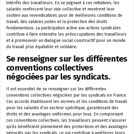
intérêts des travailleurs. En se joignant à ces initiatives, les
salariés renforcent leur voix collective et montrent leur
soutien aux revendications pour de meilleures conditions de
travail, des salaires justes et la protection des droits
fondamentaux. La participation active aux actions syndicales
contribue à faire entendre les préoccupations des travailleurs
et à promouvoir un dialogue social constructif pour un monde
du travail plus équitable et solidaire.
Se renseigner sur les différentes
conventions collectives
négociées par les syndicats.
Il est essentiel de se renseigner sur les différentes
conventions collectives négociées par les syndicats en France.
Ces accords établissent les normes et les conditions de travail
pour les salariés d’un secteur spécifique, garantissant des
droits et des avantages uniformes pour tous. En comprenant
ces conventions collectives, les travailleurs peuvent s’assurer
qu’ils bénéficient pleinement des protections et des avantages
négociés par les syndicats, ce qui contribue à améliorer leurs