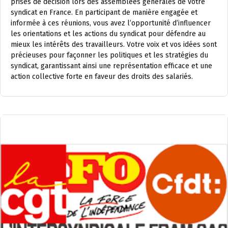
prises de décision lors des assemblées générales de votre
syndicat en France. En participant de manière engagée et
informée à ces réunions, vous avez l’opportunité d’influencer
les orientations et les actions du syndicat pour défendre au
mieux les intérêts des travailleurs. Votre voix et vos idées sont
précieuses pour façonner les politiques et les stratégies du
syndicat, garantissant ainsi une représentation efficace et une
action collective forte en faveur des droits des salariés.