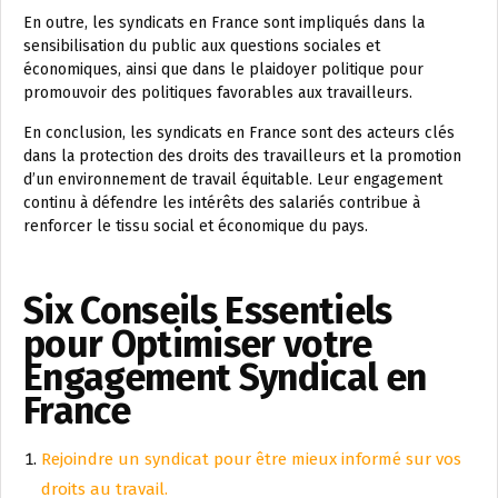
En outre, les syndicats en France sont impliqués dans la
sensibilisation du public aux questions sociales et
économiques, ainsi que dans le plaidoyer politique pour
promouvoir des politiques favorables aux travailleurs.
En conclusion, les syndicats en France sont des acteurs clés
dans la protection des droits des travailleurs et la promotion
d’un environnement de travail équitable. Leur engagement
continu à défendre les intérêts des salariés contribue à
renforcer le tissu social et économique du pays.
Six Conseils Essentiels
pour Optimiser votre
Engagement Syndical en
France
Rejoindre un syndicat pour être mieux informé sur vos
droits au travail.