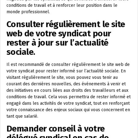
conditions de travail et à renforcer leur position dans le
monde professionnel.
Consulter régulièrement le site
web de votre syndicat pour
rester à jour sur l’actualité
sociale.
Il est recommandé de consulter régulièrement le site web de
votre syndicat pour rester informé sur l’actualité sociale. En
visitant régulièrement le site, vous pouvez vous tenir au
courant des dernières nouvelles, des événements à venir et
des initiatives en cours liées aux droits des travailleurs et aux
conditions de travail. Cela vous permettra de rester informé et
engagé dans les activités de votre syndicat, tout en renforçant
votre connaissance des enjeux sociaux qui vous concernent en
tant que salarié.
Demander conseil à votre
délégué syndical en cas de