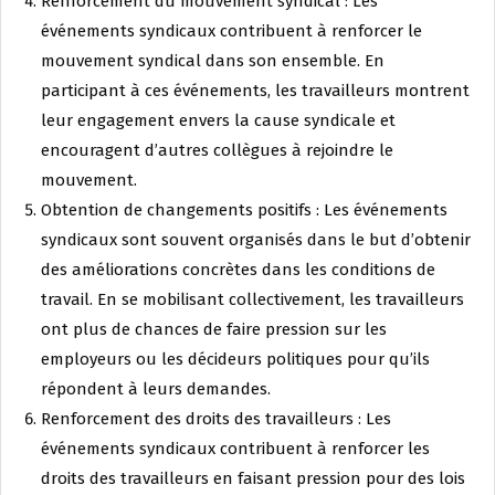
Renforcement du mouvement syndical : Les
événements syndicaux contribuent à renforcer le
mouvement syndical dans son ensemble. En
participant à ces événements, les travailleurs montrent
leur engagement envers la cause syndicale et
encouragent d’autres collègues à rejoindre le
mouvement.
Obtention de changements positifs : Les événements
syndicaux sont souvent organisés dans le but d’obtenir
des améliorations concrètes dans les conditions de
travail. En se mobilisant collectivement, les travailleurs
ont plus de chances de faire pression sur les
employeurs ou les décideurs politiques pour qu’ils
répondent à leurs demandes.
Renforcement des droits des travailleurs : Les
événements syndicaux contribuent à renforcer les
droits des travailleurs en faisant pression pour des lois