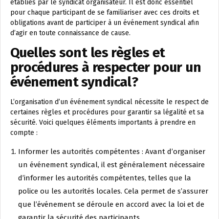
établies par le syndicat organisateur. Il est donc essentiel
pour chaque participant de se familiariser avec ces droits et
obligations avant de participer à un événement syndical afin
d’agir en toute connaissance de cause.
Quelles sont les règles et
procédures à respecter pour un
événement syndical?
L’organisation d’un événement syndical nécessite le respect de
certaines règles et procédures pour garantir sa légalité et sa
sécurité. Voici quelques éléments importants à prendre en
compte :
Informer les autorités compétentes : Avant d’organiser
un événement syndical, il est généralement nécessaire
d’informer les autorités compétentes, telles que la
police ou les autorités locales. Cela permet de s’assurer
que l’événement se déroule en accord avec la loi et de
garantir la sécurité des participants.