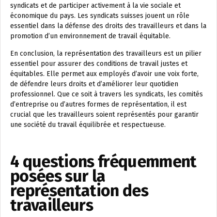
syndicats et de participer activement à la vie sociale et
économique du pays. Les syndicats suisses jouent un rôle
essentiel dans la défense des droits des travailleurs et dans la
promotion d’un environnement de travail équitable.
En conclusion, la représentation des travailleurs est un pilier
essentiel pour assurer des conditions de travail justes et
équitables. Elle permet aux employés d’avoir une voix forte,
de défendre leurs droits et d’améliorer leur quotidien
professionnel. Que ce soit à travers les syndicats, les comités
d’entreprise ou d’autres formes de représentation, il est
crucial que les travailleurs soient représentés pour garantir
une société du travail équilibrée et respectueuse.
4 questions fréquemment
posées sur la
représentation des
travailleurs