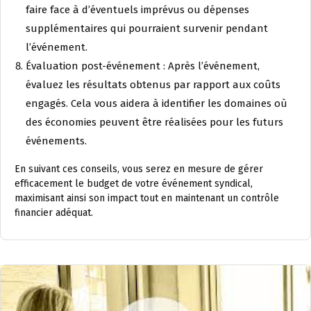
faire face à d’éventuels imprévus ou dépenses
supplémentaires qui pourraient survenir pendant
l’événement.
Évaluation post-événement : Après l’événement,
évaluez les résultats obtenus par rapport aux coûts
engagés. Cela vous aidera à identifier les domaines où
des économies peuvent être réalisées pour les futurs
événements.
En suivant ces conseils, vous serez en mesure de gérer
efficacement le budget de votre événement syndical,
maximisant ainsi son impact tout en maintenant un contrôle
financier adéquat.