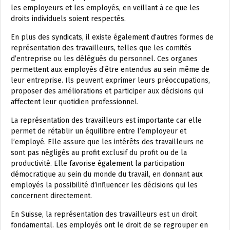
les employeurs et les employés, en veillant à ce que les
droits individuels soient respectés.
En plus des syndicats, il existe également d’autres formes de
représentation des travailleurs, telles que les comités
d’entreprise ou les délégués du personnel. Ces organes
permettent aux employés d’être entendus au sein même de
leur entreprise. Ils peuvent exprimer leurs préoccupations,
proposer des améliorations et participer aux décisions qui
affectent leur quotidien professionnel.
La représentation des travailleurs est importante car elle
permet de rétablir un équilibre entre l’employeur et
l’employé. Elle assure que les intérêts des travailleurs ne
sont pas négligés au profit exclusif du profit ou de la
productivité. Elle favorise également la participation
démocratique au sein du monde du travail, en donnant aux
employés la possibilité d’influencer les décisions qui les
concernent directement.
En Suisse, la représentation des travailleurs est un droit
fondamental. Les employés ont le droit de se regrouper en