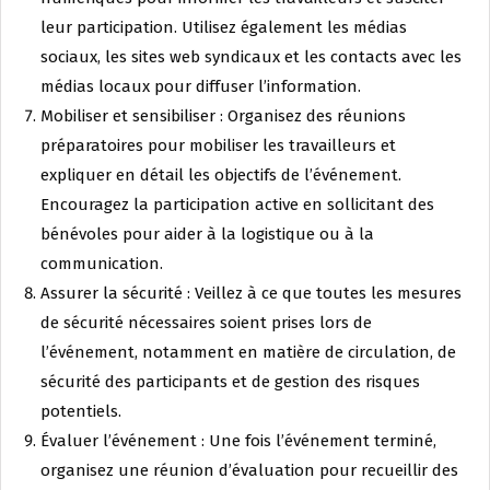
leur participation. Utilisez également les médias
sociaux, les sites web syndicaux et les contacts avec les
médias locaux pour diffuser l’information.
Mobiliser et sensibiliser : Organisez des réunions
préparatoires pour mobiliser les travailleurs et
expliquer en détail les objectifs de l’événement.
Encouragez la participation active en sollicitant des
bénévoles pour aider à la logistique ou à la
communication.
Assurer la sécurité : Veillez à ce que toutes les mesures
de sécurité nécessaires soient prises lors de
l’événement, notamment en matière de circulation, de
sécurité des participants et de gestion des risques
potentiels.
Évaluer l’événement : Une fois l’événement terminé,
organisez une réunion d’évaluation pour recueillir des