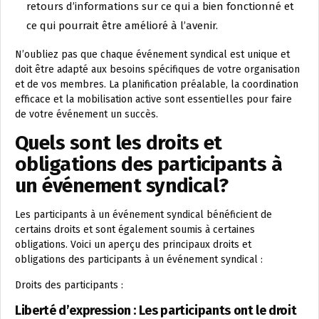
retours d’informations sur ce qui a bien fonctionné et
ce qui pourrait être amélioré à l’avenir.
N’oubliez pas que chaque événement syndical est unique et
doit être adapté aux besoins spécifiques de votre organisation
et de vos membres. La planification préalable, la coordination
efficace et la mobilisation active sont essentielles pour faire
de votre événement un succès.
Quels sont les droits et
obligations des participants à
un événement syndical?
Les participants à un événement syndical bénéficient de
certains droits et sont également soumis à certaines
obligations. Voici un aperçu des principaux droits et
obligations des participants à un événement syndical :
Droits des participants :
Liberté d’expression : Les participants ont le droit