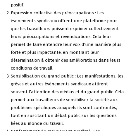
positif.
Expression collective des préoccupations : Les
événements syndicaux offrent une plateforme pour
que les travailleurs puissent exprimer collectivement
leurs préoccupations et revendications. Cela leur
permet de faire entendre leur voix d’une manière plus
forte et plus impactante, en montrant leur
détermination à obtenir des améliorations dans leurs
conditions de travail.
Sensibilisation du grand public : Les manifestations, les
grèves et autres événements syndicaux attirent
souvent l’attention des médias et du grand public. Cela
permet aux travailleurs de sensibiliser la société aux
problèmes spécifiques auxquels ils sont confrontés,
tout en suscitant un débat public sur les questions
liées au monde du travail.