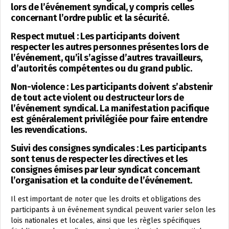
lors de l’événement syndical, y compris celles
concernant l’ordre public et la sécurité.
Respect mutuel : Les participants doivent
respecter les autres personnes présentes lors de
l’événement, qu’il s’agisse d’autres travailleurs,
d’autorités compétentes ou du grand public.
Non-violence : Les participants doivent s’abstenir
de tout acte violent ou destructeur lors de
l’événement syndical. La manifestation pacifique
est généralement privilégiée pour faire entendre
les revendications.
Suivi des consignes syndicales : Les participants
sont tenus de respecter les directives et les
consignes émises par leur syndicat concernant
l’organisation et la conduite de l’événement.
Il est important de noter que les droits et obligations des
participants à un événement syndical peuvent varier selon les
lois nationales et locales, ainsi que les règles spécifiques