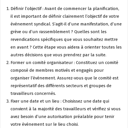
Définir l’objectif : Avant de commencer la planification,
il est important de définir clairement l’objectif de votre
événement syndical. S’agit-il d’une manifestation, d’une
grève ou d’un rassemblement ? Quelles sont les
revendications spécifiques que vous souhaitez mettre
en avant ? Cette étape vous aidera à orienter toutes les
autres décisions que vous prendrez par la suite.
Former un comité organisateur : Constituez un comité
composé de membres motivés et engagés pour
organiser l’événement. Assurez-vous que le comité est
représentatif des différents secteurs et groupes de
travailleurs concernés.
Fixer une date et un lieu : Choisissez une date qui
convient à la majorité des travailleurs et vérifiez si vous
avez besoin d’une autorisation préalable pour tenir
votre événement sur le lieu choisi.