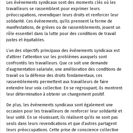
Les événements syndicaux sont des moments clés où les
travailleurs se rassemblent pour exprimer leurs
préoccupations, revendiquer leurs droits et renforcer leur
solidarité. Ces événements, qu’ils prennent la forme de
manifestations, de grèves ou de rassemblements, jouent un
rôle essentiel dans la lutte pour des conditions de travail
justes et équitables.
L’un des objectifs principaux des événements syndicaux est
d’attirer l’attention sur les problèmes auxquels sont
confrontés les travailleurs. Que ce soit une demande
d’augmentation salariale, une amélioration des conditions de
travail ou la défense des droits fondamentaux, ces
rassemblements permettent aux travailleurs de faire
entendre leur voix collective. En se regroupant, ils montrent
leur détermination à obtenir un changement positif.
De plus, les événements syndicaux sont également une
occasion pour les travailleurs de renforcer leur solidarité et
leur unité. En se réunissant, ils réalisent qu’ils ne sont pas
seuls dans leurs revendications et que d’autres partagent
leurs préoccupations. Cette prise de conscience collective