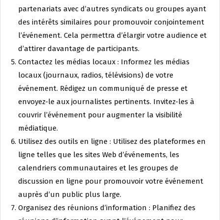
partenariats avec d’autres syndicats ou groupes ayant
des intérêts similaires pour promouvoir conjointement
l’événement. Cela permettra d’élargir votre audience et
d’attirer davantage de participants.
Contactez les médias locaux : Informez les médias
locaux (journaux, radios, télévisions) de votre
événement. Rédigez un communiqué de presse et
envoyez-le aux journalistes pertinents. Invitez-les à
couvrir l’événement pour augmenter la visibilité
médiatique.
Utilisez des outils en ligne : Utilisez des plateformes en
ligne telles que les sites Web d’événements, les
calendriers communautaires et les groupes de
discussion en ligne pour promouvoir votre événement
auprès d’un public plus large.
Organisez des réunions d’information : Planifiez des