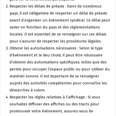
Respecter les délais de préavis : Dans de nombreux
pays, il est obligatoire de respecter un délai de préavis
avant d’organiser un événement syndical. Ce délai peut
varier en fonction du pays et des réglementations
locales. Il est essentiel de se renseigner sur ces délais
pour s’assurer de respecter les procédures légales.
Obtenir les autorisations nécessaires : Selon le type
d’événement et le lieu choisi, il peut être nécessaire
d’obtenir des autorisations spécifiques, telles que des
permis pour occuper l’espace public ou pour utiliser du
matériel sonore. Il est important de se renseigner
auprès des autorités compétentes pour connaître les
démarches à suivre.
Respecter les règles relatives à l’affichage : Si vous
souhaitez diffuser des affiches ou des tracts pour
promouvoir votre événement, assurez-vous de