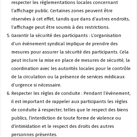
respecter les réglementations locales concernant
l’affichage public. Certaines zones peuvent être
réservées à cet effet, tandis que dans d’autres endroits,
l’affichage peut être soumis à des restrictions.
Garantir la sécurité des participants : L’organisation
d’un événement syndical implique de prendre des
mesures pour assurer la sécurité des participants. Cela
peut inclure la mise en place de mesures de sécurité, la
coordination avec les autorités locales pour le contrôle
de la circulation ou la présence de services médicaux
d’urgence si nécessaire.
Respecter les règles de conduite : Pendant l’événement,
il est important de rappeler aux participants les règles
de conduite à respecter, telles que le respect des biens
publics, l’interdiction de toute forme de violence ou
d’intimidation et le respect des droits des autres
personnes présentes.