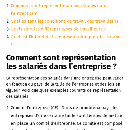
Comment sont représentation les salariés dans
l’entreprise ?
Quelles sont les conditions de travail des travailleurs ?
Quels sont les différents types de travailleurs ?
Quel est l’intérêt de la représentation pour les salariés
?
Comment sont représentation
les salariés dans l’entreprise ?
La représentation des salariés dans une entreprise peut varier
en fonction du pays, de la taille de l’entreprise et des lois en
vigueur. Voici quelques exemples courants de représentation
des salariés :
Comité d’entreprise (CE) : Dans de nombreux pays, les
entreprises d’une certaine taille sont tenues de mettre
en place un comité d’entreprise. Ce comité est composé