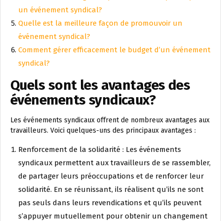
un événement syndical?
Quelle est la meilleure façon de promouvoir un
événement syndical?
Comment gérer efficacement le budget d’un événement
syndical?
Quels sont les avantages des
événements syndicaux?
Les événements syndicaux offrent de nombreux avantages aux
travailleurs. Voici quelques-uns des principaux avantages :
Renforcement de la solidarité : Les événements
syndicaux permettent aux travailleurs de se rassembler,
de partager leurs préoccupations et de renforcer leur
solidarité. En se réunissant, ils réalisent qu’ils ne sont
pas seuls dans leurs revendications et qu’ils peuvent
s’appuyer mutuellement pour obtenir un changement