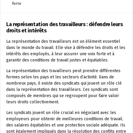
forte
La représentation des travailleurs : défendre leurs
droits et intérêts
La représentation des travailleurs est un élément essentiel
dans le monde du travail. Elle vise à défendre les droits et les
intérêts des employés, à leur assurer une voix forte et à
garantir des conditions de travail justes et équitables.
La représentation des travailleurs peut prendre différentes
formes selon les pays et les secteurs d’activité. Dans de
nombreux pays, il existe des syndicats qui jouent un rôle clé
dans la représentation des travailleurs. Ces syndicats sont
composés de membres qui se regroupent pour faire valoir
leurs droits collectivement.
Les syndicats jouent un rôle crucial en négociant avec les
employeurs pour obtenir de meilleures conditions de travail,
des salaires équitables et une protection sociale adéquate. Ils
sont également impliqués dans la résolution des conflits entre