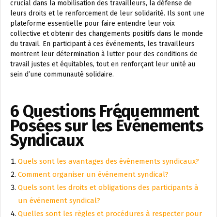
crucial dans la mobilisation des travailleurs, la défense de
leurs droits et le renforcement de leur solidarité. Ils sont une
plateforme essentielle pour faire entendre leur voix
collective et obtenir des changements positifs dans le monde
du travail. En participant à ces événements, les travailleurs
montrent leur détermination à lutter pour des conditions de
travail justes et équitables, tout en renforçant leur unité au
sein d’une communauté solidaire.
6 Questions Fréquemment
Posées sur les Événements
Syndicaux
Quels sont les avantages des événements syndicaux?
Comment organiser un événement syndical?
Quels sont les droits et obligations des participants à
un événement syndical?
Quelles sont les règles et procédures à respecter pour