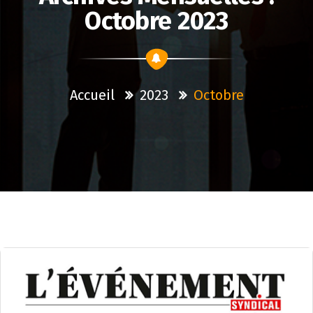
Octobre 2023
Accueil
2023
Octobre