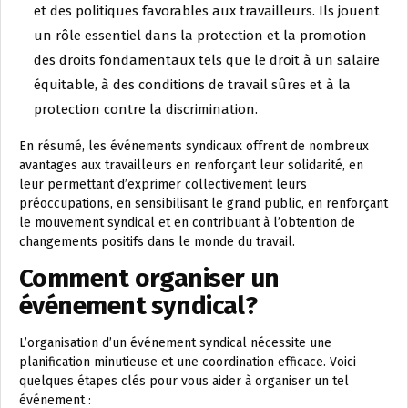
et des politiques favorables aux travailleurs. Ils jouent
un rôle essentiel dans la protection et la promotion
des droits fondamentaux tels que le droit à un salaire
équitable, à des conditions de travail sûres et à la
protection contre la discrimination.
En résumé, les événements syndicaux offrent de nombreux
avantages aux travailleurs en renforçant leur solidarité, en
leur permettant d’exprimer collectivement leurs
préoccupations, en sensibilisant le grand public, en renforçant
le mouvement syndical et en contribuant à l’obtention de
changements positifs dans le monde du travail.
Comment organiser un
événement syndical?
L’organisation d’un événement syndical nécessite une
planification minutieuse et une coordination efficace. Voici
quelques étapes clés pour vous aider à organiser un tel
événement :