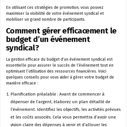
En utilisant ces stratégies de promotion, vous pouvez
maximiser la visibilité de votre événement syndical et
mobiliser un grand nombre de participants.
Comment gérer efficacement le
budget d’un événement
syndical?
La gestion efficace du budget d’un événement syndical est
essentielle pour assurer le succès de l’événement tout en
optimisant l’utilisation des ressources financières. Voici
quelques conseils pour vous aider à gérer votre budget de
manière efficace :
Planification préalable : Avant de commencer à
dépenser de l’argent, élaborez un plan détaillé de
l’événement. Identifiez les objectifs, les activités prévues
et les coûts associés. Cela vous permettra d’avoir une
vision claire des dépenses à venir et d’allouer les