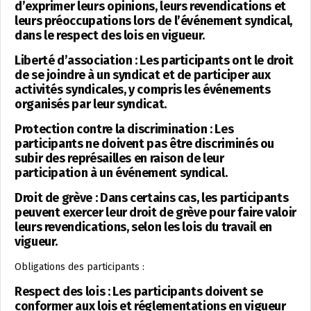
d’exprimer leurs opinions, leurs revendications et
leurs préoccupations lors de l’événement syndical,
dans le respect des lois en vigueur.
Liberté d’association : Les participants ont le droit
de se joindre à un syndicat et de participer aux
activités syndicales, y compris les événements
organisés par leur syndicat.
Protection contre la discrimination : Les
participants ne doivent pas être discriminés ou
subir des représailles en raison de leur
participation à un événement syndical.
Droit de grève : Dans certains cas, les participants
peuvent exercer leur droit de grève pour faire valoir
leurs revendications, selon les lois du travail en
vigueur.
Obligations des participants :
Respect des lois : Les participants doivent se
conformer aux lois et réglementations en vigueur