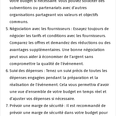
votre budget si nécessaire. Vous pouvez solliciter des
subventions ou partenariats avec d’autres
organisations partageant vos valeurs et objectifs
communs.
Négociation avec les fournisseurs : Essayez toujours de
négocier les tarifs et conditions avec les fournisseurs.
Comparez les offres et demandez des réductions ou des
avantages supplémentaires. Une bonne négociation
peut vous aider à économiser de l’argent sans
compromettre la qualité de l’événement.
Suivi des dépenses : Tenez un suivi précis de toutes les
dépenses engagées pendant la préparation et la
réalisation de l’événement. Cela vous permettra d’avoir
une vue d’ensemble de votre budget en temps réel et
d’ajuster vos dépenses si nécessaire.
Prévoir une marge de sécurité : Il est recommandé de
prévoir une marge de sécurité dans votre budget pour