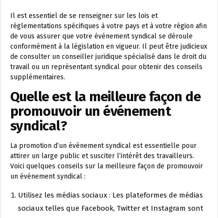
Il est essentiel de se renseigner sur les lois et
réglementations spécifiques à votre pays et à votre région afin
de vous assurer que votre événement syndical se déroule
conformément à la législation en vigueur. Il peut être judicieux
de consulter un conseiller juridique spécialisé dans le droit du
travail ou un représentant syndical pour obtenir des conseils
supplémentaires.
Quelle est la meilleure façon de
promouvoir un événement
syndical?
La promotion d’un événement syndical est essentielle pour
attirer un large public et susciter l’intérêt des travailleurs.
Voici quelques conseils sur la meilleure façon de promouvoir
un événement syndical :
Utilisez les médias sociaux : Les plateformes de médias
sociaux telles que Facebook, Twitter et Instagram sont