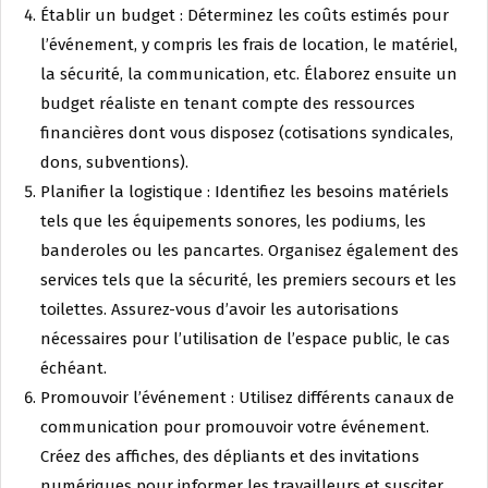
Établir un budget : Déterminez les coûts estimés pour
l’événement, y compris les frais de location, le matériel,
la sécurité, la communication, etc. Élaborez ensuite un
budget réaliste en tenant compte des ressources
financières dont vous disposez (cotisations syndicales,
dons, subventions).
Planifier la logistique : Identifiez les besoins matériels
tels que les équipements sonores, les podiums, les
banderoles ou les pancartes. Organisez également des
services tels que la sécurité, les premiers secours et les
toilettes. Assurez-vous d’avoir les autorisations
nécessaires pour l’utilisation de l’espace public, le cas
échéant.
Promouvoir l’événement : Utilisez différents canaux de
communication pour promouvoir votre événement.
Créez des affiches, des dépliants et des invitations
numériques pour informer les travailleurs et susciter