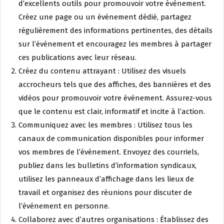
d’excellents outils pour promouvoir votre événement.
Créez une page ou un événement dédié, partagez
régulièrement des informations pertinentes, des détails
sur l’événement et encouragez les membres à partager
ces publications avec leur réseau.
Créez du contenu attrayant : Utilisez des visuels
accrocheurs tels que des affiches, des bannières et des
vidéos pour promouvoir votre événement. Assurez-vous
que le contenu est clair, informatif et incite à l’action.
Communiquez avec les membres : Utilisez tous les
canaux de communication disponibles pour informer
vos membres de l’événement. Envoyez des courriels,
publiez dans les bulletins d’information syndicaux,
utilisez les panneaux d’affichage dans les lieux de
travail et organisez des réunions pour discuter de
l’événement en personne.
Collaborez avec d’autres organisations : Établissez des