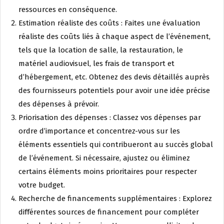
ressources en conséquence.
Estimation réaliste des coûts : Faites une évaluation
réaliste des coûts liés à chaque aspect de l’événement,
tels que la location de salle, la restauration, le
matériel audiovisuel, les frais de transport et
d’hébergement, etc. Obtenez des devis détaillés auprès
des fournisseurs potentiels pour avoir une idée précise
des dépenses à prévoir.
Priorisation des dépenses : Classez vos dépenses par
ordre d’importance et concentrez-vous sur les
éléments essentiels qui contribueront au succès global
de l’événement. Si nécessaire, ajustez ou éliminez
certains éléments moins prioritaires pour respecter
votre budget.
Recherche de financements supplémentaires : Explorez
différentes sources de financement pour compléter