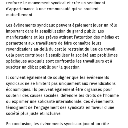
renforce le mouvement syndical et crée un sentiment
d’appartenance à une communauté qui se soutient
mutuellement.
Les événements syndicaux peuvent également jouer un rôle
important dans la sensibilisation du grand public. Les
manifestations et les grèves attirent l’attention des médias et
permettent aux travailleurs de faire connaître leurs
revendications au-delà du cercle restreint du lieu de travail.
Cela peut contribuer à sensibiliser la société aux problèmes
spécifiques auxquels sont confrontés les travailleurs et à
susciter un débat public sur la question.
Il convient également de souligner que les événements
syndicaux ne se limitent pas uniquement aux revendications
économiques. Ils peuvent également être organisés pour
soutenir des causes sociales, défendre les droits de l’homme
ou exprimer une solidarité internationale. Ces événements
témoignent de l’engagement des syndicats en faveur d’une
société plus juste et inclusive.
En conclusion, les événements syndicaux jouent un rôle