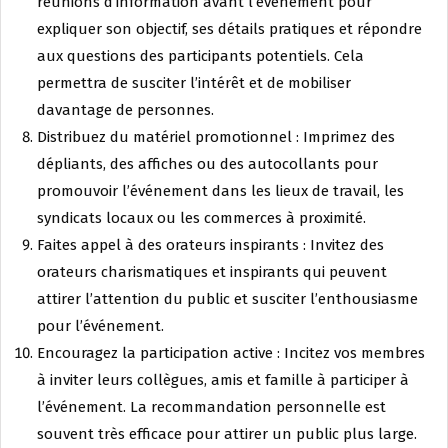
réunions d’information avant l’événement pour
expliquer son objectif, ses détails pratiques et répondre
aux questions des participants potentiels. Cela
permettra de susciter l’intérêt et de mobiliser
davantage de personnes.
Distribuez du matériel promotionnel : Imprimez des
dépliants, des affiches ou des autocollants pour
promouvoir l’événement dans les lieux de travail, les
syndicats locaux ou les commerces à proximité.
Faites appel à des orateurs inspirants : Invitez des
orateurs charismatiques et inspirants qui peuvent
attirer l’attention du public et susciter l’enthousiasme
pour l’événement.
Encouragez la participation active : Incitez vos membres
à inviter leurs collègues, amis et famille à participer à
l’événement. La recommandation personnelle est
souvent très efficace pour attirer un public plus large.