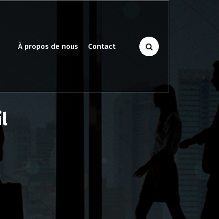
À propos de nous
Contact
l