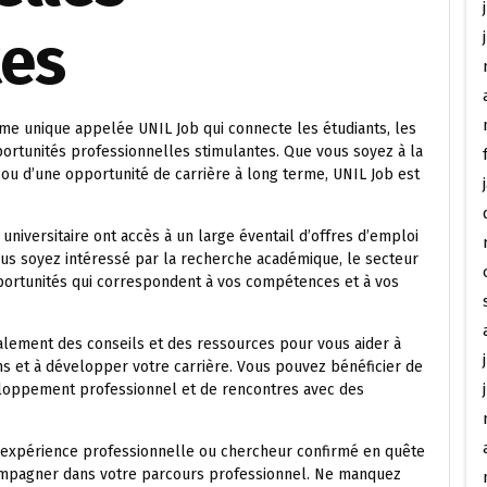
tes
rme unique appelée UNIL Job qui connecte les étudiants, les
ortunités professionnelles stimulantes. Que vous soyez à la
 ou d’une opportunité de carrière à long terme, UNIL Job est
iversitaire ont accès à un large éventail d’offres d’emploi
ous soyez intéressé par la recherche académique, le secteur
pportunités qui correspondent à vos compétences et à vos
alement des conseils et des ressources pour vous aider à
ns et à développer votre carrière. Vous pouvez bénéficier de
veloppement professionnel et de rencontres avec des
 expérience professionnelle ou chercheur confirmé en quête
compagner dans votre parcours professionnel. Ne manquez