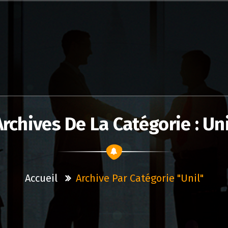
Archives De La Catégorie : Uni
Accueil
Archive Par Catégorie "unil"