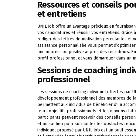
Ressources et conseils po
et entretiens
UNIL Job offre un avantage précieux en fournissan
vos candidatures et réussir vos entretiens. Grâce 
rédiger des lettres de motivation percutantes et 
assistance personnalisée vous permet d’optimiser 
une impression positive auprès des recruteurs. En
profil professionnel et vous démarquer dans un ma
Sessions de coaching ind
professionnel
Les sessions de coaching individuel offertes par U
développement professionnel des membres de la 
permettent aux individus de bénéficier d’un acc
leurs objectifs professionnels et les moyens d’atte
participants peuvent recevoir des conseils personn
et un soutien pour surmonter les obstacles renco
individuel proposé par UNIL Job est un outil essen