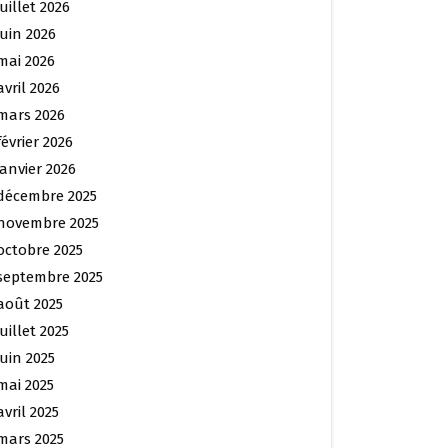
juillet 2026
juin 2026
mai 2026
avril 2026
mars 2026
février 2026
janvier 2026
décembre 2025
novembre 2025
octobre 2025
septembre 2025
août 2025
juillet 2025
juin 2025
mai 2025
avril 2025
mars 2025