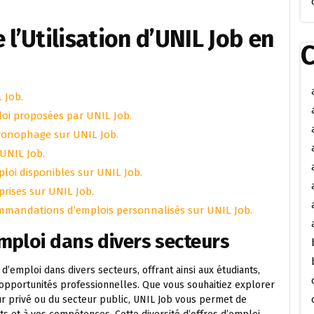
 l’Utilisation d’UNIL Job en
C
L Job.
loi proposées par UNIL Job.
ronophage sur UNIL Job.
 UNIL Job.
ploi disponibles sur UNIL Job.
prises sur UNIL Job.
commandations d’emplois personnalisés sur UNIL Job.
mploi dans divers secteurs
d’emploi dans divers secteurs, offrant ainsi aux étudiants,
opportunités professionnelles. Que vous souhaitiez explorer
r privé ou du secteur public, UNIL Job vous permet de