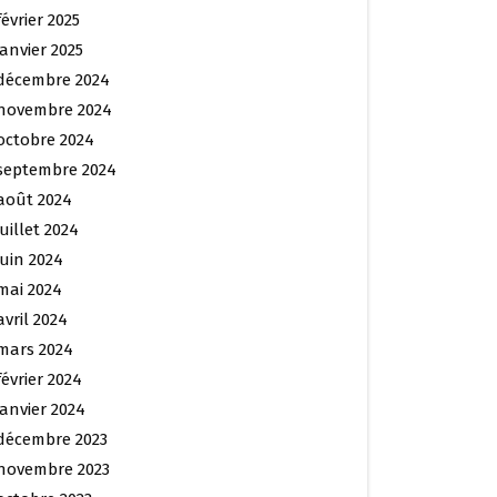
février 2025
janvier 2025
décembre 2024
novembre 2024
octobre 2024
septembre 2024
août 2024
juillet 2024
juin 2024
mai 2024
avril 2024
mars 2024
février 2024
janvier 2024
décembre 2023
novembre 2023