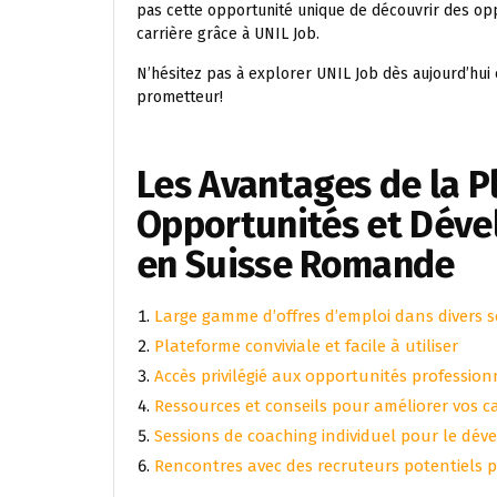
pas cette opportunité unique de découvrir des opp
carrière grâce à UNIL Job.
N’hésitez pas à explorer UNIL Job dès aujourd’hu
prometteur!
Les Avantages de la P
Opportunités et Déve
en Suisse Romande
Large gamme d’offres d’emploi dans divers s
Plateforme conviviale et facile à utiliser
Accès privilégié aux opportunités profession
Ressources et conseils pour améliorer vos c
Sessions de coaching individuel pour le dé
Rencontres avec des recruteurs potentiels p