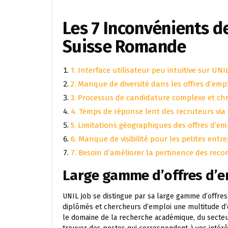
Les 7 Inconvénients de
Suisse Romande
1. Interface utilisateur peu intuitive sur UNI
2. Manque de diversité dans les offres d’emp
3. Processus de candidature complexe et ch
4. Temps de réponse lent des recruteurs via
5. Limitations géographiques des offres d’em
6. Manque de visibilité pour les petites entre
7. Besoin d’améliorer la pertinence des re
Large gamme d’offres d’e
UNIL Job se distingue par sa large gamme d’offres 
diplômés et chercheurs d’emploi une multitude d’
le domaine de la recherche académique, du secteu