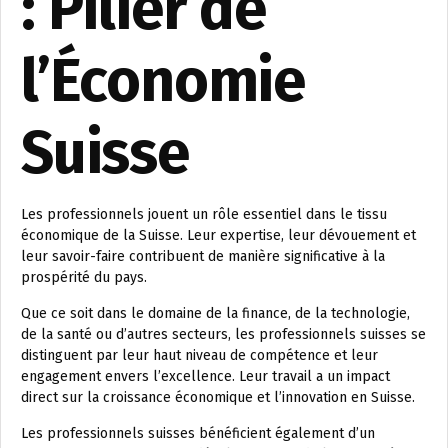
: Pilier de
l’Économie
Suisse
Les professionnels jouent un rôle essentiel dans le tissu
économique de la Suisse. Leur expertise, leur dévouement et
leur savoir-faire contribuent de manière significative à la
prospérité du pays.
Que ce soit dans le domaine de la finance, de la technologie,
de la santé ou d’autres secteurs, les professionnels suisses se
distinguent par leur haut niveau de compétence et leur
engagement envers l’excellence. Leur travail a un impact
direct sur la croissance économique et l’innovation en Suisse.
Les professionnels suisses bénéficient également d’un