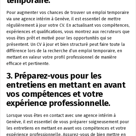
temporaire.
Pour augmenter vos chances de trouver un emploi temporaire
via une agence intérim à Genève, il est essentiel de mettre
régulièrement à jour votre CV. En actualisant vos compétences,
expériences et qualifications, vous montrez aux recruteurs que
vous êtes prêt et motivé pour les opportunités qui se
présentent. Un CV à jour et bien structuré peut faire toute la
différence lors de la recherche d’un emploi temporaire, en
mettant en valeur votre profil professionnel de manière
efficace et pertinente.
3. Préparez-vous pour les
entretiens en mettant en avant
vos compétences et votre
expérience professionnelle.
Lorsque vous êtes en contact avec une agence intérim à
Genève, il est essentiel de vous préparer soigneusement pour
les entretiens en mettant en avant vos compétences et votre
expérience professionnelle. Assurez-vous de bien mettre en