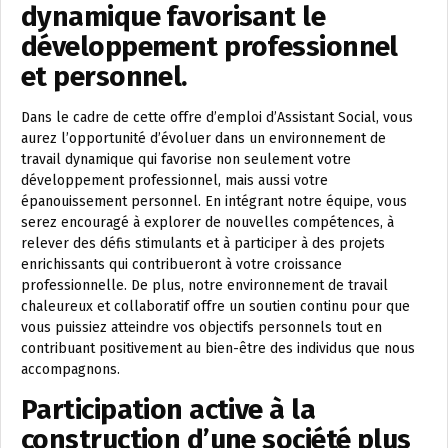
dynamique favorisant le
développement professionnel
et personnel.
Dans le cadre de cette offre d’emploi d’Assistant Social, vous
aurez l’opportunité d’évoluer dans un environnement de
travail dynamique qui favorise non seulement votre
développement professionnel, mais aussi votre
épanouissement personnel. En intégrant notre équipe, vous
serez encouragé à explorer de nouvelles compétences, à
relever des défis stimulants et à participer à des projets
enrichissants qui contribueront à votre croissance
professionnelle. De plus, notre environnement de travail
chaleureux et collaboratif offre un soutien continu pour que
vous puissiez atteindre vos objectifs personnels tout en
contribuant positivement au bien-être des individus que nous
accompagnons.
Participation active à la
construction d’une société plus