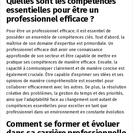
Quelles sont les compétences
essentielles pour être un
professionnel efficace ?
Pour être un professionnel efficace, il est essentiel de
posséder un ensemble de compétences clés. Tout d’abord, la
maîtrise de son domaine d’expertise est primordiale. Un
professionnel efficace doit avoir une connaissance
approfondie de son secteur et être capable de mettre en
pratique ses compétences de manière efficace. Ensuite, la
capacité à communiquer clairement et de manière concise est
également cruciale. Être capable d’exprimer ses idées et ses
opinions de manière compréhensible est essentiel pour
collaborer efficacement avec les autres. De plus, la résolution
créative des problèmes, la gestion du temps et des priorités,
ainsi que l’adaptabilité face au changement sont autant de
compétences essentielles pour exceller en tant que
professionnel dans un environnement en constante évolution.
Comment se former et évoluer
dans sa carrière professionnelle