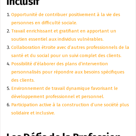
Inclusif
Opportunité de contribuer positivement à la vie des
personnes en difficulté sociale.
Travail enrichissant et gratifiant en apportant un
soutien essentiel aux individus vulnérables.
Collaboration étroite avec d’autres professionnels de la
santé et du social pour un suivi complet des clients.
Possibilité d’élaborer des plans d’intervention
personnalisés pour répondre aux besoins spécifiques
des clients.
Environnement de travail dynamique favorisant le
développement professionnel et personnel.
Participation active à la construction d’une société plus
solidaire et inclusive.