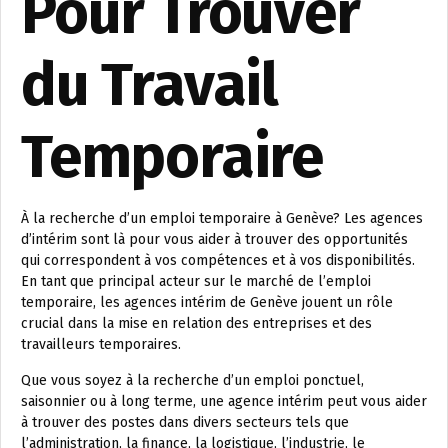
Pour Trouver
du Travail
Temporaire
À la recherche d’un emploi temporaire à Genève? Les agences
d’intérim sont là pour vous aider à trouver des opportunités
qui correspondent à vos compétences et à vos disponibilités.
En tant que principal acteur sur le marché de l’emploi
temporaire, les agences intérim de Genève jouent un rôle
crucial dans la mise en relation des entreprises et des
travailleurs temporaires.
Que vous soyez à la recherche d’un emploi ponctuel,
saisonnier ou à long terme, une agence intérim peut vous aider
à trouver des postes dans divers secteurs tels que
l’administration, la finance, la logistique, l’industrie, le