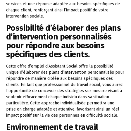
services et une réponse adaptée aux besoins spécifiques de
chaque client, renforçant ainsi l’impact positif de votre
intervention sociale.
Possibilité d’élaborer des plans
d’intervention personnalisés
pour répondre aux besoins
spécifiques des clients.
Cette offre d’emploi d’Assistant Social offre la possibilité
unique d’élaborer des plans d’intervention personnalisés pour
répondre de manière ciblée aux besoins spécifiques des
clients. En tant que professionnel du travail social, vous aurez
l’opportunité de concevoir des stratégies sur mesure visant à
soutenir efficacement chaque individu dans sa situation
particulière. Cette approche individualisée permettra une
prise en charge adaptée et attentive, favorisant ainsi un réel
impact positif sur la vie des personnes en difficulté sociale.
Environnement de travail