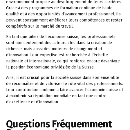
environnement propice au développement de leurs carrières.
Grâce à des programmes de formation continue de haute
qualité et à des opportunités d’avancement professionnel, ils
peuvent constamment améliorer leurs compétences et rester
compétitifs sur le marché du travail.
En tant que pilier de l’économie suisse, les professionnels
sont non seulement des acteurs clés dans la création de
richesse, mais aussi des moteurs de changement et
d’innovation. Leur expertise est recherchée à l’échelle
nationale et internationale, ce qui renforce encore davantage
la position économique privilégiée de la Suisse.
Ainsi, il est crucial pour la société suisse dans son ensemble
de reconnaître et de valoriser le rôle vital des professionnels.
Leur contribution continue à faire avancer l’économie suisse et
à maintenir sa réputation mondiale en tant que centre
d’excellence et d’innovation.
Questions Fréquemment