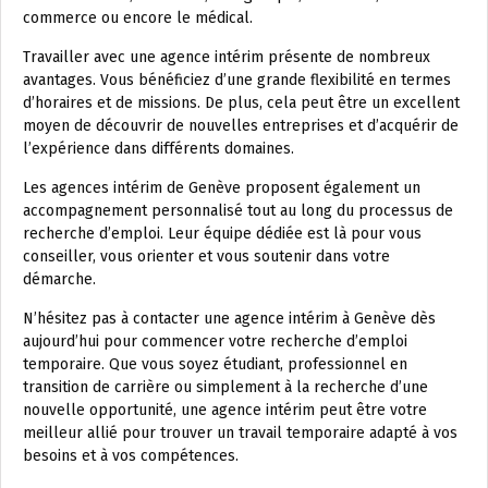
commerce ou encore le médical.
Travailler avec une agence intérim présente de nombreux
avantages. Vous bénéficiez d’une grande flexibilité en termes
d’horaires et de missions. De plus, cela peut être un excellent
moyen de découvrir de nouvelles entreprises et d’acquérir de
l’expérience dans différents domaines.
Les agences intérim de Genève proposent également un
accompagnement personnalisé tout au long du processus de
recherche d’emploi. Leur équipe dédiée est là pour vous
conseiller, vous orienter et vous soutenir dans votre
démarche.
N’hésitez pas à contacter une agence intérim à Genève dès
aujourd’hui pour commencer votre recherche d’emploi
temporaire. Que vous soyez étudiant, professionnel en
transition de carrière ou simplement à la recherche d’une
nouvelle opportunité, une agence intérim peut être votre
meilleur allié pour trouver un travail temporaire adapté à vos
besoins et à vos compétences.