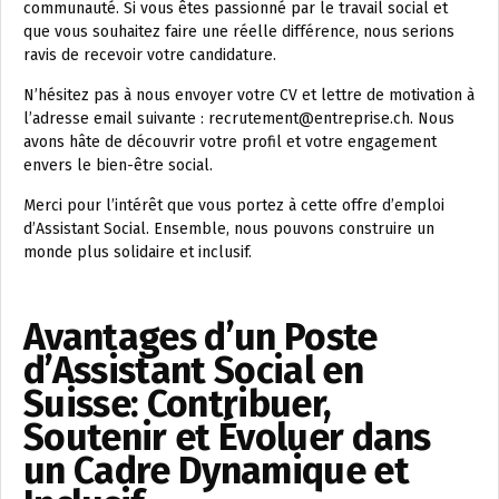
communauté. Si vous êtes passionné par le travail social et
que vous souhaitez faire une réelle différence, nous serions
ravis de recevoir votre candidature.
N’hésitez pas à nous envoyer votre CV et lettre de motivation à
l’adresse email suivante : recrutement@entreprise.ch. Nous
avons hâte de découvrir votre profil et votre engagement
envers le bien-être social.
Merci pour l’intérêt que vous portez à cette offre d’emploi
d’Assistant Social. Ensemble, nous pouvons construire un
monde plus solidaire et inclusif.
Avantages d’un Poste
d’Assistant Social en
Suisse: Contribuer,
Soutenir et Évoluer dans
un Cadre Dynamique et