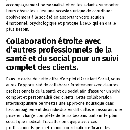
accompagnement personnalisé et en les aidant à surmonter
leurs obstacles. C’est une occasion unique de contribuer
positivement à la société en apportant votre soutien
émotionnel, psychologique et pratique à ceux qui en ont le
plus besoin.
Collaboration étroite avec
d’autres professionnels de la
santé et du social pour un suivi
complet des clients.
Dans le cadre de cette offre d’emploi d’Assistant Social, vous
aurez l’opportunité de collaborer étroitement avec d’autres
professionnels de la santé et du social afin d’assurer un suivi
complet et personnalisé des clients. Cette collaboration
interdisciplinaire permettra une approche holistique dans
l’accompagnement des individus en difficulté, en assurant une
prise en charge complète de leurs besoins tant sur le plan
social que médical. Travailler en équipe avec ces
professionnels permettra une coordination efficace des