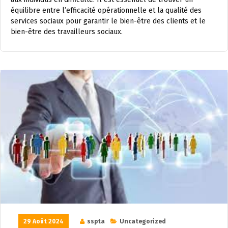
équilibre entre l’efficacité opérationnelle et la qualité des
services sociaux pour garantir le bien-être des clients et le
bien-être des travailleurs sociaux.
29 Août 2024
sspta
Uncategorized