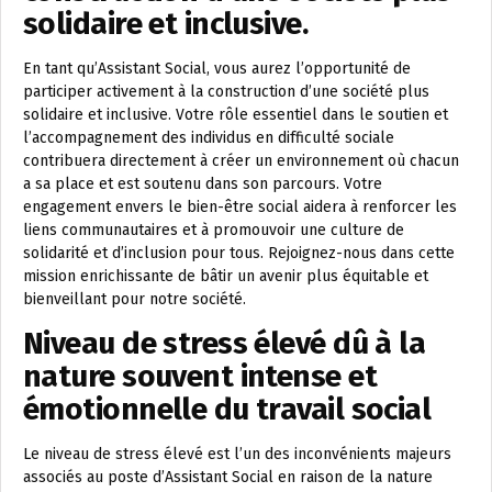
solidaire et inclusive.
En tant qu’Assistant Social, vous aurez l’opportunité de
participer activement à la construction d’une société plus
solidaire et inclusive. Votre rôle essentiel dans le soutien et
l’accompagnement des individus en difficulté sociale
contribuera directement à créer un environnement où chacun
a sa place et est soutenu dans son parcours. Votre
engagement envers le bien-être social aidera à renforcer les
liens communautaires et à promouvoir une culture de
solidarité et d’inclusion pour tous. Rejoignez-nous dans cette
mission enrichissante de bâtir un avenir plus équitable et
bienveillant pour notre société.
Niveau de stress élevé dû à la
nature souvent intense et
émotionnelle du travail social
Le niveau de stress élevé est l’un des inconvénients majeurs
associés au poste d’Assistant Social en raison de la nature