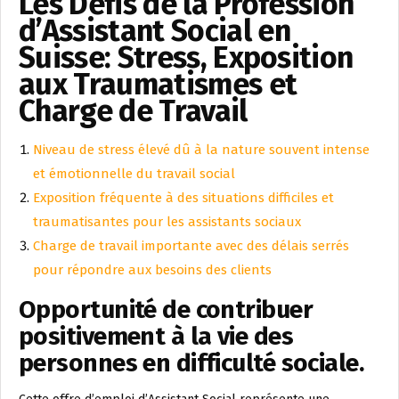
Les Défis de la Profession
d’Assistant Social en
Suisse: Stress, Exposition
aux Traumatismes et
Charge de Travail
Niveau de stress élevé dû à la nature souvent intense
et émotionnelle du travail social
Exposition fréquente à des situations difficiles et
traumatisantes pour les assistants sociaux
Charge de travail importante avec des délais serrés
pour répondre aux besoins des clients
Opportunité de contribuer
positivement à la vie des
personnes en difficulté sociale.