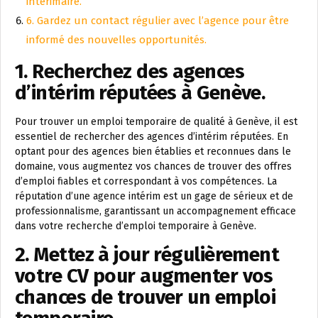
intérimaire.
6. Gardez un contact régulier avec l’agence pour être
informé des nouvelles opportunités.
1. Recherchez des agences
d’intérim réputées à Genève.
Pour trouver un emploi temporaire de qualité à Genève, il est
essentiel de rechercher des agences d’intérim réputées. En
optant pour des agences bien établies et reconnues dans le
domaine, vous augmentez vos chances de trouver des offres
d’emploi fiables et correspondant à vos compétences. La
réputation d’une agence intérim est un gage de sérieux et de
professionnalisme, garantissant un accompagnement efficace
dans votre recherche d’emploi temporaire à Genève.
2. Mettez à jour régulièrement
votre CV pour augmenter vos
chances de trouver un emploi