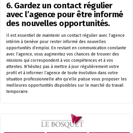
6. Gardez un contact régulier
avec l’agence pour être informé
des nouvelles opportunités.
Il est essentiel de maintenir un contact régulier avec l’agence
intérim à Genève pour rester informé des nouvelles
opportunités d’emploi. En restant en communication constante
avec l’agence, vous augmentez vos chances de trouver des
missions qui correspondent à vos compétences et à vos
attentes. N’hésitez pas à mettre à jour régulièrement votre
profil et à informer l’agence de toute évolution dans votre
situation professionnelle afin qu’elle puisse vous proposer les
meilleures opportunités disponibles sur le marché du travail
temporaire.