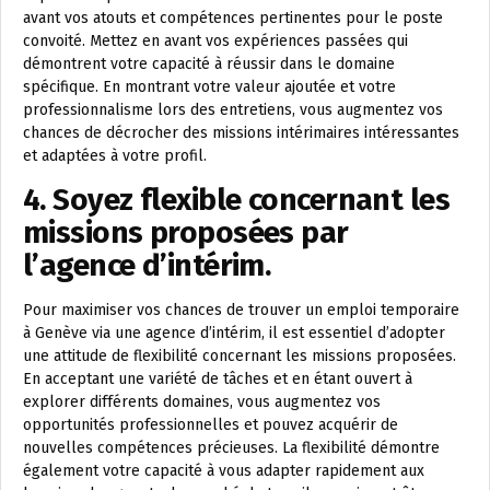
avant vos atouts et compétences pertinentes pour le poste
convoité. Mettez en avant vos expériences passées qui
démontrent votre capacité à réussir dans le domaine
spécifique. En montrant votre valeur ajoutée et votre
professionnalisme lors des entretiens, vous augmentez vos
chances de décrocher des missions intérimaires intéressantes
et adaptées à votre profil.
4. Soyez flexible concernant les
missions proposées par
l’agence d’intérim.
Pour maximiser vos chances de trouver un emploi temporaire
à Genève via une agence d’intérim, il est essentiel d’adopter
une attitude de flexibilité concernant les missions proposées.
En acceptant une variété de tâches et en étant ouvert à
explorer différents domaines, vous augmentez vos
opportunités professionnelles et pouvez acquérir de
nouvelles compétences précieuses. La flexibilité démontre
également votre capacité à vous adapter rapidement aux