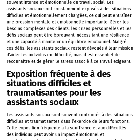
souvent intense et émotionnelle du travail social. Les
assistants sociaux sont constamment exposés à des situations
difficiles et émotionnellement chargées, ce qui peut entraîner
une pression mentale et émotionnelle importante. Gérer les
besoins complexes des clients, les crises personnelles et les
défis sociaux peut être éprouvant, nécessitant une résilience
et une capacité à maintenir un équilibre émotionnel. Malgré
ces défis, les assistants sociaux restent dévoués à leur mission
d’aider les individus en difficulté, mais il est essentiel de
reconnaître et de gérer le stress associé à ce travail exigeant.
Exposition fréquente à des
situations difficiles et
traumatisantes pour les
assistants sociaux
Les assistants sociaux sont souvent confrontés à des situations
difficiles et traumatisantes dans l’exercice de leurs fonctions.
Cette exposition fréquente à la souffrance et aux difficultés
des individus peut avoir un impact émotionnel et