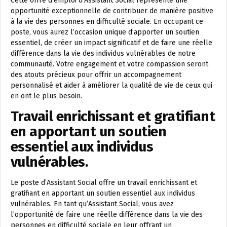
Cette offre d’emploi d’Assistant Social représente une
opportunité exceptionnelle de contribuer de manière positive
à la vie des personnes en difficulté sociale. En occupant ce
poste, vous aurez l’occasion unique d’apporter un soutien
essentiel, de créer un impact significatif et de faire une réelle
différence dans la vie des individus vulnérables de notre
communauté. Votre engagement et votre compassion seront
des atouts précieux pour offrir un accompagnement
personnalisé et aider à améliorer la qualité de vie de ceux qui
en ont le plus besoin.
Travail enrichissant et gratifiant
en apportant un soutien
essentiel aux individus
vulnérables.
Le poste d’Assistant Social offre un travail enrichissant et
gratifiant en apportant un soutien essentiel aux individus
vulnérables. En tant qu’Assistant Social, vous avez
l’opportunité de faire une réelle différence dans la vie des
personnes en difficulté sociale en leur offrant un