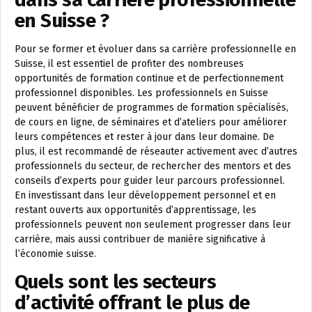
en Suisse ?
Pour se former et évoluer dans sa carrière professionnelle en
Suisse, il est essentiel de profiter des nombreuses
opportunités de formation continue et de perfectionnement
professionnel disponibles. Les professionnels en Suisse
peuvent bénéficier de programmes de formation spécialisés,
de cours en ligne, de séminaires et d’ateliers pour améliorer
leurs compétences et rester à jour dans leur domaine. De
plus, il est recommandé de réseauter activement avec d’autres
professionnels du secteur, de rechercher des mentors et des
conseils d’experts pour guider leur parcours professionnel.
En investissant dans leur développement personnel et en
restant ouverts aux opportunités d’apprentissage, les
professionnels peuvent non seulement progresser dans leur
carrière, mais aussi contribuer de manière significative à
l’économie suisse.
Quels sont les secteurs
d’activité offrant le plus de