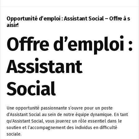
Opportunité d’emploi : Assistant Social – Offre à s
aisir!
Offre d’emploi :
Assistant
Social
Une opportunité passionnante s’ouvre pour un poste
d’Assistant Social au sein de notre équipe dynamique. En tant
qu’Assistant Social, vous jouerez un rôle essentiel dans le
soutien et l’accompagnement des individus en difficulté
sociale.