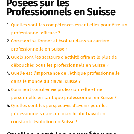
Posées sur les
Professionnels en Suisse
Quelles sont les compétences essentielles pour être un
professionnel efficace ?
Comment se former et évoluer dans sa carrière
professionnelle en Suisse ?
Quels sont les secteurs d’activité offrant le plus de
débouchés pour les professionnels en Suisse ?
Quelle est l’importance de l’éthique professionnelle
dans le monde du travail suisse ?
Comment concilier vie professionnelle et vie
personnelle en tant que professionnel en Suisse ?
Quelles sont les perspectives d’avenir pour les
professionnels dans un marché du travail en
constante évolution en Suisse ?