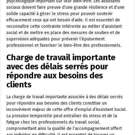
psychologique important sur leur bien-être. Les assistants
sociaux doivent faire preuve d’une grande résilience et d’une
solide capacité à gérer le stress pour pouvoir soutenir
efficacement ceux qui ont besoin d’aide. Il est essentiel de
reconnaître cette contrainte inhérente au métier d’assistant
social et de mettre en place des mesures de soutien et de
supervision adéquates pour prévenir l’épuisement
professionnel et favoriser le bien-être des professionnels.
Charge de travail importante
avec des délais serrés pour
répondre aux besoins des
clients
La charge de travail importante associée à des délais serrés
pour répondre aux besoins des clients constitue un
inconvénient majeur de cette offre d’emploi d’Assistant Social.
La pression temporelle peut entraîner du stress et de la
fatigue chez les professionnels du travail social,
compromettant ainsi la qualité de l’accompagnement offert
aux individus en difficulté. Il est essentiel de trouver un