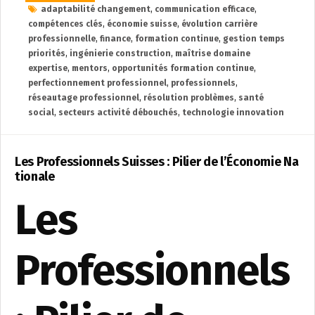
adaptabilité changement
,
communication efficace
,
compétences clés
,
économie suisse
,
évolution carrière
professionnelle
,
finance
,
formation continue
,
gestion temps
priorités
,
ingénierie construction
,
maîtrise domaine
expertise
,
mentors
,
opportunités formation continue
,
perfectionnement professionnel
,
professionnels
,
réseautage professionnel
,
résolution problèmes
,
santé
social
,
secteurs activité débouchés
,
technologie innovation
Les Professionnels Suisses : Pilier de l’Économie Na
tionale
Les
Professionnels