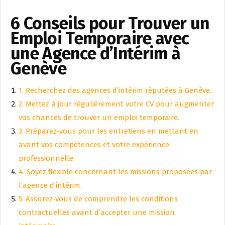
6 Conseils pour Trouver un
Emploi Temporaire avec
une Agence d’Intérim à
Genève
1. Recherchez des agences d’intérim réputées à Genève.
2. Mettez à jour régulièrement votre CV pour augmenter
vos chances de trouver un emploi temporaire.
3. Préparez-vous pour les entretiens en mettant en
avant vos compétences et votre expérience
professionnelle.
4. Soyez flexible concernant les missions proposées par
l’agence d’intérim.
5. Assurez-vous de comprendre les conditions
contractuelles avant d’accepter une mission