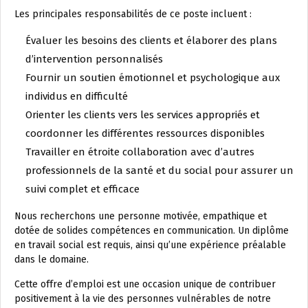
Les principales responsabilités de ce poste incluent :
Évaluer les besoins des clients et élaborer des plans
d’intervention personnalisés
Fournir un soutien émotionnel et psychologique aux
individus en difficulté
Orienter les clients vers les services appropriés et
coordonner les différentes ressources disponibles
Travailler en étroite collaboration avec d’autres
professionnels de la santé et du social pour assurer un
suivi complet et efficace
Nous recherchons une personne motivée, empathique et
dotée de solides compétences en communication. Un diplôme
en travail social est requis, ainsi qu’une expérience préalable
dans le domaine.
Cette offre d’emploi est une occasion unique de contribuer
positivement à la vie des personnes vulnérables de notre