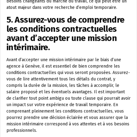
besoins changeants du marché du travail, ce qui peut être un
atout majeur dans votre recherche d’emploi temporaire.
5. Assurez-vous de comprendre
les conditions contractuelles
avant d’accepter une mission
intérimaire.
Avant d’accepter une mission intérimaire par le biais d’une
agence à Genève, il est essentiel de bien comprendre les
conditions contractuelles qui vous seront proposées. Assurez-
vous de lire attentivement tous les détails du contrat, y
compris la durée de la mission, les tâches à accomplir, le
salaire proposé et les éventuels avantages. Il est important
de clarifier tout point ambigu ou toute clause qui pourrait avoir
un impact sur votre expérience de travail temporaire. En
comprenant pleinement les conditions contractuelles, vous
pourrez prendre une décision éclairée et vous assurer que la
mission intérimaire correspond à vos attentes et à vos besoins
professionnels.