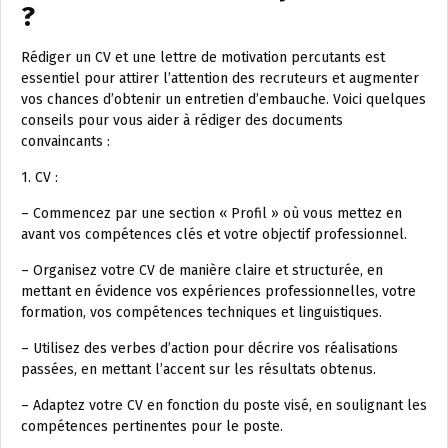
?
Rédiger un CV et une lettre de motivation percutants est
essentiel pour attirer l’attention des recruteurs et augmenter
vos chances d’obtenir un entretien d’embauche. Voici quelques
conseils pour vous aider à rédiger des documents
convaincants :
1. CV :
– Commencez par une section « Profil » où vous mettez en
avant vos compétences clés et votre objectif professionnel.
– Organisez votre CV de manière claire et structurée, en
mettant en évidence vos expériences professionnelles, votre
formation, vos compétences techniques et linguistiques.
– Utilisez des verbes d’action pour décrire vos réalisations
passées, en mettant l’accent sur les résultats obtenus.
– Adaptez votre CV en fonction du poste visé, en soulignant les
compétences pertinentes pour le poste.