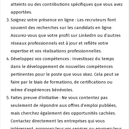
atteints ou des contributions spécifiques que vous avez
apportées.
Soignez votre présence en ligne : Les recruteurs font
souvent des recherches sur les candidats en ligne.
Assurez-vous que votre profil sur LinkedIn ou d’autres
réseaux professionnels est à jour et reflète votre
expertise et vos réalisations professionnelles.
Développez vos compétences : Investissez du temps
dans le développement de nouvelles compétences
pertinentes pour le poste que vous visez. Cela peut se
faire par le biais de formations, de certifications ou
même d’expériences bénévoles.
Faites preuve d’initiative : Ne vous contentez pas
seulement de répondre aux offres d’emploi publiées,
mais cherchez également des opportunités cachées.
Contactez directement les entreprises qui vous
intéressent, proposez-leur vos services ou envoyez-leur