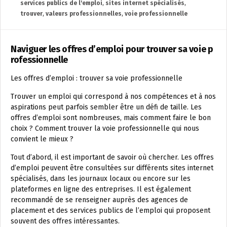
services publics de l'emploi
,
sites internet spécialisés
,
trouver
,
valeurs professionnelles
,
voie professionnelle
Naviguer les offres d’emploi pour trouver sa voie p
rofessionnelle
Les offres d’emploi : trouver sa voie professionnelle
Trouver un emploi qui correspond à nos compétences et à nos
aspirations peut parfois sembler être un défi de taille. Les
offres d’emploi sont nombreuses, mais comment faire le bon
choix ? Comment trouver la voie professionnelle qui nous
convient le mieux ?
Tout d’abord, il est important de savoir où chercher. Les offres
d’emploi peuvent être consultées sur différents sites internet
spécialisés, dans les journaux locaux ou encore sur les
plateformes en ligne des entreprises. Il est également
recommandé de se renseigner auprès des agences de
placement et des services publics de l’emploi qui proposent
souvent des offres intéressantes.