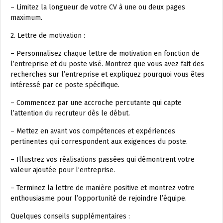
– Limitez la longueur de votre CV à une ou deux pages
maximum.
2. Lettre de motivation :
– Personnalisez chaque lettre de motivation en fonction de
l’entreprise et du poste visé. Montrez que vous avez fait des
recherches sur l’entreprise et expliquez pourquoi vous êtes
intéressé par ce poste spécifique.
– Commencez par une accroche percutante qui capte
l’attention du recruteur dès le début.
– Mettez en avant vos compétences et expériences
pertinentes qui correspondent aux exigences du poste.
– Illustrez vos réalisations passées qui démontrent votre
valeur ajoutée pour l’entreprise.
– Terminez la lettre de manière positive et montrez votre
enthousiasme pour l’opportunité de rejoindre l’équipe.
Quelques conseils supplémentaires :