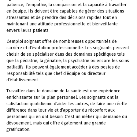
patience, l’empathie, la compassion et la capacité à travailler
en équipe. Ils doivent être capables de gérer des situations
stressantes et de prendre des décisions rapides tout en
maintenant une attitude professionnelle et bienveillante
envers leurs patients.
L’emploi soignant offre de nombreuses opportunités de
carrière et d’évolution professionnelle. Les soignants peuvent
choisir de se spécialiser dans des domaines spécifiques tels
que la pédiatrie, la gériatrie, la psychiatrie ou encore les soins
palliatifs. Ils peuvent également accéder à des postes de
responsabilité tels que chef d’équipe ou directeur
d’établissement.
Travailler dans le domaine de la santé est une expérience
enrichissante sur le plan personnel. Les soignants ont la
satisfaction quotidienne d’aider les autres, de faire une réelle
différence dans leur vie et d’apporter du réconfort aux
personnes qui en ont besoin. C’est un métier qui demande du
dévouement, mais qui offre également une grande
gratification.