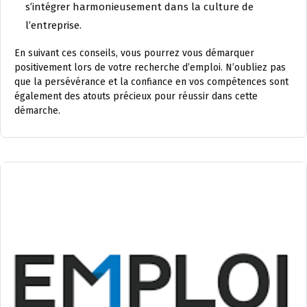
s’intégrer harmonieusement dans la culture de
l’entreprise.
En suivant ces conseils, vous pourrez vous démarquer
positivement lors de votre recherche d’emploi. N’oubliez pas
que la persévérance et la confiance en vos compétences sont
également des atouts précieux pour réussir dans cette
démarche.