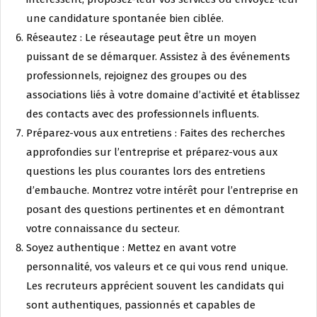
une candidature spontanée bien ciblée.
Réseautez : Le réseautage peut être un moyen
puissant de se démarquer. Assistez à des événements
professionnels, rejoignez des groupes ou des
associations liés à votre domaine d’activité et établissez
des contacts avec des professionnels influents.
Préparez-vous aux entretiens : Faites des recherches
approfondies sur l’entreprise et préparez-vous aux
questions les plus courantes lors des entretiens
d’embauche. Montrez votre intérêt pour l’entreprise en
posant des questions pertinentes et en démontrant
votre connaissance du secteur.
Soyez authentique : Mettez en avant votre
personnalité, vos valeurs et ce qui vous rend unique.
Les recruteurs apprécient souvent les candidats qui
sont authentiques, passionnés et capables de