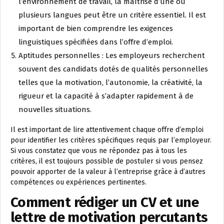
l’environnement de travail, la maîtrise d’une ou
plusieurs langues peut être un critère essentiel. Il est
important de bien comprendre les exigences
linguistiques spécifiées dans l’offre d’emploi.
Aptitudes personnelles : Les employeurs recherchent
souvent des candidats dotés de qualités personnelles
telles que la motivation, l’autonomie, la créativité, la
rigueur et la capacité à s’adapter rapidement à de
nouvelles situations.
Il est important de lire attentivement chaque offre d’emploi
pour identifier les critères spécifiques requis par l’employeur.
Si vous constatez que vous ne répondez pas à tous les
critères, il est toujours possible de postuler si vous pensez
pouvoir apporter de la valeur à l’entreprise grâce à d’autres
compétences ou expériences pertinentes.
Comment rédiger un CV et une
lettre de motivation percutants