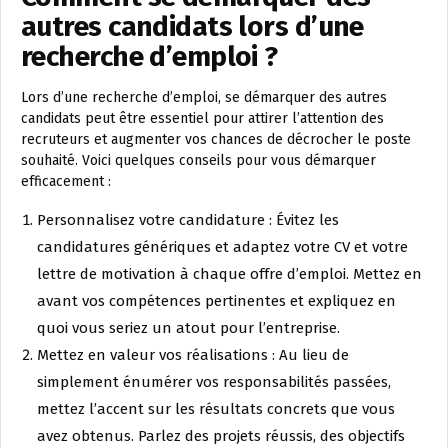
autres candidats lors d’une
recherche d’emploi ?
Lors d’une recherche d’emploi, se démarquer des autres
candidats peut être essentiel pour attirer l’attention des
recruteurs et augmenter vos chances de décrocher le poste
souhaité. Voici quelques conseils pour vous démarquer
efficacement :
Personnalisez votre candidature : Évitez les
candidatures génériques et adaptez votre CV et votre
lettre de motivation à chaque offre d’emploi. Mettez en
avant vos compétences pertinentes et expliquez en
quoi vous seriez un atout pour l’entreprise.
Mettez en valeur vos réalisations : Au lieu de
simplement énumérer vos responsabilités passées,
mettez l’accent sur les résultats concrets que vous
avez obtenus. Parlez des projets réussis, des objectifs