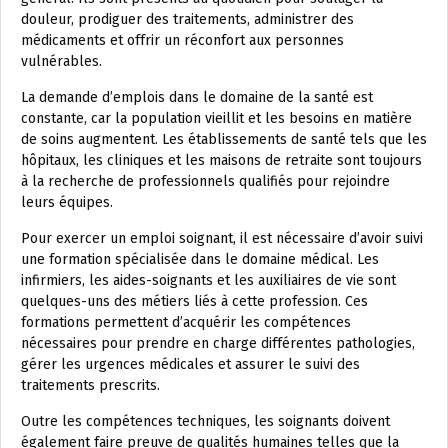
douleur, prodiguer des traitements, administrer des
médicaments et offrir un réconfort aux personnes
vulnérables.
La demande d’emplois dans le domaine de la santé est
constante, car la population vieillit et les besoins en matière
de soins augmentent. Les établissements de santé tels que les
hôpitaux, les cliniques et les maisons de retraite sont toujours
à la recherche de professionnels qualifiés pour rejoindre
leurs équipes.
Pour exercer un emploi soignant, il est nécessaire d’avoir suivi
une formation spécialisée dans le domaine médical. Les
infirmiers, les aides-soignants et les auxiliaires de vie sont
quelques-uns des métiers liés à cette profession. Ces
formations permettent d’acquérir les compétences
nécessaires pour prendre en charge différentes pathologies,
gérer les urgences médicales et assurer le suivi des
traitements prescrits.
Outre les compétences techniques, les soignants doivent
également faire preuve de qualités humaines telles que la