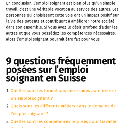
En conclusion, l’emploi soignant est bien plus qu’un simple
travail, c’est une véritable vocation au service des autres. Les
personnes qui choisissent cette voie ont un impact positif sur
la vie des patients et contribuent à améliorer notre société
dans son ensemble. Si vous avez le désir profond d’aider les
autres et que vous possédez les compétences nécessaires,
alors l’emploi soignant pourrait être fait pour vous.
9 questions fréquemment
posées sur l’emploi
soignant en Suisse
Quelles sont les formations nécessaires pour exercer
un emploi soignant ?
Quels sont les différents métiers dans le domaine de
l’emploi soignant ?
Quelles sont les compétences requises pour travailler