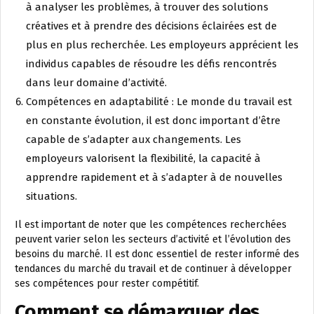
à analyser les problèmes, à trouver des solutions
créatives et à prendre des décisions éclairées est de
plus en plus recherchée. Les employeurs apprécient les
individus capables de résoudre les défis rencontrés
dans leur domaine d’activité.
Compétences en adaptabilité : Le monde du travail est
en constante évolution, il est donc important d’être
capable de s’adapter aux changements. Les
employeurs valorisent la flexibilité, la capacité à
apprendre rapidement et à s’adapter à de nouvelles
situations.
Il est important de noter que les compétences recherchées
peuvent varier selon les secteurs d’activité et l’évolution des
besoins du marché. Il est donc essentiel de rester informé des
tendances du marché du travail et de continuer à développer
ses compétences pour rester compétitif.
Comment se démarquer des