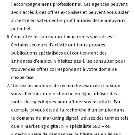
l’accompagnement professionnel. Ces agences peuvent
avoir accès à des offres exclusives et peuvent vous aider
à mettre en valeur votre profil auprès des employeurs
potentiels.
Consultez les journaux et magazines spécialisés :
Certains secteurs d’activité ont leurs propres
publications spécialisées qui contiennent des
annonces d’emploi. N’hésitez pas à les consulter pour
trouver des offres correspondant à votre domaine
d’expertise.
Utilisez les moteurs de recherche avancée : Lorsque
vous effectuez une recherche en ligne, utilisez des
mots-clés spécifiques pour affiner vos résultats. Par
exemple, si vous êtes à la recherche d’un emploi dans
le domaine du marketing digital, utilisez des termes tels
que « marketing digital », « spécialiste SEO » ou
« gestionnaire de campagnes publicitaires en ligne ».