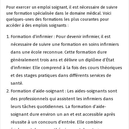
Pour exercer un emploi soignant, il est nécessaire de suivre
une formation spécialisée dans le domaine médical. Voici
quelques-unes des formations les plus courantes pour
accéder à des emplois soignants :
Formation d’infirmier : Pour devenir infirmier, il est
nécessaire de suivre une formation en soins infirmiers
dans une école reconnue. Cette formation dure
généralement trois ans et délivre un diplôme d’État
d’infirmier. Elle comprend à la fois des cours théoriques
et des stages pratiques dans différents services de
santé.
Formation d’aide-soignant : Les aides-soignants sont
des professionnels qui assistent les infirmiers dans
leurs tâches quotidiennes. La formation d’aide-
soignant dure environ un an et est accessible après
réussite à un concours d’entrée. Elle combine