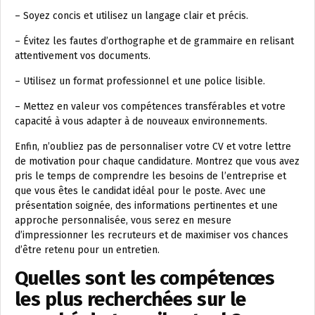
– Soyez concis et utilisez un langage clair et précis.
– Évitez les fautes d’orthographe et de grammaire en relisant
attentivement vos documents.
– Utilisez un format professionnel et une police lisible.
– Mettez en valeur vos compétences transférables et votre
capacité à vous adapter à de nouveaux environnements.
Enfin, n’oubliez pas de personnaliser votre CV et votre lettre
de motivation pour chaque candidature. Montrez que vous avez
pris le temps de comprendre les besoins de l’entreprise et
que vous êtes le candidat idéal pour le poste. Avec une
présentation soignée, des informations pertinentes et une
approche personnalisée, vous serez en mesure
d’impressionner les recruteurs et de maximiser vos chances
d’être retenu pour un entretien.
Quelles sont les compétences
les plus recherchées sur le