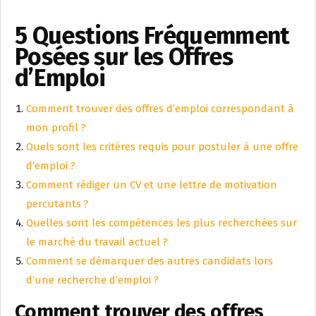
5 Questions Fréquemment
Posées sur les Offres
d’Emploi
Comment trouver des offres d’emploi correspondant à
mon profil ?
Quels sont les critères requis pour postuler à une offre
d’emploi ?
Comment rédiger un CV et une lettre de motivation
percutants ?
Quelles sont les compétences les plus recherchées sur
le marché du travail actuel ?
Comment se démarquer des autres candidats lors
d’une recherche d’emploi ?
Comment trouver des offres