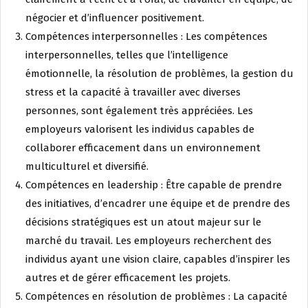
négocier et d’influencer positivement.
Compétences interpersonnelles : Les compétences
interpersonnelles, telles que l’intelligence
émotionnelle, la résolution de problèmes, la gestion du
stress et la capacité à travailler avec diverses
personnes, sont également très appréciées. Les
employeurs valorisent les individus capables de
collaborer efficacement dans un environnement
multiculturel et diversifié.
Compétences en leadership : Être capable de prendre
des initiatives, d’encadrer une équipe et de prendre des
décisions stratégiques est un atout majeur sur le
marché du travail. Les employeurs recherchent des
individus ayant une vision claire, capables d’inspirer les
autres et de gérer efficacement les projets.
Compétences en résolution de problèmes : La capacité