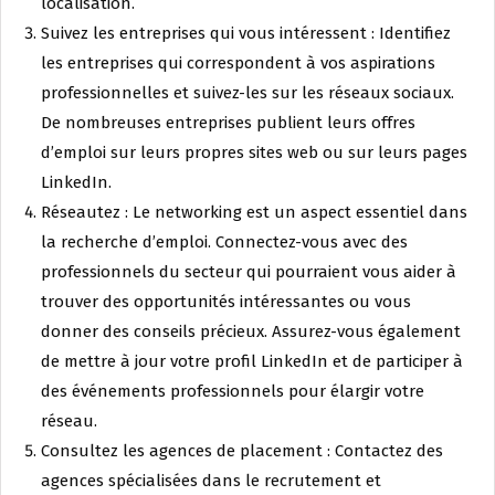
localisation.
Suivez les entreprises qui vous intéressent : Identifiez
les entreprises qui correspondent à vos aspirations
professionnelles et suivez-les sur les réseaux sociaux.
De nombreuses entreprises publient leurs offres
d’emploi sur leurs propres sites web ou sur leurs pages
LinkedIn.
Réseautez : Le networking est un aspect essentiel dans
la recherche d’emploi. Connectez-vous avec des
professionnels du secteur qui pourraient vous aider à
trouver des opportunités intéressantes ou vous
donner des conseils précieux. Assurez-vous également
de mettre à jour votre profil LinkedIn et de participer à
des événements professionnels pour élargir votre
réseau.
Consultez les agences de placement : Contactez des
agences spécialisées dans le recrutement et