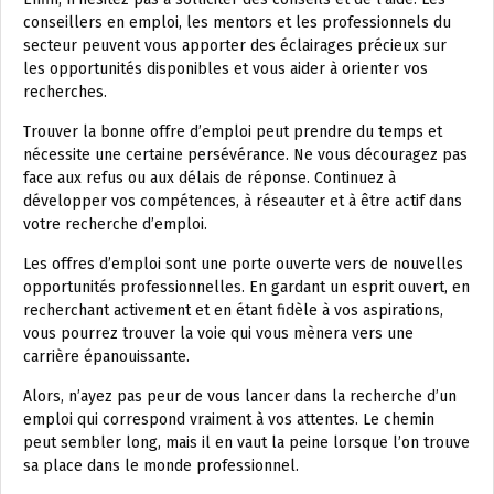
conseillers en emploi, les mentors et les professionnels du
secteur peuvent vous apporter des éclairages précieux sur
les opportunités disponibles et vous aider à orienter vos
recherches.
Trouver la bonne offre d’emploi peut prendre du temps et
nécessite une certaine persévérance. Ne vous découragez pas
face aux refus ou aux délais de réponse. Continuez à
développer vos compétences, à réseauter et à être actif dans
votre recherche d’emploi.
Les offres d’emploi sont une porte ouverte vers de nouvelles
opportunités professionnelles. En gardant un esprit ouvert, en
recherchant activement et en étant fidèle à vos aspirations,
vous pourrez trouver la voie qui vous mènera vers une
carrière épanouissante.
Alors, n’ayez pas peur de vous lancer dans la recherche d’un
emploi qui correspond vraiment à vos attentes. Le chemin
peut sembler long, mais il en vaut la peine lorsque l’on trouve
sa place dans le monde professionnel.