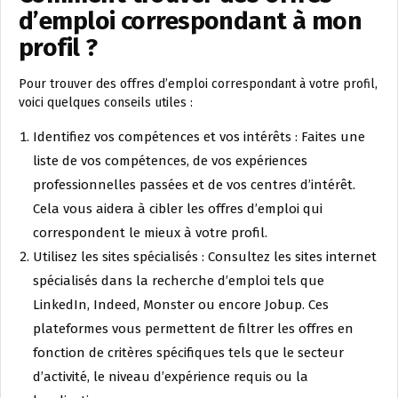
d’emploi correspondant à mon
profil ?
Pour trouver des offres d’emploi correspondant à votre profil,
voici quelques conseils utiles :
Identifiez vos compétences et vos intérêts : Faites une
liste de vos compétences, de vos expériences
professionnelles passées et de vos centres d’intérêt.
Cela vous aidera à cibler les offres d’emploi qui
correspondent le mieux à votre profil.
Utilisez les sites spécialisés : Consultez les sites internet
spécialisés dans la recherche d’emploi tels que
LinkedIn, Indeed, Monster ou encore Jobup. Ces
plateformes vous permettent de filtrer les offres en
fonction de critères spécifiques tels que le secteur
d’activité, le niveau d’expérience requis ou la