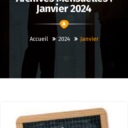
Janvier 2024
Accueil
2024
Janvier