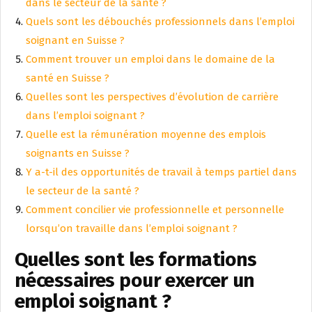
dans le secteur de la santé ?
Quels sont les débouchés professionnels dans l’emploi
soignant en Suisse ?
Comment trouver un emploi dans le domaine de la
santé en Suisse ?
Quelles sont les perspectives d’évolution de carrière
dans l’emploi soignant ?
Quelle est la rémunération moyenne des emplois
soignants en Suisse ?
Y a-t-il des opportunités de travail à temps partiel dans
le secteur de la santé ?
Comment concilier vie professionnelle et personnelle
lorsqu’on travaille dans l’emploi soignant ?
Quelles sont les formations
nécessaires pour exercer un
emploi soignant ?