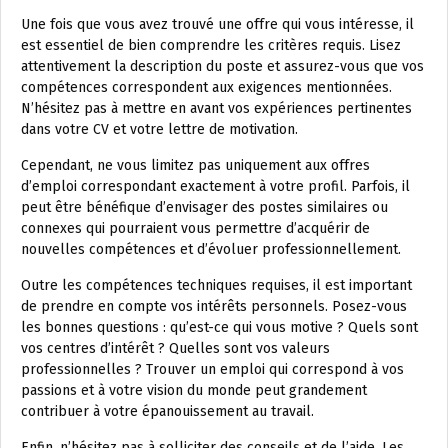
Une fois que vous avez trouvé une offre qui vous intéresse, il
est essentiel de bien comprendre les critères requis. Lisez
attentivement la description du poste et assurez-vous que vos
compétences correspondent aux exigences mentionnées.
N’hésitez pas à mettre en avant vos expériences pertinentes
dans votre CV et votre lettre de motivation.
Cependant, ne vous limitez pas uniquement aux offres
d’emploi correspondant exactement à votre profil. Parfois, il
peut être bénéfique d’envisager des postes similaires ou
connexes qui pourraient vous permettre d’acquérir de
nouvelles compétences et d’évoluer professionnellement.
Outre les compétences techniques requises, il est important
de prendre en compte vos intérêts personnels. Posez-vous
les bonnes questions : qu’est-ce qui vous motive ? Quels sont
vos centres d’intérêt ? Quelles sont vos valeurs
professionnelles ? Trouver un emploi qui correspond à vos
passions et à votre vision du monde peut grandement
contribuer à votre épanouissement au travail.
Enfin, n’hésitez pas à solliciter des conseils et de l’aide. Les