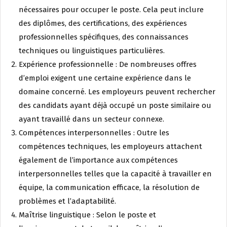
nécessaires pour occuper le poste. Cela peut inclure
des diplômes, des certifications, des expériences
professionnelles spécifiques, des connaissances
techniques ou linguistiques particulières.
Expérience professionnelle : De nombreuses offres
d’emploi exigent une certaine expérience dans le
domaine concerné. Les employeurs peuvent rechercher
des candidats ayant déjà occupé un poste similaire ou
ayant travaillé dans un secteur connexe.
Compétences interpersonnelles : Outre les
compétences techniques, les employeurs attachent
également de l’importance aux compétences
interpersonnelles telles que la capacité à travailler en
équipe, la communication efficace, la résolution de
problèmes et l’adaptabilité.
Maîtrise linguistique : Selon le poste et