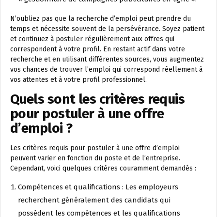
N’oubliez pas que la recherche d’emploi peut prendre du
temps et nécessite souvent de la persévérance. Soyez patient
et continuez à postuler régulièrement aux offres qui
correspondent à votre profil. En restant actif dans votre
recherche et en utilisant différentes sources, vous augmentez
vos chances de trouver l’emploi qui correspond réellement à
vos attentes et à votre profil professionnel.
Quels sont les critères requis
pour postuler à une offre
d’emploi ?
Les critères requis pour postuler à une offre d’emploi
peuvent varier en fonction du poste et de l’entreprise.
Cependant, voici quelques critères couramment demandés :
Compétences et qualifications : Les employeurs
recherchent généralement des candidats qui
possèdent les compétences et les qualifications