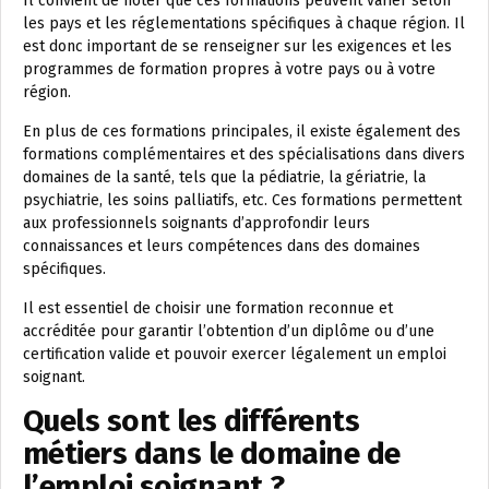
Il convient de noter que ces formations peuvent varier selon
les pays et les réglementations spécifiques à chaque région. Il
est donc important de se renseigner sur les exigences et les
programmes de formation propres à votre pays ou à votre
région.
En plus de ces formations principales, il existe également des
formations complémentaires et des spécialisations dans divers
domaines de la santé, tels que la pédiatrie, la gériatrie, la
psychiatrie, les soins palliatifs, etc. Ces formations permettent
aux professionnels soignants d’approfondir leurs
connaissances et leurs compétences dans des domaines
spécifiques.
Il est essentiel de choisir une formation reconnue et
accréditée pour garantir l’obtention d’un diplôme ou d’une
certification valide et pouvoir exercer légalement un emploi
soignant.
Quels sont les différents
métiers dans le domaine de
l’emploi soignant ?