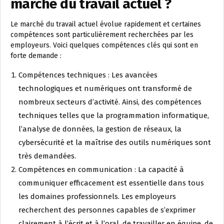
marché du travail actuel ?
Le marché du travail actuel évolue rapidement et certaines
compétences sont particulièrement recherchées par les
employeurs. Voici quelques compétences clés qui sont en
forte demande :
Compétences techniques : Les avancées
technologiques et numériques ont transformé de
nombreux secteurs d’activité. Ainsi, des compétences
techniques telles que la programmation informatique,
l’analyse de données, la gestion de réseaux, la
cybersécurité et la maîtrise des outils numériques sont
très demandées.
Compétences en communication : La capacité à
communiquer efficacement est essentielle dans tous
les domaines professionnels. Les employeurs
recherchent des personnes capables de s’exprimer
clairement à l’écrit et à l’oral, de travailler en équipe, de