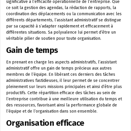
significative à l’efficacité opérationnelle de l’entreprise. Que
ce soit la gestion des agendas, la rédaction de rapports, la
coordination des déplacements ou la communication avec les
différents départements, l’assistant administratif se distingue
par sa capacité à s’adapter rapidement et efficacement à
différentes situations. Sa polyvalence lui permet d’être un
véritable pilier de soutien pour toute organisation.
Gain de temps
En prenant en charge les aspects administratifs, l’assistant
administratif offre un gain de temps précieux aux autres
membres de l’équipe. En libérant ces derniers des tâches
administratives fastidieuses, il leur permet de se concentrer
pleinement sur leurs missions principales et ainsi d’être plus
productifs. Cette répartition efficace des tâches au sein de
l’entreprise contribue à une meilleure utilisation du temps et
des ressources, favorisant ainsi la performance globale de
l’équipe et de l’organisation dans son ensemble.
Organisation efficace