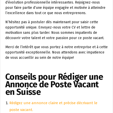
d’évolution professionnelle intéressantes. Rejoignez-nous
pour faire partie d’une équipe engagée et motivée à atteindre
l’excellence dans tout ce que nous entreprenons.
N’hésitez pas à postuler dès maintenant pour saisir cette
opportunité unique. Envoyez-nous votre CV et lettre de
motivation sans plus tarder. Nous sommes impatients de
découvrir votre talent et votre passion pour ce poste vacant.
Merci de l’intérêt que vous portez à notre entreprise et à cette
opportunité exceptionnelle. Nous attendons avec impatience
de vous accueillir au sein de notre équipe!
Conseils pour Rédiger une
Annonce de Poste Vacant
en Suisse
Rédigez une annonce claire et précise décrivant le
poste vacant.