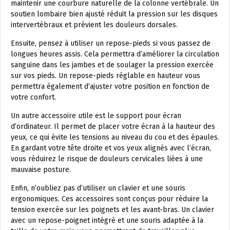
maintenir une courbure naturelle de la colonne vertébrale. Un
soutien lombaire bien ajusté réduit la pression sur les disques
intervertébraux et prévient les douleurs dorsales.
Ensuite, pensez à utiliser un repose-pieds si vous passez de
longues heures assis. Cela permettra d’améliorer la circulation
sanguine dans les jambes et de soulager la pression exercée
sur vos pieds. Un repose-pieds réglable en hauteur vous
permettra également d’ajuster votre position en fonction de
votre confort.
Un autre accessoire utile est le support pour écran
d’ordinateur. Il permet de placer votre écran à la hauteur des
yeux, ce qui évite les tensions au niveau du cou et des épaules.
En gardant votre tête droite et vos yeux alignés avec l’écran,
vous réduirez le risque de douleurs cervicales liées à une
mauvaise posture.
Enfin, n’oubliez pas d’utiliser un clavier et une souris
ergonomiques. Ces accessoires sont conçus pour réduire la
tension exercée sur les poignets et les avant-bras. Un clavier
avec un repose-poignet intégré et une souris adaptée à la