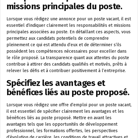
missions principales du poste.
Lorsque vous rédigez une annonce pour un poste vacant, il est
essentiel d’indiquer clairement les responsabilités et missions
principales associées au poste. En détaillant ces aspects, vous
permettez aux candidats potentiels de comprendre
pleinement ce qui est attendu d’eux et de déterminer s’ils
possèdent les compétences nécessaires pour exceller dans
le rôle proposé. La transparence quant aux attentes du poste
contribue à attirer des candidats qualifiés et motivés, prêts à
relever les défis et à contribuer positivement à l’entreprise.
Spécifiez les avantages et
bénéfices liés au poste proposé.
Lorsque vous rédigez une offre d’emploi pour un poste vacant,
il est essentiel de spécifier clairement les avantages et les
bénéfices liés au poste proposé. Mettre en avant les
avantages tels que les opportunités de développement
professionnel, les formations offertes, les perspectives
d’évolution de carrière, les conditions de travail attractives et