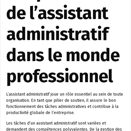
de l’assistant
administratif
dans le monde
professionnel
L’assistant administratif joue un rôle essentiel au sein de toute
organisation. En tant que pilier de soutien, il assure le bon
fonctionnement des tâches administratives et contribue à la
productivité globale de l’entreprise.
Les tâches d’un assistant administratif sont variées et
demandent des compétences polyvalentes. De la gestion des