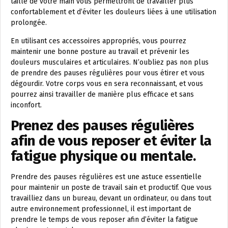
taille de votre main vous permettront de travailler plus
confortablement et d’éviter les douleurs liées à une utilisation
prolongée.
En utilisant ces accessoires appropriés, vous pourrez
maintenir une bonne posture au travail et prévenir les
douleurs musculaires et articulaires. N’oubliez pas non plus
de prendre des pauses régulières pour vous étirer et vous
dégourdir. Votre corps vous en sera reconnaissant, et vous
pourrez ainsi travailler de manière plus efficace et sans
inconfort.
Prenez des pauses régulières
afin de vous reposer et éviter la
fatigue physique ou mentale.
Prendre des pauses régulières est une astuce essentielle
pour maintenir un poste de travail sain et productif. Que vous
travailliez dans un bureau, devant un ordinateur, ou dans tout
autre environnement professionnel, il est important de
prendre le temps de vous reposer afin d’éviter la fatigue