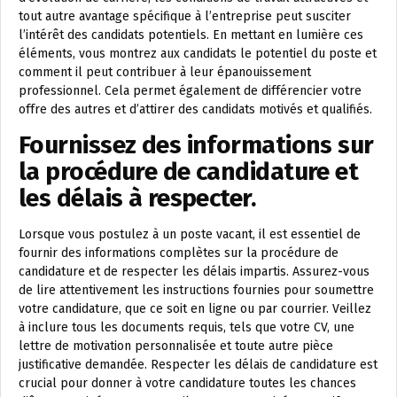
tout autre avantage spécifique à l’entreprise peut susciter
l’intérêt des candidats potentiels. En mettant en lumière ces
éléments, vous montrez aux candidats le potentiel du poste et
comment il peut contribuer à leur épanouissement
professionnel. Cela permet également de différencier votre
offre des autres et d’attirer des candidats motivés et qualifiés.
Fournissez des informations sur
la procédure de candidature et
les délais à respecter.
Lorsque vous postulez à un poste vacant, il est essentiel de
fournir des informations complètes sur la procédure de
candidature et de respecter les délais impartis. Assurez-vous
de lire attentivement les instructions fournies pour soumettre
votre candidature, que ce soit en ligne ou par courrier. Veillez
à inclure tous les documents requis, tels que votre CV, une
lettre de motivation personnalisée et toute autre pièce
justificative demandée. Respecter les délais de candidature est
crucial pour donner à votre candidature toutes les chances