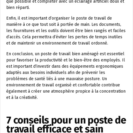
que possible et compléter avec un éclairage artificiel doux et
bien réparti.
Enfin, il est important d’organiser le poste de travail de
manière à ce que tout soit à portée de main. Les documents,
les fournitures et les outils doivent être bien rangés et faciles
d’accès. Cela permettra d’éviter les pertes de temps inutiles
et de maintenir un environnement de travail ordonné.
En conclusion, un poste de travail bien aménagé est essentiel
pour favoriser la productivité et le bien-être des employés. Il
est important d’investir dans des équipements ergonomiques
adaptés aux besoins individuels afin de prévenir les
problèmes de santé liés à une mauvaise posture. Un
environnement de travail organisé et confortable contribue
également à créer une atmosphère propice à la concentration
et à la créativité.
7 conseils pour un poste de
travail efficace et sain