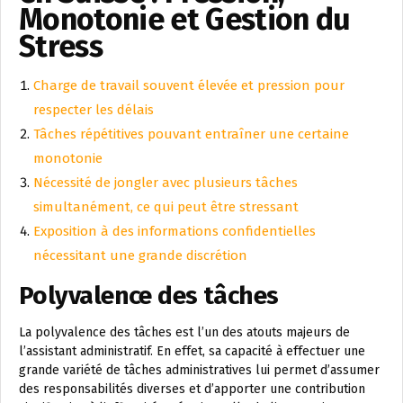
Monotonie et Gestion du
Stress
Charge de travail souvent élevée et pression pour
respecter les délais
Tâches répétitives pouvant entraîner une certaine
monotonie
Nécessité de jongler avec plusieurs tâches
simultanément, ce qui peut être stressant
Exposition à des informations confidentielles
nécessitant une grande discrétion
Polyvalence des tâches
La polyvalence des tâches est l’un des atouts majeurs de
l’assistant administratif. En effet, sa capacité à effectuer une
grande variété de tâches administratives lui permet d’assumer
des responsabilités diverses et d’apporter une contribution