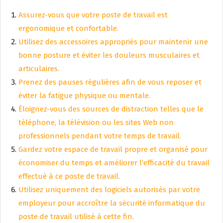
Assurez-vous que votre poste de travail est
ergonomique et confortable.
Utilisez des accessoires appropriés pour maintenir une
bonne posture et éviter les douleurs musculaires et
articulaires.
Prenez des pauses régulières afin de vous reposer et
éviter la fatigue physique ou mentale.
Éloignez-vous des sources de distraction telles que le
téléphone, la télévision ou les sites Web non
professionnels pendant votre temps de travail.
Gardez votre espace de travail propre et organisé pour
économiser du temps et améliorer l’efficacité du travail
effectué à ce poste de travail.
Utilisez uniquement des logiciels autorisés par votre
employeur pour accroître la sécurité informatique du
poste de travail utilisé à cette fin.