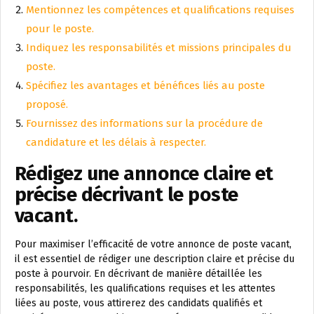
Mentionnez les compétences et qualifications requises
pour le poste.
Indiquez les responsabilités et missions principales du
poste.
Spécifiez les avantages et bénéfices liés au poste
proposé.
Fournissez des informations sur la procédure de
candidature et les délais à respecter.
Rédigez une annonce claire et
précise décrivant le poste
vacant.
Pour maximiser l’efficacité de votre annonce de poste vacant,
il est essentiel de rédiger une description claire et précise du
poste à pourvoir. En décrivant de manière détaillée les
responsabilités, les qualifications requises et les attentes
liées au poste, vous attirerez des candidats qualifiés et