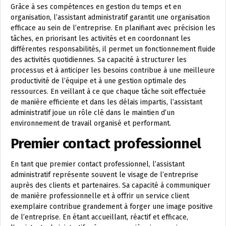
Grâce à ses compétences en gestion du temps et en
organisation, l’assistant administratif garantit une organisation
efficace au sein de l’entreprise. En planifiant avec précision les
tâches, en priorisant les activités et en coordonnant les
différentes responsabilités, il permet un fonctionnement fluide
des activités quotidiennes. Sa capacité à structurer les
processus et à anticiper les besoins contribue à une meilleure
productivité de l’équipe et à une gestion optimale des
ressources. En veillant à ce que chaque tâche soit effectuée
de manière efficiente et dans les délais impartis, l’assistant
administratif joue un rôle clé dans le maintien d’un
environnement de travail organisé et performant.
Premier contact professionnel
En tant que premier contact professionnel, l’assistant
administratif représente souvent le visage de l’entreprise
auprès des clients et partenaires. Sa capacité à communiquer
de manière professionnelle et à offrir un service client
exemplaire contribue grandement à forger une image positive
de l’entreprise. En étant accueillant, réactif et efficace,