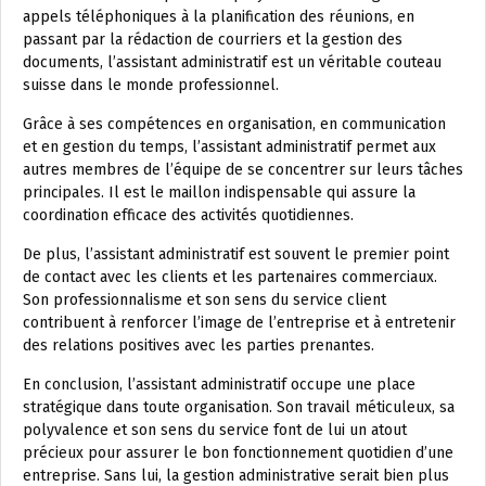
appels téléphoniques à la planification des réunions, en
passant par la rédaction de courriers et la gestion des
documents, l’assistant administratif est un véritable couteau
suisse dans le monde professionnel.
Grâce à ses compétences en organisation, en communication
et en gestion du temps, l’assistant administratif permet aux
autres membres de l’équipe de se concentrer sur leurs tâches
principales. Il est le maillon indispensable qui assure la
coordination efficace des activités quotidiennes.
De plus, l’assistant administratif est souvent le premier point
de contact avec les clients et les partenaires commerciaux.
Son professionnalisme et son sens du service client
contribuent à renforcer l’image de l’entreprise et à entretenir
des relations positives avec les parties prenantes.
En conclusion, l’assistant administratif occupe une place
stratégique dans toute organisation. Son travail méticuleux, sa
polyvalence et son sens du service font de lui un atout
précieux pour assurer le bon fonctionnement quotidien d’une
entreprise. Sans lui, la gestion administrative serait bien plus