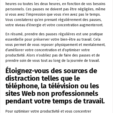
heures ou toutes les deux heures, en fonction de vos besoins
personnels. Ces pauses ne doivent pas être négligées, même
si vous avez l’impression que vous n’en avez pas le temps.
Vous constaterez qu’en prenant régulièrement des pauses,
votre niveau d’énergie et votre concentration augmenteront.
En résumé, prendre des pauses régulières est une pratique
essentielle pour préserver votre bien-être au travail. Cela
vous permet de vous reposer physiquement et mentalement,
d’améliorer votre concentration et d’optimiser votre
productivité. Alors n’oubliez pas de faire des pauses et de
prendre soin de vous tout au long de la journée de travail.
Éloignez-vous des sources de
distraction telles que le
téléphone, la télévision ou les
sites Web non professionnels
pendant votre temps de travail.
Pour optimiser votre productivité et vous concentrer