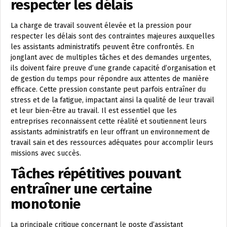
respecter les délais
La charge de travail souvent élevée et la pression pour
respecter les délais sont des contraintes majeures auxquelles
les assistants administratifs peuvent être confrontés. En
jonglant avec de multiples tâches et des demandes urgentes,
ils doivent faire preuve d’une grande capacité d’organisation et
de gestion du temps pour répondre aux attentes de manière
efficace. Cette pression constante peut parfois entraîner du
stress et de la fatigue, impactant ainsi la qualité de leur travail
et leur bien-être au travail. Il est essentiel que les
entreprises reconnaissent cette réalité et soutiennent leurs
assistants administratifs en leur offrant un environnement de
travail sain et des ressources adéquates pour accomplir leurs
missions avec succès.
Tâches répétitives pouvant
entraîner une certaine
monotonie
La principale critique concernant le poste d’assistant