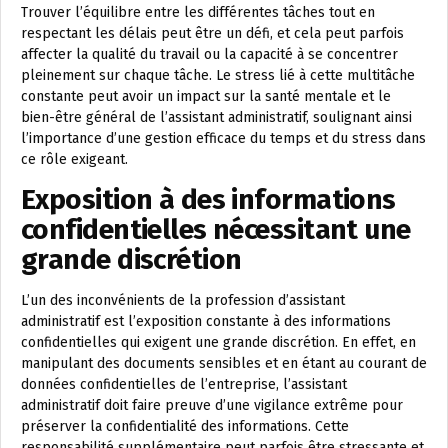
Trouver l’équilibre entre les différentes tâches tout en
respectant les délais peut être un défi, et cela peut parfois
affecter la qualité du travail ou la capacité à se concentrer
pleinement sur chaque tâche. Le stress lié à cette multitâche
constante peut avoir un impact sur la santé mentale et le
bien-être général de l’assistant administratif, soulignant ainsi
l’importance d’une gestion efficace du temps et du stress dans
ce rôle exigeant.
Exposition à des informations
confidentielles nécessitant une
grande discrétion
L’un des inconvénients de la profession d’assistant
administratif est l’exposition constante à des informations
confidentielles qui exigent une grande discrétion. En effet, en
manipulant des documents sensibles et en étant au courant de
données confidentielles de l’entreprise, l’assistant
administratif doit faire preuve d’une vigilance extrême pour
préserver la confidentialité des informations. Cette
responsabilité supplémentaire peut parfois être stressante et