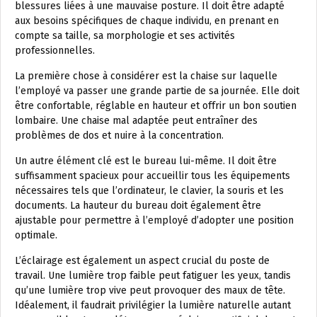
blessures liées à une mauvaise posture. Il doit être adapté
aux besoins spécifiques de chaque individu, en prenant en
compte sa taille, sa morphologie et ses activités
professionnelles.
La première chose à considérer est la chaise sur laquelle
l’employé va passer une grande partie de sa journée. Elle doit
être confortable, réglable en hauteur et offrir un bon soutien
lombaire. Une chaise mal adaptée peut entraîner des
problèmes de dos et nuire à la concentration.
Un autre élément clé est le bureau lui-même. Il doit être
suffisamment spacieux pour accueillir tous les équipements
nécessaires tels que l’ordinateur, le clavier, la souris et les
documents. La hauteur du bureau doit également être
ajustable pour permettre à l’employé d’adopter une position
optimale.
L’éclairage est également un aspect crucial du poste de
travail. Une lumière trop faible peut fatiguer les yeux, tandis
qu’une lumière trop vive peut provoquer des maux de tête.
Idéalement, il faudrait privilégier la lumière naturelle autant