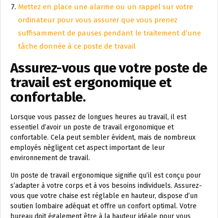
Mettez en place une alarme ou un rappel sur votre
ordinateur pour vous assurer que vous prenez
suffisamment de pauses pendant le traitement d’une
tâche donnée à ce poste de travail
Assurez-vous que votre poste de
travail est ergonomique et
confortable.
Lorsque vous passez de longues heures au travail, il est
essentiel d’avoir un poste de travail ergonomique et
confortable. Cela peut sembler évident, mais de nombreux
employés négligent cet aspect important de leur
environnement de travail.
Un poste de travail ergonomique signifie qu’il est conçu pour
s’adapter à votre corps et à vos besoins individuels. Assurez-
vous que votre chaise est réglable en hauteur, dispose d’un
soutien lombaire adéquat et offre un confort optimal. Votre
bureau doit également être à la hauteur idéale pour vous