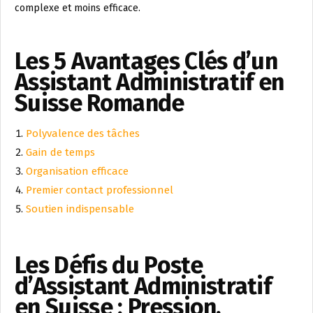
complexe et moins efficace.
Les 5 Avantages Clés d’un
Assistant Administratif en
Suisse Romande
Polyvalence des tâches
Gain de temps
Organisation efficace
Premier contact professionnel
Soutien indispensable
Les Défis du Poste
d’Assistant Administratif
en Suisse : Pression,