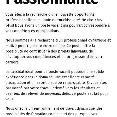
Vous êtes à la recherche d’une nouvelle opportunité
professionnelle stimulante et enrichissante? Ne cherchez
plus! Nous avons un poste vacant qui pourrait correspondre à
vos compétences et aspirations.
Nous sommes à la recherche d’un professionnel dynamique et
motivé pour rejoindre notre équipe. Ce poste offre la
possibilité de contribuer à des projets innovants, de
développer vos compétences et de progresser dans votre
carrière.
Le candidat idéal pour ce poste vacant possède une solide
expérience dans le domaine, une excellente capacité
d’adaptation et un esprit d’équipe remarquable. Si vous êtes
passionné par votre travail, orienté vers les résultats et
désireux de relever de nouveaux défis, ce poste est fait pour
vous.
Nous offrons un environnement de travail dynamique, des
possibilités de formation continue et des perspectives