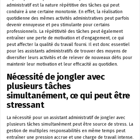
administratif est la nature répétitive des tâches qui peut
conduire à une certaine monotonie. En effet, la réalisation
quotidienne des mêmes activités administratives peut parfois
devenir ennuyeuse et peu stimulante pour certains
professionnels. La répétitivité des tâches peut également
entraîner une perte de motivation et d’engagement, ce qui
peut affecter la qualité du travail fourni. Il est donc essentiel
pour les assistants administratifs de trouver des moyens de
diversifier leurs activités et de relever de nouveaux défis pour
maintenir leur motivation et leur efficacité au quotidien.
Nécessité de jongler avec
plusieurs tâches
simultanément, ce qui peut être
stressant
La nécessité pour un assistant administratif de jongler avec
plusieurs tâches simultanément peut être source de stress. La
gestion de multiples responsabilités en même temps peut
entraîner une pression accrue et une charge de travail intense.