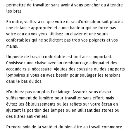
permettre de travailler sans avoir à vous pencher ou à tendre
les bras.
En outre, veillez à ce que votre écran d’ordinateur soit placé à
une distance appropriée et à une hauteur qui ne force pas
votre cou ou vos yeux. Utilisez un clavier et une souris
confortables qui ne sollicitent pas trop vos poignets et vos
mains.
Un poste de travail confortable est tout aussi important.
Choisissez une chaise avec un rembourrage adéquat et des
accoudoirs si nécessaire. Ajoutez des coussins ou des supports
lombaires si vous en avez besoin pour soulager les tensions
dans le bas du dos.
N’oubliez pas non plus l’éclairage. Assurez-vous d’avoir
suffisamment de lumière pour travailler sans effort, mais
évitez les éblouissements ou les reflets sur votre écran en
ajustant la position des lampes ou en utilisant des stores ou
des filtres anti-reflets.
Prendre soin de la santé et du bien-être au travail commence