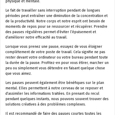
physique et mentale.
Le fait de travailler sans interruption pendant de longues
périodes peut entraîner une diminution de la concentration et
de la productivité. Notre corps et notre esprit ont besoin de
moments de repos pour se ressourcer et récupérer. Prendre
des pauses régulières permet d’éviter l’épuisement et
d’améliorer notre efficacité au travail.
Lorsque vous prenez une pause, essayez de vous éloigner
complètement de votre poste de travail. Cela signifie ne pas
rester devant votre ordinateur ou votre bureau pendant toute
la durée de la pause. Profitez-en pour vous étirer, marcher un
peu ou simplement vous détendre en faisant quelque chose
que vous aimez.
Les pauses peuvent également être bénéfiques sur le plan
mental. Elles permettent à notre cerveau de se reposer et
d’assimiler les informations traitées. En prenant du recul
pendant quelques instants, nous pouvons souvent trouver des
solutions créatives à des problèmes complexes.
Il est recommandé de faire des pauses courtes toutes les