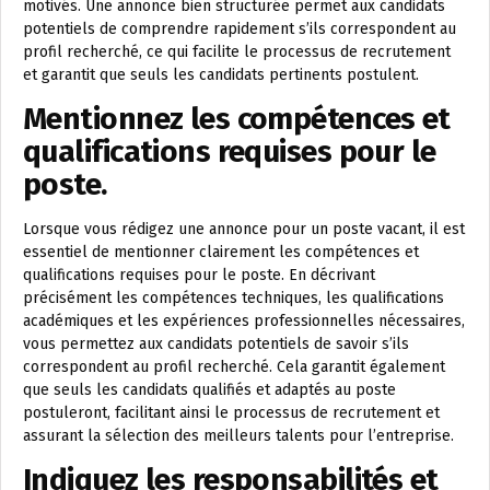
motivés. Une annonce bien structurée permet aux candidats
potentiels de comprendre rapidement s’ils correspondent au
profil recherché, ce qui facilite le processus de recrutement
et garantit que seuls les candidats pertinents postulent.
Mentionnez les compétences et
qualifications requises pour le
poste.
Lorsque vous rédigez une annonce pour un poste vacant, il est
essentiel de mentionner clairement les compétences et
qualifications requises pour le poste. En décrivant
précisément les compétences techniques, les qualifications
académiques et les expériences professionnelles nécessaires,
vous permettez aux candidats potentiels de savoir s’ils
correspondent au profil recherché. Cela garantit également
que seuls les candidats qualifiés et adaptés au poste
postuleront, facilitant ainsi le processus de recrutement et
assurant la sélection des meilleurs talents pour l’entreprise.
Indiquez les responsabilités et