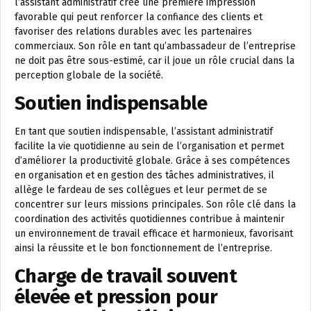
l’assistant administratif crée une première impression
favorable qui peut renforcer la confiance des clients et
favoriser des relations durables avec les partenaires
commerciaux. Son rôle en tant qu’ambassadeur de l’entreprise
ne doit pas être sous-estimé, car il joue un rôle crucial dans la
perception globale de la société.
Soutien indispensable
En tant que soutien indispensable, l’assistant administratif
facilite la vie quotidienne au sein de l’organisation et permet
d’améliorer la productivité globale. Grâce à ses compétences
en organisation et en gestion des tâches administratives, il
allège le fardeau de ses collègues et leur permet de se
concentrer sur leurs missions principales. Son rôle clé dans la
coordination des activités quotidiennes contribue à maintenir
un environnement de travail efficace et harmonieux, favorisant
ainsi la réussite et le bon fonctionnement de l’entreprise.
Charge de travail souvent
élevée et pression pour