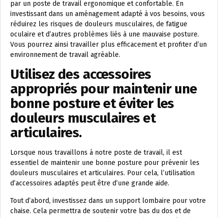
par un poste de travail ergonomique et confortable. En
investissant dans un aménagement adapté à vos besoins, vous
réduirez les risques de douleurs musculaires, de fatigue
oculaire et d’autres problèmes liés à une mauvaise posture.
Vous pourrez ainsi travailler plus efficacement et profiter d’un
environnement de travail agréable.
Utilisez des accessoires
appropriés pour maintenir une
bonne posture et éviter les
douleurs musculaires et
articulaires.
Lorsque nous travaillons à notre poste de travail, il est
essentiel de maintenir une bonne posture pour prévenir les
douleurs musculaires et articulaires. Pour cela, l’utilisation
d’accessoires adaptés peut être d’une grande aide.
Tout d’abord, investissez dans un support lombaire pour votre
chaise. Cela permettra de soutenir votre bas du dos et de