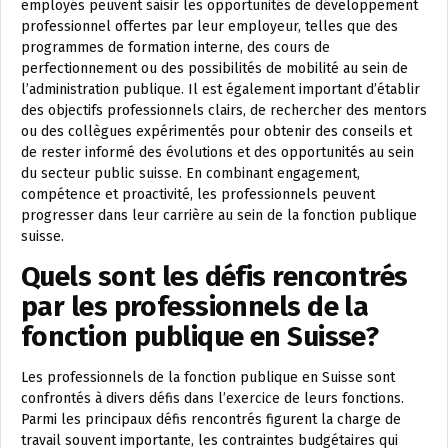
employés peuvent saisir les opportunités de développement
professionnel offertes par leur employeur, telles que des
programmes de formation interne, des cours de
perfectionnement ou des possibilités de mobilité au sein de
l’administration publique. Il est également important d’établir
des objectifs professionnels clairs, de rechercher des mentors
ou des collègues expérimentés pour obtenir des conseils et
de rester informé des évolutions et des opportunités au sein
du secteur public suisse. En combinant engagement,
compétence et proactivité, les professionnels peuvent
progresser dans leur carrière au sein de la fonction publique
suisse.
Quels sont les défis rencontrés
par les professionnels de la
fonction publique en Suisse?
Les professionnels de la fonction publique en Suisse sont
confrontés à divers défis dans l’exercice de leurs fonctions.
Parmi les principaux défis rencontrés figurent la charge de
travail souvent importante, les contraintes budgétaires qui