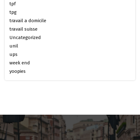
tpf
tpg
travail a domicile
travail suisse
Uncategorized
unil
ups
week end
yoopies