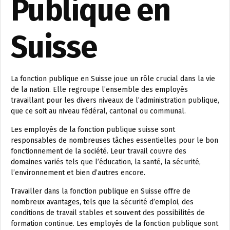
Publique en
Suisse
La fonction publique en Suisse joue un rôle crucial dans la vie
de la nation. Elle regroupe l’ensemble des employés
travaillant pour les divers niveaux de l’administration publique,
que ce soit au niveau fédéral, cantonal ou communal.
Les employés de la fonction publique suisse sont
responsables de nombreuses tâches essentielles pour le bon
fonctionnement de la société. Leur travail couvre des
domaines variés tels que l’éducation, la santé, la sécurité,
l’environnement et bien d’autres encore.
Travailler dans la fonction publique en Suisse offre de
nombreux avantages, tels que la sécurité d’emploi, des
conditions de travail stables et souvent des possibilités de
formation continue. Les employés de la fonction publique sont