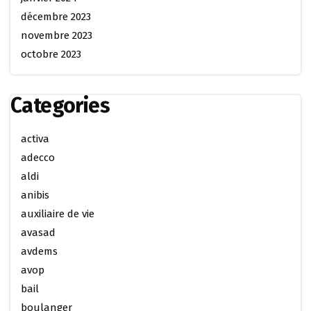
décembre 2023
novembre 2023
octobre 2023
Categories
activa
adecco
aldi
anibis
auxiliaire de vie
avasad
avdems
avop
bail
boulanger