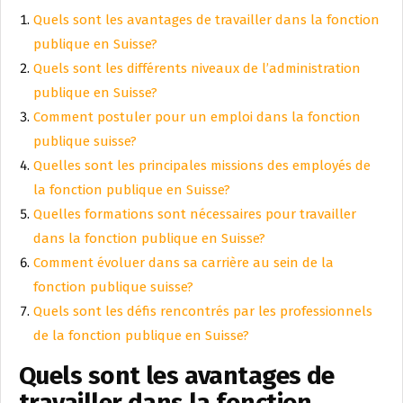
Quels sont les avantages de travailler dans la fonction
publique en Suisse?
Quels sont les différents niveaux de l’administration
publique en Suisse?
Comment postuler pour un emploi dans la fonction
publique suisse?
Quelles sont les principales missions des employés de
la fonction publique en Suisse?
Quelles formations sont nécessaires pour travailler
dans la fonction publique en Suisse?
Comment évoluer dans sa carrière au sein de la
fonction publique suisse?
Quels sont les défis rencontrés par les professionnels
de la fonction publique en Suisse?
Quels sont les avantages de
travailler dans la fonction