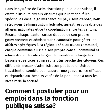
Dans le système de l’administration publique en Suisse, il
existe plusieurs niveaux distincts qui jouent des rôles
spécifiques dans la gouvernance du pays. Tout d’abord, nous
retrouvons l’administration fédérale, qui est responsable des
affaires nationales et de la coordination entre les cantons.
Ensuite, chaque canton suisse dispose de son propre
gouvernement et administration cantonale pour gérer les
affaires spécifiques à sa région. Enfin, au niveau communal,
chaque commune suisse a son propre conseil communal et
administration locale chargés de prendre en charge les
besoins et services au niveau le plus proche des citoyens. Ces
différents niveaux d’administration publique en Suisse
travaillent ensemble pour assurer une gouvernance efficace
et répondre aux besoins variés de la population à tous les
niveaux de la société.
Comment postuler pour un
emploi dans la fonction
publique suisse?