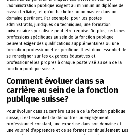
l’administration publique exigent au minimum un diplôme de
niveau tertiaire, tel qu’un bachelor ou un master dans un
domaine pertinent. Par exemple, pour les postes
administratifs, juridiques ou techniques, une formation
universitaire spécialisée peut être requise. De plus, certaines
professions spécifiques au sein de la fonction publique
peuvent exiger des qualifications supplémentaires ou une
formation professionnelle spécifique. Il est donc essentiel de
se renseigner sur les exigences éducatives et
professionnelles propres à chaque poste visé au sein de la
fonction publique suisse.
Comment évoluer dans sa
carrière au sein de la fonction
publique suisse?
Pour évoluer dans sa carrière au sein de la fonction publique
suisse, il est essentiel de démontrer un engagement
professionnel constant, une expertise dans son domaine et
une volonté d’apprendre et de se former continuellement. Les