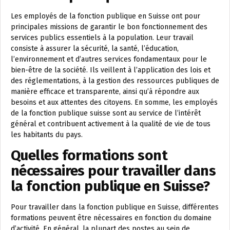
Les employés de la fonction publique en Suisse ont pour
principales missions de garantir le bon fonctionnement des
services publics essentiels à la population. Leur travail
consiste à assurer la sécurité, la santé, l’éducation,
l’environnement et d’autres services fondamentaux pour le
bien-être de la société. Ils veillent à l’application des lois et
des réglementations, à la gestion des ressources publiques de
manière efficace et transparente, ainsi qu’à répondre aux
besoins et aux attentes des citoyens. En somme, les employés
de la fonction publique suisse sont au service de l’intérêt
général et contribuent activement à la qualité de vie de tous
les habitants du pays.
Quelles formations sont
nécessaires pour travailler dans
la fonction publique en Suisse?
Pour travailler dans la fonction publique en Suisse, différentes
formations peuvent être nécessaires en fonction du domaine
d’activité. En général, la plupart des postes au sein de