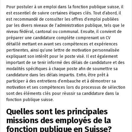
Pour postuler à un emploi dans la fonction publique suisse, il
est essentiel de suivre certaines étapes clés. Tout d’abord, il
est recommandé de consulter les offres d’emploi publiées
par les divers niveaux de l’administration publique, tels que le
niveau fédéral, cantonal ou communal. Ensuite, il convient de
préparer une candidature complète comprenant un CV
détaillé mettant en avant ses compétences et expériences
pertinentes, ainsi qu’une lettre de motivation personnalisée
expliquant son intérêt pour le poste visé. Il est également
important de se tenir informé des délais de candidature et des
modalités spécifiques à chaque poste afin de soumettre sa
candidature dans les délais impartis. Enfin, être prêt à
participer à des entretiens d’embauche et à démontrer sa
motivation et ses compétences lors du processus de sélection
sont des éléments clés pour réussir sa candidature dans la
fonction publique suisse.
Quelles sont les principales
missions des employés de la
fonction publique en Suisse?