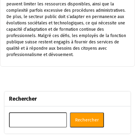
peuvent limiter les ressources disponibles, ainsi que la
complexité parfois excessive des procédures administratives.
De plus, le secteur public doit s’adapter en permanence aux
évolutions sociétales et technologiques, ce qui nécessite une
capacité d’adaptation et de formation continue des
professionnels. Malgré ces défis, les employés de la fonction
publique suisse restent engagés à fournir des services de
qualité et à répondre aux besoins des citoyens avec
professionnalisme et dévouement.
Rechercher
Rechercher