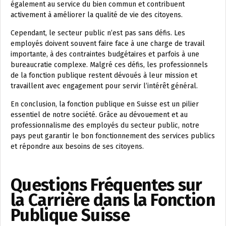
également au service du bien commun et contribuent
activement à améliorer la qualité de vie des citoyens.
Cependant, le secteur public n’est pas sans défis. Les
employés doivent souvent faire face à une charge de travail
importante, à des contraintes budgétaires et parfois à une
bureaucratie complexe. Malgré ces défis, les professionnels
de la fonction publique restent dévoués à leur mission et
travaillent avec engagement pour servir l’intérêt général.
En conclusion, la fonction publique en Suisse est un pilier
essentiel de notre société. Grâce au dévouement et au
professionnalisme des employés du secteur public, notre
pays peut garantir le bon fonctionnement des services publics
et répondre aux besoins de ses citoyens.
Questions Fréquentes sur
la Carrière dans la Fonction
Publique Suisse