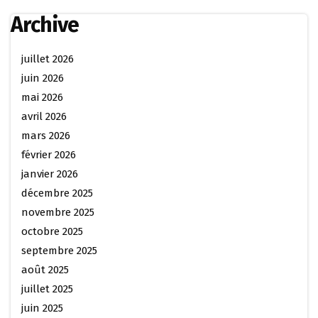
Archive
juillet 2026
juin 2026
mai 2026
avril 2026
mars 2026
février 2026
janvier 2026
décembre 2025
novembre 2025
octobre 2025
septembre 2025
août 2025
juillet 2025
juin 2025