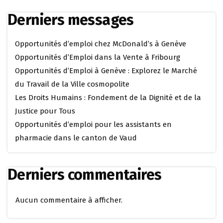
Derniers messages
Opportunités d’emploi chez McDonald’s à Genève
Opportunités d’Emploi dans la Vente à Fribourg
Opportunités d’Emploi à Genève : Explorez le Marché
du Travail de la Ville cosmopolite
Les Droits Humains : Fondement de la Dignité et de la
Justice pour Tous
Opportunités d’emploi pour les assistants en
pharmacie dans le canton de Vaud
Derniers commentaires
Aucun commentaire à afficher.