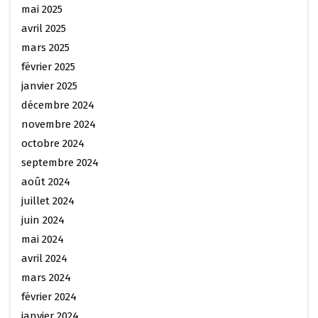
mai 2025
avril 2025
mars 2025
février 2025
janvier 2025
décembre 2024
novembre 2024
octobre 2024
septembre 2024
août 2024
juillet 2024
juin 2024
mai 2024
avril 2024
mars 2024
février 2024
janvier 2024