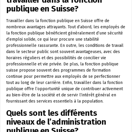
publique en Suisse?
Travailler dans la fonction publique en Suisse offre de
nombreux avantages attrayants. Tout d’abord, les employés de
la fonction publique bénéficient généralement d’une sécurité
d’emploi solide, ce qui leur procure une stabilité
professionnelle rassurante. En outre, les conditions de travail
dans le secteur public sont souvent avantageuses, avec des
horaires réguliers et des possibilités de concilier vie
professionnelle et vie privée. De plus, la fonction publique
suisse propose souvent des programmes de formation
continue pour permettre aux employés de se perfectionner
tout au long de leur carrière. Enfin, travailler dans la fonction
publique offre l’opportunité unique de contribuer activement
au bien-être de la société et de servir l’intérêt général en
fournissant des services essentiels à la population.
Quels sont les différents
niveaux de l’administration
publique en Suisse?