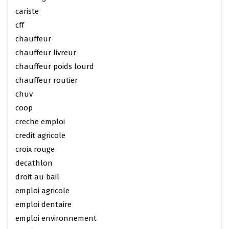
cariste
cff
chauffeur
chauffeur livreur
chauffeur poids lourd
chauffeur routier
chuv
coop
creche emploi
credit agricole
croix rouge
decathlon
droit au bail
emploi agricole
emploi dentaire
emploi environnement