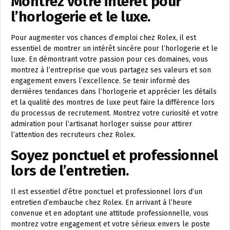
Montrez votre intérêt pour
l’horlogerie et le luxe.
Pour augmenter vos chances d’emploi chez Rolex, il est
essentiel de montrer un intérêt sincère pour l’horlogerie et le
luxe. En démontrant votre passion pour ces domaines, vous
montrez à l’entreprise que vous partagez ses valeurs et son
engagement envers l’excellence. Se tenir informé des
dernières tendances dans l’horlogerie et apprécier les détails
et la qualité des montres de luxe peut faire la différence lors
du processus de recrutement. Montrez votre curiosité et votre
admiration pour l’artisanat horloger suisse pour attirer
l’attention des recruteurs chez Rolex.
Soyez ponctuel et professionnel
lors de l’entretien.
Il est essentiel d’être ponctuel et professionnel lors d’un
entretien d’embauche chez Rolex. En arrivant à l’heure
convenue et en adoptant une attitude professionnelle, vous
montrez votre engagement et votre sérieux envers le poste