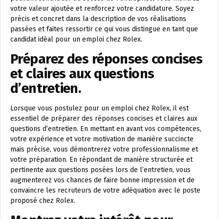
votre valeur ajoutée et renforcez votre candidature. Soyez
précis et concret dans la description de vos réalisations
passées et faites ressortir ce qui vous distingue en tant que
candidat idéal pour un emploi chez Rolex.
Préparez des réponses concises
et claires aux questions
d’entretien.
Lorsque vous postulez pour un emploi chez Rolex, il est
essentiel de préparer des réponses concises et claires aux
questions d’entretien. En mettant en avant vos compétences,
votre expérience et votre motivation de manière succincte
mais précise, vous démontrerez votre professionnalisme et
votre préparation. En répondant de manière structurée et
pertinente aux questions posées lors de l’entretien, vous
augmenterez vos chances de faire bonne impression et de
convaincre les recruteurs de votre adéquation avec le poste
proposé chez Rolex.