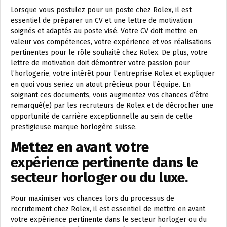
Lorsque vous postulez pour un poste chez Rolex, il est
essentiel de préparer un CV et une lettre de motivation
soignés et adaptés au poste visé. Votre CV doit mettre en
valeur vos compétences, votre expérience et vos réalisations
pertinentes pour le rôle souhaité chez Rolex. De plus, votre
lettre de motivation doit démontrer votre passion pour
l’horlogerie, votre intérêt pour l’entreprise Rolex et expliquer
en quoi vous seriez un atout précieux pour l’équipe. En
soignant ces documents, vous augmentez vos chances d’être
remarqué(e) par les recruteurs de Rolex et de décrocher une
opportunité de carrière exceptionnelle au sein de cette
prestigieuse marque horlogère suisse.
Mettez en avant votre
expérience pertinente dans le
secteur horloger ou du luxe.
Pour maximiser vos chances lors du processus de
recrutement chez Rolex, il est essentiel de mettre en avant
votre expérience pertinente dans le secteur horloger ou du