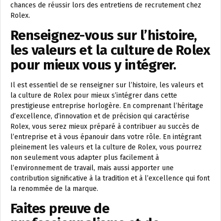
chances de réussir lors des entretiens de recrutement chez
Rolex.
Renseignez-vous sur l’histoire,
les valeurs et la culture de Rolex
pour mieux vous y intégrer.
Il est essentiel de se renseigner sur l’histoire, les valeurs et
la culture de Rolex pour mieux s’intégrer dans cette
prestigieuse entreprise horlogère. En comprenant l’héritage
d’excellence, d’innovation et de précision qui caractérise
Rolex, vous serez mieux préparé à contribuer au succès de
l’entreprise et à vous épanouir dans votre rôle. En intégrant
pleinement les valeurs et la culture de Rolex, vous pourrez
non seulement vous adapter plus facilement à
l’environnement de travail, mais aussi apporter une
contribution significative à la tradition et à l’excellence qui font
la renommée de la marque.
Faites preuve de