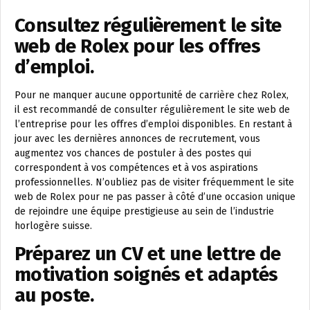
Consultez régulièrement le site
web de Rolex pour les offres
d’emploi.
Pour ne manquer aucune opportunité de carrière chez Rolex,
il est recommandé de consulter régulièrement le site web de
l’entreprise pour les offres d’emploi disponibles. En restant à
jour avec les dernières annonces de recrutement, vous
augmentez vos chances de postuler à des postes qui
correspondent à vos compétences et à vos aspirations
professionnelles. N’oubliez pas de visiter fréquemment le site
web de Rolex pour ne pas passer à côté d’une occasion unique
de rejoindre une équipe prestigieuse au sein de l’industrie
horlogère suisse.
Préparez un CV et une lettre de
motivation soignés et adaptés
au poste.