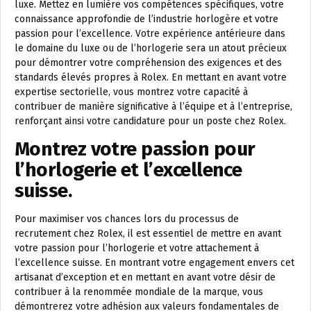
luxe. Mettez en lumière vos compétences spécifiques, votre
connaissance approfondie de l’industrie horlogère et votre
passion pour l’excellence. Votre expérience antérieure dans
le domaine du luxe ou de l’horlogerie sera un atout précieux
pour démontrer votre compréhension des exigences et des
standards élevés propres à Rolex. En mettant en avant votre
expertise sectorielle, vous montrez votre capacité à
contribuer de manière significative à l’équipe et à l’entreprise,
renforçant ainsi votre candidature pour un poste chez Rolex.
Montrez votre passion pour
l’horlogerie et l’excellence
suisse.
Pour maximiser vos chances lors du processus de
recrutement chez Rolex, il est essentiel de mettre en avant
votre passion pour l’horlogerie et votre attachement à
l’excellence suisse. En montrant votre engagement envers cet
artisanat d’exception et en mettant en avant votre désir de
contribuer à la renommée mondiale de la marque, vous
démontrerez votre adhésion aux valeurs fondamentales de