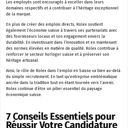
Les employés sont encouragés à exceller dans leurs
domaines respectifs et à contribuer à l’héritage exceptionnel
de la marque.
En plus de créer des emplois directs, Rolex soutient
également l’économie suisse à travers ses partenariats avec
des fournisseurs locaux et son engagement envers la
durabilité. En investissant dans l’innovation et en maintenant
des normes élevées en matière de qualité, Rolex contribue à
renforcer le secteur horloger suisse et à préserver son
héritage artisanal.
Ainsi, le rôle de Rolex dans l’emploi en Suisse va bien au-delà
du simple recrutement. En tant qu’entreprise emblématique
ancrée dans la tradition tout en étant tournée vers l’avenir,
Rolex continue d’être un pilier essentiel du paysage
économique suisse.
7 Conseils Essentiels pour
Réussir Votre Candidature