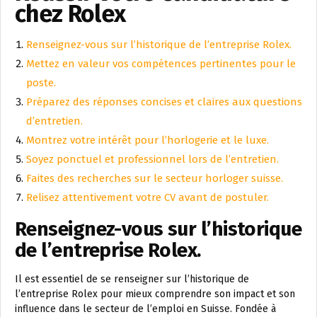
chez Rolex
Renseignez-vous sur l’historique de l’entreprise Rolex.
Mettez en valeur vos compétences pertinentes pour le
poste.
Préparez des réponses concises et claires aux questions
d’entretien.
Montrez votre intérêt pour l’horlogerie et le luxe.
Soyez ponctuel et professionnel lors de l’entretien.
Faites des recherches sur le secteur horloger suisse.
Relisez attentivement votre CV avant de postuler.
Renseignez-vous sur l’historique
de l’entreprise Rolex.
Il est essentiel de se renseigner sur l’historique de
l’entreprise Rolex pour mieux comprendre son impact et son
influence dans le secteur de l’emploi en Suisse. Fondée à