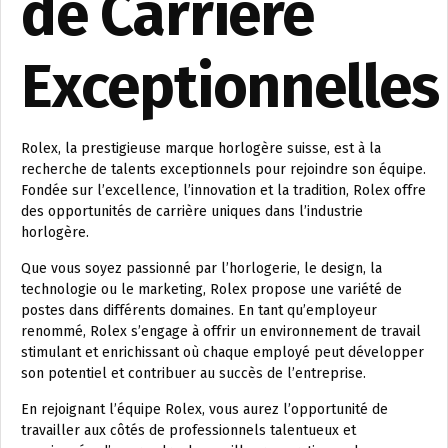
de Carrière
Exceptionnelles
Rolex, la prestigieuse marque horlogère suisse, est à la
recherche de talents exceptionnels pour rejoindre son équipe.
Fondée sur l’excellence, l’innovation et la tradition, Rolex offre
des opportunités de carrière uniques dans l’industrie
horlogère.
Que vous soyez passionné par l’horlogerie, le design, la
technologie ou le marketing, Rolex propose une variété de
postes dans différents domaines. En tant qu’employeur
renommé, Rolex s’engage à offrir un environnement de travail
stimulant et enrichissant où chaque employé peut développer
son potentiel et contribuer au succès de l’entreprise.
En rejoignant l’équipe Rolex, vous aurez l’opportunité de
travailler aux côtés de professionnels talentueux et