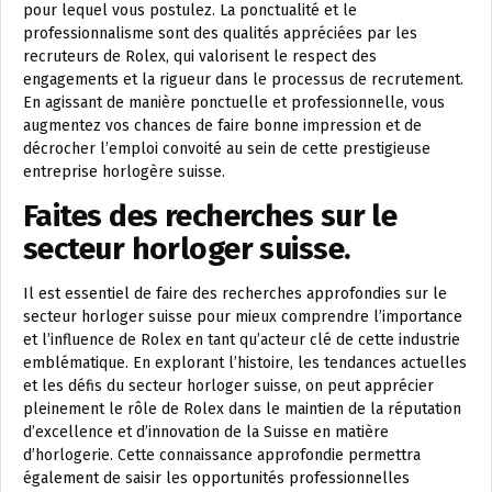
pour lequel vous postulez. La ponctualité et le
professionnalisme sont des qualités appréciées par les
recruteurs de Rolex, qui valorisent le respect des
engagements et la rigueur dans le processus de recrutement.
En agissant de manière ponctuelle et professionnelle, vous
augmentez vos chances de faire bonne impression et de
décrocher l’emploi convoité au sein de cette prestigieuse
entreprise horlogère suisse.
Faites des recherches sur le
secteur horloger suisse.
Il est essentiel de faire des recherches approfondies sur le
secteur horloger suisse pour mieux comprendre l’importance
et l’influence de Rolex en tant qu’acteur clé de cette industrie
emblématique. En explorant l’histoire, les tendances actuelles
et les défis du secteur horloger suisse, on peut apprécier
pleinement le rôle de Rolex dans le maintien de la réputation
d’excellence et d’innovation de la Suisse en matière
d’horlogerie. Cette connaissance approfondie permettra
également de saisir les opportunités professionnelles