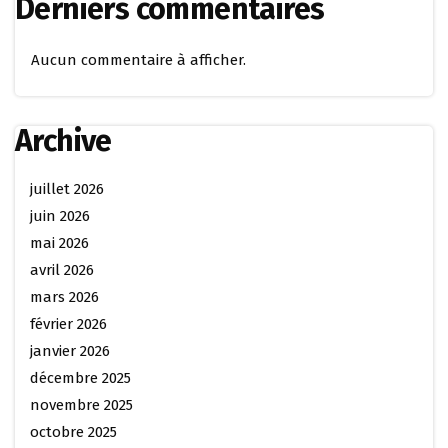
Derniers commentaires
Aucun commentaire à afficher.
Archive
juillet 2026
juin 2026
mai 2026
avril 2026
mars 2026
février 2026
janvier 2026
décembre 2025
novembre 2025
octobre 2025