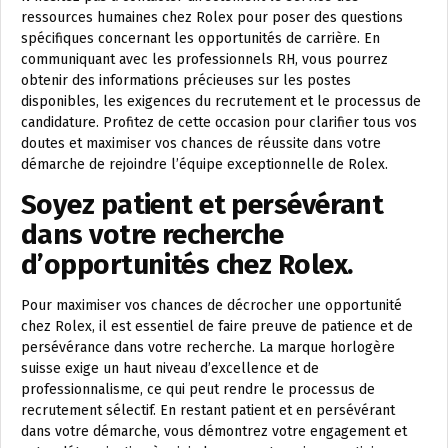
ressources humaines chez Rolex pour poser des questions
spécifiques concernant les opportunités de carrière. En
communiquant avec les professionnels RH, vous pourrez
obtenir des informations précieuses sur les postes
disponibles, les exigences du recrutement et le processus de
candidature. Profitez de cette occasion pour clarifier tous vos
doutes et maximiser vos chances de réussite dans votre
démarche de rejoindre l’équipe exceptionnelle de Rolex.
Soyez patient et persévérant
dans votre recherche
d’opportunités chez Rolex.
Pour maximiser vos chances de décrocher une opportunité
chez Rolex, il est essentiel de faire preuve de patience et de
persévérance dans votre recherche. La marque horlogère
suisse exige un haut niveau d’excellence et de
professionnalisme, ce qui peut rendre le processus de
recrutement sélectif. En restant patient et en persévérant
dans votre démarche, vous démontrez votre engagement et