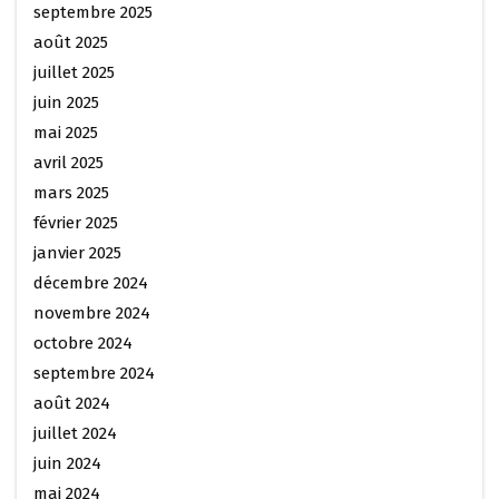
septembre 2025
août 2025
juillet 2025
juin 2025
mai 2025
avril 2025
mars 2025
février 2025
janvier 2025
décembre 2024
novembre 2024
octobre 2024
septembre 2024
août 2024
juillet 2024
juin 2024
mai 2024