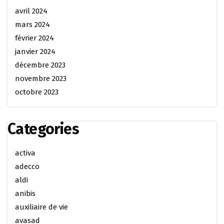
avril 2024
mars 2024
février 2024
janvier 2024
décembre 2023
novembre 2023
octobre 2023
Categories
activa
adecco
aldi
anibis
auxiliaire de vie
avasad