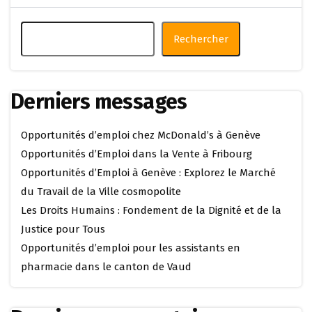
Rechercher
Derniers messages
Opportunités d’emploi chez McDonald’s à Genève
Opportunités d’Emploi dans la Vente à Fribourg
Opportunités d’Emploi à Genève : Explorez le Marché
du Travail de la Ville cosmopolite
Les Droits Humains : Fondement de la Dignité et de la
Justice pour Tous
Opportunités d’emploi pour les assistants en
pharmacie dans le canton de Vaud