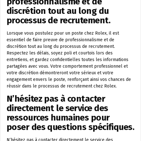
professionnalisme et de
discrétion tout au long du
processus de recrutement.
Lorsque vous postulez pour un poste chez Rolex, il est
essentiel de faire preuve de professionnalisme et de
discrétion tout au long du processus de recrutement.
Respectez les délais, soyez poli et courtois lors des
entretiens, et gardez confidentielles toutes les informations
partagées avec vous. Votre comportement professionnel et
votre discrétion démontreront votre sérieux et votre
engagement envers le poste, renforçant ainsi vos chances de
réussir dans le processus de recrutement chez Rolex.
N’hésitez pas à contacter
directement le service des
ressources humaines pour
poser des questions spécifiques.
N’hésitez pas à contacter directement le service des