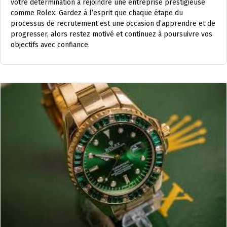
votre détermination à rejoindre une entreprise prestigieuse
comme Rolex. Gardez à l’esprit que chaque étape du
processus de recrutement est une occasion d’apprendre et de
progresser, alors restez motivé et continuez à poursuivre vos
objectifs avec confiance.