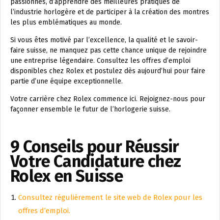
passionnés, d’apprendre des meilleures pratiques de
l’industrie horlogère et de participer à la création des montres
les plus emblématiques au monde.
Si vous êtes motivé par l’excellence, la qualité et le savoir-
faire suisse, ne manquez pas cette chance unique de rejoindre
une entreprise légendaire. Consultez les offres d’emploi
disponibles chez Rolex et postulez dès aujourd’hui pour faire
partie d’une équipe exceptionnelle.
Votre carrière chez Rolex commence ici. Rejoignez-nous pour
façonner ensemble le futur de l’horlogerie suisse.
9 Conseils pour Réussir
Votre Candidature chez
Rolex en Suisse
Consultez régulièrement le site web de Rolex pour les
offres d’emploi.