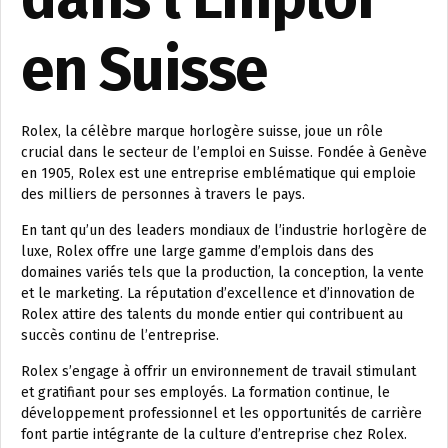
en Suisse
Rolex, la célèbre marque horlogère suisse, joue un rôle
crucial dans le secteur de l’emploi en Suisse. Fondée à Genève
en 1905, Rolex est une entreprise emblématique qui emploie
des milliers de personnes à travers le pays.
En tant qu’un des leaders mondiaux de l’industrie horlogère de
luxe, Rolex offre une large gamme d’emplois dans des
domaines variés tels que la production, la conception, la vente
et le marketing. La réputation d’excellence et d’innovation de
Rolex attire des talents du monde entier qui contribuent au
succès continu de l’entreprise.
Rolex s’engage à offrir un environnement de travail stimulant
et gratifiant pour ses employés. La formation continue, le
développement professionnel et les opportunités de carrière
font partie intégrante de la culture d’entreprise chez Rolex.