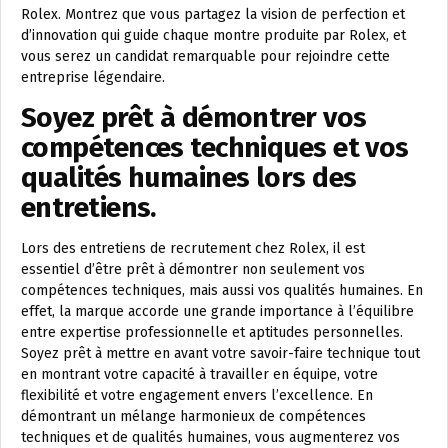
Rolex. Montrez que vous partagez la vision de perfection et
d’innovation qui guide chaque montre produite par Rolex, et
vous serez un candidat remarquable pour rejoindre cette
entreprise légendaire.
Soyez prêt à démontrer vos
compétences techniques et vos
qualités humaines lors des
entretiens.
Lors des entretiens de recrutement chez Rolex, il est
essentiel d’être prêt à démontrer non seulement vos
compétences techniques, mais aussi vos qualités humaines. En
effet, la marque accorde une grande importance à l’équilibre
entre expertise professionnelle et aptitudes personnelles.
Soyez prêt à mettre en avant votre savoir-faire technique tout
en montrant votre capacité à travailler en équipe, votre
flexibilité et votre engagement envers l’excellence. En
démontrant un mélange harmonieux de compétences
techniques et de qualités humaines, vous augmenterez vos