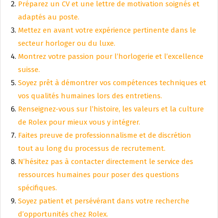
Préparez un CV et une lettre de motivation soignés et
adaptés au poste.
Mettez en avant votre expérience pertinente dans le
secteur horloger ou du luxe.
Montrez votre passion pour l’horlogerie et l’excellence
suisse.
Soyez prêt à démontrer vos compétences techniques et
vos qualités humaines lors des entretiens.
Renseignez-vous sur l’histoire, les valeurs et la culture
de Rolex pour mieux vous y intégrer.
Faites preuve de professionnalisme et de discrétion
tout au long du processus de recrutement.
N’hésitez pas à contacter directement le service des
ressources humaines pour poser des questions
spécifiques.
Soyez patient et persévérant dans votre recherche
d’opportunités chez Rolex.