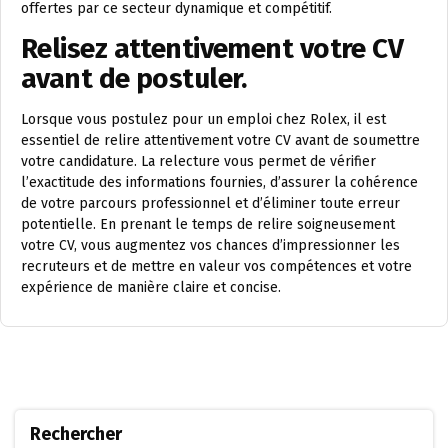
offertes par ce secteur dynamique et compétitif.
Relisez attentivement votre CV
avant de postuler.
Lorsque vous postulez pour un emploi chez Rolex, il est
essentiel de relire attentivement votre CV avant de soumettre
votre candidature. La relecture vous permet de vérifier
l’exactitude des informations fournies, d’assurer la cohérence
de votre parcours professionnel et d’éliminer toute erreur
potentielle. En prenant le temps de relire soigneusement
votre CV, vous augmentez vos chances d’impressionner les
recruteurs et de mettre en valeur vos compétences et votre
expérience de manière claire et concise.
Rechercher