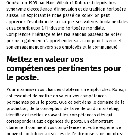
Genève en 1905 par Hans Wilsdorf, Rolex est depuis lors
synonyme d’excellence, d’innovation et de tradition horlogère
suisse. En explorant le riche passé de Rolex, on peut
apprécier l’évolution de la marque, ses valeurs fondamentales
et sa contribution à l’industrie horlogère mondiale.
Comprendre l’héritage et les réalisations passées de Rolex
permet également d’appréhender sa vision pour l’avenir et
son engagement envers ses employés et la communauté.
Mettez en valeur vos
compétences pertinentes pour
le poste.
Pour maximiser vos chances d’obtenir un emploi chez Rolex, il
est essentiel de mettre en valeur vos compétences
pertinentes pour le poste. Que ce soit dans le domaine de la
production, de la conception, de la vente ou du marketing,
identifiez et mettez en avant les compétences clés qui
correspondent aux exigences du poste. En démontrant
clairement comment vos compétences et votre expérience
peuvent contribuer au succès de l’entreprise, vous montrez