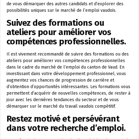
de vous démarquer des autres candidats et d’explorer des
possibilités uniques sur le marché de l’emploi vaudois.
Suivez des formations ou
ateliers pour améliorer vos
compétences professionnelles.
Il est vivement recommandé de suivre des formations ou des
ateliers pour améliorer vos compétences professionnelles
dans le cadre du marché de l’emploi du canton de Vaud. En
investissant dans votre développement professionnel, vous
augmentez vos chances de progression de carrière et
d’obtention d’opportunités intéressantes. Les formations vous
permettent d’acquérir de nouvelles compétences, de rester à
jour avec les dernières tendances du secteur et de vous
démarquer sur le marché du travail vaudois compétitif.
Restez motivé et persévérant
dans votre recherche d’emploi.