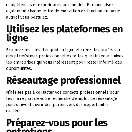
compétences et expériences pertinentes. Personnalisez
également chaque lettre de motivation en fonction du poste
auquel vous postulez.
Utilisez les plateformes en
ligne
Explorez les sites d’emploi en ligne et créez des profils sur
des plateformes professionnelles telles que LinkedIn. Suivez
les entreprises qui vous intéressent pour rester informé des
opportunités.
Réseautage professionnel
N’hésitez pas à contacter vos contacts professionnels pour
leur faire part de votre recherche d’emploi. Le réseautage
peut souvent ouvrir des portes vers des opportunités
cachées.
Préparez-vous pour les
entretiens