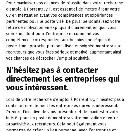
Pour maximiser vos chances de réussite dans votre recherche
d’emploi à Porrentruy, il est essentiel de mettre à jour votre
CV en mettant en avant vos compétences et expériences
pertinentes pour le poste visé. De plus, personnalisez votre
lettre de motivation en expliquant clairement en quoi vous
seriez un atout pour l’entreprise et comment vos
compétences correspondent aux besoins spécifiques du
poste. Une approche personnalisée et soignée montrera aux
recruteurs que vous êtes sérieux et motivé, augmentant ainsi
vos chances de décrocher l’emploi souhaité.
N’hésitez pas à contacter
directement les entreprises qui
vous intéressent.
Lors de votre recherche d’emploi à Porrentruy, n’hésitez pas à
contacter directement les entreprises qui vous intéressent.
Prendre l’initiative de vous présenter et de manifester votre
intérêt pour un poste démontrera votre motivation et votre
proactivité aux recruteurs. Cela peut également vous
permettre de créer un lien personnel avec l’entreprise et