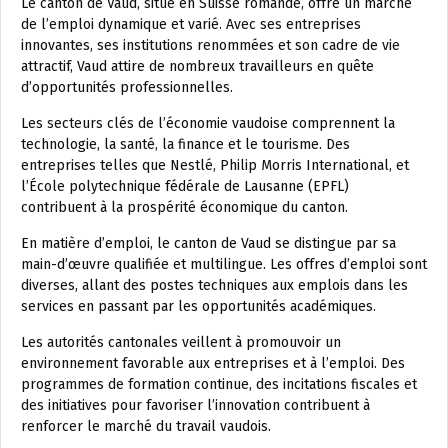
Le canton de Vaud, situé en Suisse romande, offre un marché
de l’emploi dynamique et varié. Avec ses entreprises
innovantes, ses institutions renommées et son cadre de vie
attractif, Vaud attire de nombreux travailleurs en quête
d’opportunités professionnelles.
Les secteurs clés de l’économie vaudoise comprennent la
technologie, la santé, la finance et le tourisme. Des
entreprises telles que Nestlé, Philip Morris International, et
l’École polytechnique fédérale de Lausanne (EPFL)
contribuent à la prospérité économique du canton.
En matière d’emploi, le canton de Vaud se distingue par sa
main-d’œuvre qualifiée et multilingue. Les offres d’emploi sont
diverses, allant des postes techniques aux emplois dans les
services en passant par les opportunités académiques.
Les autorités cantonales veillent à promouvoir un
environnement favorable aux entreprises et à l’emploi. Des
programmes de formation continue, des incitations fiscales et
des initiatives pour favoriser l’innovation contribuent à
renforcer le marché du travail vaudois.