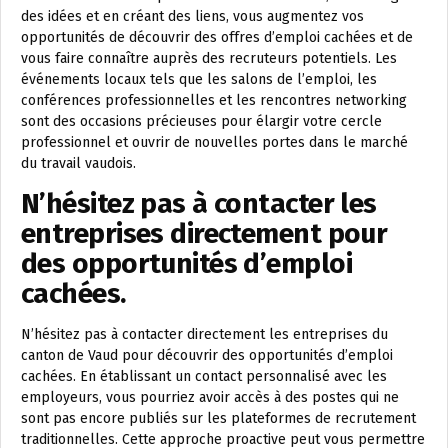
des idées et en créant des liens, vous augmentez vos
opportunités de découvrir des offres d’emploi cachées et de
vous faire connaître auprès des recruteurs potentiels. Les
événements locaux tels que les salons de l’emploi, les
conférences professionnelles et les rencontres networking
sont des occasions précieuses pour élargir votre cercle
professionnel et ouvrir de nouvelles portes dans le marché
du travail vaudois.
N’hésitez pas à contacter les
entreprises directement pour
des opportunités d’emploi
cachées.
N’hésitez pas à contacter directement les entreprises du
canton de Vaud pour découvrir des opportunités d’emploi
cachées. En établissant un contact personnalisé avec les
employeurs, vous pourriez avoir accès à des postes qui ne
sont pas encore publiés sur les plateformes de recrutement
traditionnelles. Cette approche proactive peut vous permettre