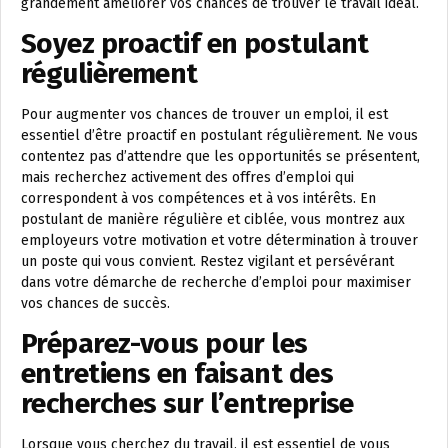
grandement améliorer vos chances de trouver le travail idéal.
Soyez proactif en postulant
régulièrement
Pour augmenter vos chances de trouver un emploi, il est
essentiel d’être proactif en postulant régulièrement. Ne vous
contentez pas d’attendre que les opportunités se présentent,
mais recherchez activement des offres d’emploi qui
correspondent à vos compétences et à vos intérêts. En
postulant de manière régulière et ciblée, vous montrez aux
employeurs votre motivation et votre détermination à trouver
un poste qui vous convient. Restez vigilant et persévérant
dans votre démarche de recherche d’emploi pour maximiser
vos chances de succès.
Préparez-vous pour les
entretiens en faisant des
recherches sur l’entreprise
Lorsque vous cherchez du travail, il est essentiel de vous