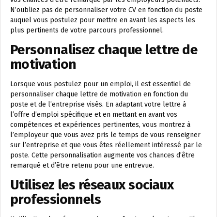
N’oubliez pas de personnaliser votre CV en fonction du poste
auquel vous postulez pour mettre en avant les aspects les
plus pertinents de votre parcours professionnel.
Personnalisez chaque lettre de
motivation
Lorsque vous postulez pour un emploi, il est essentiel de
personnaliser chaque lettre de motivation en fonction du
poste et de l’entreprise visés. En adaptant votre lettre à
l’offre d’emploi spécifique et en mettant en avant vos
compétences et expériences pertinentes, vous montrez à
l’employeur que vous avez pris le temps de vous renseigner
sur l’entreprise et que vous êtes réellement intéressé par le
poste. Cette personnalisation augmente vos chances d’être
remarqué et d’être retenu pour une entrevue.
Utilisez les réseaux sociaux
professionnels