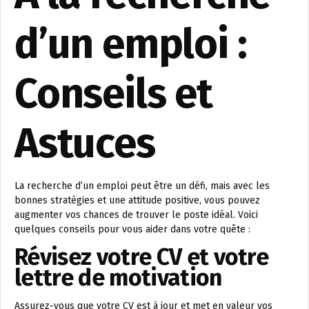
d’un emploi :
Conseils et
Astuces
La recherche d’un emploi peut être un défi, mais avec les
bonnes stratégies et une attitude positive, vous pouvez
augmenter vos chances de trouver le poste idéal. Voici
quelques conseils pour vous aider dans votre quête :
Révisez votre CV et votre
lettre de motivation
Assurez-vous que votre CV est à jour et met en valeur vos