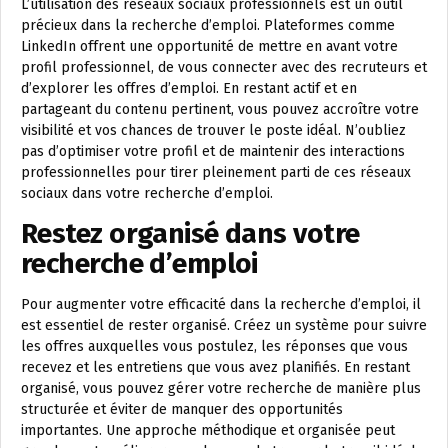
L’utilisation des réseaux sociaux professionnels est un outil
précieux dans la recherche d’emploi. Plateformes comme
LinkedIn offrent une opportunité de mettre en avant votre
profil professionnel, de vous connecter avec des recruteurs et
d’explorer les offres d’emploi. En restant actif et en
partageant du contenu pertinent, vous pouvez accroître votre
visibilité et vos chances de trouver le poste idéal. N’oubliez
pas d’optimiser votre profil et de maintenir des interactions
professionnelles pour tirer pleinement parti de ces réseaux
sociaux dans votre recherche d’emploi.
Restez organisé dans votre
recherche d’emploi
Pour augmenter votre efficacité dans la recherche d’emploi, il
est essentiel de rester organisé. Créez un système pour suivre
les offres auxquelles vous postulez, les réponses que vous
recevez et les entretiens que vous avez planifiés. En restant
organisé, vous pouvez gérer votre recherche de manière plus
structurée et éviter de manquer des opportunités
importantes. Une approche méthodique et organisée peut