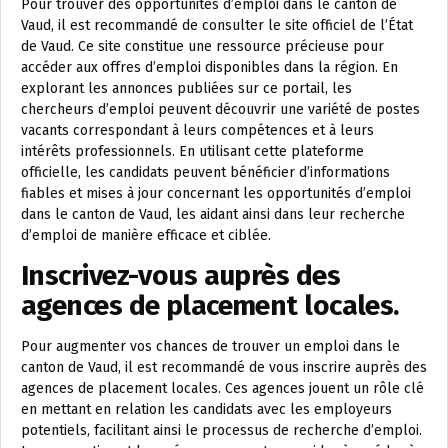
Pour trouver des opportunités d’emploi dans le canton de
Vaud, il est recommandé de consulter le site officiel de l’État
de Vaud. Ce site constitue une ressource précieuse pour
accéder aux offres d’emploi disponibles dans la région. En
explorant les annonces publiées sur ce portail, les
chercheurs d’emploi peuvent découvrir une variété de postes
vacants correspondant à leurs compétences et à leurs
intérêts professionnels. En utilisant cette plateforme
officielle, les candidats peuvent bénéficier d’informations
fiables et mises à jour concernant les opportunités d’emploi
dans le canton de Vaud, les aidant ainsi dans leur recherche
d’emploi de manière efficace et ciblée.
Inscrivez-vous auprès des
agences de placement locales.
Pour augmenter vos chances de trouver un emploi dans le
canton de Vaud, il est recommandé de vous inscrire auprès des
agences de placement locales. Ces agences jouent un rôle clé
en mettant en relation les candidats avec les employeurs
potentiels, facilitant ainsi le processus de recherche d’emploi.