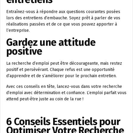
Entraînez-vous à répondre aux questions courantes posées
lors des entretiens d’embauche. Soyez prêt à parler de vos
réalisations passées et de ce que vous pouvez apporter à
l’entreprise.
Gardez une attitude
positive
La recherche d’emploi peut être décourageante, mais restez
positif et persévérant. Chaque refus est une opportunité
d’apprendre et de s’améliorer pour le prochain entretien.
Avec ces conseils en tête, lancez-vous dans votre recherche
d’emploi avec détermination et confiance. L’emploi parfait vous
attend peut-être juste au coin de la rue !
6 Conseils Essentiels pour
Optimiser Votre Recherche