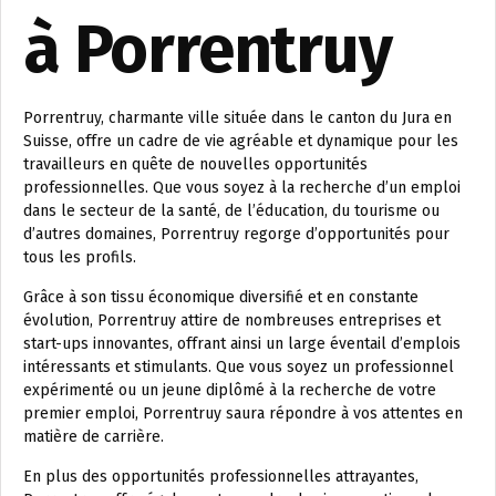
à Porrentruy
Porrentruy, charmante ville située dans le canton du Jura en
Suisse, offre un cadre de vie agréable et dynamique pour les
travailleurs en quête de nouvelles opportunités
professionnelles. Que vous soyez à la recherche d’un emploi
dans le secteur de la santé, de l’éducation, du tourisme ou
d’autres domaines, Porrentruy regorge d’opportunités pour
tous les profils.
Grâce à son tissu économique diversifié et en constante
évolution, Porrentruy attire de nombreuses entreprises et
start-ups innovantes, offrant ainsi un large éventail d’emplois
intéressants et stimulants. Que vous soyez un professionnel
expérimenté ou un jeune diplômé à la recherche de votre
premier emploi, Porrentruy saura répondre à vos attentes en
matière de carrière.
En plus des opportunités professionnelles attrayantes,