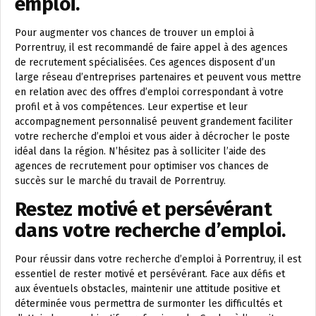
emploi.
Pour augmenter vos chances de trouver un emploi à
Porrentruy, il est recommandé de faire appel à des agences
de recrutement spécialisées. Ces agences disposent d’un
large réseau d’entreprises partenaires et peuvent vous mettre
en relation avec des offres d’emploi correspondant à votre
profil et à vos compétences. Leur expertise et leur
accompagnement personnalisé peuvent grandement faciliter
votre recherche d’emploi et vous aider à décrocher le poste
idéal dans la région. N’hésitez pas à solliciter l’aide des
agences de recrutement pour optimiser vos chances de
succès sur le marché du travail de Porrentruy.
Restez motivé et persévérant
dans votre recherche d’emploi.
Pour réussir dans votre recherche d’emploi à Porrentruy, il est
essentiel de rester motivé et persévérant. Face aux défis et
aux éventuels obstacles, maintenir une attitude positive et
déterminée vous permettra de surmonter les difficultés et