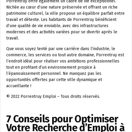
Porrentruy offre également un cadre de vie exceptionnel.
Nichée au cœur d’une nature préservée et offrant un riche
patrimoine culturel, la ville propose un équilibre parfait entre
travail et détente. Les habitants de Porrentruy bénéficient
d’une qualité de vie enviable, avec des infrastructures
modernes et des activités variées pour se divertir après le
travail.
Que vous soyez tenté par une carrière dans l’industrie, le
commerce, les services ou tout autre domaine, Porrentruy est
l’endroit idéal pour réaliser vos ambitions professionnelles
tout en profitant d’un environnement propice à
l’épanouissement personnel. Ne manquez pas les
opportunités offertes par cette ville dynamique et
accueillante !
© 2022 Porrentruy Emploi – Tous droits réservés.
7 Conseils pour Optimiser
Votre Recherche d’Emploi à