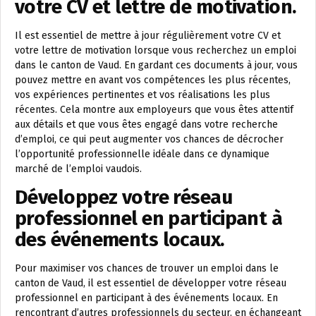
votre CV et lettre de motivation.
Il est essentiel de mettre à jour régulièrement votre CV et
votre lettre de motivation lorsque vous recherchez un emploi
dans le canton de Vaud. En gardant ces documents à jour, vous
pouvez mettre en avant vos compétences les plus récentes,
vos expériences pertinentes et vos réalisations les plus
récentes. Cela montre aux employeurs que vous êtes attentif
aux détails et que vous êtes engagé dans votre recherche
d’emploi, ce qui peut augmenter vos chances de décrocher
l’opportunité professionnelle idéale dans ce dynamique
marché de l’emploi vaudois.
Développez votre réseau
professionnel en participant à
des événements locaux.
Pour maximiser vos chances de trouver un emploi dans le
canton de Vaud, il est essentiel de développer votre réseau
professionnel en participant à des événements locaux. En
rencontrant d’autres professionnels du secteur, en échangeant