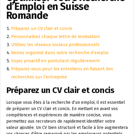
d’Emploi en Suisse
Romande
Préparez un CV clair et concis
Personnalisez chaque lettre de motivation
Utilisez les réseaux sociaux professionnels
Restez organisé dans votre recherche d’emploi
Soyez proactif en postulant régulièrement
Préparez-vous pour les entretiens en faisant des
recherches sur l’entreprise
Préparez un CV clair et concis
Lorsque vous êtes à la recherche d’un emploi, il est essentiel
de préparer un CV clair et concis. En mettant en avant vos
compétences et expériences de manière concise, vous
permettez aux recruteurs de rapidement identifier votre
valeur ajoutée. Un CV bien structuré et facile à lire augmentera
vos chances d’être remarqué par les employeurs potentiels.