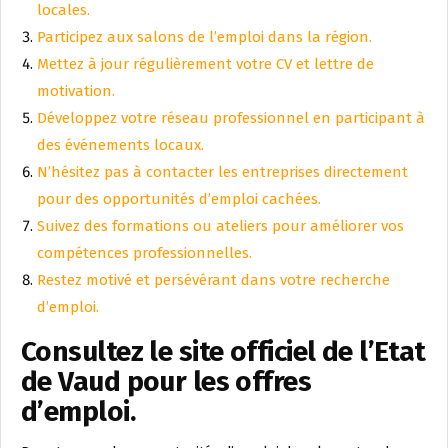
locales.
Participez aux salons de l’emploi dans la région.
Mettez à jour régulièrement votre CV et lettre de
motivation.
Développez votre réseau professionnel en participant à
des événements locaux.
N’hésitez pas à contacter les entreprises directement
pour des opportunités d’emploi cachées.
Suivez des formations ou ateliers pour améliorer vos
compétences professionnelles.
Restez motivé et persévérant dans votre recherche
d’emploi.
Consultez le site officiel de l’Etat
de Vaud pour les offres
d’emploi.