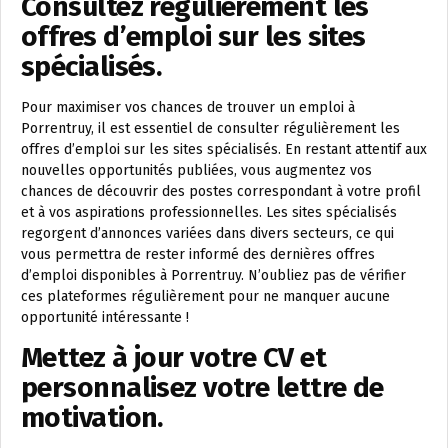
Consultez régulièrement les
offres d’emploi sur les sites
spécialisés.
Pour maximiser vos chances de trouver un emploi à
Porrentruy, il est essentiel de consulter régulièrement les
offres d’emploi sur les sites spécialisés. En restant attentif aux
nouvelles opportunités publiées, vous augmentez vos
chances de découvrir des postes correspondant à votre profil
et à vos aspirations professionnelles. Les sites spécialisés
regorgent d’annonces variées dans divers secteurs, ce qui
vous permettra de rester informé des dernières offres
d’emploi disponibles à Porrentruy. N’oubliez pas de vérifier
ces plateformes régulièrement pour ne manquer aucune
opportunité intéressante !
Mettez à jour votre CV et
personnalisez votre lettre de
motivation.