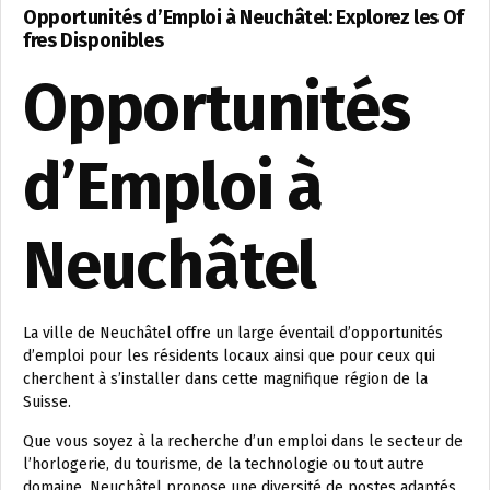
Opportunités d’Emploi à Neuchâtel: Explorez les Of
fres Disponibles
Opportunités
d’Emploi à
Neuchâtel
La ville de Neuchâtel offre un large éventail d’opportunités
d’emploi pour les résidents locaux ainsi que pour ceux qui
cherchent à s’installer dans cette magnifique région de la
Suisse.
Que vous soyez à la recherche d’un emploi dans le secteur de
l’horlogerie, du tourisme, de la technologie ou tout autre
domaine, Neuchâtel propose une diversité de postes adaptés