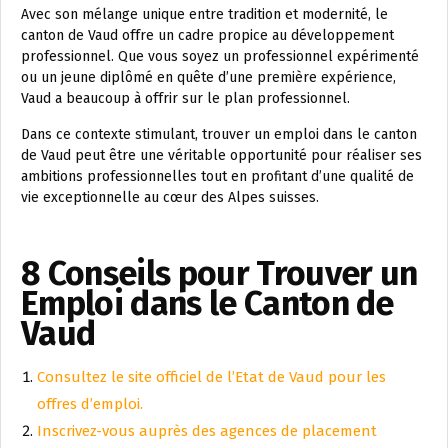
Avec son mélange unique entre tradition et modernité, le
canton de Vaud offre un cadre propice au développement
professionnel. Que vous soyez un professionnel expérimenté
ou un jeune diplômé en quête d’une première expérience,
Vaud a beaucoup à offrir sur le plan professionnel.
Dans ce contexte stimulant, trouver un emploi dans le canton
de Vaud peut être une véritable opportunité pour réaliser ses
ambitions professionnelles tout en profitant d’une qualité de
vie exceptionnelle au cœur des Alpes suisses.
8 Conseils pour Trouver un
Emploi dans le Canton de
Vaud
Consultez le site officiel de l’Etat de Vaud pour les
offres d’emploi.
Inscrivez-vous auprès des agences de placement