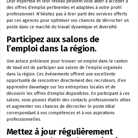
Leur expertise et leur réseau peuvent vous aider à accéder à
des offres d’emploi pertinentes et adaptées à votre profil
professionnel. N’hésitez pas à tirer parti des services offerts
par ces agences pour optimiser vos chances de décrocher un
poste dans ce marché du travail dynamique et diversifié.
Participez aux salons de
l’emploi dans la région.
Une astuce précieuse pour trouver un emploi dans le canton
de Vaud est de participer aux salons de l’emploi organisés
dans la région. Ces événements offrent une excellente
opportunité de rencontrer directement des recruteurs, d’en
apprendre davantage sur les entreprises locales et de
découvrir les offres d’emploi disponibles. En participant à ces
salons, vous pouvez établir des contacts professionnels utiles
et augmenter vos chances de décrocher le poste idéal
correspondant à vos compétences et à vos aspirations
professionnelles.
Mettez à jour régulièrement