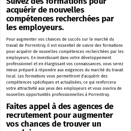
Suivez des formations pour
acquérir de nouvelles
compétences recherchées par
les employeurs.
Pour augmenter vos chances de succès sur le marché du
travail de Porrentruy, il est essentiel de suivre des formations
pour acquérir de nouvelles compétences recherchées par les
employeurs. En investissant dans votre développement
professionnel et en élargissant vos connaissances, vous serez
mieux préparé à répondre aux exigences du marché du travail
local. Les formations vous permettront d’acquérir des
compétences spécifiques et actualisées, ce qui renforcera
votre attractivité aux yeux des employeurs et vous ouvrira de
nouvelles opportunités professionnelles à Porrentruy.
Faites appel à des agences de
recrutement pour augmenter
vos chances de trouver un