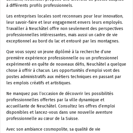
à différents profils professionnels.
Les entreprises locales sont reconnues pour leur innovation,
leur savoir-faire et leur engagement envers leurs employés.
Travailler à Neuchâtel offre non seulement des perspectives
professionnelles intéressantes, mais aussi un cadre de vie
exceptionnel au bord du lac et entouré par les montagnes.
Que vous soyez un jeune diplômé à la recherche d’une
première expérience professionnelle ou un professionnel
expérimenté en quête de nouveaux défis, Neuchâtel a quelque
chose à offrir à chacun. Les opportunités d’emploi vont des
postes administratifs aux métiers techniques en passant par
les emplois créatifs et artistiques.
Ne manquez pas l’occasion de découvrir les possibilités
professionnelles offertes par la ville dynamique et
accueillante de Neuchâtel. Consultez les offres d’emploi
disponibles et lancez-vous dans une nouvelle aventure
professionnelle au cœur de la Suisse.
Avec son ambiance cosmopolite, sa qualité de vie