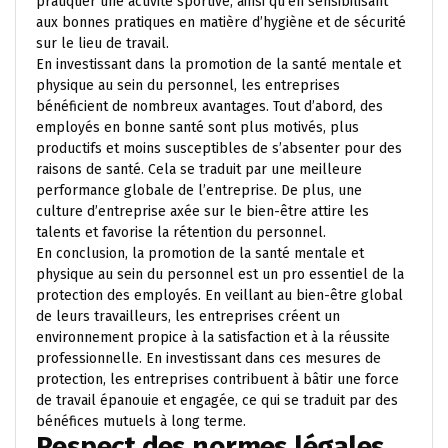
pratiquer une activité sportive, ainsi qu’en sensibilisant
aux bonnes pratiques en matière d’hygiène et de sécurité
sur le lieu de travail.
En investissant dans la promotion de la santé mentale et
physique au sein du personnel, les entreprises
bénéficient de nombreux avantages. Tout d’abord, des
employés en bonne santé sont plus motivés, plus
productifs et moins susceptibles de s’absenter pour des
raisons de santé. Cela se traduit par une meilleure
performance globale de l’entreprise. De plus, une
culture d’entreprise axée sur le bien-être attire les
talents et favorise la rétention du personnel.
En conclusion, la promotion de la santé mentale et
physique au sein du personnel est un pro essentiel de la
protection des employés. En veillant au bien-être global
de leurs travailleurs, les entreprises créent un
environnement propice à la satisfaction et à la réussite
professionnelle. En investissant dans ces mesures de
protection, les entreprises contribuent à bâtir une force
de travail épanouie et engagée, ce qui se traduit par des
bénéfices mutuels à long terme.
Respect des normes légales