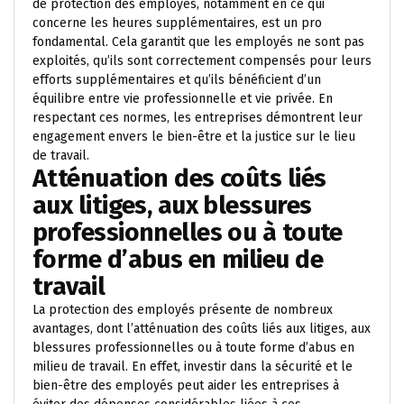
de protection des employés, notamment en ce qui
concerne les heures supplémentaires, est un pro
fondamental. Cela garantit que les employés ne sont pas
exploités, qu’ils sont correctement compensés pour leurs
efforts supplémentaires et qu’ils bénéficient d’un
équilibre entre vie professionnelle et vie privée. En
respectant ces normes, les entreprises démontrent leur
engagement envers le bien-être et la justice sur le lieu
de travail.
Atténuation des coûts liés
aux litiges, aux blessures
professionnelles ou à toute
forme d’abus en milieu de
travail
La protection des employés présente de nombreux
avantages, dont l’atténuation des coûts liés aux litiges, aux
blessures professionnelles ou à toute forme d’abus en
milieu de travail. En effet, investir dans la sécurité et le
bien-être des employés peut aider les entreprises à