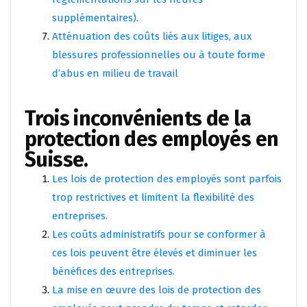
supplémentaires).
Atténuation des coûts liés aux litiges, aux
blessures professionnelles ou à toute forme
d’abus en milieu de travail
Trois inconvénients de la
protection des employés en
Suisse.
Les lois de protection des employés sont parfois
trop restrictives et limitent la flexibilité des
entreprises.
Les coûts administratifs pour se conformer à
ces lois peuvent être élevés et diminuer les
bénéfices des entreprises.
La mise en œuvre des lois de protection des