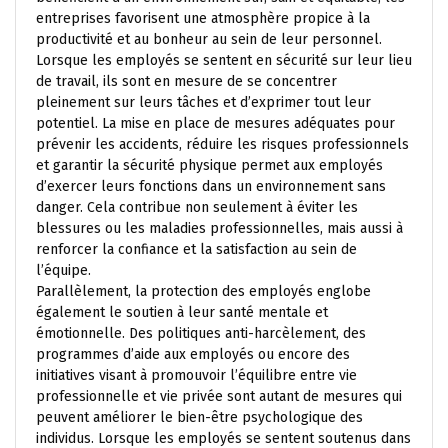
entreprises favorisent une atmosphère propice à la
productivité et au bonheur au sein de leur personnel.
Lorsque les employés se sentent en sécurité sur leur lieu
de travail, ils sont en mesure de se concentrer
pleinement sur leurs tâches et d’exprimer tout leur
potentiel. La mise en place de mesures adéquates pour
prévenir les accidents, réduire les risques professionnels
et garantir la sécurité physique permet aux employés
d’exercer leurs fonctions dans un environnement sans
danger. Cela contribue non seulement à éviter les
blessures ou les maladies professionnelles, mais aussi à
renforcer la confiance et la satisfaction au sein de
l’équipe.
Parallèlement, la protection des employés englobe
également le soutien à leur santé mentale et
émotionnelle. Des politiques anti-harcèlement, des
programmes d’aide aux employés ou encore des
initiatives visant à promouvoir l’équilibre entre vie
professionnelle et vie privée sont autant de mesures qui
peuvent améliorer le bien-être psychologique des
individus. Lorsque les employés se sentent soutenus dans