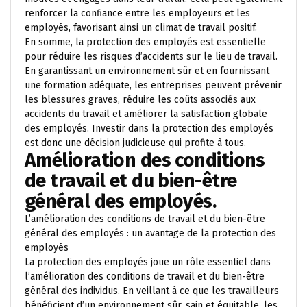
renforcer la confiance entre les employeurs et les
employés, favorisant ainsi un climat de travail positif.
En somme, la protection des employés est essentielle
pour réduire les risques d’accidents sur le lieu de travail.
En garantissant un environnement sûr et en fournissant
une formation adéquate, les entreprises peuvent prévenir
les blessures graves, réduire les coûts associés aux
accidents du travail et améliorer la satisfaction globale
des employés. Investir dans la protection des employés
est donc une décision judicieuse qui profite à tous.
Amélioration des conditions
de travail et du bien-être
général des employés.
L’amélioration des conditions de travail et du bien-être
général des employés : un avantage de la protection des
employés
La protection des employés joue un rôle essentiel dans
l’amélioration des conditions de travail et du bien-être
général des individus. En veillant à ce que les travailleurs
bénéficient d’un environnement sûr, sain et équitable, les