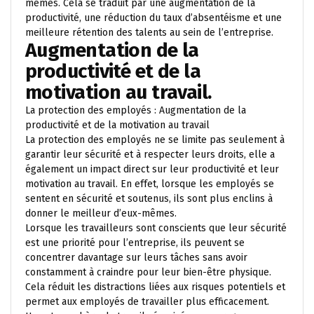
mêmes. Cela se traduit par une augmentation de la
productivité, une réduction du taux d’absentéisme et une
meilleure rétention des talents au sein de l’entreprise.
Augmentation de la
productivité et de la
motivation au travail.
La protection des employés : Augmentation de la
productivité et de la motivation au travail
La protection des employés ne se limite pas seulement à
garantir leur sécurité et à respecter leurs droits, elle a
également un impact direct sur leur productivité et leur
motivation au travail. En effet, lorsque les employés se
sentent en sécurité et soutenus, ils sont plus enclins à
donner le meilleur d’eux-mêmes.
Lorsque les travailleurs sont conscients que leur sécurité
est une priorité pour l’entreprise, ils peuvent se
concentrer davantage sur leurs tâches sans avoir
constamment à craindre pour leur bien-être physique.
Cela réduit les distractions liées aux risques potentiels et
permet aux employés de travailler plus efficacement.