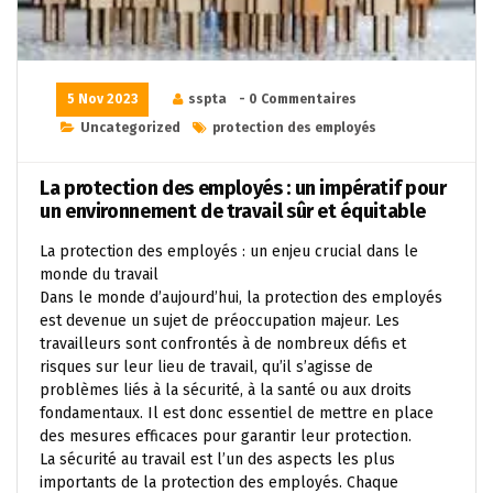
5 Nov 2023
sspta
- 0 Commentaires
Uncategorized
protection des employés
La protection des employés : un impératif pour
un environnement de travail sûr et équitable
La protection des employés : un enjeu crucial dans le
monde du travail
Dans le monde d’aujourd’hui, la protection des employés
est devenue un sujet de préoccupation majeur. Les
travailleurs sont confrontés à de nombreux défis et
risques sur leur lieu de travail, qu’il s’agisse de
problèmes liés à la sécurité, à la santé ou aux droits
fondamentaux. Il est donc essentiel de mettre en place
des mesures efficaces pour garantir leur protection.
La sécurité au travail est l’un des aspects les plus
importants de la protection des employés. Chaque