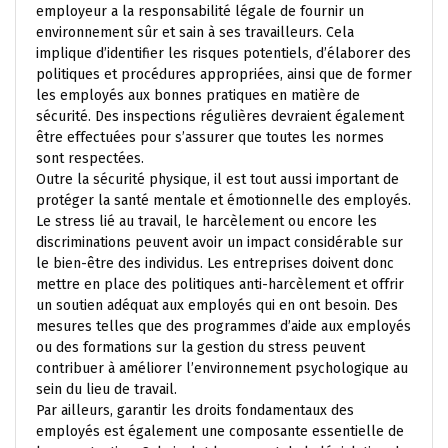
employeur a la responsabilité légale de fournir un
environnement sûr et sain à ses travailleurs. Cela
implique d’identifier les risques potentiels, d’élaborer des
politiques et procédures appropriées, ainsi que de former
les employés aux bonnes pratiques en matière de
sécurité. Des inspections régulières devraient également
être effectuées pour s’assurer que toutes les normes
sont respectées.
Outre la sécurité physique, il est tout aussi important de
protéger la santé mentale et émotionnelle des employés.
Le stress lié au travail, le harcèlement ou encore les
discriminations peuvent avoir un impact considérable sur
le bien-être des individus. Les entreprises doivent donc
mettre en place des politiques anti-harcèlement et offrir
un soutien adéquat aux employés qui en ont besoin. Des
mesures telles que des programmes d’aide aux employés
ou des formations sur la gestion du stress peuvent
contribuer à améliorer l’environnement psychologique au
sein du lieu de travail.
Par ailleurs, garantir les droits fondamentaux des
employés est également une composante essentielle de