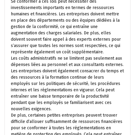
Se conformer à ces lois peut nécessiter des
investissements importants en termes de ressources
humaines et financières. Les entreprises doivent mettre
en place des départements ou des équipes dédiées à la
gestion de la conformité, ce qui entraîne une
augmentation des charges salariales. De plus, elles
doivent souvent faire appel à des experts externes pour
s’assurer que toutes les normes sont respectées, ce qui
représente également un coût supplémentaire.
Les coûts administratifs ne se limitent pas seulement aux
dépenses liées au personnel et aux consultants externes.
Les entreprises doivent également consacrer du temps et
des ressources à la formation continue de leurs
employés sur les politiques de sécurité, les procédures
internes et les réglementations en vigueur. Cela peut
entraîner une baisse temporaire de la productivité
pendant que les employés se familiarisent avec ces
nouvelles exigences.
De plus, certaines petites entreprises peuvent trouver
difficile d’allouer suffisamment de ressources financières
pour se conformer à toutes les réglementations en
matière de protection des employés. Cela peut entraîner