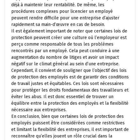
déjà à maintenir leur rentabilité. De même, les
procédures complexes pour licencier un employé
peuvent rendre difficile pour une entreprise d’ajuster
rapidement sa main-d’œuvre en cas de besoin.
Il est également important de noter que certaines lois de
protection peuvent créer une culture où l’employeur est
perçu comme responsable de tous les problèmes
rencontrés par un employé. Cela peut conduire à une
augmentation du nombre de litiges et avoir un impact
négatif sur le climat général au sein d’une entreprise.
Cependant, il convient de souligner que l’objectif des lois
de protection des employés est de garantir des conditions
de travail justes et équitables. Ces lois sont nécessaires
pour protéger les droits fondamentaux des travailleurs et
éviter les abus. Il est donc essentiel de trouver un
équilibre entre la protection des employés et la flexibilité
nécessaire aux entreprises.
En conclusion, bien que certaines lois de protection des
employés puissent être considérées comme restrictives
et limitant la flexibilité des entreprises, il est important de
reconnaître qu’elles jouent un rôle crucial dans la