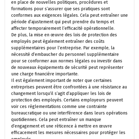
en place de nouvelles politiques, procédures et
formations pour s’assurer que ses pratiques sont
conformes aux exigences légales. Cela peut entraîner une
période d’ajustement qui peut prendre du temps et
affecter temporairement l’efficacité opérationnelle.
De plus, la mise en œuvre des lois de protection des
employés peut également entraîner des coûts
supplémentaires pour l’entreprise. Par exemple, la
nécessité d’embaucher du personnel supplémentaire
pour se conformer aux normes légales ou investir dans
de nouveaux équipements de sécurité peut représenter
une charge financière importante.
Il est également important de noter que certaines
entreprises peuvent être confrontées à une résistance au
changement lorsqu’il s’agit d’appliquer les lois de
protection des employés. Certains employeurs peuvent
voir ces réglementations comme une contrainte
bureaucratique ou une interférence dans leurs opérations
quotidiennes. Cela peut entraîner un manque
d’engagement et une réticence à mettre en œuvre
efficacement les mesures nécessaires pour protéger les