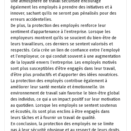
Une atmosphère de travail sécurisée encourage
également les employés à prendre des initiatives et à
innover, sachant qu’ils ne seront pas pénalisés pour des
erreurs accidentelles.
De plus, la protection des employés renforce leur
sentiment d’appartenance à l’entreprise. Lorsque les
employeurs montrent qu’ils se soucient du bien-être de
leurs travailleurs, ces derniers se sentent valorisés et
respectés. Cela crée un lien de confiance entre l’employé
et l’employeur, ce qui conduit souvent à une augmentation
de la loyauté envers l’entreprise. Les employés motivés
sont plus susceptibles d’être engagés dans leur travail,
d’être plus productifs et d’apporter des idées novatrices.
La protection des employés contribue également à
améliorer leur santé mentale et émotionnelle. Un
environnement de travail sain favorise le bien-être global
des individus, ce qui a un impact positif sur leur motivation
au quotidien. Lorsque les employés se sentent soutenus
et écoutés, ils sont plus enclins à être engagés dans
leurs tâches et à fournir un travail de qualité.
En conclusion, la protection des employés ne se limite
pas à leur sécurité physique et au respect de leurs droits.