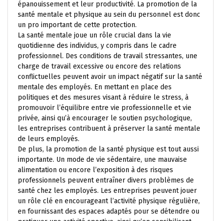
épanouissement et leur productivité. La promotion de la
santé mentale et physique au sein du personnel est donc
un pro important de cette protection.
La santé mentale joue un rôle crucial dans la vie
quotidienne des individus, y compris dans le cadre
professionnel. Des conditions de travail stressantes, une
charge de travail excessive ou encore des relations
conflictuelles peuvent avoir un impact négatif sur la santé
mentale des employés. En mettant en place des
politiques et des mesures visant à réduire le stress, à
promouvoir l’équilibre entre vie professionnelle et vie
privée, ainsi qu’à encourager le soutien psychologique,
les entreprises contribuent à préserver la santé mentale
de leurs employés.
De plus, la promotion de la santé physique est tout aussi
importante. Un mode de vie sédentaire, une mauvaise
alimentation ou encore l’exposition à des risques
professionnels peuvent entraîner divers problèmes de
santé chez les employés. Les entreprises peuvent jouer
un rôle clé en encourageant l’activité physique régulière,
en fournissant des espaces adaptés pour se détendre ou