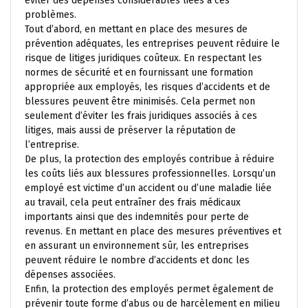
éviter des dépenses considérables liées à ces
problèmes.
Tout d’abord, en mettant en place des mesures de
prévention adéquates, les entreprises peuvent réduire le
risque de litiges juridiques coûteux. En respectant les
normes de sécurité et en fournissant une formation
appropriée aux employés, les risques d’accidents et de
blessures peuvent être minimisés. Cela permet non
seulement d’éviter les frais juridiques associés à ces
litiges, mais aussi de préserver la réputation de
l’entreprise.
De plus, la protection des employés contribue à réduire
les coûts liés aux blessures professionnelles. Lorsqu’un
employé est victime d’un accident ou d’une maladie liée
au travail, cela peut entraîner des frais médicaux
importants ainsi que des indemnités pour perte de
revenus. En mettant en place des mesures préventives et
en assurant un environnement sûr, les entreprises
peuvent réduire le nombre d’accidents et donc les
dépenses associées.
Enfin, la protection des employés permet également de
prévenir toute forme d’abus ou de harcèlement en milieu