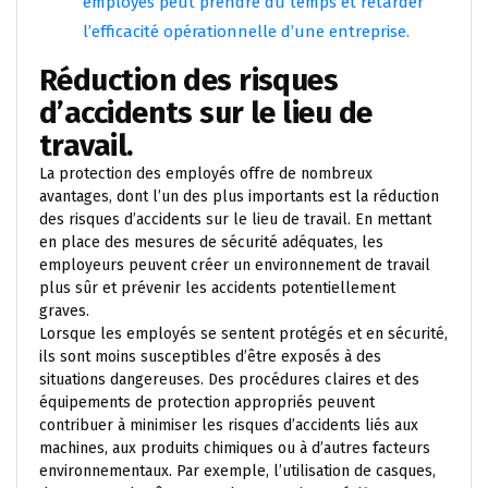
employés peut prendre du temps et retarder
l’efficacité opérationnelle d’une entreprise.
Réduction des risques
d’accidents sur le lieu de
travail.
La protection des employés offre de nombreux
avantages, dont l’un des plus importants est la réduction
des risques d’accidents sur le lieu de travail. En mettant
en place des mesures de sécurité adéquates, les
employeurs peuvent créer un environnement de travail
plus sûr et prévenir les accidents potentiellement
graves.
Lorsque les employés se sentent protégés et en sécurité,
ils sont moins susceptibles d’être exposés à des
situations dangereuses. Des procédures claires et des
équipements de protection appropriés peuvent
contribuer à minimiser les risques d’accidents liés aux
machines, aux produits chimiques ou à d’autres facteurs
environnementaux. Par exemple, l’utilisation de casques,