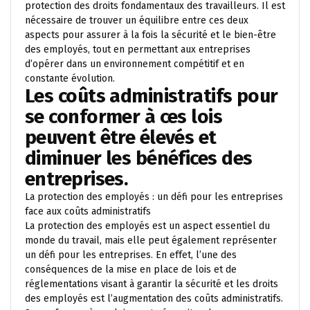
protection des droits fondamentaux des travailleurs. Il est
nécessaire de trouver un équilibre entre ces deux
aspects pour assurer à la fois la sécurité et le bien-être
des employés, tout en permettant aux entreprises
d’opérer dans un environnement compétitif et en
constante évolution.
Les coûts administratifs pour
se conformer à ces lois
peuvent être élevés et
diminuer les bénéfices des
entreprises.
La protection des employés : un défi pour les entreprises
face aux coûts administratifs
La protection des employés est un aspect essentiel du
monde du travail, mais elle peut également représenter
un défi pour les entreprises. En effet, l’une des
conséquences de la mise en place de lois et de
réglementations visant à garantir la sécurité et les droits
des employés est l’augmentation des coûts administratifs.