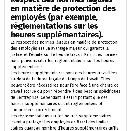
en matière de protection des
employés (par exemple,
réglementations sur les
heures supplémentaires).
Le respect des normes légales en matière de protection
des employés est un avantage majeur qui garantit la
justice et l’équité sur le lieu de travail. Parmi ces normes,
nous pouvons citer les réglementations sur les heures
supplémentaires.
Les heures supplémentaires sont des heures travaillées
au-delà de la durée légale du temps de travail. Elles
peuvent être nécessaires pour faire face à une charge de
travail accrue ou pour répondre à des besoins spécifiques
de l’entreprise. Cependant, il est important que ces
heures supplémentaires soient réglementées et
compensées correctement.
Les réglementations sur les heures supplémentaires
visent à protéger les employés en fixant des limites
claires quant au nombre d’heures supplémentaires qu’ils