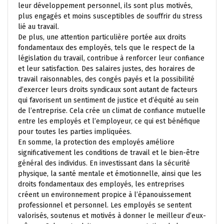
leur développement personnel, ils sont plus motivés,
plus engagés et moins susceptibles de souffrir du stress
lié au travail.
De plus, une attention particulière portée aux droits
fondamentaux des employés, tels que le respect de la
législation du travail, contribue à renforcer leur confiance
et leur satisfaction. Des salaires justes, des horaires de
travail raisonnables, des congés payés et la possibilité
d’exercer leurs droits syndicaux sont autant de facteurs
qui favorisent un sentiment de justice et d’équité au sein
de l’entreprise. Cela crée un climat de confiance mutuelle
entre les employés et l’employeur, ce qui est bénéfique
pour toutes les parties impliquées.
En somme, la protection des employés améliore
significativement les conditions de travail et le bien-être
général des individus. En investissant dans la sécurité
physique, la santé mentale et émotionnelle, ainsi que les
droits fondamentaux des employés, les entreprises
créent un environnement propice à l’épanouissement
professionnel et personnel. Les employés se sentent
valorisés, soutenus et motivés à donner le meilleur d’eux-