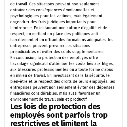
de travail. Ces situations peuvent non seulement
entraîner des conséquences émotionnelles et
psychologiques pour les victimes, mais également
engendrer des frais juridiques importants pour
l’entreprise. En instaurant une culture d’égalité et de
respect, en mettant en place des politiques anti-
harcèlement et en offrant des formations adéquates, les
entreprises peuvent prévenir ces situations
préjudiciables et éviter des coûts supplémentaires.
En conclusion, la protection des employés offre
l’avantage significatif d’atténuer les coûts liés aux litiges,
aux blessures professionnelles ou à toute forme d’abus
en milieu de travail. En investissant dans la sécurité, le
bien-être et le respect des droits de leurs employés, les
entreprises peuvent non seulement éviter des dépenses
financières considérables, mais aussi favoriser un
environnement de travail sain et productif.
Les lois de protection des
employés sont parfois trop
restrictives et limitent la