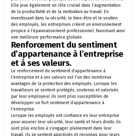
Elle joue également un rôle crucial dans l’augmentation
de la productivité et de la motivation au travail. En
investissant dans la sécurité, le bien-être et le soutien
des employés, les entreprises créent un environnement
propice à l’épanouissement professionnel, favorisant ainsi
une meilleure performance globale.
Renforcement du sentiment
d’appartenance à l’entreprise
et à ses valeurs.
Le renforcement du sentiment d’appartenance à
l’entreprise et à ses valeurs est l’un des nombreux
avantages de la protection des employés. Lorsque les
travailleurs se sentent protégés, soutenus et valorisés
par leur employeur, ils sont plus susceptibles de
développer un fort sentiment d’appartenance à
l’entreprise.
Lorsque les employés ont confiance en leur entreprise
pour assurer leur sécurité, leur santé et leurs droits, ils
sont plus enclins à s’engager pleinement dans leur
travail. Ils se sentent appréciés et reconnus pour leurs