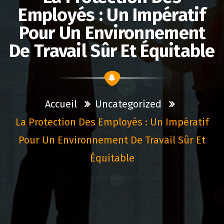
Employés : Un Impératif
Pour Un Environnement
De Travail Sûr Et Équitable
Accueil
Uncategorized
La Protection Des Employés : Un Impératif
Pour Un Environnement De Travail Sûr Et
Équitable