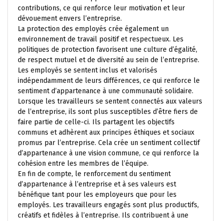
contributions, ce qui renforce leur motivation et leur
dévouement envers l’entreprise.
La protection des employés crée également un
environnement de travail positif et respectueux. Les
politiques de protection favorisent une culture d’égalité,
de respect mutuel et de diversité au sein de l’entreprise.
Les employés se sentent inclus et valorisés
indépendamment de leurs différences, ce qui renforce le
sentiment d’appartenance à une communauté solidaire.
Lorsque les travailleurs se sentent connectés aux valeurs
de l’entreprise, ils sont plus susceptibles d’être fiers de
faire partie de celle-ci. Ils partagent les objectifs
communs et adhèrent aux principes éthiques et sociaux
promus par l’entreprise. Cela crée un sentiment collectif
d’appartenance à une vision commune, ce qui renforce la
cohésion entre les membres de l’équipe.
En fin de compte, le renforcement du sentiment
d’appartenance à l’entreprise et à ses valeurs est
bénéfique tant pour les employeurs que pour les
employés. Les travailleurs engagés sont plus productifs,
créatifs et fidèles à l’entreprise. Ils contribuent à une