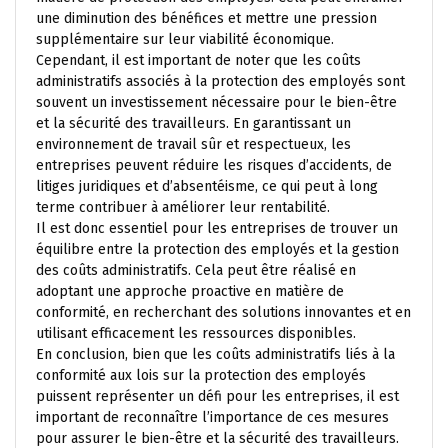
une diminution des bénéfices et mettre une pression
supplémentaire sur leur viabilité économique.
Cependant, il est important de noter que les coûts
administratifs associés à la protection des employés sont
souvent un investissement nécessaire pour le bien-être
et la sécurité des travailleurs. En garantissant un
environnement de travail sûr et respectueux, les
entreprises peuvent réduire les risques d’accidents, de
litiges juridiques et d’absentéisme, ce qui peut à long
terme contribuer à améliorer leur rentabilité.
Il est donc essentiel pour les entreprises de trouver un
équilibre entre la protection des employés et la gestion
des coûts administratifs. Cela peut être réalisé en
adoptant une approche proactive en matière de
conformité, en recherchant des solutions innovantes et en
utilisant efficacement les ressources disponibles.
En conclusion, bien que les coûts administratifs liés à la
conformité aux lois sur la protection des employés
puissent représenter un défi pour les entreprises, il est
important de reconnaître l’importance de ces mesures
pour assurer le bien-être et la sécurité des travailleurs.