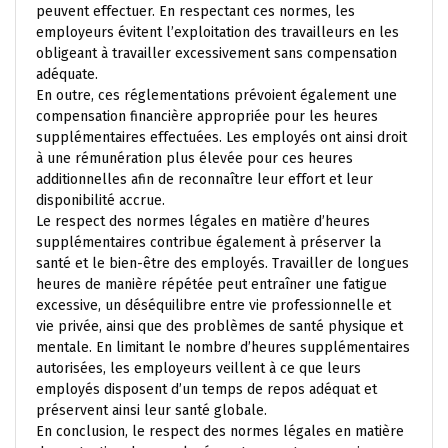
peuvent effectuer. En respectant ces normes, les
employeurs évitent l’exploitation des travailleurs en les
obligeant à travailler excessivement sans compensation
adéquate.
En outre, ces réglementations prévoient également une
compensation financière appropriée pour les heures
supplémentaires effectuées. Les employés ont ainsi droit
à une rémunération plus élevée pour ces heures
additionnelles afin de reconnaître leur effort et leur
disponibilité accrue.
Le respect des normes légales en matière d’heures
supplémentaires contribue également à préserver la
santé et le bien-être des employés. Travailler de longues
heures de manière répétée peut entraîner une fatigue
excessive, un déséquilibre entre vie professionnelle et
vie privée, ainsi que des problèmes de santé physique et
mentale. En limitant le nombre d’heures supplémentaires
autorisées, les employeurs veillent à ce que leurs
employés disposent d’un temps de repos adéquat et
préservent ainsi leur santé globale.
En conclusion, le respect des normes légales en matière