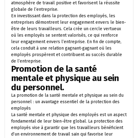
atmosphère de travail positive et favorisent la réussite
globale de l’entreprise.
En investissant dans la protection des employés, les
entreprises démontrent leur engagement envers le bien-
être de leurs travailleurs. Cela crée un cercle vertueux
où les employés se sentent valorisés, ce qui renforce
leur engagement envers l’entreprise. En fin de compte,
cela conduit à une relation gagnant-gagnant où les
employés prospèrent et contribuent au succès durable
de l’entreprise.
Promotion de la santé
mentale et physique au sein
du personnel.
La promotion de la santé mentale et physique au sein du
personnel : un avantage essentiel de la protection des
employés
La santé mentale et physique des employés est un aspect
fondamental de leur bien-être global. La protection des
employés vise à garantir que les travailleurs bénéficient
d’un environnement de travail sain qui favorise leur