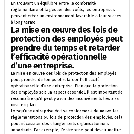
En trouvant un équilibre entre la conformité
réglementaire et la gestion des coûts, les entreprises
peuvent créer un environnement favorable à leur succès
à long terme.
La mise en œuvre des lois de
protection des employés peut
prendre du temps et retarder
l’efficacité opérationnelle
d’une entreprise.
La mise en œuvre des lois de protection des employés
peut prendre du temps et retarder l’efficacité
opérationnelle d’une entreprise. Bien que la protection
des employés soit un aspect essentiel, il est important de
reconnaître qu’il peut y avoir des inconvénients liés à sa
mise en place.
Lorsqu’une entreprise doit se conformer à de nouvelles
réglementations ou lois de protection des employés, cela
peut nécessiter des changements organisationnels
importants. Par exemple, l’entreprise peut devoir mettre