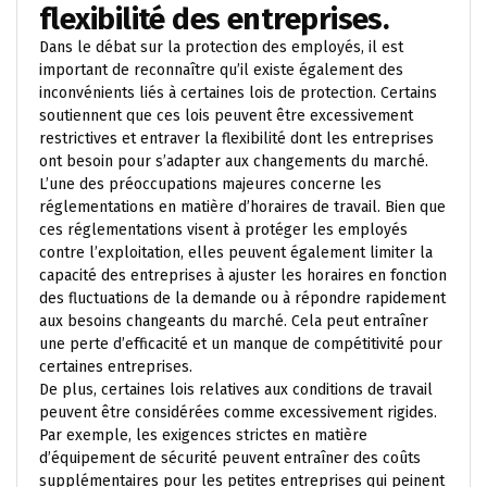
flexibilité des entreprises.
Dans le débat sur la protection des employés, il est
important de reconnaître qu’il existe également des
inconvénients liés à certaines lois de protection. Certains
soutiennent que ces lois peuvent être excessivement
restrictives et entraver la flexibilité dont les entreprises
ont besoin pour s’adapter aux changements du marché.
L’une des préoccupations majeures concerne les
réglementations en matière d’horaires de travail. Bien que
ces réglementations visent à protéger les employés
contre l’exploitation, elles peuvent également limiter la
capacité des entreprises à ajuster les horaires en fonction
des fluctuations de la demande ou à répondre rapidement
aux besoins changeants du marché. Cela peut entraîner
une perte d’efficacité et un manque de compétitivité pour
certaines entreprises.
De plus, certaines lois relatives aux conditions de travail
peuvent être considérées comme excessivement rigides.
Par exemple, les exigences strictes en matière
d’équipement de sécurité peuvent entraîner des coûts
supplémentaires pour les petites entreprises qui peinent