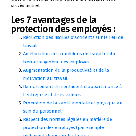
succès mutuel.
Les 7 avantages de la
protection des employés :
Réduction des risques d’accidents sur le lieu de
travail.
Amélioration des conditions de travail et du
bien-être général des employés.
Augmentation de la productivité et de la
motivation au travail.
Renforcement du sentiment d’appartenance à
l’entreprise et à ses valeurs.
Promotion de la santé mentale et physique au
sein du personnel.
Respect des normes légales en matière de
protection des employés (par exemple,
réglementations sur les heures