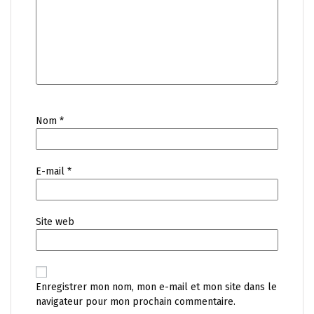
Nom
*
E-mail
*
Site web
Enregistrer mon nom, mon e-mail et mon site dans le
navigateur pour mon prochain commentaire.