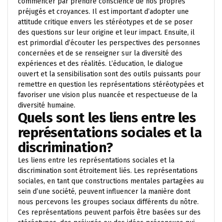
commencer par prendre conscience de nos propres
préjugés et croyances. Il est important d’adopter une
attitude critique envers les stéréotypes et de se poser
des questions sur leur origine et leur impact. Ensuite, il
est primordial d’écouter les perspectives des personnes
concernées et de se renseigner sur la diversité des
expériences et des réalités. L’éducation, le dialogue
ouvert et la sensibilisation sont des outils puissants pour
remettre en question les représentations stéréotypées et
favoriser une vision plus nuancée et respectueuse de la
diversité humaine.
Quels sont les liens entre les
représentations sociales et la
discrimination?
Les liens entre les représentations sociales et la
discrimination sont étroitement liés. Les représentations
sociales, en tant que constructions mentales partagées au
sein d’une société, peuvent influencer la manière dont
nous percevons les groupes sociaux différents du nôtre.
Ces représentations peuvent parfois être basées sur des