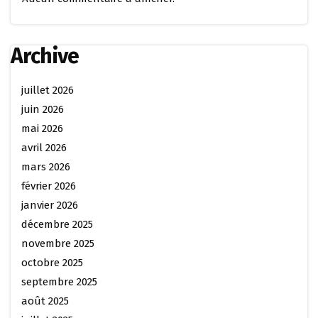
Archive
juillet 2026
juin 2026
mai 2026
avril 2026
mars 2026
février 2026
janvier 2026
décembre 2025
novembre 2025
octobre 2025
septembre 2025
août 2025