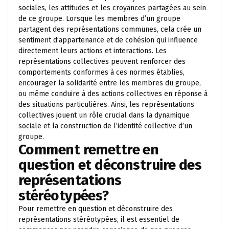
sociales, les attitudes et les croyances partagées au sein
de ce groupe. Lorsque les membres d’un groupe
partagent des représentations communes, cela crée un
sentiment d’appartenance et de cohésion qui influence
directement leurs actions et interactions. Les
représentations collectives peuvent renforcer des
comportements conformes à ces normes établies,
encourager la solidarité entre les membres du groupe,
ou même conduire à des actions collectives en réponse à
des situations particulières. Ainsi, les représentations
collectives jouent un rôle crucial dans la dynamique
sociale et la construction de l’identité collective d’un
groupe.
Comment remettre en
question et déconstruire des
représentations
stéréotypées?
Pour remettre en question et déconstruire des
représentations stéréotypées, il est essentiel de