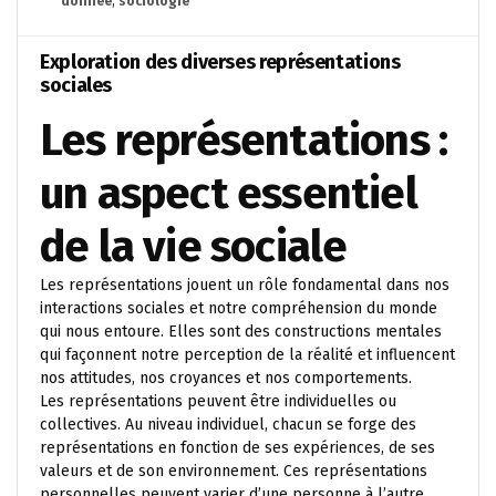
donnée
,
sociologie
Exploration des diverses représentations
sociales
Les représentations :
un aspect essentiel
de la vie sociale
Les représentations jouent un rôle fondamental dans nos
interactions sociales et notre compréhension du monde
qui nous entoure. Elles sont des constructions mentales
qui façonnent notre perception de la réalité et influencent
nos attitudes, nos croyances et nos comportements.
Les représentations peuvent être individuelles ou
collectives. Au niveau individuel, chacun se forge des
représentations en fonction de ses expériences, de ses
valeurs et de son environnement. Ces représentations
personnelles peuvent varier d’une personne à l’autre,