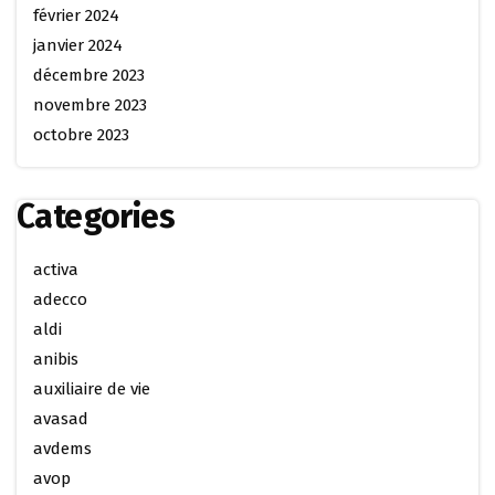
février 2024
janvier 2024
décembre 2023
novembre 2023
octobre 2023
Categories
activa
adecco
aldi
anibis
auxiliaire de vie
avasad
avdems
avop