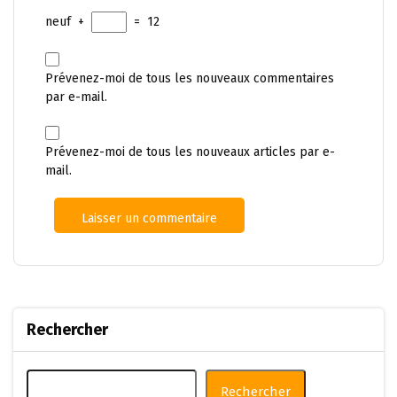
neuf
+
=
12
Prévenez-moi de tous les nouveaux commentaires
par e-mail.
Prévenez-moi de tous les nouveaux articles par e-
mail.
Rechercher
Rechercher