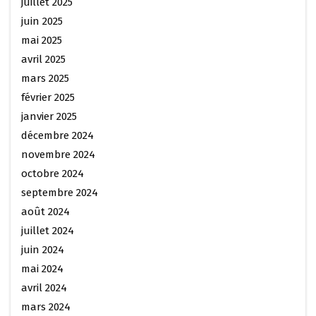
juillet 2025
juin 2025
mai 2025
avril 2025
mars 2025
février 2025
janvier 2025
décembre 2024
novembre 2024
octobre 2024
septembre 2024
août 2024
juillet 2024
juin 2024
mai 2024
avril 2024
mars 2024