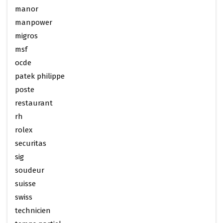
manor
manpower
migros
msf
ocde
patek philippe
poste
restaurant
rh
rolex
securitas
sig
soudeur
suisse
swiss
technicien