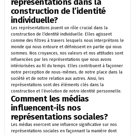
représentations dans la
construction de l’identité
individuelle?
Les représentations jouent un rôle crucial dans la
construction de l’identité individuelle. Elles agissent
comme des filtres à travers lesquels nous interprétons le
monde qui nous entoure et définissent en partie qui nous
sommes. Nos croyances, nos valeurs et nos attitudes sont
influencées par les représentations que nous avons
intériorisées au fil du temps. Elles contribuent à façonner
notre perception de nous-mêmes, de notre place dans la
société et de notre relation aux autres. Ainsi, les
représentations sont des éléments clés dans la
construction et l’évolution de notre identité personnelle.
Comment les médias
influencent-ils nos
représentations sociales?
Les médias exercent une influence significative sur nos
représentations sociales en façonnant la manière dont