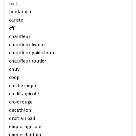
bail
boulanger
cariste
cff
chauffeur
chauffeur livreur
chauffeur poids lourd
chauffeur routier
chuv
coop
creche emploi
credit agricole
croix rouge
decathlon
droit au bail
emploi agricole
emploi dentaire