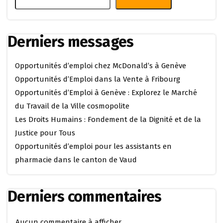
Derniers messages
Opportunités d’emploi chez McDonald’s à Genève
Opportunités d’Emploi dans la Vente à Fribourg
Opportunités d’Emploi à Genève : Explorez le Marché
du Travail de la Ville cosmopolite
Les Droits Humains : Fondement de la Dignité et de la
Justice pour Tous
Opportunités d’emploi pour les assistants en
pharmacie dans le canton de Vaud
Derniers commentaires
Aucun commentaire à afficher.