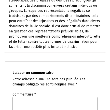
stéréotypes, des préjugés ou des idées préconçues qui
alimentent la discrimination envers certains individus ou
groupes. Lorsque ces représentations négatives se
traduisent par des comportements discriminatoires, cela
peut entraîner des injustices et des inégalités dans divers
domaines de la vie sociale. Il est donc crucial de remettre
en question ces représentations préjudiciables, de
promouvoir une meilleure compréhension interculturelle
et de lutter contre toutes formes de discrimination pour
favoriser une société plus juste et inclusive.
Laisser un commentaire
Votre adresse e-mail ne sera pas publiée.
Les
champs obligatoires sont indiqués avec
*
Commentaire
*