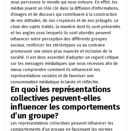
nous percevons le monde qui nous entoure. En effet, les
médias jouent un rôle clé dans la diffusion d’informations,
d’images et de discours qui contribuent à la construction
de nos attitudes, de nos croyances et de nos préjugés. Le
choix des sujets traités, la manière dont ils sont présentés
et les angles sous lesquels ils sont abordés peuvent
influencer notre perception des différents groupes
sociaux, renforcer les stéréotypes ou au contraire
promouvoir une vision plus nuancée et inclusive de la
société. Il est donc essentiel d’adopter un regard critique
sur les messages médiatiques que nous recevons afin de
mieux comprendre comment ils influencent nos
représentations sociales et de favoriser une
consommation médiatique éclairée et réfléchie.
En quoi les représentations
collectives peuvent-elles
influencer les comportements
d’un groupe?
Les représentations collectives peuvent influencer les
comportements d’un groupe en façonnant les normes