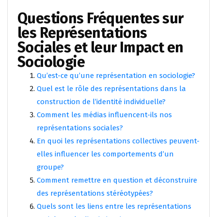
Questions Fréquentes sur
les Représentations
Sociales et leur Impact en
Sociologie
Qu’est-ce qu’une représentation en sociologie?
Quel est le rôle des représentations dans la
construction de l’identité individuelle?
Comment les médias influencent-ils nos
représentations sociales?
En quoi les représentations collectives peuvent-
elles influencer les comportements d’un
groupe?
Comment remettre en question et déconstruire
des représentations stéréotypées?
Quels sont les liens entre les représentations