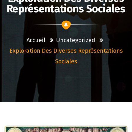
Représentations Sociales
Accueil
Uncategorized
Exploration Des Diverses Représentations
Sociales