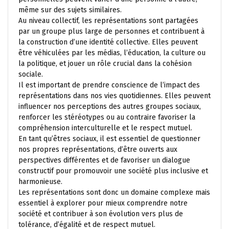
même sur des sujets similaires.
Au niveau collectif, les représentations sont partagées
par un groupe plus large de personnes et contribuent à
la construction d’une identité collective. Elles peuvent
être véhiculées par les médias, l’éducation, la culture ou
la politique, et jouer un rôle crucial dans la cohésion
sociale.
Il est important de prendre conscience de l’impact des
représentations dans nos vies quotidiennes. Elles peuvent
influencer nos perceptions des autres groupes sociaux,
renforcer les stéréotypes ou au contraire favoriser la
compréhension interculturelle et le respect mutuel.
En tant qu’êtres sociaux, il est essentiel de questionner
nos propres représentations, d’être ouverts aux
perspectives différentes et de favoriser un dialogue
constructif pour promouvoir une société plus inclusive et
harmonieuse.
Les représentations sont donc un domaine complexe mais
essentiel à explorer pour mieux comprendre notre
société et contribuer à son évolution vers plus de
tolérance, d’égalité et de respect mutuel.