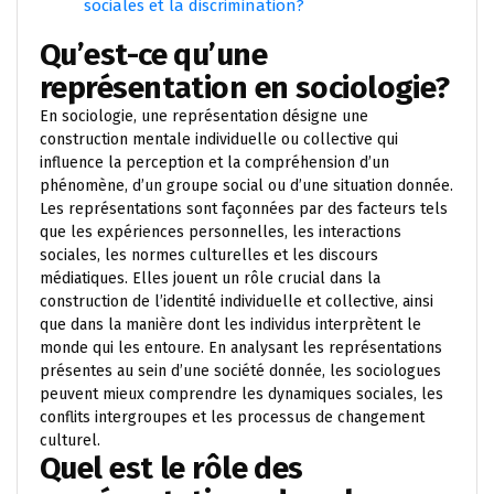
sociales et la discrimination?
Qu’est-ce qu’une
représentation en sociologie?
En sociologie, une représentation désigne une
construction mentale individuelle ou collective qui
influence la perception et la compréhension d’un
phénomène, d’un groupe social ou d’une situation donnée.
Les représentations sont façonnées par des facteurs tels
que les expériences personnelles, les interactions
sociales, les normes culturelles et les discours
médiatiques. Elles jouent un rôle crucial dans la
construction de l’identité individuelle et collective, ainsi
que dans la manière dont les individus interprètent le
monde qui les entoure. En analysant les représentations
présentes au sein d’une société donnée, les sociologues
peuvent mieux comprendre les dynamiques sociales, les
conflits intergroupes et les processus de changement
culturel.
Quel est le rôle des