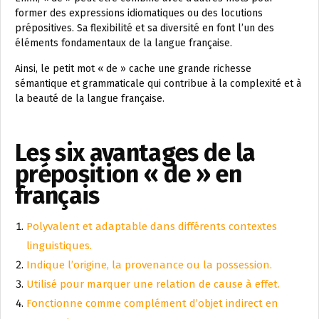
former des expressions idiomatiques ou des locutions
prépositives. Sa flexibilité et sa diversité en font l’un des
éléments fondamentaux de la langue française.
Ainsi, le petit mot « de » cache une grande richesse
sémantique et grammaticale qui contribue à la complexité et à
la beauté de la langue française.
Les six avantages de la
préposition « de » en
français
Polyvalent et adaptable dans différents contextes
linguistiques.
Indique l’origine, la provenance ou la possession.
Utilisé pour marquer une relation de cause à effet.
Fonctionne comme complément d’objet indirect en