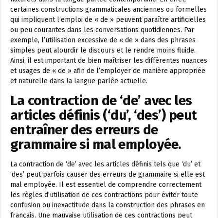
certaines constructions grammaticales anciennes ou formelles
qui impliquent l’emploi de « de » peuvent paraître artificielles
ou peu courantes dans les conversations quotidiennes. Par
exemple, l’utilisation excessive de « de » dans des phrases
simples peut alourdir le discours et le rendre moins fluide.
Ainsi, il est important de bien maîtriser les différentes nuances
et usages de « de » afin de l’employer de manière appropriée
et naturelle dans la langue parlée actuelle.
La contraction de ‘de’ avec les
articles définis (‘du’, ‘des’) peut
entraîner des erreurs de
grammaire si mal employée.
La contraction de ‘de’ avec les articles définis tels que ‘du’ et
‘des’ peut parfois causer des erreurs de grammaire si elle est
mal employée. Il est essentiel de comprendre correctement
les règles d’utilisation de ces contractions pour éviter toute
confusion ou inexactitude dans la construction des phrases en
français. Une mauvaise utilisation de ces contractions peut