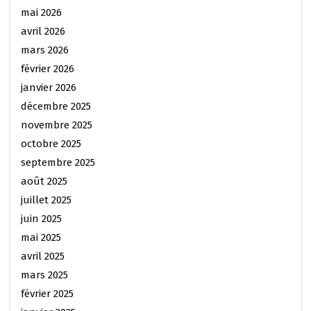
mai 2026
avril 2026
mars 2026
février 2026
janvier 2026
décembre 2025
novembre 2025
octobre 2025
septembre 2025
août 2025
juillet 2025
juin 2025
mai 2025
avril 2025
mars 2025
février 2025