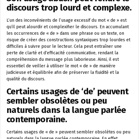
discours trop lourd et complexe.
L’un des inconvénients de l’usage excessif du mot « de » est
qu’il peut alourdir et complexifier le discours. En accumulant
les occurrences de « de » dans une phrase ou un texte, on
risque de créer des constructions syntaxiques trop lourdes et
difficiles à suivre pour le lecteur. Cela peut entraîner une
perte de clarté et d’efficacité communicative, rendant la
compréhension du message plus laborieuse. Ainsi, il est
essentiel de veiller à utiliser le mot « de » de manière
judicieuse et équilibrée afin de préserver la fluidité et la
qualité du discours.
Certains usages de ‘de’ peuvent
sembler obsolètes ou peu
naturels dans la langue parlée
contemporaine.
Certains usages de « de » peuvent sembler obsolètes ou peu
naturels dans la langue parlée contemporaine. En effet,