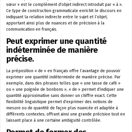
sœur » est le complément d’objet indirect introduit par « à ».
Ce type de construction grammaticale enrichit le discours en
indiquant la relation indirecte entre le sujet et l’objet,
apportant ainsi plus de nuances et de précision à la
communication en français.
Peut exprimer une quantité
indéterminée de manière
précise.
La préposition « de » en français offre l’avantage de pouvoir
exprimer une quantité indéterminée de manière précise. Par
exemple, dans des phrases telles que « une tasse de café »
ou « une poignée de bonbons », « de » permet d’indiquer une
quantité approximative sans donner un chiffre exact. Cette
flexibilité linguistique permet d’exprimer des notions de
mesure ou de quantité de façon plus nuancée et adaptée à
différents contextes, offrant ainsi une grande précision tout en
laissant place à une certaine ambiguïté contrôlée.