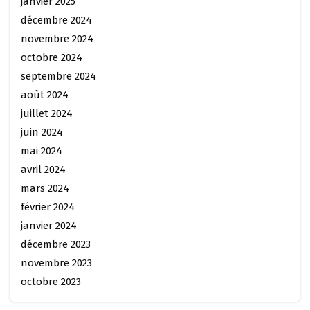
janvier 2025
décembre 2024
novembre 2024
octobre 2024
septembre 2024
août 2024
juillet 2024
juin 2024
mai 2024
avril 2024
mars 2024
février 2024
janvier 2024
décembre 2023
novembre 2023
octobre 2023