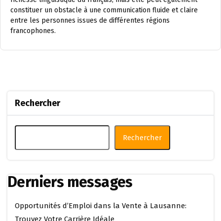
constituer un obstacle à une communication fluide et claire
entre les personnes issues de différentes régions
francophones.
Rechercher
Rechercher
Derniers messages
Opportunités d’Emploi dans la Vente à Lausanne:
Trouvez Votre Carrière Idéale