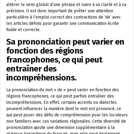
altérer le sens global d’une phrase et nuire à sa clarté et à sa
précision. Il est donc important de prêter une attention
particulière à l’emploi correct des contractions de ‘de’ avec
les articles définis pour garantir une communication écrite
fluide et correcte.
Sa prononciation peut varier en
fonction des régions
francophones, ce qui peut
entraîner des
incompréhensions.
La prononciation du mot « de » peut varier en fonction des
régions francophones, ce qui peut parfois entraîner des
incompréhensions. En effet, certains accents ou dialectes
peuvent influencer la manière dont le mot est prononcé, ce
qui peut poser des défis de compréhension pour les locuteurs
non familiers avec ces variations régionales. Cette diversité de
prononciation ajoute une dimension supplémentaire à la
richesse linguistique du français, mais elle peut également