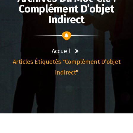
Complément D’objet
Indirect
Accueil
Articles Étiquetés "complément D’objet
Indirect"