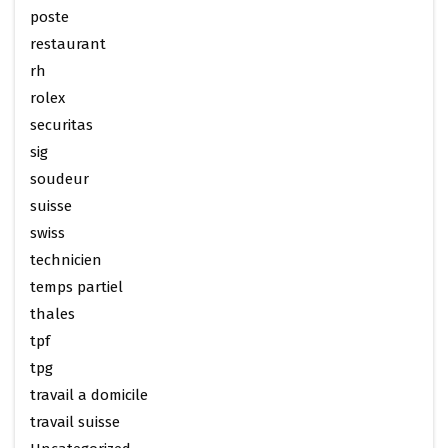
poste
restaurant
rh
rolex
securitas
sig
soudeur
suisse
swiss
technicien
temps partiel
thales
tpf
tpg
travail a domicile
travail suisse