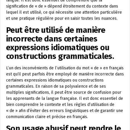
langue. Il est donc essentiel de comprendre que la
signification de « de » dépend étroitement du contexte dans
lequel il est utilisé, ce qui nécessite une attention particulière
et une pratique régulière pour en saisir toutes les nuances.
Peut être utilisé de manière
incorrecte dans certaines
expressions idiomatiques ou
constructions grammaticales.
L’un des inconvénients de l’utilisation du mot « de » en français
est qu’il peut parfois être employé de manière incorrecte dans
certaines expressions idiomatiques ou constructions
grammaticales. En raison de sa polyvalence et de ses
multiples significations, il peut être source de confusion pour
les apprenants de la langue française. Il est donc essentiel de
bien comprendre le contexte et les règles d’utilisation de
« de » afin d’éviter des erreurs linguistiques et de garantir une
communication claire et précise en français.
Son usage abusif peut rendre le