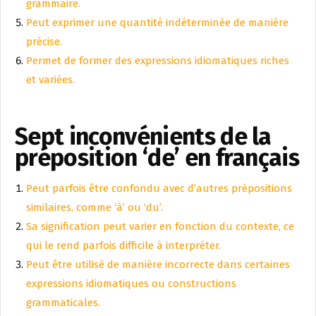
grammaire.
Peut exprimer une quantité indéterminée de manière
précise.
Permet de former des expressions idiomatiques riches
et variées.
Sept inconvénients de la
préposition ‘de’ en français
Peut parfois être confondu avec d’autres prépositions
similaires, comme ‘à’ ou ‘du’.
Sa signification peut varier en fonction du contexte, ce
qui le rend parfois difficile à interpréter.
Peut être utilisé de manière incorrecte dans certaines
expressions idiomatiques ou constructions
grammaticales.