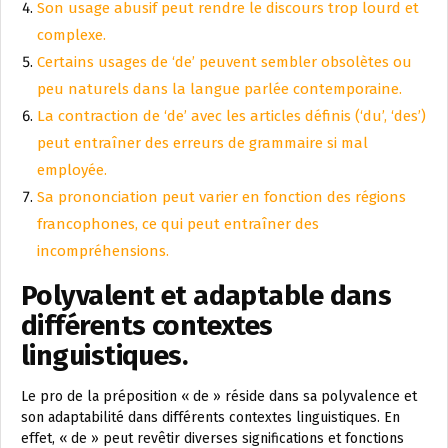
Son usage abusif peut rendre le discours trop lourd et
complexe.
Certains usages de ‘de’ peuvent sembler obsolètes ou
peu naturels dans la langue parlée contemporaine.
La contraction de ‘de’ avec les articles définis (‘du’, ‘des’)
peut entraîner des erreurs de grammaire si mal
employée.
Sa prononciation peut varier en fonction des régions
francophones, ce qui peut entraîner des
incompréhensions.
Polyvalent et adaptable dans
différents contextes
linguistiques.
Le pro de la préposition « de » réside dans sa polyvalence et
son adaptabilité dans différents contextes linguistiques. En
effet, « de » peut revêtir diverses significations et fonctions