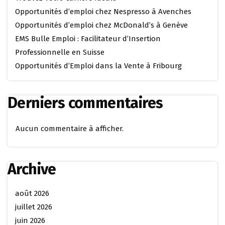
Opportunités d’emploi chez Nespresso à Avenches
Opportunités d’emploi chez McDonald’s à Genève
EMS Bulle Emploi : Facilitateur d’Insertion
Professionnelle en Suisse
Opportunités d’Emploi dans la Vente à Fribourg
Derniers commentaires
Aucun commentaire à afficher.
Archive
août 2026
juillet 2026
juin 2026