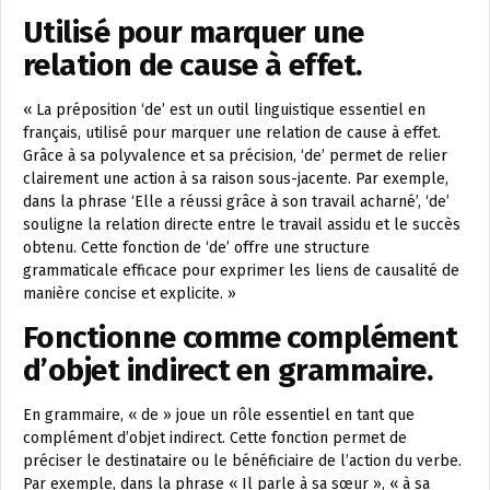
Utilisé pour marquer une
relation de cause à effet.
« La préposition ‘de’ est un outil linguistique essentiel en
français, utilisé pour marquer une relation de cause à effet.
Grâce à sa polyvalence et sa précision, ‘de’ permet de relier
clairement une action à sa raison sous-jacente. Par exemple,
dans la phrase ‘Elle a réussi grâce à son travail acharné’, ‘de’
souligne la relation directe entre le travail assidu et le succès
obtenu. Cette fonction de ‘de’ offre une structure
grammaticale efficace pour exprimer les liens de causalité de
manière concise et explicite. »
Fonctionne comme complément
d’objet indirect en grammaire.
En grammaire, « de » joue un rôle essentiel en tant que
complément d’objet indirect. Cette fonction permet de
préciser le destinataire ou le bénéficiaire de l’action du verbe.
Par exemple, dans la phrase « Il parle à sa sœur », « à sa