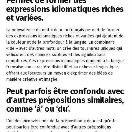
Permet de former des
expressions idiomatiques riches
et variées.
La polyvalence du mot « de » en français permet de former
des expressions idiomatiques riches et variées qui ajoutent de
la couleur et de la profondeur à la langue. En combinant
« de » avec d’autres mots, on crée des tournures uniques qui
véhiculent des nuances subtiles et des significations
complexes. Ces expressions idiomatiques donnent à la langue
française son caractère distinctif et sa richesse linguistique,
offrant aux locuteurs un moyen d’exprimer des idées de
manière créative et imagée.
Peut parfois être confondu avec
d’autres prépositions similaires,
comme ‘à’ ou ‘du’.
L’un des inconvénients de la préposition « de » est qu’elle
peut parfois être confondue avec d’autres prépositions