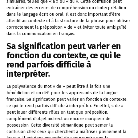
similaires, telles que « à » ou « du ». Cette confusion peut
entraîner des erreurs de compréhension ou d’interprétation
dans le langage écrit ou oral. Il est donc important d’être
attentif au contexte et à la structure de la phrase pour utiliser
correctement la préposition « de » et éviter toute ambiguïté
dans la communication en français.
Sa signification peut varier en
fonction du contexte, ce qui le
rend parfois difficile à
interpréter.
La polyvalence du mot « de » peut être à la fois une
bénédiction et un défi pour les apprenants de la langue
française. Sa signification peut varier en fonction du contexte,
ce qui le rend parfois difficile à interpréter. En effet, « de »
peut jouer différents rôles en tant que préposition,
complément d’objet indirect ou encore marqueur de
possession. Cette diversité sémantique peut semer la
confusion chez ceux qui cherchent à maîtriser pleinement la