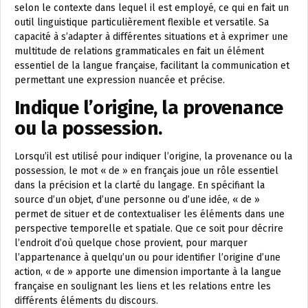
selon le contexte dans lequel il est employé, ce qui en fait un
outil linguistique particulièrement flexible et versatile. Sa
capacité à s’adapter à différentes situations et à exprimer une
multitude de relations grammaticales en fait un élément
essentiel de la langue française, facilitant la communication et
permettant une expression nuancée et précise.
Indique l’origine, la provenance
ou la possession.
Lorsqu’il est utilisé pour indiquer l’origine, la provenance ou la
possession, le mot « de » en français joue un rôle essentiel
dans la précision et la clarté du langage. En spécifiant la
source d’un objet, d’une personne ou d’une idée, « de »
permet de situer et de contextualiser les éléments dans une
perspective temporelle et spatiale. Que ce soit pour décrire
l’endroit d’où quelque chose provient, pour marquer
l’appartenance à quelqu’un ou pour identifier l’origine d’une
action, « de » apporte une dimension importante à la langue
française en soulignant les liens et les relations entre les
différents éléments du discours.