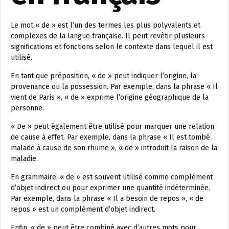
Le mot « de » est l’un des termes les plus polyvalents et
complexes de la langue française. Il peut revêtir plusieurs
significations et fonctions selon le contexte dans lequel il est
utilisé.
En tant que préposition, « de » peut indiquer l’origine, la
provenance ou la possession. Par exemple, dans la phrase « Il
vient de Paris », « de » exprime l’origine géographique de la
personne.
« De » peut également être utilisé pour marquer une relation
de cause à effet. Par exemple, dans la phrase « Il est tombé
malade à cause de son rhume », « de » introduit la raison de la
maladie.
En grammaire, « de » est souvent utilisé comme complément
d’objet indirect ou pour exprimer une quantité indéterminée.
Par exemple, dans la phrase « Il a besoin de repos », « de
repos » est un complément d’objet indirect.
Enfin, « de » peut être combiné avec d’autres mots pour