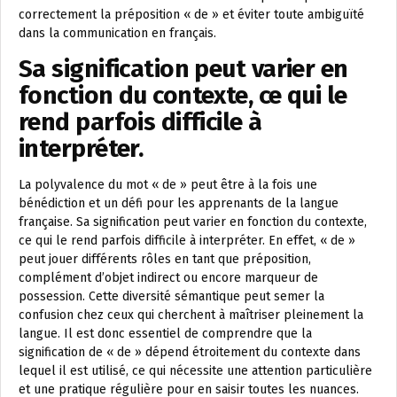
correctement la préposition « de » et éviter toute ambiguïté
dans la communication en français.
Sa signification peut varier en
fonction du contexte, ce qui le
rend parfois difficile à
interpréter.
La polyvalence du mot « de » peut être à la fois une
bénédiction et un défi pour les apprenants de la langue
française. Sa signification peut varier en fonction du contexte,
ce qui le rend parfois difficile à interpréter. En effet, « de »
peut jouer différents rôles en tant que préposition,
complément d’objet indirect ou encore marqueur de
possession. Cette diversité sémantique peut semer la
confusion chez ceux qui cherchent à maîtriser pleinement la
langue. Il est donc essentiel de comprendre que la
signification de « de » dépend étroitement du contexte dans
lequel il est utilisé, ce qui nécessite une attention particulière
et une pratique régulière pour en saisir toutes les nuances.