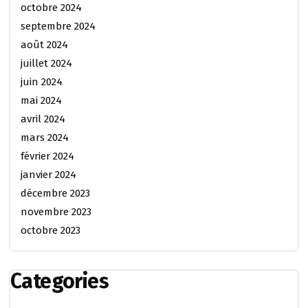
octobre 2024
septembre 2024
août 2024
juillet 2024
juin 2024
mai 2024
avril 2024
mars 2024
février 2024
janvier 2024
décembre 2023
novembre 2023
octobre 2023
Categories