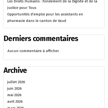
Les Droits Humains : Fondement de la Dignité et de la
Justice pour Tous
Opportunités d’emploi pour les assistants en
pharmacie dans le canton de Vaud
Derniers commentaires
Aucun commentaire à afficher.
Archive
juillet 2026
juin 2026
mai 2026
avril 2026