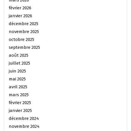
mars 2026
février 2026
janvier 2026
décembre 2025
novembre 2025
octobre 2025
septembre 2025
août 2025
juillet 2025
juin 2025
mai 2025
avril 2025
mars 2025
février 2025
janvier 2025
décembre 2024
novembre 2024