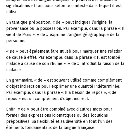
significations et fonctions selon le contexte dans lequel il est
utilisé.
En tant que préposition, « de » peut indiquer l’origine, la
provenance ou la possession. Par exemple, dans la phrase « Il
vient de Paris », « de » exprime l’origine géographique de la
personne.
« De » peut également être utilisé pour marquer une relation
de cause à effet. Par exemple, dans la phrase « Il est tombé
malade à cause de son rhume », « de » introduit la raison de la
maladie.
En grammaire, « de » est souvent utilisé comme complément
d’objet indirect ou pour exprimer une quantité indéterminée.
Par exemple, dans la phrase « Il a besoin de repos », « de
repos » est un complément d’objet indirect.
Enfin, « de » peut être combiné avec d’autres mots pour
former des expressions idiomatiques ou des locutions
prépositives. Sa flexibilité et sa diversité en font l’un des
éléments fondamentaux de la langue française.