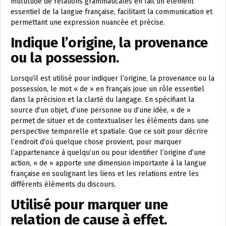
multitude de relations grammaticales en fait un élément
essentiel de la langue française, facilitant la communication et
permettant une expression nuancée et précise.
Indique l’origine, la provenance
ou la possession.
Lorsqu’il est utilisé pour indiquer l’origine, la provenance ou la
possession, le mot « de » en français joue un rôle essentiel
dans la précision et la clarté du langage. En spécifiant la
source d’un objet, d’une personne ou d’une idée, « de »
permet de situer et de contextualiser les éléments dans une
perspective temporelle et spatiale. Que ce soit pour décrire
l’endroit d’où quelque chose provient, pour marquer
l’appartenance à quelqu’un ou pour identifier l’origine d’une
action, « de » apporte une dimension importante à la langue
française en soulignant les liens et les relations entre les
différents éléments du discours.
Utilisé pour marquer une
relation de cause à effet.