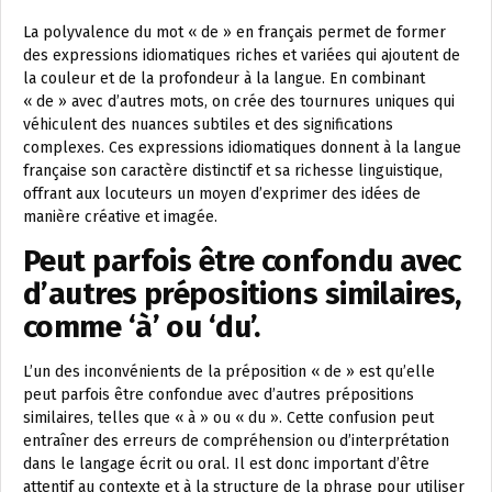
La polyvalence du mot « de » en français permet de former
des expressions idiomatiques riches et variées qui ajoutent de
la couleur et de la profondeur à la langue. En combinant
« de » avec d’autres mots, on crée des tournures uniques qui
véhiculent des nuances subtiles et des significations
complexes. Ces expressions idiomatiques donnent à la langue
française son caractère distinctif et sa richesse linguistique,
offrant aux locuteurs un moyen d’exprimer des idées de
manière créative et imagée.
Peut parfois être confondu avec
d’autres prépositions similaires,
comme ‘à’ ou ‘du’.
L’un des inconvénients de la préposition « de » est qu’elle
peut parfois être confondue avec d’autres prépositions
similaires, telles que « à » ou « du ». Cette confusion peut
entraîner des erreurs de compréhension ou d’interprétation
dans le langage écrit ou oral. Il est donc important d’être
attentif au contexte et à la structure de la phrase pour utiliser