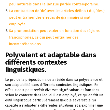
peu naturels dans la langue parlée contemporaine.
La contraction de ‘de’ avec les articles définis (‘du’, ‘des’)
peut entraîner des erreurs de grammaire si mal
employée.
Sa prononciation peut varier en fonction des régions
francophones, ce qui peut entraîner des
incompréhensions.
Polyvalent et adaptable dans
différents contextes
linguistiques.
Le pro de la préposition « de » réside dans sa polyvalence et
son adaptabilité dans différents contextes linguistiques. En
effet, « de » peut revêtir diverses significations et fonctions
selon le contexte dans lequel il est employé, ce qui en fait un
outil linguistique particulièrement flexible et versatile. Sa
capacité à s’adapter à différentes situations et à exprimer une