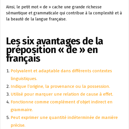
Ainsi, le petit mot « de » cache une grande richesse
sémantique et grammaticale qui contribue à la complexité et à
la beauté de la langue française.
Les six avantages de la
préposition « de » en
français
Polyvalent et adaptable dans différents contextes
linguistiques.
Indique l’origine, la provenance ou la possession.
Utilisé pour marquer une relation de cause à effet.
Fonctionne comme complément d’objet indirect en
grammaire.
Peut exprimer une quantité indéterminée de manière
précise.