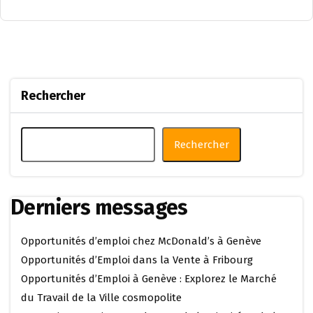
Rechercher
Rechercher
Derniers messages
Opportunités d’emploi chez McDonald’s à Genève
Opportunités d’Emploi dans la Vente à Fribourg
Opportunités d’Emploi à Genève : Explorez le Marché
du Travail de la Ville cosmopolite