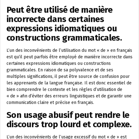
Peut être utilisé de manière
incorrecte dans certaines
expressions idiomatiques ou
constructions grammaticales.
L’un des inconvénients de l’utilisation du mot « de » en français
est qu’il peut parfois être employé de manière incorrecte dans
certaines expressions idiomatiques ou constructions
grammaticales. En raison de sa polyvalence et de ses
multiples significations, il peut être source de confusion pour
les apprenants de la langue française. Il est donc essentiel de
bien comprendre le contexte et les règles d’utilisation de
« de » afin d’éviter des erreurs linguistiques et de garantir une
communication claire et précise en français.
Son usage abusif peut rendre le
discours trop lourd et complexe.
L’un des inconvénients de l’usage excessif du mot « de » est