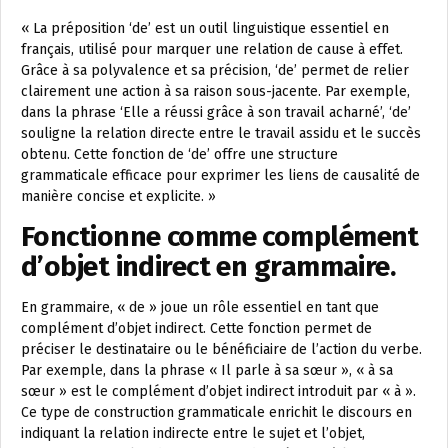
« La préposition ‘de’ est un outil linguistique essentiel en
français, utilisé pour marquer une relation de cause à effet.
Grâce à sa polyvalence et sa précision, ‘de’ permet de relier
clairement une action à sa raison sous-jacente. Par exemple,
dans la phrase ‘Elle a réussi grâce à son travail acharné’, ‘de’
souligne la relation directe entre le travail assidu et le succès
obtenu. Cette fonction de ‘de’ offre une structure
grammaticale efficace pour exprimer les liens de causalité de
manière concise et explicite. »
Fonctionne comme complément
d’objet indirect en grammaire.
En grammaire, « de » joue un rôle essentiel en tant que
complément d’objet indirect. Cette fonction permet de
préciser le destinataire ou le bénéficiaire de l’action du verbe.
Par exemple, dans la phrase « Il parle à sa sœur », « à sa
sœur » est le complément d’objet indirect introduit par « à ».
Ce type de construction grammaticale enrichit le discours en
indiquant la relation indirecte entre le sujet et l’objet,