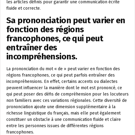
les articles définis pour garantir une communication écrite
fluide et correcte.
Sa prononciation peut varier en
fonction des régions
francophones, ce qui peut
entraîner des
incompréhensions.
La prononciation du mot « de » peut varier en fonction des
régions francophones, ce qui peut parfois entraîner des
incompréhensions. En effet, certains accents ou dialectes
peuvent influencer la manière dont le mot est prononcé, ce
qui peut poser des défis de compréhension pour les locuteurs
non familiers avec ces variations régionales. Cette diversité de
prononciation ajoute une dimension supplémentaire à la
richesse linguistique du français, mais elle peut également
constituer un obstacle à une communication fluide et claire
entre les personnes issues de différentes régions
francophones.