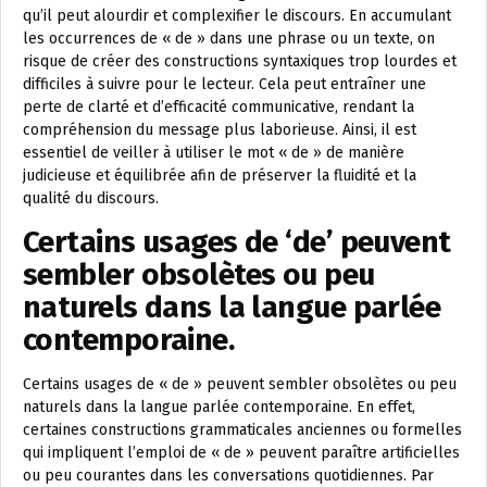
qu’il peut alourdir et complexifier le discours. En accumulant
les occurrences de « de » dans une phrase ou un texte, on
risque de créer des constructions syntaxiques trop lourdes et
difficiles à suivre pour le lecteur. Cela peut entraîner une
perte de clarté et d’efficacité communicative, rendant la
compréhension du message plus laborieuse. Ainsi, il est
essentiel de veiller à utiliser le mot « de » de manière
judicieuse et équilibrée afin de préserver la fluidité et la
qualité du discours.
Certains usages de ‘de’ peuvent
sembler obsolètes ou peu
naturels dans la langue parlée
contemporaine.
Certains usages de « de » peuvent sembler obsolètes ou peu
naturels dans la langue parlée contemporaine. En effet,
certaines constructions grammaticales anciennes ou formelles
qui impliquent l’emploi de « de » peuvent paraître artificielles
ou peu courantes dans les conversations quotidiennes. Par