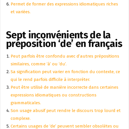
Permet de former des expressions idiomatiques riches
et variées.
Sept inconvénients de la
préposition ‘de’ en français
Peut parfois être confondu avec d’autres prépositions
similaires, comme ‘à’ ou ‘du’.
Sa signification peut varier en fonction du contexte, ce
qui le rend parfois difficile à interpréter.
Peut être utilisé de manière incorrecte dans certaines
expressions idiomatiques ou constructions
grammaticales.
Son usage abusif peut rendre le discours trop lourd et
complexe.
Certains usages de ‘de’ peuvent sembler obsolètes ou