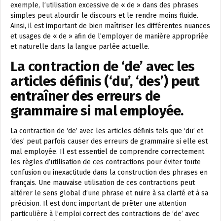
exemple, l’utilisation excessive de « de » dans des phrases
simples peut alourdir le discours et le rendre moins fluide.
Ainsi, il est important de bien maîtriser les différentes nuances
et usages de « de » afin de l’employer de manière appropriée
et naturelle dans la langue parlée actuelle.
La contraction de ‘de’ avec les
articles définis (‘du’, ‘des’) peut
entraîner des erreurs de
grammaire si mal employée.
La contraction de ‘de’ avec les articles définis tels que ‘du’ et
‘des’ peut parfois causer des erreurs de grammaire si elle est
mal employée. Il est essentiel de comprendre correctement
les règles d’utilisation de ces contractions pour éviter toute
confusion ou inexactitude dans la construction des phrases en
français. Une mauvaise utilisation de ces contractions peut
altérer le sens global d’une phrase et nuire à sa clarté et à sa
précision. Il est donc important de prêter une attention
particulière à l’emploi correct des contractions de ‘de’ avec