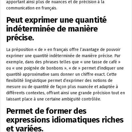
apportant ainsi plus de nuances et de précision à la
communication en français.
Peut exprimer une quantité
indéterminée de manière
précise.
La préposition « de » en français offre l’avantage de pouvoir
exprimer une quantité indéterminée de manière précise. Par
exemple, dans des phrases telles que « une tasse de café »
ou « une poignée de bonbons », « de » permet d’indiquer une
quantité approximative sans donner un chiffre exact. Cette
flexibilité linguistique permet d’exprimer des notions de
mesure ou de quantité de façon plus nuancée et adaptée à
différents contextes, offrant ainsi une grande précision tout en
laissant place à une certaine ambiguïté contrôlée.
Permet de former des
expressions idiomatiques riches
et variées.