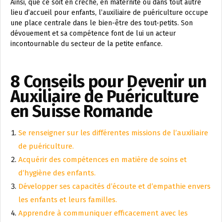
Ainsi, que ce soit en crèche, en maternité ou dans tout autre
lieu d’accueil pour enfants, l’auxiliaire de puériculture occupe
une place centrale dans le bien-être des tout-petits. Son
dévouement et sa compétence font de lui un acteur
incontournable du secteur de la petite enfance.
8 Conseils pour Devenir un
Auxiliaire de Puériculture
en Suisse Romande
Se renseigner sur les différentes missions de l’auxiliaire
de puériculture.
Acquérir des compétences en matière de soins et
d’hygiène des enfants.
Développer ses capacités d’écoute et d’empathie envers
les enfants et leurs familles.
Apprendre à communiquer efficacement avec les