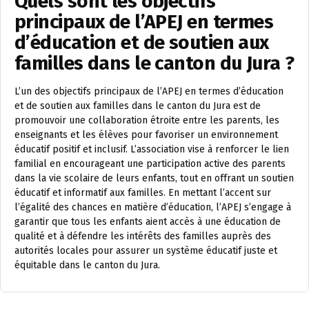
Quels sont les objectifs
principaux de l’APEJ en termes
d’éducation et de soutien aux
familles dans le canton du Jura ?
L’un des objectifs principaux de l’APEJ en termes d’éducation
et de soutien aux familles dans le canton du Jura est de
promouvoir une collaboration étroite entre les parents, les
enseignants et les élèves pour favoriser un environnement
éducatif positif et inclusif. L’association vise à renforcer le lien
familial en encourageant une participation active des parents
dans la vie scolaire de leurs enfants, tout en offrant un soutien
éducatif et informatif aux familles. En mettant l’accent sur
l’égalité des chances en matière d’éducation, l’APEJ s’engage à
garantir que tous les enfants aient accès à une éducation de
qualité et à défendre les intérêts des familles auprès des
autorités locales pour assurer un système éducatif juste et
équitable dans le canton du Jura.