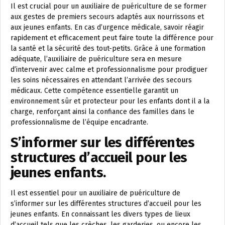
Il est crucial pour un auxiliaire de puériculture de se former
aux gestes de premiers secours adaptés aux nourrissons et
aux jeunes enfants. En cas d’urgence médicale, savoir réagir
rapidement et efficacement peut faire toute la différence pour
la santé et la sécurité des tout-petits. Grâce à une formation
adéquate, l’auxiliaire de puériculture sera en mesure
d’intervenir avec calme et professionnalisme pour prodiguer
les soins nécessaires en attendant l’arrivée des secours
médicaux. Cette compétence essentielle garantit un
environnement sûr et protecteur pour les enfants dont il a la
charge, renforçant ainsi la confiance des familles dans le
professionnalisme de l’équipe encadrante.
S’informer sur les différentes
structures d’accueil pour les
jeunes enfants.
Il est essentiel pour un auxiliaire de puériculture de
s’informer sur les différentes structures d’accueil pour les
jeunes enfants. En connaissant les divers types de lieux
d’accueil tels que les crèches, les garderies, ou encore les