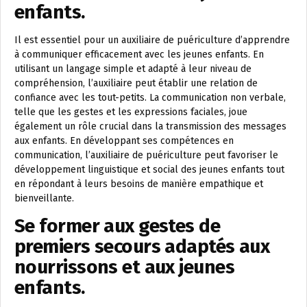
enfants.
Il est essentiel pour un auxiliaire de puériculture d’apprendre
à communiquer efficacement avec les jeunes enfants. En
utilisant un langage simple et adapté à leur niveau de
compréhension, l’auxiliaire peut établir une relation de
confiance avec les tout-petits. La communication non verbale,
telle que les gestes et les expressions faciales, joue
également un rôle crucial dans la transmission des messages
aux enfants. En développant ses compétences en
communication, l’auxiliaire de puériculture peut favoriser le
développement linguistique et social des jeunes enfants tout
en répondant à leurs besoins de manière empathique et
bienveillante.
Se former aux gestes de
premiers secours adaptés aux
nourrissons et aux jeunes
enfants.