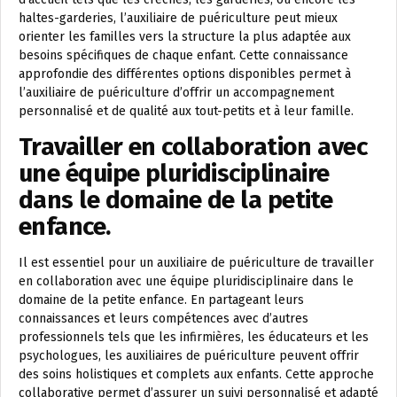
haltes-garderies, l’auxiliaire de puériculture peut mieux
orienter les familles vers la structure la plus adaptée aux
besoins spécifiques de chaque enfant. Cette connaissance
approfondie des différentes options disponibles permet à
l’auxiliaire de puériculture d’offrir un accompagnement
personnalisé et de qualité aux tout-petits et à leur famille.
Travailler en collaboration avec
une équipe pluridisciplinaire
dans le domaine de la petite
enfance.
Il est essentiel pour un auxiliaire de puériculture de travailler
en collaboration avec une équipe pluridisciplinaire dans le
domaine de la petite enfance. En partageant leurs
connaissances et leurs compétences avec d’autres
professionnels tels que les infirmières, les éducateurs et les
psychologues, les auxiliaires de puériculture peuvent offrir
des soins holistiques et complets aux enfants. Cette approche
collaborative permet d’assurer un suivi personnalisé et adapté