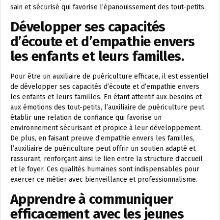
sain et sécurisé qui favorise l’épanouissement des tout-petits.
Développer ses capacités
d’écoute et d’empathie envers
les enfants et leurs familles.
Pour être un auxiliaire de puériculture efficace, il est essentiel
de développer ses capacités d’écoute et d’empathie envers
les enfants et leurs familles. En étant attentif aux besoins et
aux émotions des tout-petits, l’auxiliaire de puériculture peut
établir une relation de confiance qui favorise un
environnement sécurisant et propice à leur développement.
De plus, en faisant preuve d’empathie envers les familles,
l’auxiliaire de puériculture peut offrir un soutien adapté et
rassurant, renforçant ainsi le lien entre la structure d’accueil
et le foyer. Ces qualités humaines sont indispensables pour
exercer ce métier avec bienveillance et professionnalisme.
Apprendre à communiquer
efficacement avec les jeunes