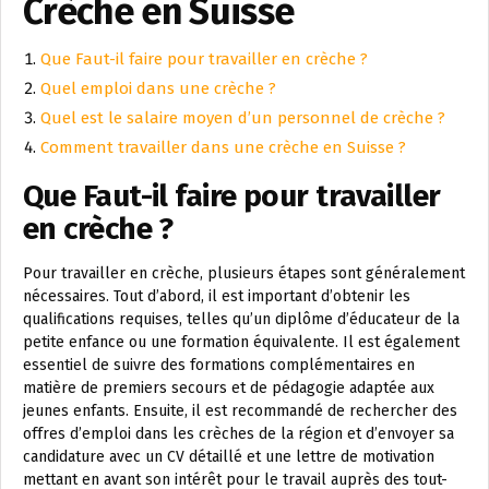
Crèche en Suisse
Que Faut-il faire pour travailler en crèche ?
Quel emploi dans une crèche ?
Quel est le salaire moyen d’un personnel de crèche ?
Comment travailler dans une crèche en Suisse ?
Que Faut-il faire pour travailler
en crèche ?
Pour travailler en crèche, plusieurs étapes sont généralement
nécessaires. Tout d’abord, il est important d’obtenir les
qualifications requises, telles qu’un diplôme d’éducateur de la
petite enfance ou une formation équivalente. Il est également
essentiel de suivre des formations complémentaires en
matière de premiers secours et de pédagogie adaptée aux
jeunes enfants. Ensuite, il est recommandé de rechercher des
offres d’emploi dans les crèches de la région et d’envoyer sa
candidature avec un CV détaillé et une lettre de motivation
mettant en avant son intérêt pour le travail auprès des tout-