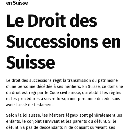
en Suisse
Le Droit des
Successions en
Suisse
Le droit des successions régit la transmission du patrimoine
d’une personne décédée à ses héritiers. En Suisse, ce domaine
du droit est régi par le Code civil suisse, qui établit les règles
et les procédures à suivre lorsqu’une personne décède sans
avoir laissé de testament.
Selon la loi suisse, les héritiers légaux sont généralement les
enfants, le conjoint survivant et les parents du défunt. Si le
défunt n’a pas de descendants ni de conjoint survivant, ses