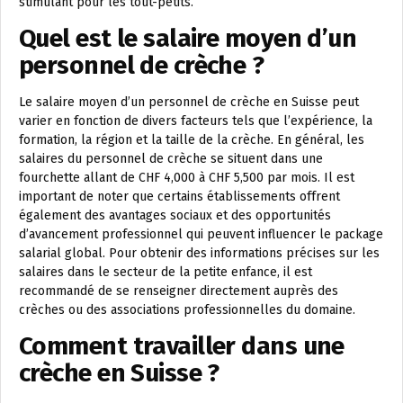
stimulant pour les tout-petits.
Quel est le salaire moyen d’un
personnel de crèche ?
Le salaire moyen d’un personnel de crèche en Suisse peut
varier en fonction de divers facteurs tels que l’expérience, la
formation, la région et la taille de la crèche. En général, les
salaires du personnel de crèche se situent dans une
fourchette allant de CHF 4,000 à CHF 5,500 par mois. Il est
important de noter que certains établissements offrent
également des avantages sociaux et des opportunités
d’avancement professionnel qui peuvent influencer le package
salarial global. Pour obtenir des informations précises sur les
salaires dans le secteur de la petite enfance, il est
recommandé de se renseigner directement auprès des
crèches ou des associations professionnelles du domaine.
Comment travailler dans une
crèche en Suisse ?