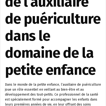
de l’auxiliaire
de puériculture
dans le
domaine de la
petite enfance
Dans le monde de la petite enfance, l’auxiliaire de puériculture
joue un rôle essentiel en veillant au bien-être et au
développement des tout-petits. Ce professionnel de la santé
est spécialement formé pour accompagner les enfants dans
leurs premières années de vie, en leur offrant des soins