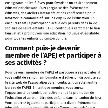
enseignants et les élèves pour favoriser un environnement
éducatif enrichissant. L’APEJ organise des événements
éducatifs, des ateliers interactifs et des conférences pour
informer la communauté sur les enjeux de l’éducation. En
encourageant la participation active des parents dans la vie
scolaire de leurs enfants, l’APEJ contribue à renforcer le lien
familial et à promouvoir une éducation inclusive et équitable
pour tous les enfants du canton du Jura.
Comment puis-je devenir
membre de l’APEJ et participer à
ses activités ?
Pour devenir membre de l’APEJ et participer à ses activités, il
vous suffit de remplir un formulaire d’adhésion disponible sur
le site web de l’association ou en contactant directement le
bureau de l’APEJ. En tant que membre, vous aurez
l’opportunité de contribuer activement à la promotion de
l’éducation et au bien-être des enfants dans le canton du Jura.
Vous pourrez également participer aux divers événements
éducatifs, ateliers interactifs et conférences organisés par