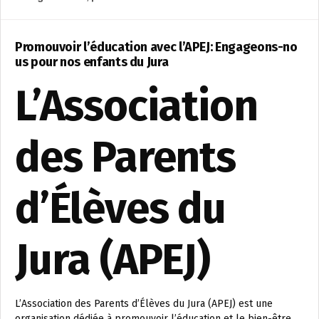
Promouvoir l’éducation avec l’APEJ: Engageons-no
us pour nos enfants du Jura
L’Association
des Parents
d’Élèves du
Jura (APEJ)
L’Association des Parents d’Élèves du Jura (APEJ) est une
organisation dédiée à promouvoir l’éducation et le bien-être