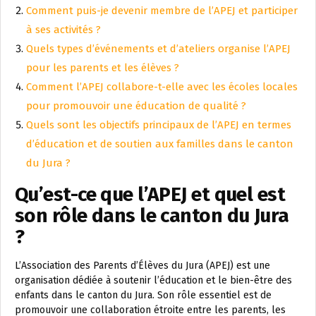
Comment puis-je devenir membre de l’APEJ et participer
à ses activités ?
Quels types d’événements et d’ateliers organise l’APEJ
pour les parents et les élèves ?
Comment l’APEJ collabore-t-elle avec les écoles locales
pour promouvoir une éducation de qualité ?
Quels sont les objectifs principaux de l’APEJ en termes
d’éducation et de soutien aux familles dans le canton
du Jura ?
Qu’est-ce que l’APEJ et quel est
son rôle dans le canton du Jura
?
L’Association des Parents d’Élèves du Jura (APEJ) est une
organisation dédiée à soutenir l’éducation et le bien-être des
enfants dans le canton du Jura. Son rôle essentiel est de
promouvoir une collaboration étroite entre les parents, les