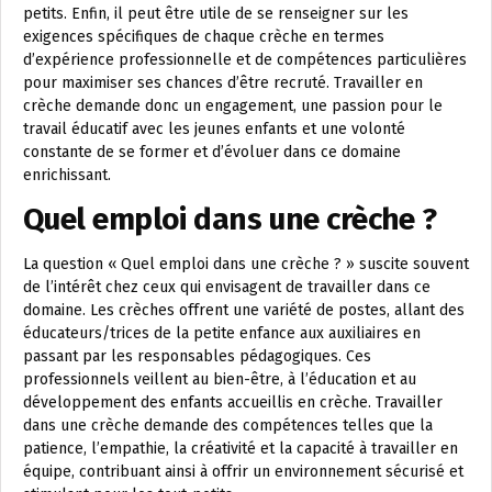
petits. Enfin, il peut être utile de se renseigner sur les
exigences spécifiques de chaque crèche en termes
d’expérience professionnelle et de compétences particulières
pour maximiser ses chances d’être recruté. Travailler en
crèche demande donc un engagement, une passion pour le
travail éducatif avec les jeunes enfants et une volonté
constante de se former et d’évoluer dans ce domaine
enrichissant.
Quel emploi dans une crèche ?
La question « Quel emploi dans une crèche ? » suscite souvent
de l’intérêt chez ceux qui envisagent de travailler dans ce
domaine. Les crèches offrent une variété de postes, allant des
éducateurs/trices de la petite enfance aux auxiliaires en
passant par les responsables pédagogiques. Ces
professionnels veillent au bien-être, à l’éducation et au
développement des enfants accueillis en crèche. Travailler
dans une crèche demande des compétences telles que la
patience, l’empathie, la créativité et la capacité à travailler en
équipe, contribuant ainsi à offrir un environnement sécurisé et