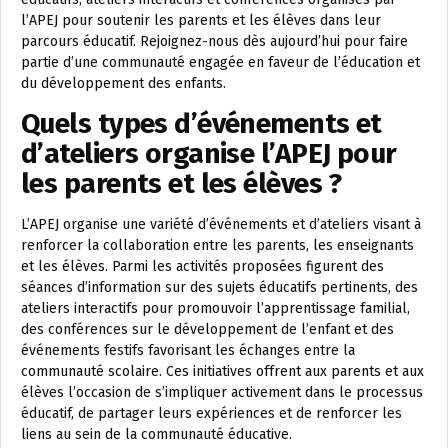
l’APEJ pour soutenir les parents et les élèves dans leur
parcours éducatif. Rejoignez-nous dès aujourd’hui pour faire
partie d’une communauté engagée en faveur de l’éducation et
du développement des enfants.
Quels types d’événements et
d’ateliers organise l’APEJ pour
les parents et les élèves ?
L’APEJ organise une variété d’événements et d’ateliers visant à
renforcer la collaboration entre les parents, les enseignants
et les élèves. Parmi les activités proposées figurent des
séances d’information sur des sujets éducatifs pertinents, des
ateliers interactifs pour promouvoir l’apprentissage familial,
des conférences sur le développement de l’enfant et des
événements festifs favorisant les échanges entre la
communauté scolaire. Ces initiatives offrent aux parents et aux
élèves l’occasion de s’impliquer activement dans le processus
éducatif, de partager leurs expériences et de renforcer les
liens au sein de la communauté éducative.