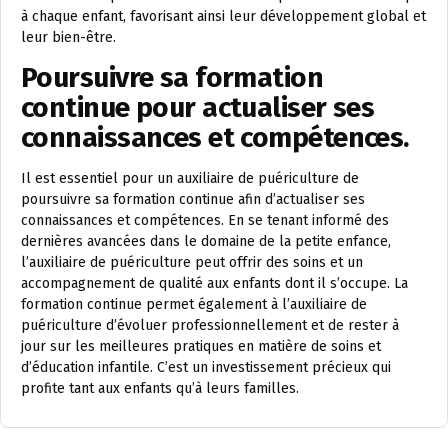
à chaque enfant, favorisant ainsi leur développement global et
leur bien-être.
Poursuivre sa formation
continue pour actualiser ses
connaissances et compétences.
Il est essentiel pour un auxiliaire de puériculture de
poursuivre sa formation continue afin d’actualiser ses
connaissances et compétences. En se tenant informé des
dernières avancées dans le domaine de la petite enfance,
l’auxiliaire de puériculture peut offrir des soins et un
accompagnement de qualité aux enfants dont il s’occupe. La
formation continue permet également à l’auxiliaire de
puériculture d’évoluer professionnellement et de rester à
jour sur les meilleures pratiques en matière de soins et
d’éducation infantile. C’est un investissement précieux qui
profite tant aux enfants qu’à leurs familles.