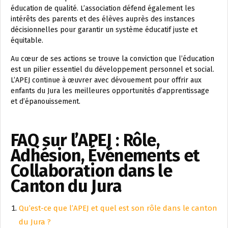
éducation de qualité. L’association défend également les
intérêts des parents et des élèves auprès des instances
décisionnelles pour garantir un système éducatif juste et
équitable.
Au cœur de ses actions se trouve la conviction que l’éducation
est un pilier essentiel du développement personnel et social.
L’APEJ continue à œuvrer avec dévouement pour offrir aux
enfants du Jura les meilleures opportunités d’apprentissage
et d’épanouissement.
FAQ sur l’APEJ : Rôle,
Adhésion, Événements et
Collaboration dans le
Canton du Jura
Qu’est-ce que l’APEJ et quel est son rôle dans le canton
du Jura ?