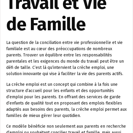
Travail et Vie
de Famille
La question de la conciliation entre vie professionnelle et vie
familiale est au cœur des préoccupations de nombreux
parents. Trouver un équilibre entre les responsabilités
parentales et les exigences du monde du travail peut être un
défi de taille. C’est là qu’intervient la crèche emploi, une
solution innovante qui vise à faciliter la vie des parents actifs.
La crèche emploi est un concept qui combine à la fois une
structure d’accueil pour les enfants et des opportunités
d’emploi pour les parents. En offrant des services de garde
d’enfants de qualité tout en proposant des emplois flexibles
adaptés aux besoins des parents, la crèche emploi permet aux
familles de mieux gérer leur quotidien.
Ce modèle bénéficie non seulement aux parents en recherche
d’emploi ou souhaitant concilier travail et famille, mais aussi