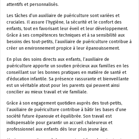
attentifs et personnalisés.
Les tâches d’un auxiliaire de puériculture sont variées et
cruciales. Il assure l’hygiène, la sécurité et le confort des
enfants, tout en favorisant leur éveil et leur développement.
Grâce à ses compétences techniques et à sa sensibilité aux
besoins des tout-petits, l’auxiliaire de puériculture contribue à
créer un environnement propice à leur épanouissement.
En plus des soins directs aux enfants, l’auxiliaire de
puériculture apporte un soutien précieux aux familles en les
conseillant sur les bonnes pratiques en matière de santé et
d’éducation infantile. Sa présence rassurante et bienveillante
est un véritable atout pour les parents qui peuvent ainsi
concilier au mieux travail et vie familiale.
Grâce à son engagement quotidien auprès des tout-petits,
l’auxiliaire de puériculture contribue à bâtir les bases d’une
société future épanouie et équilibrée. Son travail est
indispensable pour garantir un accueil chaleureux et
professionnel aux enfants dès leur plus jeune âge.