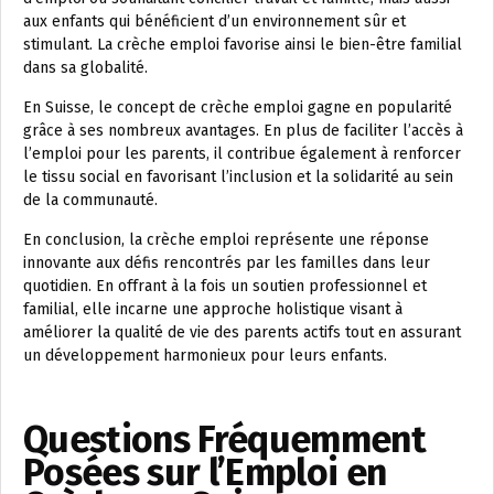
aux enfants qui bénéficient d’un environnement sûr et
stimulant. La crèche emploi favorise ainsi le bien-être familial
dans sa globalité.
En Suisse, le concept de crèche emploi gagne en popularité
grâce à ses nombreux avantages. En plus de faciliter l’accès à
l’emploi pour les parents, il contribue également à renforcer
le tissu social en favorisant l’inclusion et la solidarité au sein
de la communauté.
En conclusion, la crèche emploi représente une réponse
innovante aux défis rencontrés par les familles dans leur
quotidien. En offrant à la fois un soutien professionnel et
familial, elle incarne une approche holistique visant à
améliorer la qualité de vie des parents actifs tout en assurant
un développement harmonieux pour leurs enfants.
Questions Fréquemment
Posées sur l’Emploi en