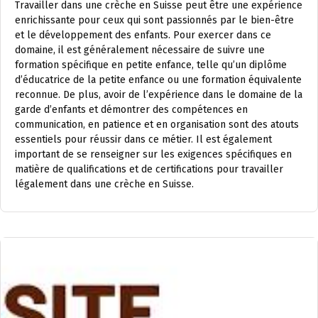
Travailler dans une crèche en Suisse peut être une expérience
enrichissante pour ceux qui sont passionnés par le bien-être
et le développement des enfants. Pour exercer dans ce
domaine, il est généralement nécessaire de suivre une
formation spécifique en petite enfance, telle qu’un diplôme
d’éducatrice de la petite enfance ou une formation équivalente
reconnue. De plus, avoir de l’expérience dans le domaine de la
garde d’enfants et démontrer des compétences en
communication, en patience et en organisation sont des atouts
essentiels pour réussir dans ce métier. Il est également
important de se renseigner sur les exigences spécifiques en
matière de qualifications et de certifications pour travailler
légalement dans une crèche en Suisse.