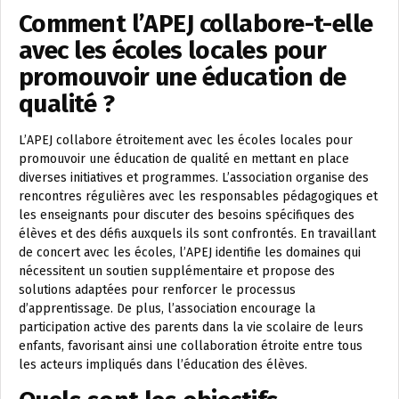
Comment l’APEJ collabore-t-elle
avec les écoles locales pour
promouvoir une éducation de
qualité ?
L’APEJ collabore étroitement avec les écoles locales pour
promouvoir une éducation de qualité en mettant en place
diverses initiatives et programmes. L’association organise des
rencontres régulières avec les responsables pédagogiques et
les enseignants pour discuter des besoins spécifiques des
élèves et des défis auxquels ils sont confrontés. En travaillant
de concert avec les écoles, l’APEJ identifie les domaines qui
nécessitent un soutien supplémentaire et propose des
solutions adaptées pour renforcer le processus
d’apprentissage. De plus, l’association encourage la
participation active des parents dans la vie scolaire de leurs
enfants, favorisant ainsi une collaboration étroite entre tous
les acteurs impliqués dans l’éducation des élèves.