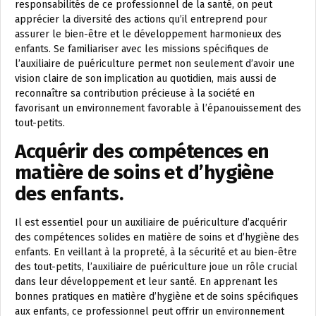
responsabilités de ce professionnel de la santé, on peut
apprécier la diversité des actions qu’il entreprend pour
assurer le bien-être et le développement harmonieux des
enfants. Se familiariser avec les missions spécifiques de
l’auxiliaire de puériculture permet non seulement d’avoir une
vision claire de son implication au quotidien, mais aussi de
reconnaître sa contribution précieuse à la société en
favorisant un environnement favorable à l’épanouissement des
tout-petits.
Acquérir des compétences en
matière de soins et d’hygiène
des enfants.
Il est essentiel pour un auxiliaire de puériculture d’acquérir
des compétences solides en matière de soins et d’hygiène des
enfants. En veillant à la propreté, à la sécurité et au bien-être
des tout-petits, l’auxiliaire de puériculture joue un rôle crucial
dans leur développement et leur santé. En apprenant les
bonnes pratiques en matière d’hygiène et de soins spécifiques
aux enfants, ce professionnel peut offrir un environnement