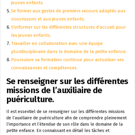
jeunes enfants.
Se former aux gestes de premiers secours adaptés aux
nourrissons et aux jeunes enfants.
S’informer sur les différentes structures d’accueil pour
les jeunes enfants.
Travailler en collaboration avec une équipe
pluridisciplinaire dans le domaine de la petite enfance.
Poursuivre sa formation continue pour actualiser ses
connaissances et compétences.
Se renseigner sur les différentes
missions de l’auxiliaire de
puériculture.
Il est essentiel de se renseigner sur les différentes missions
de l’auxiliaire de puériculture afin de comprendre pleinement
l’importance et l’étendue de son rôle dans le domaine de la
petite enfance. En connaissant en détail les tâches et