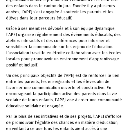
des enfants dans le canton du Jura. Fondée il y a plusieurs
années, l’APEJ s’est engagée à soutenir les parents et les
élèves dans leur parcours éducatif.
Grâce à ses membres dévoués et à son équipe dynamique,
l’APEJ organise régulièrement des événements éducatifs, des
ateliers interactifs et des conférences pour informer et
sensibiliser la communauté sur les enjeux de l’éducation.
L’association travaille en étroite collaboration avec les écoles
locales pour promouvoir un environnement d’apprentissage
positif et inclusif.
Un des principaux objectifs de l’APEJ est de renforcer le lien
entre les parents, les enseignants et les élèves afin de
favoriser une communication ouverte et constructive. En
encourageant la participation active des parents dans la vie
scolaire de leurs enfants, l’APEJ vise à créer une communauté
éducative solidaire et engagée.
Par le biais de ses initiatives et de ses projets, l’APEJ s’efforce
de promouvoir l’égalité des chances en matière d’éducation,
en veillant à ce que tous les enfants aient accès à une