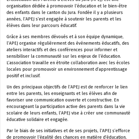
organisation dédiée à promouvoir l’éducation et le bien-être
des enfants dans le canton du Jura. Fondée il y a plusieurs
années, l’APEJ s’est engagée à soutenir les parents et les
élèves dans leur parcours éducatif.
Grâce à ses membres dévoués et à son équipe dynamique,
l’APEJ organise régulièrement des événements éducatifs, des
ateliers interactifs et des conférences pour informer et
sensibiliser la communauté sur les enjeux de l’éducation.
L’association travaille en étroite collaboration avec les écoles
locales pour promouvoir un environnement d’apprentissage
positif et inclusif.
Un des principaux objectifs de l’APEJ est de renforcer le lien
entre les parents, les enseignants et les élèves afin de
favoriser une communication ouverte et constructive. En
encourageant la participation active des parents dans la vie
scolaire de leurs enfants, l’APEJ vise à créer une communauté
éducative solidaire et engagée.
Par le biais de ses initiatives et de ses projets, l’APEJ s’efforce
de promouvoir l’égalité des chances en matière d’éducation,