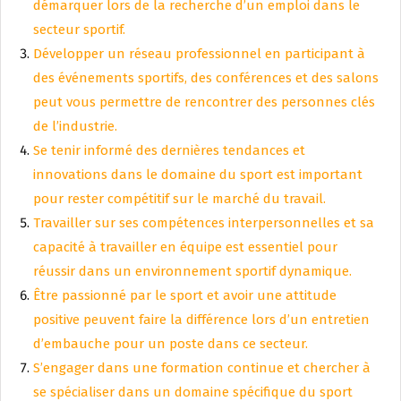
démarquer lors de la recherche d’un emploi dans le
secteur sportif.
Développer un réseau professionnel en participant à
des événements sportifs, des conférences et des salons
peut vous permettre de rencontrer des personnes clés
de l’industrie.
Se tenir informé des dernières tendances et
innovations dans le domaine du sport est important
pour rester compétitif sur le marché du travail.
Travailler sur ses compétences interpersonnelles et sa
capacité à travailler en équipe est essentiel pour
réussir dans un environnement sportif dynamique.
Être passionné par le sport et avoir une attitude
positive peuvent faire la différence lors d’un entretien
d’embauche pour un poste dans ce secteur.
S’engager dans une formation continue et chercher à
se spécialiser dans un domaine spécifique du sport