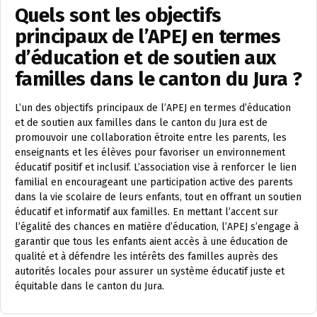
Quels sont les objectifs
principaux de l’APEJ en termes
d’éducation et de soutien aux
familles dans le canton du Jura ?
L’un des objectifs principaux de l’APEJ en termes d’éducation
et de soutien aux familles dans le canton du Jura est de
promouvoir une collaboration étroite entre les parents, les
enseignants et les élèves pour favoriser un environnement
éducatif positif et inclusif. L’association vise à renforcer le lien
familial en encourageant une participation active des parents
dans la vie scolaire de leurs enfants, tout en offrant un soutien
éducatif et informatif aux familles. En mettant l’accent sur
l’égalité des chances en matière d’éducation, l’APEJ s’engage à
garantir que tous les enfants aient accès à une éducation de
qualité et à défendre les intérêts des familles auprès des
autorités locales pour assurer un système éducatif juste et
équitable dans le canton du Jura.