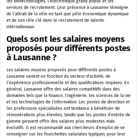
les biotechnologies, l’électronique grand public et les
services de recrutement. Leur présence à Lausanne témoigne
de l’attrait de la ville en tant que pôle économique dynamique
et de son rôle clé dans le recrutement de talents
internationaux.
Quels sont les salaires moyens
proposés pour différents postes
à Lausanne ?
Les salaires moyens proposés pour différents postes à
Lausanne varient en fonction du secteur d’activité, de
l’expérience professionnelle et des qualifications requises. En
général, Lausanne offre des salaires compétitifs dans des
domaines tels que la finance, l’ingénierie, les sciences de la vie
et les technologies de l’information. Les postes de direction et
les professions spécialisées ont tendance à bénéficier de
rémunérations plus élevées, tandis que les postes d’entrée de
gamme peuvent offrir des salaires plus modestes mais
évolutifs. Il est recommandé aux chercheurs d’emploi de se
renseigner sur les fourchettes salariales typiques pour leur