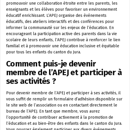
promouvoir une collaboration étroite entre les parents, les
enseignants et les élèves pour favoriser un environnement
éducatif enrichissant. L’APEJ organise des événements
éducatifs, des ateliers interactifs et des conférences pour
informer la communauté sur les enjeux de l’éducation. En
encourageant la participation active des parents dans la vie
scolaire de leurs enfants, l’APEJ contribue à renforcer le lien
familial et à promouvoir une éducation inclusive et équitable
pour tous les enfants du canton du Jura.
Comment puis-je devenir
membre de l’APEJ et participer à
ses activités ?
Pour devenir membre de l’APEJ et participer à ses activités, il
vous suffit de remplir un formulaire d’adhésion disponible sur
le site web de l’association ou en contactant directement le
bureau de l’APEJ. En tant que membre, vous aurez
l’opportunité de contribuer activement à la promotion de
l’éducation et au bien-être des enfants dans le canton du Jura.
Vous pourrez également participer aux divers événements