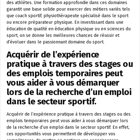
des athlètes. Une formation approfondie dans ces domaines
garantit une base solide pour exercer des métiers variés tels
que coach sportif, physiothérapeute spécialisé dans le sport
ou encore préparateur physique. En investissant dans une
éducation de qualité en éducation physique ou en sciences du
sport, on se donne les meilleures chances de réussir et
d’évoluer dans le passionnant domaine du sport.
Acquérir de l’expérience
pratique à travers des stages ou
des emplois temporaires peut
vous aider à vous démarquer
lors de la recherche d’un emploi
dans le secteur sportif.
Acquérir de l’expérience pratique à travers des stages ou des
emplois temporaires peut vous aider à vous démarquer lors
de la recherche d’un emploi dans le secteur sportif. En effet,
ces opportunités vous permettent de développer vos