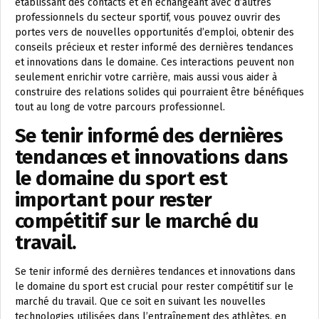
établissant des contacts et en échangeant avec d’autres
professionnels du secteur sportif, vous pouvez ouvrir des
portes vers de nouvelles opportunités d’emploi, obtenir des
conseils précieux et rester informé des dernières tendances
et innovations dans le domaine. Ces interactions peuvent non
seulement enrichir votre carrière, mais aussi vous aider à
construire des relations solides qui pourraient être bénéfiques
tout au long de votre parcours professionnel.
Se tenir informé des dernières
tendances et innovations dans
le domaine du sport est
important pour rester
compétitif sur le marché du
travail.
Se tenir informé des dernières tendances et innovations dans
le domaine du sport est crucial pour rester compétitif sur le
marché du travail. Que ce soit en suivant les nouvelles
technologies utilisées dans l’entraînement des athlètes, en