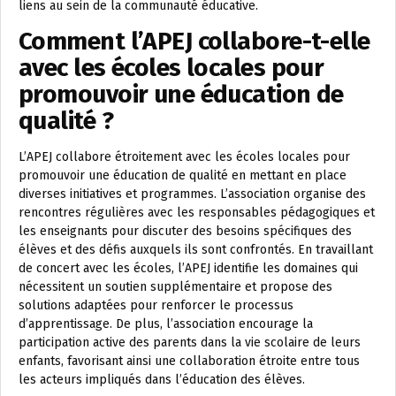
liens au sein de la communauté éducative.
Comment l’APEJ collabore-t-elle
avec les écoles locales pour
promouvoir une éducation de
qualité ?
L’APEJ collabore étroitement avec les écoles locales pour
promouvoir une éducation de qualité en mettant en place
diverses initiatives et programmes. L’association organise des
rencontres régulières avec les responsables pédagogiques et
les enseignants pour discuter des besoins spécifiques des
élèves et des défis auxquels ils sont confrontés. En travaillant
de concert avec les écoles, l’APEJ identifie les domaines qui
nécessitent un soutien supplémentaire et propose des
solutions adaptées pour renforcer le processus
d’apprentissage. De plus, l’association encourage la
participation active des parents dans la vie scolaire de leurs
enfants, favorisant ainsi une collaboration étroite entre tous
les acteurs impliqués dans l’éducation des élèves.