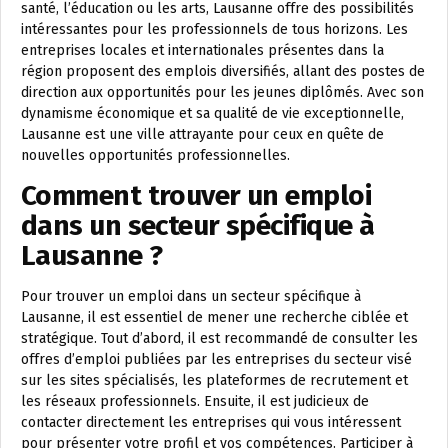
santé, l’éducation ou les arts, Lausanne offre des possibilités
intéressantes pour les professionnels de tous horizons. Les
entreprises locales et internationales présentes dans la
région proposent des emplois diversifiés, allant des postes de
direction aux opportunités pour les jeunes diplômés. Avec son
dynamisme économique et sa qualité de vie exceptionnelle,
Lausanne est une ville attrayante pour ceux en quête de
nouvelles opportunités professionnelles.
Comment trouver un emploi
dans un secteur spécifique à
Lausanne ?
Pour trouver un emploi dans un secteur spécifique à
Lausanne, il est essentiel de mener une recherche ciblée et
stratégique. Tout d’abord, il est recommandé de consulter les
offres d’emploi publiées par les entreprises du secteur visé
sur les sites spécialisés, les plateformes de recrutement et
les réseaux professionnels. Ensuite, il est judicieux de
contacter directement les entreprises qui vous intéressent
pour présenter votre profil et vos compétences. Participer à