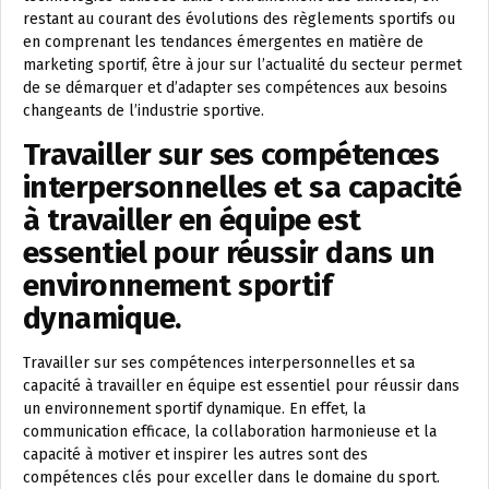
restant au courant des évolutions des règlements sportifs ou
en comprenant les tendances émergentes en matière de
marketing sportif, être à jour sur l’actualité du secteur permet
de se démarquer et d’adapter ses compétences aux besoins
changeants de l’industrie sportive.
Travailler sur ses compétences
interpersonnelles et sa capacité
à travailler en équipe est
essentiel pour réussir dans un
environnement sportif
dynamique.
Travailler sur ses compétences interpersonnelles et sa
capacité à travailler en équipe est essentiel pour réussir dans
un environnement sportif dynamique. En effet, la
communication efficace, la collaboration harmonieuse et la
capacité à motiver et inspirer les autres sont des
compétences clés pour exceller dans le domaine du sport.