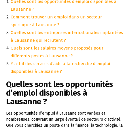
Quelles sont les opportunités d’emploi disponibles à
Lausanne ?
Comment trouver un emploi dans un secteur
spécifique à Lausanne ?
Quelles sont les entreprises internationales implantées
à Lausanne qui recrutent ?
Quels sont les salaires moyens proposés pour
différents postes à Lausanne ?
Y a-t-il des services d’aide à la recherche d’emploi
disponibles à Lausanne ?
Quelles sont les opportunités
d’emploi disponibles à
Lausanne ?
Les opportunités d’emploi à Lausanne sont variées et
nombreuses, couvrant un large éventail de secteurs d’activité.
Que vous cherchiez un poste dans la finance, la technologie, la