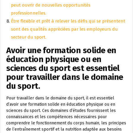
peut ouvrir de nouvelles opportunités
professionnelles.
Être flexible et prêt à relever les défis qui se présentent
sont des qualités appréciées par les employeurs du
secteur du sport.
Avoir une formation solide en
éducation physique ou en
sciences du sport est essentiel
pour travailler dans le domaine
du sport.
Pour travailler dans le domaine du sport, il est essentiel
d’avoir une formation solide en éducation physique ou en
sciences du sport. Ces domaines d’études fournissent les
connaissances et les compétences nécessaires pour
comprendre le fonctionnement du corps humain, les principes
de l’entraînement sportif et la nutrition adaptée aux besoins