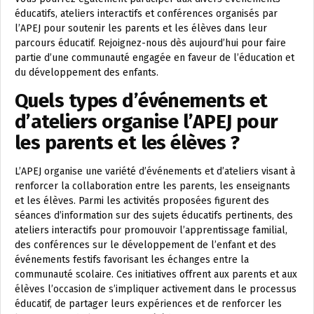
éducatifs, ateliers interactifs et conférences organisés par
l’APEJ pour soutenir les parents et les élèves dans leur
parcours éducatif. Rejoignez-nous dès aujourd’hui pour faire
partie d’une communauté engagée en faveur de l’éducation et
du développement des enfants.
Quels types d’événements et
d’ateliers organise l’APEJ pour
les parents et les élèves ?
L’APEJ organise une variété d’événements et d’ateliers visant à
renforcer la collaboration entre les parents, les enseignants
et les élèves. Parmi les activités proposées figurent des
séances d’information sur des sujets éducatifs pertinents, des
ateliers interactifs pour promouvoir l’apprentissage familial,
des conférences sur le développement de l’enfant et des
événements festifs favorisant les échanges entre la
communauté scolaire. Ces initiatives offrent aux parents et aux
élèves l’occasion de s’impliquer activement dans le processus
éducatif, de partager leurs expériences et de renforcer les