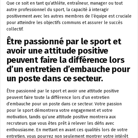
Que ce soit en tant qu’athlète, entraîneur, manager ou tout
autre professionnel du sport, la capacité à interagir
positivement avec les autres membres de l’équipe est cruciale
pour atteindre les objectifs communs et assurer le succès
collectif.
Être passionné par le sport et
avoir une attitude positive
peuvent faire la différence lors
d’un entretien d’embauche pour
un poste dans ce secteur.
Être passionné par le sport et avoir une attitude positive
peuvent faire toute la différence lors d’un entretien
d’embauche pour un poste dans ce secteur. Votre passion
pour le sport démontrera votre engagement et votre
motivation, tandis qu’une attitude positive montrera aux
recruteurs que vous êtes prêt à relever les défis avec
enthousiasme. En mettant en avant ces qualités lors de votre
entretien, vous pourrez non seulement montrer votre intérêt