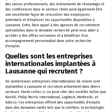
des salons professionnels, des événements de réseautage et
des conférences dans le secteur choisi peut également être
une excellente façon de rencontrer des employeurs
potentiels et d’explorer les opportunités disponibles à
Lausanne. Enfin, faire appel à des agences de recrutement
spécialisées dans le domaine recherché peut vous aider à
accéder à des offres exclusives et à bénéficier d’un
accompagnement personnalisé dans votre recherche
d’emploi.
Quelles sont les entreprises
internationales implantées à
Lausanne qui recrutent ?
De nombreuses entreprises internationales de renom sont
implantées à Lausanne et recrutent activement dans divers
secteurs. Parmi celles-ci, on peut citer des sociétés telles que
Nestlé, Philip Morris International, Logitech, Medtronic, et
Adecco. Ces entreprises offrent des opportunités d’emploi
dans des domaines variés tels que la nutrition, la technologie,