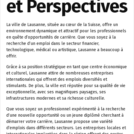
et Perspectives
La ville de Lausanne, située au cœur de la Suisse, offre un
environnement dynamique et attractif pour les professionnels
en quête d’opportunités de carrière. Que vous soyez à la
recherche d’un emploi dans le secteur financier,
technologique, médical ou artistique, Lausanne a beaucoup à
offrir.
Grâce à sa position stratégique en tant que centre économique
et culturel, Lausanne attire de nombreuses entreprises
internationales qui offrent des emplois diversifiés et
stimulants. De plus, la ville est réputée pour sa qualité de vie
exceptionnelle, avec ses magnifiques paysages, ses
infrastructures modernes et sa richesse culturelle.
Que vous soyez un professionnel expérimenté à la recherche
d’une nouvelle opportunité ou un jeune diplômé cherchant à
démarrer votre carrière, Lausanne propose une variété
d’emplois dans différents secteurs. Les entreprises locales et