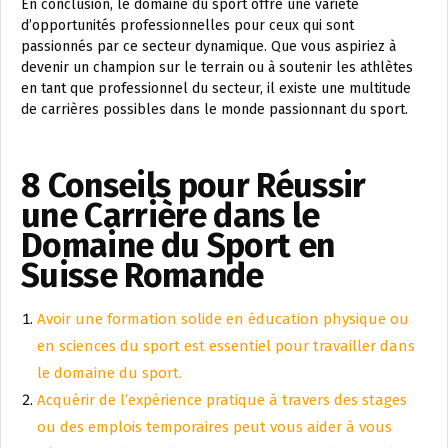
En conclusion, le domaine du sport offre une variété
d’opportunités professionnelles pour ceux qui sont
passionnés par ce secteur dynamique. Que vous aspiriez à
devenir un champion sur le terrain ou à soutenir les athlètes
en tant que professionnel du secteur, il existe une multitude
de carrières possibles dans le monde passionnant du sport.
8 Conseils pour Réussir
une Carrière dans le
Domaine du Sport en
Suisse Romande
Avoir une formation solide en éducation physique ou
en sciences du sport est essentiel pour travailler dans
le domaine du sport.
Acquérir de l’expérience pratique à travers des stages
ou des emplois temporaires peut vous aider à vous