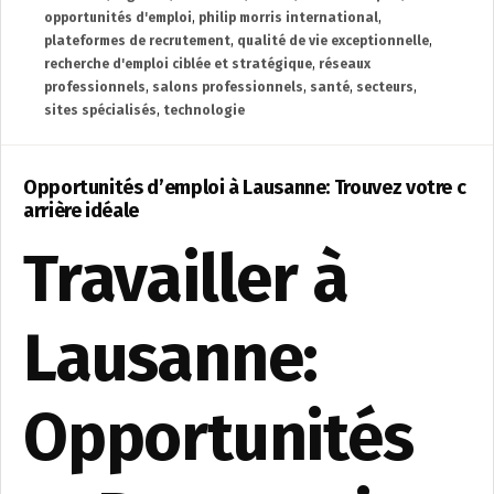
opportunités d'emploi
,
philip morris international
,
plateformes de recrutement
,
qualité de vie exceptionnelle
,
recherche d'emploi ciblée et stratégique
,
réseaux
professionnels
,
salons professionnels
,
santé
,
secteurs
,
sites spécialisés
,
technologie
Opportunités d’emploi à Lausanne: Trouvez votre c
arrière idéale
Travailler à
Lausanne:
Opportunités