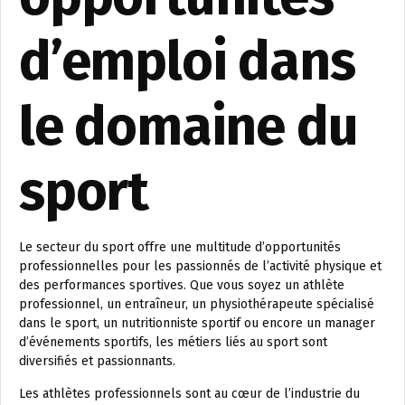
d’emploi dans
le domaine du
sport
Le secteur du sport offre une multitude d’opportunités
professionnelles pour les passionnés de l’activité physique et
des performances sportives. Que vous soyez un athlète
professionnel, un entraîneur, un physiothérapeute spécialisé
dans le sport, un nutritionniste sportif ou encore un manager
d’événements sportifs, les métiers liés au sport sont
diversifiés et passionnants.
Les athlètes professionnels sont au cœur de l’industrie du