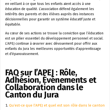
en veillant à ce que tous les enfants aient accès à une
éducation de qualité. L’association défend également les
intérêts des parents et des élèves auprès des instances
décisionnelles pour garantir un système éducatif juste et
équitable.
Au cœur de ses actions se trouve la conviction que l’éducation
est un pilier essentiel du développement personnel et social.
L’APEJ continue à œuvrer avec dévouement pour offrir aux
enfants du Jura les meilleures opportunités d’apprentissage
et d’épanouissement.
FAQ sur l’APEJ : Rôle,
Adhésion, Événements et
Collaboration dans le
Canton du Jura
Qu’est-ce que l’APEJ et quel est son rôle dans le canton