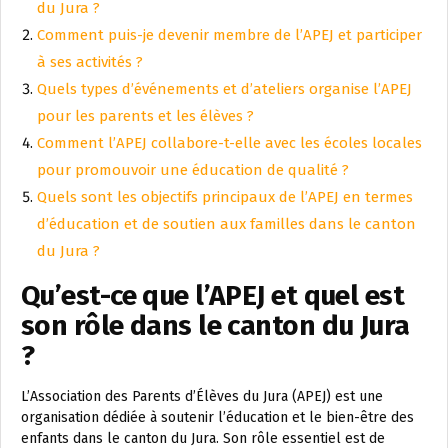
du Jura ?
Comment puis-je devenir membre de l’APEJ et participer
à ses activités ?
Quels types d’événements et d’ateliers organise l’APEJ
pour les parents et les élèves ?
Comment l’APEJ collabore-t-elle avec les écoles locales
pour promouvoir une éducation de qualité ?
Quels sont les objectifs principaux de l’APEJ en termes
d’éducation et de soutien aux familles dans le canton
du Jura ?
Qu’est-ce que l’APEJ et quel est
son rôle dans le canton du Jura
?
L’Association des Parents d’Élèves du Jura (APEJ) est une
organisation dédiée à soutenir l’éducation et le bien-être des
enfants dans le canton du Jura. Son rôle essentiel est de