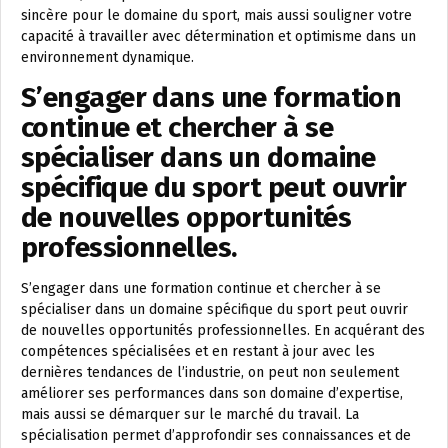
sincère pour le domaine du sport, mais aussi souligner votre
capacité à travailler avec détermination et optimisme dans un
environnement dynamique.
S’engager dans une formation
continue et chercher à se
spécialiser dans un domaine
spécifique du sport peut ouvrir
de nouvelles opportunités
professionnelles.
S’engager dans une formation continue et chercher à se
spécialiser dans un domaine spécifique du sport peut ouvrir
de nouvelles opportunités professionnelles. En acquérant des
compétences spécialisées et en restant à jour avec les
dernières tendances de l’industrie, on peut non seulement
améliorer ses performances dans son domaine d’expertise,
mais aussi se démarquer sur le marché du travail. La
spécialisation permet d’approfondir ses connaissances et de