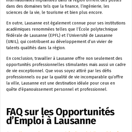
internationales implantées dans la région offrent des postes
dans des domaines tels que la finance, l’ingénierie, les
sciences de la vie, le tourisme et bien plus encore.
En outre, Lausanne est également connue pour ses institutions
académiques renommées telles que l’École polytechnique
fédérale de Lausanne (EPFL) et l’Université de Lausanne
(UNIL), qui contribuent au développement d’un vivier de
talents qualifiés dans la région.
En conclusion, travailler à Lausanne offre non seulement des
opportunités professionnelles stimulantes mais aussi un cadre
de vie exceptionnel. Que vous soyez attiré par les défis
professionnels ou par la qualité de vie incomparable qu’offre
la ville, Lausanne est une destination idéale pour ceux en
quête d’épanouissement personnel et professionnel.
FAQ sur les Opportunités
d’Emploi à Lausanne