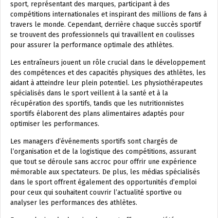
sport, représentant des marques, participant à des
compétitions internationales et inspirant des millions de fans à
travers le monde. Cependant, derrière chaque succès sportif
se trouvent des professionnels qui travaillent en coulisses
pour assurer la performance optimale des athlètes.
Les entraîneurs jouent un rôle crucial dans le développement
des compétences et des capacités physiques des athlètes, les
aidant à atteindre leur plein potentiel. Les physiothérapeutes
spécialisés dans le sport veillent à la santé et à la
récupération des sportifs, tandis que les nutritionnistes
sportifs élaborent des plans alimentaires adaptés pour
optimiser les performances.
Les managers d’événements sportifs sont chargés de
l’organisation et de la logistique des compétitions, assurant
que tout se déroule sans accroc pour offrir une expérience
mémorable aux spectateurs. De plus, les médias spécialisés
dans le sport offrent également des opportunités d’emploi
pour ceux qui souhaitent couvrir l’actualité sportive ou
analyser les performances des athlètes.