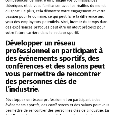
compétences, de mettre en pratique vos connaissances
théoriques et de vous familiariser avec les réalités du monde
du sport. De plus, cela démontre votre engagement et votre
passion pour le domaine, ce qui peut faire la différence aux
yeux des employeurs potentiels. Ainsi, investir du temps dans
des expériences pratiques peut être un atout précieux pour
votre future carrière dans le secteur sportif.
Développer un réseau
professionnel en participant à
des événements sportifs, des
conférences et des salons peut
vous permettre de rencontrer
des personnes clés de
l’industrie.
Développer un réseau professionnel en participant à des
événements sportifs, des conférences et des salons peut vous
permettre de rencontrer des personnes clés de l’industrie. En