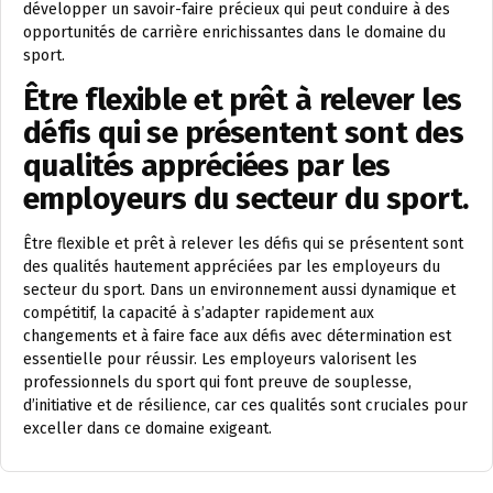
développer un savoir-faire précieux qui peut conduire à des
opportunités de carrière enrichissantes dans le domaine du
sport.
Être flexible et prêt à relever les
défis qui se présentent sont des
qualités appréciées par les
employeurs du secteur du sport.
Être flexible et prêt à relever les défis qui se présentent sont
des qualités hautement appréciées par les employeurs du
secteur du sport. Dans un environnement aussi dynamique et
compétitif, la capacité à s’adapter rapidement aux
changements et à faire face aux défis avec détermination est
essentielle pour réussir. Les employeurs valorisent les
professionnels du sport qui font preuve de souplesse,
d’initiative et de résilience, car ces qualités sont cruciales pour
exceller dans ce domaine exigeant.