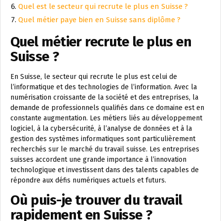
Quel est le secteur qui recrute le plus en Suisse ?
Quel métier paye bien en Suisse sans diplôme ?
Quel métier recrute le plus en
Suisse ?
En Suisse, le secteur qui recrute le plus est celui de
l’informatique et des technologies de l’information. Avec la
numérisation croissante de la société et des entreprises, la
demande de professionnels qualifiés dans ce domaine est en
constante augmentation. Les métiers liés au développement
logiciel, à la cybersécurité, à l’analyse de données et à la
gestion des systèmes informatiques sont particulièrement
recherchés sur le marché du travail suisse. Les entreprises
suisses accordent une grande importance à l’innovation
technologique et investissent dans des talents capables de
répondre aux défis numériques actuels et futurs.
Où puis-je trouver du travail
rapidement en Suisse ?