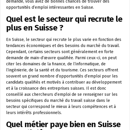
demande, vous avez de bonnes chances de trouver des
opportunités d’emploi intéressantes en Suisse.
Quel est le secteur qui recrute le
plus en Suisse ?
En Suisse, le secteur qui recrute le plus varie en fonction des
tendances économiques et des besoins du marché du travail.
Cependant, certains secteurs sont généralement en forte
demande de main-d’œuvre qualifiée. Parmi ceux-ci, on peut
citer les domaines de la finance, de l’informatique, de
l’ingénierie, de la santé et du tourisme. Ces secteurs offrent
souvent un grand nombre d’opportunités d’emploi pour les
candidats qualifiés et motivés à contribuer au développement
et à la croissance des entreprises suisses. Il est donc
conseillé aux chercheurs d’emploi de se renseigner sur les
besoins spécifiques du marché du travail suisse dans le
secteur qui correspond le mieux à leurs compétences et à
leurs intérêts professionnels.
Quel métier paye bien en Suisse