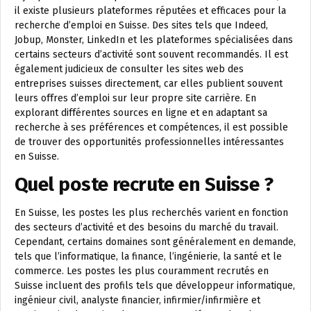
il existe plusieurs plateformes réputées et efficaces pour la
recherche d’emploi en Suisse. Des sites tels que Indeed,
Jobup, Monster, LinkedIn et les plateformes spécialisées dans
certains secteurs d’activité sont souvent recommandés. Il est
également judicieux de consulter les sites web des
entreprises suisses directement, car elles publient souvent
leurs offres d’emploi sur leur propre site carrière. En
explorant différentes sources en ligne et en adaptant sa
recherche à ses préférences et compétences, il est possible
de trouver des opportunités professionnelles intéressantes
en Suisse.
Quel poste recrute en Suisse ?
En Suisse, les postes les plus recherchés varient en fonction
des secteurs d’activité et des besoins du marché du travail.
Cependant, certains domaines sont généralement en demande,
tels que l’informatique, la finance, l’ingénierie, la santé et le
commerce. Les postes les plus couramment recrutés en
Suisse incluent des profils tels que développeur informatique,
ingénieur civil, analyste financier, infirmier/infirmière et