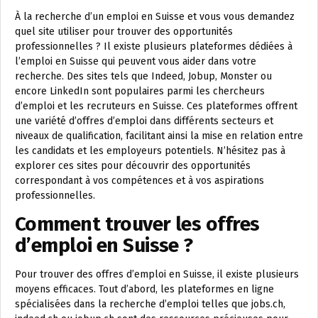
À la recherche d’un emploi en Suisse et vous vous demandez
quel site utiliser pour trouver des opportunités
professionnelles ? Il existe plusieurs plateformes dédiées à
l’emploi en Suisse qui peuvent vous aider dans votre
recherche. Des sites tels que Indeed, Jobup, Monster ou
encore LinkedIn sont populaires parmi les chercheurs
d’emploi et les recruteurs en Suisse. Ces plateformes offrent
une variété d’offres d’emploi dans différents secteurs et
niveaux de qualification, facilitant ainsi la mise en relation entre
les candidats et les employeurs potentiels. N’hésitez pas à
explorer ces sites pour découvrir des opportunités
correspondant à vos compétences et à vos aspirations
professionnelles.
Comment trouver les offres
d’emploi en Suisse ?
Pour trouver des offres d’emploi en Suisse, il existe plusieurs
moyens efficaces. Tout d’abord, les plateformes en ligne
spécialisées dans la recherche d’emploi telles que jobs.ch,