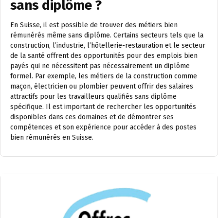
sans diplôme ?
En Suisse, il est possible de trouver des métiers bien
rémunérés même sans diplôme. Certains secteurs tels que la
construction, l’industrie, l’hôtellerie-restauration et le secteur
de la santé offrent des opportunités pour des emplois bien
payés qui ne nécessitent pas nécessairement un diplôme
formel. Par exemple, les métiers de la construction comme
maçon, électricien ou plombier peuvent offrir des salaires
attractifs pour les travailleurs qualifiés sans diplôme
spécifique. Il est important de rechercher les opportunités
disponibles dans ces domaines et de démontrer ses
compétences et son expérience pour accéder à des postes
bien rémunérés en Suisse.