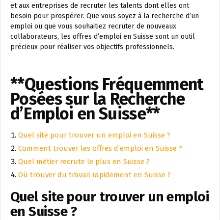
et aux entreprises de recruter les talents dont elles ont
besoin pour prospérer. Que vous soyez à la recherche d’un
emploi ou que vous souhaitiez recruter de nouveaux
collaborateurs, les offres d’emploi en Suisse sont un outil
précieux pour réaliser vos objectifs professionnels.
**Questions Fréquemment
Posées sur la Recherche
d’Emploi en Suisse**
Quel site pour trouver un emploi en Suisse ?
Comment trouver les offres d’emploi en Suisse ?
Quel métier recrute le plus en Suisse ?
Où trouver du travail rapidement en Suisse ?
Quel site pour trouver un emploi
en Suisse ?