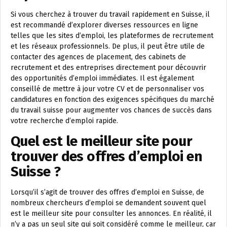
Si vous cherchez à trouver du travail rapidement en Suisse, il
est recommandé d’explorer diverses ressources en ligne
telles que les sites d’emploi, les plateformes de recrutement
et les réseaux professionnels. De plus, il peut être utile de
contacter des agences de placement, des cabinets de
recrutement et des entreprises directement pour découvrir
des opportunités d’emploi immédiates. Il est également
conseillé de mettre à jour votre CV et de personnaliser vos
candidatures en fonction des exigences spécifiques du marché
du travail suisse pour augmenter vos chances de succès dans
votre recherche d’emploi rapide.
Quel est le meilleur site pour
trouver des offres d’emploi en
Suisse ?
Lorsqu’il s’agit de trouver des offres d’emploi en Suisse, de
nombreux chercheurs d’emploi se demandent souvent quel
est le meilleur site pour consulter les annonces. En réalité, il
n’y a pas un seul site qui soit considéré comme le meilleur, car