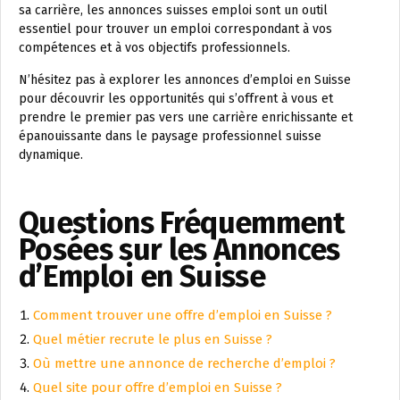
sa carrière, les annonces suisses emploi sont un outil
essentiel pour trouver un emploi correspondant à vos
compétences et à vos objectifs professionnels.
N’hésitez pas à explorer les annonces d’emploi en Suisse
pour découvrir les opportunités qui s’offrent à vous et
prendre le premier pas vers une carrière enrichissante et
épanouissante dans le paysage professionnel suisse
dynamique.
Questions Fréquemment
Posées sur les Annonces
d’Emploi en Suisse
Comment trouver une offre d’emploi en Suisse ?
Quel métier recrute le plus en Suisse ?
Où mettre une annonce de recherche d’emploi ?
Quel site pour offre d’emploi en Suisse ?