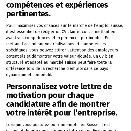
compétences et expériences
pertinentes.
Pour maximiser vos chances sur le marché de l’emploi suisse,
il est essentiel de rédiger un CV clair et concis mettant en
avant vos compétences et expériences pertinentes. En
mettant l’accent sur vos réalisations et compétences
spécifiques, vous pouvez attirer l’attention des employeurs
potentiels et démontrer votre valeur ajoutée. Un CV bien
structuré et adapté au marché suisse peut faire toute la
différence lors de la recherche d’emploi dans ce pays
dynamique et compétitif.
Personnalisez votre lettre de
motivation pour chaque
candidature afin de montrer
votre intérêt pour l’entreprise.
Lorsque vous postulez pour un emploi en Suisse, il est
essentiel de personnaliser votre lettre de motivation pour