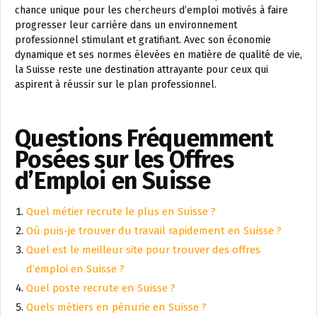
chance unique pour les chercheurs d’emploi motivés à faire
progresser leur carrière dans un environnement
professionnel stimulant et gratifiant. Avec son économie
dynamique et ses normes élevées en matière de qualité de vie,
la Suisse reste une destination attrayante pour ceux qui
aspirent à réussir sur le plan professionnel.
Questions Fréquemment
Posées sur les Offres
d’Emploi en Suisse
Quel métier recrute le plus en Suisse ?
Où puis-je trouver du travail rapidement en Suisse ?
Quel est le meilleur site pour trouver des offres
d’emploi en Suisse ?
Quel poste recrute en Suisse ?
Quels métiers en pénurie en Suisse ?