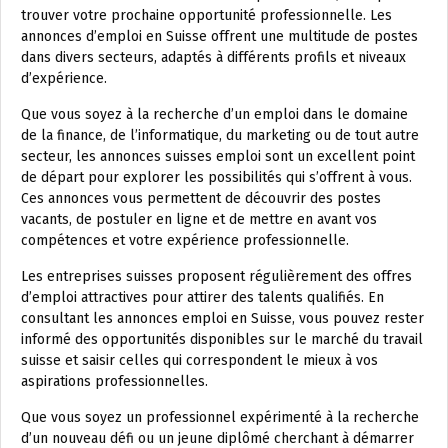
trouver votre prochaine opportunité professionnelle. Les
annonces d’emploi en Suisse offrent une multitude de postes
dans divers secteurs, adaptés à différents profils et niveaux
d’expérience.
Que vous soyez à la recherche d’un emploi dans le domaine
de la finance, de l’informatique, du marketing ou de tout autre
secteur, les annonces suisses emploi sont un excellent point
de départ pour explorer les possibilités qui s’offrent à vous.
Ces annonces vous permettent de découvrir des postes
vacants, de postuler en ligne et de mettre en avant vos
compétences et votre expérience professionnelle.
Les entreprises suisses proposent régulièrement des offres
d’emploi attractives pour attirer des talents qualifiés. En
consultant les annonces emploi en Suisse, vous pouvez rester
informé des opportunités disponibles sur le marché du travail
suisse et saisir celles qui correspondent le mieux à vos
aspirations professionnelles.
Que vous soyez un professionnel expérimenté à la recherche
d’un nouveau défi ou un jeune diplômé cherchant à démarrer