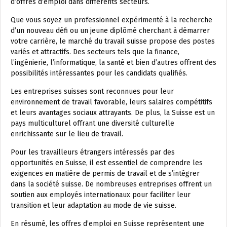
d’offres d’emploi dans différents secteurs.
Que vous soyez un professionnel expérimenté à la recherche
d’un nouveau défi ou un jeune diplômé cherchant à démarrer
votre carrière, le marché du travail suisse propose des postes
variés et attractifs. Des secteurs tels que la finance,
l’ingénierie, l’informatique, la santé et bien d’autres offrent des
possibilités intéressantes pour les candidats qualifiés.
Les entreprises suisses sont reconnues pour leur
environnement de travail favorable, leurs salaires compétitifs
et leurs avantages sociaux attrayants. De plus, la Suisse est un
pays multiculturel offrant une diversité culturelle
enrichissante sur le lieu de travail.
Pour les travailleurs étrangers intéressés par des
opportunités en Suisse, il est essentiel de comprendre les
exigences en matière de permis de travail et de s’intégrer
dans la société suisse. De nombreuses entreprises offrent un
soutien aux employés internationaux pour faciliter leur
transition et leur adaptation au mode de vie suisse.
En résumé, les offres d’emploi en Suisse représentent une