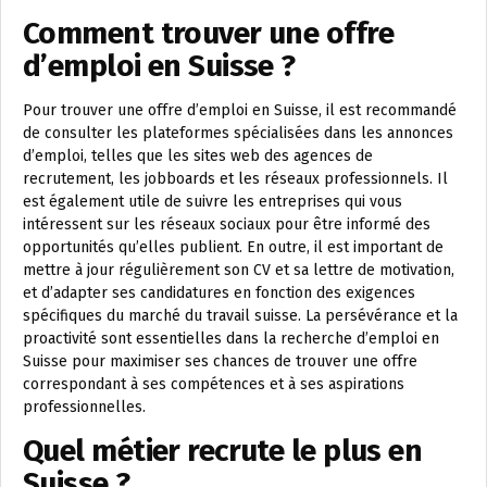
Comment trouver une offre
d’emploi en Suisse ?
Pour trouver une offre d’emploi en Suisse, il est recommandé
de consulter les plateformes spécialisées dans les annonces
d’emploi, telles que les sites web des agences de
recrutement, les jobboards et les réseaux professionnels. Il
est également utile de suivre les entreprises qui vous
intéressent sur les réseaux sociaux pour être informé des
opportunités qu’elles publient. En outre, il est important de
mettre à jour régulièrement son CV et sa lettre de motivation,
et d’adapter ses candidatures en fonction des exigences
spécifiques du marché du travail suisse. La persévérance et la
proactivité sont essentielles dans la recherche d’emploi en
Suisse pour maximiser ses chances de trouver une offre
correspondant à ses compétences et à ses aspirations
professionnelles.
Quel métier recrute le plus en
Suisse ?