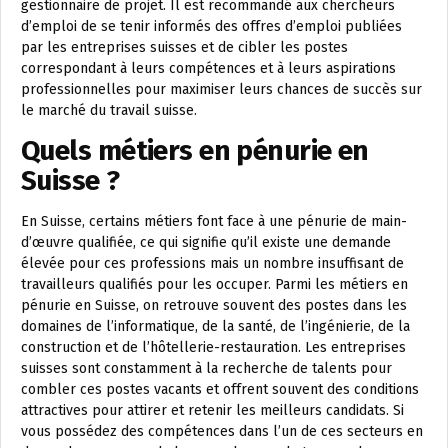
gestionnaire de projet. Il est recommandé aux chercheurs
d’emploi de se tenir informés des offres d’emploi publiées
par les entreprises suisses et de cibler les postes
correspondant à leurs compétences et à leurs aspirations
professionnelles pour maximiser leurs chances de succès sur
le marché du travail suisse.
Quels métiers en pénurie en
Suisse ?
En Suisse, certains métiers font face à une pénurie de main-
d’œuvre qualifiée, ce qui signifie qu’il existe une demande
élevée pour ces professions mais un nombre insuffisant de
travailleurs qualifiés pour les occuper. Parmi les métiers en
pénurie en Suisse, on retrouve souvent des postes dans les
domaines de l’informatique, de la santé, de l’ingénierie, de la
construction et de l’hôtellerie-restauration. Les entreprises
suisses sont constamment à la recherche de talents pour
combler ces postes vacants et offrent souvent des conditions
attractives pour attirer et retenir les meilleurs candidats. Si
vous possédez des compétences dans l’un de ces secteurs en