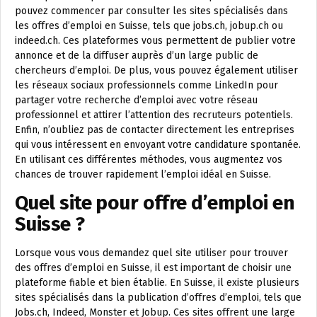
pouvez commencer par consulter les sites spécialisés dans
les offres d’emploi en Suisse, tels que jobs.ch, jobup.ch ou
indeed.ch. Ces plateformes vous permettent de publier votre
annonce et de la diffuser auprès d’un large public de
chercheurs d’emploi. De plus, vous pouvez également utiliser
les réseaux sociaux professionnels comme LinkedIn pour
partager votre recherche d’emploi avec votre réseau
professionnel et attirer l’attention des recruteurs potentiels.
Enfin, n’oubliez pas de contacter directement les entreprises
qui vous intéressent en envoyant votre candidature spontanée.
En utilisant ces différentes méthodes, vous augmentez vos
chances de trouver rapidement l’emploi idéal en Suisse.
Quel site pour offre d’emploi en
Suisse ?
Lorsque vous vous demandez quel site utiliser pour trouver
des offres d’emploi en Suisse, il est important de choisir une
plateforme fiable et bien établie. En Suisse, il existe plusieurs
sites spécialisés dans la publication d’offres d’emploi, tels que
Jobs.ch, Indeed, Monster et Jobup. Ces sites offrent une large