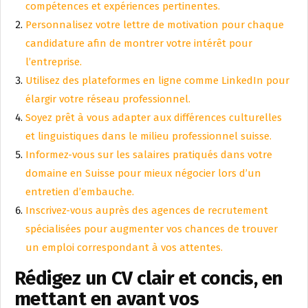
compétences et expériences pertinentes.
Personnalisez votre lettre de motivation pour chaque
candidature afin de montrer votre intérêt pour
l’entreprise.
Utilisez des plateformes en ligne comme LinkedIn pour
élargir votre réseau professionnel.
Soyez prêt à vous adapter aux différences culturelles
et linguistiques dans le milieu professionnel suisse.
Informez-vous sur les salaires pratiqués dans votre
domaine en Suisse pour mieux négocier lors d’un
entretien d’embauche.
Inscrivez-vous auprès des agences de recrutement
spécialisées pour augmenter vos chances de trouver
un emploi correspondant à vos attentes.
Rédigez un CV clair et concis, en
mettant en avant vos