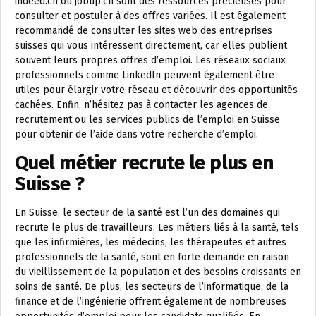
indeed.ch ou jobup.ch sont des ressources précieuses pour
consulter et postuler à des offres variées. Il est également
recommandé de consulter les sites web des entreprises
suisses qui vous intéressent directement, car elles publient
souvent leurs propres offres d’emploi. Les réseaux sociaux
professionnels comme LinkedIn peuvent également être
utiles pour élargir votre réseau et découvrir des opportunités
cachées. Enfin, n’hésitez pas à contacter les agences de
recrutement ou les services publics de l’emploi en Suisse
pour obtenir de l’aide dans votre recherche d’emploi.
Quel métier recrute le plus en
Suisse ?
En Suisse, le secteur de la santé est l’un des domaines qui
recrute le plus de travailleurs. Les métiers liés à la santé, tels
que les infirmières, les médecins, les thérapeutes et autres
professionnels de la santé, sont en forte demande en raison
du vieillissement de la population et des besoins croissants en
soins de santé. De plus, les secteurs de l’informatique, de la
finance et de l’ingénierie offrent également de nombreuses