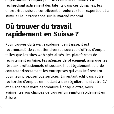
opportunités d’emploi pour les candidats qualifiés. En
recherchant activement des talents dans ces domaines, les
entreprises suisses contribuent à renforcer leur expertise et à
stimuler leur croissance sur le marché mondial.
Où trouver du travail
rapidement en Suisse ?
Pour trouver du travail rapidement en Suisse, il est
recommandé de consulter diverses sources d’offres d’emploi
telles que les sites web spécialisés, les plateformes de
recrutement en ligne, les agences de placement, ainsi que les
réseaux professionnels et sociaux. Il est également utile de
contacter directement les entreprises qui vous intéressent
pour leur proposer vos services. En restant actif dans votre
recherche d’emploi, en mettant à jour régulièrement votre CV
et en adaptant votre candidature à chaque offre, vous
augmentez vos chances de trouver un emploi rapidement en
Suisse.