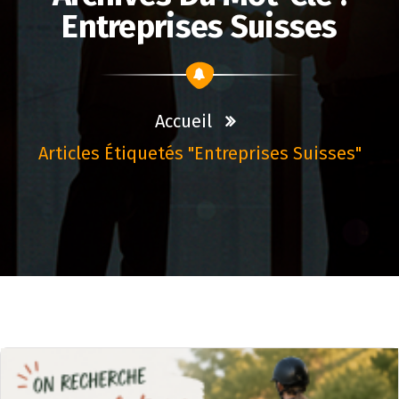
Entreprises Suisses
Accueil
Articles Étiquetés "entreprises Suisses"