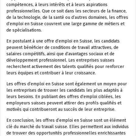
compétences, à leurs intérêts et à leurs aspirations
professionnelles. Que ce soit dans les secteurs de la finance,
de la technologie, de la santé ou d’autres domaines, les offres
d’emploi en Suisse couvrent une large gamme de métiers et
de spécialisations.
En postulant à une offre d’emploi en Suisse, les candidats
peuvent bénéficier de conditions de travail attractives, de
salaires compétitifs, ainsi que d’avantages sociaux et de
développement professionnel. Les entreprises suisses
recherchent activement des talents qualifiés pour renforcer
leurs équipes et contribuer à leur croissance.
Les offres d’emploi en Suisse sont également un moyen pour
les entreprises de trouver les candidats les plus adaptés à
leurs besoins. En publiant des offres d’emploi ciblées, les
employeurs suisses peuvent attirer des profils qualifiés et
motivés qui contribueront au succès de leur entreprise.
En conclusion, les offres d’emploi en Suisse sont un élément
clé du marché du travail suisse. Elles permettent aux individus
de trouver des opportunités professionnelles enrichissantes