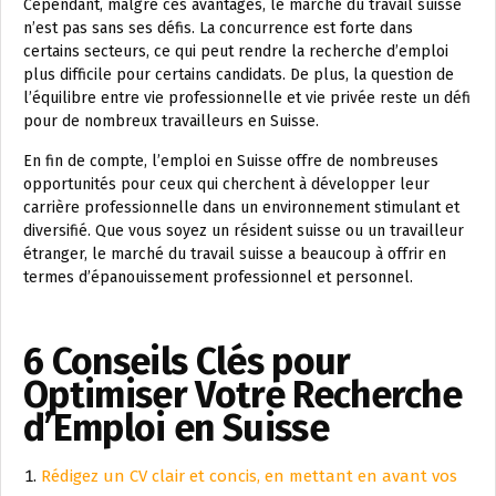
Cependant, malgré ces avantages, le marché du travail suisse
n’est pas sans ses défis. La concurrence est forte dans
certains secteurs, ce qui peut rendre la recherche d’emploi
plus difficile pour certains candidats. De plus, la question de
l’équilibre entre vie professionnelle et vie privée reste un défi
pour de nombreux travailleurs en Suisse.
En fin de compte, l’emploi en Suisse offre de nombreuses
opportunités pour ceux qui cherchent à développer leur
carrière professionnelle dans un environnement stimulant et
diversifié. Que vous soyez un résident suisse ou un travailleur
étranger, le marché du travail suisse a beaucoup à offrir en
termes d’épanouissement professionnel et personnel.
6 Conseils Clés pour
Optimiser Votre Recherche
d’Emploi en Suisse
Rédigez un CV clair et concis, en mettant en avant vos