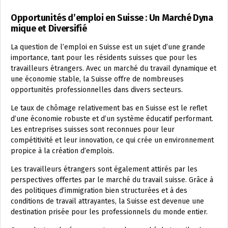
Opportunités d’emploi en Suisse : Un Marché Dyna
mique et Diversifié
La question de l’emploi en Suisse est un sujet d’une grande
importance, tant pour les résidents suisses que pour les
travailleurs étrangers. Avec un marché du travail dynamique et
une économie stable, la Suisse offre de nombreuses
opportunités professionnelles dans divers secteurs.
Le taux de chômage relativement bas en Suisse est le reflet
d’une économie robuste et d’un système éducatif performant.
Les entreprises suisses sont reconnues pour leur
compétitivité et leur innovation, ce qui crée un environnement
propice à la création d’emplois.
Les travailleurs étrangers sont également attirés par les
perspectives offertes par le marché du travail suisse. Grâce à
des politiques d’immigration bien structurées et à des
conditions de travail attrayantes, la Suisse est devenue une
destination prisée pour les professionnels du monde entier.