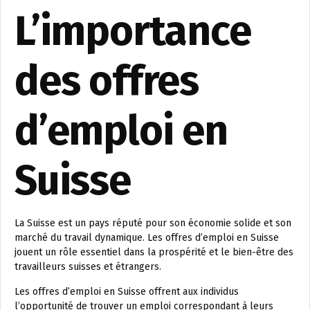
L’importance
des offres
d’emploi en
Suisse
La Suisse est un pays réputé pour son économie solide et son
marché du travail dynamique. Les offres d’emploi en Suisse
jouent un rôle essentiel dans la prospérité et le bien-être des
travailleurs suisses et étrangers.
Les offres d’emploi en Suisse offrent aux individus
l’opportunité de trouver un emploi correspondant à leurs