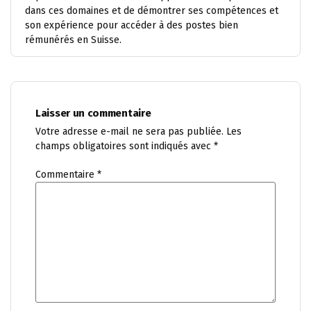
dans ces domaines et de démontrer ses compétences et
son expérience pour accéder à des postes bien
rémunérés en Suisse.
Laisser un commentaire
Votre adresse e-mail ne sera pas publiée.
Les
champs obligatoires sont indiqués avec
*
Commentaire
*