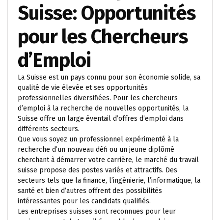
Suisse: Opportunités
pour les Chercheurs
d’Emploi
La Suisse est un pays connu pour son économie solide, sa
qualité de vie élevée et ses opportunités
professionnelles diversifiées. Pour les chercheurs
d’emploi à la recherche de nouvelles opportunités, la
Suisse offre un large éventail d’offres d’emploi dans
différents secteurs.
Que vous soyez un professionnel expérimenté à la
recherche d’un nouveau défi ou un jeune diplômé
cherchant à démarrer votre carrière, le marché du travail
suisse propose des postes variés et attractifs. Des
secteurs tels que la finance, l’ingénierie, l’informatique, la
santé et bien d’autres offrent des possibilités
intéressantes pour les candidats qualifiés.
Les entreprises suisses sont reconnues pour leur