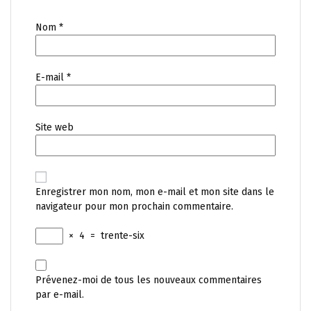
Nom
*
E-mail
*
Site web
Enregistrer mon nom, mon e-mail et mon site dans le
navigateur pour mon prochain commentaire.
×
4
=
trente-six
Prévenez-moi de tous les nouveaux commentaires
par e-mail.