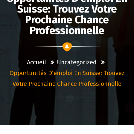
Suisse: Trouvez Votre
Prochaine Chance
Professionnelle
Accueil
Uncategorized
Opportunités D’emploi En Suisse: Trouvez
Votre Prochaine Chance Professionnelle