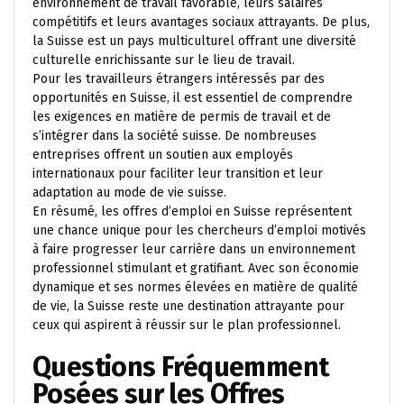
environnement de travail favorable, leurs salaires
compétitifs et leurs avantages sociaux attrayants. De plus,
la Suisse est un pays multiculturel offrant une diversité
culturelle enrichissante sur le lieu de travail.
Pour les travailleurs étrangers intéressés par des
opportunités en Suisse, il est essentiel de comprendre
les exigences en matière de permis de travail et de
s’intégrer dans la société suisse. De nombreuses
entreprises offrent un soutien aux employés
internationaux pour faciliter leur transition et leur
adaptation au mode de vie suisse.
En résumé, les offres d’emploi en Suisse représentent
une chance unique pour les chercheurs d’emploi motivés
à faire progresser leur carrière dans un environnement
professionnel stimulant et gratifiant. Avec son économie
dynamique et ses normes élevées en matière de qualité
de vie, la Suisse reste une destination attrayante pour
ceux qui aspirent à réussir sur le plan professionnel.
Questions Fréquemment
Posées sur les Offres