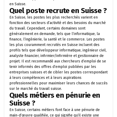
en Suisse.
Quel poste recrute en Suisse ?
En Suisse, les postes les plus recherchés varient en
fonction des secteurs d’activité et des besoins du marché
du travail. Cependant, certains domaines sont
généralement en demande, tels que l’informatique, la
finance, l’ingénierie, la santé et le commerce. Les postes
les plus couramment recrutés en Suisse incluent des
profils tels que développeur informatique, ingénieur civil,
analyste financier, infirmier/infirmière et gestionnaire de
projet. Il est recommandé aux chercheurs d’emploi de se
tenir informés des offres d’emploi publiées par les
entreprises suisses et de cibler les postes correspondant
à leurs compétences et à leurs aspirations
professionnelles pour maximiser leurs chances de succès
sur le marché du travail suisse.
Quels métiers en pénurie en
Suisse ?
En Suisse, certains métiers font face à une pénurie de
main-d’œuvre qualifiée, ce qui signifie qu’il existe une