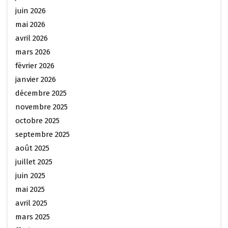
juin 2026
mai 2026
avril 2026
mars 2026
février 2026
janvier 2026
décembre 2025
novembre 2025
octobre 2025
septembre 2025
août 2025
juillet 2025
juin 2025
mai 2025
avril 2025
mars 2025