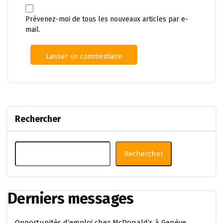
Prévenez-moi de tous les nouveaux articles par e-
mail.
Rechercher
Rechercher
Derniers messages
Opportunités d’emploi chez McDonald’s à Genève