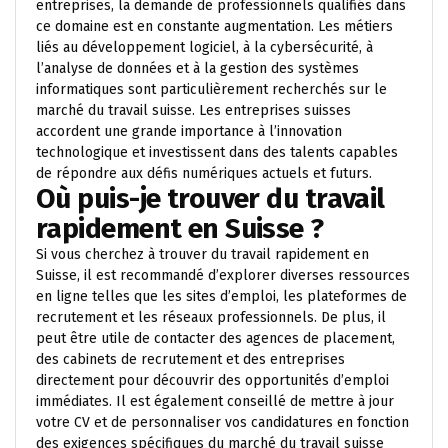
entreprises, la demande de professionnels qualifiés dans
ce domaine est en constante augmentation. Les métiers
liés au développement logiciel, à la cybersécurité, à
l’analyse de données et à la gestion des systèmes
informatiques sont particulièrement recherchés sur le
marché du travail suisse. Les entreprises suisses
accordent une grande importance à l’innovation
technologique et investissent dans des talents capables
de répondre aux défis numériques actuels et futurs.
Où puis-je trouver du travail
rapidement en Suisse ?
Si vous cherchez à trouver du travail rapidement en
Suisse, il est recommandé d’explorer diverses ressources
en ligne telles que les sites d’emploi, les plateformes de
recrutement et les réseaux professionnels. De plus, il
peut être utile de contacter des agences de placement,
des cabinets de recrutement et des entreprises
directement pour découvrir des opportunités d’emploi
immédiates. Il est également conseillé de mettre à jour
votre CV et de personnaliser vos candidatures en fonction
des exigences spécifiques du marché du travail suisse