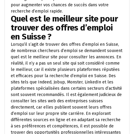
pour augmenter vos chances de succès dans votre
recherche d’emploi rapide.
Quel est le meilleur site pour
trouver des offres d’emploi
en Suisse ?
Lorsqu’il s’agit de trouver des offres d’emploi en Suisse,
de nombreux chercheurs d’emploi se demandent souvent
quel est le meilleur site pour consulter les annonces. En
réalité, il n’y a pas un seul site qui soit considéré comme
le meilleur, car il existe plusieurs plateformes réputées
et efficaces pour la recherche d’emploi en Suisse. Des
sites tels que Indeed, Jobup, Monster, LinkedIn et les
plateformes spécialisées dans certains secteurs d’activité
sont souvent recommandés. Il est également judicieux de
consulter les sites web des entreprises suisses
directement, car elles publient souvent leurs offres
d’emploi sur leur propre site carrière. En explorant
différentes sources en ligne et en adaptant sa recherche
à ses préférences et compétences, il est possible de
trouver des opportunités professionnelles intéressantes