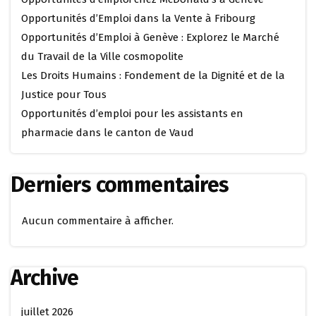
Opportunités d’Emploi dans la Vente à Fribourg
Opportunités d’Emploi à Genève : Explorez le Marché
du Travail de la Ville cosmopolite
Les Droits Humains : Fondement de la Dignité et de la
Justice pour Tous
Opportunités d’emploi pour les assistants en
pharmacie dans le canton de Vaud
Derniers commentaires
Aucun commentaire à afficher.
Archive
juillet 2026