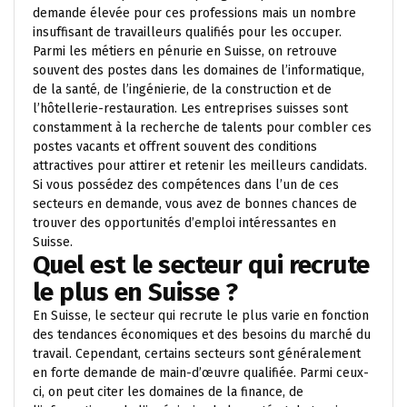
demande élevée pour ces professions mais un nombre
insuffisant de travailleurs qualifiés pour les occuper.
Parmi les métiers en pénurie en Suisse, on retrouve
souvent des postes dans les domaines de l’informatique,
de la santé, de l’ingénierie, de la construction et de
l’hôtellerie-restauration. Les entreprises suisses sont
constamment à la recherche de talents pour combler ces
postes vacants et offrent souvent des conditions
attractives pour attirer et retenir les meilleurs candidats.
Si vous possédez des compétences dans l’un de ces
secteurs en demande, vous avez de bonnes chances de
trouver des opportunités d’emploi intéressantes en
Suisse.
Quel est le secteur qui recrute
le plus en Suisse ?
En Suisse, le secteur qui recrute le plus varie en fonction
des tendances économiques et des besoins du marché du
travail. Cependant, certains secteurs sont généralement
en forte demande de main-d’œuvre qualifiée. Parmi ceux-
ci, on peut citer les domaines de la finance, de