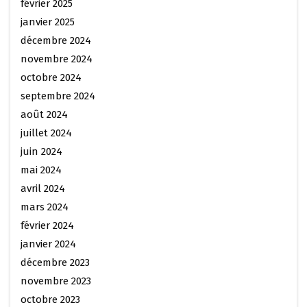
février 2025
janvier 2025
décembre 2024
novembre 2024
octobre 2024
septembre 2024
août 2024
juillet 2024
juin 2024
mai 2024
avril 2024
mars 2024
février 2024
janvier 2024
décembre 2023
novembre 2023
octobre 2023