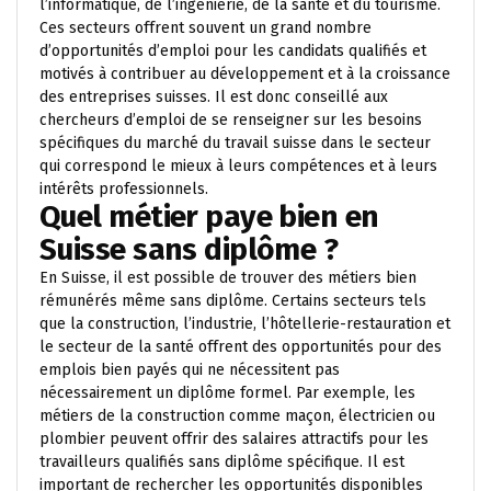
l’informatique, de l’ingénierie, de la santé et du tourisme.
Ces secteurs offrent souvent un grand nombre
d’opportunités d’emploi pour les candidats qualifiés et
motivés à contribuer au développement et à la croissance
des entreprises suisses. Il est donc conseillé aux
chercheurs d’emploi de se renseigner sur les besoins
spécifiques du marché du travail suisse dans le secteur
qui correspond le mieux à leurs compétences et à leurs
intérêts professionnels.
Quel métier paye bien en
Suisse sans diplôme ?
En Suisse, il est possible de trouver des métiers bien
rémunérés même sans diplôme. Certains secteurs tels
que la construction, l’industrie, l’hôtellerie-restauration et
le secteur de la santé offrent des opportunités pour des
emplois bien payés qui ne nécessitent pas
nécessairement un diplôme formel. Par exemple, les
métiers de la construction comme maçon, électricien ou
plombier peuvent offrir des salaires attractifs pour les
travailleurs qualifiés sans diplôme spécifique. Il est
important de rechercher les opportunités disponibles