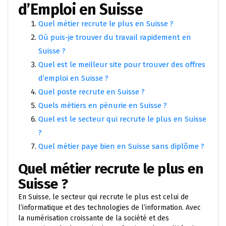
d’Emploi en Suisse
Quel métier recrute le plus en Suisse ?
Où puis-je trouver du travail rapidement en
Suisse ?
Quel est le meilleur site pour trouver des offres
d’emploi en Suisse ?
Quel poste recrute en Suisse ?
Quels métiers en pénurie en Suisse ?
Quel est le secteur qui recrute le plus en Suisse
?
Quel métier paye bien en Suisse sans diplôme ?
Quel métier recrute le plus en
Suisse ?
En Suisse, le secteur qui recrute le plus est celui de
l’informatique et des technologies de l’information. Avec
la numérisation croissante de la société et des