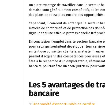
Un autre avantage de travailler dans le secteur ban
domaine sont généralement compétitifs, et les em
des plans de retraite ou encore des opportunités 
Cependant, il convient de noter que le secteur ba
matière de conformité et de protection des donné
rigueur et d’une éthique professionnelle irréproc
En conclusion, l’emploi dans le secteur bancaire
pour ceux qui souhaitent développer leur carrièr
en tant que conseiller clientèle, analyste financie
permet d’acquérir des compétences précieuses et o
êtes à la recherche d’un emploi stable, rémunérate
bancaire pourrait être un choix judicieux pour vous
Les 5 avantages de tra
bancaire
Une variété d’opportunités de carrière