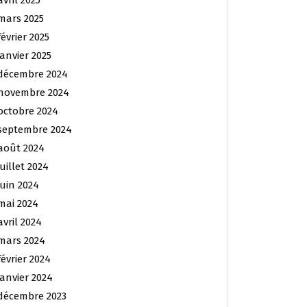
avril 2025
mars 2025
février 2025
janvier 2025
décembre 2024
novembre 2024
octobre 2024
septembre 2024
août 2024
juillet 2024
juin 2024
mai 2024
avril 2024
mars 2024
février 2024
janvier 2024
décembre 2023