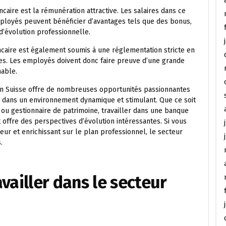
caire est la rémunération attractive. Les salaires dans ce
ployés peuvent bénéficier d’avantages tels que des bonus,
d’évolution professionnelle.
ncaire est également soumis à une réglementation stricte en
es. Les employés doivent donc faire preuve d’une grande
hable.
 en Suisse offre de nombreuses opportunités passionnantes
e dans un environnement dynamique et stimulant. Que ce soit
r ou gestionnaire de patrimoine, travailler dans une banque
ffre des perspectives d’évolution intéressantes. Si vous
ur et enrichissant sur le plan professionnel, le secteur
.
vailler dans le secteur