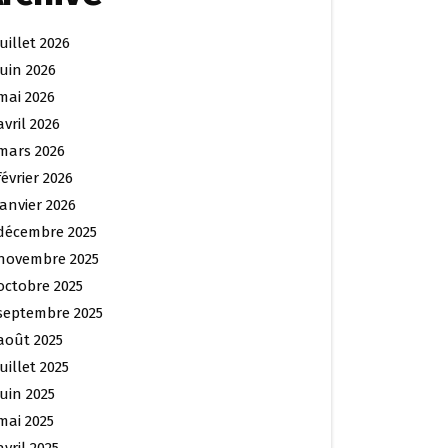
juillet 2026
juin 2026
mai 2026
avril 2026
mars 2026
février 2026
janvier 2026
décembre 2025
novembre 2025
octobre 2025
septembre 2025
août 2025
juillet 2025
juin 2025
mai 2025