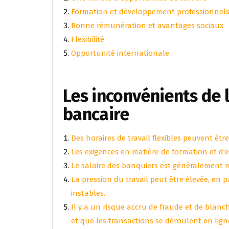
Formation et développement professionnels
Bonne rémunération et avantages sociaux
Flexibilité
Opportunité internationale
Les inconvénients de 
bancaire
Des horaires de travail flexibles peuvent être d
Les exigences en matière de formation et d’e
Le salaire des banquiers est généralement m
La pression du travail peut être élevée, en p
instables.
Il y a un risque accru de fraude et de blan
et que les transactions se déroulent en lig