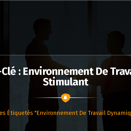
-Clé : Environnement De Trav
Stimulant
les Étiquetés "environnement De Travail Dynamiq