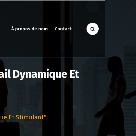
À propos de nous
Contact
ail Dynamique Et
ue Et Stimulant"