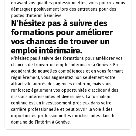
en avant vos qualités professionnelles, vous pourrez vous
démarquer positivement lors des entretiens pour des
postes d’intérim à Genève.
N’hésitez pas à suivre des
formations pour améliorer
vos chances de trouver un
emploi intérimaire.
N’hésitez pas à suivre des formations pour améliorer vos
chances de trouver un emploi intérimaire à Genève. En
acquérant de nouvelles compétences et en vous formant
régulièrement, vous augmentez non seulement votre
attractivité auprès des agences d’intérim, mais vous
renforcez également vos opportunités d’accéder à des
missions intéressantes et diversifiées. La formation
continue est un investissement précieux dans votre
carrière professionnelle et peut ouvrir la voie à des
opportunités professionnelles enrichissantes dans le
domaine de l’intérim à Genève.