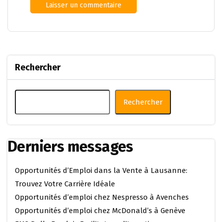
Rechercher
Rechercher
Derniers messages
Opportunités d’Emploi dans la Vente à Lausanne:
Trouvez Votre Carrière Idéale
Opportunités d’emploi chez Nespresso à Avenches
Opportunités d’emploi chez McDonald’s à Genève