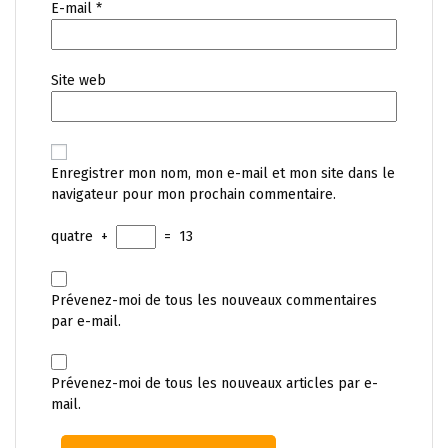
E-mail
*
Site web
Enregistrer mon nom, mon e-mail et mon site dans le
navigateur pour mon prochain commentaire.
quatre
+
=
13
Prévenez-moi de tous les nouveaux commentaires
par e-mail.
Prévenez-moi de tous les nouveaux articles par e-
mail.