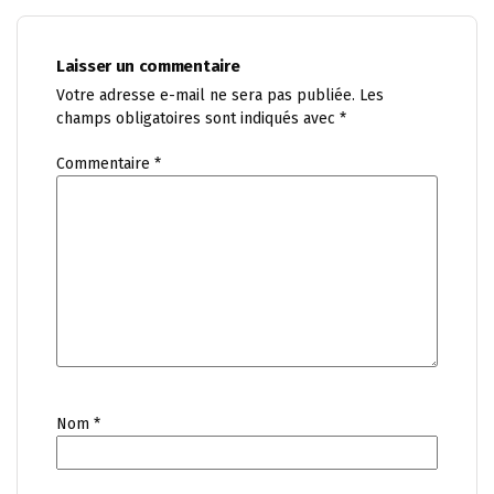
Laisser un commentaire
Votre adresse e-mail ne sera pas publiée.
Les
champs obligatoires sont indiqués avec
*
Commentaire
*
Nom
*