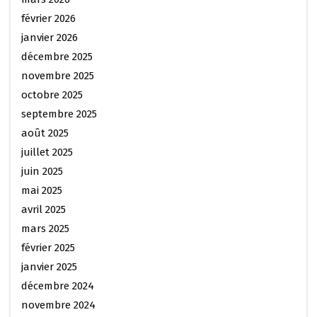
février 2026
janvier 2026
décembre 2025
novembre 2025
octobre 2025
septembre 2025
août 2025
juillet 2025
juin 2025
mai 2025
avril 2025
mars 2025
février 2025
janvier 2025
décembre 2024
novembre 2024