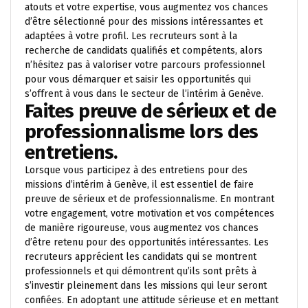
atouts et votre expertise, vous augmentez vos chances
d’être sélectionné pour des missions intéressantes et
adaptées à votre profil. Les recruteurs sont à la
recherche de candidats qualifiés et compétents, alors
n’hésitez pas à valoriser votre parcours professionnel
pour vous démarquer et saisir les opportunités qui
s’offrent à vous dans le secteur de l’intérim à Genève.
Faites preuve de sérieux et de
professionnalisme lors des
entretiens.
Lorsque vous participez à des entretiens pour des
missions d’intérim à Genève, il est essentiel de faire
preuve de sérieux et de professionnalisme. En montrant
votre engagement, votre motivation et vos compétences
de manière rigoureuse, vous augmentez vos chances
d’être retenu pour des opportunités intéressantes. Les
recruteurs apprécient les candidats qui se montrent
professionnels et qui démontrent qu’ils sont prêts à
s’investir pleinement dans les missions qui leur seront
confiées. En adoptant une attitude sérieuse et en mettant