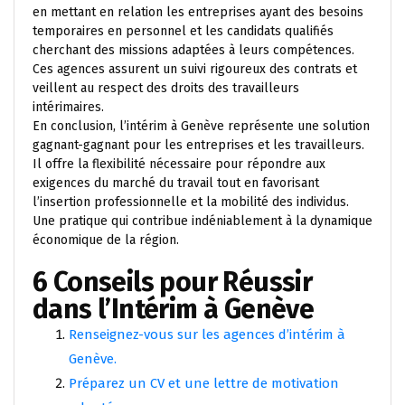
en mettant en relation les entreprises ayant des besoins
temporaires en personnel et les candidats qualifiés
cherchant des missions adaptées à leurs compétences.
Ces agences assurent un suivi rigoureux des contrats et
veillent au respect des droits des travailleurs
intérimaires.
En conclusion, l’intérim à Genève représente une solution
gagnant-gagnant pour les entreprises et les travailleurs.
Il offre la flexibilité nécessaire pour répondre aux
exigences du marché du travail tout en favorisant
l’insertion professionnelle et la mobilité des individus.
Une pratique qui contribue indéniablement à la dynamique
économique de la région.
6 Conseils pour Réussir
dans l’Intérim à Genève
Renseignez-vous sur les agences d’intérim à
Genève.
Préparez un CV et une lettre de motivation