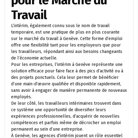
pour le Marché du
Travail
L’intérim, également connu sous le nom de travail
temporaire, est une pratique de plus en plus courante
sur le marché du travail à Genève. Cette forme d’emploi
offre une flexibilité tant pour les employeurs que pour
les travailleurs, répondant ainsi aux besoins changeants
de l’économie actuelle.
Pour les entreprises, l’intérim à Genève représente une
solution efficace pour faire face à des pics d’activité ou à
des projets ponctuels. Cela leur permet de bénéficier
d’une main-d’œuvre qualifiée et disponible rapidement,
sans avoir à engager de manière permanente de nouveaux
employés.
De leur côté, les travailleurs intérimaires trouvent dans
ce système une opportunité de diversifier leurs
expériences professionnelles, d’acquérir de nouvelles
compétences et parfois même de décrocher un emploi
permanent au sein d’une entreprise.
À Genève, les agences d’intérim jouent un rôle essentiel