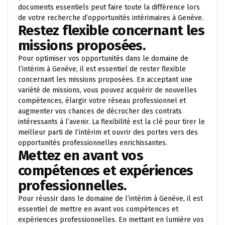
documents essentiels peut faire toute la différence lors
de votre recherche d’opportunités intérimaires à Genève.
Restez flexible concernant les
missions proposées.
Pour optimiser vos opportunités dans le domaine de
l’intérim à Genève, il est essentiel de rester flexible
concernant les missions proposées. En acceptant une
variété de missions, vous pouvez acquérir de nouvelles
compétences, élargir votre réseau professionnel et
augmenter vos chances de décrocher des contrats
intéressants à l’avenir. La flexibilité est la clé pour tirer le
meilleur parti de l’intérim et ouvrir des portes vers des
opportunités professionnelles enrichissantes.
Mettez en avant vos
compétences et expériences
professionnelles.
Pour réussir dans le domaine de l’intérim à Genève, il est
essentiel de mettre en avant vos compétences et
expériences professionnelles. En mettant en lumière vos