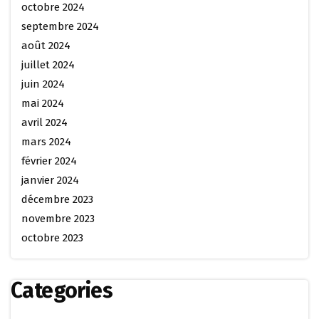
octobre 2024
septembre 2024
août 2024
juillet 2024
juin 2024
mai 2024
avril 2024
mars 2024
février 2024
janvier 2024
décembre 2023
novembre 2023
octobre 2023
Categories