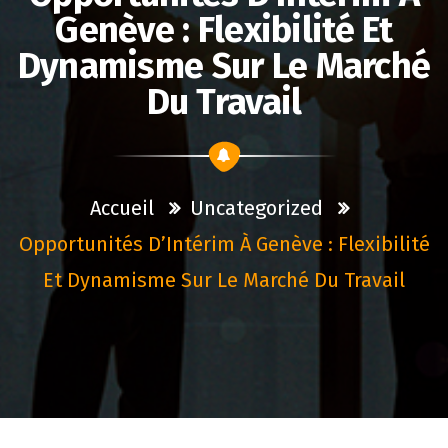
Genève : Flexibilité Et
Dynamisme Sur Le Marché
Du Travail
Accueil
Uncategorized
Opportunités D’Intérim À Genève : Flexibilité
Et Dynamisme Sur Le Marché Du Travail