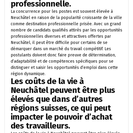
professionnelle.
La concurrence pour les postes est souvent élevée à
Neuchâtel en raison de la popularité croissante de la ville
comme destination professionnelle prisée. Avec un grand
nombre de candidats qualifiés attirés par les opportunités
professionnelles diverses et attractives offertes par
Neuchâtel, il peut être difficile pour certains de se
démarquer dans un marché du travail compétitif. Les
postulants doivent donc faire preuve de détermination,
d’adaptabilité et de compétences spécifiques pour se
distinguer et saisir les opportunités d’emploi dans cette
région dynamique.
Les coûts de la vie à
Neuchâtel peuvent être plus
élevés que dans d’autres
régions suisses, ce qui peut
impacter le pouvoir d’achat
des travailleurs.