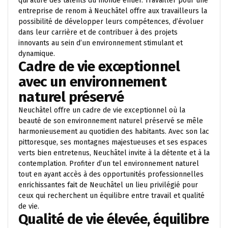
qui attire des talents du monde entier. Travailler pour une
entreprise de renom à Neuchâtel offre aux travailleurs la
possibilité de développer leurs compétences, d’évoluer
dans leur carrière et de contribuer à des projets
innovants au sein d’un environnement stimulant et
dynamique.
Cadre de vie exceptionnel
avec un environnement
naturel préservé
Neuchâtel offre un cadre de vie exceptionnel où la
beauté de son environnement naturel préservé se mêle
harmonieusement au quotidien des habitants. Avec son lac
pittoresque, ses montagnes majestueuses et ses espaces
verts bien entretenus, Neuchâtel invite à la détente et à la
contemplation. Profiter d’un tel environnement naturel
tout en ayant accès à des opportunités professionnelles
enrichissantes fait de Neuchâtel un lieu privilégié pour
ceux qui recherchent un équilibre entre travail et qualité
de vie.
Qualité de vie élevée, équilibre