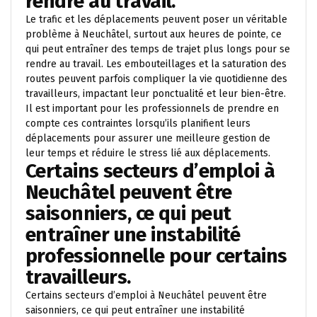
rendre au travail.
Le trafic et les déplacements peuvent poser un véritable
problème à Neuchâtel, surtout aux heures de pointe, ce
qui peut entraîner des temps de trajet plus longs pour se
rendre au travail. Les embouteillages et la saturation des
routes peuvent parfois compliquer la vie quotidienne des
travailleurs, impactant leur ponctualité et leur bien-être.
Il est important pour les professionnels de prendre en
compte ces contraintes lorsqu’ils planifient leurs
déplacements pour assurer une meilleure gestion de
leur temps et réduire le stress lié aux déplacements.
Certains secteurs d’emploi à
Neuchâtel peuvent être
saisonniers, ce qui peut
entraîner une instabilité
professionnelle pour certains
travailleurs.
Certains secteurs d’emploi à Neuchâtel peuvent être
saisonniers, ce qui peut entraîner une instabilité