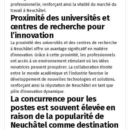
professionnelle, renforçant ainsi la vitalité du marché du
travail à Neuchâtel.
Proximité des universités et
centres de recherche pour
l’innovation
La proximité des universités et des centres de recherche
à Neuchâtel offre un avantage significatif en matière
d’innovation. Grâce à cette proximité, les professionnels
ont accès à un environnement stimulant où les idées
novatrices peuvent prospérer. La collaboration étroite
entre le monde académique et l’industrie favorise le
développement de nouvelles technologies et solutions,
renforçant ainsi la réputation de Neuchâtel en tant que
pôle d’innovation dynamique.
La concurrence pour les
postes est souvent élevée en
raison de la popularité de
Neuchâtel comme destination