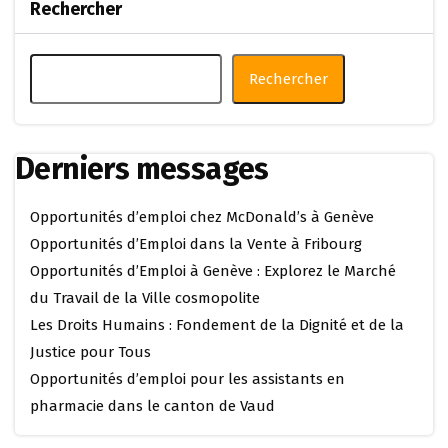
Rechercher
Rechercher
Derniers messages
Opportunités d’emploi chez McDonald’s à Genève
Opportunités d’Emploi dans la Vente à Fribourg
Opportunités d’Emploi à Genève : Explorez le Marché
du Travail de la Ville cosmopolite
Les Droits Humains : Fondement de la Dignité et de la
Justice pour Tous
Opportunités d’emploi pour les assistants en
pharmacie dans le canton de Vaud