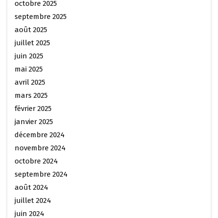
octobre 2025
septembre 2025
août 2025
juillet 2025
juin 2025
mai 2025
avril 2025
mars 2025
février 2025
janvier 2025
décembre 2024
novembre 2024
octobre 2024
septembre 2024
août 2024
juillet 2024
juin 2024