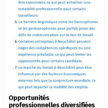
être saisonniers, ce qui peut entraîner une
instabilité professionnelle pour certains
travailleurs.
La barrière linguistique entre les francophones
et les germanophones peut parfois poser des
défis de communication sur le lieu de travail.
Certaines entreprises à Neuchâtel peuvent
exiger des compétences spécifiques ou une
expérience préalable, ce qui peut limiter les
opportunités pour certains candidats.
Le marché du travail à Neuchâtel peut être
influencé par des facteurs économiques
externes tels que la conjoncture mondiale, ce
qui peut impacter la stabilité des emplois.
Opportunités
professionnelles diversifiées