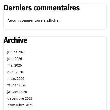
Derniers commentaires
Aucun commentaire à afficher.
Archive
juillet 2026
juin 2026
mai 2026
avril 2026
mars 2026
février 2026
janvier 2026
décembre 2025
novembre 2025