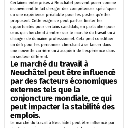
Certaines entreprises à Neuchâtel peuvent poser comme
inconvénient le fait d’exiger des compétences spécifiques
ou une expérience préalable pour les postes qu’elles
proposent. Cette exigence peut parfois limiter les
opportunités pour certains candidats, en particulier pour
ceux qui cherchent à entrer sur le marché du travail ou à
changer de domaine professionnel. Cela peut constituer
un défi pour les personnes cherchant à se lancer dans
une nouvelle carrière ou à acquérir de l’expérience dans
un secteur différent.
Le marché du travail à
Neuchâtel peut être influencé
par des facteurs économiques
externes tels que la
conjoncture mondiale, ce qui
peut impacter la stabilité des
emplois.
Le marché du travail à Neuchâtel peut être influencé par