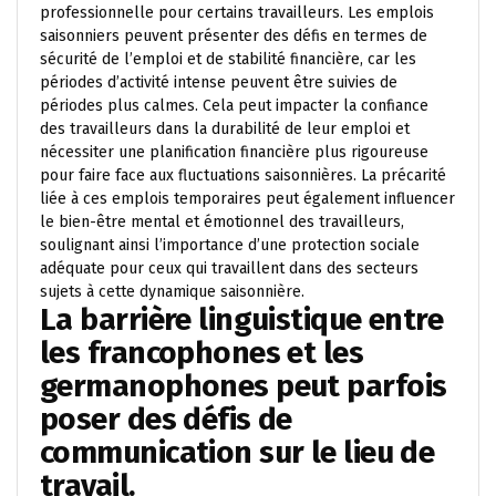
professionnelle pour certains travailleurs. Les emplois
saisonniers peuvent présenter des défis en termes de
sécurité de l’emploi et de stabilité financière, car les
périodes d’activité intense peuvent être suivies de
périodes plus calmes. Cela peut impacter la confiance
des travailleurs dans la durabilité de leur emploi et
nécessiter une planification financière plus rigoureuse
pour faire face aux fluctuations saisonnières. La précarité
liée à ces emplois temporaires peut également influencer
le bien-être mental et émotionnel des travailleurs,
soulignant ainsi l’importance d’une protection sociale
adéquate pour ceux qui travaillent dans des secteurs
sujets à cette dynamique saisonnière.
La barrière linguistique entre
les francophones et les
germanophones peut parfois
poser des défis de
communication sur le lieu de
travail.