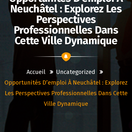
Neuchâtel : Explorez Les
Perspectives
Professionnelles Dans
Cette Ville Dynamique
Accueil
Uncategorized
Opportunités D’emploi À Neuchâtel : Explorez
Les Perspectives Professionnelles Dans Cette
Ville Dynamique