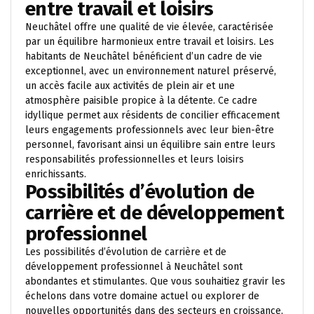
entre travail et loisirs
Neuchâtel offre une qualité de vie élevée, caractérisée
par un équilibre harmonieux entre travail et loisirs. Les
habitants de Neuchâtel bénéficient d’un cadre de vie
exceptionnel, avec un environnement naturel préservé,
un accès facile aux activités de plein air et une
atmosphère paisible propice à la détente. Ce cadre
idyllique permet aux résidents de concilier efficacement
leurs engagements professionnels avec leur bien-être
personnel, favorisant ainsi un équilibre sain entre leurs
responsabilités professionnelles et leurs loisirs
enrichissants.
Possibilités d’évolution de
carrière et de développement
professionnel
Les possibilités d’évolution de carrière et de
développement professionnel à Neuchâtel sont
abondantes et stimulantes. Que vous souhaitiez gravir les
échelons dans votre domaine actuel ou explorer de
nouvelles opportunités dans des secteurs en croissance,