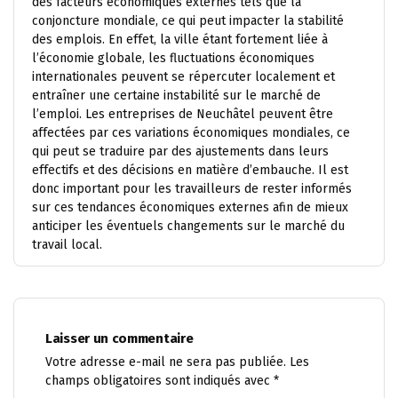
des facteurs économiques externes tels que la
conjoncture mondiale, ce qui peut impacter la stabilité
des emplois. En effet, la ville étant fortement liée à
l’économie globale, les fluctuations économiques
internationales peuvent se répercuter localement et
entraîner une certaine instabilité sur le marché de
l’emploi. Les entreprises de Neuchâtel peuvent être
affectées par ces variations économiques mondiales, ce
qui peut se traduire par des ajustements dans leurs
effectifs et des décisions en matière d’embauche. Il est
donc important pour les travailleurs de rester informés
sur ces tendances économiques externes afin de mieux
anticiper les éventuels changements sur le marché du
travail local.
Laisser un commentaire
Votre adresse e-mail ne sera pas publiée.
Les
champs obligatoires sont indiqués avec
*