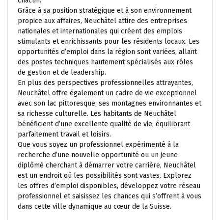
chacun.
Grâce à sa position stratégique et à son environnement
propice aux affaires, Neuchâtel attire des entreprises
nationales et internationales qui créent des emplois
stimulants et enrichissants pour les résidents locaux. Les
opportunités d’emploi dans la région sont variées, allant
des postes techniques hautement spécialisés aux rôles
de gestion et de leadership.
En plus des perspectives professionnelles attrayantes,
Neuchâtel offre également un cadre de vie exceptionnel
avec son lac pittoresque, ses montagnes environnantes et
sa richesse culturelle. Les habitants de Neuchâtel
bénéficient d’une excellente qualité de vie, équilibrant
parfaitement travail et loisirs.
Que vous soyez un professionnel expérimenté à la
recherche d’une nouvelle opportunité ou un jeune
diplômé cherchant à démarrer votre carrière, Neuchâtel
est un endroit où les possibilités sont vastes. Explorez
les offres d’emploi disponibles, développez votre réseau
professionnel et saisissez les chances qui s’offrent à vous
dans cette ville dynamique au cœur de la Suisse.