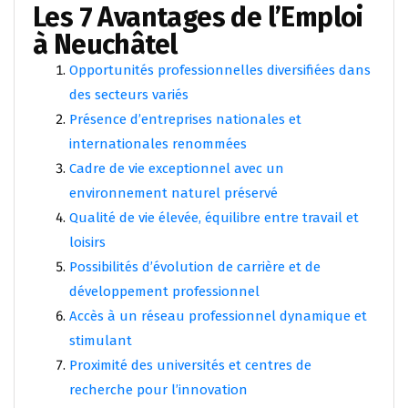
Les 7 Avantages de l’Emploi
à Neuchâtel
Opportunités professionnelles diversifiées dans
des secteurs variés
Présence d’entreprises nationales et
internationales renommées
Cadre de vie exceptionnel avec un
environnement naturel préservé
Qualité de vie élevée, équilibre entre travail et
loisirs
Possibilités d’évolution de carrière et de
développement professionnel
Accès à un réseau professionnel dynamique et
stimulant
Proximité des universités et centres de
recherche pour l’innovation