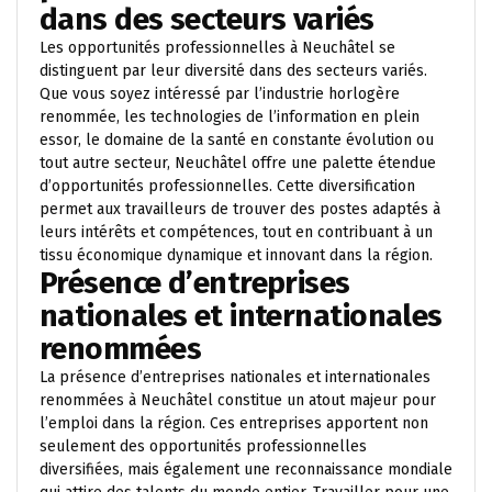
dans des secteurs variés
Les opportunités professionnelles à Neuchâtel se
distinguent par leur diversité dans des secteurs variés.
Que vous soyez intéressé par l’industrie horlogère
renommée, les technologies de l’information en plein
essor, le domaine de la santé en constante évolution ou
tout autre secteur, Neuchâtel offre une palette étendue
d’opportunités professionnelles. Cette diversification
permet aux travailleurs de trouver des postes adaptés à
leurs intérêts et compétences, tout en contribuant à un
tissu économique dynamique et innovant dans la région.
Présence d’entreprises
nationales et internationales
renommées
La présence d’entreprises nationales et internationales
renommées à Neuchâtel constitue un atout majeur pour
l’emploi dans la région. Ces entreprises apportent non
seulement des opportunités professionnelles
diversifiées, mais également une reconnaissance mondiale