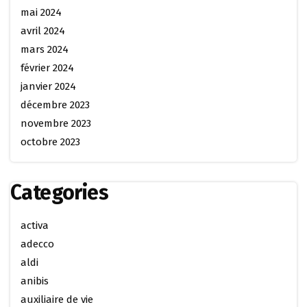
mai 2024
avril 2024
mars 2024
février 2024
janvier 2024
décembre 2023
novembre 2023
octobre 2023
Categories
activa
adecco
aldi
anibis
auxiliaire de vie