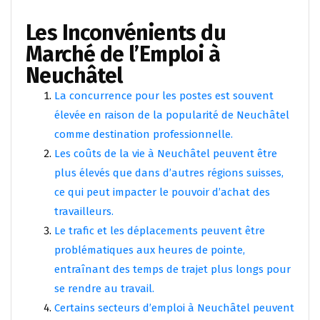
Les Inconvénients du
Marché de l’Emploi à
Neuchâtel
La concurrence pour les postes est souvent
élevée en raison de la popularité de Neuchâtel
comme destination professionnelle.
Les coûts de la vie à Neuchâtel peuvent être
plus élevés que dans d’autres régions suisses,
ce qui peut impacter le pouvoir d’achat des
travailleurs.
Le trafic et les déplacements peuvent être
problématiques aux heures de pointe,
entraînant des temps de trajet plus longs pour
se rendre au travail.
Certains secteurs d’emploi à Neuchâtel peuvent