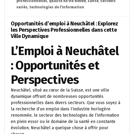
professionnelles
,
qualité de vie élevée
,
santé
,
secteurs
variés
,
technologies de l'information
Opportunités d’emploi à Neuchâtel : Explorez
les Perspectives Professionnelles dans cette
Ville Dynamique
L’Emploi à Neuchâtel
: Opportunités et
Perspectives
Neuchâtel, situé au cœur de la Suisse, est une ville
dynamique offrant de nombreuses opportunités
professionnelles dans divers secteurs. Que vous soyez à
la recherche d’un emploi dans l’industrie horlogère
renommée, le secteur des technologies de l’information
en plein essor ou le domaine de la santé en constante
évolution, Neuchâtel a quelque chose à offrir pour