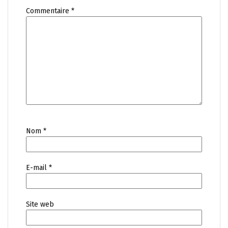
Commentaire
*
Nom
*
E-mail
*
Site web