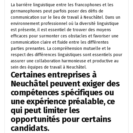
La barrière linguistique entre les francophones et les
germanophones peut parfois poser des défis de
communication sur le lieu de travail à Neuchâtel. Dans un
environnement professionnel où la diversité linguistique
est présente, il est essentiel de trouver des moyens
efficaces pour surmonter ces obstacles et favoriser une
communication claire et fluide entre les différentes
parties prenantes. La compréhension mutuelle et le
respect des différences linguistiques sont essentiels pour
assurer une collaboration harmonieuse et productive au
sein des équipes de travail à Neuchâtel.
Certaines entreprises à
Neuchâtel peuvent exiger des
compétences spécifiques ou
une expérience préalable, ce
qui peut limiter les
opportunités pour certains
candidats.