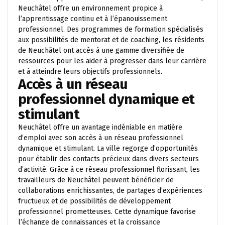
Neuchâtel offre un environnement propice à
l’apprentissage continu et à l’épanouissement
professionnel. Des programmes de formation spécialisés
aux possibilités de mentorat et de coaching, les résidents
de Neuchâtel ont accès à une gamme diversifiée de
ressources pour les aider à progresser dans leur carrière
et à atteindre leurs objectifs professionnels.
Accès à un réseau
professionnel dynamique et
stimulant
Neuchâtel offre un avantage indéniable en matière
d’emploi avec son accès à un réseau professionnel
dynamique et stimulant. La ville regorge d’opportunités
pour établir des contacts précieux dans divers secteurs
d’activité. Grâce à ce réseau professionnel florissant, les
travailleurs de Neuchâtel peuvent bénéficier de
collaborations enrichissantes, de partages d’expériences
fructueux et de possibilités de développement
professionnel prometteuses. Cette dynamique favorise
l’échange de connaissances et la croissance