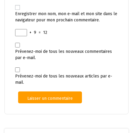
Enregistrer mon nom, mon e-mail et mon site dans le
navigateur pour mon prochain commentaire.
+
9
=
12
Prévenez-moi de tous les nouveaux commentaires
par e-mail.
Prévenez-moi de tous les nouveaux articles par e-
mail.