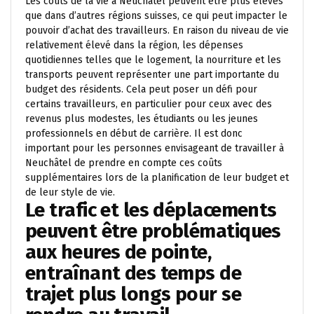
Les coûts de la vie à Neuchâtel peuvent être plus élevés
que dans d’autres régions suisses, ce qui peut impacter le
pouvoir d’achat des travailleurs. En raison du niveau de vie
relativement élevé dans la région, les dépenses
quotidiennes telles que le logement, la nourriture et les
transports peuvent représenter une part importante du
budget des résidents. Cela peut poser un défi pour
certains travailleurs, en particulier pour ceux avec des
revenus plus modestes, les étudiants ou les jeunes
professionnels en début de carrière. Il est donc
important pour les personnes envisageant de travailler à
Neuchâtel de prendre en compte ces coûts
supplémentaires lors de la planification de leur budget et
de leur style de vie.
Le trafic et les déplacements
peuvent être problématiques
aux heures de pointe,
entraînant des temps de
trajet plus longs pour se