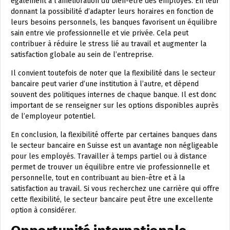
également à l’amélioration du bien-être des employés. En leur
donnant la possibilité d’adapter leurs horaires en fonction de
leurs besoins personnels, les banques favorisent un équilibre
sain entre vie professionnelle et vie privée. Cela peut
contribuer à réduire le stress lié au travail et augmenter la
satisfaction globale au sein de l’entreprise.
Il convient toutefois de noter que la flexibilité dans le secteur
bancaire peut varier d’une institution à l’autre, et dépend
souvent des politiques internes de chaque banque. Il est donc
important de se renseigner sur les options disponibles auprès
de l’employeur potentiel.
En conclusion, la flexibilité offerte par certaines banques dans
le secteur bancaire en Suisse est un avantage non négligeable
pour les employés. Travailler à temps partiel ou à distance
permet de trouver un équilibre entre vie professionnelle et
personnelle, tout en contribuant au bien-être et à la
satisfaction au travail. Si vous recherchez une carrière qui offre
cette flexibilité, le secteur bancaire peut être une excellente
option à considérer.