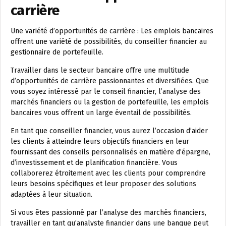
carrière
Une variété d’opportunités de carrière : Les emplois bancaires
offrent une variété de possibilités, du conseiller financier au
gestionnaire de portefeuille.
Travailler dans le secteur bancaire offre une multitude
d’opportunités de carrière passionnantes et diversifiées. Que
vous soyez intéressé par le conseil financier, l’analyse des
marchés financiers ou la gestion de portefeuille, les emplois
bancaires vous offrent un large éventail de possibilités.
En tant que conseiller financier, vous aurez l’occasion d’aider
les clients à atteindre leurs objectifs financiers en leur
fournissant des conseils personnalisés en matière d’épargne,
d’investissement et de planification financière. Vous
collaborerez étroitement avec les clients pour comprendre
leurs besoins spécifiques et leur proposer des solutions
adaptées à leur situation.
Si vous êtes passionné par l’analyse des marchés financiers,
travailler en tant qu’analyste financier dans une banque peut