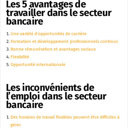
Les 5 avantages de
travailler dans le secteur
bancaire
Une variété d’opportunités de carrière
Formation et développement professionnels continus
Bonne rémunération et avantages sociaux
Flexibilité
Opportunité internationale
Les inconvénients de
l’emploi dans le secteur
bancaire
Des horaires de travail flexibles peuvent être difficiles à
gérer.