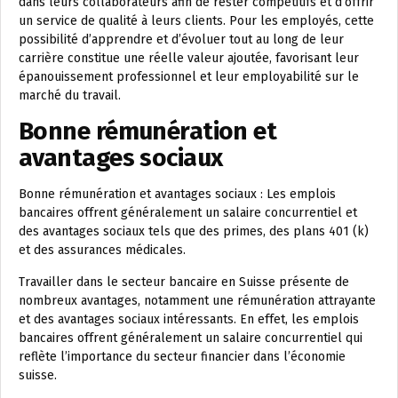
dans leurs collaborateurs afin de rester compétitifs et d’offrir
un service de qualité à leurs clients. Pour les employés, cette
possibilité d’apprendre et d’évoluer tout au long de leur
carrière constitue une réelle valeur ajoutée, favorisant leur
épanouissement professionnel et leur employabilité sur le
marché du travail.
Bonne rémunération et
avantages sociaux
Bonne rémunération et avantages sociaux : Les emplois
bancaires offrent généralement un salaire concurrentiel et
des avantages sociaux tels que des primes, des plans 401 (k)
et des assurances médicales.
Travailler dans le secteur bancaire en Suisse présente de
nombreux avantages, notamment une rémunération attrayante
et des avantages sociaux intéressants. En effet, les emplois
bancaires offrent généralement un salaire concurrentiel qui
reflète l’importance du secteur financier dans l’économie
suisse.