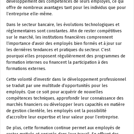
développement des compétences de leurs employés, ce qui
offre de nombreux avantages tant pour les individus que pour
l’entreprise elle-même.
Dans le secteur bancaire, les évolutions technologiques et
réglementaires sont constantes. Afin de rester compétitives
sur le marché, les institutions financières comprennent
l’importance d’avoir des employés bien formés et à jour sur
les dernières tendances et pratiques du secteur. C’est
pourquoi elles proposent régulièrement des programmes de
formation internes ou financent la participation à des
formations externes.
Cette volonté d’investir dans le développement professionnel
se traduit par une multitude d’opportunités pour les
employés. Que ce soit pour acquérir de nouvelles
compétences techniques, approfondir leur connaissance des
marchés financiers ou développer leurs capacités en matière
de gestion clientèle, les employés ont la possibilité
d’accroître leur expertise et leur valeur pour l’entreprise.
De plus, cette formation continue permet aux employés de