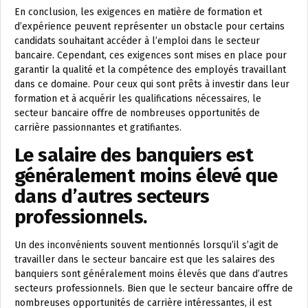
En conclusion, les exigences en matière de formation et
d’expérience peuvent représenter un obstacle pour certains
candidats souhaitant accéder à l’emploi dans le secteur
bancaire. Cependant, ces exigences sont mises en place pour
garantir la qualité et la compétence des employés travaillant
dans ce domaine. Pour ceux qui sont prêts à investir dans leur
formation et à acquérir les qualifications nécessaires, le
secteur bancaire offre de nombreuses opportunités de
carrière passionnantes et gratifiantes.
Le salaire des banquiers est
généralement moins élevé que
dans d’autres secteurs
professionnels.
Un des inconvénients souvent mentionnés lorsqu’il s’agit de
travailler dans le secteur bancaire est que les salaires des
banquiers sont généralement moins élevés que dans d’autres
secteurs professionnels. Bien que le secteur bancaire offre de
nombreuses opportunités de carrière intéressantes, il est