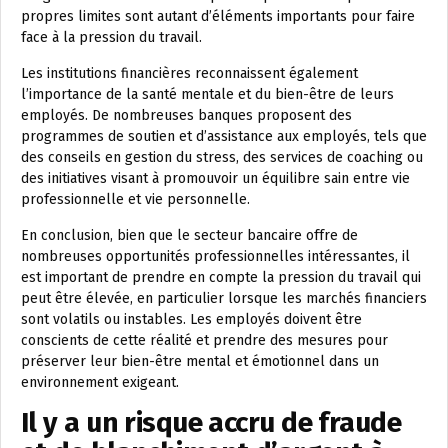
propres limites sont autant d’éléments importants pour faire
face à la pression du travail.
Les institutions financières reconnaissent également
l’importance de la santé mentale et du bien-être de leurs
employés. De nombreuses banques proposent des
programmes de soutien et d’assistance aux employés, tels que
des conseils en gestion du stress, des services de coaching ou
des initiatives visant à promouvoir un équilibre sain entre vie
professionnelle et vie personnelle.
En conclusion, bien que le secteur bancaire offre de
nombreuses opportunités professionnelles intéressantes, il
est important de prendre en compte la pression du travail qui
peut être élevée, en particulier lorsque les marchés financiers
sont volatils ou instables. Les employés doivent être
conscients de cette réalité et prendre des mesures pour
préserver leur bien-être mental et émotionnel dans un
environnement exigeant.
Il y a un risque accru de fraude