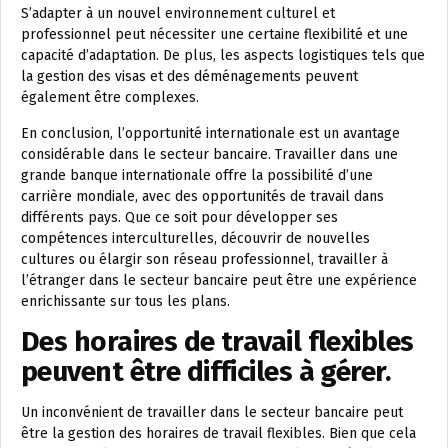
S’adapter à un nouvel environnement culturel et
professionnel peut nécessiter une certaine flexibilité et une
capacité d’adaptation. De plus, les aspects logistiques tels que
la gestion des visas et des déménagements peuvent
également être complexes.
En conclusion, l’opportunité internationale est un avantage
considérable dans le secteur bancaire. Travailler dans une
grande banque internationale offre la possibilité d’une
carrière mondiale, avec des opportunités de travail dans
différents pays. Que ce soit pour développer ses
compétences interculturelles, découvrir de nouvelles
cultures ou élargir son réseau professionnel, travailler à
l’étranger dans le secteur bancaire peut être une expérience
enrichissante sur tous les plans.
Des horaires de travail flexibles
peuvent être difficiles à gérer.
Un inconvénient de travailler dans le secteur bancaire peut
être la gestion des horaires de travail flexibles. Bien que cela