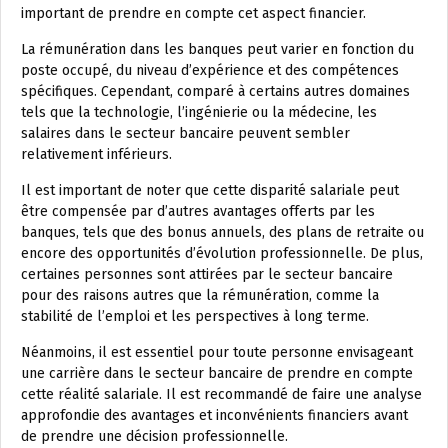
important de prendre en compte cet aspect financier.
La rémunération dans les banques peut varier en fonction du
poste occupé, du niveau d’expérience et des compétences
spécifiques. Cependant, comparé à certains autres domaines
tels que la technologie, l’ingénierie ou la médecine, les
salaires dans le secteur bancaire peuvent sembler
relativement inférieurs.
Il est important de noter que cette disparité salariale peut
être compensée par d’autres avantages offerts par les
banques, tels que des bonus annuels, des plans de retraite ou
encore des opportunités d’évolution professionnelle. De plus,
certaines personnes sont attirées par le secteur bancaire
pour des raisons autres que la rémunération, comme la
stabilité de l’emploi et les perspectives à long terme.
Néanmoins, il est essentiel pour toute personne envisageant
une carrière dans le secteur bancaire de prendre en compte
cette réalité salariale. Il est recommandé de faire une analyse
approfondie des avantages et inconvénients financiers avant
de prendre une décision professionnelle.