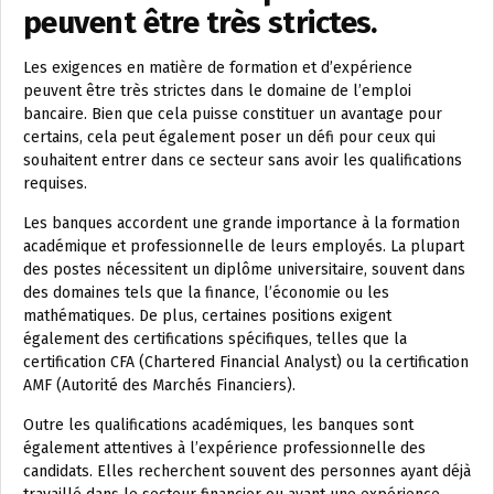
peuvent être très strictes.
Les exigences en matière de formation et d’expérience
peuvent être très strictes dans le domaine de l’emploi
bancaire. Bien que cela puisse constituer un avantage pour
certains, cela peut également poser un défi pour ceux qui
souhaitent entrer dans ce secteur sans avoir les qualifications
requises.
Les banques accordent une grande importance à la formation
académique et professionnelle de leurs employés. La plupart
des postes nécessitent un diplôme universitaire, souvent dans
des domaines tels que la finance, l’économie ou les
mathématiques. De plus, certaines positions exigent
également des certifications spécifiques, telles que la
certification CFA (Chartered Financial Analyst) ou la certification
AMF (Autorité des Marchés Financiers).
Outre les qualifications académiques, les banques sont
également attentives à l’expérience professionnelle des
candidats. Elles recherchent souvent des personnes ayant déjà