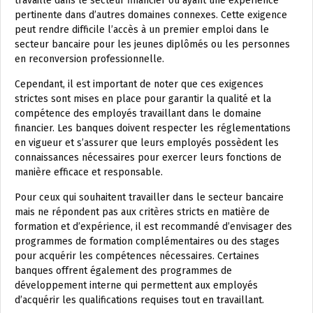
travaillé dans le secteur financier ou ayant une expérience
pertinente dans d’autres domaines connexes. Cette exigence
peut rendre difficile l’accès à un premier emploi dans le
secteur bancaire pour les jeunes diplômés ou les personnes
en reconversion professionnelle.
Cependant, il est important de noter que ces exigences
strictes sont mises en place pour garantir la qualité et la
compétence des employés travaillant dans le domaine
financier. Les banques doivent respecter les réglementations
en vigueur et s’assurer que leurs employés possèdent les
connaissances nécessaires pour exercer leurs fonctions de
manière efficace et responsable.
Pour ceux qui souhaitent travailler dans le secteur bancaire
mais ne répondent pas aux critères stricts en matière de
formation et d’expérience, il est recommandé d’envisager des
programmes de formation complémentaires ou des stages
pour acquérir les compétences nécessaires. Certaines
banques offrent également des programmes de
développement interne qui permettent aux employés
d’acquérir les qualifications requises tout en travaillant.