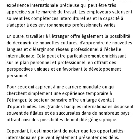
expérience internationale précieuse qui peut être très
appréciée sur le marché du travail. Les employeurs valorisent
souvent les compétences interculturelles et la capacité à
s’adapter à des environnements professionnels variés.
En outre, travailler à l’étranger offre également la possibilité
de découvrir de nouvelles cultures, d’apprendre de nouvelles
langues et d’élargir son réseau professionnel à l’échelle
internationale. Cela peut être particulièrement enrichissant
sur le plan personnel et professionnel, en offrant des
perspectives uniques et en favorisant le développement
personnel.
Pour ceux qui aspirent à une carrière mondiale ou qui
cherchent simplement une expérience temporaire à
l’étranger, le secteur bancaire offre un large éventail
d’opportunités. Les grandes banques internationales disposent
souvent de filiales et de succursales dans de nombreux pays,
offrant ainsi des possibilités de mobilité géographique.
Cependant, il est important de noter que les opportunités
internationales peuvent également présenter des défis.