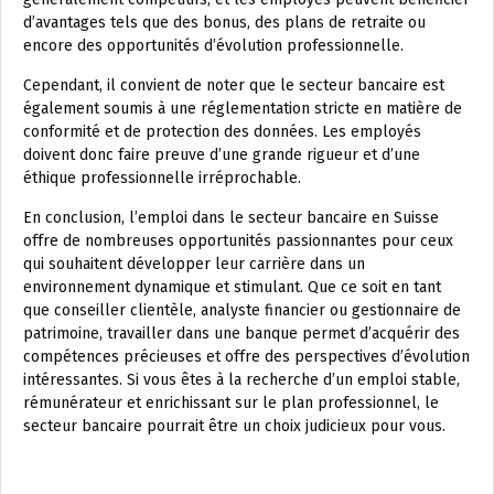
d’avantages tels que des bonus, des plans de retraite ou
encore des opportunités d’évolution professionnelle.
Cependant, il convient de noter que le secteur bancaire est
également soumis à une réglementation stricte en matière de
conformité et de protection des données. Les employés
doivent donc faire preuve d’une grande rigueur et d’une
éthique professionnelle irréprochable.
En conclusion, l’emploi dans le secteur bancaire en Suisse
offre de nombreuses opportunités passionnantes pour ceux
qui souhaitent développer leur carrière dans un
environnement dynamique et stimulant. Que ce soit en tant
que conseiller clientèle, analyste financier ou gestionnaire de
patrimoine, travailler dans une banque permet d’acquérir des
compétences précieuses et offre des perspectives d’évolution
intéressantes. Si vous êtes à la recherche d’un emploi stable,
rémunérateur et enrichissant sur le plan professionnel, le
secteur bancaire pourrait être un choix judicieux pour vous.