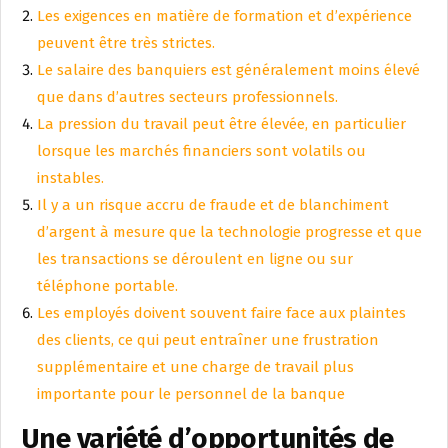
Les exigences en matière de formation et d’expérience
peuvent être très strictes.
Le salaire des banquiers est généralement moins élevé
que dans d’autres secteurs professionnels.
La pression du travail peut être élevée, en particulier
lorsque les marchés financiers sont volatils ou
instables.
Il y a un risque accru de fraude et de blanchiment
d’argent à mesure que la technologie progresse et que
les transactions se déroulent en ligne ou sur
téléphone portable.
Les employés doivent souvent faire face aux plaintes
des clients, ce qui peut entraîner une frustration
supplémentaire et une charge de travail plus
importante pour le personnel de la banque
Une variété d’opportunités de