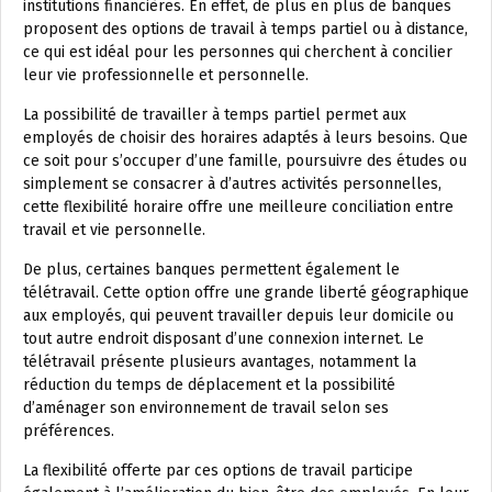
institutions financières. En effet, de plus en plus de banques
proposent des options de travail à temps partiel ou à distance,
ce qui est idéal pour les personnes qui cherchent à concilier
leur vie professionnelle et personnelle.
La possibilité de travailler à temps partiel permet aux
employés de choisir des horaires adaptés à leurs besoins. Que
ce soit pour s’occuper d’une famille, poursuivre des études ou
simplement se consacrer à d’autres activités personnelles,
cette flexibilité horaire offre une meilleure conciliation entre
travail et vie personnelle.
De plus, certaines banques permettent également le
télétravail. Cette option offre une grande liberté géographique
aux employés, qui peuvent travailler depuis leur domicile ou
tout autre endroit disposant d’une connexion internet. Le
télétravail présente plusieurs avantages, notamment la
réduction du temps de déplacement et la possibilité
d’aménager son environnement de travail selon ses
préférences.
La flexibilité offerte par ces options de travail participe