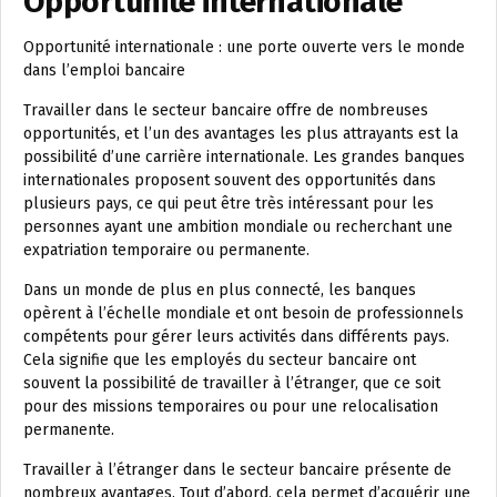
Opportunité internationale
Opportunité internationale : une porte ouverte vers le monde
dans l’emploi bancaire
Travailler dans le secteur bancaire offre de nombreuses
opportunités, et l’un des avantages les plus attrayants est la
possibilité d’une carrière internationale. Les grandes banques
internationales proposent souvent des opportunités dans
plusieurs pays, ce qui peut être très intéressant pour les
personnes ayant une ambition mondiale ou recherchant une
expatriation temporaire ou permanente.
Dans un monde de plus en plus connecté, les banques
opèrent à l’échelle mondiale et ont besoin de professionnels
compétents pour gérer leurs activités dans différents pays.
Cela signifie que les employés du secteur bancaire ont
souvent la possibilité de travailler à l’étranger, que ce soit
pour des missions temporaires ou pour une relocalisation
permanente.
Travailler à l’étranger dans le secteur bancaire présente de
nombreux avantages. Tout d’abord, cela permet d’acquérir une