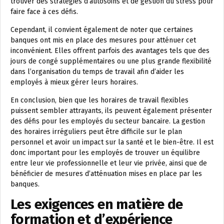
trouver des stratégies d’autosoins et de gestion du stress pour
faire face à ces défis.
Cependant, il convient également de noter que certaines
banques ont mis en place des mesures pour atténuer cet
inconvénient. Elles offrent parfois des avantages tels que des
jours de congé supplémentaires ou une plus grande flexibilité
dans l’organisation du temps de travail afin d’aider les
employés à mieux gérer leurs horaires.
En conclusion, bien que les horaires de travail flexibles
puissent sembler attrayants, ils peuvent également présenter
des défis pour les employés du secteur bancaire. La gestion
des horaires irréguliers peut être difficile sur le plan
personnel et avoir un impact sur la santé et le bien-être. Il est
donc important pour les employés de trouver un équilibre
entre leur vie professionnelle et leur vie privée, ainsi que de
bénéficier de mesures d’atténuation mises en place par les
banques.
Les exigences en matière de
formation et d’expérience