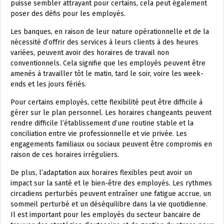
puisse sembler attrayant pour certains, cela peut également
poser des défis pour les employés.
Les banques, en raison de leur nature opérationnelle et de la
nécessité d’offrir des services à leurs clients à des heures
variées, peuvent avoir des horaires de travail non
conventionnels. Cela signifie que les employés peuvent être
amenés à travailler tôt le matin, tard le soir, voire les week-
ends et les jours fériés.
Pour certains employés, cette flexibilité peut être difficile à
gérer sur le plan personnel. Les horaires changeants peuvent
rendre difficile l’établissement d’une routine stable et la
conciliation entre vie professionnelle et vie privée. Les
engagements familiaux ou sociaux peuvent être compromis en
raison de ces horaires irréguliers.
De plus, l’adaptation aux horaires flexibles peut avoir un
impact sur la santé et le bien-être des employés. Les rythmes
circadiens perturbés peuvent entraîner une fatigue accrue, un
sommeil perturbé et un déséquilibre dans la vie quotidienne.
Il est important pour les employés du secteur bancaire de