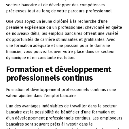
secteur bancaire et de développer des compétences
précieuses tout au long de votre parcours professionnel.
Que vous soyez un jeune diplômé à la recherche d’une
première expérience ou un professionnel chevronné en quête
de nouveaux défis, les emplois bancaires offrent une variété
d’opportunités de carrière stimulantes et gratifiantes. Avec
une formation adéquate et une passion pour le domaine
financier, vous pouvez trouver votre place dans ce secteur
dynamique et en constante évolution.
Formation et développement
professionnels continus
Formation et développement professionnels continus : une
valeur ajoutée dans l’emploi bancaire
L’un des avantages indéniables de travailler dans le secteur
bancaire est la possibilité de bénéficier d’une formation et
d’un développement professionnels continus. Les employeurs
bancaires sont souvent prêts à investir dans le