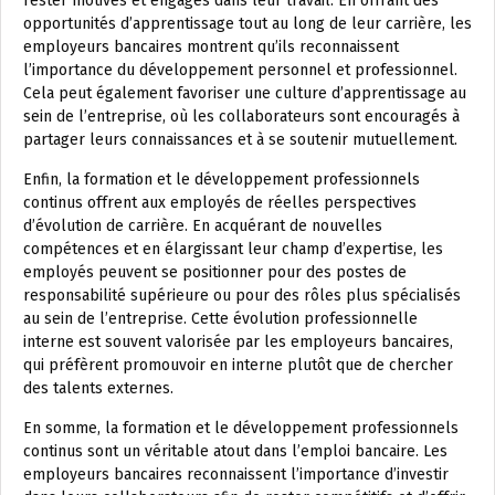
rester motivés et engagés dans leur travail. En offrant des
opportunités d’apprentissage tout au long de leur carrière, les
employeurs bancaires montrent qu’ils reconnaissent
l’importance du développement personnel et professionnel.
Cela peut également favoriser une culture d’apprentissage au
sein de l’entreprise, où les collaborateurs sont encouragés à
partager leurs connaissances et à se soutenir mutuellement.
Enfin, la formation et le développement professionnels
continus offrent aux employés de réelles perspectives
d’évolution de carrière. En acquérant de nouvelles
compétences et en élargissant leur champ d’expertise, les
employés peuvent se positionner pour des postes de
responsabilité supérieure ou pour des rôles plus spécialisés
au sein de l’entreprise. Cette évolution professionnelle
interne est souvent valorisée par les employeurs bancaires,
qui préfèrent promouvoir en interne plutôt que de chercher
des talents externes.
En somme, la formation et le développement professionnels
continus sont un véritable atout dans l’emploi bancaire. Les
employeurs bancaires reconnaissent l’importance d’investir