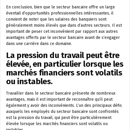
En conclusion, bien que le secteur bancaire offre un large
éventail d’opportunités professionnelles intéressantes, il
convient de noter que les salaires des banquiers sont
généralement moins élevés que dans d’autres secteurs. Il est
important de peser cet inconvénient par rapport aux autres
avantages offerts par le secteur bancaire avant de s’engager
dans une carrière dans ce domaine.
La pression du travail peut être
élevée, en particulier lorsque les
marchés financiers sont volatils
ou instables.
Travailler dans le secteur bancaire présente de nombreux
avantages, mais il est important de reconnaître qu’il peut
également y avoir des inconvénients. L’un des principaux défis
auxquels les employés du secteur bancaire sont confrontés
est la pression du travail, qui peut être particulièrement
élevée lorsque les marchés financiers sont volatils ou
instables.