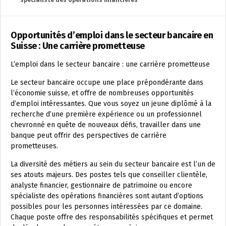
Opportunités d’emploi dans le secteur bancaire en
Suisse : Une carrière prometteuse
L’emploi dans le secteur bancaire : une carrière prometteuse
Le secteur bancaire occupe une place prépondérante dans
l’économie suisse, et offre de nombreuses opportunités
d’emploi intéressantes. Que vous soyez un jeune diplômé à la
recherche d’une première expérience ou un professionnel
chevronné en quête de nouveaux défis, travailler dans une
banque peut offrir des perspectives de carrière
prometteuses.
La diversité des métiers au sein du secteur bancaire est l’un de
ses atouts majeurs. Des postes tels que conseiller clientèle,
analyste financier, gestionnaire de patrimoine ou encore
spécialiste des opérations financières sont autant d’options
possibles pour les personnes intéressées par ce domaine.
Chaque poste offre des responsabilités spécifiques et permet