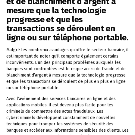
et de blanchiment d’argent à
mesure que la technologie
progresse et que les
transactions se déroulent en
ligne ou sur téléphone portable.
Malgré les nombreux avantages qu’offre le secteur bancaire, il
est important de noter qu’il comporte également certains
inconvénients. L’un des principaux problèmes auxquels les
banques sont confrontées est le risque accru de fraude et de
blanchiment d’argent à mesure que la technologie progresse
et que les transactions se déroulent de plus en plus en ligne
ou sur téléphone portable.
Avec l’avènement des services bancaires en ligne et des
applications mobiles, il est devenu plus facile pour les
criminels de commettre des actes frauduleux. Les
cybercriminels développent constamment de nouvelles
techniques pour tromper les systèmes de sécurité des
banques et accéder aux informations sensibles des clients. Les