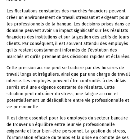
Les fluctuations constantes des marchés financiers peuvent
créer un environnement de travail stressant et exigeant pour
les professionnels de la banque. Les décisions prises dans ce
domaine peuvent avoir un impact significatif sur les résultats
financiers des institutions et sur la gestion des actifs de leurs
clients. Par conséquent, il est souvent attendu des employés
qu’ils restent constamment informés de l’évolution des
marchés et qu’ils prennent des décisions rapides et éclairées.
Cette pression accrue peut se traduire par des horaires de
travail longs et irréguliers, ainsi que par une charge de travail
intense. Les employés peuvent être confrontés à des délais
serrés et à une exigence constante de résultats. Cette
situation peut entraîner du stress, une fatigue accrue et
potentiellement un déséquilibre entre vie professionnelle et
vie personnelle.
Il est donc essentiel pour les employés du secteur bancaire
de trouver un équilibre entre leur vie professionnelle
exigeante et leur bien-être personnel. La gestion du stress,
l’organisation efficace du temps et la prise en compte de ses