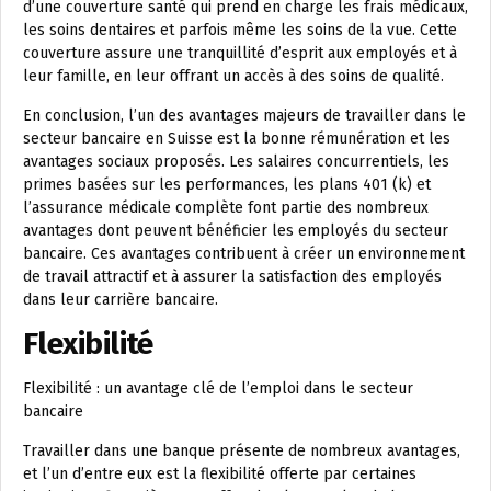
d’une couverture santé qui prend en charge les frais médicaux,
les soins dentaires et parfois même les soins de la vue. Cette
couverture assure une tranquillité d’esprit aux employés et à
leur famille, en leur offrant un accès à des soins de qualité.
En conclusion, l’un des avantages majeurs de travailler dans le
secteur bancaire en Suisse est la bonne rémunération et les
avantages sociaux proposés. Les salaires concurrentiels, les
primes basées sur les performances, les plans 401 (k) et
l’assurance médicale complète font partie des nombreux
avantages dont peuvent bénéficier les employés du secteur
bancaire. Ces avantages contribuent à créer un environnement
de travail attractif et à assurer la satisfaction des employés
dans leur carrière bancaire.
Flexibilité
Flexibilité : un avantage clé de l’emploi dans le secteur
bancaire
Travailler dans une banque présente de nombreux avantages,
et l’un d’entre eux est la flexibilité offerte par certaines