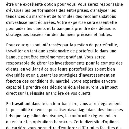
être une excellente option pour vous. Vous serez responsable
d’évaluer les performances des entreprises, d’analyser les
tendances du marché et de formuler des recommandations
d’investissement éclairées. Votre expertise sera essentielle
pour aider les clients et la banque à prendre des décisions
stratégiques basées sur des données précises et fiables.
Pour ceux qui sont intéressés par la gestion de portefeuille,
travailler en tant que gestionnaire de portefeuille dans une
banque peut être extrêmement gratifiant. Vous serez
responsable de gérer les investissements pour le compte des
clients, en veillant à ce que leurs portefeuilles soient bien
diversifiés et en ajustant les stratégies d’investissement en
fonction des conditions du marché. Votre expertise et votre
capacité à prendre des décisions éclairées auront un impact
direct sur la réussite financière de vos clients.
En travaillant dans le secteur bancaire, vous aurez également
la possibilité de vous spécialiser davantage dans des domaines
tels que la gestion des risques, la conformité réglementaire
ou encore les opérations bancaires. Cette diversité d’options
de carrière vous permettra d’explorer différentes facettes du