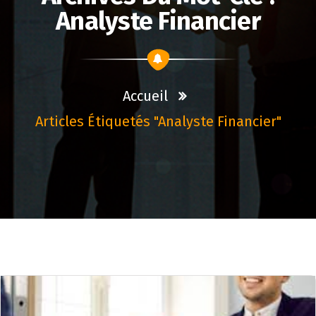
Analyste Financier
Accueil
Articles Étiquetés "analyste Financier"