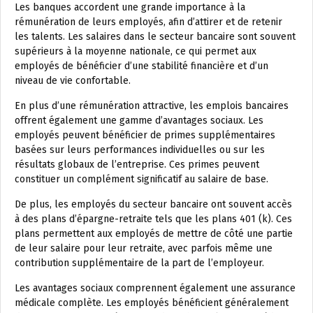
Les banques accordent une grande importance à la
rémunération de leurs employés, afin d’attirer et de retenir
les talents. Les salaires dans le secteur bancaire sont souvent
supérieurs à la moyenne nationale, ce qui permet aux
employés de bénéficier d’une stabilité financière et d’un
niveau de vie confortable.
En plus d’une rémunération attractive, les emplois bancaires
offrent également une gamme d’avantages sociaux. Les
employés peuvent bénéficier de primes supplémentaires
basées sur leurs performances individuelles ou sur les
résultats globaux de l’entreprise. Ces primes peuvent
constituer un complément significatif au salaire de base.
De plus, les employés du secteur bancaire ont souvent accès
à des plans d’épargne-retraite tels que les plans 401 (k). Ces
plans permettent aux employés de mettre de côté une partie
de leur salaire pour leur retraite, avec parfois même une
contribution supplémentaire de la part de l’employeur.
Les avantages sociaux comprennent également une assurance
médicale complète. Les employés bénéficient généralement