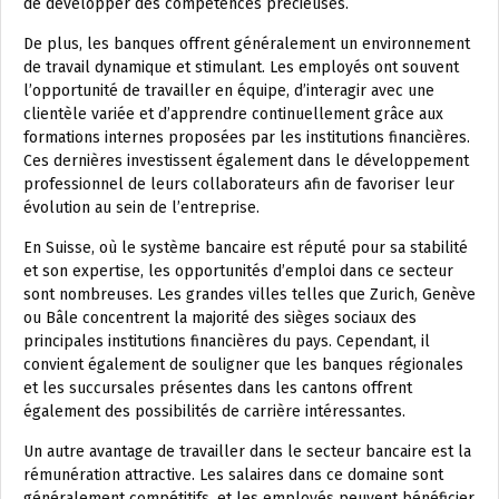
de développer des compétences précieuses.
De plus, les banques offrent généralement un environnement
de travail dynamique et stimulant. Les employés ont souvent
l’opportunité de travailler en équipe, d’interagir avec une
clientèle variée et d’apprendre continuellement grâce aux
formations internes proposées par les institutions financières.
Ces dernières investissent également dans le développement
professionnel de leurs collaborateurs afin de favoriser leur
évolution au sein de l’entreprise.
En Suisse, où le système bancaire est réputé pour sa stabilité
et son expertise, les opportunités d’emploi dans ce secteur
sont nombreuses. Les grandes villes telles que Zurich, Genève
ou Bâle concentrent la majorité des sièges sociaux des
principales institutions financières du pays. Cependant, il
convient également de souligner que les banques régionales
et les succursales présentes dans les cantons offrent
également des possibilités de carrière intéressantes.
Un autre avantage de travailler dans le secteur bancaire est la
rémunération attractive. Les salaires dans ce domaine sont
généralement compétitifs, et les employés peuvent bénéficier