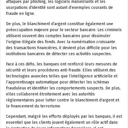
attaques par phishing, les logiciels malveillants et les
usurpations d’identité sont autant d’exemples courants de
fraude en ligne.
De plus, le blanchiment d’argent constitue également une
préoccupation majeure pour le secteur bancaire. Les criminels
utilisent souvent des comptes bancaires pour dissimuler
l’origine illégale des fonds. Avec la numérisation croissante
des transactions financières, il devient plus difficile pour les
institutions bancaires de détecter ces activités suspectes.
Face à ces défis, les banques ont renforcé leurs mesures de
sécurité et leurs procédures anti-fraude. Elles utilisent des
technologies avancées telles que l’intelligence artificielle et
l’apprentissage automatique pour détecter les schémas
frauduleux et identifier les comportements suspects. De plus,
elles collaborent étroitement avec les autorités
réglementaires pour lutter contre le blanchiment d’argent et
le financement du terrorisme.
Cependant, malgré les efforts déployés par les banques, il est
essentiel que les clients jouent également un rôle actif dans