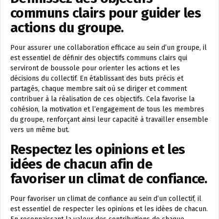
communs clairs pour guider les
actions du groupe.
Pour assurer une collaboration efficace au sein d’un groupe, il
est essentiel de définir des objectifs communs clairs qui
serviront de boussole pour orienter les actions et les
décisions du collectif. En établissant des buts précis et
partagés, chaque membre sait où se diriger et comment
contribuer à la réalisation de ces objectifs. Cela favorise la
cohésion, la motivation et l’engagement de tous les membres
du groupe, renforçant ainsi leur capacité à travailler ensemble
vers un même but.
Respectez les opinions et les
idées de chacun afin de
favoriser un climat de confiance.
Pour favoriser un climat de confiance au sein d’un collectif, il
est essentiel de respecter les opinions et les idées de chacun.