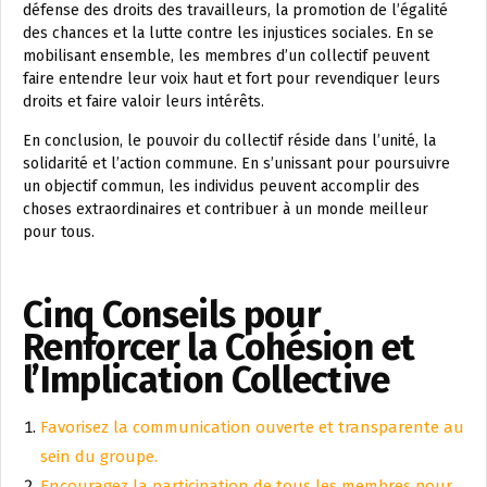
défense des droits des travailleurs, la promotion de l’égalité
des chances et la lutte contre les injustices sociales. En se
mobilisant ensemble, les membres d’un collectif peuvent
faire entendre leur voix haut et fort pour revendiquer leurs
droits et faire valoir leurs intérêts.
En conclusion, le pouvoir du collectif réside dans l’unité, la
solidarité et l’action commune. En s’unissant pour poursuivre
un objectif commun, les individus peuvent accomplir des
choses extraordinaires et contribuer à un monde meilleur
pour tous.
Cinq Conseils pour
Renforcer la Cohésion et
l’Implication Collective
Favorisez la communication ouverte et transparente au
sein du groupe.
Encouragez la participation de tous les membres pour