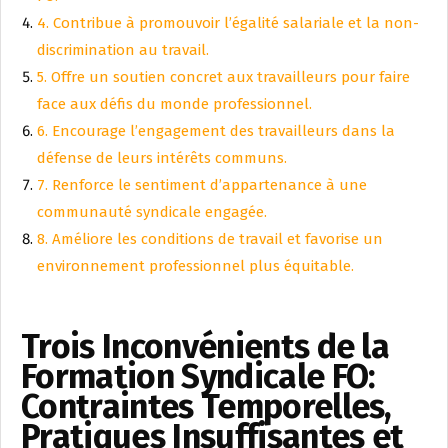
4. Contribue à promouvoir l’égalité salariale et la non-
discrimination au travail.
5. Offre un soutien concret aux travailleurs pour faire
face aux défis du monde professionnel.
6. Encourage l’engagement des travailleurs dans la
défense de leurs intérêts communs.
7. Renforce le sentiment d’appartenance à une
communauté syndicale engagée.
8. Améliore les conditions de travail et favorise un
environnement professionnel plus équitable.
Trois Inconvénients de la
Formation Syndicale FO:
Contraintes Temporelles,
Pratiques Insuffisantes et