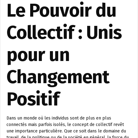
Le Pouvoir du
Collectif : Unis
pour un
Changement
Positif
Dans un monde où les individus sont de plus en plus
connectés mais parfois isolés, le concept de collectif revêt
une importance particulière. Que ce soit dans le domaine du
travail, de la politique ou de la société en général, la force du