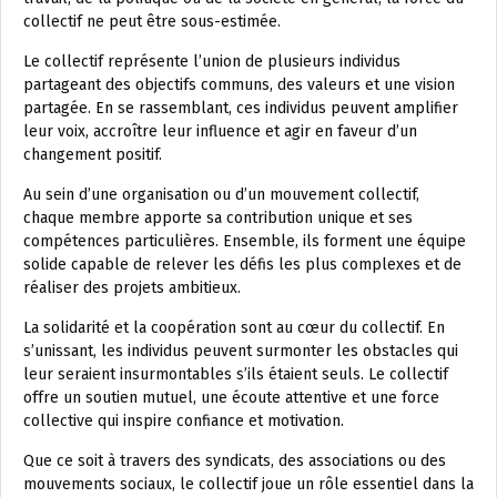
collectif ne peut être sous-estimée.
Le collectif représente l’union de plusieurs individus
partageant des objectifs communs, des valeurs et une vision
partagée. En se rassemblant, ces individus peuvent amplifier
leur voix, accroître leur influence et agir en faveur d’un
changement positif.
Au sein d’une organisation ou d’un mouvement collectif,
chaque membre apporte sa contribution unique et ses
compétences particulières. Ensemble, ils forment une équipe
solide capable de relever les défis les plus complexes et de
réaliser des projets ambitieux.
La solidarité et la coopération sont au cœur du collectif. En
s’unissant, les individus peuvent surmonter les obstacles qui
leur seraient insurmontables s’ils étaient seuls. Le collectif
offre un soutien mutuel, une écoute attentive et une force
collective qui inspire confiance et motivation.
Que ce soit à travers des syndicats, des associations ou des
mouvements sociaux, le collectif joue un rôle essentiel dans la