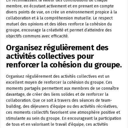
En reconnaissant la valeur des contributions de chaque
membre, en écoutant activement et en prenant en compte
divers points de vue, on crée un environnement propice à la
collaboration et à la compréhension mutuelle. Le respect
mutuel des opinions et des idées renforce la cohésion du
groupe, encourage la créativité et permet d’atteindre des
objectifs communs avec efficacité.
Organisez régulièrement des
activités collectives pour
renforcer la cohésion du groupe.
Organisez régulièrement des activités collectives est un
excellent moyen de renforcer la cohésion du groupe. Ces
moments partagés permettent aux membres de se connaître
davantage, de créer des liens solides et de renforcer la
collaboration. Que ce soit à travers des séances de team-
building, des déjeuners d’équipe ou des activités récréatives,
ces moments collectifs favorisent une atmosphère positive et
stimulante au sein du groupe. En encourageant la participation
de tous et en valorisant le travail d’équipe, ces activités