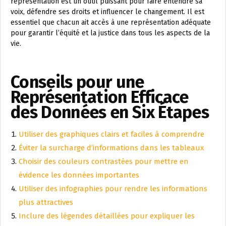
représentation est un outil puissant pour faire entendre sa
voix, défendre ses droits et influencer le changement. Il est
essentiel que chacun ait accès à une représentation adéquate
pour garantir l’équité et la justice dans tous les aspects de la
vie.
Conseils pour une
Représentation Efficace
des Données en Six Étapes
Utiliser des graphiques clairs et faciles à comprendre
Éviter la surcharge d’informations dans les tableaux
Choisir des couleurs contrastées pour mettre en
évidence les données importantes
Utiliser des infographies pour rendre les informations
plus attractives
Inclure des légendes détaillées pour expliquer les