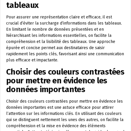
tableaux
Pour assurer une représentation claire et efficace, il est
crucial d’éviter la surcharge d’informations dans les tableaux.
En limitant le nombre de données présentées et en
hiérarchisant les informations essentielles, on facilite la
compréhension et la lisibilité des tableaux. Une approche
épurée et concise permet aux destinataires de saisir
rapidement les points clés, favorisant ainsi une communication
plus efficace et impactante.
Choisir des couleurs contrastées
pour mettre en évidence les
données importantes
Choisir des couleurs contrastées pour mettre en évidence les
données importantes est une astuce efficace pour attirer
l’attention sur les informations clés. En utilisant des couleurs
qui se distinguent nettement les unes des autres, on facilite la
compréhension et la mise en évidence des éléments