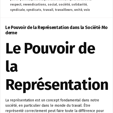
respect
,
revendications
,
social
,
société
,
solidarité
,
syndicale
,
syndicats
,
travail
,
travailleurs
,
unité
,
voix
Le Pouvoir de la Représentation dans la Société Mo
derne
Le Pouvoir de
la
Représentation
La représentation est un concept fondamental dans notre
société, en particulier dans le monde du travail. Être
représenté correctement peut faire toute la différence pour