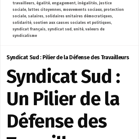
travailleurs
,
égalité
,
engagement
,
inégalités
,
justice
sociale
,
luttes citoyennes
,
mouvements sociaux
,
protection
sociale
,
salaires
,
solidaires unitaires démocratiques
,
solidarité
,
soutien aux causes sociales et politiques
,
syndicat français
,
syndicat sud
,
unité
,
valeurs du
syndicalisme
Syndicat Sud : Pilier de la Défense des Travailleurs
Syndicat Sud :
Un Pilier de la
Défense des