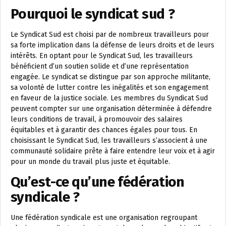
Pourquoi le syndicat sud ?
Le Syndicat Sud est choisi par de nombreux travailleurs pour
sa forte implication dans la défense de leurs droits et de leurs
intérêts. En optant pour le Syndicat Sud, les travailleurs
bénéficient d’un soutien solide et d’une représentation
engagée. Le syndicat se distingue par son approche militante,
sa volonté de lutter contre les inégalités et son engagement
en faveur de la justice sociale. Les membres du Syndicat Sud
peuvent compter sur une organisation déterminée à défendre
leurs conditions de travail, à promouvoir des salaires
équitables et à garantir des chances égales pour tous. En
choisissant le Syndicat Sud, les travailleurs s’associent à une
communauté solidaire prête à faire entendre leur voix et à agir
pour un monde du travail plus juste et équitable.
Qu’est-ce qu’une fédération
syndicale ?
Une fédération syndicale est une organisation regroupant