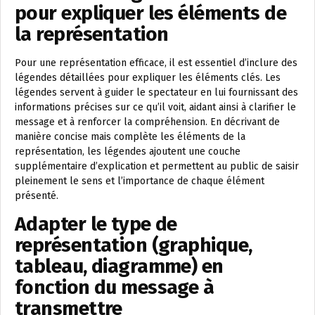
pour expliquer les éléments de
la représentation
Pour une représentation efficace, il est essentiel d’inclure des
légendes détaillées pour expliquer les éléments clés. Les
légendes servent à guider le spectateur en lui fournissant des
informations précises sur ce qu’il voit, aidant ainsi à clarifier le
message et à renforcer la compréhension. En décrivant de
manière concise mais complète les éléments de la
représentation, les légendes ajoutent une couche
supplémentaire d’explication et permettent au public de saisir
pleinement le sens et l’importance de chaque élément
présenté.
Adapter le type de
représentation (graphique,
tableau, diagramme) en
fonction du message à
transmettre