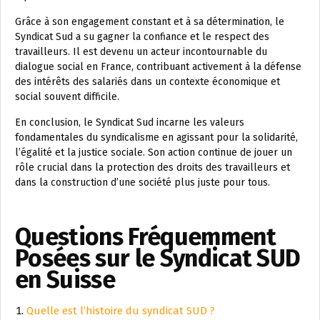
Grâce à son engagement constant et à sa détermination, le
Syndicat Sud a su gagner la confiance et le respect des
travailleurs. Il est devenu un acteur incontournable du
dialogue social en France, contribuant activement à la défense
des intérêts des salariés dans un contexte économique et
social souvent difficile.
En conclusion, le Syndicat Sud incarne les valeurs
fondamentales du syndicalisme en agissant pour la solidarité,
l’égalité et la justice sociale. Son action continue de jouer un
rôle crucial dans la protection des droits des travailleurs et
dans la construction d’une société plus juste pour tous.
Questions Fréquemment
Posées sur le Syndicat SUD
en Suisse
Quelle est l’histoire du syndicat SUD ?