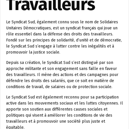
Travailleurs
Le Syndicat Sud, également connu sous le nom de Solidaires
Unitaires Démocratiques, est un syndicat français qui joue un
rôle essentiel dans la défense des droits des travailleurs.
Fondé sur les principes de solidarité, d’unité et de démocratie,
le Syndicat Sud s’engage à lutter contre les inégalités et à
promouvoir la justice sociale.
Depuis sa création, le Syndicat Sud s’est distingué par son
approche militante et son engagement sans faille en faveur
des travailleurs. Il mène des actions et des campagnes pour
défendre les droits des salariés, que ce soit en matière de
conditions de travail, de salaires ou de protection sociale.
Le Syndicat Sud est également reconnu pour sa participation
active dans les mouvements sociaux et les luttes citoyennes. Il
apporte son soutien aux différentes causes sociales et
politiques qui visent à améliorer les conditions de vie des
travailleurs et à promouvoir une société plus juste et
équitable.