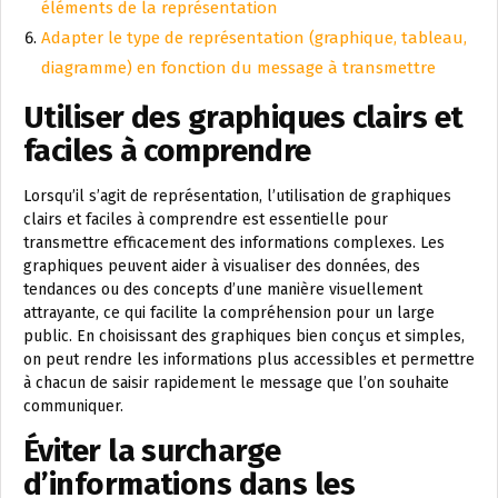
éléments de la représentation
Adapter le type de représentation (graphique, tableau,
diagramme) en fonction du message à transmettre
Utiliser des graphiques clairs et
faciles à comprendre
Lorsqu’il s’agit de représentation, l’utilisation de graphiques
clairs et faciles à comprendre est essentielle pour
transmettre efficacement des informations complexes. Les
graphiques peuvent aider à visualiser des données, des
tendances ou des concepts d’une manière visuellement
attrayante, ce qui facilite la compréhension pour un large
public. En choisissant des graphiques bien conçus et simples,
on peut rendre les informations plus accessibles et permettre
à chacun de saisir rapidement le message que l’on souhaite
communiquer.
Éviter la surcharge
d’informations dans les