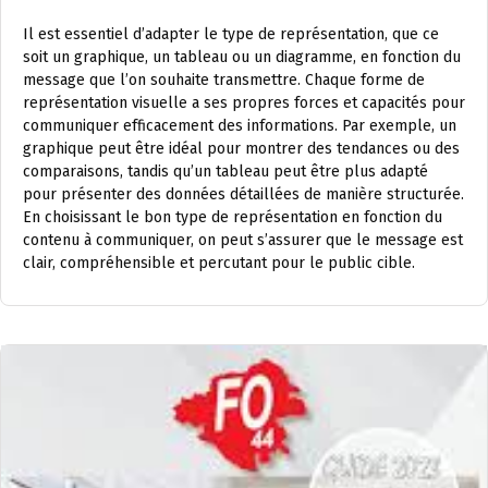
Il est essentiel d’adapter le type de représentation, que ce
soit un graphique, un tableau ou un diagramme, en fonction du
message que l’on souhaite transmettre. Chaque forme de
représentation visuelle a ses propres forces et capacités pour
communiquer efficacement des informations. Par exemple, un
graphique peut être idéal pour montrer des tendances ou des
comparaisons, tandis qu’un tableau peut être plus adapté
pour présenter des données détaillées de manière structurée.
En choisissant le bon type de représentation en fonction du
contenu à communiquer, on peut s’assurer que le message est
clair, compréhensible et percutant pour le public cible.