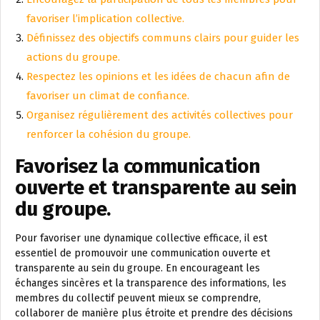
favoriser l’implication collective.
Définissez des objectifs communs clairs pour guider les
actions du groupe.
Respectez les opinions et les idées de chacun afin de
favoriser un climat de confiance.
Organisez régulièrement des activités collectives pour
renforcer la cohésion du groupe.
Favorisez la communication
ouverte et transparente au sein
du groupe.
Pour favoriser une dynamique collective efficace, il est
essentiel de promouvoir une communication ouverte et
transparente au sein du groupe. En encourageant les
échanges sincères et la transparence des informations, les
membres du collectif peuvent mieux se comprendre,
collaborer de manière plus étroite et prendre des décisions