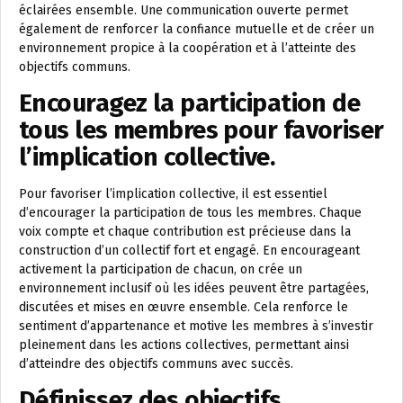
éclairées ensemble. Une communication ouverte permet
également de renforcer la confiance mutuelle et de créer un
environnement propice à la coopération et à l’atteinte des
objectifs communs.
Encouragez la participation de
tous les membres pour favoriser
l’implication collective.
Pour favoriser l’implication collective, il est essentiel
d’encourager la participation de tous les membres. Chaque
voix compte et chaque contribution est précieuse dans la
construction d’un collectif fort et engagé. En encourageant
activement la participation de chacun, on crée un
environnement inclusif où les idées peuvent être partagées,
discutées et mises en œuvre ensemble. Cela renforce le
sentiment d’appartenance et motive les membres à s’investir
pleinement dans les actions collectives, permettant ainsi
d’atteindre des objectifs communs avec succès.
Définissez des objectifs