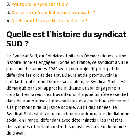
Pourquoi le syndicat sud ?
Qu’est-ce qu’une fédération syndicale ?
Quels sont les syndicats en Suisse ?
Quelle est l’histoire du syndicat
SUD ?
Le Syndicat Sud, ou Solidaires Unitaires Démocratiques, a une
histoire riche et engagée. Fondé en France, ce syndicat a vu le
jour dans les années 1980 avec pour objectif principal de
défendre les droits des travailleurs et de promouvoir la
solidarité entre eux. Depuis sa création, le Syndicat Sud s’est
démarqué par son approche militante et son engagement
constant en faveur des travailleurs. Il a joué un rôle essentiel
dans de nombreuses luttes sociales et a contribué activement
à la promotion de la justice sociale. Au fil des années, le
Syndicat Sud est devenu un acteur incontournable du dialogue
social en France, défendant avec détermination les intérêts
des salariés et luttant contre les injustices au sein du monde
du travail.