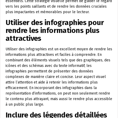
essentiels. Cette stratégie visuelle permet de guider le regard
vers les points saillants et de rendre les données cruciales
plus impactantes et mémorables pour le lecteur.
Utiliser des infographies pour
rendre les informations plus
attractives
Utiliser des infographies est un excellent moyen de rendre les
informations plus attractives et faciles à comprendre. En
combinant des éléments visuels tels que des graphiques, des
icônes et des schémas avec du texte informatif, les
infographies permettent de présenter des données
complexes de manière claire et concise. Leur aspect visuel
attire l’attention et aide à retenir les informations plus
efficacement. En incorporant des infographies dans la
représentation d’informations, on peut non seulement rendre
le contenu plus attrayant, mais aussi le rendre plus accessible
à un public plus large.
Inclure des légendes détaillées