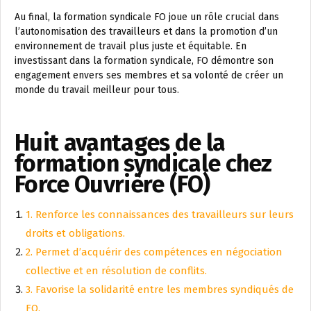
Au final, la formation syndicale FO joue un rôle crucial dans
l’autonomisation des travailleurs et dans la promotion d’un
environnement de travail plus juste et équitable. En
investissant dans la formation syndicale, FO démontre son
engagement envers ses membres et sa volonté de créer un
monde du travail meilleur pour tous.
Huit avantages de la
formation syndicale chez
Force Ouvrière (FO)
1. Renforce les connaissances des travailleurs sur leurs
droits et obligations.
2. Permet d’acquérir des compétences en négociation
collective et en résolution de conflits.
3. Favorise la solidarité entre les membres syndiqués de
FO.