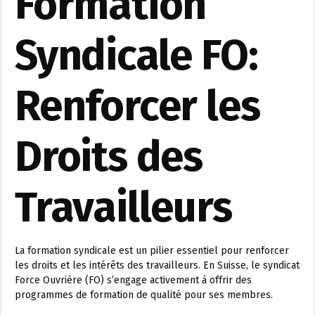
Formation
Syndicale FO:
Renforcer les
Droits des
Travailleurs
La formation syndicale est un pilier essentiel pour renforcer
les droits et les intérêts des travailleurs. En Suisse, le syndicat
Force Ouvrière (FO) s’engage activement à offrir des
programmes de formation de qualité pour ses membres.