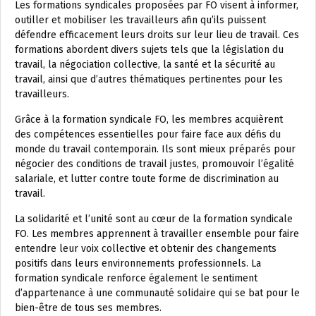
Les formations syndicales proposées par FO visent à informer,
outiller et mobiliser les travailleurs afin qu’ils puissent
défendre efficacement leurs droits sur leur lieu de travail. Ces
formations abordent divers sujets tels que la législation du
travail, la négociation collective, la santé et la sécurité au
travail, ainsi que d’autres thématiques pertinentes pour les
travailleurs.
Grâce à la formation syndicale FO, les membres acquièrent
des compétences essentielles pour faire face aux défis du
monde du travail contemporain. Ils sont mieux préparés pour
négocier des conditions de travail justes, promouvoir l’égalité
salariale, et lutter contre toute forme de discrimination au
travail.
La solidarité et l’unité sont au cœur de la formation syndicale
FO. Les membres apprennent à travailler ensemble pour faire
entendre leur voix collective et obtenir des changements
positifs dans leurs environnements professionnels. La
formation syndicale renforce également le sentiment
d’appartenance à une communauté solidaire qui se bat pour le
bien-être de tous ses membres.