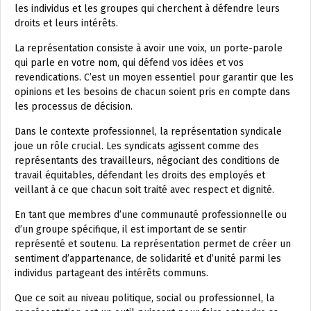
les individus et les groupes qui cherchent à défendre leurs
droits et leurs intérêts.
La représentation consiste à avoir une voix, un porte-parole
qui parle en votre nom, qui défend vos idées et vos
revendications. C’est un moyen essentiel pour garantir que les
opinions et les besoins de chacun soient pris en compte dans
les processus de décision.
Dans le contexte professionnel, la représentation syndicale
joue un rôle crucial. Les syndicats agissent comme des
représentants des travailleurs, négociant des conditions de
travail équitables, défendant les droits des employés et
veillant à ce que chacun soit traité avec respect et dignité.
En tant que membres d’une communauté professionnelle ou
d’un groupe spécifique, il est important de se sentir
représenté et soutenu. La représentation permet de créer un
sentiment d’appartenance, de solidarité et d’unité parmi les
individus partageant des intérêts communs.
Que ce soit au niveau politique, social ou professionnel, la