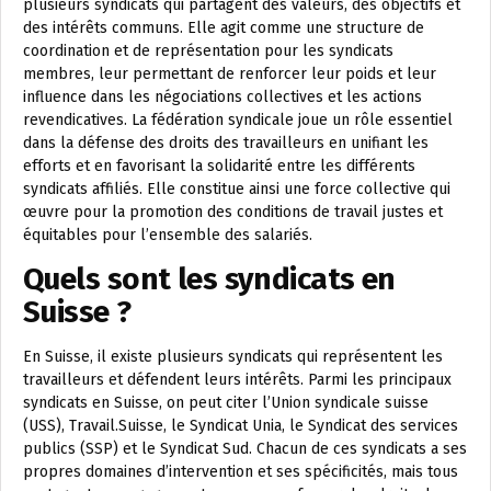
plusieurs syndicats qui partagent des valeurs, des objectifs et
des intérêts communs. Elle agit comme une structure de
coordination et de représentation pour les syndicats
membres, leur permettant de renforcer leur poids et leur
influence dans les négociations collectives et les actions
revendicatives. La fédération syndicale joue un rôle essentiel
dans la défense des droits des travailleurs en unifiant les
efforts et en favorisant la solidarité entre les différents
syndicats affiliés. Elle constitue ainsi une force collective qui
œuvre pour la promotion des conditions de travail justes et
équitables pour l’ensemble des salariés.
Quels sont les syndicats en
Suisse ?
En Suisse, il existe plusieurs syndicats qui représentent les
travailleurs et défendent leurs intérêts. Parmi les principaux
syndicats en Suisse, on peut citer l’Union syndicale suisse
(USS), Travail.Suisse, le Syndicat Unia, le Syndicat des services
publics (SSP) et le Syndicat Sud. Chacun de ces syndicats a ses
propres domaines d’intervention et ses spécificités, mais tous