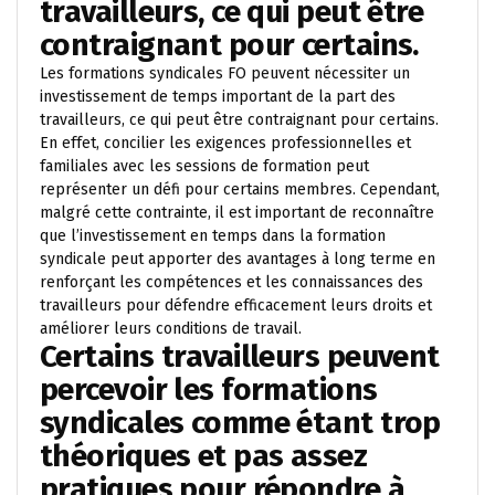
travailleurs, ce qui peut être
contraignant pour certains.
Les formations syndicales FO peuvent nécessiter un
investissement de temps important de la part des
travailleurs, ce qui peut être contraignant pour certains.
En effet, concilier les exigences professionnelles et
familiales avec les sessions de formation peut
représenter un défi pour certains membres. Cependant,
malgré cette contrainte, il est important de reconnaître
que l’investissement en temps dans la formation
syndicale peut apporter des avantages à long terme en
renforçant les compétences et les connaissances des
travailleurs pour défendre efficacement leurs droits et
améliorer leurs conditions de travail.
Certains travailleurs peuvent
percevoir les formations
syndicales comme étant trop
théoriques et pas assez
pratiques pour répondre à