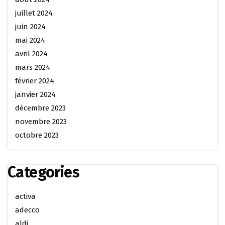
juillet 2024
juin 2024
mai 2024
avril 2024
mars 2024
février 2024
janvier 2024
décembre 2023
novembre 2023
octobre 2023
Categories
activa
adecco
aldi