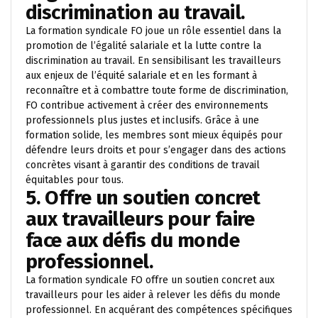
discrimination au travail.
La formation syndicale FO joue un rôle essentiel dans la
promotion de l’égalité salariale et la lutte contre la
discrimination au travail. En sensibilisant les travailleurs
aux enjeux de l’équité salariale et en les formant à
reconnaître et à combattre toute forme de discrimination,
FO contribue activement à créer des environnements
professionnels plus justes et inclusifs. Grâce à une
formation solide, les membres sont mieux équipés pour
défendre leurs droits et pour s’engager dans des actions
concrètes visant à garantir des conditions de travail
équitables pour tous.
5. Offre un soutien concret
aux travailleurs pour faire
face aux défis du monde
professionnel.
La formation syndicale FO offre un soutien concret aux
travailleurs pour les aider à relever les défis du monde
professionnel. En acquérant des compétences spécifiques