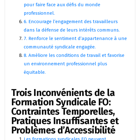
pour faire face aux défis du monde
professionnel.
6. Encourage l’engagement des travailleurs
dans la défense de leurs intérêts communs.
7. Renforce le sentiment d’appartenance à une
communauté syndicale engagée.
8. Améliore les conditions de travail et favorise
un environnement professionnel plus
équitable.
Trois Inconvénients de la
Formation Syndicale FO:
Contraintes Temporelles,
Pratiques Insuffisantes et
Problèmes d’Accessibilité
Les formations syndicales FO peuvent