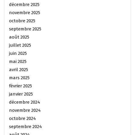
décembre 2025
novembre 2025
octobre 2025
septembre 2025
août 2025
juillet 2025
juin 2025
mai 2025
avril 2025
mars 2025
février 2025
janvier 2025
décembre 2024
novembre 2024
octobre 2024
septembre 2024
août 2024