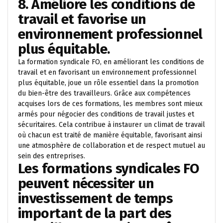
8. Améliore les conditions de
travail et favorise un
environnement professionnel
plus équitable.
La formation syndicale FO, en améliorant les conditions de
travail et en favorisant un environnement professionnel
plus équitable, joue un rôle essentiel dans la promotion
du bien-être des travailleurs. Grâce aux compétences
acquises lors de ces formations, les membres sont mieux
armés pour négocier des conditions de travail justes et
sécuritaires. Cela contribue à instaurer un climat de travail
où chacun est traité de manière équitable, favorisant ainsi
une atmosphère de collaboration et de respect mutuel au
sein des entreprises.
Les formations syndicales FO
peuvent nécessiter un
investissement de temps
important de la part des