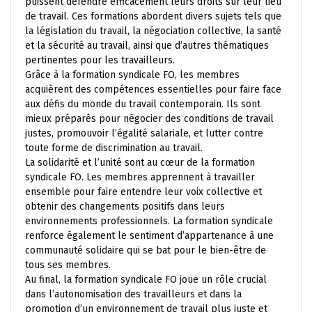
puissent défendre efficacement leurs droits sur leur lieu
de travail. Ces formations abordent divers sujets tels que
la législation du travail, la négociation collective, la santé
et la sécurité au travail, ainsi que d’autres thématiques
pertinentes pour les travailleurs.
Grâce à la formation syndicale FO, les membres
acquièrent des compétences essentielles pour faire face
aux défis du monde du travail contemporain. Ils sont
mieux préparés pour négocier des conditions de travail
justes, promouvoir l’égalité salariale, et lutter contre
toute forme de discrimination au travail.
La solidarité et l’unité sont au cœur de la formation
syndicale FO. Les membres apprennent à travailler
ensemble pour faire entendre leur voix collective et
obtenir des changements positifs dans leurs
environnements professionnels. La formation syndicale
renforce également le sentiment d’appartenance à une
communauté solidaire qui se bat pour le bien-être de
tous ses membres.
Au final, la formation syndicale FO joue un rôle crucial
dans l’autonomisation des travailleurs et dans la
promotion d’un environnement de travail plus juste et