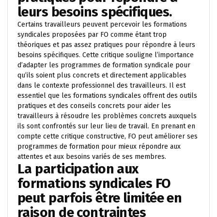
leurs besoins spécifiques.
Certains travailleurs peuvent percevoir les formations
syndicales proposées par FO comme étant trop
théoriques et pas assez pratiques pour répondre à leurs
besoins spécifiques. Cette critique souligne l’importance
d’adapter les programmes de formation syndicale pour
qu’ils soient plus concrets et directement applicables
dans le contexte professionnel des travailleurs. Il est
essentiel que les formations syndicales offrent des outils
pratiques et des conseils concrets pour aider les
travailleurs à résoudre les problèmes concrets auxquels
ils sont confrontés sur leur lieu de travail. En prenant en
compte cette critique constructive, FO peut améliorer ses
programmes de formation pour mieux répondre aux
attentes et aux besoins variés de ses membres.
La participation aux
formations syndicales FO
peut parfois être limitée en
raison de contraintes