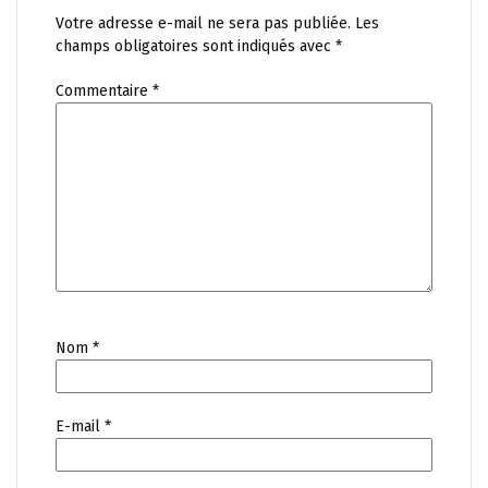
Votre adresse e-mail ne sera pas publiée.
Les
champs obligatoires sont indiqués avec
*
Commentaire
*
Nom
*
E-mail
*