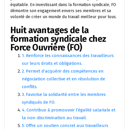
équitable. En investissant dans la formation syndicale, FO
démontre son engagement envers ses membres et sa
volonté de créer un monde du travail meilleur pour tous.
Huit avantages de la
formation syndicale chez
Force Ouvrière (FO)
1. Renforce les connaissances des travailleurs
sur leurs droits et obligations.
2. Permet d’acquérir des compétences en
négociation collective et en résolution de
conflits.
3. Favorise la solidarité entre les membres
syndiqués de FO.
4. Contribue à promouvoir l’égalité salariale et
la non-discrimination au travail.
5. Offre un soutien concret aux travailleurs