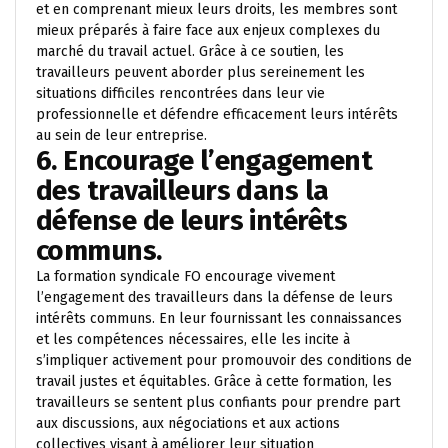
et en comprenant mieux leurs droits, les membres sont
mieux préparés à faire face aux enjeux complexes du
marché du travail actuel. Grâce à ce soutien, les
travailleurs peuvent aborder plus sereinement les
situations difficiles rencontrées dans leur vie
professionnelle et défendre efficacement leurs intérêts
au sein de leur entreprise.
6. Encourage l’engagement
des travailleurs dans la
défense de leurs intérêts
communs.
La formation syndicale FO encourage vivement
l’engagement des travailleurs dans la défense de leurs
intérêts communs. En leur fournissant les connaissances
et les compétences nécessaires, elle les incite à
s’impliquer activement pour promouvoir des conditions de
travail justes et équitables. Grâce à cette formation, les
travailleurs se sentent plus confiants pour prendre part
aux discussions, aux négociations et aux actions
collectives visant à améliorer leur situation