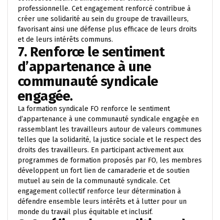
professionnelle. Cet engagement renforcé contribue à
créer une solidarité au sein du groupe de travailleurs,
favorisant ainsi une défense plus efficace de leurs droits
et de leurs intérêts communs.
7. Renforce le sentiment
d’appartenance à une
communauté syndicale
engagée.
La formation syndicale FO renforce le sentiment
d’appartenance à une communauté syndicale engagée en
rassemblant les travailleurs autour de valeurs communes
telles que la solidarité, la justice sociale et le respect des
droits des travailleurs. En participant activement aux
programmes de formation proposés par FO, les membres
développent un fort lien de camaraderie et de soutien
mutuel au sein de la communauté syndicale. Cet
engagement collectif renforce leur détermination à
défendre ensemble leurs intérêts et à lutter pour un
monde du travail plus équitable et inclusif.