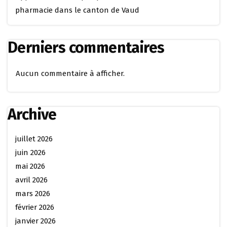
pharmacie dans le canton de Vaud
Derniers commentaires
Aucun commentaire à afficher.
Archive
juillet 2026
juin 2026
mai 2026
avril 2026
mars 2026
février 2026
janvier 2026