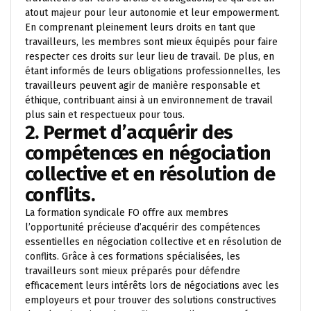
atout majeur pour leur autonomie et leur empowerment.
En comprenant pleinement leurs droits en tant que
travailleurs, les membres sont mieux équipés pour faire
respecter ces droits sur leur lieu de travail. De plus, en
étant informés de leurs obligations professionnelles, les
travailleurs peuvent agir de manière responsable et
éthique, contribuant ainsi à un environnement de travail
plus sain et respectueux pour tous.
2. Permet d’acquérir des
compétences en négociation
collective et en résolution de
conflits.
La formation syndicale FO offre aux membres
l’opportunité précieuse d’acquérir des compétences
essentielles en négociation collective et en résolution de
conflits. Grâce à ces formations spécialisées, les
travailleurs sont mieux préparés pour défendre
efficacement leurs intérêts lors de négociations avec les
employeurs et pour trouver des solutions constructives