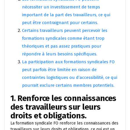
nécessiter un investissement de temps
important de la part des travailleurs, ce qui
peut être contraignant pour certains.
Certains travailleurs peuvent percevoir les
formations syndicales comme étant trop
théoriques et pas assez pratiques pour
répondre à leurs besoins spécifiques.
La participation aux formations syndicales FO
peut parfois être limitée en raison de
contraintes logistiques ou d’accessibilité, ce qui
pourrait exclure certains membres potentiels.
1. Renforce les connaissances
des travailleurs sur leurs
droits et obligations.
La formation syndicale FO renforce les connaissances des
travailleurs sur leurs droits et obligations, ce qui est un