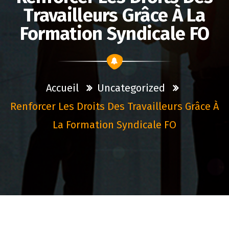
Travailleurs Grâce À La
Formation Syndicale FO
Accueil
Uncategorized
Renforcer Les Droits Des Travailleurs Grâce À
La Formation Syndicale FO