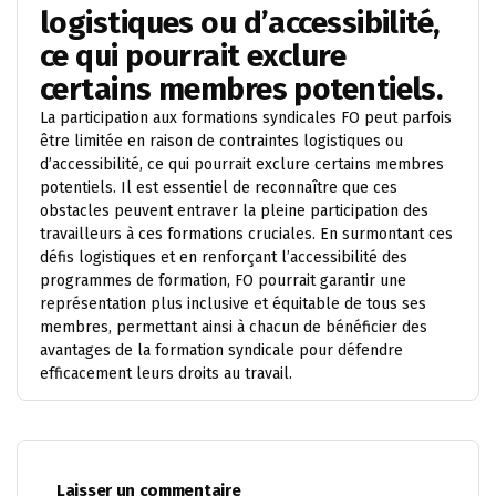
logistiques ou d’accessibilité,
ce qui pourrait exclure
certains membres potentiels.
La participation aux formations syndicales FO peut parfois
être limitée en raison de contraintes logistiques ou
d’accessibilité, ce qui pourrait exclure certains membres
potentiels. Il est essentiel de reconnaître que ces
obstacles peuvent entraver la pleine participation des
travailleurs à ces formations cruciales. En surmontant ces
défis logistiques et en renforçant l’accessibilité des
programmes de formation, FO pourrait garantir une
représentation plus inclusive et équitable de tous ses
membres, permettant ainsi à chacun de bénéficier des
avantages de la formation syndicale pour défendre
efficacement leurs droits au travail.
Laisser un commentaire