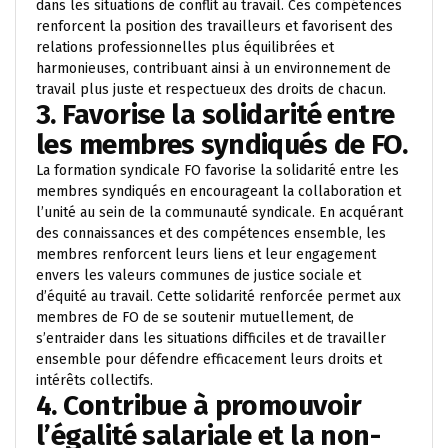
dans les situations de conflit au travail. Ces compétences
renforcent la position des travailleurs et favorisent des
relations professionnelles plus équilibrées et
harmonieuses, contribuant ainsi à un environnement de
travail plus juste et respectueux des droits de chacun.
3. Favorise la solidarité entre
les membres syndiqués de FO.
La formation syndicale FO favorise la solidarité entre les
membres syndiqués en encourageant la collaboration et
l’unité au sein de la communauté syndicale. En acquérant
des connaissances et des compétences ensemble, les
membres renforcent leurs liens et leur engagement
envers les valeurs communes de justice sociale et
d’équité au travail. Cette solidarité renforcée permet aux
membres de FO de se soutenir mutuellement, de
s’entraider dans les situations difficiles et de travailler
ensemble pour défendre efficacement leurs droits et
intérêts collectifs.
4. Contribue à promouvoir
l’égalité salariale et la non-