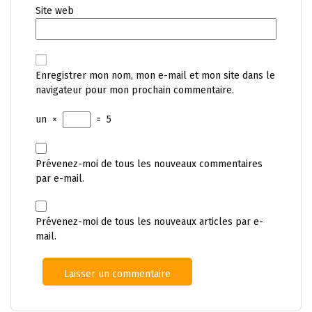
Site web
Enregistrer mon nom, mon e-mail et mon site dans le
navigateur pour mon prochain commentaire.
un
×
=
5
Prévenez-moi de tous les nouveaux commentaires
par e-mail.
Prévenez-moi de tous les nouveaux articles par e-
mail.