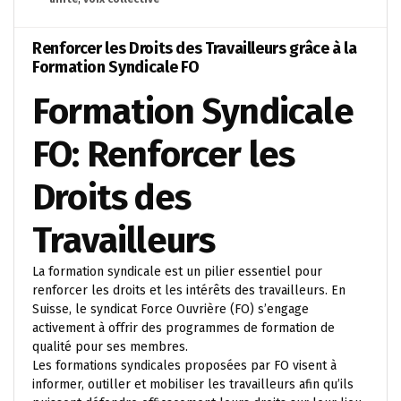
Renforcer les Droits des Travailleurs grâce à la
Formation Syndicale FO
Formation Syndicale
FO: Renforcer les
Droits des
Travailleurs
La formation syndicale est un pilier essentiel pour
renforcer les droits et les intérêts des travailleurs. En
Suisse, le syndicat Force Ouvrière (FO) s’engage
activement à offrir des programmes de formation de
qualité pour ses membres.
Les formations syndicales proposées par FO visent à
informer, outiller et mobiliser les travailleurs afin qu’ils