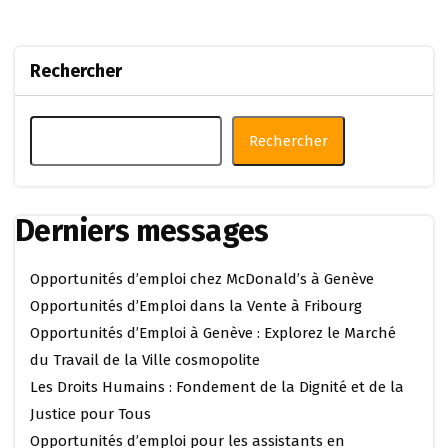
Rechercher
Rechercher
Derniers messages
Opportunités d’emploi chez McDonald’s à Genève
Opportunités d’Emploi dans la Vente à Fribourg
Opportunités d’Emploi à Genève : Explorez le Marché
du Travail de la Ville cosmopolite
Les Droits Humains : Fondement de la Dignité et de la
Justice pour Tous
Opportunités d’emploi pour les assistants en