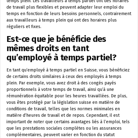
temps plein. Les travailleurs à temps partiel ont des horaires
de travail plus flexibles et peuvent adapter leur emploi du
temps en fonction de leurs besoins personnels, contrairement
aux travailleurs à temps plein qui ont des horaires plus
réguliers et fixes.
Est-ce que je bénéficie des
mêmes droits en tant
qu’employé à temps partiel?
En tant qu’employé à temps partiel en Suisse, vous bénéficiez
de certains droits similaires à ceux des employés à temps
plein. Par exemple, vous avez droit à des congés payés
proportionnels à votre temps de travail, ainsi qu’à une
rémunération équitable pour les heures travaillées. De plus,
vous êtes protégé par la législation suisse en matière de
conditions de travail, telles que les normes minimales en
matière d’heures de travail et de repos. Cependant, il est
important de noter que certains avantages liés à l’emploi, tels
que les prestations sociales complètes ou les assurances
complémentaires, peuvent varier en fonction du statut