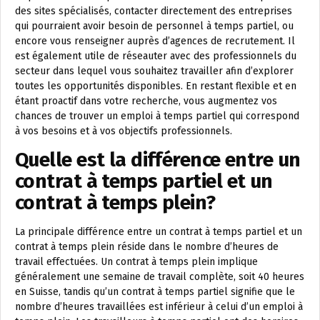
des sites spécialisés, contacter directement des entreprises
qui pourraient avoir besoin de personnel à temps partiel, ou
encore vous renseigner auprès d’agences de recrutement. Il
est également utile de réseauter avec des professionnels du
secteur dans lequel vous souhaitez travailler afin d’explorer
toutes les opportunités disponibles. En restant flexible et en
étant proactif dans votre recherche, vous augmentez vos
chances de trouver un emploi à temps partiel qui correspond
à vos besoins et à vos objectifs professionnels.
Quelle est la différence entre un
contrat à temps partiel et un
contrat à temps plein?
La principale différence entre un contrat à temps partiel et un
contrat à temps plein réside dans le nombre d’heures de
travail effectuées. Un contrat à temps plein implique
généralement une semaine de travail complète, soit 40 heures
en Suisse, tandis qu’un contrat à temps partiel signifie que le
nombre d’heures travaillées est inférieur à celui d’un emploi à