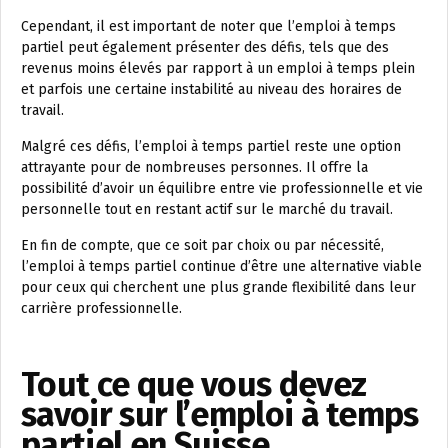
Cependant, il est important de noter que l’emploi à temps
partiel peut également présenter des défis, tels que des
revenus moins élevés par rapport à un emploi à temps plein
et parfois une certaine instabilité au niveau des horaires de
travail.
Malgré ces défis, l’emploi à temps partiel reste une option
attrayante pour de nombreuses personnes. Il offre la
possibilité d’avoir un équilibre entre vie professionnelle et vie
personnelle tout en restant actif sur le marché du travail.
En fin de compte, que ce soit par choix ou par nécessité,
l’emploi à temps partiel continue d’être une alternative viable
pour ceux qui cherchent une plus grande flexibilité dans leur
carrière professionnelle.
Tout ce que vous devez
savoir sur l’emploi à temps
partiel en Suisse