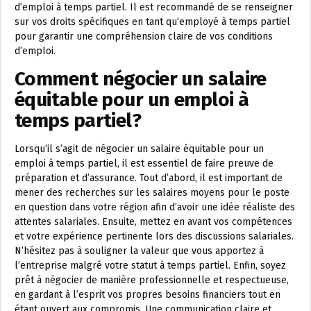
d’emploi à temps partiel. Il est recommandé de se renseigner
sur vos droits spécifiques en tant qu’employé à temps partiel
pour garantir une compréhension claire de vos conditions
d’emploi.
Comment négocier un salaire
équitable pour un emploi à
temps partiel?
Lorsqu’il s’agit de négocier un salaire équitable pour un
emploi à temps partiel, il est essentiel de faire preuve de
préparation et d’assurance. Tout d’abord, il est important de
mener des recherches sur les salaires moyens pour le poste
en question dans votre région afin d’avoir une idée réaliste des
attentes salariales. Ensuite, mettez en avant vos compétences
et votre expérience pertinente lors des discussions salariales.
N’hésitez pas à souligner la valeur que vous apportez à
l’entreprise malgré votre statut à temps partiel. Enfin, soyez
prêt à négocier de manière professionnelle et respectueuse,
en gardant à l’esprit vos propres besoins financiers tout en
étant ouvert aux compromis. Une communication claire et