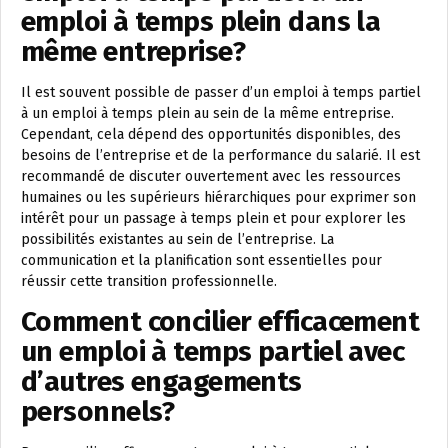
emploi à temps plein dans la
même entreprise?
Il est souvent possible de passer d’un emploi à temps partiel
à un emploi à temps plein au sein de la même entreprise.
Cependant, cela dépend des opportunités disponibles, des
besoins de l’entreprise et de la performance du salarié. Il est
recommandé de discuter ouvertement avec les ressources
humaines ou les supérieurs hiérarchiques pour exprimer son
intérêt pour un passage à temps plein et pour explorer les
possibilités existantes au sein de l’entreprise. La
communication et la planification sont essentielles pour
réussir cette transition professionnelle.
Comment concilier efficacement
un emploi à temps partiel avec
d’autres engagements
personnels?