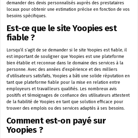
demander des devis personnalisés auprès des prestataires
locaux pour obtenir une estimation précise en fonction de vos
besoins spécifiques.
Est-ce que le site Yoopies est
fiable ?
Lorsqu’il s’agit de se demander si le site Yoopies est fiable, il
est important de souligner que Yoopies est une plateforme
bien établie et reconnue dans le domaine des services à la
personne. Avec des années d’expérience et des milliers
d’utilisateurs satisfaits, Yoopies a bâti une solide réputation en
tant que plateforme fiable pour la mise en relation entre
employeurs et travailleurs qualifiés. Les nombreux avis
positifs et témoignages de confiance des utilisateurs attestent
de la fiabilité de Yoopies en tant que solution efficace pour
trouver des emplois ou des services adaptés à ses besoins.
Comment est-on payé sur
Yoopies ?