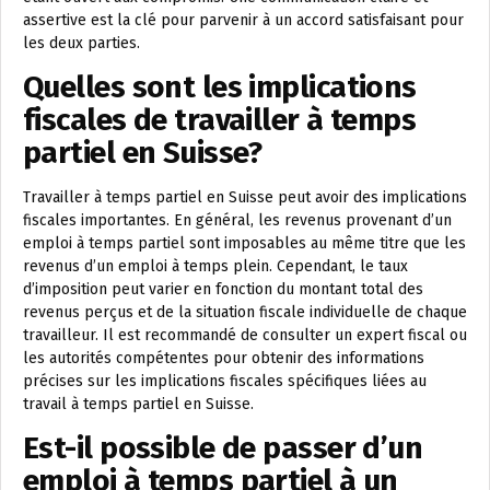
assertive est la clé pour parvenir à un accord satisfaisant pour
les deux parties.
Quelles sont les implications
fiscales de travailler à temps
partiel en Suisse?
Travailler à temps partiel en Suisse peut avoir des implications
fiscales importantes. En général, les revenus provenant d’un
emploi à temps partiel sont imposables au même titre que les
revenus d’un emploi à temps plein. Cependant, le taux
d’imposition peut varier en fonction du montant total des
revenus perçus et de la situation fiscale individuelle de chaque
travailleur. Il est recommandé de consulter un expert fiscal ou
les autorités compétentes pour obtenir des informations
précises sur les implications fiscales spécifiques liées au
travail à temps partiel en Suisse.
Est-il possible de passer d’un
emploi à temps partiel à un