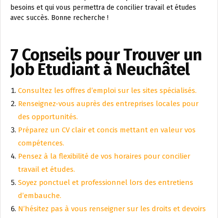
besoins et qui vous permettra de concilier travail et études
avec succès. Bonne recherche !
7 Conseils pour Trouver un
Job Étudiant à Neuchâtel
Consultez les offres d’emploi sur les sites spécialisés.
Renseignez-vous auprès des entreprises locales pour
des opportunités.
Préparez un CV clair et concis mettant en valeur vos
compétences.
Pensez à la flexibilité de vos horaires pour concilier
travail et études.
Soyez ponctuel et professionnel lors des entretiens
d’embauche.
N’hésitez pas à vous renseigner sur les droits et devoirs