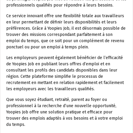
professionnels qualifiés pour répondre à leurs besoins.
Ce service innovant offre une flexibilité totale aux travailleurs
en leur permettant de définir leurs disponibilités et leurs
préférences. Grâce à Yoopies Job, il est désormais possible de
trouver des missions correspondant parfaitement à son
emploi du temps, que ce soit pour un complément de revenu
ponctuel ou pour un emploi à temps plein.
Les employeurs peuvent également bénéficier de l’efficacité
de Yoopies Job en publiant leurs offres d’emploi et en
consultant les profils des candidats disponibles dans leur
région. Cette plateforme simplifie le processus de
recrutement en mettant en relation rapidement et facilement
les employeurs avec les travailleurs qualifiés.
Que vous soyez étudiant, retraité, parent au foyer ou
professionnel à la recherche d’une nouvelle opportunité,
Yoopies Job offre une solution pratique et efficace pour
trouver des emplois adaptés à vos besoins et à votre emploi
du temps.