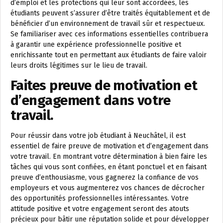
d’emploi et les protections qui leur sont accordées, les
étudiants peuvent s’assurer d’être traités équitablement et de
bénéficier d’un environnement de travail sûr et respectueux.
Se familiariser avec ces informations essentielles contribuera
à garantir une expérience professionnelle positive et
enrichissante tout en permettant aux étudiants de faire valoir
leurs droits légitimes sur le lieu de travail.
Faites preuve de motivation et
d’engagement dans votre
travail.
Pour réussir dans votre job étudiant à Neuchâtel, il est
essentiel de faire preuve de motivation et d’engagement dans
votre travail. En montrant votre détermination à bien faire les
tâches qui vous sont confiées, en étant ponctuel et en faisant
preuve d’enthousiasme, vous gagnerez la confiance de vos
employeurs et vous augmenterez vos chances de décrocher
des opportunités professionnelles intéressantes. Votre
attitude positive et votre engagement seront des atouts
précieux pour bâtir une réputation solide et pour développer