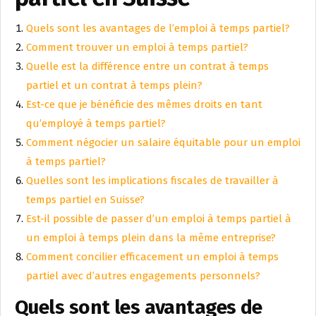
Quels sont les avantages de l’emploi à temps partiel?
Comment trouver un emploi à temps partiel?
Quelle est la différence entre un contrat à temps
partiel et un contrat à temps plein?
Est-ce que je bénéficie des mêmes droits en tant
qu’employé à temps partiel?
Comment négocier un salaire équitable pour un emploi
à temps partiel?
Quelles sont les implications fiscales de travailler à
temps partiel en Suisse?
Est-il possible de passer d’un emploi à temps partiel à
un emploi à temps plein dans la même entreprise?
Comment concilier efficacement un emploi à temps
partiel avec d’autres engagements personnels?
Quels sont les avantages de