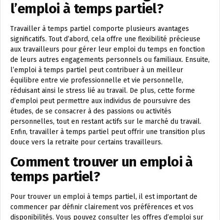
l’emploi à temps partiel?
Travailler à temps partiel comporte plusieurs avantages
significatifs. Tout d’abord, cela offre une flexibilité précieuse
aux travailleurs pour gérer leur emploi du temps en fonction
de leurs autres engagements personnels ou familiaux. Ensuite,
l’emploi à temps partiel peut contribuer à un meilleur
équilibre entre vie professionnelle et vie personnelle,
réduisant ainsi le stress lié au travail. De plus, cette forme
d’emploi peut permettre aux individus de poursuivre des
études, de se consacrer à des passions ou activités
personnelles, tout en restant actifs sur le marché du travail.
Enfin, travailler à temps partiel peut offrir une transition plus
douce vers la retraite pour certains travailleurs.
Comment trouver un emploi à
temps partiel?
Pour trouver un emploi à temps partiel, il est important de
commencer par définir clairement vos préférences et vos
disponibilités. Vous pouvez consulter les offres d’emploi sur