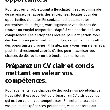
Pour trouver un job étudiant à Neuchâtel, il est recommandé
de se renseigner auprès des entreprises locales pour des
opportunités d’emploi. En contactant directement les
entreprises de la région, vous augmentez vos chances de
trouver un emploi temporaire adapté à vos besoins et à vos
compétences. Les entreprises locales peuvent parfois avoir
des besoins en personnel non publiés, ce qui peut vous offrir
des opportunités uniques. N’hésitez pas à vous renseigner et à
postuler directement auprès d’elles pour maximiser vos
chances de décrocher un job étudiant enrichissant.
Préparez un CV clair et concis
mettant en valeur vos
compétences.
Pour augmenter vos chances de décrocher un job étudiant à
Neuchâtel, il est essentiel de préparer un CV clair et concis
qui met en valeur vos compétences. En mettant l’accent sur
vos atouts et expériences pertinentes, vous donnerez aux