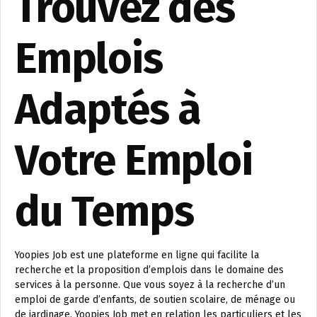
Trouvez des
Emplois
Adaptés à
Votre Emploi
du Temps
Yoopies Job est une plateforme en ligne qui facilite la
recherche et la proposition d’emplois dans le domaine des
services à la personne. Que vous soyez à la recherche d’un
emploi de garde d’enfants, de soutien scolaire, de ménage ou
de jardinage, Yoopies Job met en relation les particuliers et les