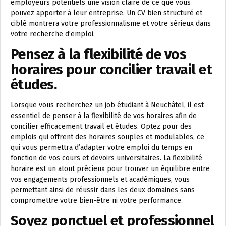
employeurs potentiels une vision claire de ce que vous
pouvez apporter à leur entreprise. Un CV bien structuré et
ciblé montrera votre professionnalisme et votre sérieux dans
votre recherche d’emploi.
Pensez à la flexibilité de vos
horaires pour concilier travail et
études.
Lorsque vous recherchez un job étudiant à Neuchâtel, il est
essentiel de penser à la flexibilité de vos horaires afin de
concilier efficacement travail et études. Optez pour des
emplois qui offrent des horaires souples et modulables, ce
qui vous permettra d’adapter votre emploi du temps en
fonction de vos cours et devoirs universitaires. La flexibilité
horaire est un atout précieux pour trouver un équilibre entre
vos engagements professionnels et académiques, vous
permettant ainsi de réussir dans les deux domaines sans
compromettre votre bien-être ni votre performance.
Soyez ponctuel et professionnel