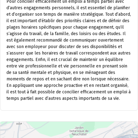
Pour concilier efficacement un emploi à temps partiel avec
d’autres engagements personnels, il est essentiel de planifier
et d’organiser son temps de manière stratégique. Tout d’abord,
il est important d’établir des priorités claires et de définir des
plages horaires spécifiques pour chaque engagement, qu’il
s’agisse du travail, de la famille, des loisirs ou des études. Il
est également recommandé de communiquer ouvertement
avec son employeur pour discuter de ses disponibilités et
s’assurer que les horaires de travail correspondent aux autres
engagements. Enfin, il est crucial de maintenir un équilibre
entre vie professionnelle et vie personnelle en prenant soin
de sa santé mentale et physique, en se ménageant des
moments de repos et en sachant dire non lorsque nécessaire.
En appliquant une approche proactive et en restant organisé,
il est tout à fait possible de concilier efficacement un emploi à
temps partiel avec d’autres aspects importants de sa vie.