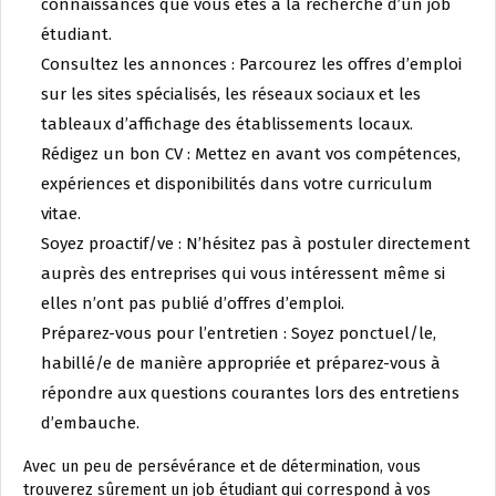
connaissances que vous êtes à la recherche d’un job
étudiant.
Consultez les annonces : Parcourez les offres d’emploi
sur les sites spécialisés, les réseaux sociaux et les
tableaux d’affichage des établissements locaux.
Rédigez un bon CV : Mettez en avant vos compétences,
expériences et disponibilités dans votre curriculum
vitae.
Soyez proactif/ve : N’hésitez pas à postuler directement
auprès des entreprises qui vous intéressent même si
elles n’ont pas publié d’offres d’emploi.
Préparez-vous pour l’entretien : Soyez ponctuel/le,
habillé/e de manière appropriée et préparez-vous à
répondre aux questions courantes lors des entretiens
d’embauche.
Avec un peu de persévérance et de détermination, vous
trouverez sûrement un job étudiant qui correspond à vos