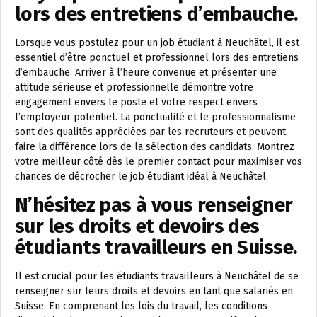
lors des entretiens d’embauche.
Lorsque vous postulez pour un job étudiant à Neuchâtel, il est
essentiel d’être ponctuel et professionnel lors des entretiens
d’embauche. Arriver à l’heure convenue et présenter une
attitude sérieuse et professionnelle démontre votre
engagement envers le poste et votre respect envers
l’employeur potentiel. La ponctualité et le professionnalisme
sont des qualités appréciées par les recruteurs et peuvent
faire la différence lors de la sélection des candidats. Montrez
votre meilleur côté dès le premier contact pour maximiser vos
chances de décrocher le job étudiant idéal à Neuchâtel.
N’hésitez pas à vous renseigner
sur les droits et devoirs des
étudiants travailleurs en Suisse.
Il est crucial pour les étudiants travailleurs à Neuchâtel de se
renseigner sur leurs droits et devoirs en tant que salariés en
Suisse. En comprenant les lois du travail, les conditions