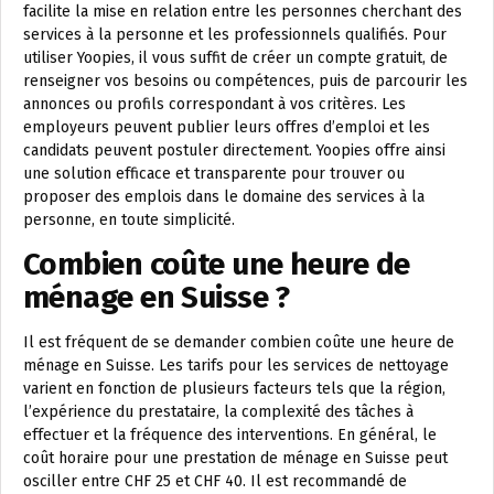
facilite la mise en relation entre les personnes cherchant des
services à la personne et les professionnels qualifiés. Pour
utiliser Yoopies, il vous suffit de créer un compte gratuit, de
renseigner vos besoins ou compétences, puis de parcourir les
annonces ou profils correspondant à vos critères. Les
employeurs peuvent publier leurs offres d’emploi et les
candidats peuvent postuler directement. Yoopies offre ainsi
une solution efficace et transparente pour trouver ou
proposer des emplois dans le domaine des services à la
personne, en toute simplicité.
Combien coûte une heure de
ménage en Suisse ?
Il est fréquent de se demander combien coûte une heure de
ménage en Suisse. Les tarifs pour les services de nettoyage
varient en fonction de plusieurs facteurs tels que la région,
l’expérience du prestataire, la complexité des tâches à
effectuer et la fréquence des interventions. En général, le
coût horaire pour une prestation de ménage en Suisse peut
osciller entre CHF 25 et CHF 40. Il est recommandé de