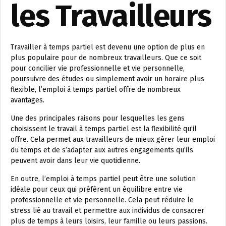
les Travailleurs
Travailler à temps partiel est devenu une option de plus en
plus populaire pour de nombreux travailleurs. Que ce soit
pour concilier vie professionnelle et vie personnelle,
poursuivre des études ou simplement avoir un horaire plus
flexible, l’emploi à temps partiel offre de nombreux
avantages.
Une des principales raisons pour lesquelles les gens
choisissent le travail à temps partiel est la flexibilité qu’il
offre. Cela permet aux travailleurs de mieux gérer leur emploi
du temps et de s’adapter aux autres engagements qu’ils
peuvent avoir dans leur vie quotidienne.
En outre, l’emploi à temps partiel peut être une solution
idéale pour ceux qui préfèrent un équilibre entre vie
professionnelle et vie personnelle. Cela peut réduire le
stress lié au travail et permettre aux individus de consacrer
plus de temps à leurs loisirs, leur famille ou leurs passions.