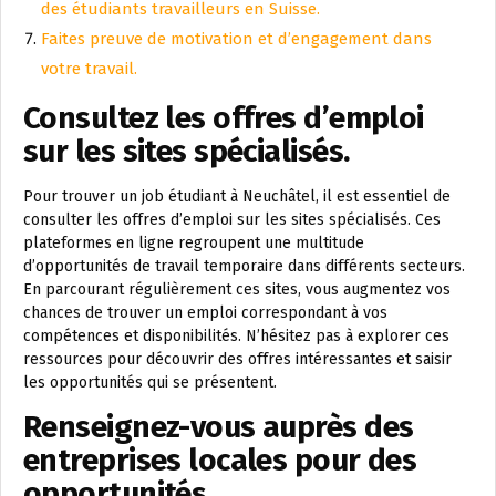
des étudiants travailleurs en Suisse.
Faites preuve de motivation et d’engagement dans
votre travail.
Consultez les offres d’emploi
sur les sites spécialisés.
Pour trouver un job étudiant à Neuchâtel, il est essentiel de
consulter les offres d’emploi sur les sites spécialisés. Ces
plateformes en ligne regroupent une multitude
d’opportunités de travail temporaire dans différents secteurs.
En parcourant régulièrement ces sites, vous augmentez vos
chances de trouver un emploi correspondant à vos
compétences et disponibilités. N’hésitez pas à explorer ces
ressources pour découvrir des offres intéressantes et saisir
les opportunités qui se présentent.
Renseignez-vous auprès des
entreprises locales pour des
opportunités.