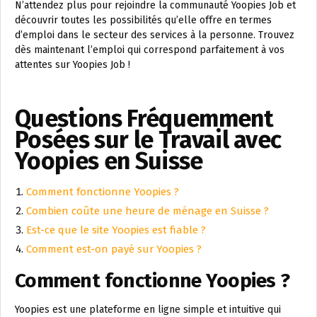
N’attendez plus pour rejoindre la communauté Yoopies Job et
découvrir toutes les possibilités qu’elle offre en termes
d’emploi dans le secteur des services à la personne. Trouvez
dès maintenant l’emploi qui correspond parfaitement à vos
attentes sur Yoopies Job !
Questions Fréquemment
Posées sur le Travail avec
Yoopies en Suisse
Comment fonctionne Yoopies ?
Combien coûte une heure de ménage en Suisse ?
Est-ce que le site Yoopies est fiable ?
Comment est-on payé sur Yoopies ?
Comment fonctionne Yoopies ?
Yoopies est une plateforme en ligne simple et intuitive qui