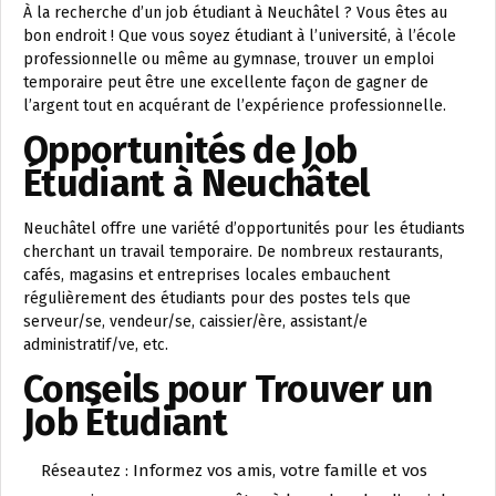
À la recherche d’un job étudiant à Neuchâtel ? Vous êtes au
bon endroit ! Que vous soyez étudiant à l’université, à l’école
professionnelle ou même au gymnase, trouver un emploi
temporaire peut être une excellente façon de gagner de
l’argent tout en acquérant de l’expérience professionnelle.
Opportunités de Job
Étudiant à Neuchâtel
Neuchâtel offre une variété d’opportunités pour les étudiants
cherchant un travail temporaire. De nombreux restaurants,
cafés, magasins et entreprises locales embauchent
régulièrement des étudiants pour des postes tels que
serveur/se, vendeur/se, caissier/ère, assistant/e
administratif/ve, etc.
Conseils pour Trouver un
Job Étudiant
Réseautez : Informez vos amis, votre famille et vos