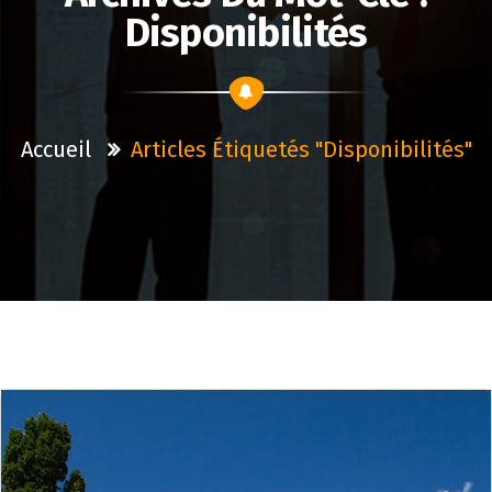
Disponibilités
Accueil
Articles Étiquetés "disponibilités"