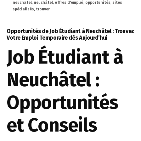
neuchatel
,
neuchâtel
,
offres d'emploi
,
opportunités
,
sites
spécialisés
,
trouver
Opportunités de Job Étudiant à Neuchâtel : Trouvez
Votre Emploi Temporaire dès Aujourd’hui
Job Étudiant à
Neuchâtel :
Opportunités
et Conseils