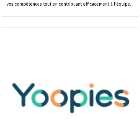
vos compétences tout en contribuant efficacement à l’équipe.