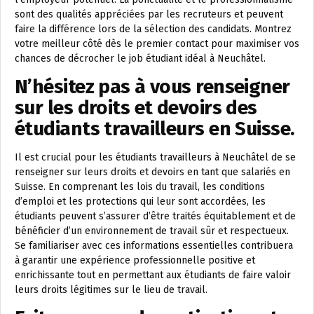
sont des qualités appréciées par les recruteurs et peuvent
faire la différence lors de la sélection des candidats. Montrez
votre meilleur côté dès le premier contact pour maximiser vos
chances de décrocher le job étudiant idéal à Neuchâtel.
N’hésitez pas à vous renseigner
sur les droits et devoirs des
étudiants travailleurs en Suisse.
Il est crucial pour les étudiants travailleurs à Neuchâtel de se
renseigner sur leurs droits et devoirs en tant que salariés en
Suisse. En comprenant les lois du travail, les conditions
d’emploi et les protections qui leur sont accordées, les
étudiants peuvent s’assurer d’être traités équitablement et de
bénéficier d’un environnement de travail sûr et respectueux.
Se familiariser avec ces informations essentielles contribuera
à garantir une expérience professionnelle positive et
enrichissante tout en permettant aux étudiants de faire valoir
leurs droits légitimes sur le lieu de travail.