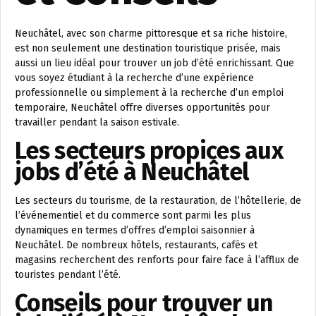
Neuchâtel, avec son charme pittoresque et sa riche histoire,
est non seulement une destination touristique prisée, mais
aussi un lieu idéal pour trouver un job d’été enrichissant. Que
vous soyez étudiant à la recherche d’une expérience
professionnelle ou simplement à la recherche d’un emploi
temporaire, Neuchâtel offre diverses opportunités pour
travailler pendant la saison estivale.
Les secteurs propices aux
jobs d’été à Neuchâtel
Les secteurs du tourisme, de la restauration, de l’hôtellerie, de
l’événementiel et du commerce sont parmi les plus
dynamiques en termes d’offres d’emploi saisonnier à
Neuchâtel. De nombreux hôtels, restaurants, cafés et
magasins recherchent des renforts pour faire face à l’afflux de
touristes pendant l’été.
Conseils pour trouver un