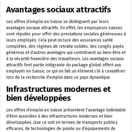
Avantages sociaux attractifs
Les offres d’emploi en Suisse se distinguent par leurs
avantages sociaux attractifs. En effet, les employeurs suisses
sont réputés pour offrir des prestations sociales généreuses à
leurs employés. Cela peut inclure des assurances santé
complètes, des régimes de retraite solides, des congés payés
généreux et d’autres avantages qui contribuent au bien-être et
à la sécurité financière des travailleurs. Les avantages sociaux
attractifs font partie intégrante du package global offert aux
employés en Suisse, ce qui en fait un élément clé à considérer
lors de la recherche d’emploi dans ce pays dynamique.
Infrastructures modernes et
bien développées
Les offres d’emploi en Suisse présentent l’avantage indéniable
d’être associées à des infrastructures modernes et bien
développées. Que ce soit en termes de transports publics
efficaces, de technologies de pointe ou d’équipements de