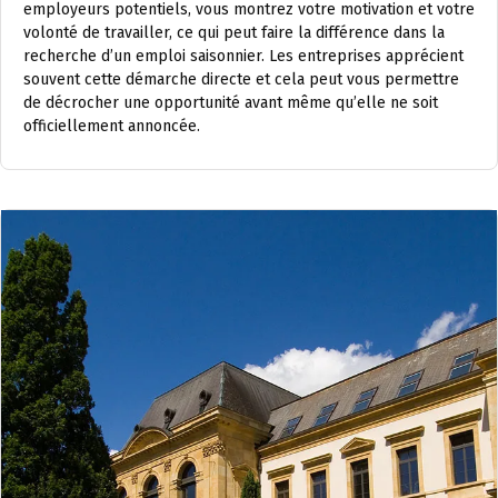
employeurs potentiels, vous montrez votre motivation et votre
volonté de travailler, ce qui peut faire la différence dans la
recherche d’un emploi saisonnier. Les entreprises apprécient
souvent cette démarche directe et cela peut vous permettre
de décrocher une opportunité avant même qu’elle ne soit
officiellement annoncée.