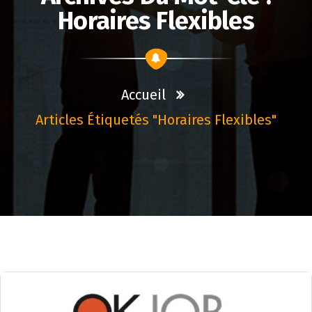
Horaires Flexibles
Accueil
Articles Étiquetés "horaires Flexibles"