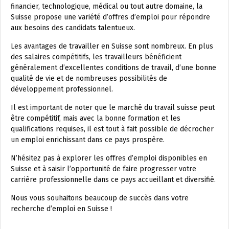
financier, technologique, médical ou tout autre domaine, la
Suisse propose une variété d’offres d’emploi pour répondre
aux besoins des candidats talentueux.
Les avantages de travailler en Suisse sont nombreux. En plus
des salaires compétitifs, les travailleurs bénéficient
généralement d’excellentes conditions de travail, d’une bonne
qualité de vie et de nombreuses possibilités de
développement professionnel.
Il est important de noter que le marché du travail suisse peut
être compétitif, mais avec la bonne formation et les
qualifications requises, il est tout à fait possible de décrocher
un emploi enrichissant dans ce pays prospère.
N’hésitez pas à explorer les offres d’emploi disponibles en
Suisse et à saisir l’opportunité de faire progresser votre
carrière professionnelle dans ce pays accueillant et diversifié.
Nous vous souhaitons beaucoup de succès dans votre
recherche d’emploi en Suisse !