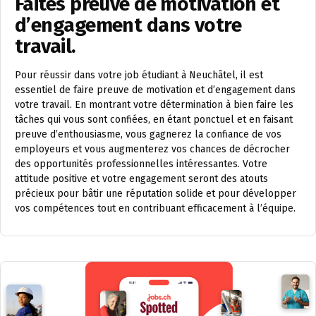
Faites preuve de motivation et
d’engagement dans votre
travail.
Pour réussir dans votre job étudiant à Neuchâtel, il est
essentiel de faire preuve de motivation et d’engagement dans
votre travail. En montrant votre détermination à bien faire les
tâches qui vous sont confiées, en étant ponctuel et en faisant
preuve d’enthousiasme, vous gagnerez la confiance de vos
employeurs et vous augmenterez vos chances de décrocher
des opportunités professionnelles intéressantes. Votre
attitude positive et votre engagement seront des atouts
précieux pour bâtir une réputation solide et pour développer
vos compétences tout en contribuant efficacement à l’équipe.