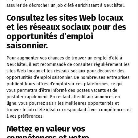
assurer de décrocher un job d’été enrichissant à Neuchâtel.
Consultez les sites Web locaux
et les réseaux sociaux pour des
opportunités d’emploi
saisonnier.
Pour augmenter vos chances de trouver un emploi d’été à
Neuchâtel, il est recommandé de consulter régulièrement les
sites Web locaux et les réseaux sociaux pour découvrir des
opportunités d’emploi saisonnier. De nombreuses entreprises
publient leurs offres d’emploi sur ces plateformes, ce qui
vous permettra d’être informé des postes vacants et de
postuler rapidement. En restant attentif aux annonces en
ligne, vous pourrez saisir les meilleures opportunités et
trouver le job d’été idéal correspondant à vos compétences et
à vos préférences.
Mettez en valeur vos
compétences et votre