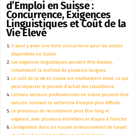
d’Emploi en Suisse :
Concurrence, Exigences
Linguistiques et Coût de la
Vie Élevé
Il peut y avoir une forte concurrence pour les postes
disponibles en Suisse.
Les exigences linguistiques peuvent être élevées,
notamment la maîtrise de plusieurs langues.
Le coût de la vie en Suisse est relativement élevé, ce qui
peut impacter le pouvoir d’achat des travailleurs.
Certains secteurs professionnels en Suisse peuvent être
saturés, rendant la recherche d’emploi plus difficile.
Le processus de recrutement peut être long et
exigeant, avec plusieurs entretiens et étapes à franchir.
L’intégration dans un nouvel environnement de travail