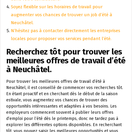
Soyez flexible sur les horaires de travail pour
augmenter vos chances de trouver un job d’été à
Neuchâtel.
N’hésitez pas à contacter directement les entreprises
locales pour proposer vos services pendant l’été.
Recherchez tôt pour trouver les
meilleures offres de travail d’été
à Neuchâtel.
Pour trouver les meilleures offres de travail d’été à
Neuchâtel, il est conseillé de commencer vos recherches tôt.
En étant proactif et en cherchant dès le début de la saison
estivale, vous augmentez vos chances de trouver des
opportunités intéressantes et adaptées à vos besoins. Les
employeurs commencent souvent à publier leurs offres
d’emploi pour l’été dès le printemps, donc ne tardez pas à
explorer les différentes options disponibles. En recherchant
tôt, vous pouvez saisir les meilleures opportunités et vous