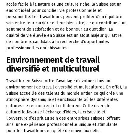
accès facile à la nature et une culture riche, la Suisse est un
endroit idéal pour concilier vie professionnelle et
personnelle. Les travailleurs peuvent profiter d’un équilibre
sain entre leur carrière et leur bien-être, ce qui contribue à un
sentiment de satisfaction et de bonheur au quotidien. La
qualité de vie élevée en Suisse est un atout majeur qui attire
de nombreux candidats à la recherche d’opportunités
professionnelles enrichissantes.
Environnement de travail
diversifié et multiculturel
Travailler en Suisse offre l’avantage d’évoluer dans un
environnement de travail diversifié et multiculturel. En effet, la
Suisse accueille des talents du monde entier, ce qui crée une
atmosphère dynamique et enrichissante où les différentes
cultures se rencontrent et collaborent. Cette diversité
culturelle favorise l’échange d’idées, la créativité et
l’ouverture d’esprit au sein des entreprises suisses, offrant
ainsi une expérience professionnelle unique et stimulante
pour les travailleurs en quête de nouveaux défis.