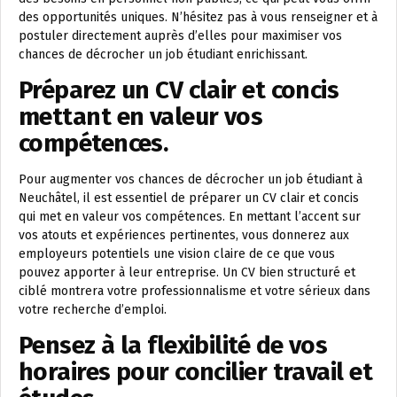
des opportunités uniques. N’hésitez pas à vous renseigner et à
postuler directement auprès d’elles pour maximiser vos
chances de décrocher un job étudiant enrichissant.
Préparez un CV clair et concis
mettant en valeur vos
compétences.
Pour augmenter vos chances de décrocher un job étudiant à
Neuchâtel, il est essentiel de préparer un CV clair et concis
qui met en valeur vos compétences. En mettant l’accent sur
vos atouts et expériences pertinentes, vous donnerez aux
employeurs potentiels une vision claire de ce que vous
pouvez apporter à leur entreprise. Un CV bien structuré et
ciblé montrera votre professionnalisme et votre sérieux dans
votre recherche d’emploi.
Pensez à la flexibilité de vos
horaires pour concilier travail et