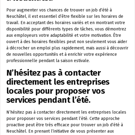
Pour augmenter vos chances de trouver un job d’été à
Neuchâtel, il est essentiel d’être flexible sur les horaires de
travail. En acceptant des horaires variés et en montrant votre
disponibilité pour différents types de tâches, vous démontrez
aux employeurs votre adaptabilité et votre motivation. Être
ouvert à des horaires flexibles peut non seulement vous aider
à décrocher un emploi plus rapidement, mais aussi à découvrir
de nouvelles opportunités et à enrichir votre expérience
professionnelle pendant la saison estivale.
N’hésitez pas à contacter
directement les entreprises
locales pour proposer vos
services pendant l’été.
N’hésitez pas à contacter directement les entreprises locales
pour proposer vos services pendant l’été. Cette approche
proactive peut être très efficace pour trouver un job d’été à
Neuchâtel. En prenant l’initiative de vous présenter aux