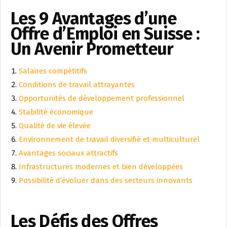
Les 9 Avantages d’une
Offre d’Emploi en Suisse :
Un Avenir Prometteur
Salaires compétitifs
Conditions de travail attrayantes
Opportunités de développement professionnel
Stabilité économique
Qualité de vie élevée
Environnement de travail diversifié et multiculturel
Avantages sociaux attractifs
Infrastructures modernes et bien développées
Possibilité d’évoluer dans des secteurs innovants
Les Défis des Offres