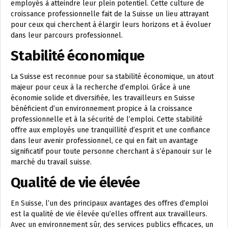
employés à atteindre leur plein potentiel. Cette culture de
croissance professionnelle fait de la Suisse un lieu attrayant
pour ceux qui cherchent à élargir leurs horizons et à évoluer
dans leur parcours professionnel.
Stabilité économique
La Suisse est reconnue pour sa stabilité économique, un atout
majeur pour ceux à la recherche d’emploi. Grâce à une
économie solide et diversifiée, les travailleurs en Suisse
bénéficient d’un environnement propice à la croissance
professionnelle et à la sécurité de l’emploi. Cette stabilité
offre aux employés une tranquillité d’esprit et une confiance
dans leur avenir professionnel, ce qui en fait un avantage
significatif pour toute personne cherchant à s’épanouir sur le
marché du travail suisse.
Qualité de vie élevée
En Suisse, l’un des principaux avantages des offres d’emploi
est la qualité de vie élevée qu’elles offrent aux travailleurs.
Avec un environnement sûr, des services publics efficaces, un