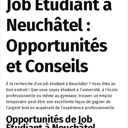
Job Étudiant à
Neuchâtel :
Opportunités
et Conseils
À la recherche d’un job étudiant à Neuchâtel ? Vous êtes au
bon endroit ! Que vous soyez étudiant à l’université, à l’école
professionnelle ou même au gymnase, trouver un emploi
temporaire peut être une excellente façon de gagner de
l’argent tout en acquérant de l’expérience professionnelle.
Opportunités de Job
Étudiant à Neuchâtel