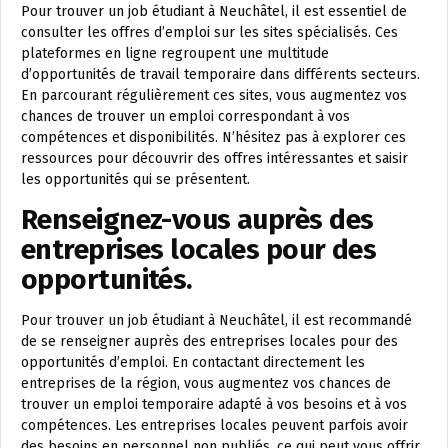
Pour trouver un job étudiant à Neuchâtel, il est essentiel de
consulter les offres d’emploi sur les sites spécialisés. Ces
plateformes en ligne regroupent une multitude
d’opportunités de travail temporaire dans différents secteurs.
En parcourant régulièrement ces sites, vous augmentez vos
chances de trouver un emploi correspondant à vos
compétences et disponibilités. N’hésitez pas à explorer ces
ressources pour découvrir des offres intéressantes et saisir
les opportunités qui se présentent.
Renseignez-vous auprès des
entreprises locales pour des
opportunités.
Pour trouver un job étudiant à Neuchâtel, il est recommandé
de se renseigner auprès des entreprises locales pour des
opportunités d’emploi. En contactant directement les
entreprises de la région, vous augmentez vos chances de
trouver un emploi temporaire adapté à vos besoins et à vos
compétences. Les entreprises locales peuvent parfois avoir
des besoins en personnel non publiés, ce qui peut vous offrir