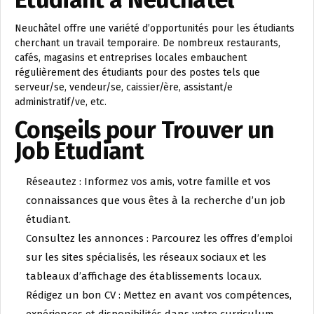
Neuchâtel offre une variété d’opportunités pour les étudiants
cherchant un travail temporaire. De nombreux restaurants,
cafés, magasins et entreprises locales embauchent
régulièrement des étudiants pour des postes tels que
serveur/se, vendeur/se, caissier/ère, assistant/e
administratif/ve, etc.
Conseils pour Trouver un
Job Étudiant
Réseautez : Informez vos amis, votre famille et vos
connaissances que vous êtes à la recherche d’un job
étudiant.
Consultez les annonces : Parcourez les offres d’emploi
sur les sites spécialisés, les réseaux sociaux et les
tableaux d’affichage des établissements locaux.
Rédigez un bon CV : Mettez en avant vos compétences,