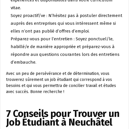
expériences et disponibilités dans votre curriculum
vitae.
Soyez proactif/ve : N’hésitez pas à postuler directement
auprès des entreprises qui vous intéressent même si
elles n’ont pas publié d’offres d’emploi.
Préparez-vous pour l’entretien : Soyez ponctuel/le,
habillé/e de manière appropriée et préparez-vous à
répondre aux questions courantes lors des entretiens
d’embauche.
Avec un peu de persévérance et de détermination, vous
trouverez sûrement un job étudiant qui correspond à vos
besoins et qui vous permettra de concilier travail et études
avec succès. Bonne recherche !
7 Conseils pour Trouver un
Job Étudiant à Neuchâtel