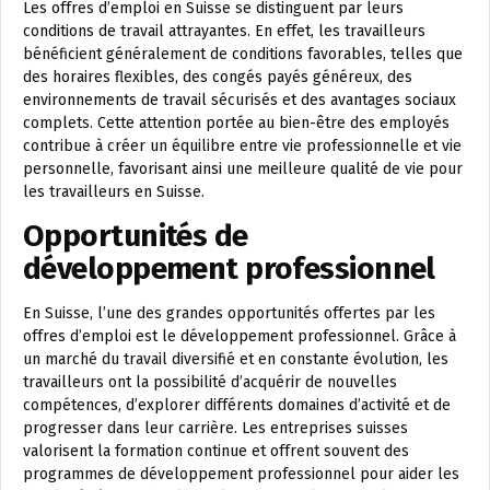
Les offres d’emploi en Suisse se distinguent par leurs
conditions de travail attrayantes. En effet, les travailleurs
bénéficient généralement de conditions favorables, telles que
des horaires flexibles, des congés payés généreux, des
environnements de travail sécurisés et des avantages sociaux
complets. Cette attention portée au bien-être des employés
contribue à créer un équilibre entre vie professionnelle et vie
personnelle, favorisant ainsi une meilleure qualité de vie pour
les travailleurs en Suisse.
Opportunités de
développement professionnel
En Suisse, l’une des grandes opportunités offertes par les
offres d’emploi est le développement professionnel. Grâce à
un marché du travail diversifié et en constante évolution, les
travailleurs ont la possibilité d’acquérir de nouvelles
compétences, d’explorer différents domaines d’activité et de
progresser dans leur carrière. Les entreprises suisses
valorisent la formation continue et offrent souvent des
programmes de développement professionnel pour aider les