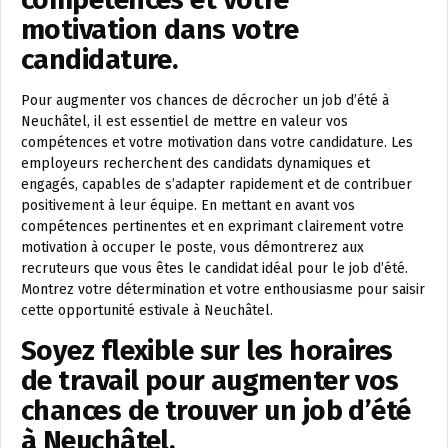
motivation dans votre
candidature.
Pour augmenter vos chances de décrocher un job d’été à
Neuchâtel, il est essentiel de mettre en valeur vos
compétences et votre motivation dans votre candidature. Les
employeurs recherchent des candidats dynamiques et
engagés, capables de s’adapter rapidement et de contribuer
positivement à leur équipe. En mettant en avant vos
compétences pertinentes et en exprimant clairement votre
motivation à occuper le poste, vous démontrerez aux
recruteurs que vous êtes le candidat idéal pour le job d’été.
Montrez votre détermination et votre enthousiasme pour saisir
cette opportunité estivale à Neuchâtel.
Soyez flexible sur les horaires
de travail pour augmenter vos
chances de trouver un job d’été
à Neuchâtel.