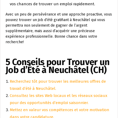
vos chances de trouver un emploi rapidement.
Avec un peu de persévérance et une approche proactive, vous
pouvez trouver un job d’été gratifiant à Neuchâtel qui vous
permettra non seulement de gagner de l’argent
supplémentaire, mais aussi d’acquérir une précieuse
expérience professionnelle. Bonne chance dans votre
recherche!
5 Conseils pour Trouver un
Job d’Été à Neuchâtel (CH)
Recherchez tôt pour trouver les meilleures offres de
travail d’été à Neuchâtel.
Consultez les sites Web locaux et les réseaux sociaux
pour des opportunités d’emploi saisonnier.
Mettez en valeur vos compétences et votre motivation
dans votre candidature.