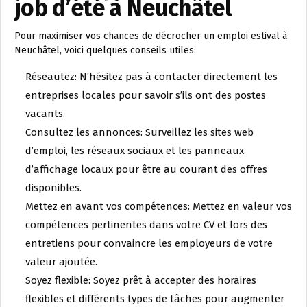
job d’été à Neuchâtel
Pour maximiser vos chances de décrocher un emploi estival à
Neuchâtel, voici quelques conseils utiles:
Réseautez: N’hésitez pas à contacter directement les
entreprises locales pour savoir s’ils ont des postes
vacants.
Consultez les annonces: Surveillez les sites web
d’emploi, les réseaux sociaux et les panneaux
d’affichage locaux pour être au courant des offres
disponibles.
Mettez en avant vos compétences: Mettez en valeur vos
compétences pertinentes dans votre CV et lors des
entretiens pour convaincre les employeurs de votre
valeur ajoutée.
Soyez flexible: Soyez prêt à accepter des horaires
flexibles et différents types de tâches pour augmenter