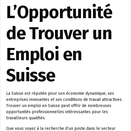
L’Opportunité
de Trouver un
Emploi en
Suisse
La Suisse est réputée pour son économie dynamique, ses
entreprises innovantes et ses conditions de travail attractives.
Trouver un emploi en Suisse peut offrir de nombreuses
opportunités professionnelles intéressantes pour les
travailleurs qualifiés.
Que vous soyez à la recherche d’un poste dans le secteur