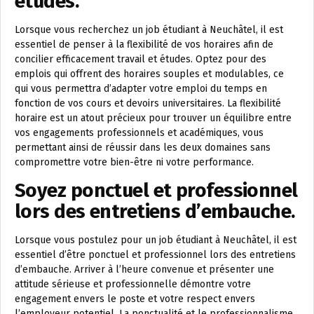
études.
Lorsque vous recherchez un job étudiant à Neuchâtel, il est
essentiel de penser à la flexibilité de vos horaires afin de
concilier efficacement travail et études. Optez pour des
emplois qui offrent des horaires souples et modulables, ce
qui vous permettra d’adapter votre emploi du temps en
fonction de vos cours et devoirs universitaires. La flexibilité
horaire est un atout précieux pour trouver un équilibre entre
vos engagements professionnels et académiques, vous
permettant ainsi de réussir dans les deux domaines sans
compromettre votre bien-être ni votre performance.
Soyez ponctuel et professionnel
lors des entretiens d’embauche.
Lorsque vous postulez pour un job étudiant à Neuchâtel, il est
essentiel d’être ponctuel et professionnel lors des entretiens
d’embauche. Arriver à l’heure convenue et présenter une
attitude sérieuse et professionnelle démontre votre
engagement envers le poste et votre respect envers
l’employeur potentiel. La ponctualité et le professionnalisme