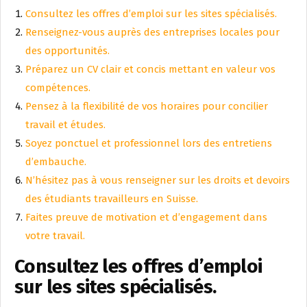
Consultez les offres d’emploi sur les sites spécialisés.
Renseignez-vous auprès des entreprises locales pour
des opportunités.
Préparez un CV clair et concis mettant en valeur vos
compétences.
Pensez à la flexibilité de vos horaires pour concilier
travail et études.
Soyez ponctuel et professionnel lors des entretiens
d’embauche.
N’hésitez pas à vous renseigner sur les droits et devoirs
des étudiants travailleurs en Suisse.
Faites preuve de motivation et d’engagement dans
votre travail.
Consultez les offres d’emploi
sur les sites spécialisés.