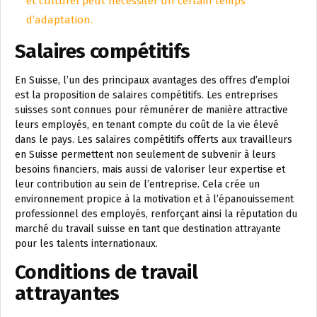
et culturel peut nécessiter un certain temps
d’adaptation.
Salaires compétitifs
En Suisse, l’un des principaux avantages des offres d’emploi
est la proposition de salaires compétitifs. Les entreprises
suisses sont connues pour rémunérer de manière attractive
leurs employés, en tenant compte du coût de la vie élevé
dans le pays. Les salaires compétitifs offerts aux travailleurs
en Suisse permettent non seulement de subvenir à leurs
besoins financiers, mais aussi de valoriser leur expertise et
leur contribution au sein de l’entreprise. Cela crée un
environnement propice à la motivation et à l’épanouissement
professionnel des employés, renforçant ainsi la réputation du
marché du travail suisse en tant que destination attrayante
pour les talents internationaux.
Conditions de travail
attrayantes