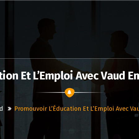
tion Et L’Emploi Avec Vaud 
d
Promouvoir L’Éducation Et L’Emploi Avec V