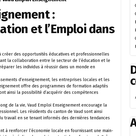
ignement :
ation et l’Emploi dans
d
créer des opportunités éducatives et professionnelles
ant la collaboration entre le secteur de l’éducation et le
D
réparer les individus à réussir dans un monde en
issements d’enseignement, les entreprises locales et les
eignement offre des programmes de formation adaptés
ont ainsi la possibilité d’acquérir des compétences
 long de la vie, Vaud Emploi Enseignement encourage la
ssionnel. Les résidents du canton de Vaud sont ainsi
u travail en se tenant informés des dernières tendances
A
 à renforcer l’économie locale en fournissant une main-