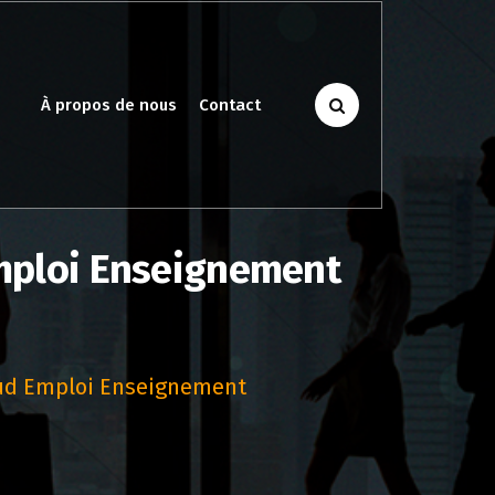
À propos de nous
Contact
Emploi Enseignement
aud Emploi Enseignement