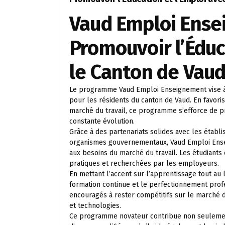
Vaud Emploi Ense
Promouvoir l’Éduc
le Canton de Vau
Le programme Vaud Emploi Enseignement vise à 
pour les résidents du canton de Vaud. En favoris
marché du travail, ce programme s’efforce de p
constante évolution.
Grâce à des partenariats solides avec les établ
organismes gouvernementaux, Vaud Emploi Ens
aux besoins du marché du travail. Les étudiants 
pratiques et recherchées par les employeurs.
En mettant l’accent sur l’apprentissage tout au
formation continue et le perfectionnement profe
encouragés à rester compétitifs sur le marché d
et technologies.
Ce programme novateur contribue non seulement