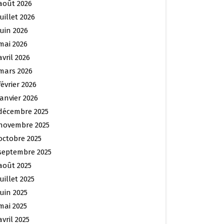
août 2026
juillet 2026
juin 2026
mai 2026
avril 2026
mars 2026
février 2026
janvier 2026
décembre 2025
novembre 2025
octobre 2025
septembre 2025
août 2025
juillet 2025
juin 2025
mai 2025
avril 2025