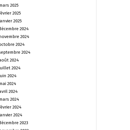
mars 2025
février 2025
janvier 2025
décembre 2024
novembre 2024
octobre 2024
septembre 2024
août 2024
juillet 2024
juin 2024
mai 2024
avril 2024
mars 2024
février 2024
janvier 2024
décembre 2023