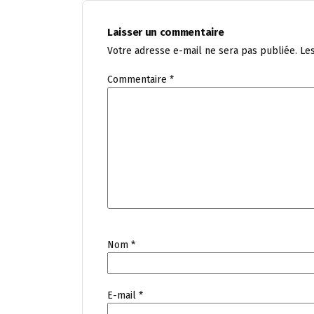
Laisser un commentaire
Votre adresse e-mail ne sera pas publiée.
Le
Commentaire
*
Nom
*
E-mail
*