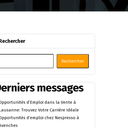
Rechercher
Rechercher
erniers messages
Opportunités d’Emploi dans la Vente à
Lausanne: Trouvez Votre Carrière Idéale
Opportunités d’emploi chez Nespresso à
Avenches