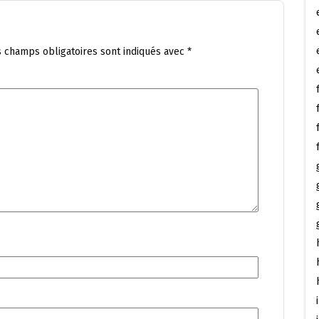
s champs obligatoires sont indiqués avec
*