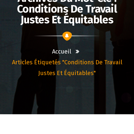
Conditions De Travail
Justes Et Équitables
Accueil
Articles Étiquetés "conditions De Travail
Justes Et Équitables"