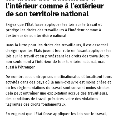
l’intérieur comme à l’extérieur
de son territoire national
Exigez que l’État fasse appliquer les lois sur le travail et
protège les droits des travailleurs à l’intérieur comme à
l’extérieur de son territoire national
Dans la lutte pour les droits des travailleurs, il est essentiel
d’exiger que les États jouent leur rôle en faisant appliquer les
lois sur le travail et en protégeant les droits des travailleurs,
non seulement à l’intérieur de leur territoire national, mais
aussi à l’étranger.
De nombreuses entreprises multinationales délocalisent leurs
activités dans des pays où la main-d’œuvre est moins chère et
où les réglementations du travail sont souvent moins strictes.
Cela peut entraîner une exploitation accrue des travailleurs,
des conditions de travail précaires, voire des violations
flagrantes des droits fondamentaux.
En exigeant que l’État fasse appliquer les lois sur le travail,