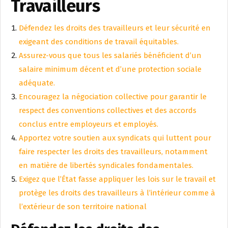
Travailleurs
Défendez les droits des travailleurs et leur sécurité en
exigeant des conditions de travail équitables.
Assurez-vous que tous les salariés bénéficient d’un
salaire minimum décent et d’une protection sociale
adéquate.
Encouragez la négociation collective pour garantir le
respect des conventions collectives et des accords
conclus entre employeurs et employés.
Apportez votre soutien aux syndicats qui luttent pour
faire respecter les droits des travailleurs, notamment
en matière de libertés syndicales fondamentales.
Exigez que l’État fasse appliquer les lois sur le travail et
protège les droits des travailleurs à l’intérieur comme à
l’extérieur de son territoire national