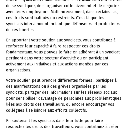
de se syndiquer, de s’organiser collectivement et de négocier
avec leurs employeurs. Malheureusement, dans certains cas,
ces droits sont bafoués ou restreints. C’est là que les
syndicats interviennent en tant que défenseurs et protecteurs
de ces libertés.
En apportant votre soutien aux syndicats, vous contribuez à
renforcer leur capacité à faire respecter ces droits
fondamentaux. Vous pouvez le faire en adhérant à un syndicat
pertinent dans votre secteur d’activité ou en participant
activement aux initiatives et aux actions menées par ces
organisations.
Votre soutien peut prendre différentes formes : participer à
des manifestations ou à des grèves organisées par les
syndicats, partager des informations sur les réseaux sociaux
pour sensibiliser davantage de personnes aux problématiques
liées aux droits des travailleurs, ou encore encourager vos
collègues à se joindre aux efforts collectifs.
En soutenant les syndicats dans leur lutte pour faire
respecter les droits des travailleurs, vous contribuez à créer