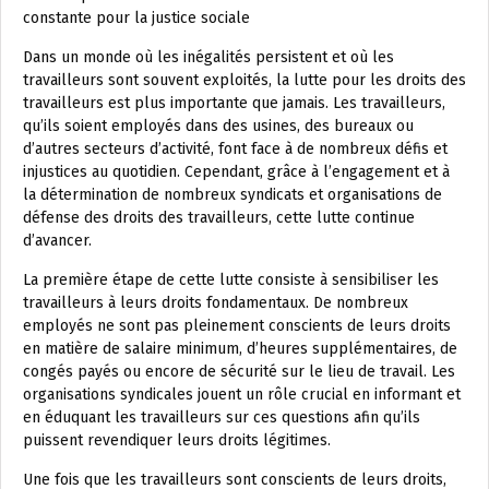
constante pour la justice sociale
Dans un monde où les inégalités persistent et où les
travailleurs sont souvent exploités, la lutte pour les droits des
travailleurs est plus importante que jamais. Les travailleurs,
qu’ils soient employés dans des usines, des bureaux ou
d’autres secteurs d’activité, font face à de nombreux défis et
injustices au quotidien. Cependant, grâce à l’engagement et à
la détermination de nombreux syndicats et organisations de
défense des droits des travailleurs, cette lutte continue
d’avancer.
La première étape de cette lutte consiste à sensibiliser les
travailleurs à leurs droits fondamentaux. De nombreux
employés ne sont pas pleinement conscients de leurs droits
en matière de salaire minimum, d’heures supplémentaires, de
congés payés ou encore de sécurité sur le lieu de travail. Les
organisations syndicales jouent un rôle crucial en informant et
en éduquant les travailleurs sur ces questions afin qu’ils
puissent revendiquer leurs droits légitimes.
Une fois que les travailleurs sont conscients de leurs droits,