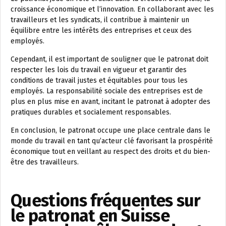
croissance économique et l’innovation. En collaborant avec les
travailleurs et les syndicats, il contribue à maintenir un
équilibre entre les intérêts des entreprises et ceux des
employés.
Cependant, il est important de souligner que le patronat doit
respecter les lois du travail en vigueur et garantir des
conditions de travail justes et équitables pour tous les
employés. La responsabilité sociale des entreprises est de
plus en plus mise en avant, incitant le patronat à adopter des
pratiques durables et socialement responsables.
En conclusion, le patronat occupe une place centrale dans le
monde du travail en tant qu’acteur clé favorisant la prospérité
économique tout en veillant au respect des droits et du bien-
être des travailleurs.
Questions fréquentes sur
le patronat en Suisse