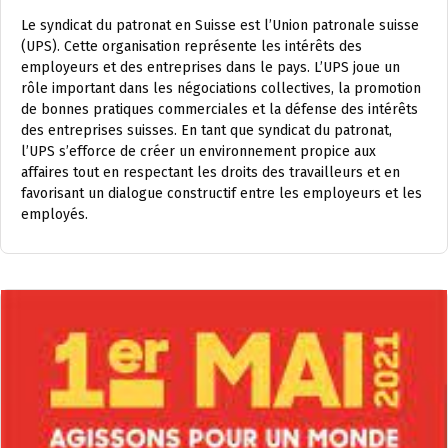
Le syndicat du patronat en Suisse est l’Union patronale suisse
(UPS). Cette organisation représente les intérêts des
employeurs et des entreprises dans le pays. L’UPS joue un
rôle important dans les négociations collectives, la promotion
de bonnes pratiques commerciales et la défense des intérêts
des entreprises suisses. En tant que syndicat du patronat,
l’UPS s’efforce de créer un environnement propice aux
affaires tout en respectant les droits des travailleurs et en
favorisant un dialogue constructif entre les employeurs et les
employés.