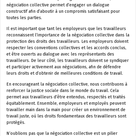
négociation collective permet d’engager un dialogue
constructif afin d’aboutir à un compromis satisfaisant pour
toutes les parties.
Il est important que tant les employeurs que les travailleurs
reconnaissent l’importance de la négociation collective dans la
protection des droits des travailleurs. Les employeurs doivent
respecter les conventions collectives et les accords conclus,
et être ouverts au dialogue avec les représentants des
travailleurs. De leur côté, les travailleurs doivent se syndiquer
et participer activement aux négociations, afin de défendre
leurs droits et d’obtenir de meilleures conditions de travail.
En encourageant la négociation collective, nous contribuons à
renforcer la justice sociale dans le monde du travail. Cela
permet aux travailleurs d’être entendus, respectés et traités
équitablement. Ensemble, employeurs et employés peuvent
travailler main dans la main pour créer un environnement de
travail juste, où les droits fondamentaux des travailleurs sont
protégés.
N’oublions pas que la négociation collective est un pilier