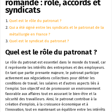
romande : rôle, accords et
syndicats
Quel est le rôle du patronat ?
Qui a été signé entre les syndicats et le patronat de la
métallurgie en France ?
Quel est le syndicat du patronat ?
Quel est le rôle du patronat ?
Le rôle du patronat est essentiel dans le monde du travail, car
il représente les intérêts des entreprises et des employeurs.
En tant que partie prenante majeure, le patronat participe
activement aux négociations collectives pour définir les
conditions de travail, les salaires et d’autres aspects liés à
l’emploi. Son objectif est de promouvoir un environnement
favorable aux affaires tout en assurant le bien-être et la
sécurité des travailleurs. Ainsi, le patronat contribue à la
création d’emplois, à la croissance économique et à
l’innovation, tout en maintenant un équilibre entre les intérêts