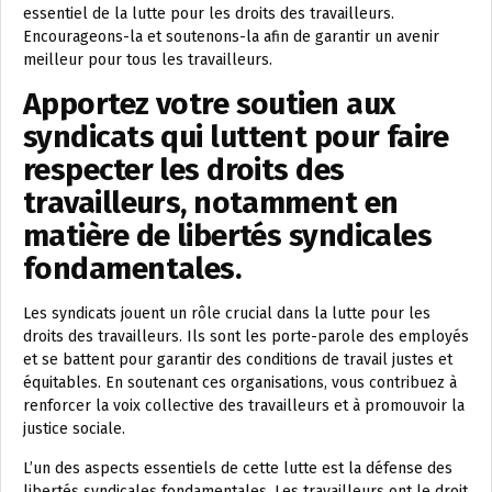
essentiel de la lutte pour les droits des travailleurs.
Encourageons-la et soutenons-la afin de garantir un avenir
meilleur pour tous les travailleurs.
Apportez votre soutien aux
syndicats qui luttent pour faire
respecter les droits des
travailleurs, notamment en
matière de libertés syndicales
fondamentales.
Les syndicats jouent un rôle crucial dans la lutte pour les
droits des travailleurs. Ils sont les porte-parole des employés
et se battent pour garantir des conditions de travail justes et
équitables. En soutenant ces organisations, vous contribuez à
renforcer la voix collective des travailleurs et à promouvoir la
justice sociale.
L’un des aspects essentiels de cette lutte est la défense des
libertés syndicales fondamentales. Les travailleurs ont le droit