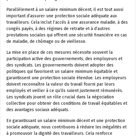
Parallèlement à un salaire minimum décent, il est tout aussi
important d’assurer une protection sociale adéquate aux
travailleurs. Cela inclut l’accès à une assurance maladie, à des
congés payés, à des régimes de retraite et à d’autres
prestations sociales qui offrent une sécurité financière en cas
de maladie, de chômage ou de vieillesse.
La mise en place de ces mesures nécessite souvent la
participation active des gouvernements, des employeurs et
des syndicats. Les gouvernements doivent adopter des
politiques qui favorisent un salaire minimum équitable et
garantissent une protection sociale étendue. Les employeurs
doivent reconnaître la valeur du travail fourni par leurs
employés et veiller à ce qu’ils soient justement rémunérés.
Les syndicats jouent un rôle crucial dans la négociation
collective pour obtenir des conditions de travail équitables et
des avantages sociaux adéquats.
En garantissant un salaire minimum décent et une protection
sociale adéquate, nous contribuons à réduire les inégalités et
à promouvoir la dignité des travailleurs. Cela renforce