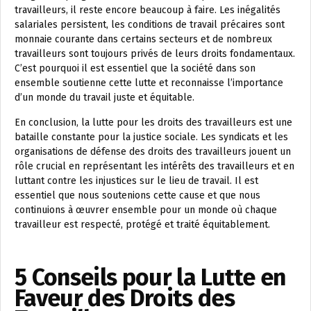
travailleurs, il reste encore beaucoup à faire. Les inégalités
salariales persistent, les conditions de travail précaires sont
monnaie courante dans certains secteurs et de nombreux
travailleurs sont toujours privés de leurs droits fondamentaux.
C’est pourquoi il est essentiel que la société dans son
ensemble soutienne cette lutte et reconnaisse l’importance
d’un monde du travail juste et équitable.
En conclusion, la lutte pour les droits des travailleurs est une
bataille constante pour la justice sociale. Les syndicats et les
organisations de défense des droits des travailleurs jouent un
rôle crucial en représentant les intérêts des travailleurs et en
luttant contre les injustices sur le lieu de travail. Il est
essentiel que nous soutenions cette cause et que nous
continuions à œuvrer ensemble pour un monde où chaque
travailleur est respecté, protégé et traité équitablement.
5 Conseils pour la Lutte en
Faveur des Droits des