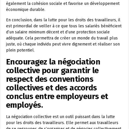
également la cohésion sociale et favorise un développement
économique durable.
En conclusion, dans la lutte pour les droits des travailleurs, il
est primordial de veiller à ce que tous les salariés bénéficient
d’un salaire minimum décent et d’une protection sociale
adéquate. Cela permettra de créer un monde du travail plus
juste, où chaque individu peut vivre dignement et réaliser son
plein potentiel.
Encouragez la négociation
collective pour garantir le
respect des conventions
collectives et des accords
conclus entre employeurs et
employés.
La négociation collective est un outil puissant dans la lutte
pour les droits des travailleurs. Elle permet aux travailleurs
de se regrouper, de s’organiser et de négocier collectivement