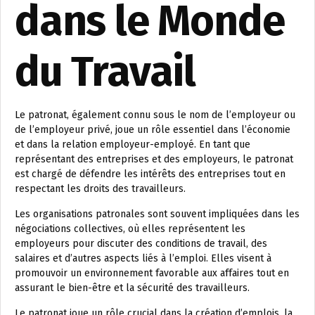
dans le Monde
du Travail
Le patronat, également connu sous le nom de l’employeur ou
de l’employeur privé, joue un rôle essentiel dans l’économie
et dans la relation employeur-employé. En tant que
représentant des entreprises et des employeurs, le patronat
est chargé de défendre les intérêts des entreprises tout en
respectant les droits des travailleurs.
Les organisations patronales sont souvent impliquées dans les
négociations collectives, où elles représentent les
employeurs pour discuter des conditions de travail, des
salaires et d’autres aspects liés à l’emploi. Elles visent à
promouvoir un environnement favorable aux affaires tout en
assurant le bien-être et la sécurité des travailleurs.
Le patronat joue un rôle crucial dans la création d’emplois, la