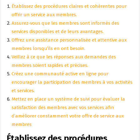
Établissez des procédures claires et cohérentes pour
offrir un service aux membres.
Assurez-vous que les membres sont informés des
services disponibles et de leurs avantages.
Offrez une assistance personnalisée et attentive aux
membres lorsqu’ils en ont besoin.
Veillez à ce que les réponses aux demandes des
membres soient rapides et précises.
Créez une communauté active en ligne pour
encourager la participation des membres à vos activités
et services.
Mettez en place un système de suivi pour évaluer la
satisfaction des membres avec vos services afin
d’améliorer constamment votre offre de service aux
membres
Établissez des procédures