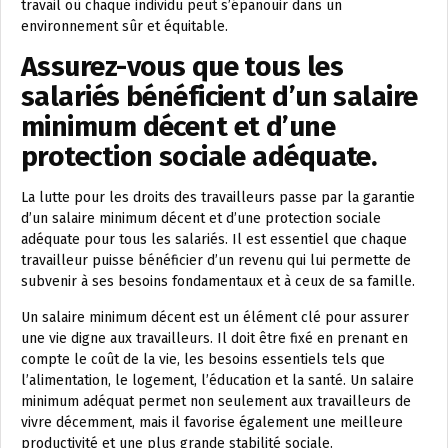
travail où chaque individu peut s’épanouir dans un
environnement sûr et équitable.
Assurez-vous que tous les
salariés bénéficient d’un salaire
minimum décent et d’une
protection sociale adéquate.
La lutte pour les droits des travailleurs passe par la garantie
d’un salaire minimum décent et d’une protection sociale
adéquate pour tous les salariés. Il est essentiel que chaque
travailleur puisse bénéficier d’un revenu qui lui permette de
subvenir à ses besoins fondamentaux et à ceux de sa famille.
Un salaire minimum décent est un élément clé pour assurer
une vie digne aux travailleurs. Il doit être fixé en prenant en
compte le coût de la vie, les besoins essentiels tels que
l’alimentation, le logement, l’éducation et la santé. Un salaire
minimum adéquat permet non seulement aux travailleurs de
vivre décemment, mais il favorise également une meilleure
productivité et une plus grande stabilité sociale.