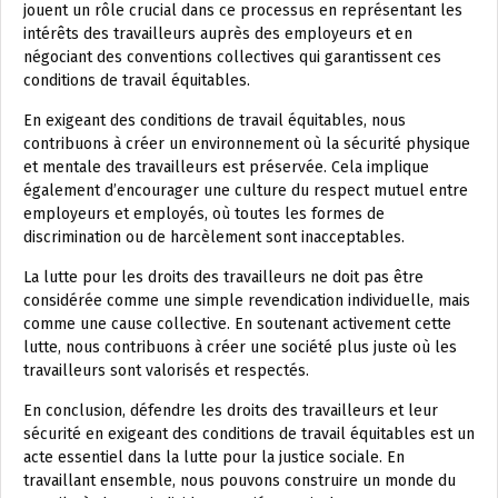
jouent un rôle crucial dans ce processus en représentant les
intérêts des travailleurs auprès des employeurs et en
négociant des conventions collectives qui garantissent ces
conditions de travail équitables.
En exigeant des conditions de travail équitables, nous
contribuons à créer un environnement où la sécurité physique
et mentale des travailleurs est préservée. Cela implique
également d’encourager une culture du respect mutuel entre
employeurs et employés, où toutes les formes de
discrimination ou de harcèlement sont inacceptables.
La lutte pour les droits des travailleurs ne doit pas être
considérée comme une simple revendication individuelle, mais
comme une cause collective. En soutenant activement cette
lutte, nous contribuons à créer une société plus juste où les
travailleurs sont valorisés et respectés.
En conclusion, défendre les droits des travailleurs et leur
sécurité en exigeant des conditions de travail équitables est un
acte essentiel dans la lutte pour la justice sociale. En
travaillant ensemble, nous pouvons construire un monde du