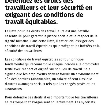
Défendez les droits des
travailleurs et leur sécurité en
exigeant des conditions de
travail équitables.
La lutte pour les droits des travailleurs est une bataille
essentielle pour garantir la justice sociale et le respect de la
dignité humaine. Dans cette lutte, il est crucial d’exiger des
conditions de travail équitables qui protègent les intérêts et la
sécurité des travailleurs.
Les conditions de travail équitables sont un principe
fondamental qui reconnaît que chaque individu a le droit d’être
traité avec respect et dignité sur son lieu de travail. Cela
signifie que les employeurs doivent fournir un environnement
sûr, des horaires raisonnables, un salaire décent ainsi que
d’autres avantages sociaux tels que les congés payés et les
assurances.
Pour défendre ces droits, il est important que les travailleurs
se regroupent et s’organisent collectivement. Les syndicats