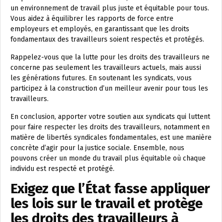
un environnement de travail plus juste et équitable pour tous.
Vous aidez à équilibrer les rapports de force entre
employeurs et employés, en garantissant que les droits
fondamentaux des travailleurs soient respectés et protégés.
Rappelez-vous que la lutte pour les droits des travailleurs ne
concerne pas seulement les travailleurs actuels, mais aussi
les générations futures. En soutenant les syndicats, vous
participez à la construction d’un meilleur avenir pour tous les
travailleurs.
En conclusion, apporter votre soutien aux syndicats qui luttent
pour faire respecter les droits des travailleurs, notamment en
matière de libertés syndicales fondamentales, est une manière
concrète d’agir pour la justice sociale. Ensemble, nous
pouvons créer un monde du travail plus équitable où chaque
individu est respecté et protégé.
Exigez que l’État fasse appliquer
les lois sur le travail et protège
les droits des travailleurs à