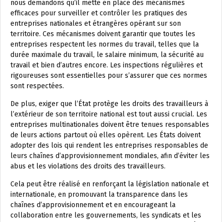
nous demandons qu’il mette en place des mécanismes
efficaces pour surveiller et contrôler les pratiques des
entreprises nationales et étrangères opérant sur son
territoire. Ces mécanismes doivent garantir que toutes les
entreprises respectent les normes du travail, telles que la
durée maximale du travail, le salaire minimum, la sécurité au
travail et bien d’autres encore. Les inspections régulières et
rigoureuses sont essentielles pour s’assurer que ces normes
sont respectées.
De plus, exiger que l’État protège les droits des travailleurs à
l’extérieur de son territoire national est tout aussi crucial. Les
entreprises multinationales doivent être tenues responsables
de leurs actions partout où elles opèrent. Les États doivent
adopter des lois qui rendent les entreprises responsables de
leurs chaînes d’approvisionnement mondiales, afin d’éviter les
abus et les violations des droits des travailleurs.
Cela peut être réalisé en renforçant la législation nationale et
internationale, en promouvant la transparence dans les
chaînes d’approvisionnement et en encourageant la
collaboration entre les gouvernements, les syndicats et les