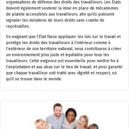
organisations de défense des droits des travailleurs. Les États
doivent également soutenir la mise en place de mécanismes
de plainte accessibles aux travailleurs, afin qu’ils puissent
signaler les violations de leurs droits sans crainte de
représailles.
En exigeant que l’État fasse appliquer les lois sur le travail et
protège les droits des travailleurs à l’intérieur comme à
l’extérieur de son territoire national, nous contribuons à créer
un environnement plus juste et équitable pour tous les
travailleurs. Cette exigence est essentielle pour mettre fin à
l’exploitation et aux abus sur le lieu de travail, et pour garantir
que chaque travailleur soit traité avec dignité et respect, où
qu’il se trouve dans le monde.