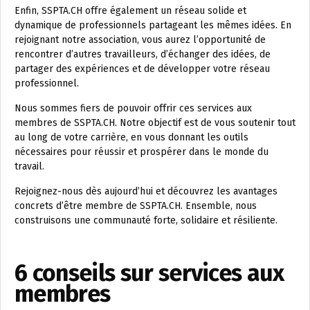
Enfin, SSPTA.CH offre également un réseau solide et
dynamique de professionnels partageant les mêmes idées. En
rejoignant notre association, vous aurez l’opportunité de
rencontrer d’autres travailleurs, d’échanger des idées, de
partager des expériences et de développer votre réseau
professionnel.
Nous sommes fiers de pouvoir offrir ces services aux
membres de SSPTA.CH. Notre objectif est de vous soutenir tout
au long de votre carrière, en vous donnant les outils
nécessaires pour réussir et prospérer dans le monde du
travail.
Rejoignez-nous dès aujourd’hui et découvrez les avantages
concrets d’être membre de SSPTA.CH. Ensemble, nous
construisons une communauté forte, solidaire et résiliente.
6 conseils sur services aux
membres