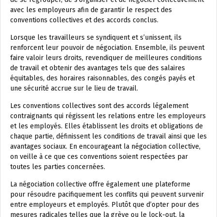
avec les employeurs afin de garantir le respect des
conventions collectives et des accords conclus.
Lorsque les travailleurs se syndiquent et s’unissent, ils
renforcent leur pouvoir de négociation. Ensemble, ils peuvent
faire valoir leurs droits, revendiquer de meilleures conditions
de travail et obtenir des avantages tels que des salaires
équitables, des horaires raisonnables, des congés payés et
une sécurité accrue sur le lieu de travail.
Les conventions collectives sont des accords légalement
contraignants qui régissent les relations entre les employeurs
et les employés. Elles établissent les droits et obligations de
chaque partie, définissent les conditions de travail ainsi que les
avantages sociaux. En encourageant la négociation collective,
on veille à ce que ces conventions soient respectées par
toutes les parties concernées.
La négociation collective offre également une plateforme
pour résoudre pacifiquement les conflits qui peuvent survenir
entre employeurs et employés. Plutôt que d’opter pour des
mesures radicales telles que la grève ou le lock-out, la