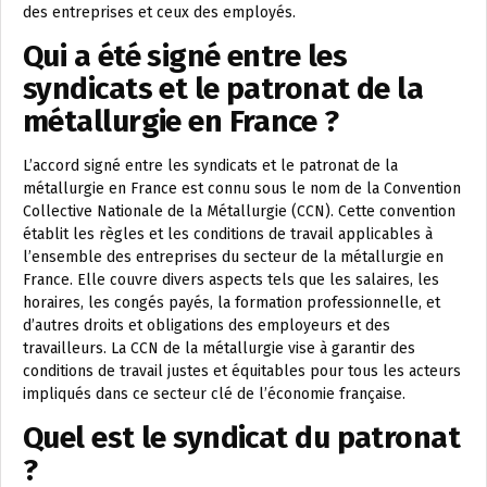
des entreprises et ceux des employés.
Qui a été signé entre les
syndicats et le patronat de la
métallurgie en France ?
L’accord signé entre les syndicats et le patronat de la
métallurgie en France est connu sous le nom de la Convention
Collective Nationale de la Métallurgie (CCN). Cette convention
établit les règles et les conditions de travail applicables à
l’ensemble des entreprises du secteur de la métallurgie en
France. Elle couvre divers aspects tels que les salaires, les
horaires, les congés payés, la formation professionnelle, et
d’autres droits et obligations des employeurs et des
travailleurs. La CCN de la métallurgie vise à garantir des
conditions de travail justes et équitables pour tous les acteurs
impliqués dans ce secteur clé de l’économie française.
Quel est le syndicat du patronat
?