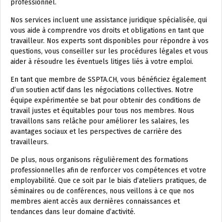
professionnel.
Nos services incluent une assistance juridique spécialisée, qui
vous aide à comprendre vos droits et obligations en tant que
travailleur. Nos experts sont disponibles pour répondre à vos
questions, vous conseiller sur les procédures légales et vous
aider à résoudre les éventuels litiges liés à votre emploi.
En tant que membre de SSPTA.CH, vous bénéficiez également
d’un soutien actif dans les négociations collectives. Notre
équipe expérimentée se bat pour obtenir des conditions de
travail justes et équitables pour tous nos membres. Nous
travaillons sans relâche pour améliorer les salaires, les
avantages sociaux et les perspectives de carrière des
travailleurs.
De plus, nous organisons régulièrement des formations
professionnelles afin de renforcer vos compétences et votre
employabilité. Que ce soit par le biais d’ateliers pratiques, de
séminaires ou de conférences, nous veillons à ce que nos
membres aient accès aux dernières connaissances et
tendances dans leur domaine d’activité.