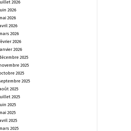
juillet 2026
juin 2026
mai 2026
avril 2026
mars 2026
février 2026
janvier 2026
décembre 2025
novembre 2025
octobre 2025
septembre 2025
août 2025
juillet 2025
juin 2025
mai 2025
avril 2025
mars 2025