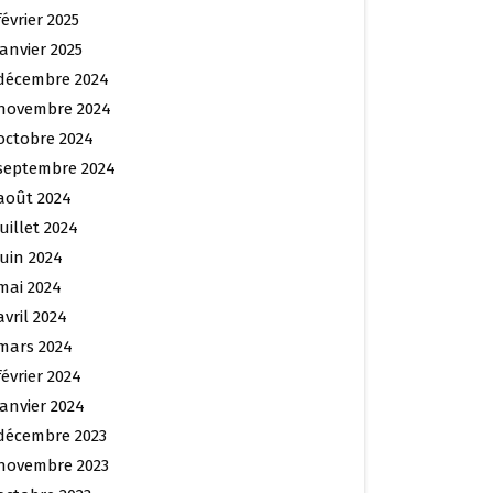
février 2025
janvier 2025
décembre 2024
novembre 2024
octobre 2024
septembre 2024
août 2024
juillet 2024
juin 2024
mai 2024
avril 2024
mars 2024
février 2024
janvier 2024
décembre 2023
novembre 2023