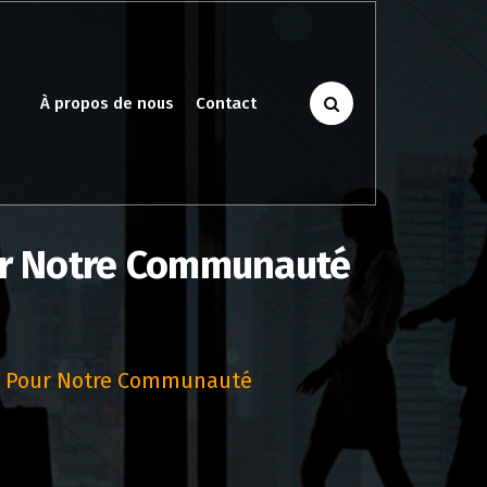
À propos de nous
Contact
our Notre Communauté
el Pour Notre Communauté