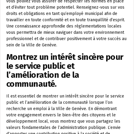
vous pouvez vous assurer de respecter les normes en place
et d’éviter tout problème potentiel. Renseignez-vous sur vos
droits et obligations en tant qu’employé municipal afin de
travailler en toute conformité et en toute tranquillité d’esprit.
Une connaissance approfondie des réglementations locales
vous permettra de mieux naviguer dans votre environnement
professionnel et de contribuer positivement à votre succès au
sein de la Ville de Genève.
Montrez un intérêt sincère pour
le service public et
l’amélioration de la
communauté.
Il est essentiel de montrer un intérêt sincère pour le service
public et l’amélioration de la communauté lorsque l’on
recherche un emploi à la Ville de Genève. En démontrant
votre engagement envers le bien-être des citoyens et le
développement local, vous montrez que vous partagez les
valeurs fondamentales de l’administration publique. L’envie
d’apporter une contribution positive à la société et de