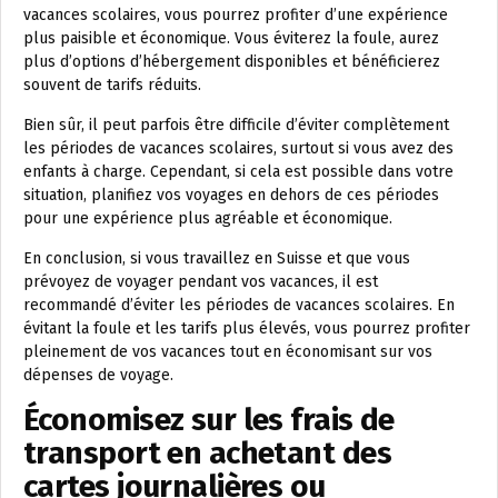
vacances scolaires, vous pourrez profiter d’une expérience
plus paisible et économique. Vous éviterez la foule, aurez
plus d’options d’hébergement disponibles et bénéficierez
souvent de tarifs réduits.
Bien sûr, il peut parfois être difficile d’éviter complètement
les périodes de vacances scolaires, surtout si vous avez des
enfants à charge. Cependant, si cela est possible dans votre
situation, planifiez vos voyages en dehors de ces périodes
pour une expérience plus agréable et économique.
En conclusion, si vous travaillez en Suisse et que vous
prévoyez de voyager pendant vos vacances, il est
recommandé d’éviter les périodes de vacances scolaires. En
évitant la foule et les tarifs plus élevés, vous pourrez profiter
pleinement de vos vacances tout en économisant sur vos
dépenses de voyage.
Économisez sur les frais de
transport en achetant des
cartes journalières ou