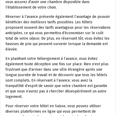
vous assurez d’avoir une chambre disponible dans
l’établissement de votre choix.
Réserver à l’avance présente également l’avantage de pouvoir
bénéficier des meilleurs tarifs possibles. Les hôtels
proposent souvent des tarifs avantageux pour les réservations
anticipées, ce qui vous permettra d’économiser sur le coût
total de votre séjour. De plus, en réservant tôt, vous évitez les
hausses de prix qui peuvent survenir lorsque la demande est
élevée.
En planifiant votre hébergement à l’avance, vous évitez
également toute déception une fois sur place. Rien n’est plus
frustrant que d’arriver dans une ville étrangère après une
longue journée de travail et de découvrir que tous les hôtels
sont complets. En réservant à l’avance, vous avez la
tranquillité d’esprit de savoir que votre chambre est garantie
et que vous n’aurez pas à chercher désespérément un autre
logement.
Pour réserver votre hôtel en Suisse, vous pouvez utiliser
diverses plateformes en ligne qui vous permettent de