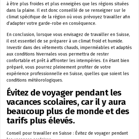
à être plus froides et plus enneigées que les régions situées
dans la plaine. Il est donc conseillé de se renseigner sur le
climat spécifique de la région où vous prévoyez travailler afin
d’adapter votre garde-robe en conséquence.
En conclusion, lorsque vous envisagez de travailler en Suisse,
il est essentiel de se préparer à un climat froid et humide.
Investir dans des vêtements chauds, imperméables et adaptés
aux conditions hivernales vous permettra de rester
confortable et prêt à affronter les intempéries. En étant bien
préparé, vous pourrez pleinement profiter de votre
expérience professionnelle en Suisse, quelles que soient les
conditions météorologiques.
Évitez de voyager pendant les
vacances scolaires, car il y aura
beaucoup plus de monde et des
tarifs plus élevés.
Conseil pour travailler en Suisse : Évitez de voyager pendant