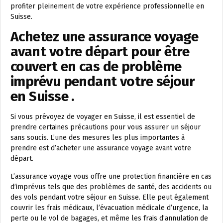
profiter pleinement de votre expérience professionnelle en
Suisse.
Achetez une assurance voyage
avant votre départ pour être
couvert en cas de problème
imprévu pendant votre séjour
en Suisse .
Si vous prévoyez de voyager en Suisse, il est essentiel de
prendre certaines précautions pour vous assurer un séjour
sans soucis. L’une des mesures les plus importantes à
prendre est d’acheter une assurance voyage avant votre
départ.
L’assurance voyage vous offre une protection financière en cas
d’imprévus tels que des problèmes de santé, des accidents ou
des vols pendant votre séjour en Suisse. Elle peut également
couvrir les frais médicaux, l’évacuation médicale d’urgence, la
perte ou le vol de bagages, et même les frais d’annulation de