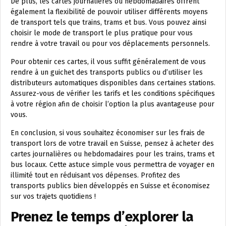
De plus, les cartes journalières ou hebdomadaires offrent
également la flexibilité de pouvoir utiliser différents moyens
de transport tels que trains, trams et bus. Vous pouvez ainsi
choisir le mode de transport le plus pratique pour vous
rendre à votre travail ou pour vos déplacements personnels.
Pour obtenir ces cartes, il vous suffit généralement de vous
rendre à un guichet des transports publics ou d’utiliser les
distributeurs automatiques disponibles dans certaines stations.
Assurez-vous de vérifier les tarifs et les conditions spécifiques
à votre région afin de choisir l’option la plus avantageuse pour
vous.
En conclusion, si vous souhaitez économiser sur les frais de
transport lors de votre travail en Suisse, pensez à acheter des
cartes journalières ou hebdomadaires pour les trains, trams et
bus locaux. Cette astuce simple vous permettra de voyager en
illimité tout en réduisant vos dépenses. Profitez des
transports publics bien développés en Suisse et économisez
sur vos trajets quotidiens !
Prenez le temps d’explorer la