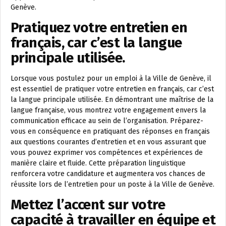
Genève.
Pratiquez votre entretien en
français, car c’est la langue
principale utilisée.
Lorsque vous postulez pour un emploi à la Ville de Genève, il
est essentiel de pratiquer votre entretien en français, car c’est
la langue principale utilisée. En démontrant une maîtrise de la
langue française, vous montrez votre engagement envers la
communication efficace au sein de l’organisation. Préparez-
vous en conséquence en pratiquant des réponses en français
aux questions courantes d’entretien et en vous assurant que
vous pouvez exprimer vos compétences et expériences de
manière claire et fluide. Cette préparation linguistique
renforcera votre candidature et augmentera vos chances de
réussite lors de l’entretien pour un poste à la Ville de Genève.
Mettez l’accent sur votre
capacité à travailler en équipe et