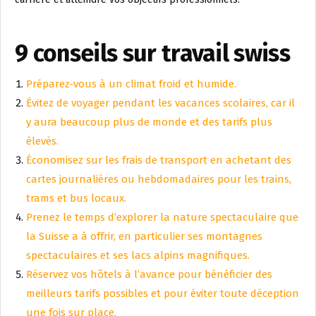
9 conseils sur travail swiss
Préparez-vous à un climat froid et humide.
Évitez de voyager pendant les vacances scolaires, car il
y aura beaucoup plus de monde et des tarifs plus
élevés.
Économisez sur les frais de transport en achetant des
cartes journalières ou hebdomadaires pour les trains,
trams et bus locaux.
Prenez le temps d’explorer la nature spectaculaire que
la Suisse a à offrir, en particulier ses montagnes
spectaculaires et ses lacs alpins magnifiques.
Réservez vos hôtels à l’avance pour bénéficier des
meilleurs tarifs possibles et pour éviter toute déception
une fois sur place.