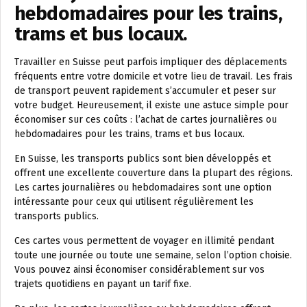
hebdomadaires pour les trains,
trams et bus locaux.
Travailler en Suisse peut parfois impliquer des déplacements
fréquents entre votre domicile et votre lieu de travail. Les frais
de transport peuvent rapidement s’accumuler et peser sur
votre budget. Heureusement, il existe une astuce simple pour
économiser sur ces coûts : l’achat de cartes journalières ou
hebdomadaires pour les trains, trams et bus locaux.
En Suisse, les transports publics sont bien développés et
offrent une excellente couverture dans la plupart des régions.
Les cartes journalières ou hebdomadaires sont une option
intéressante pour ceux qui utilisent régulièrement les
transports publics.
Ces cartes vous permettent de voyager en illimité pendant
toute une journée ou toute une semaine, selon l’option choisie.
Vous pouvez ainsi économiser considérablement sur vos
trajets quotidiens en payant un tarif fixe.