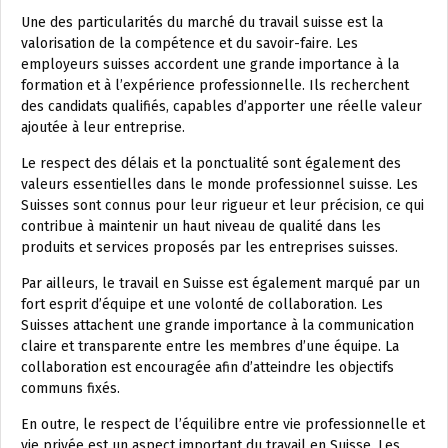
Une des particularités du marché du travail suisse est la
valorisation de la compétence et du savoir-faire. Les
employeurs suisses accordent une grande importance à la
formation et à l’expérience professionnelle. Ils recherchent
des candidats qualifiés, capables d’apporter une réelle valeur
ajoutée à leur entreprise.
Le respect des délais et la ponctualité sont également des
valeurs essentielles dans le monde professionnel suisse. Les
Suisses sont connus pour leur rigueur et leur précision, ce qui
contribue à maintenir un haut niveau de qualité dans les
produits et services proposés par les entreprises suisses.
Par ailleurs, le travail en Suisse est également marqué par un
fort esprit d’équipe et une volonté de collaboration. Les
Suisses attachent une grande importance à la communication
claire et transparente entre les membres d’une équipe. La
collaboration est encouragée afin d’atteindre les objectifs
communs fixés.
En outre, le respect de l’équilibre entre vie professionnelle et
vie privée est un aspect important du travail en Suisse. Les