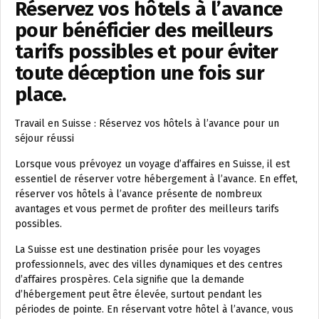
Réservez vos hôtels à l’avance
pour bénéficier des meilleurs
tarifs possibles et pour éviter
toute déception une fois sur
place.
Travail en Suisse : Réservez vos hôtels à l’avance pour un
séjour réussi
Lorsque vous prévoyez un voyage d’affaires en Suisse, il est
essentiel de réserver votre hébergement à l’avance. En effet,
réserver vos hôtels à l’avance présente de nombreux
avantages et vous permet de profiter des meilleurs tarifs
possibles.
La Suisse est une destination prisée pour les voyages
professionnels, avec des villes dynamiques et des centres
d’affaires prospères. Cela signifie que la demande
d’hébergement peut être élevée, surtout pendant les
périodes de pointe. En réservant votre hôtel à l’avance, vous