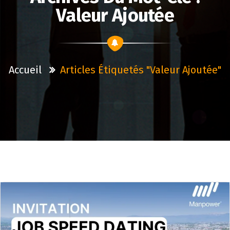
Valeur Ajoutée
Accueil
Articles Étiquetés "valeur Ajoutée"