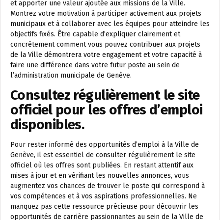
et apporter une valeur ajoutée aux missions de la Ville.
Montrez votre motivation à participer activement aux projets
municipaux et à collaborer avec les équipes pour atteindre les
objectifs fixés. Être capable d’expliquer clairement et
concrètement comment vous pouvez contribuer aux projets
de la Ville démontrera votre engagement et votre capacité à
faire une différence dans votre futur poste au sein de
l’administration municipale de Genève.
Consultez régulièrement le site
officiel pour les offres d’emploi
disponibles.
Pour rester informé des opportunités d’emploi à la Ville de
Genève, il est essentiel de consulter régulièrement le site
officiel où les offres sont publiées. En restant attentif aux
mises à jour et en vérifiant les nouvelles annonces, vous
augmentez vos chances de trouver le poste qui correspond à
vos compétences et à vos aspirations professionnelles. Ne
manquez pas cette ressource précieuse pour découvrir les
opportunités de carrière passionnantes au sein de la Ville de