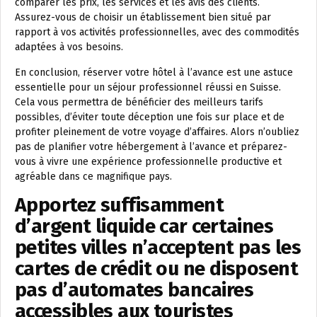
comparer les prix, les services et les avis des clients.
Assurez-vous de choisir un établissement bien situé par
rapport à vos activités professionnelles, avec des commodités
adaptées à vos besoins.
En conclusion, réserver votre hôtel à l’avance est une astuce
essentielle pour un séjour professionnel réussi en Suisse.
Cela vous permettra de bénéficier des meilleurs tarifs
possibles, d’éviter toute déception une fois sur place et de
profiter pleinement de votre voyage d’affaires. Alors n’oubliez
pas de planifier votre hébergement à l’avance et préparez-
vous à vivre une expérience professionnelle productive et
agréable dans ce magnifique pays.
Apportez suffisamment
d’argent liquide car certaines
petites villes n’acceptent pas les
cartes de crédit ou ne disposent
pas d’automates bancaires
accessibles aux touristes