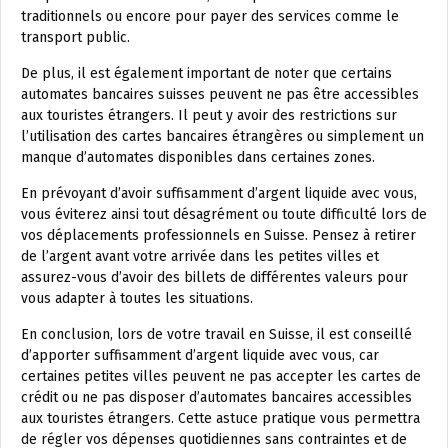
traditionnels ou encore pour payer des services comme le
transport public.
De plus, il est également important de noter que certains
automates bancaires suisses peuvent ne pas être accessibles
aux touristes étrangers. Il peut y avoir des restrictions sur
l’utilisation des cartes bancaires étrangères ou simplement un
manque d’automates disponibles dans certaines zones.
En prévoyant d’avoir suffisamment d’argent liquide avec vous,
vous éviterez ainsi tout désagrément ou toute difficulté lors de
vos déplacements professionnels en Suisse. Pensez à retirer
de l’argent avant votre arrivée dans les petites villes et
assurez-vous d’avoir des billets de différentes valeurs pour
vous adapter à toutes les situations.
En conclusion, lors de votre travail en Suisse, il est conseillé
d’apporter suffisamment d’argent liquide avec vous, car
certaines petites villes peuvent ne pas accepter les cartes de
crédit ou ne pas disposer d’automates bancaires accessibles
aux touristes étrangers. Cette astuce pratique vous permettra
de régler vos dépenses quotidiennes sans contraintes et de