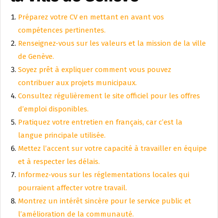
Préparez votre CV en mettant en avant vos
compétences pertinentes.
Renseignez-vous sur les valeurs et la mission de la ville
de Genève.
Soyez prêt à expliquer comment vous pouvez
contribuer aux projets municipaux.
Consultez régulièrement le site officiel pour les offres
d’emploi disponibles.
Pratiquez votre entretien en français, car c’est la
langue principale utilisée.
Mettez l’accent sur votre capacité à travailler en équipe
et à respecter les délais.
Informez-vous sur les réglementations locales qui
pourraient affecter votre travail.
Montrez un intérêt sincère pour le service public et
l’amélioration de la communauté.