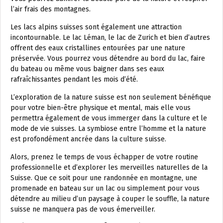
l’air frais des montagnes.
Les lacs alpins suisses sont également une attraction
incontournable. Le lac Léman, le lac de Zurich et bien d’autres
offrent des eaux cristallines entourées par une nature
préservée. Vous pourrez vous détendre au bord du lac, faire
du bateau ou même vous baigner dans ses eaux
rafraîchissantes pendant les mois d’été.
L’exploration de la nature suisse est non seulement bénéfique
pour votre bien-être physique et mental, mais elle vous
permettra également de vous immerger dans la culture et le
mode de vie suisses. La symbiose entre l’homme et la nature
est profondément ancrée dans la culture suisse.
Alors, prenez le temps de vous échapper de votre routine
professionnelle et d’explorer les merveilles naturelles de la
Suisse. Que ce soit pour une randonnée en montagne, une
promenade en bateau sur un lac ou simplement pour vous
détendre au milieu d’un paysage à couper le souffle, la nature
suisse ne manquera pas de vous émerveiller.