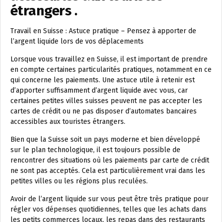
étrangers .
Travail en Suisse : Astuce pratique – Pensez à apporter de
l’argent liquide lors de vos déplacements
Lorsque vous travaillez en Suisse, il est important de prendre
en compte certaines particularités pratiques, notamment en ce
qui concerne les paiements. Une astuce utile à retenir est
d’apporter suffisamment d’argent liquide avec vous, car
certaines petites villes suisses peuvent ne pas accepter les
cartes de crédit ou ne pas disposer d’automates bancaires
accessibles aux touristes étrangers.
Bien que la Suisse soit un pays moderne et bien développé
sur le plan technologique, il est toujours possible de
rencontrer des situations où les paiements par carte de crédit
ne sont pas acceptés. Cela est particulièrement vrai dans les
petites villes ou les régions plus reculées.
Avoir de l’argent liquide sur vous peut être très pratique pour
régler vos dépenses quotidiennes, telles que les achats dans
les petits commerces locaux, les repas dans des restaurants