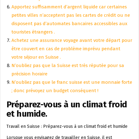
Apportez suffisamment d’argent liquide car certaines
petites villes n’acceptent pas les cartes de crédit ou ne
disposent pas d’automates bancaires accessibles aux
touristes étrangers .
Achetez une assurance voyage avant votre départ pour
être couvert en cas de problème imprévu pendant
votre séjour en Suisse .
N’oubliez pas que la Suisse est très réputée pour sa
précision horaire
N’oubliez pas que le franc suisse est une monnaie forte
; donc prévoyez un budget conséquent !
Préparez-vous à un climat froid
et humide.
Travail en Suisse : Préparez-vous à un climat froid et humide
Lorsque vous envisagez de travailler en Suisse, il est