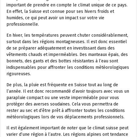
important de prendre en compte le climat unique de ce pays.
En effet, la Suisse est connue pour ses hivers froids et
humides, ce qui peut avoir un impact sur votre vie
professionnelle.
En hiver, les températures peuvent chuter considérablement,
surtout dans les régions montagneuses. Il est donc essentiel
de se préparer adéquatement en investissant dans des
vêtements chauds et imperméables. Des manteaux épais, des
bonnets, des gants et des bottes résistantes à l’eau sont
indispensables pour affronter les conditions météorologiques
rigoureuses.
De plus, la pluie est fréquente en Suisse tout au long de
l’année. Il est donc recommandé d’avoir toujours avec vous un
parapluie compact ou une veste imperméable pour vous
protéger des averses soudaines. Cela vous permettra de
rester au sec et d’être prêt à affronter toutes les conditions
météorologiques lors de vos déplacements professionnels.
Il est également important de noter que le climat suisse peut
varier d’une région à l’autre. Les régions alpines ont tendance