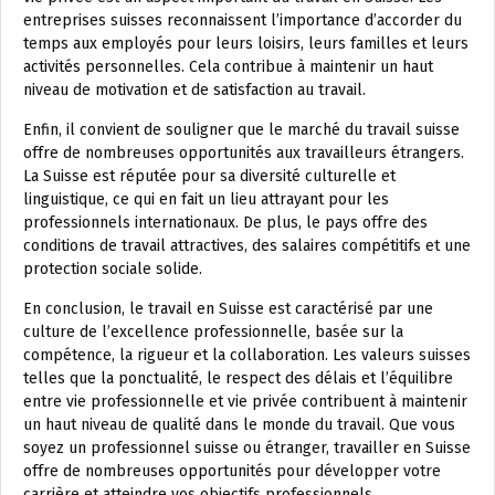
entreprises suisses reconnaissent l’importance d’accorder du
temps aux employés pour leurs loisirs, leurs familles et leurs
activités personnelles. Cela contribue à maintenir un haut
niveau de motivation et de satisfaction au travail.
Enfin, il convient de souligner que le marché du travail suisse
offre de nombreuses opportunités aux travailleurs étrangers.
La Suisse est réputée pour sa diversité culturelle et
linguistique, ce qui en fait un lieu attrayant pour les
professionnels internationaux. De plus, le pays offre des
conditions de travail attractives, des salaires compétitifs et une
protection sociale solide.
En conclusion, le travail en Suisse est caractérisé par une
culture de l’excellence professionnelle, basée sur la
compétence, la rigueur et la collaboration. Les valeurs suisses
telles que la ponctualité, le respect des délais et l’équilibre
entre vie professionnelle et vie privée contribuent à maintenir
un haut niveau de qualité dans le monde du travail. Que vous
soyez un professionnel suisse ou étranger, travailler en Suisse
offre de nombreuses opportunités pour développer votre
carrière et atteindre vos objectifs professionnels.