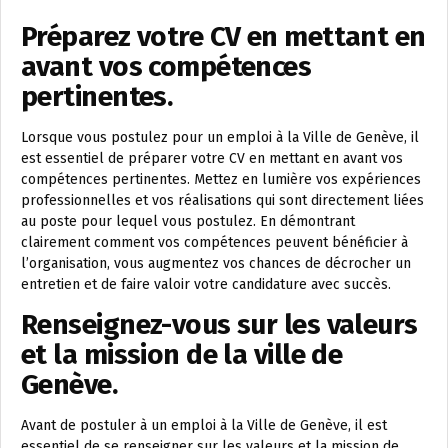
Préparez votre CV en mettant en
avant vos compétences
pertinentes.
Lorsque vous postulez pour un emploi à la Ville de Genève, il
est essentiel de préparer votre CV en mettant en avant vos
compétences pertinentes. Mettez en lumière vos expériences
professionnelles et vos réalisations qui sont directement liées
au poste pour lequel vous postulez. En démontrant
clairement comment vos compétences peuvent bénéficier à
l’organisation, vous augmentez vos chances de décrocher un
entretien et de faire valoir votre candidature avec succès.
Renseignez-vous sur les valeurs
et la mission de la ville de
Genève.
Avant de postuler à un emploi à la Ville de Genève, il est
essentiel de se renseigner sur les valeurs et la mission de