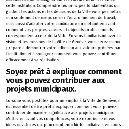
cette institution. Comprendre les principes fondamentaux qui
guident les actions et les décisions de la Ville vous permettra
non seulement de mieux cerner l’environnement de travail,
mais aussi d’adapter votre candidature en mettant en avant
comment vos propres valeurs et objectifs professionnels
correspondent à ceux de la Ville. En vous familiarisant avec la
vision et les missions de la Ville de Genève, vous serez mieux
préparé à démontrer votre adhésion aux valeurs prônées par
l’institution et à souligner comment vous pouvez contribuer
efficacement à sa réalisation.
Soyez prêt à expliquer comment
vous pouvez contribuer aux
projets municipaux.
Lorsque vous postulez pour un emploi à la Ville de Genève, il
est essentiel d’être prêt à expliquer comment vous pouvez
contribuer de manière significative aux projets municipaux.
Mettez en avant vos compétences, votre expérience et vos
idées novatrices qui pourraient enrichir les initiatives en cours