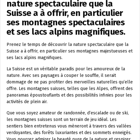
nature spectaculaire que la
Suisse a à offrir, en particulier
ses montagnes spectaculaires
et ses lacs alpins magnifiques.
Prenez le temps de découvrir la nature spectaculaire que la
Suisse a à offrir, en particulier ses montagnes majestueuses et
ses lacs alpins magnifiques.
La Suisse est un véritable paradis pour les amoureux de la
nature. Avec ses paysages à couper le souffle, il serait
dommage de ne pas profiter des merveilles naturelles qu’elle
offre. Les montagnes suisses, telles que les Alpes, offrent des
panoramas époustouflants et des possibilités infinies pour les
activités de plein air.
Que vous soyez amateur de randonnée, d’escalade ou de ski,
les montagnes suisses sont un terrain de jeu idéal. Les
sentiers bien entretenus vous mèneront à travers des vallées
verdoyantes, des forêts luxuriantes et des sommets enneigés.
Vous pourrez admirer la beauté pure de la nature et respirer