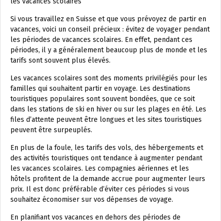
les vacances scolaires
Si vous travaillez en Suisse et que vous prévoyez de partir en
vacances, voici un conseil précieux : évitez de voyager pendant
les périodes de vacances scolaires. En effet, pendant ces
périodes, il y a généralement beaucoup plus de monde et les
tarifs sont souvent plus élevés.
Les vacances scolaires sont des moments privilégiés pour les
familles qui souhaitent partir en voyage. Les destinations
touristiques populaires sont souvent bondées, que ce soit
dans les stations de ski en hiver ou sur les plages en été. Les
files d’attente peuvent être longues et les sites touristiques
peuvent être surpeuplés.
En plus de la foule, les tarifs des vols, des hébergements et
des activités touristiques ont tendance à augmenter pendant
les vacances scolaires. Les compagnies aériennes et les
hôtels profitent de la demande accrue pour augmenter leurs
prix. Il est donc préférable d’éviter ces périodes si vous
souhaitez économiser sur vos dépenses de voyage.
En planifiant vos vacances en dehors des périodes de