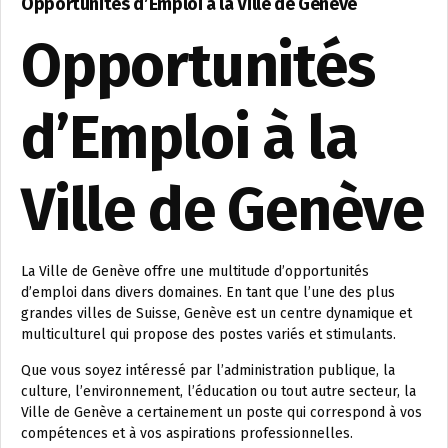
Opportunités d’Emploi à la Ville de Genève
Opportunités
d’Emploi à la
Ville de Genève
La Ville de Genève offre une multitude d’opportunités
d’emploi dans divers domaines. En tant que l’une des plus
grandes villes de Suisse, Genève est un centre dynamique et
multiculturel qui propose des postes variés et stimulants.
Que vous soyez intéressé par l’administration publique, la
culture, l’environnement, l’éducation ou tout autre secteur, la
Ville de Genève a certainement un poste qui correspond à vos
compétences et à vos aspirations professionnelles.