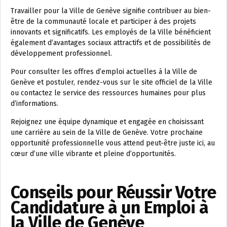
Travailler pour la Ville de Genève signifie contribuer au bien-
être de la communauté locale et participer à des projets
innovants et significatifs. Les employés de la Ville bénéficient
également d’avantages sociaux attractifs et de possibilités de
développement professionnel.
Pour consulter les offres d’emploi actuelles à la Ville de
Genève et postuler, rendez-vous sur le site officiel de la Ville
ou contactez le service des ressources humaines pour plus
d’informations.
Rejoignez une équipe dynamique et engagée en choisissant
une carrière au sein de la Ville de Genève. Votre prochaine
opportunité professionnelle vous attend peut-être juste ici, au
cœur d’une ville vibrante et pleine d’opportunités.
Conseils pour Réussir Votre
Candidature à un Emploi à
la Ville de Genève