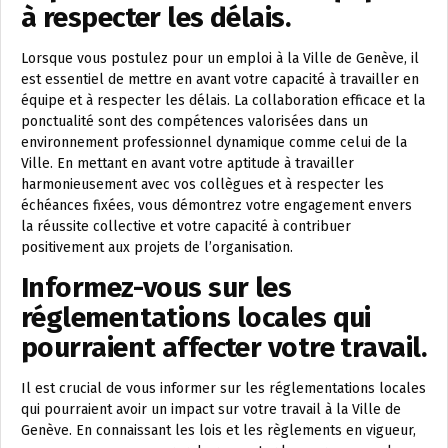
à respecter les délais.
Lorsque vous postulez pour un emploi à la Ville de Genève, il
est essentiel de mettre en avant votre capacité à travailler en
équipe et à respecter les délais. La collaboration efficace et la
ponctualité sont des compétences valorisées dans un
environnement professionnel dynamique comme celui de la
Ville. En mettant en avant votre aptitude à travailler
harmonieusement avec vos collègues et à respecter les
échéances fixées, vous démontrez votre engagement envers
la réussite collective et votre capacité à contribuer
positivement aux projets de l’organisation.
Informez-vous sur les
réglementations locales qui
pourraient affecter votre travail.
Il est crucial de vous informer sur les réglementations locales
qui pourraient avoir un impact sur votre travail à la Ville de
Genève. En connaissant les lois et les règlements en vigueur,