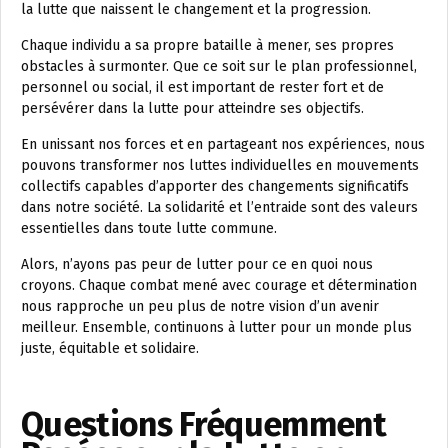
la lutte que naissent le changement et la progression.
Chaque individu a sa propre bataille à mener, ses propres
obstacles à surmonter. Que ce soit sur le plan professionnel,
personnel ou social, il est important de rester fort et de
persévérer dans la lutte pour atteindre ses objectifs.
En unissant nos forces et en partageant nos expériences, nous
pouvons transformer nos luttes individuelles en mouvements
collectifs capables d’apporter des changements significatifs
dans notre société. La solidarité et l’entraide sont des valeurs
essentielles dans toute lutte commune.
Alors, n’ayons pas peur de lutter pour ce en quoi nous
croyons. Chaque combat mené avec courage et détermination
nous rapproche un peu plus de notre vision d’un avenir
meilleur. Ensemble, continuons à lutter pour un monde plus
juste, équitable et solidaire.
Questions Fréquemment