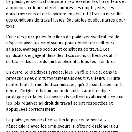
Le plaidoyer syndical consiste à représenter les travailleurs et
à promouvoir leurs intérêts auprès des employeurs, des
gouvernements et de la société en général. Il vise à garantir
des conditions de travail justes, équitables et sécuritaires pour
tous.
L’une des principales fonctions du plaidoyer syndical est de
négocier avec les employeurs pour obtenir de meilleurs
salaires, avantages sociaux et conditions de travail. Les
syndicats s’engagent dans des discussions collectives afin
d’obtenir des accords qui bénéficient à tous les membres.
En outre, le plaidoyer syndical joue un rôle crucial dans la
protection des droits fondamentaux des travailleurs. Il lutte
contre toute forme de discrimination, qu’elle soit basée sur le
genre, l’origine ethnique ou toute autre caractéristique
protégée par la loi. Les syndicats veillent également à ce que
les lois relatives au droit du travail soient respectées et
appliquées correctement.
Le plaidoyer syndical ne se limite pas seulement aux
négociations avec les employeurs. Il s’étend également au