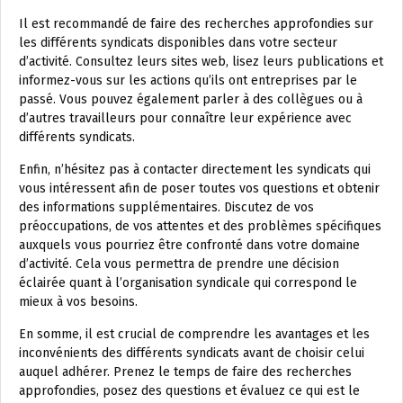
Il est recommandé de faire des recherches approfondies sur
les différents syndicats disponibles dans votre secteur
d’activité. Consultez leurs sites web, lisez leurs publications et
informez-vous sur les actions qu’ils ont entreprises par le
passé. Vous pouvez également parler à des collègues ou à
d’autres travailleurs pour connaître leur expérience avec
différents syndicats.
Enfin, n’hésitez pas à contacter directement les syndicats qui
vous intéressent afin de poser toutes vos questions et obtenir
des informations supplémentaires. Discutez de vos
préoccupations, de vos attentes et des problèmes spécifiques
auxquels vous pourriez être confronté dans votre domaine
d’activité. Cela vous permettra de prendre une décision
éclairée quant à l’organisation syndicale qui correspond le
mieux à vos besoins.
En somme, il est crucial de comprendre les avantages et les
inconvénients des différents syndicats avant de choisir celui
auquel adhérer. Prenez le temps de faire des recherches
approfondies, posez des questions et évaluez ce qui est le