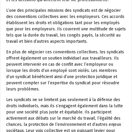
L’une des principales missions des syndicats est de négocier
des conventions collectives avec les employeurs. Ces accords
établissent les droits et obligations tant pour les employés
que pour les employeurs. Ils couvrent une multitude de sujets
tels que la durée du travail, les congés payés, la sécurité au
travail et bien d’autres aspects importants.
En plus de négocier ces conventions collectives, les syndicats
offrent également un soutien individuel aux travailleurs. Ils
peuvent intervenir en cas de conflit avec l’employeur ou
lorsque les droits d’un employé sont violés. Les membres
d’un syndicat bénéficient ainsi d’une protection juridique et
peuvent compter sur l’expertise du syndicat pour résoudre
leurs problèmes.
Les syndicats ne se limitent pas seulement à la défense des
droits individuels, mais ils s’engagent également dans la lutte
pour une société plus juste et équitable. Ils participent
activement aux débats sur le marché du travail, l’égalité des
chances, la protection de l’environnement et d’autres enjeux
sociétaux. Leur voix collective est un puissant levier pour