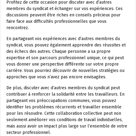
Profitez de cette occasion pour discuter avec d’autres
membres du syndicat et échanger sur vos expériences. Ces
discussions peuvent être riches en conseils précieux pour
faire face aux difficultés professionnelles que vous
rencontrez.
En partageant vos expériences avec d’autres membres du
syndicat, vous pouvez également apprendre des réussites et
des échecs des autres. Chaque personne a sa propre
expertise et son parcours professionnel unique, ce qui peut
vous donner une perspective différente sur votre propre
carrière. Vous pourriez découvrir de nouvelles stratégies ou
approches que vous n’avez pas encore envisagées.
De plus, discuter avec d’autres membres du syndicat peut
contribuer à renforcer la solidarité entre les travailleurs. En
partageant vos préoccupations communes, vous pouvez
identifier les problèmes récurrents et travailler ensemble
pour les résoudre. Cette collaboration collective peut non
seulement améliorer vos conditions de travail individuelles,
mais aussi avoir un impact plus large sur l’ensemble de votre
secteur professionnel.