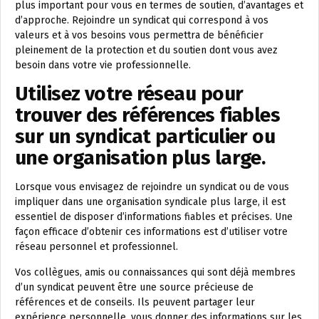
plus important pour vous en termes de soutien, d’avantages et
d’approche. Rejoindre un syndicat qui correspond à vos
valeurs et à vos besoins vous permettra de bénéficier
pleinement de la protection et du soutien dont vous avez
besoin dans votre vie professionnelle.
Utilisez votre réseau pour
trouver des références fiables
sur un syndicat particulier ou
une organisation plus large.
Lorsque vous envisagez de rejoindre un syndicat ou de vous
impliquer dans une organisation syndicale plus large, il est
essentiel de disposer d’informations fiables et précises. Une
façon efficace d’obtenir ces informations est d’utiliser votre
réseau personnel et professionnel.
Vos collègues, amis ou connaissances qui sont déjà membres
d’un syndicat peuvent être une source précieuse de
références et de conseils. Ils peuvent partager leur
expérience personnelle, vous donner des informations sur les