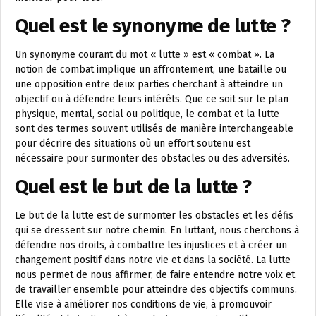
Quel est le synonyme de lutte ?
Un synonyme courant du mot « lutte » est « combat ». La
notion de combat implique un affrontement, une bataille ou
une opposition entre deux parties cherchant à atteindre un
objectif ou à défendre leurs intérêts. Que ce soit sur le plan
physique, mental, social ou politique, le combat et la lutte
sont des termes souvent utilisés de manière interchangeable
pour décrire des situations où un effort soutenu est
nécessaire pour surmonter des obstacles ou des adversités.
Quel est le but de la lutte ?
Le but de la lutte est de surmonter les obstacles et les défis
qui se dressent sur notre chemin. En luttant, nous cherchons à
défendre nos droits, à combattre les injustices et à créer un
changement positif dans notre vie et dans la société. La lutte
nous permet de nous affirmer, de faire entendre notre voix et
de travailler ensemble pour atteindre des objectifs communs.
Elle vise à améliorer nos conditions de vie, à promouvoir