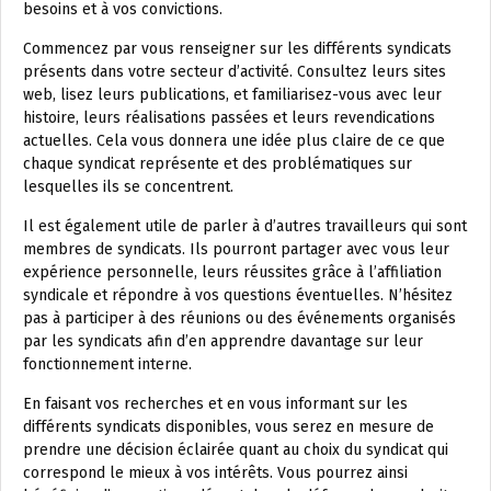
besoins et à vos convictions.
Commencez par vous renseigner sur les différents syndicats
présents dans votre secteur d’activité. Consultez leurs sites
web, lisez leurs publications, et familiarisez-vous avec leur
histoire, leurs réalisations passées et leurs revendications
actuelles. Cela vous donnera une idée plus claire de ce que
chaque syndicat représente et des problématiques sur
lesquelles ils se concentrent.
Il est également utile de parler à d’autres travailleurs qui sont
membres de syndicats. Ils pourront partager avec vous leur
expérience personnelle, leurs réussites grâce à l’affiliation
syndicale et répondre à vos questions éventuelles. N’hésitez
pas à participer à des réunions ou des événements organisés
par les syndicats afin d’en apprendre davantage sur leur
fonctionnement interne.
En faisant vos recherches et en vous informant sur les
différents syndicats disponibles, vous serez en mesure de
prendre une décision éclairée quant au choix du syndicat qui
correspond le mieux à vos intérêts. Vous pourrez ainsi