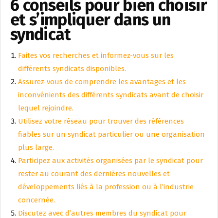
6 conseils pour bien choisir
et s’impliquer dans un
syndicat
Faites vos recherches et informez-vous sur les
différents syndicats disponibles.
Assurez-vous de comprendre les avantages et les
inconvénients des différents syndicats avant de choisir
lequel rejoindre.
Utilisez votre réseau pour trouver des références
fiables sur un syndicat particulier ou une organisation
plus large.
Participez aux activités organisées par le syndicat pour
rester au courant des dernières nouvelles et
développements liés à la profession ou à l’industrie
concernée.
Discutez avec d’autres membres du syndicat pour