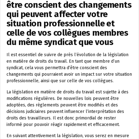
être conscient des changements
qui peuvent affecter votre
situation professionnelle et
celle de vos collègues membres
du même syndicat que vous
Il est essentiel de suivre de près l’évolution de la législation
en matière de droits du travail. En tant que membre d’un
syndicat, cela vous permettra d’être conscient des
changements qui pourraient avoir un impact sur votre situation
professionnelle, ainsi que sur celle de vos collègues.
La législation en matière de droits du travail est sujette à des
modifications régulières. De nouvelles lois peuvent être
adoptées, des règlements peuvent être modifiés et des
décisions judiciaires peuvent influencer l’interprétation des
droits des travailleurs. Il est donc primordial de rester
informé pour pouvoir réagir rapidement et efficacement.
En suivant attentivement la législation, vous serez en mesure