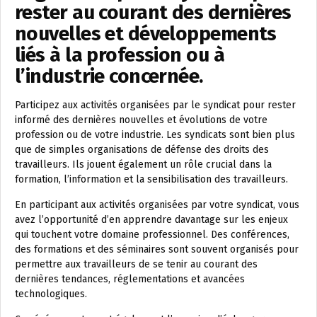
rester au courant des dernières
nouvelles et développements
liés à la profession ou à
l’industrie concernée.
Participez aux activités organisées par le syndicat pour rester
informé des dernières nouvelles et évolutions de votre
profession ou de votre industrie. Les syndicats sont bien plus
que de simples organisations de défense des droits des
travailleurs. Ils jouent également un rôle crucial dans la
formation, l’information et la sensibilisation des travailleurs.
En participant aux activités organisées par votre syndicat, vous
avez l’opportunité d’en apprendre davantage sur les enjeux
qui touchent votre domaine professionnel. Des conférences,
des formations et des séminaires sont souvent organisés pour
permettre aux travailleurs de se tenir au courant des
dernières tendances, réglementations et avancées
technologiques.