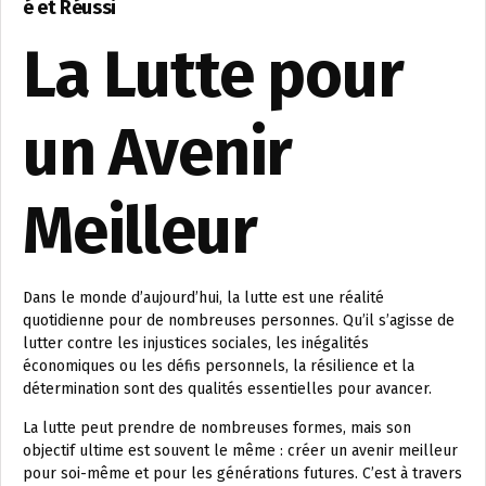
é et Réussi
La Lutte pour
un Avenir
Meilleur
Dans le monde d’aujourd’hui, la lutte est une réalité
quotidienne pour de nombreuses personnes. Qu’il s’agisse de
lutter contre les injustices sociales, les inégalités
économiques ou les défis personnels, la résilience et la
détermination sont des qualités essentielles pour avancer.
La lutte peut prendre de nombreuses formes, mais son
objectif ultime est souvent le même : créer un avenir meilleur
pour soi-même et pour les générations futures. C’est à travers