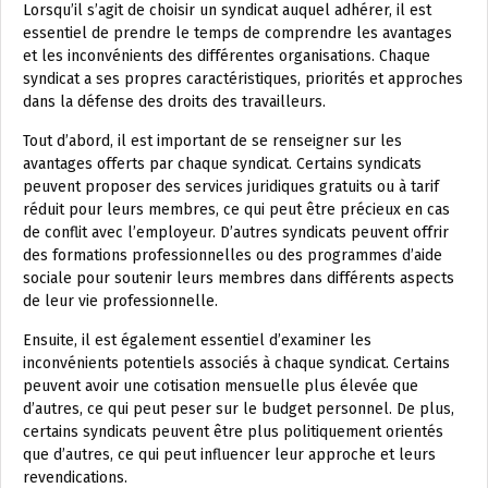
Lorsqu’il s’agit de choisir un syndicat auquel adhérer, il est
essentiel de prendre le temps de comprendre les avantages
et les inconvénients des différentes organisations. Chaque
syndicat a ses propres caractéristiques, priorités et approches
dans la défense des droits des travailleurs.
Tout d’abord, il est important de se renseigner sur les
avantages offerts par chaque syndicat. Certains syndicats
peuvent proposer des services juridiques gratuits ou à tarif
réduit pour leurs membres, ce qui peut être précieux en cas
de conflit avec l’employeur. D’autres syndicats peuvent offrir
des formations professionnelles ou des programmes d’aide
sociale pour soutenir leurs membres dans différents aspects
de leur vie professionnelle.
Ensuite, il est également essentiel d’examiner les
inconvénients potentiels associés à chaque syndicat. Certains
peuvent avoir une cotisation mensuelle plus élevée que
d’autres, ce qui peut peser sur le budget personnel. De plus,
certains syndicats peuvent être plus politiquement orientés
que d’autres, ce qui peut influencer leur approche et leurs
revendications.