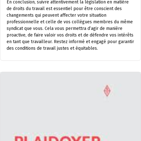
En conclusion, suivre attentivement la législation en matière
de droits du travail est essentiel pour être conscient des
changements qui peuvent affecter votre situation
professionnelle et celle de vos collègues membres du même
syndicat que vous. Cela vous permettra d’agir de manière
proactive, de faire valoir vos droits et de défendre vos intérêts
en tant que travailleur. Restez informé et engagé pour garantir
des conditions de travail justes et équitables.