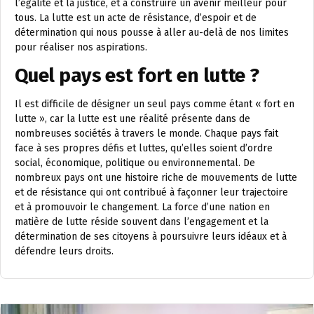
l’égalité et la justice, et à construire un avenir meilleur pour
tous. La lutte est un acte de résistance, d’espoir et de
détermination qui nous pousse à aller au-delà de nos limites
pour réaliser nos aspirations.
Quel pays est fort en lutte ?
Il est difficile de désigner un seul pays comme étant « fort en
lutte », car la lutte est une réalité présente dans de
nombreuses sociétés à travers le monde. Chaque pays fait
face à ses propres défis et luttes, qu’elles soient d’ordre
social, économique, politique ou environnemental. De
nombreux pays ont une histoire riche de mouvements de lutte
et de résistance qui ont contribué à façonner leur trajectoire
et à promouvoir le changement. La force d’une nation en
matière de lutte réside souvent dans l’engagement et la
détermination de ses citoyens à poursuivre leurs idéaux et à
défendre leurs droits.