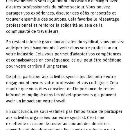
Ces événements sont également l’occasion d’échanger avec
d’autres professionnels du même secteur. Vous pouvez
partager vos expériences, discuter des défis rencontrés et
trouver ensemble des solutions. Cela favorise le réseautage
professionnel et renforce la solidarité au sein de la
communauté de travailleurs.
En restant informé grâce aux activités du syndicat, vous pouvez
anticiper les changements à venir dans votre profession ou
votre industrie. Cela vous permet d’adapter vos compétences
et connaissances en conséquence, ce qui peut être bénéfique
pour votre carrière à long terme.
De plus, participer aux activités syndicales démontre votre
engagement envers votre profession et vos collègues. Cela
montre que vous êtes conscient de l’importance de rester
informé et impliqué dans les développements qui peuvent
avoir un impact sur votre travail.
En conclusion, ne sous-estimez pas l’importance de participer
aux activités organisées par votre syndicat. C’est une
excellente occasion de rester au courant des dernières
nouvelles et développements liés à votre profession ou à