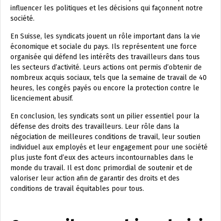
influencer les politiques et les décisions qui façonnent notre
société.
En Suisse, les syndicats jouent un rôle important dans la vie
économique et sociale du pays. Ils représentent une force
organisée qui défend les intérêts des travailleurs dans tous
les secteurs d’activité. Leurs actions ont permis d’obtenir de
nombreux acquis sociaux, tels que la semaine de travail de 40
heures, les congés payés ou encore la protection contre le
licenciement abusif.
En conclusion, les syndicats sont un pilier essentiel pour la
défense des droits des travailleurs. Leur rôle dans la
négociation de meilleures conditions de travail, leur soutien
individuel aux employés et leur engagement pour une société
plus juste font d’eux des acteurs incontournables dans le
monde du travail. Il est donc primordial de soutenir et de
valoriser leur action afin de garantir des droits et des
conditions de travail équitables pour tous.