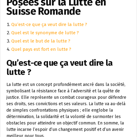
Posées sur la Lutte en
Suisse Romande
Qu’est-ce que ça veut dire la lutte ?
Quel est le synonyme de lutte ?
Quel est le but de la lutte ?
Quel pays est fort en lutte ?
Qu’est-ce que ça veut dire la
lutte ?
La lutte est un concept profondément ancré dans la société,
symbolisant la résistance face à l’adversité et la quête de
justice. Elle représente un combat courageux pour défendre
ses droits, ses convictions et ses valeurs. La lutte va au-delà
de simples confrontations physiques ; elle englobe la
détermination, la solidarité et la volonté de surmonter les
obstacles pour atteindre un objectif commun. En somme, la
lutte incarne l’espoir d’un changement positif et d’un avenir
meilleur pour tous.