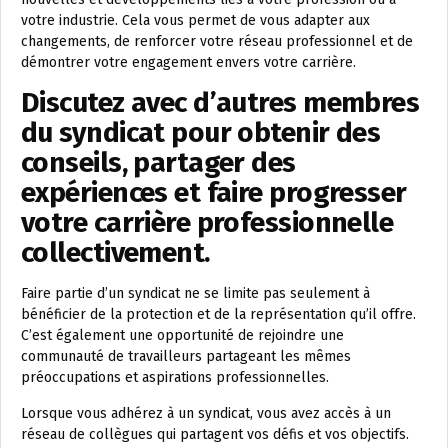
votre industrie. Cela vous permet de vous adapter aux
changements, de renforcer votre réseau professionnel et de
démontrer votre engagement envers votre carrière.
Discutez avec d’autres membres
du syndicat pour obtenir des
conseils, partager des
expériences et faire progresser
votre carrière professionnelle
collectivement.
Faire partie d’un syndicat ne se limite pas seulement à
bénéficier de la protection et de la représentation qu’il offre.
C’est également une opportunité de rejoindre une
communauté de travailleurs partageant les mêmes
préoccupations et aspirations professionnelles.
Lorsque vous adhérez à un syndicat, vous avez accès à un
réseau de collègues qui partagent vos défis et vos objectifs.