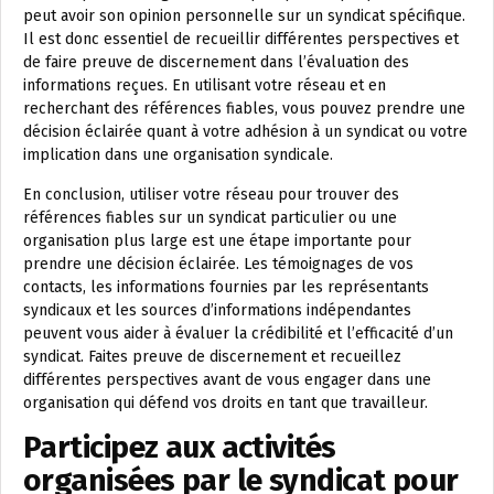
peut avoir son opinion personnelle sur un syndicat spécifique.
Il est donc essentiel de recueillir différentes perspectives et
de faire preuve de discernement dans l’évaluation des
informations reçues. En utilisant votre réseau et en
recherchant des références fiables, vous pouvez prendre une
décision éclairée quant à votre adhésion à un syndicat ou votre
implication dans une organisation syndicale.
En conclusion, utiliser votre réseau pour trouver des
références fiables sur un syndicat particulier ou une
organisation plus large est une étape importante pour
prendre une décision éclairée. Les témoignages de vos
contacts, les informations fournies par les représentants
syndicaux et les sources d’informations indépendantes
peuvent vous aider à évaluer la crédibilité et l’efficacité d’un
syndicat. Faites preuve de discernement et recueillez
différentes perspectives avant de vous engager dans une
organisation qui défend vos droits en tant que travailleur.
Participez aux activités
organisées par le syndicat pour