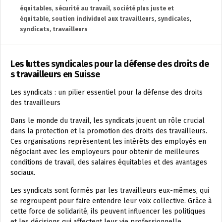
équitables
,
sécurité au travail
,
société plus juste et
équitable
,
soutien individuel aux travailleurs
,
syndicales
,
syndicats
,
travailleurs
Les luttes syndicales pour la défense des droits de
s travailleurs en Suisse
Les syndicats : un pilier essentiel pour la défense des droits
des travailleurs
Dans le monde du travail, les syndicats jouent un rôle crucial
dans la protection et la promotion des droits des travailleurs.
Ces organisations représentent les intérêts des employés en
négociant avec les employeurs pour obtenir de meilleures
conditions de travail, des salaires équitables et des avantages
sociaux.
Les syndicats sont formés par les travailleurs eux-mêmes, qui
se regroupent pour faire entendre leur voix collective. Grâce à
cette force de solidarité, ils peuvent influencer les politiques
et les décisions qui affectent leur vie professionnelle.