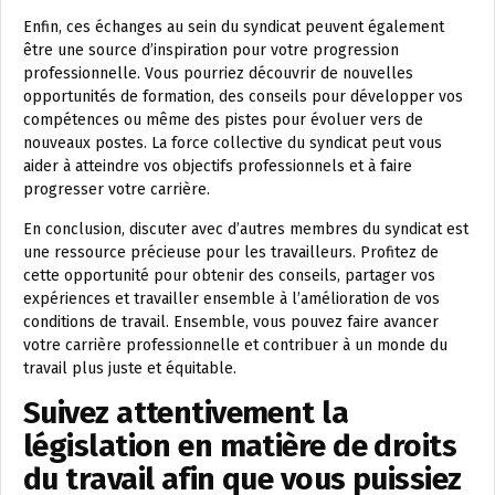
Enfin, ces échanges au sein du syndicat peuvent également
être une source d’inspiration pour votre progression
professionnelle. Vous pourriez découvrir de nouvelles
opportunités de formation, des conseils pour développer vos
compétences ou même des pistes pour évoluer vers de
nouveaux postes. La force collective du syndicat peut vous
aider à atteindre vos objectifs professionnels et à faire
progresser votre carrière.
En conclusion, discuter avec d’autres membres du syndicat est
une ressource précieuse pour les travailleurs. Profitez de
cette opportunité pour obtenir des conseils, partager vos
expériences et travailler ensemble à l’amélioration de vos
conditions de travail. Ensemble, vous pouvez faire avancer
votre carrière professionnelle et contribuer à un monde du
travail plus juste et équitable.
Suivez attentivement la
législation en matière de droits
du travail afin que vous puissiez