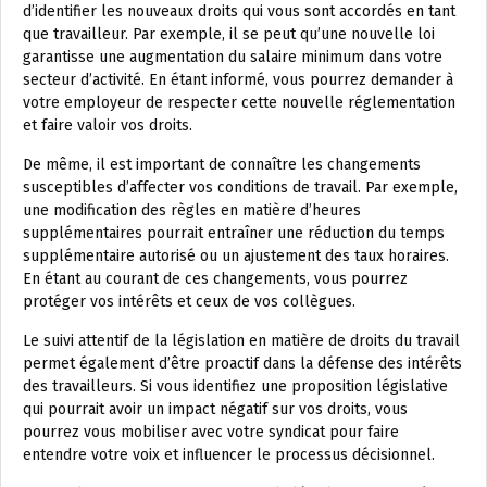
d’identifier les nouveaux droits qui vous sont accordés en tant
que travailleur. Par exemple, il se peut qu’une nouvelle loi
garantisse une augmentation du salaire minimum dans votre
secteur d’activité. En étant informé, vous pourrez demander à
votre employeur de respecter cette nouvelle réglementation
et faire valoir vos droits.
De même, il est important de connaître les changements
susceptibles d’affecter vos conditions de travail. Par exemple,
une modification des règles en matière d’heures
supplémentaires pourrait entraîner une réduction du temps
supplémentaire autorisé ou un ajustement des taux horaires.
En étant au courant de ces changements, vous pourrez
protéger vos intérêts et ceux de vos collègues.
Le suivi attentif de la législation en matière de droits du travail
permet également d’être proactif dans la défense des intérêts
des travailleurs. Si vous identifiez une proposition législative
qui pourrait avoir un impact négatif sur vos droits, vous
pourrez vous mobiliser avec votre syndicat pour faire
entendre votre voix et influencer le processus décisionnel.