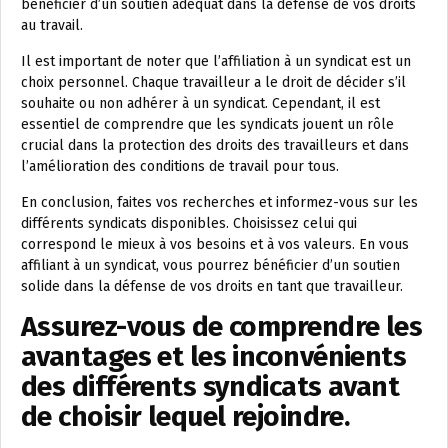
bénéficier d’un soutien adéquat dans la défense de vos droits
au travail.
Il est important de noter que l’affiliation à un syndicat est un
choix personnel. Chaque travailleur a le droit de décider s’il
souhaite ou non adhérer à un syndicat. Cependant, il est
essentiel de comprendre que les syndicats jouent un rôle
crucial dans la protection des droits des travailleurs et dans
l’amélioration des conditions de travail pour tous.
En conclusion, faites vos recherches et informez-vous sur les
différents syndicats disponibles. Choisissez celui qui
correspond le mieux à vos besoins et à vos valeurs. En vous
affiliant à un syndicat, vous pourrez bénéficier d’un soutien
solide dans la défense de vos droits en tant que travailleur.
Assurez-vous de comprendre les
avantages et les inconvénients
des différents syndicats avant
de choisir lequel rejoindre.