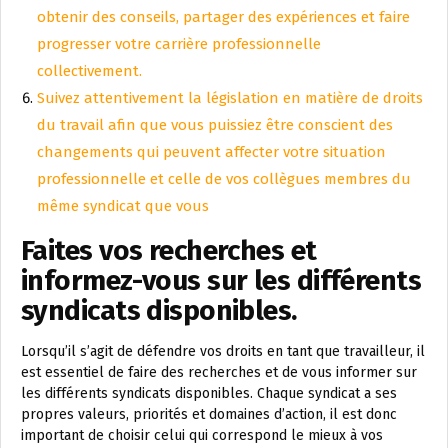
obtenir des conseils, partager des expériences et faire
progresser votre carrière professionnelle
collectivement.
Suivez attentivement la législation en matière de droits
du travail afin que vous puissiez être conscient des
changements qui peuvent affecter votre situation
professionnelle et celle de vos collègues membres du
même syndicat que vous
Faites vos recherches et
informez-vous sur les différents
syndicats disponibles.
Lorsqu’il s’agit de défendre vos droits en tant que travailleur, il
est essentiel de faire des recherches et de vous informer sur
les différents syndicats disponibles. Chaque syndicat a ses
propres valeurs, priorités et domaines d’action, il est donc
important de choisir celui qui correspond le mieux à vos