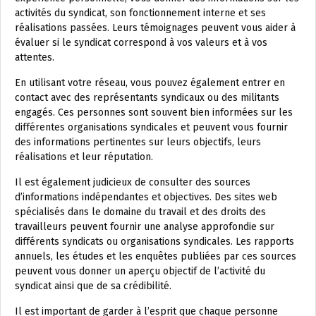
activités du syndicat, son fonctionnement interne et ses
réalisations passées. Leurs témoignages peuvent vous aider à
évaluer si le syndicat correspond à vos valeurs et à vos
attentes.
En utilisant votre réseau, vous pouvez également entrer en
contact avec des représentants syndicaux ou des militants
engagés. Ces personnes sont souvent bien informées sur les
différentes organisations syndicales et peuvent vous fournir
des informations pertinentes sur leurs objectifs, leurs
réalisations et leur réputation.
Il est également judicieux de consulter des sources
d’informations indépendantes et objectives. Des sites web
spécialisés dans le domaine du travail et des droits des
travailleurs peuvent fournir une analyse approfondie sur
différents syndicats ou organisations syndicales. Les rapports
annuels, les études et les enquêtes publiées par ces sources
peuvent vous donner un aperçu objectif de l’activité du
syndicat ainsi que de sa crédibilité.
Il est important de garder à l’esprit que chaque personne