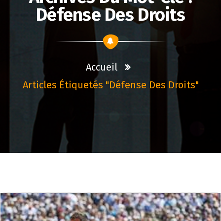
Défense Des Droits
Accueil
Articles Étiquetés "défense Des Droits"