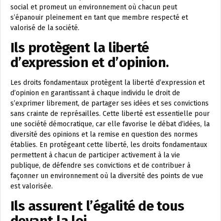
social et promeut un environnement où chacun peut
s’épanouir pleinement en tant que membre respecté et
valorisé de la société.
Ils protègent la liberté
d’expression et d’opinion.
Les droits fondamentaux protègent la liberté d’expression et
d’opinion en garantissant à chaque individu le droit de
s’exprimer librement, de partager ses idées et ses convictions
sans crainte de représailles. Cette liberté est essentielle pour
une société démocratique, car elle favorise le débat d’idées, la
diversité des opinions et la remise en question des normes
établies. En protégeant cette liberté, les droits fondamentaux
permettent à chacun de participer activement à la vie
publique, de défendre ses convictions et de contribuer à
façonner un environnement où la diversité des points de vue
est valorisée.
Ils assurent l’égalité de tous
devant la loi.