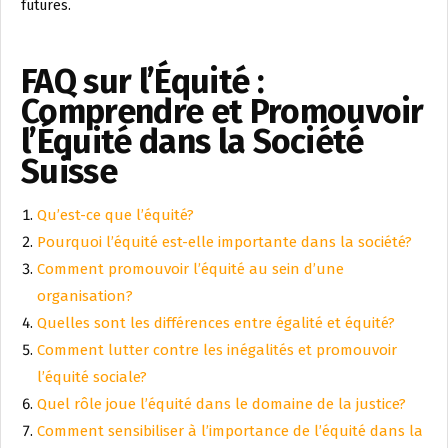
futures.
FAQ sur l’Équité :
Comprendre et Promouvoir
l’Équité dans la Société
Suisse
Qu’est-ce que l’équité?
Pourquoi l’équité est-elle importante dans la société?
Comment promouvoir l’équité au sein d’une
organisation?
Quelles sont les différences entre égalité et équité?
Comment lutter contre les inégalités et promouvoir
l’équité sociale?
Quel rôle joue l’équité dans le domaine de la justice?
Comment sensibiliser à l’importance de l’équité dans la