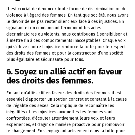
Il est crucial de dénoncer toute forme de discrimination ou de
violence à l’égard des femmes. En tant que société, nous avons
le devoir de ne pas rester silencieux face à ces injustices. En
signalant et en condamnant fermement les actes
discriminatoires ou violents, nous contribuons à sensibiliser et
à mettre fin à ces comportements inacceptables. Chaque voix
qui s’élève contre l’injustice renforce la lutte pour le respect
des droits des femmes et pour la construction d’une société
plus égalitaire et sécurisante pour tous.
6. Soyez un allié actif en faveur
des droits des femmes.
En tant qu’allié actif en faveur des droits des femmes, il est
essentiel d’apporter un soutien concret et constant à la cause
de l’égalité des sexes. Cela implique de reconnaître les
inégalités et les injustices auxquelles les femmes sont
confrontées, d’écouter attentivement leurs voix et leurs
expériences, et d’agir de manière proactive pour promouvoir
le changement. En s’engageant activement dans la lutte pour