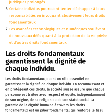
juridiques prolongés.
Certains individus pourraient tenter d’échapper à leurs
responsabilités en invoquant abusivement leurs droits
fondamentaux.
Les avancées technologiques et numériques soulèvent
de nouveaux défis quant à la protection de la vie privée
et d’autres droits fondamentaux.
Les droits fondamentaux
garantissent la dignité de
chaque individu.
Les droits fondamentaux jouent un rôle essentiel en
garantissant la dignité de chaque individu. En reconnaissant et
en protégeant ces droits, la société suisse assure que chaque
personne est traitée avec respect et équité, indépendamment
de son origine, de sa religion ou de son statut social. La
garantie de la dignité humaine à travers les droits
fondamentaux est un pilier fondamental qui renforce le tissu