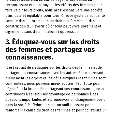
reconnaissant et en appuyant les efforts des femmes pour
faire valoir leurs droits, nous progressons vers une société
plus juste et équitable pour tous. Chaque geste de solidarité
compte dans la promotion du droit des femmes et dans la
construction d’un avenir où chacun peut vivre librement et
dignement, sans discrimination ni oppression.
3. Éduquez-vous sur les droits
des femmes et partagez vos
connaissances.
Il est crucial de s’éduquer sur les droits des femmes et de
partager ses connaissances avec les autres. En comprenant
pleinement les enjeux et les défis auxquels les femmes sont
confrontées, nous pouvons mieux soutenir leur lutte pour
l’égalité et la justice. En partageant nos connaissances, nous
contribuons à sensibiliser davantage de personnes à ces
questions importantes et à promouvoir un changement positif
dans la société. L’éducation est un outil puissant pour
renforcer la cause du droit des femmes et pour construire un