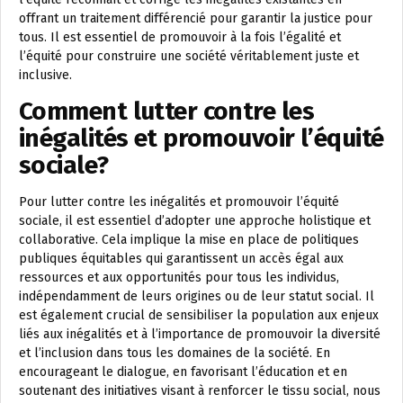
offrant un traitement différencié pour garantir la justice pour
tous. Il est essentiel de promouvoir à la fois l’égalité et
l’équité pour construire une société véritablement juste et
inclusive.
Comment lutter contre les
inégalités et promouvoir l’équité
sociale?
Pour lutter contre les inégalités et promouvoir l’équité
sociale, il est essentiel d’adopter une approche holistique et
collaborative. Cela implique la mise en place de politiques
publiques équitables qui garantissent un accès égal aux
ressources et aux opportunités pour tous les individus,
indépendamment de leurs origines ou de leur statut social. Il
est également crucial de sensibiliser la population aux enjeux
liés aux inégalités et à l’importance de promouvoir la diversité
et l’inclusion dans tous les domaines de la société. En
encourageant le dialogue, en favorisant l’éducation et en
soutenant des initiatives visant à renforcer le tissu social, nous