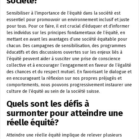
société?
Sensibiliser à l’importance de l’équité dans la société est
essentiel pour promouvoir un environnement inclusif et juste
pour tous. Pour ce faire, il est crucial d’éduquer et d’informer
les individus sur les principes fondamentaux de l’équité, en
mettant en avant les avantages d’une société équitable pour
chacun. Des campagnes de sensibilisation, des programmes
éducatifs et des discussions ouvertes sur les enjeux liés à
l’équité peuvent aider à susciter une prise de conscience
collective et à encourager l’engagement en faveur de l’égalité
des chances et du respect mutuel. En favorisant le dialogue et
en encourageant la réflexion sur nos propres préjugés et
comportements, nous pouvons progressivement instaurer une
culture de l’équité au sein de la société suisse.
Quels sont les défis à
surmonter pour atteindre une
réelle équité?
Atteindre une réelle équité implique de relever plusieurs