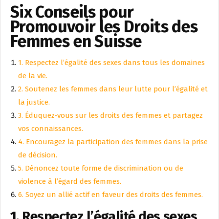
Six Conseils pour
Promouvoir les Droits des
Femmes en Suisse
1. Respectez l’égalité des sexes dans tous les domaines
de la vie.
2. Soutenez les femmes dans leur lutte pour l’égalité et
la justice.
3. Éduquez-vous sur les droits des femmes et partagez
vos connaissances.
4. Encouragez la participation des femmes dans la prise
de décision.
5. Dénoncez toute forme de discrimination ou de
violence à l’égard des femmes.
6. Soyez un allié actif en faveur des droits des femmes.
1. Respectez l’égalité des sexes