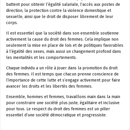
battent pour obtenir l’égalité salariale, l’accès aux postes de
direction, la protection contre la violence domestique et
sexuelle, ainsi que le droit de disposer librement de leur
corps.
Il est essentiel que la société dans son ensemble soutienne
activement la cause du droit des femmes. Cela implique non
seulement la mise en place de lois et de politiques favorables
à l’égalité des sexes, mais aussi un changement profond dans
les mentalités et les comportements.
Chaque individu a un rôle à jouer dans la promotion du droit
des femmes. Il est temps que chacun prenne conscience de
l’importance de cette lutte et s’engage activement pour faire
avancer les droits et les libertés des femmes.
Ensemble, hommes et femmes, travaillons main dans la main
pour construire une société plus juste, égalitaire et inclusive
pour tous. Le respect du droit des femmes est un pilier
essentiel d’une société démocratique et progressiste.