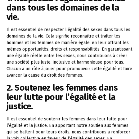
dans tous les domaines de la
vie.
Il est essentiel de respecter l’égalité des sexes dans tous les
domaines de la vie. Cela signifie reconnaître et traiter les
hommes et les femmes de manière égale, en leur offrant les
mêmes opportunités, droits et responsabilités. En garantissant
une égalité réelle entre les sexes, nous contribuons à créer
une société plus juste, inclusive et harmonieuse pour tous.
Chacun a un rôle à jouer pour promouvoir cette égalité et faire
avancer la cause du droit des femmes.
2. Soutenez les femmes dans
leur lutte pour l’égalité et la
justice.
Il est essentiel de soutenir les femmes dans leur lutte pour
l’égalité et la justice. En apportant notre soutien aux femmes
qui se battent pour leurs droits, nous contribuons à renforcer
la voix collective en faveur de l’égalité des sexes. En