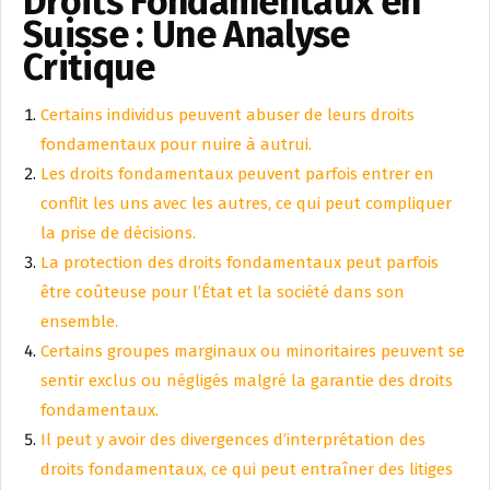
Droits Fondamentaux en
Suisse : Une Analyse
Critique
Certains individus peuvent abuser de leurs droits
fondamentaux pour nuire à autrui.
Les droits fondamentaux peuvent parfois entrer en
conflit les uns avec les autres, ce qui peut compliquer
la prise de décisions.
La protection des droits fondamentaux peut parfois
être coûteuse pour l’État et la société dans son
ensemble.
Certains groupes marginaux ou minoritaires peuvent se
sentir exclus ou négligés malgré la garantie des droits
fondamentaux.
Il peut y avoir des divergences d’interprétation des
droits fondamentaux, ce qui peut entraîner des litiges