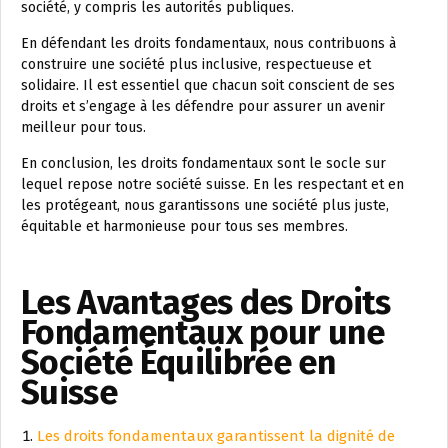
société, y compris les autorités publiques.
En défendant les droits fondamentaux, nous contribuons à
construire une société plus inclusive, respectueuse et
solidaire. Il est essentiel que chacun soit conscient de ses
droits et s’engage à les défendre pour assurer un avenir
meilleur pour tous.
En conclusion, les droits fondamentaux sont le socle sur
lequel repose notre société suisse. En les respectant et en
les protégeant, nous garantissons une société plus juste,
équitable et harmonieuse pour tous ses membres.
Les Avantages des Droits
Fondamentaux pour une
Société Équilibrée en
Suisse
Les droits fondamentaux garantissent la dignité de