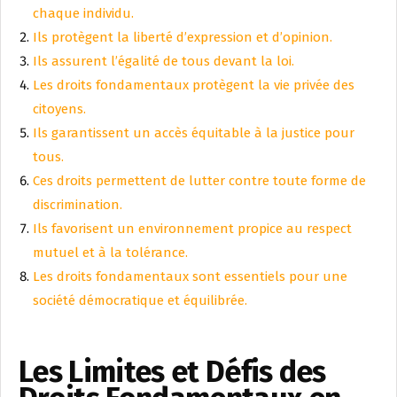
chaque individu.
Ils protègent la liberté d’expression et d’opinion.
Ils assurent l’égalité de tous devant la loi.
Les droits fondamentaux protègent la vie privée des
citoyens.
Ils garantissent un accès équitable à la justice pour
tous.
Ces droits permettent de lutter contre toute forme de
discrimination.
Ils favorisent un environnement propice au respect
mutuel et à la tolérance.
Les droits fondamentaux sont essentiels pour une
société démocratique et équilibrée.
Les Limites et Défis des