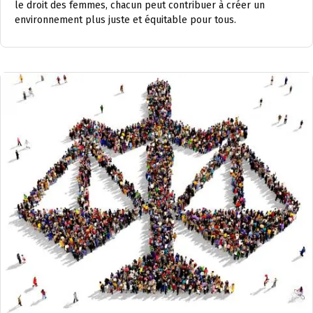
le droit des femmes, chacun peut contribuer à créer un
environnement plus juste et équitable pour tous.