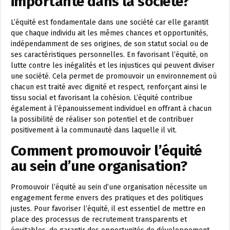
importante dans la société?
L’équité est fondamentale dans une société car elle garantit
que chaque individu ait les mêmes chances et opportunités,
indépendamment de ses origines, de son statut social ou de
ses caractéristiques personnelles. En favorisant l’équité, on
lutte contre les inégalités et les injustices qui peuvent diviser
une société. Cela permet de promouvoir un environnement où
chacun est traité avec dignité et respect, renforçant ainsi le
tissu social et favorisant la cohésion. L’équité contribue
également à l’épanouissement individuel en offrant à chacun
la possibilité de réaliser son potentiel et de contribuer
positivement à la communauté dans laquelle il vit.
Comment promouvoir l’équité
au sein d’une organisation?
Promouvoir l’équité au sein d’une organisation nécessite un
engagement ferme envers des pratiques et des politiques
justes. Pour favoriser l’équité, il est essentiel de mettre en
place des processus de recrutement transparents et