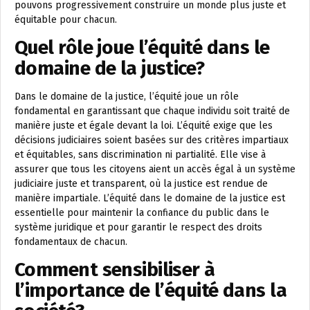
pouvons progressivement construire un monde plus juste et
équitable pour chacun.
Quel rôle joue l’équité dans le
domaine de la justice?
Dans le domaine de la justice, l’équité joue un rôle
fondamental en garantissant que chaque individu soit traité de
manière juste et égale devant la loi. L’équité exige que les
décisions judiciaires soient basées sur des critères impartiaux
et équitables, sans discrimination ni partialité. Elle vise à
assurer que tous les citoyens aient un accès égal à un système
judiciaire juste et transparent, où la justice est rendue de
manière impartiale. L’équité dans le domaine de la justice est
essentielle pour maintenir la confiance du public dans le
système juridique et pour garantir le respect des droits
fondamentaux de chacun.
Comment sensibiliser à
l’importance de l’équité dans la