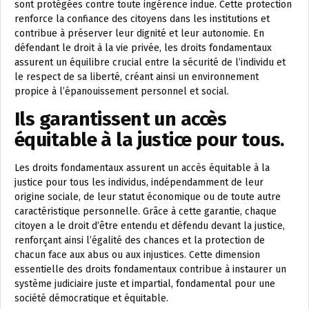
sont protégées contre toute ingérence indue. Cette protection
renforce la confiance des citoyens dans les institutions et
contribue à préserver leur dignité et leur autonomie. En
défendant le droit à la vie privée, les droits fondamentaux
assurent un équilibre crucial entre la sécurité de l’individu et
le respect de sa liberté, créant ainsi un environnement
propice à l’épanouissement personnel et social.
Ils garantissent un accès
équitable à la justice pour tous.
Les droits fondamentaux assurent un accès équitable à la
justice pour tous les individus, indépendamment de leur
origine sociale, de leur statut économique ou de toute autre
caractéristique personnelle. Grâce à cette garantie, chaque
citoyen a le droit d’être entendu et défendu devant la justice,
renforçant ainsi l’égalité des chances et la protection de
chacun face aux abus ou aux injustices. Cette dimension
essentielle des droits fondamentaux contribue à instaurer un
système judiciaire juste et impartial, fondamental pour une
société démocratique et équitable.