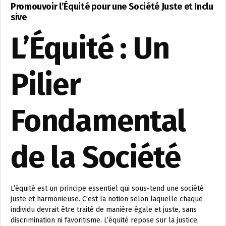
Promouvoir l’Équité pour une Société Juste et Inclu
sive
L’Équité : Un
Pilier
Fondamental
de la Société
L’équité est un principe essentiel qui sous-tend une société
juste et harmonieuse. C’est la notion selon laquelle chaque
individu devrait être traité de manière égale et juste, sans
discrimination ni favoritisme. L’équité repose sur la justice,