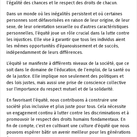
l’égalité des chances et le respect des droits de chacun.
Dans un monde où les inégalités persistent et où certaines
personnes sont défavorisées en raison de leur origine, de leur
sexe, de leur orientation sexuelle ou d’autres caractéristiques
personnelles, l’équité joue un rôle crucial dans la lutte contre
les injustices. Elle vise à garantir que tous les individus aient
les mêmes opportunités d’épanouissement et de succès,
indépendamment de leurs différences.
L’équité se manifeste à différents niveaux de la société, que ce
soit dans le domaine de l’éducation, de l’emploi, de la santé ou
de la justice. Elle implique non seulement des politiques et
des lois justes, mais aussi une prise de conscience collective
sur l’importance du respect mutuel et de la solidarité.
En favorisant l’équité, nous contribuons à construire une
société plus inclusive et plus juste pour tous. Cela nécessite
un engagement continu à lutter contre les discriminations et à
promouvoir le respect des droits humains fondamentaux. En
fin de compte, c’est en cultivant une culture d’équité que nous
pouvons espérer bâtir un avenir meilleur pour les générations