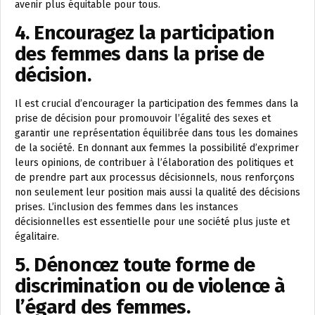
avenir plus équitable pour tous.
4. Encouragez la participation
des femmes dans la prise de
décision.
Il est crucial d’encourager la participation des femmes dans la
prise de décision pour promouvoir l’égalité des sexes et
garantir une représentation équilibrée dans tous les domaines
de la société. En donnant aux femmes la possibilité d’exprimer
leurs opinions, de contribuer à l’élaboration des politiques et
de prendre part aux processus décisionnels, nous renforçons
non seulement leur position mais aussi la qualité des décisions
prises. L’inclusion des femmes dans les instances
décisionnelles est essentielle pour une société plus juste et
égalitaire.
5. Dénoncez toute forme de
discrimination ou de violence à
l’égard des femmes.