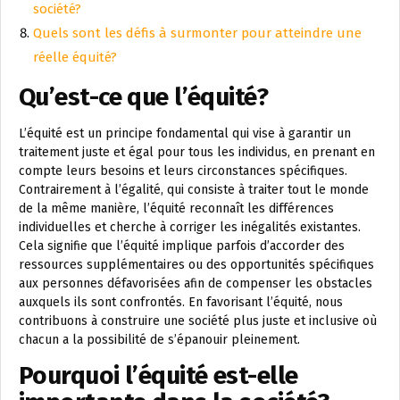
société?
Quels sont les défis à surmonter pour atteindre une
réelle équité?
Qu’est-ce que l’équité?
L’équité est un principe fondamental qui vise à garantir un
traitement juste et égal pour tous les individus, en prenant en
compte leurs besoins et leurs circonstances spécifiques.
Contrairement à l’égalité, qui consiste à traiter tout le monde
de la même manière, l’équité reconnaît les différences
individuelles et cherche à corriger les inégalités existantes.
Cela signifie que l’équité implique parfois d’accorder des
ressources supplémentaires ou des opportunités spécifiques
aux personnes défavorisées afin de compenser les obstacles
auxquels ils sont confrontés. En favorisant l’équité, nous
contribuons à construire une société plus juste et inclusive où
chacun a la possibilité de s’épanouir pleinement.
Pourquoi l’équité est-elle