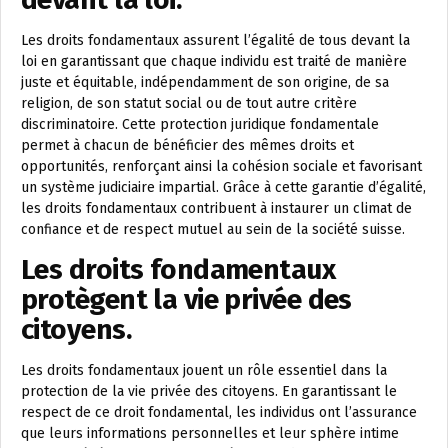
Les droits fondamentaux assurent l’égalité de tous devant la
loi en garantissant que chaque individu est traité de manière
juste et équitable, indépendamment de son origine, de sa
religion, de son statut social ou de tout autre critère
discriminatoire. Cette protection juridique fondamentale
permet à chacun de bénéficier des mêmes droits et
opportunités, renforçant ainsi la cohésion sociale et favorisant
un système judiciaire impartial. Grâce à cette garantie d’égalité,
les droits fondamentaux contribuent à instaurer un climat de
confiance et de respect mutuel au sein de la société suisse.
Les droits fondamentaux
protègent la vie privée des
citoyens.
Les droits fondamentaux jouent un rôle essentiel dans la
protection de la vie privée des citoyens. En garantissant le
respect de ce droit fondamental, les individus ont l’assurance
que leurs informations personnelles et leur sphère intime