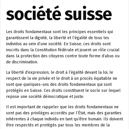
société suisse
Les droits fondamentaux sont les principes essentiels qui
garantissent la dignité, la liberté et l’égalité de tous les
individus au sein d’une société. En Suisse, ces droits sont
inscrits dans la Constitution fédérale et jouent un rôle crucial
dans la protection des citoyens contre toute forme d’abus ou
de discrimination.
La liberté d’expression, le droit à l’égalité devant la loi, le
respect de la vie privée et le droit à un procès équitable ne
sont que quelques-uns des droits fondamentaux qui sont
protégés en Suisse. Ces droits constituent le socle sur lequel
repose une société démocratique et juste.
Il est important de rappeler que les droits fondamentaux ne
sont pas des privilèges accordés par l’État, mais des garanties
inhérentes à chaque individu en tant qu’être humain. Ils doivent
être respectés et protégés par tous les membres de la