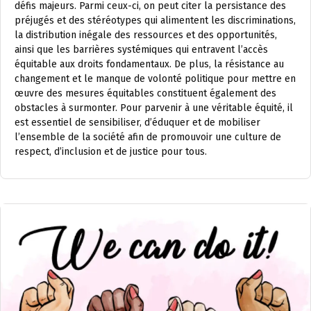
défis majeurs. Parmi ceux-ci, on peut citer la persistance des
préjugés et des stéréotypes qui alimentent les discriminations,
la distribution inégale des ressources et des opportunités,
ainsi que les barrières systémiques qui entravent l’accès
équitable aux droits fondamentaux. De plus, la résistance au
changement et le manque de volonté politique pour mettre en
œuvre des mesures équitables constituent également des
obstacles à surmonter. Pour parvenir à une véritable équité, il
est essentiel de sensibiliser, d’éduquer et de mobiliser
l’ensemble de la société afin de promouvoir une culture de
respect, d’inclusion et de justice pour tous.