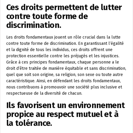
Ces droits permettent de lutter
contre toute forme de
discrimination.
Les droits fondamentaux jouent un rôle crucial dans la lutte
contre toute forme de discrimination. En garantissant l’égalité
et la dignité de tous les individus, ces droits offrent une
protection essentielle contre les préjugés et les injustices.
Grâce à ces principes fondamentaux, chaque personne a le
droit d’être traitée de manière équitable et sans discrimination,
quel que soit son origine, sa religion, son sexe ou toute autre
caractéristique. Ainsi, en défendant les droits fondamentaux,
nous contribuons à promouvoir une société plus inclusive et
respectueuse de la diversité de chacun.
Ils favorisent un environnement
propice au respect mutuel et à
la tolérance.