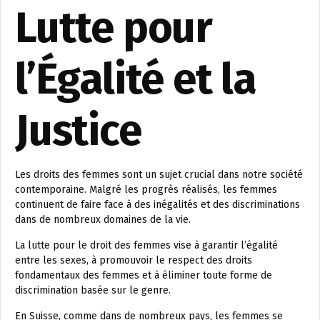
Lutte pour
l’Égalité et la
Justice
Les droits des femmes sont un sujet crucial dans notre société
contemporaine. Malgré les progrès réalisés, les femmes
continuent de faire face à des inégalités et des discriminations
dans de nombreux domaines de la vie.
La lutte pour le droit des femmes vise à garantir l’égalité
entre les sexes, à promouvoir le respect des droits
fondamentaux des femmes et à éliminer toute forme de
discrimination basée sur le genre.
En Suisse, comme dans de nombreux pays, les femmes se