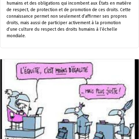
humains et des obligations qui incombent aux États en matière
de respect, de protection et de promotion de ces droits. Cette
connaissance permet non seulement d’affirmer ses propres
droits, mais aussi de participer activement à la promotion
d’une culture du respect des droits humains à l’échelle
mondiale.