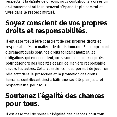
respectant la dignité de chacun, nous contribuons à créer un
environnement où tous peuvent s’épanouir pleinement et
vivre dans le respect mutuel.
Soyez conscient de vos propres
droits et responsabilités.
Il est essentiel d’être conscient de ses propres droits et
responsabilités en matière de droits humains. En comprenant
clairement quels sont nos droits fondamentaux et les
obligations qui en découlent, nous sommes mieux équipés
pour défendre nos libertés et agir de manière responsable
envers les autres. Cette conscience nous permet de jouer un
rôle actif dans la protection et la promotion des droits
humains, contribuant ainsi à bâtir une société plus juste et
respectueuse pour tous.
Soutenez l’égalité des chances
pour tous.
Il est essentiel de soutenir l’égalité des chances pour tous