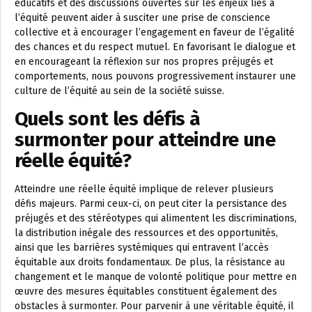
éducatifs et des discussions ouvertes sur les enjeux liés à
l’équité peuvent aider à susciter une prise de conscience
collective et à encourager l’engagement en faveur de l’égalité
des chances et du respect mutuel. En favorisant le dialogue et
en encourageant la réflexion sur nos propres préjugés et
comportements, nous pouvons progressivement instaurer une
culture de l’équité au sein de la société suisse.
Quels sont les défis à
surmonter pour atteindre une
réelle équité?
Atteindre une réelle équité implique de relever plusieurs
défis majeurs. Parmi ceux-ci, on peut citer la persistance des
préjugés et des stéréotypes qui alimentent les discriminations,
la distribution inégale des ressources et des opportunités,
ainsi que les barrières systémiques qui entravent l’accès
équitable aux droits fondamentaux. De plus, la résistance au
changement et le manque de volonté politique pour mettre en
œuvre des mesures équitables constituent également des
obstacles à surmonter. Pour parvenir à une véritable équité, il