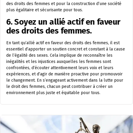
des droits des femmes et pour la construction d’une société
plus égalitaire et sécurisante pour tous.
6. Soyez un allié actif en faveur
des droits des femmes.
En tant qu’allié actif en faveur des droits des femmes, il est
essentiel d’apporter un soutien concret et constant à la cause
de l’égalité des sexes. Cela implique de reconnaître les
inégalités et les injustices auxquelles les femmes sont
confrontées, d’écouter attentivement leurs voix et leurs
expériences, et d’agir de manière proactive pour promouvoir
le changement. En s’engageant activement dans la lutte pour
le droit des femmes, chacun peut contribuer à créer un
environnement plus juste et équitable pour tous.