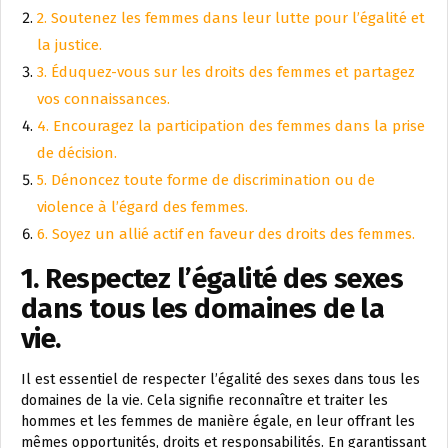
2. Soutenez les femmes dans leur lutte pour l’égalité et
la justice.
3. Éduquez-vous sur les droits des femmes et partagez
vos connaissances.
4. Encouragez la participation des femmes dans la prise
de décision.
5. Dénoncez toute forme de discrimination ou de
violence à l’égard des femmes.
6. Soyez un allié actif en faveur des droits des femmes.
1. Respectez l’égalité des sexes
dans tous les domaines de la
vie.
Il est essentiel de respecter l’égalité des sexes dans tous les
domaines de la vie. Cela signifie reconnaître et traiter les
hommes et les femmes de manière égale, en leur offrant les
mêmes opportunités, droits et responsabilités. En garantissant