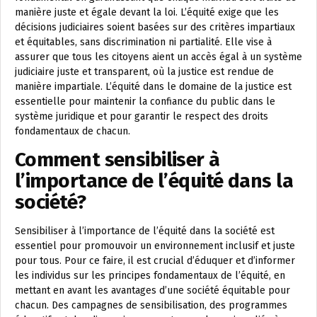
manière juste et égale devant la loi. L’équité exige que les
décisions judiciaires soient basées sur des critères impartiaux
et équitables, sans discrimination ni partialité. Elle vise à
assurer que tous les citoyens aient un accès égal à un système
judiciaire juste et transparent, où la justice est rendue de
manière impartiale. L’équité dans le domaine de la justice est
essentielle pour maintenir la confiance du public dans le
système juridique et pour garantir le respect des droits
fondamentaux de chacun.
Comment sensibiliser à
l’importance de l’équité dans la
société?
Sensibiliser à l’importance de l’équité dans la société est
essentiel pour promouvoir un environnement inclusif et juste
pour tous. Pour ce faire, il est crucial d’éduquer et d’informer
les individus sur les principes fondamentaux de l’équité, en
mettant en avant les avantages d’une société équitable pour
chacun. Des campagnes de sensibilisation, des programmes