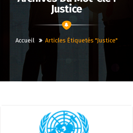
Justice
Accueil
Articles Étiquetés "justice"