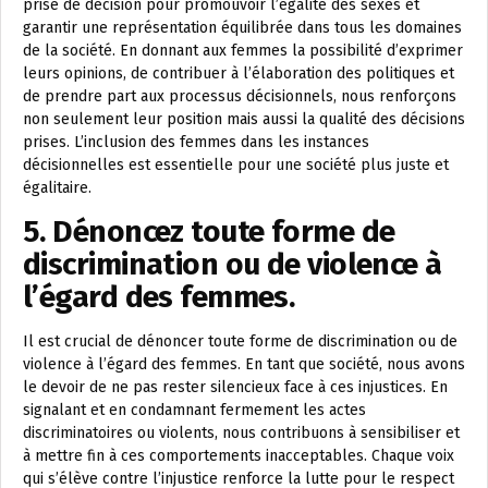
prise de décision pour promouvoir l’égalité des sexes et
garantir une représentation équilibrée dans tous les domaines
de la société. En donnant aux femmes la possibilité d’exprimer
leurs opinions, de contribuer à l’élaboration des politiques et
de prendre part aux processus décisionnels, nous renforçons
non seulement leur position mais aussi la qualité des décisions
prises. L’inclusion des femmes dans les instances
décisionnelles est essentielle pour une société plus juste et
égalitaire.
5. Dénoncez toute forme de
discrimination ou de violence à
l’égard des femmes.
Il est crucial de dénoncer toute forme de discrimination ou de
violence à l’égard des femmes. En tant que société, nous avons
le devoir de ne pas rester silencieux face à ces injustices. En
signalant et en condamnant fermement les actes
discriminatoires ou violents, nous contribuons à sensibiliser et
à mettre fin à ces comportements inacceptables. Chaque voix
qui s’élève contre l’injustice renforce la lutte pour le respect