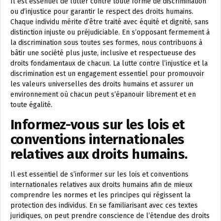
Il est essentiel de lutter contre toute forme de discrimination
ou d’injustice pour garantir le respect des droits humains.
Chaque individu mérite d’être traité avec équité et dignité, sans
distinction injuste ou préjudiciable. En s’opposant fermement à
la discrimination sous toutes ses formes, nous contribuons à
bâtir une société plus juste, inclusive et respectueuse des
droits fondamentaux de chacun. La lutte contre l’injustice et la
discrimination est un engagement essentiel pour promouvoir
les valeurs universelles des droits humains et assurer un
environnement où chacun peut s’épanouir librement et en
toute égalité.
Informez-vous sur les lois et
conventions internationales
relatives aux droits humains.
Il est essentiel de s’informer sur les lois et conventions
internationales relatives aux droits humains afin de mieux
comprendre les normes et les principes qui régissent la
protection des individus. En se familiarisant avec ces textes
juridiques, on peut prendre conscience de l’étendue des droits