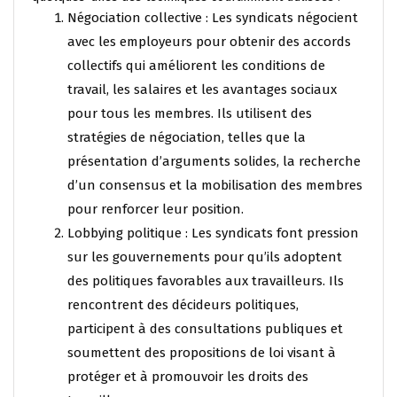
Négociation collective : Les syndicats négocient
avec les employeurs pour obtenir des accords
collectifs qui améliorent les conditions de
travail, les salaires et les avantages sociaux
pour tous les membres. Ils utilisent des
stratégies de négociation, telles que la
présentation d’arguments solides, la recherche
d’un consensus et la mobilisation des membres
pour renforcer leur position.
Lobbying politique : Les syndicats font pression
sur les gouvernements pour qu’ils adoptent
des politiques favorables aux travailleurs. Ils
rencontrent des décideurs politiques,
participent à des consultations publiques et
soumettent des propositions de loi visant à
protéger et à promouvoir les droits des