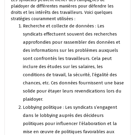
plaidoyer de différentes manières pour défendre les
droits et les intérêts des travailleurs. Voici quelques
stratégies couramment utilisées :
Recherche et collecte de données : Les
syndicats effectuent souvent des recherches
approfondies pour rassembler des données et
des informations sur les problèmes auxquels
sont confrontés les travailleurs. Cela peut
inclure des études sur les salaires, les
conditions de travail, la sécurité, l’égalité des
chances, etc. Ces données fournissent une base
solide pour étayer leurs revendications lors du
plaidoyer.
Lobbying politique : Les syndicats s’engagent
dans le lobbying auprès des décideurs
politiques pour influencer l’élaboration et la
mise en œuvre de politiques favorables aux