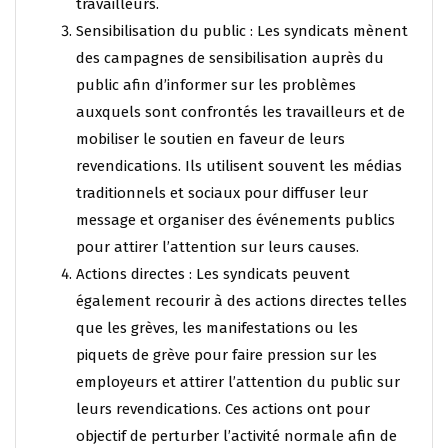
travailleurs.
Sensibilisation du public : Les syndicats mènent
des campagnes de sensibilisation auprès du
public afin d’informer sur les problèmes
auxquels sont confrontés les travailleurs et de
mobiliser le soutien en faveur de leurs
revendications. Ils utilisent souvent les médias
traditionnels et sociaux pour diffuser leur
message et organiser des événements publics
pour attirer l’attention sur leurs causes.
Actions directes : Les syndicats peuvent
également recourir à des actions directes telles
que les grèves, les manifestations ou les
piquets de grève pour faire pression sur les
employeurs et attirer l’attention du public sur
leurs revendications. Ces actions ont pour
objectif de perturber l’activité normale afin de