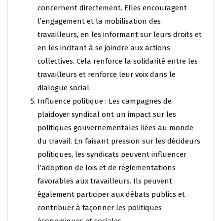
concernent directement. Elles encouragent
l’engagement et la mobilisation des
travailleurs, en les informant sur leurs droits et
en les incitant à se joindre aux actions
collectives. Cela renforce la solidarité entre les
travailleurs et renforce leur voix dans le
dialogue social.
Influence politique : Les campagnes de
plaidoyer syndical ont un impact sur les
politiques gouvernementales liées au monde
du travail. En faisant pression sur les décideurs
politiques, les syndicats peuvent influencer
l’adoption de lois et de réglementations
favorables aux travailleurs. Ils peuvent
également participer aux débats publics et
contribuer à façonner les politiques