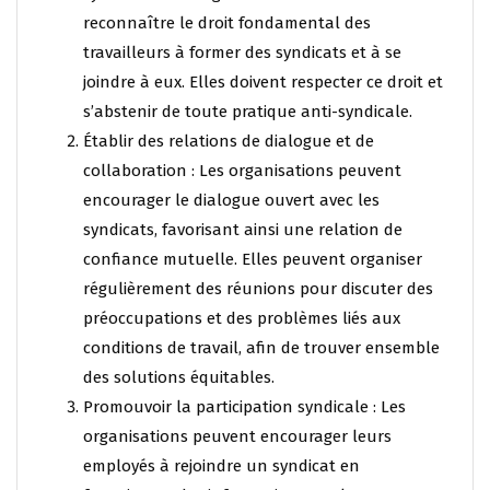
reconnaître le droit fondamental des
travailleurs à former des syndicats et à se
joindre à eux. Elles doivent respecter ce droit et
s’abstenir de toute pratique anti-syndicale.
Établir des relations de dialogue et de
collaboration : Les organisations peuvent
encourager le dialogue ouvert avec les
syndicats, favorisant ainsi une relation de
confiance mutuelle. Elles peuvent organiser
régulièrement des réunions pour discuter des
préoccupations et des problèmes liés aux
conditions de travail, afin de trouver ensemble
des solutions équitables.
Promouvoir la participation syndicale : Les
organisations peuvent encourager leurs
employés à rejoindre un syndicat en