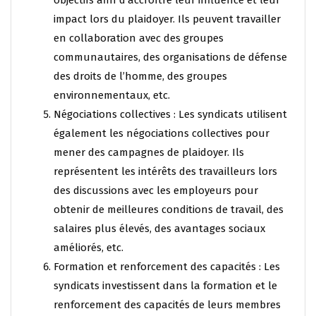
objectifs afin d’accroître leur influence et leur
impact lors du plaidoyer. Ils peuvent travailler
en collaboration avec des groupes
communautaires, des organisations de défense
des droits de l’homme, des groupes
environnementaux, etc.
Négociations collectives : Les syndicats utilisent
également les négociations collectives pour
mener des campagnes de plaidoyer. Ils
représentent les intérêts des travailleurs lors
des discussions avec les employeurs pour
obtenir de meilleures conditions de travail, des
salaires plus élevés, des avantages sociaux
améliorés, etc.
Formation et renforcement des capacités : Les
syndicats investissent dans la formation et le
renforcement des capacités de leurs membres