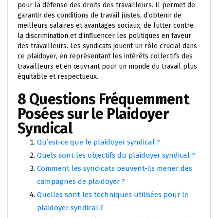
pour la défense des droits des travailleurs. Il permet de
garantir des conditions de travail justes, d’obtenir de
meilleurs salaires et avantages sociaux, de lutter contre
la discrimination et d’influencer les politiques en faveur
des travailleurs. Les syndicats jouent un rôle crucial dans
ce plaidoyer, en représentant les intérêts collectifs des
travailleurs et en œuvrant pour un monde du travail plus
équitable et respectueux.
8 Questions Fréquemment
Posées sur le Plaidoyer
Syndical
Qu’est-ce que le plaidoyer syndical ?
Quels sont les objectifs du plaidoyer syndical ?
Comment les syndicats peuvent-ils mener des
campagnes de plaidoyer ?
Quelles sont les techniques utilisées pour le
plaidoyer syndical ?