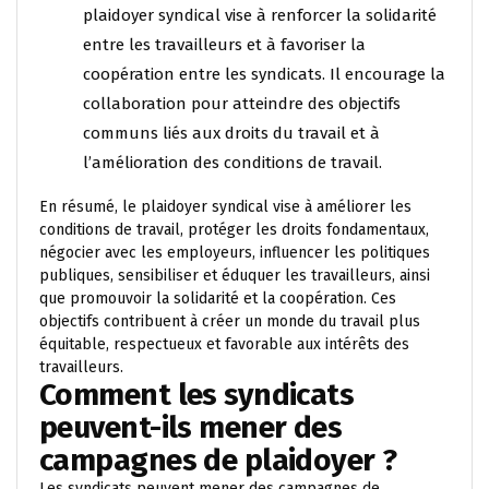
plaidoyer syndical vise à renforcer la solidarité
entre les travailleurs et à favoriser la
coopération entre les syndicats. Il encourage la
collaboration pour atteindre des objectifs
communs liés aux droits du travail et à
l’amélioration des conditions de travail.
En résumé, le plaidoyer syndical vise à améliorer les
conditions de travail, protéger les droits fondamentaux,
négocier avec les employeurs, influencer les politiques
publiques, sensibiliser et éduquer les travailleurs, ainsi
que promouvoir la solidarité et la coopération. Ces
objectifs contribuent à créer un monde du travail plus
équitable, respectueux et favorable aux intérêts des
travailleurs.
Comment les syndicats
peuvent-ils mener des
campagnes de plaidoyer ?
Les syndicats peuvent mener des campagnes de