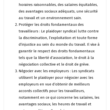
horaires raisonnables, des salaires équitables,
des avantages sociaux adéquats, une sécurité
au travail et un environnement sain.
Protéger les droits fondamentaux des
travailleurs : Le plaidoyer syndical lutte contre
la discrimination, l’exploitation et toute forme
d’injustice au sein du monde du travail. Il vise à
garantir le respect des droits fondamentaux
tels que la liberté d’association, le droit à la
négociation collective et le droit de grève.
Négocier avec les employeurs : Les syndicats
utilisent le plaidoyer pour négocier avec les
employeurs en vue d’obtenir de meilleurs
accords collectifs pour les travailleurs,
notamment en ce qui concerne les salaires, les
avantages sociaux, les heures de travail et