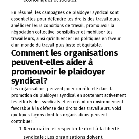
économiques et sociales.
En résumé, les campagnes de plaidoyer syndical sont
essentielles pour défendre les droits des travailleurs,
améliorer leurs conditions de travail, promouvoir la
négociation collective, sensibiliser et mobiliser les
travailleurs, ainsi qu’influencer les politiques en faveur
d’un monde du travail plus juste et équitable.
Comment les organisations
peuvent-elles aider à
promouvoir le plaidoyer
syndical?
Les organisations peuvent jouer un rôle clé dans la
promotion du plaidoyer syndical en soutenant activement
les efforts des syndicats et en créant un environnement
favorable à la défense des droits des travailleurs. Voici
quelques façons dont les organisations peuvent
contribuer :
Reconnaître et respecter le droit à la liberté
syndicale : Les organisations doivent