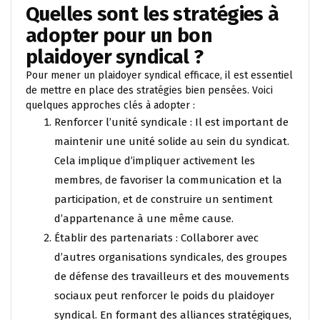
Quelles sont les stratégies à
adopter pour un bon
plaidoyer syndical ?
Pour mener un plaidoyer syndical efficace, il est essentiel
de mettre en place des stratégies bien pensées. Voici
quelques approches clés à adopter :
Renforcer l’unité syndicale : Il est important de
maintenir une unité solide au sein du syndicat.
Cela implique d’impliquer activement les
membres, de favoriser la communication et la
participation, et de construire un sentiment
d’appartenance à une même cause.
Établir des partenariats : Collaborer avec
d’autres organisations syndicales, des groupes
de défense des travailleurs et des mouvements
sociaux peut renforcer le poids du plaidoyer
syndical. En formant des alliances stratégiques,