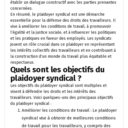
établir un dialogue constructif avec les parties prenantes
concernées.
En résumé, le plaidoyer syndical est une démarche
essentielle pour la défense des droits des travailleurs. Il
vise à améliorer les conditions de travail, à promouvoir
l’égalité et la justice sociale, et à influencer les politiques
et les pratiques en faveur des employés. Les syndicats
jouent un rôle crucial dans ce plaidoyer en représentant
les intérêts collectifs des travailleurs et en contribuant à
la construction d’un monde du travail plus équitable et
respectueux.
Quels sont les objectifs du
plaidoyer syndical ?
Les objectifs du plaidoyer syndical sont multiples et
visent à défendre les droits et les intérêts des
travailleurs. Voici quelques-uns des principaux objectifs
du plaidoyer syndical :
Améliorer les conditions de travail : Le plaidoyer
syndical vise à obtenir de meilleures conditions
de travail pour les travailleurs, y compris des