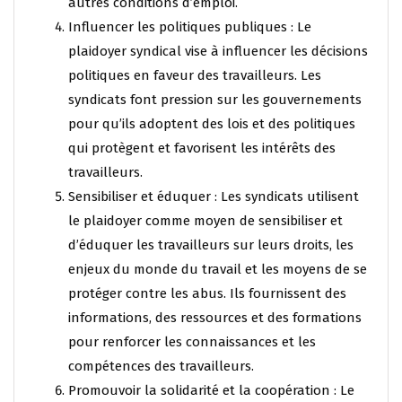
autres conditions d’emploi.
Influencer les politiques publiques : Le
plaidoyer syndical vise à influencer les décisions
politiques en faveur des travailleurs. Les
syndicats font pression sur les gouvernements
pour qu’ils adoptent des lois et des politiques
qui protègent et favorisent les intérêts des
travailleurs.
Sensibiliser et éduquer : Les syndicats utilisent
le plaidoyer comme moyen de sensibiliser et
d’éduquer les travailleurs sur leurs droits, les
enjeux du monde du travail et les moyens de se
protéger contre les abus. Ils fournissent des
informations, des ressources et des formations
pour renforcer les connaissances et les
compétences des travailleurs.
Promouvoir la solidarité et la coopération : Le