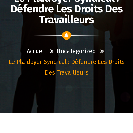
Défendre Les Droits Des
Travailleurs
Accueil
Uncategorized
Le Plaidoyer Syndical : Défendre Les Droits
Des Travailleurs