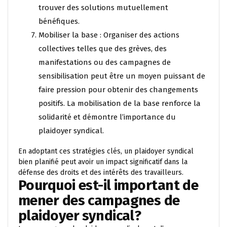
trouver des solutions mutuellement
bénéfiques.
Mobiliser la base : Organiser des actions
collectives telles que des grèves, des
manifestations ou des campagnes de
sensibilisation peut être un moyen puissant de
faire pression pour obtenir des changements
positifs. La mobilisation de la base renforce la
solidarité et démontre l’importance du
plaidoyer syndical.
En adoptant ces stratégies clés, un plaidoyer syndical
bien planifié peut avoir un impact significatif dans la
défense des droits et des intérêts des travailleurs.
Pourquoi est-il important de
mener des campagnes de
plaidoyer syndical?