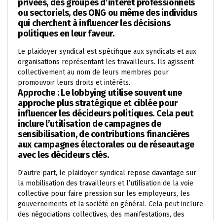
privées, des groupes d’intérêt professionnels
ou sectoriels, des ONG ou même des individus
qui cherchent à influencer les décisions
politiques en leur faveur.
Le plaidoyer syndical est spécifique aux syndicats et aux
organisations représentant les travailleurs. Ils agissent
collectivement au nom de leurs membres pour
promouvoir leurs droits et intérêts.
Approche : Le lobbying utilise souvent une
approche plus stratégique et ciblée pour
influencer les décideurs politiques. Cela peut
inclure l’utilisation de campagnes de
sensibilisation, de contributions financières
aux campagnes électorales ou de réseautage
avec les décideurs clés.
D’autre part, le plaidoyer syndical repose davantage sur
la mobilisation des travailleurs et l’utilisation de la voie
collective pour faire pression sur les employeurs, les
gouvernements et la société en général. Cela peut inclure
des négociations collectives, des manifestations, des