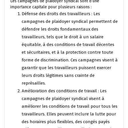
Les campagnes de plaidoyer syndical sont d’une
importance capitale pour plusieurs raisons :
Défense des droits des travailleurs : Les
campagnes de plaidoyer syndical permettent de
défendre les droits fondamentaux des
travailleurs, tels que le droit à un salaire
équitable, à des conditions de travail décentes
et sécuritaires, et à la protection contre toute
forme de discrimination. Ces campagnes visent à
garantir que les travailleurs puissent exercer
leurs droits légitimes sans crainte de
représailles.
Amélioration des conditions de travail : Les
campagnes de plaidoyer syndical visent à
améliorer les conditions de travail pour tous les
travailleurs. Elles peuvent inclure la lutte pour
des horaires plus flexibles, des congés payés