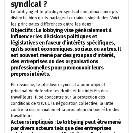
syndical ?
Le lobbying et le plaidoyer syndical sont deux concepts
distincts, bien qu’ils partagent certaines similitudes. Voici
les principales différences entre les deux :
Objectifs : Le lobbying vise généralement à
influencer les décisions politiques et
législatives en faveur d’intérêts spécifiques,
qu’ils soient économiques, sociaux ou autres. Il
est souvent mené par des groupes d’intérêt,
des entreprises ou des organisations
professionnelles pour promouvoir leurs
propres intérêts.
En revanche, le plaidoyer syndical a pour objectif
principal de défendre les droits et les intérêts des
travailleurs. Il se concentre sur la protection des
conditions de travail, la négociation collective, la lutte
contre la discrimination et la promotion du bien-être des
travailleurs.
Acteurs impliqués : Le lobbying peut être mené
par divers acteurs tels que des entreprises