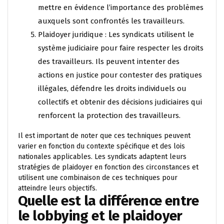
mettre en évidence l’importance des problèmes
auxquels sont confrontés les travailleurs.
Plaidoyer juridique : Les syndicats utilisent le
système judiciaire pour faire respecter les droits
des travailleurs. Ils peuvent intenter des
actions en justice pour contester des pratiques
illégales, défendre les droits individuels ou
collectifs et obtenir des décisions judiciaires qui
renforcent la protection des travailleurs.
Il est important de noter que ces techniques peuvent
varier en fonction du contexte spécifique et des lois
nationales applicables. Les syndicats adaptent leurs
stratégies de plaidoyer en fonction des circonstances et
utilisent une combinaison de ces techniques pour
atteindre leurs objectifs.
Quelle est la différence entre
le lobbying et le plaidoyer