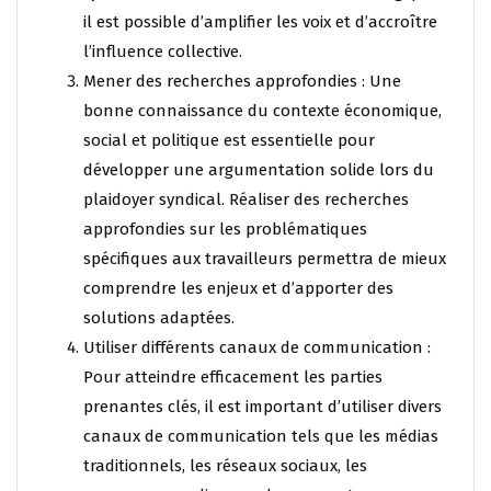
il est possible d’amplifier les voix et d’accroître
l’influence collective.
Mener des recherches approfondies : Une
bonne connaissance du contexte économique,
social et politique est essentielle pour
développer une argumentation solide lors du
plaidoyer syndical. Réaliser des recherches
approfondies sur les problématiques
spécifiques aux travailleurs permettra de mieux
comprendre les enjeux et d’apporter des
solutions adaptées.
Utiliser différents canaux de communication :
Pour atteindre efficacement les parties
prenantes clés, il est important d’utiliser divers
canaux de communication tels que les médias
traditionnels, les réseaux sociaux, les