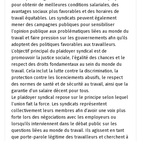
pour obtenir de meilleures conditions salariales, des
avantages sociaux plus favorables et des horaires de
travail équitables. Les syndicats peuvent également
mener des campagnes publiques pour sensibiliser
l’opinion publique aux problématiques liées au monde du
travail et faire pression sur les gouvernements afin qu’ils
adoptent des politiques favorables aux travailleurs.
L’objectif principal du plaidoyer syndical est de
promouvoir la justice sociale, l’égalité des chances et le
respect des droits fondamentaux au sein du monde du
travail. Cela inclut la lutte contre la discrimination, la
protection contre les licenciements abusifs, le respect
des normes de santé et de sécurité au travail, ainsi que la
garantie d’un salaire décent pour tous.
Le plaidoyer syndical repose sur le principe selon lequel
l’union fait la force. Les syndicats représentent
collectivement leurs membres afin d’avoir une voix plus
forte lors des négociations avec les employeurs ou
lorsqu’ils interviennent dans le débat public sur les
questions liées au monde du travail. Ils agissent en tant
que porte-parole légitime des travailleurs et cherchent à