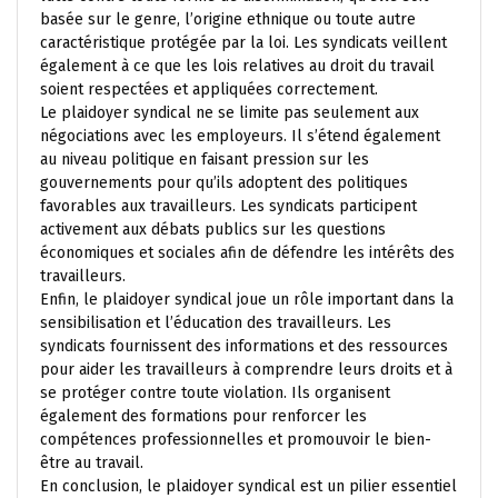
basée sur le genre, l’origine ethnique ou toute autre
caractéristique protégée par la loi. Les syndicats veillent
également à ce que les lois relatives au droit du travail
soient respectées et appliquées correctement.
Le plaidoyer syndical ne se limite pas seulement aux
négociations avec les employeurs. Il s’étend également
au niveau politique en faisant pression sur les
gouvernements pour qu’ils adoptent des politiques
favorables aux travailleurs. Les syndicats participent
activement aux débats publics sur les questions
économiques et sociales afin de défendre les intérêts des
travailleurs.
Enfin, le plaidoyer syndical joue un rôle important dans la
sensibilisation et l’éducation des travailleurs. Les
syndicats fournissent des informations et des ressources
pour aider les travailleurs à comprendre leurs droits et à
se protéger contre toute violation. Ils organisent
également des formations pour renforcer les
compétences professionnelles et promouvoir le bien-
être au travail.
En conclusion, le plaidoyer syndical est un pilier essentiel