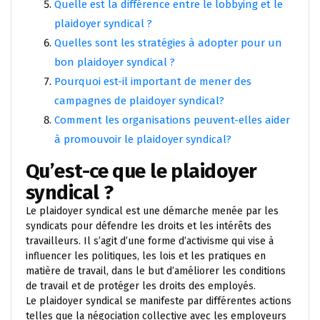
Quelle est la différence entre le lobbying et le
plaidoyer syndical ?
Quelles sont les stratégies à adopter pour un
bon plaidoyer syndical ?
Pourquoi est-il important de mener des
campagnes de plaidoyer syndical?
Comment les organisations peuvent-elles aider
à promouvoir le plaidoyer syndical?
Qu’est-ce que le plaidoyer
syndical ?
Le plaidoyer syndical est une démarche menée par les
syndicats pour défendre les droits et les intérêts des
travailleurs. Il s’agit d’une forme d’activisme qui vise à
influencer les politiques, les lois et les pratiques en
matière de travail, dans le but d’améliorer les conditions
de travail et de protéger les droits des employés.
Le plaidoyer syndical se manifeste par différentes actions
telles que la négociation collective avec les employeurs