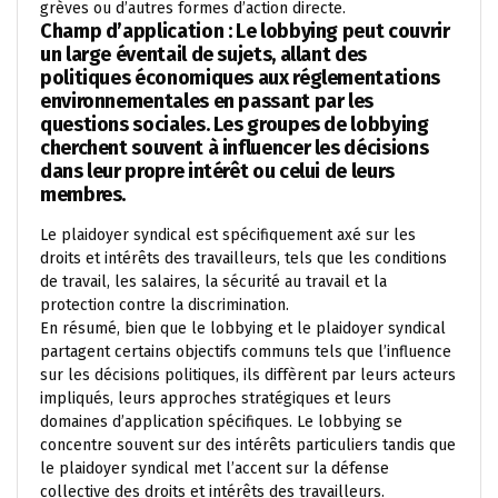
grèves ou d’autres formes d’action directe.
Champ d’application : Le lobbying peut couvrir
un large éventail de sujets, allant des
politiques économiques aux réglementations
environnementales en passant par les
questions sociales. Les groupes de lobbying
cherchent souvent à influencer les décisions
dans leur propre intérêt ou celui de leurs
membres.
Le plaidoyer syndical est spécifiquement axé sur les
droits et intérêts des travailleurs, tels que les conditions
de travail, les salaires, la sécurité au travail et la
protection contre la discrimination.
En résumé, bien que le lobbying et le plaidoyer syndical
partagent certains objectifs communs tels que l’influence
sur les décisions politiques, ils diffèrent par leurs acteurs
impliqués, leurs approches stratégiques et leurs
domaines d’application spécifiques. Le lobbying se
concentre souvent sur des intérêts particuliers tandis que
le plaidoyer syndical met l’accent sur la défense
collective des droits et intérêts des travailleurs.