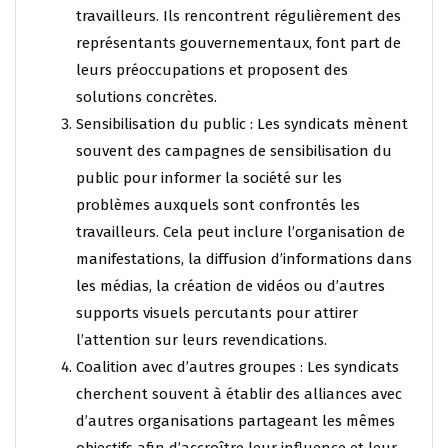
travailleurs. Ils rencontrent régulièrement des
représentants gouvernementaux, font part de
leurs préoccupations et proposent des
solutions concrètes.
Sensibilisation du public : Les syndicats mènent
souvent des campagnes de sensibilisation du
public pour informer la société sur les
problèmes auxquels sont confrontés les
travailleurs. Cela peut inclure l’organisation de
manifestations, la diffusion d’informations dans
les médias, la création de vidéos ou d’autres
supports visuels percutants pour attirer
l’attention sur leurs revendications.
Coalition avec d’autres groupes : Les syndicats
cherchent souvent à établir des alliances avec
d’autres organisations partageant les mêmes