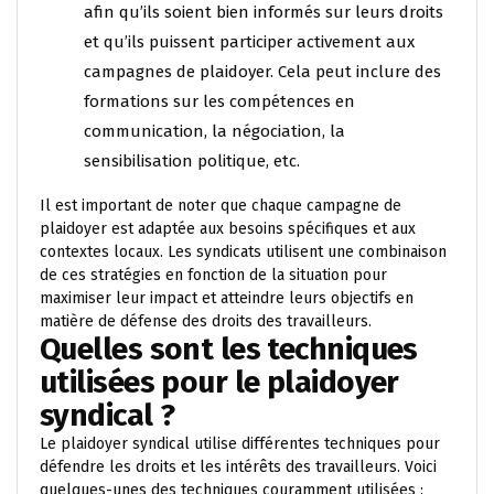
afin qu’ils soient bien informés sur leurs droits
et qu’ils puissent participer activement aux
campagnes de plaidoyer. Cela peut inclure des
formations sur les compétences en
communication, la négociation, la
sensibilisation politique, etc.
Il est important de noter que chaque campagne de
plaidoyer est adaptée aux besoins spécifiques et aux
contextes locaux. Les syndicats utilisent une combinaison
de ces stratégies en fonction de la situation pour
maximiser leur impact et atteindre leurs objectifs en
matière de défense des droits des travailleurs.
Quelles sont les techniques
utilisées pour le plaidoyer
syndical ?
Le plaidoyer syndical utilise différentes techniques pour
défendre les droits et les intérêts des travailleurs. Voici
quelques-unes des techniques couramment utilisées :