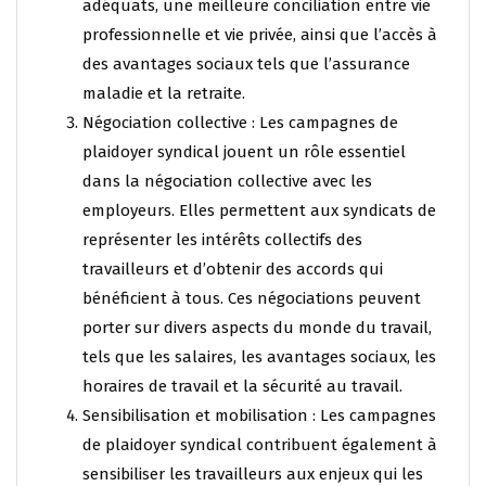
adéquats, une meilleure conciliation entre vie
professionnelle et vie privée, ainsi que l’accès à
des avantages sociaux tels que l’assurance
maladie et la retraite.
Négociation collective : Les campagnes de
plaidoyer syndical jouent un rôle essentiel
dans la négociation collective avec les
employeurs. Elles permettent aux syndicats de
représenter les intérêts collectifs des
travailleurs et d’obtenir des accords qui
bénéficient à tous. Ces négociations peuvent
porter sur divers aspects du monde du travail,
tels que les salaires, les avantages sociaux, les
horaires de travail et la sécurité au travail.
Sensibilisation et mobilisation : Les campagnes
de plaidoyer syndical contribuent également à
sensibiliser les travailleurs aux enjeux qui les