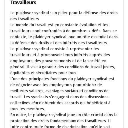
Travailleurs
Le plaidoyer syndical : un pilier pour la défense des droits
des travailleurs
Le monde du travail est en constante évolution et les
travailleurs sont confrontés à de nombreux défis. Dans ce
contexte, le plaidoyer syndical joue un rôle essentiel dans
la défense des droits et des intérêts des travailleurs.
Le plaidoyer syndical consiste à représenter les
travailleurs et à promouvoir leurs intérêts auprès des
employeurs, des gouvernements et de la société en
général. Il vise à garantir des conditions de travail justes,
équitables et sécuritaires pour tous.
L’une des principales fonctions du plaidoyer syndical est
de négocier avec les employeurs pour obtenir de
meilleurs salaires, avantages sociaux et conditions de
travail. Les syndicats s’engagent dans des discussions
collectives afin d’obtenir des accords qui bénéficient à
tous les membres.
En outre, le plaidoyer syndical joue un rôle crucial dans la
protection des droits fondamentaux des travailleurs. Il
lutte contre toute forme de discrimination, qu’elle soit