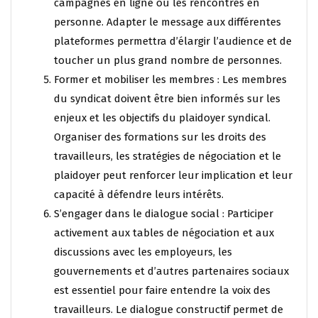
campagnes en ligne ou les rencontres en
personne. Adapter le message aux différentes
plateformes permettra d’élargir l’audience et de
toucher un plus grand nombre de personnes.
Former et mobiliser les membres : Les membres
du syndicat doivent être bien informés sur les
enjeux et les objectifs du plaidoyer syndical.
Organiser des formations sur les droits des
travailleurs, les stratégies de négociation et le
plaidoyer peut renforcer leur implication et leur
capacité à défendre leurs intérêts.
S’engager dans le dialogue social : Participer
activement aux tables de négociation et aux
discussions avec les employeurs, les
gouvernements et d’autres partenaires sociaux
est essentiel pour faire entendre la voix des
travailleurs. Le dialogue constructif permet de