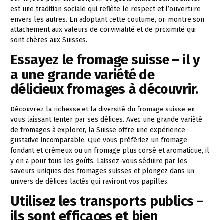
est une tradition sociale qui reflète le respect et l’ouverture
envers les autres. En adoptant cette coutume, on montre son
attachement aux valeurs de convivialité et de proximité qui
sont chères aux Suisses.
Essayez le fromage suisse – il y
a une grande variété de
délicieux fromages à découvrir.
Découvrez la richesse et la diversité du fromage suisse en
vous laissant tenter par ses délices. Avec une grande variété
de fromages à explorer, la Suisse offre une expérience
gustative incomparable. Que vous préfériez un fromage
fondant et crémeux ou un fromage plus corsé et aromatique, il
y en a pour tous les goûts. Laissez-vous séduire par les
saveurs uniques des fromages suisses et plongez dans un
univers de délices lactés qui raviront vos papilles.
Utilisez les transports publics –
ils sont efficaces et bien