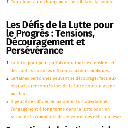
Contribuer à un changement positif dans la société
Les Défis de la Lutte pour
le Progrès : Tensions,
Découragement et
Persévérance
La lutte pour peut parfois entraîner des tensions et
des conflits entre les différents acteurs impliqués.
Certaines personnes peuvent se décourager face aux
obstacles rencontrés lors de la lutte pour un avenir
meilleur.
Il peut être difficile de maintenir la motivation et
l’engagement à long terme dans la lutte pour, en
raison de la complexité des enjeux et des défis à relever.