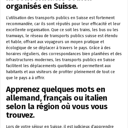
organisés en Suisse.
L’utilisation des transports publics en Suisse est fortement
recommandée, car ils sont réputés pour leur efficacité et leur
excellente organisation. Que ce soit les trains, les bus ou les
tramways, le réseau de transports publics suisse est étendu
et fiable, offrant aux voyageurs un moyen pratique et
écologique de se déplacer à travers le pays. Grâce à des
horaires réguliers, des correspondances bien planifiées et des
infrastructures modernes, les transports publics en Suisse
facilitent les déplacements quotidiens et permettent aux
habitants et aux visiteurs de profiter pleinement de tout ce
que le pays a à offrir.
Apprenez quelques mots en
allemand, français ou italien
selon la région où vous vous
trouvez.
Lors de votre séjour en Suisse, il est judicieux d’apprendre