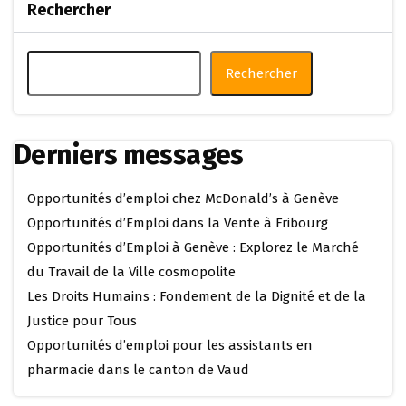
Rechercher
Rechercher
Derniers messages
Opportunités d’emploi chez McDonald’s à Genève
Opportunités d’Emploi dans la Vente à Fribourg
Opportunités d’Emploi à Genève : Explorez le Marché
du Travail de la Ville cosmopolite
Les Droits Humains : Fondement de la Dignité et de la
Justice pour Tous
Opportunités d’emploi pour les assistants en
pharmacie dans le canton de Vaud