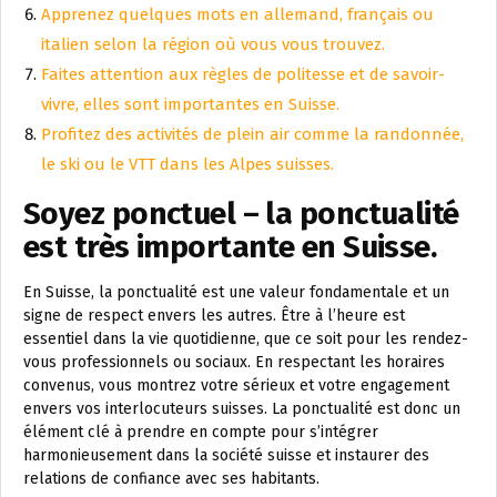
Apprenez quelques mots en allemand, français ou
italien selon la région où vous vous trouvez.
Faites attention aux règles de politesse et de savoir-
vivre, elles sont importantes en Suisse.
Profitez des activités de plein air comme la randonnée,
le ski ou le VTT dans les Alpes suisses.
Soyez ponctuel – la ponctualité
est très importante en Suisse.
En Suisse, la ponctualité est une valeur fondamentale et un
signe de respect envers les autres. Être à l’heure est
essentiel dans la vie quotidienne, que ce soit pour les rendez-
vous professionnels ou sociaux. En respectant les horaires
convenus, vous montrez votre sérieux et votre engagement
envers vos interlocuteurs suisses. La ponctualité est donc un
élément clé à prendre en compte pour s’intégrer
harmonieusement dans la société suisse et instaurer des
relations de confiance avec ses habitants.