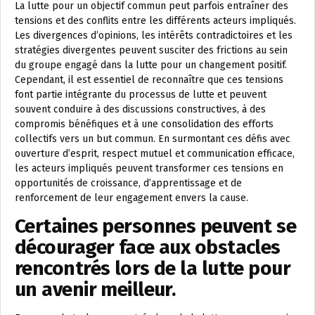
La lutte pour un objectif commun peut parfois entraîner des
tensions et des conflits entre les différents acteurs impliqués.
Les divergences d’opinions, les intérêts contradictoires et les
stratégies divergentes peuvent susciter des frictions au sein
du groupe engagé dans la lutte pour un changement positif.
Cependant, il est essentiel de reconnaître que ces tensions
font partie intégrante du processus de lutte et peuvent
souvent conduire à des discussions constructives, à des
compromis bénéfiques et à une consolidation des efforts
collectifs vers un but commun. En surmontant ces défis avec
ouverture d’esprit, respect mutuel et communication efficace,
les acteurs impliqués peuvent transformer ces tensions en
opportunités de croissance, d’apprentissage et de
renforcement de leur engagement envers la cause.
Certaines personnes peuvent se
décourager face aux obstacles
rencontrés lors de la lutte pour
un avenir meilleur.