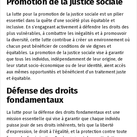
Promotion de la justice sociale
La lutte pour la promotion de la justice sociale est un pilier
essentiel dans la quête d’une société plus équitable et
inclusive. En s’engageant activement à défendre les droits des
plus vulnérables, à combattre les inégalités et à promouvoir
la diversité, cette lutte contribue à créer un environnement où
chacun peut bénéficier de conditions de vie dignes et
équitables. La promotion de la justice sociale vise à garantir
que tous les individus, indépendamment de leur origine, de
leur statut socio-économique ou de leur identité, aient accès
aux mêmes opportunités et bénéficient d’un traitement juste
et équitable.
Défense des droits
fondamentaux
La lutte pour la défense des droits fondamentaux est une
mission essentielle qui vise à garantir que chaque individu
puisse jouir de ses droits inhérents, tels que la liberté
d’expression, le droit à l’égalité, et la protection contre toute