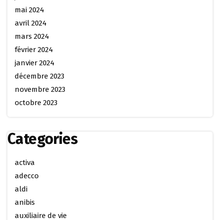
mai 2024
avril 2024
mars 2024
février 2024
janvier 2024
décembre 2023
novembre 2023
octobre 2023
Categories
activa
adecco
aldi
anibis
auxiliaire de vie