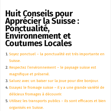
Huit Conseils pour
Apprécier la Suisse :
Ponctualité,
Environnement et
Coutumes Locales
Soyez ponctuel – la ponctualité est très importante en
Suisse.
Respectez l’environnement – le paysage suisse est
magnifique et préservé.
Saluez avec un baiser sur la joue pour dire bonjour.
Essayez le fromage suisse – il y a une grande variété de
délicieux fromages à découvrir.
Utilisez les transports publics – ils sont efficaces et bien
organisés en Suisse.