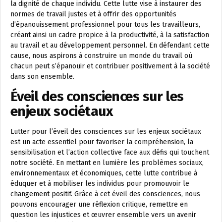
la dignité de chaque individu. Cette lutte vise à instaurer des
normes de travail justes et à offrir des opportunités
d’épanouissement professionnel pour tous les travailleurs,
créant ainsi un cadre propice à la productivité, à la satisfaction
au travail et au développement personnel. En défendant cette
cause, nous aspirons à construire un monde du travail où
chacun peut s’épanouir et contribuer positivement à la société
dans son ensemble.
Éveil des consciences sur les
enjeux sociétaux
Lutter pour l’éveil des consciences sur les enjeux sociétaux
est un acte essentiel pour favoriser la compréhension, la
sensibilisation et l’action collective face aux défis qui touchent
notre société. En mettant en lumière les problèmes sociaux,
environnementaux et économiques, cette lutte contribue à
éduquer et à mobiliser les individus pour promouvoir le
changement positif. Grâce à cet éveil des consciences, nous
pouvons encourager une réflexion critique, remettre en
question les injustices et œuvrer ensemble vers un avenir