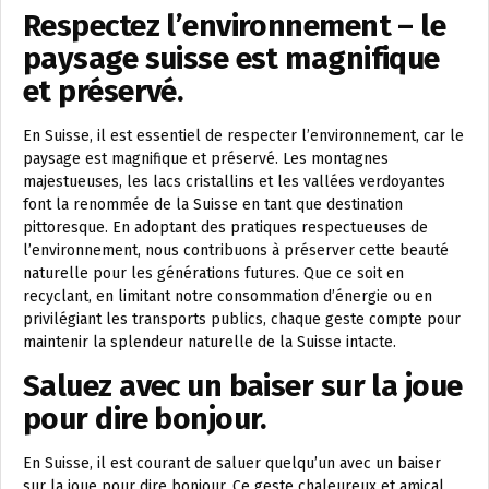
Respectez l’environnement – le
paysage suisse est magnifique
et préservé.
En Suisse, il est essentiel de respecter l’environnement, car le
paysage est magnifique et préservé. Les montagnes
majestueuses, les lacs cristallins et les vallées verdoyantes
font la renommée de la Suisse en tant que destination
pittoresque. En adoptant des pratiques respectueuses de
l’environnement, nous contribuons à préserver cette beauté
naturelle pour les générations futures. Que ce soit en
recyclant, en limitant notre consommation d’énergie ou en
privilégiant les transports publics, chaque geste compte pour
maintenir la splendeur naturelle de la Suisse intacte.
Saluez avec un baiser sur la joue
pour dire bonjour.
En Suisse, il est courant de saluer quelqu’un avec un baiser
sur la joue pour dire bonjour. Ce geste chaleureux et amical