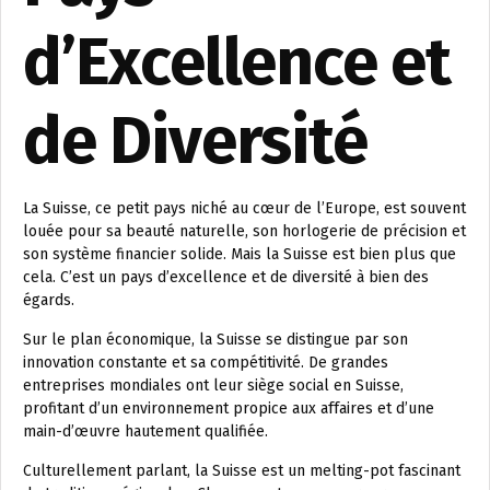
d’Excellence et
de Diversité
La Suisse, ce petit pays niché au cœur de l’Europe, est souvent
louée pour sa beauté naturelle, son horlogerie de précision et
son système financier solide. Mais la Suisse est bien plus que
cela. C’est un pays d’excellence et de diversité à bien des
égards.
Sur le plan économique, la Suisse se distingue par son
innovation constante et sa compétitivité. De grandes
entreprises mondiales ont leur siège social en Suisse,
profitant d’un environnement propice aux affaires et d’une
main-d’œuvre hautement qualifiée.
Culturellement parlant, la Suisse est un melting-pot fascinant