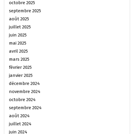
octobre 2025
septembre 2025
août 2025
juillet 2025
juin 2025
mai 2025
avril 2025
mars 2025
février 2025
janvier 2025
décembre 2024
novembre 2024
octobre 2024
septembre 2024
août 2024
juillet 2024
juin 2024