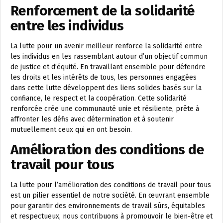
Renforcement de la solidarité
entre les individus
La lutte pour un avenir meilleur renforce la solidarité entre
les individus en les rassemblant autour d’un objectif commun
de justice et d’équité. En travaillant ensemble pour défendre
les droits et les intérêts de tous, les personnes engagées
dans cette lutte développent des liens solides basés sur la
confiance, le respect et la coopération. Cette solidarité
renforcée crée une communauté unie et résiliente, prête à
affronter les défis avec détermination et à soutenir
mutuellement ceux qui en ont besoin.
Amélioration des conditions de
travail pour tous
La lutte pour l’amélioration des conditions de travail pour tous
est un pilier essentiel de notre société. En œuvrant ensemble
pour garantir des environnements de travail sûrs, équitables
et respectueux, nous contribuons à promouvoir le bien-être et