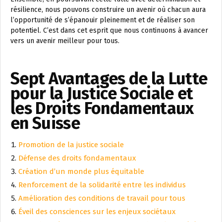
résilience, nous pouvons construire un avenir où chacun aura
l’opportunité de s’épanouir pleinement et de réaliser son
potentiel. C’est dans cet esprit que nous continuons à avancer
vers un avenir meilleur pour tous.
Sept Avantages de la Lutte
pour la Justice Sociale et
les Droits Fondamentaux
en Suisse
Promotion de la justice sociale
Défense des droits fondamentaux
Création d’un monde plus équitable
Renforcement de la solidarité entre les individus
Amélioration des conditions de travail pour tous
Éveil des consciences sur les enjeux sociétaux