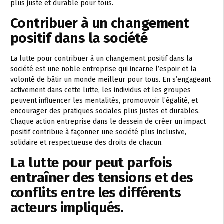
plus juste et durable pour tous.
Contribuer à un changement
positif dans la société
La lutte pour contribuer à un changement positif dans la
société est une noble entreprise qui incarne l’espoir et la
volonté de bâtir un monde meilleur pour tous. En s’engageant
activement dans cette lutte, les individus et les groupes
peuvent influencer les mentalités, promouvoir l’égalité, et
encourager des pratiques sociales plus justes et durables.
Chaque action entreprise dans le dessein de créer un impact
positif contribue à façonner une société plus inclusive,
solidaire et respectueuse des droits de chacun.
La lutte pour peut parfois
entraîner des tensions et des
conflits entre les différents
acteurs impliqués.