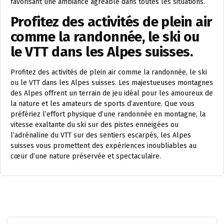
favorisant une ambiance agréable dans toutes les situations.
Profitez des activités de plein air
comme la randonnée, le ski ou
le VTT dans les Alpes suisses.
Profitez des activités de plein air comme la randonnée, le ski
ou le VTT dans les Alpes suisses. Les majestueuses montagnes
des Alpes offrent un terrain de jeu idéal pour les amoureux de
la nature et les amateurs de sports d’aventure. Que vous
préfériez l’effort physique d’une randonnée en montagne, la
vitesse exaltante du ski sur des pistes enneigées ou
l’adrénaline du VTT sur des sentiers escarpés, les Alpes
suisses vous promettent des expériences inoubliables au
cœur d’une nature préservée et spectaculaire.