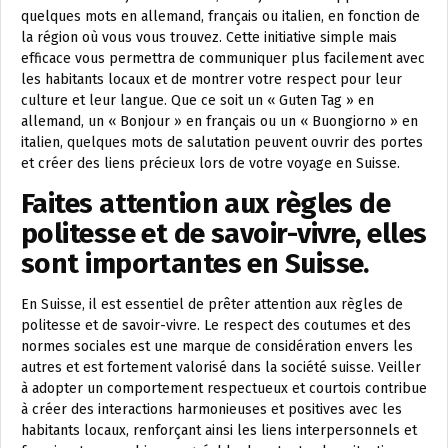
quelques mots en allemand, français ou italien, en fonction de
la région où vous vous trouvez. Cette initiative simple mais
efficace vous permettra de communiquer plus facilement avec
les habitants locaux et de montrer votre respect pour leur
culture et leur langue. Que ce soit un « Guten Tag » en
allemand, un « Bonjour » en français ou un « Buongiorno » en
italien, quelques mots de salutation peuvent ouvrir des portes
et créer des liens précieux lors de votre voyage en Suisse.
Faites attention aux règles de
politesse et de savoir-vivre, elles
sont importantes en Suisse.
En Suisse, il est essentiel de prêter attention aux règles de
politesse et de savoir-vivre. Le respect des coutumes et des
normes sociales est une marque de considération envers les
autres et est fortement valorisé dans la société suisse. Veiller
à adopter un comportement respectueux et courtois contribue
à créer des interactions harmonieuses et positives avec les
habitants locaux, renforçant ainsi les liens interpersonnels et