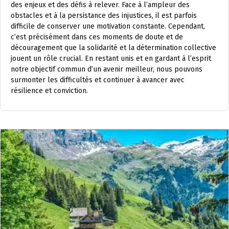
des enjeux et des défis à relever. Face à l’ampleur des
obstacles et à la persistance des injustices, il est parfois
difficile de conserver une motivation constante. Cependant,
c’est précisément dans ces moments de doute et de
découragement que la solidarité et la détermination collective
jouent un rôle crucial. En restant unis et en gardant à l’esprit
notre objectif commun d’un avenir meilleur, nous pouvons
surmonter les difficultés et continuer à avancer avec
résilience et conviction.