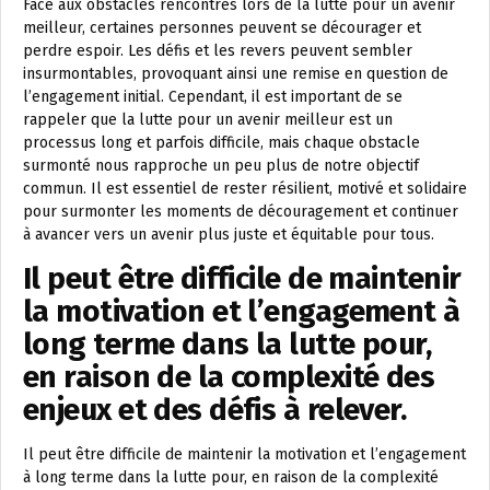
Face aux obstacles rencontrés lors de la lutte pour un avenir
meilleur, certaines personnes peuvent se décourager et
perdre espoir. Les défis et les revers peuvent sembler
insurmontables, provoquant ainsi une remise en question de
l’engagement initial. Cependant, il est important de se
rappeler que la lutte pour un avenir meilleur est un
processus long et parfois difficile, mais chaque obstacle
surmonté nous rapproche un peu plus de notre objectif
commun. Il est essentiel de rester résilient, motivé et solidaire
pour surmonter les moments de découragement et continuer
à avancer vers un avenir plus juste et équitable pour tous.
Il peut être difficile de maintenir
la motivation et l’engagement à
long terme dans la lutte pour,
en raison de la complexité des
enjeux et des défis à relever.
Il peut être difficile de maintenir la motivation et l’engagement
à long terme dans la lutte pour, en raison de la complexité