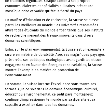
de traditions régionales. Chaque canton a ses propres
coutumes, dialectes et spécialités culinaires, créant une
mosaïque riche et variée qui fait la fierté du pays.
En matière d’éducation et de recherche, la Suisse se classe
parmi les meilleurs au monde. Ses universités renommées
attirent des étudiants du monde entier, tandis que ses instituts
de recherche mènent des travaux innovants dans divers
domaines scientifiques.
Enfin, sur le plan environnemental, la Suisse est un exemple à
suivre en matière de durabilité. Avec ses magnifiques paysages
préservés, ses politiques écologiques avant-gardistes et son
engagement en faveur des énergies renouvelables, la Suisse
montre l’exemple en matière de protection de
l’environnement.
En somme, la Suisse incarne l’excellence sous toutes ses
formes. Que ce soit dans le domaine économique, culturel,
éducatif ou environnemental, ce petit pays montagneux
continue d’impressionner le monde par sa diversité et sa
capacité à exceller dans tous les domaines.