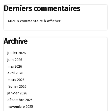
Derniers commentaires
Aucun commentaire à afficher.
Archive
juillet 2026
juin 2026
mai 2026
avril 2026
mars 2026
février 2026
janvier 2026
décembre 2025
novembre 2025