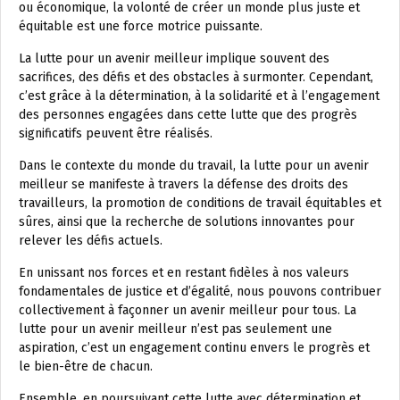
ou économique, la volonté de créer un monde plus juste et
équitable est une force motrice puissante.
La lutte pour un avenir meilleur implique souvent des
sacrifices, des défis et des obstacles à surmonter. Cependant,
c’est grâce à la détermination, à la solidarité et à l’engagement
des personnes engagées dans cette lutte que des progrès
significatifs peuvent être réalisés.
Dans le contexte du monde du travail, la lutte pour un avenir
meilleur se manifeste à travers la défense des droits des
travailleurs, la promotion de conditions de travail équitables et
sûres, ainsi que la recherche de solutions innovantes pour
relever les défis actuels.
En unissant nos forces et en restant fidèles à nos valeurs
fondamentales de justice et d’égalité, nous pouvons contribuer
collectivement à façonner un avenir meilleur pour tous. La
lutte pour un avenir meilleur n’est pas seulement une
aspiration, c’est un engagement continu envers le progrès et
le bien-être de chacun.
Ensemble, en poursuivant cette lutte avec détermination et