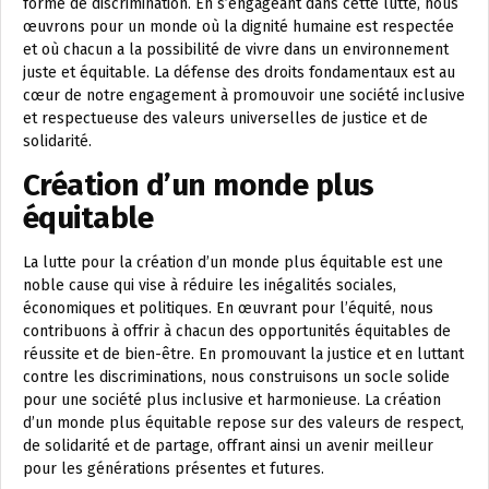
forme de discrimination. En s’engageant dans cette lutte, nous
œuvrons pour un monde où la dignité humaine est respectée
et où chacun a la possibilité de vivre dans un environnement
juste et équitable. La défense des droits fondamentaux est au
cœur de notre engagement à promouvoir une société inclusive
et respectueuse des valeurs universelles de justice et de
solidarité.
Création d’un monde plus
équitable
La lutte pour la création d’un monde plus équitable est une
noble cause qui vise à réduire les inégalités sociales,
économiques et politiques. En œuvrant pour l’équité, nous
contribuons à offrir à chacun des opportunités équitables de
réussite et de bien-être. En promouvant la justice et en luttant
contre les discriminations, nous construisons un socle solide
pour une société plus inclusive et harmonieuse. La création
d’un monde plus équitable repose sur des valeurs de respect,
de solidarité et de partage, offrant ainsi un avenir meilleur
pour les générations présentes et futures.