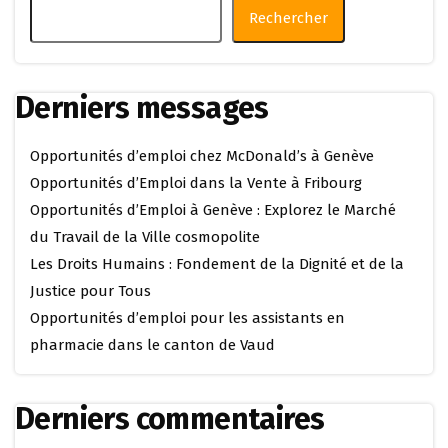
Rechercher
Derniers messages
Opportunités d’emploi chez McDonald’s à Genève
Opportunités d’Emploi dans la Vente à Fribourg
Opportunités d’Emploi à Genève : Explorez le Marché
du Travail de la Ville cosmopolite
Les Droits Humains : Fondement de la Dignité et de la
Justice pour Tous
Opportunités d’emploi pour les assistants en
pharmacie dans le canton de Vaud
Derniers commentaires