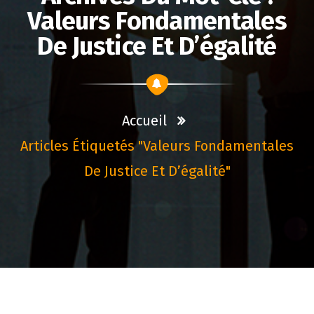
Valeurs Fondamentales
De Justice Et D’égalité
Accueil
Articles Étiquetés "valeurs Fondamentales
De Justice Et D’égalité"