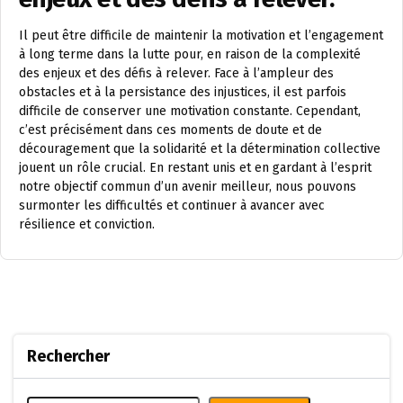
Il peut être difficile de maintenir la motivation et l’engagement
à long terme dans la lutte pour, en raison de la complexité
des enjeux et des défis à relever. Face à l’ampleur des
obstacles et à la persistance des injustices, il est parfois
difficile de conserver une motivation constante. Cependant,
c’est précisément dans ces moments de doute et de
découragement que la solidarité et la détermination collective
jouent un rôle crucial. En restant unis et en gardant à l’esprit
notre objectif commun d’un avenir meilleur, nous pouvons
surmonter les difficultés et continuer à avancer avec
résilience et conviction.
Rechercher