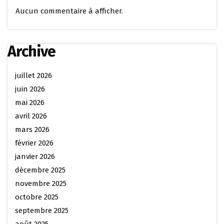
Aucun commentaire à afficher.
Archive
juillet 2026
juin 2026
mai 2026
avril 2026
mars 2026
février 2026
janvier 2026
décembre 2025
novembre 2025
octobre 2025
septembre 2025