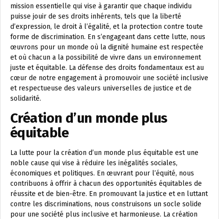
mission essentielle qui vise à garantir que chaque individu
puisse jouir de ses droits inhérents, tels que la liberté
d’expression, le droit à l’égalité, et la protection contre toute
forme de discrimination. En s’engageant dans cette lutte, nous
œuvrons pour un monde où la dignité humaine est respectée
et où chacun a la possibilité de vivre dans un environnement
juste et équitable. La défense des droits fondamentaux est au
cœur de notre engagement à promouvoir une société inclusive
et respectueuse des valeurs universelles de justice et de
solidarité.
Création d’un monde plus
équitable
La lutte pour la création d’un monde plus équitable est une
noble cause qui vise à réduire les inégalités sociales,
économiques et politiques. En œuvrant pour l’équité, nous
contribuons à offrir à chacun des opportunités équitables de
réussite et de bien-être. En promouvant la justice et en luttant
contre les discriminations, nous construisons un socle solide
pour une société plus inclusive et harmonieuse. La création