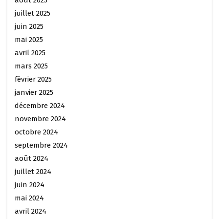
août 2025
juillet 2025
juin 2025
mai 2025
avril 2025
mars 2025
février 2025
janvier 2025
décembre 2024
novembre 2024
octobre 2024
septembre 2024
août 2024
juillet 2024
juin 2024
mai 2024
avril 2024