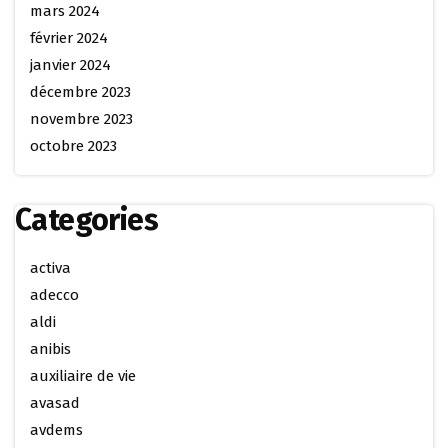
mars 2024
février 2024
janvier 2024
décembre 2023
novembre 2023
octobre 2023
Categories
activa
adecco
aldi
anibis
auxiliaire de vie
avasad
avdems