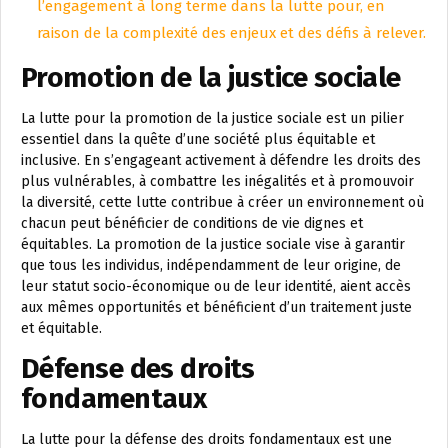
l’engagement à long terme dans la lutte pour, en
raison de la complexité des enjeux et des défis à relever.
Promotion de la justice sociale
La lutte pour la promotion de la justice sociale est un pilier
essentiel dans la quête d’une société plus équitable et
inclusive. En s’engageant activement à défendre les droits des
plus vulnérables, à combattre les inégalités et à promouvoir
la diversité, cette lutte contribue à créer un environnement où
chacun peut bénéficier de conditions de vie dignes et
équitables. La promotion de la justice sociale vise à garantir
que tous les individus, indépendamment de leur origine, de
leur statut socio-économique ou de leur identité, aient accès
aux mêmes opportunités et bénéficient d’un traitement juste
et équitable.
Défense des droits
fondamentaux
La lutte pour la défense des droits fondamentaux est une