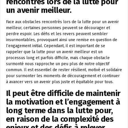
rencontrés lors de la lutte pour
un avenir meilleur.
Face aux obstacles rencontrés lors de la lutte pour un avenir
meilleur, certaines personnes peuvent se décourager et
perdre espoir. Les défis et les revers peuvent sembler
insurmontables, provoquant ainsi une remise en question de
l’engagement initial. Cependant, il est important de se
rappeler que la lutte pour un avenir meilleur est un
processus long et parfois difficile, mais chaque obstacle
surmonté nous rapproche un peu plus de notre objectif
commun. Il est essentiel de rester résilient, motivé et solidaire
pour surmonter les moments de découragement et continuer
à avancer vers un avenir plus juste et équitable pour tous.
Il peut être difficile de maintenir
la motivation et l’engagement à
long terme dans la lutte pour,
en raison de la complexité des
enjeux et des défis à relever.