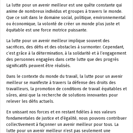
La lutte pour un avenir meilleur est une quête constante qui
anime de nombreux individus et groupes à travers le monde.
Que ce soit dans le domaine social, politique, environnemental
ou économique, la volonté de créer un monde plus juste et
équitable est une force motrice puissante.
La lutte pour un avenir meilleur implique souvent des
sacrifices, des défis et des obstacles à surmonter. Cependant,
c’est grâce à la détermination, à la solidarité et à l’engagement
des personnes engagées dans cette lutte que des progrès
significatifs peuvent être réalisés.
Dans le contexte du monde du travail, la lutte pour un avenir
meilleur se manifeste à travers la défense des droits des
travailleurs, la promotion de conditions de travail équitables et
sûres, ainsi que la recherche de solutions innovantes pour
relever les défis actuels.
En unissant nos forces et en restant fidèles à nos valeurs
fondamentales de justice et d’égalité, nous pouvons contribuer
collectivement à façonner un avenir meilleur pour tous. La
lutte pour un avenir meilleur n’est pas seulement une