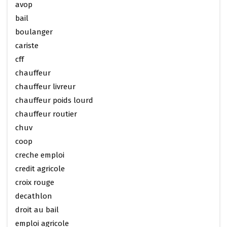
avop
bail
boulanger
cariste
cff
chauffeur
chauffeur livreur
chauffeur poids lourd
chauffeur routier
chuv
coop
creche emploi
credit agricole
croix rouge
decathlon
droit au bail
emploi agricole