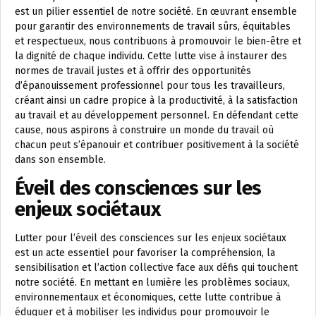
est un pilier essentiel de notre société. En œuvrant ensemble
pour garantir des environnements de travail sûrs, équitables
et respectueux, nous contribuons à promouvoir le bien-être et
la dignité de chaque individu. Cette lutte vise à instaurer des
normes de travail justes et à offrir des opportunités
d’épanouissement professionnel pour tous les travailleurs,
créant ainsi un cadre propice à la productivité, à la satisfaction
au travail et au développement personnel. En défendant cette
cause, nous aspirons à construire un monde du travail où
chacun peut s’épanouir et contribuer positivement à la société
dans son ensemble.
Éveil des consciences sur les
enjeux sociétaux
Lutter pour l’éveil des consciences sur les enjeux sociétaux
est un acte essentiel pour favoriser la compréhension, la
sensibilisation et l’action collective face aux défis qui touchent
notre société. En mettant en lumière les problèmes sociaux,
environnementaux et économiques, cette lutte contribue à
éduquer et à mobiliser les individus pour promouvoir le