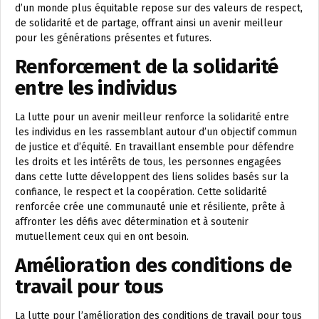
d’un monde plus équitable repose sur des valeurs de respect,
de solidarité et de partage, offrant ainsi un avenir meilleur
pour les générations présentes et futures.
Renforcement de la solidarité
entre les individus
La lutte pour un avenir meilleur renforce la solidarité entre
les individus en les rassemblant autour d’un objectif commun
de justice et d’équité. En travaillant ensemble pour défendre
les droits et les intérêts de tous, les personnes engagées
dans cette lutte développent des liens solides basés sur la
confiance, le respect et la coopération. Cette solidarité
renforcée crée une communauté unie et résiliente, prête à
affronter les défis avec détermination et à soutenir
mutuellement ceux qui en ont besoin.
Amélioration des conditions de
travail pour tous
La lutte pour l’amélioration des conditions de travail pour tous