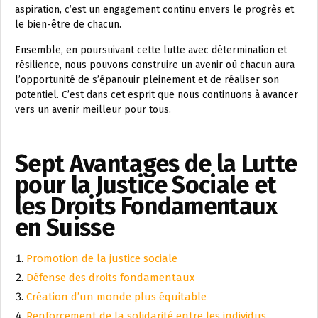
aspiration, c’est un engagement continu envers le progrès et
le bien-être de chacun.
Ensemble, en poursuivant cette lutte avec détermination et
résilience, nous pouvons construire un avenir où chacun aura
l’opportunité de s’épanouir pleinement et de réaliser son
potentiel. C’est dans cet esprit que nous continuons à avancer
vers un avenir meilleur pour tous.
Sept Avantages de la Lutte
pour la Justice Sociale et
les Droits Fondamentaux
en Suisse
Promotion de la justice sociale
Défense des droits fondamentaux
Création d’un monde plus équitable
Renforcement de la solidarité entre les individus