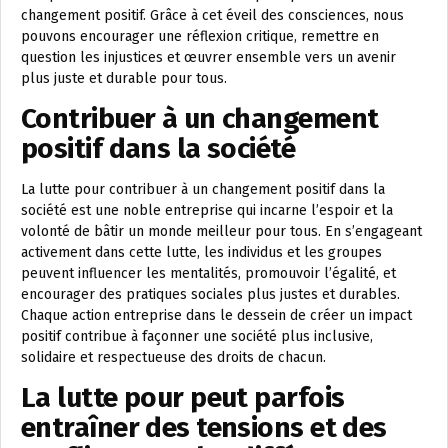
changement positif. Grâce à cet éveil des consciences, nous
pouvons encourager une réflexion critique, remettre en
question les injustices et œuvrer ensemble vers un avenir
plus juste et durable pour tous.
Contribuer à un changement
positif dans la société
La lutte pour contribuer à un changement positif dans la
société est une noble entreprise qui incarne l’espoir et la
volonté de bâtir un monde meilleur pour tous. En s’engageant
activement dans cette lutte, les individus et les groupes
peuvent influencer les mentalités, promouvoir l’égalité, et
encourager des pratiques sociales plus justes et durables.
Chaque action entreprise dans le dessein de créer un impact
positif contribue à façonner une société plus inclusive,
solidaire et respectueuse des droits de chacun.
La lutte pour peut parfois
entraîner des tensions et des