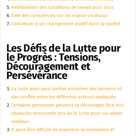
Amélioration des conditions de travail pour tous
Éveil des consciences sur les enjeux sociétaux
Contribuer à un changement positif dans la société
Les Défis de la Lutte pour
le Progrès : Tensions,
Découragement et
Persévérance
La lutte pour peut parfois entraîner des tensions et
des conflits entre les différents acteurs impliqués.
Certaines personnes peuvent se décourager face aux
obstacles rencontrés lors de la lutte pour un avenir
meilleur.
Il peut être difficile de maintenir la motivation et