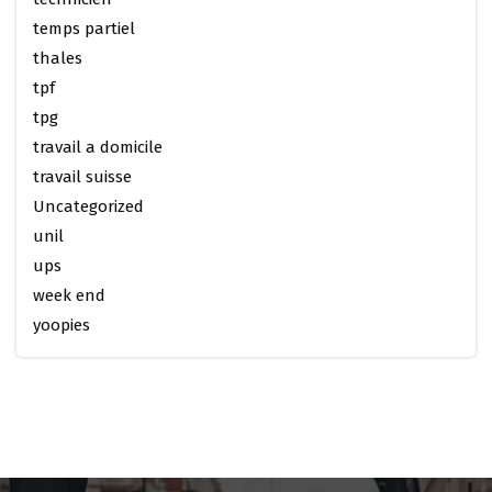
temps partiel
thales
tpf
tpg
travail a domicile
travail suisse
Uncategorized
unil
ups
week end
yoopies