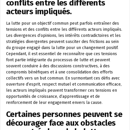
conflits entre les différents
acteurs impliqués.
La lutte pour un objectif commun peut parfois entraîner des
tensions et des conflits entre les différents acteurs impliqués.
Les divergences d’opinions, les intérêts contradictoires et les
stratégies divergentes peuvent susciter des frictions au sein
du groupe engagé dans la lutte pour un changement positif.
Cependant, il est essentiel de reconnaître que ces tensions
font partie intégrante du processus de lutte et peuvent
souvent conduire à des discussions constructives, à des
compromis bénéfiques et à une consolidation des efforts
collectifs vers un but commun. En surmontant ces défis avec
ouverture d’esprit, respect mutuel et communication efficace,
les acteurs impliqués peuvent transformer ces tensions en
opportunités de croissance, d’apprentissage et de
renforcement de leur engagement envers la cause.
Certaines personnes peuvent se
décourager face aux obstacles