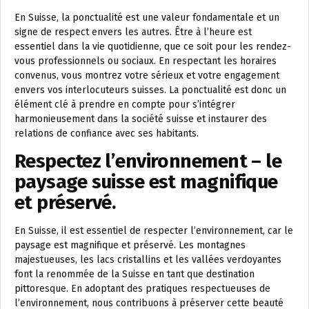
En Suisse, la ponctualité est une valeur fondamentale et un
signe de respect envers les autres. Être à l’heure est
essentiel dans la vie quotidienne, que ce soit pour les rendez-
vous professionnels ou sociaux. En respectant les horaires
convenus, vous montrez votre sérieux et votre engagement
envers vos interlocuteurs suisses. La ponctualité est donc un
élément clé à prendre en compte pour s’intégrer
harmonieusement dans la société suisse et instaurer des
relations de confiance avec ses habitants.
Respectez l’environnement – le
paysage suisse est magnifique
et préservé.
En Suisse, il est essentiel de respecter l’environnement, car le
paysage est magnifique et préservé. Les montagnes
majestueuses, les lacs cristallins et les vallées verdoyantes
font la renommée de la Suisse en tant que destination
pittoresque. En adoptant des pratiques respectueuses de
l’environnement, nous contribuons à préserver cette beauté