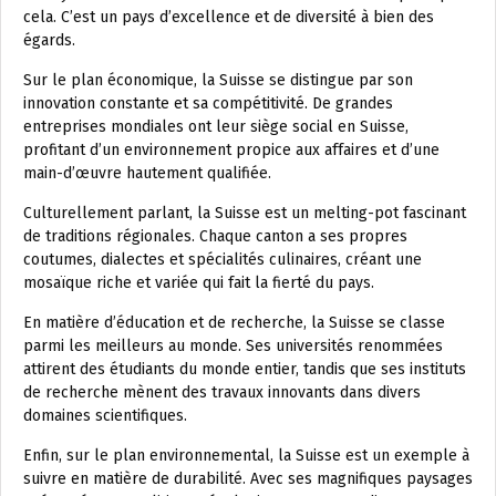
cela. C’est un pays d’excellence et de diversité à bien des
égards.
Sur le plan économique, la Suisse se distingue par son
innovation constante et sa compétitivité. De grandes
entreprises mondiales ont leur siège social en Suisse,
profitant d’un environnement propice aux affaires et d’une
main-d’œuvre hautement qualifiée.
Culturellement parlant, la Suisse est un melting-pot fascinant
de traditions régionales. Chaque canton a ses propres
coutumes, dialectes et spécialités culinaires, créant une
mosaïque riche et variée qui fait la fierté du pays.
En matière d’éducation et de recherche, la Suisse se classe
parmi les meilleurs au monde. Ses universités renommées
attirent des étudiants du monde entier, tandis que ses instituts
de recherche mènent des travaux innovants dans divers
domaines scientifiques.
Enfin, sur le plan environnemental, la Suisse est un exemple à
suivre en matière de durabilité. Avec ses magnifiques paysages