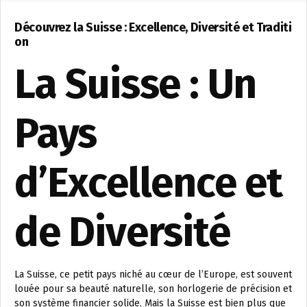
Découvrez la Suisse : Excellence, Diversité et Traditi
on
La Suisse : Un
Pays
d’Excellence et
de Diversité
La Suisse, ce petit pays niché au cœur de l’Europe, est souvent
louée pour sa beauté naturelle, son horlogerie de précision et
son système financier solide. Mais la Suisse est bien plus que