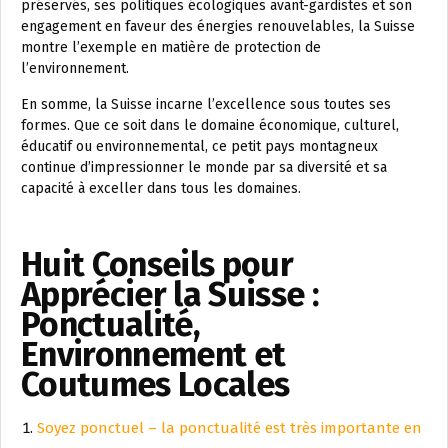
préservés, ses politiques écologiques avant-gardistes et son
engagement en faveur des énergies renouvelables, la Suisse
montre l’exemple en matière de protection de
l’environnement.
En somme, la Suisse incarne l’excellence sous toutes ses
formes. Que ce soit dans le domaine économique, culturel,
éducatif ou environnemental, ce petit pays montagneux
continue d’impressionner le monde par sa diversité et sa
capacité à exceller dans tous les domaines.
Huit Conseils pour
Apprécier la Suisse :
Ponctualité,
Environnement et
Coutumes Locales
Soyez ponctuel – la ponctualité est très importante en