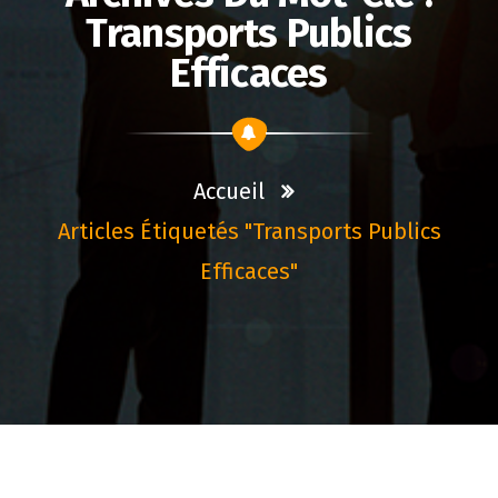
Transports Publics
Efficaces
Accueil
Articles Étiquetés "transports Publics
Efficaces"