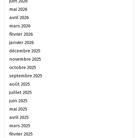
juin 2026
mai 2026
avril 2026
mars 2026
février 2026
janvier 2026
décembre 2025
novembre 2025
octobre 2025
septembre 2025
août 2025
juillet 2025
juin 2025
mai 2025
avril 2025
mars 2025
février 2025