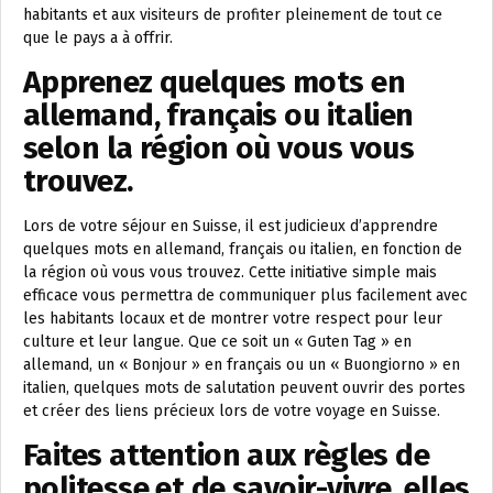
habitants et aux visiteurs de profiter pleinement de tout ce
que le pays a à offrir.
Apprenez quelques mots en
allemand, français ou italien
selon la région où vous vous
trouvez.
Lors de votre séjour en Suisse, il est judicieux d’apprendre
quelques mots en allemand, français ou italien, en fonction de
la région où vous vous trouvez. Cette initiative simple mais
efficace vous permettra de communiquer plus facilement avec
les habitants locaux et de montrer votre respect pour leur
culture et leur langue. Que ce soit un « Guten Tag » en
allemand, un « Bonjour » en français ou un « Buongiorno » en
italien, quelques mots de salutation peuvent ouvrir des portes
et créer des liens précieux lors de votre voyage en Suisse.
Faites attention aux règles de
politesse et de savoir-vivre, elles