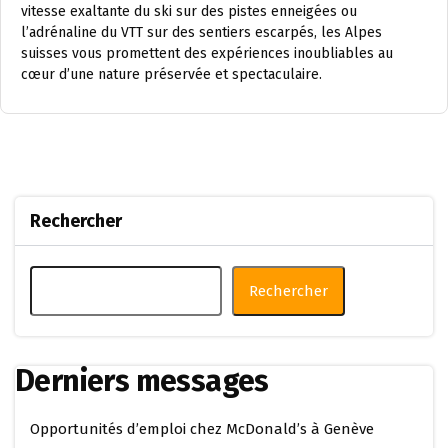
vitesse exaltante du ski sur des pistes enneigées ou
l’adrénaline du VTT sur des sentiers escarpés, les Alpes
suisses vous promettent des expériences inoubliables au
cœur d’une nature préservée et spectaculaire.
Rechercher
Rechercher
Derniers messages
Opportunités d’emploi chez McDonald’s à Genève