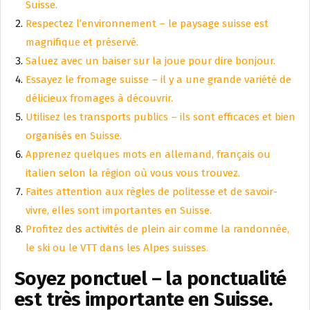
Suisse.
Respectez l’environnement – le paysage suisse est
magnifique et préservé.
Saluez avec un baiser sur la joue pour dire bonjour.
Essayez le fromage suisse – il y a une grande variété de
délicieux fromages à découvrir.
Utilisez les transports publics – ils sont efficaces et bien
organisés en Suisse.
Apprenez quelques mots en allemand, français ou
italien selon la région où vous vous trouvez.
Faites attention aux règles de politesse et de savoir-
vivre, elles sont importantes en Suisse.
Profitez des activités de plein air comme la randonnée,
le ski ou le VTT dans les Alpes suisses.
Soyez ponctuel – la ponctualité
est très importante en Suisse.