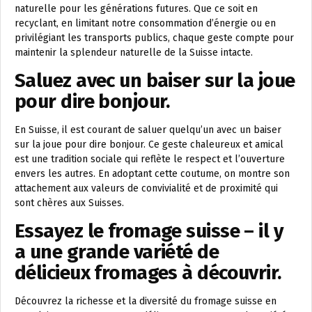
naturelle pour les générations futures. Que ce soit en
recyclant, en limitant notre consommation d’énergie ou en
privilégiant les transports publics, chaque geste compte pour
maintenir la splendeur naturelle de la Suisse intacte.
Saluez avec un baiser sur la joue
pour dire bonjour.
En Suisse, il est courant de saluer quelqu’un avec un baiser
sur la joue pour dire bonjour. Ce geste chaleureux et amical
est une tradition sociale qui reflète le respect et l’ouverture
envers les autres. En adoptant cette coutume, on montre son
attachement aux valeurs de convivialité et de proximité qui
sont chères aux Suisses.
Essayez le fromage suisse – il y
a une grande variété de
délicieux fromages à découvrir.
Découvrez la richesse et la diversité du fromage suisse en