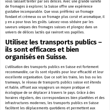
vous laissant tenter par ses délices. Avec une grande variété
de fromages à explorer, la Suisse offre une expérience
gustative incomparable. Que vous préfériez un fromage
fondant et crémeux ou un fromage plus corsé et aromatique, il
y en a pour tous les goûts. Laissez-vous séduire par les
saveurs uniques des fromages suisses et plongez dans un
univers de délices lactés qui raviront vos papilles.
Utilisez les transports publics –
ils sont efficaces et bien
organisés en Suisse.
L’utilisation des transports publics en Suisse est fortement
recommandée, car ils sont réputés pour leur efficacité et leur
excellente organisation. Que ce soit les trains, les bus ou les
tramways, le réseau de transports publics suisse est étendu
et fiable, offrant aux voyageurs un moyen pratique et
écologique de se déplacer à travers le pays. Grâce à des
horaires réguliers, des correspondances bien planifiées et des
infrastructures modernes, les transports publics en Suisse
facilitent les déplacements quotidiens et permettent aux