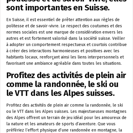
sont importantes en Suisse.
En Suisse, il est essentiel de prêter attention aux règles de
politesse et de savoir-vivre. Le respect des coutumes et des
normes sociales est une marque de considération envers les
autres et est fortement valorisé dans la société suisse. Veiller
à adopter un comportement respectueux et courtois contribue
à créer des interactions harmonieuses et positives avec les
habitants locaux, renforçant ainsi les liens interpersonnels et
favorisant une ambiance agréable dans toutes les situations.
Profitez des activités de plein air
comme la randonnée, le ski ou
le VTT dans les Alpes suisses.
Profitez des activités de plein air comme la randonnée, le ski
ou le VTT dans les Alpes suisses. Les majestueuses montagnes
des Alpes offrent un terrain de jeu idéal pour les amoureux de
la nature et les amateurs de sports d’aventure. Que vous
préfériez l’effort physique d’une randonnée en montagne, la