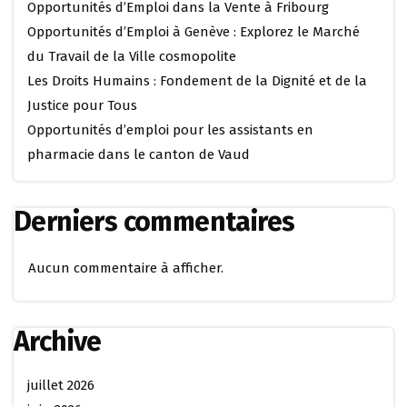
Opportunités d’Emploi dans la Vente à Fribourg
Opportunités d’Emploi à Genève : Explorez le Marché
du Travail de la Ville cosmopolite
Les Droits Humains : Fondement de la Dignité et de la
Justice pour Tous
Opportunités d’emploi pour les assistants en
pharmacie dans le canton de Vaud
Derniers commentaires
Aucun commentaire à afficher.
Archive
juillet 2026