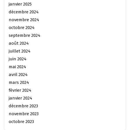
janvier 2025
décembre 2024
novembre 2024
octobre 2024
septembre 2024
août 2024
juillet 2024
juin 2024
mai 2024
avril 2024
mars 2024
février 2024
janvier 2024
décembre 2023
novembre 2023
octobre 2023