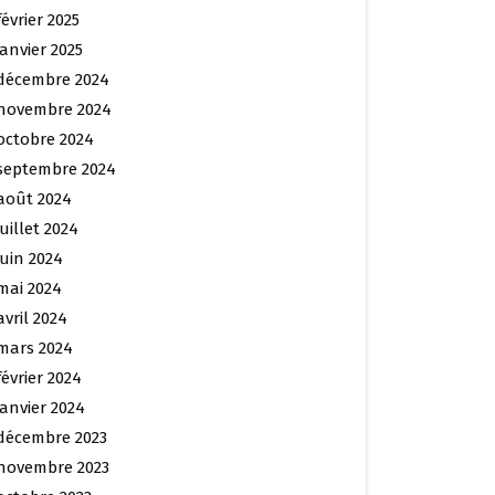
février 2025
janvier 2025
décembre 2024
novembre 2024
octobre 2024
septembre 2024
août 2024
juillet 2024
juin 2024
mai 2024
avril 2024
mars 2024
février 2024
janvier 2024
décembre 2023
novembre 2023