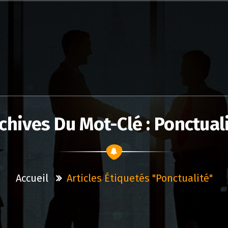
chives Du Mot-Clé : Ponctual
Accueil
Articles Étiquetés "ponctualité"