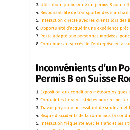
Utilisation quotidienne du permis B pour eff
Responsabilité de transporter des marchand
Interaction directe avec les clients lors des l
Opportunité d’acquérir une expérience préc
Poste adapté aux personnes motivées, ponc
Contribuer au succès de l’entreprise en assu
Inconvénients d’un Po
Permis B en Suisse R
Exposition aux conditions météorologiques d
Contraintes horaires strictes pour respecter l
Travail physique nécessitant de soulever et
Risque d’accidents de la route lié à la cond
Interaction fréquente avec le trafic et les s