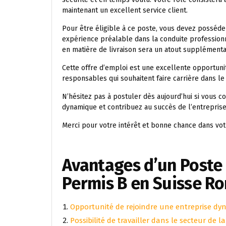
maintenant un excellent service client.
Pour être éligible à ce poste, vous devez posséde
expérience préalable dans la conduite professionn
en matière de livraison sera un atout supplémenta
Cette offre d’emploi est une excellente opportun
responsables qui souhaitent faire carrière dans le 
N’hésitez pas à postuler dès aujourd’hui si vous 
dynamique et contribuez au succès de l’entreprise
Merci pour votre intérêt et bonne chance dans vot
Avantages d’un Poste 
Permis B en Suisse R
Opportunité de rejoindre une entreprise dy
Possibilité de travailler dans le secteur de l