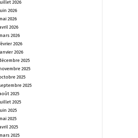
juillet 2026
juin 2026
mai 2026
avril 2026
mars 2026
février 2026
janvier 2026
décembre 2025
novembre 2025
octobre 2025
septembre 2025
août 2025
juillet 2025
juin 2025
mai 2025
avril 2025
mars 2025