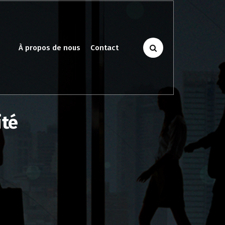
À propos de nous
Contact
ité