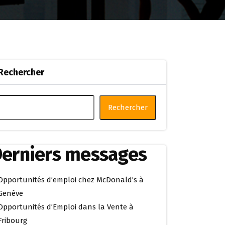
Rechercher
Rechercher
erniers messages
Opportunités d’emploi chez McDonald’s à
Genève
Opportunités d’Emploi dans la Vente à
Fribourg