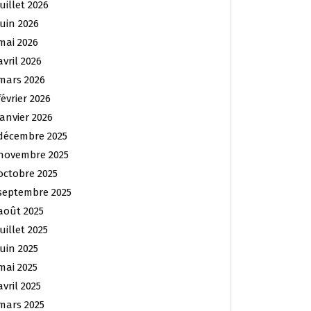
juillet 2026
juin 2026
mai 2026
avril 2026
mars 2026
février 2026
janvier 2026
décembre 2025
novembre 2025
octobre 2025
septembre 2025
août 2025
juillet 2025
juin 2025
mai 2025
avril 2025
mars 2025