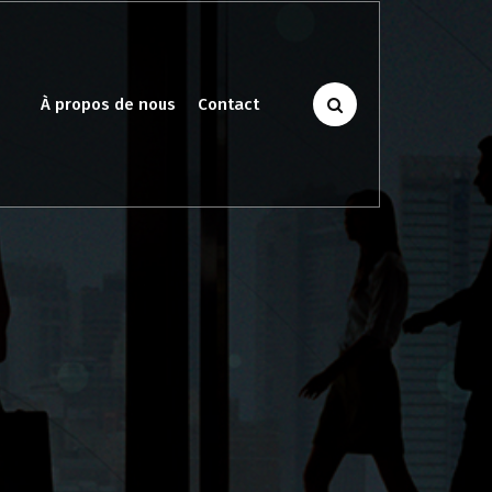
À propos de nous
Contact