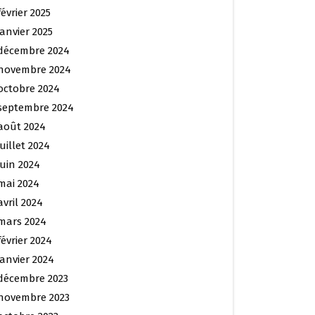
février 2025
janvier 2025
décembre 2024
novembre 2024
octobre 2024
septembre 2024
août 2024
juillet 2024
juin 2024
mai 2024
avril 2024
mars 2024
février 2024
janvier 2024
décembre 2023
novembre 2023