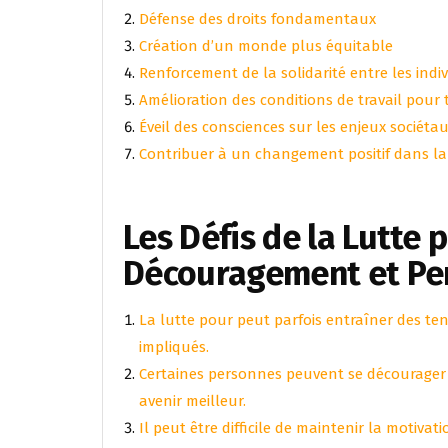
Défense des droits fondamentaux
Création d’un monde plus équitable
Renforcement de la solidarité entre les indi
Amélioration des conditions de travail pour 
Éveil des consciences sur les enjeux sociéta
Contribuer à un changement positif dans la
Les Défis de la Lutte 
Découragement et Pe
La lutte pour peut parfois entraîner des tens
impliqués.
Certaines personnes peuvent se décourager 
avenir meilleur.
Il peut être difficile de maintenir la motiva