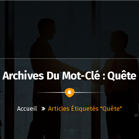
Archives Du Mot-Clé : Quête
Accueil
Articles Étiquetés "quête"