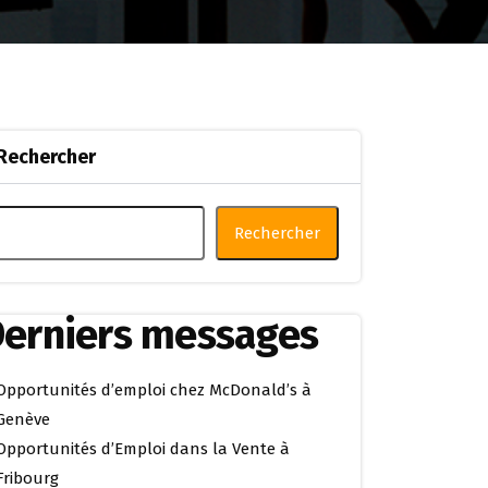
Rechercher
Rechercher
erniers messages
Opportunités d’emploi chez McDonald’s à
Genève
Opportunités d’Emploi dans la Vente à
Fribourg