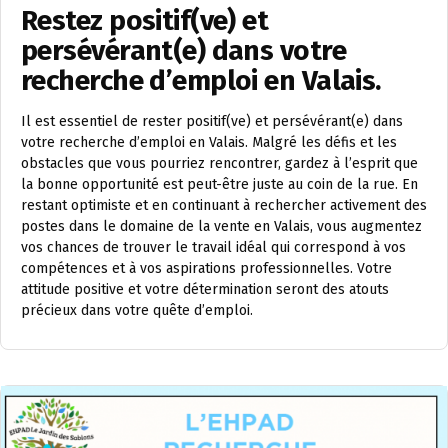
Restez positif(ve) et
persévérant(e) dans votre
recherche d’emploi en Valais.
Il est essentiel de rester positif(ve) et persévérant(e) dans
votre recherche d’emploi en Valais. Malgré les défis et les
obstacles que vous pourriez rencontrer, gardez à l’esprit que
la bonne opportunité est peut-être juste au coin de la rue. En
restant optimiste et en continuant à rechercher activement des
postes dans le domaine de la vente en Valais, vous augmentez
vos chances de trouver le travail idéal qui correspond à vos
compétences et à vos aspirations professionnelles. Votre
attitude positive et votre détermination seront des atouts
précieux dans votre quête d’emploi.