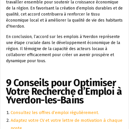
travailler ensemble pour soutenir la croissance économique
de la région. En favorisant la création d’emplois durables et de
qualité, cet accord contribuera à renforcer le tissu
économique local et à améliorer la qualité de vie des habitants
d’Yverdon.
En conclusion, l’accord sur les emplois à Yverdon représente
une étape cruciale dans le développement économique de la
région. Il témoigne de la capacité des acteurs locaux à
collaborer efficacement pour créer un avenir prospère et
dynamique pour tous.
9 Conseils pour Optimiser
Votre Recherche d’Emploi à
Yverdon-les-Bains
Consultez les offres d’emploi régulièrement.
Adaptez votre CV et votre lettre de motivation à chaque
poste.