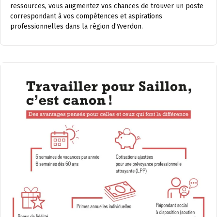
ressources, vous augmentez vos chances de trouver un poste
correspondant à vos compétences et aspirations
professionnelles dans la région d’Yverdon.