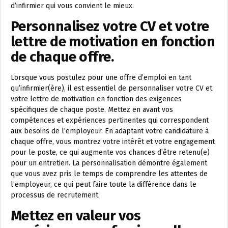
d’infirmier qui vous convient le mieux.
Personnalisez votre CV et votre
lettre de motivation en fonction
de chaque offre.
Lorsque vous postulez pour une offre d’emploi en tant
qu’infirmier(ère), il est essentiel de personnaliser votre CV et
votre lettre de motivation en fonction des exigences
spécifiques de chaque poste. Mettez en avant vos
compétences et expériences pertinentes qui correspondent
aux besoins de l’employeur. En adaptant votre candidature à
chaque offre, vous montrez votre intérêt et votre engagement
pour le poste, ce qui augmente vos chances d’être retenu(e)
pour un entretien. La personnalisation démontre également
que vous avez pris le temps de comprendre les attentes de
l’employeur, ce qui peut faire toute la différence dans le
processus de recrutement.
Mettez en valeur vos