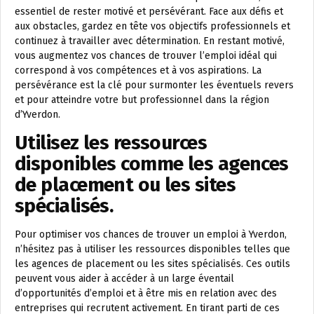
essentiel de rester motivé et persévérant. Face aux défis et
aux obstacles, gardez en tête vos objectifs professionnels et
continuez à travailler avec détermination. En restant motivé,
vous augmentez vos chances de trouver l’emploi idéal qui
correspond à vos compétences et à vos aspirations. La
persévérance est la clé pour surmonter les éventuels revers
et pour atteindre votre but professionnel dans la région
d’Yverdon.
Utilisez les ressources
disponibles comme les agences
de placement ou les sites
spécialisés.
Pour optimiser vos chances de trouver un emploi à Yverdon,
n’hésitez pas à utiliser les ressources disponibles telles que
les agences de placement ou les sites spécialisés. Ces outils
peuvent vous aider à accéder à un large éventail
d’opportunités d’emploi et à être mis en relation avec des
entreprises qui recrutent activement. En tirant parti de ces