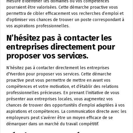
mesure d’identifier les domaines où vos compétences
pourraient être valorisées. Cette démarche proactive vous
permettra de cibler efficacement vos recherches d’emploi et
d’optimiser vos chances de trouver un poste correspondant à
vos aspirations professionnelles.
N’hésitez pas à contacter les
entreprises directement pour
proposer vos services.
N’hésitez pas à contacter directement les entreprises
d’Yverdon pour proposer vos services. Cette démarche
proactive peut vous permettre de mettre en avant vos
compétences et votre motivation, et d’établir des relations
professionnelles précieuses. En prenant l’initiative de vous
présenter aux entreprises locales, vous augmentez vos
chances de trouver des opportunités d’emploi adaptées à vos
aspirations et compétences. La communication directe avec les
employeurs peut s’avérer être un moyen efficace de se
démarquer dans un marché du travail compétitif.