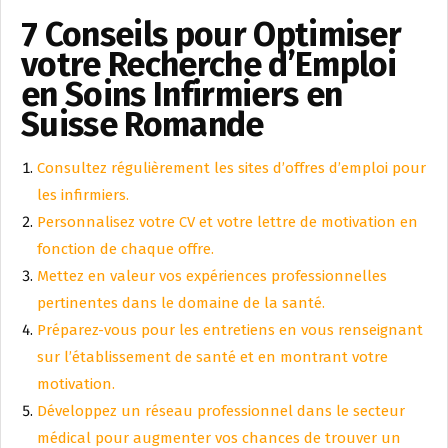
7 Conseils pour Optimiser
votre Recherche d’Emploi
en Soins Infirmiers en
Suisse Romande
Consultez régulièrement les sites d’offres d’emploi pour
les infirmiers.
Personnalisez votre CV et votre lettre de motivation en
fonction de chaque offre.
Mettez en valeur vos expériences professionnelles
pertinentes dans le domaine de la santé.
Préparez-vous pour les entretiens en vous renseignant
sur l’établissement de santé et en montrant votre
motivation.
Développez un réseau professionnel dans le secteur
médical pour augmenter vos chances de trouver un