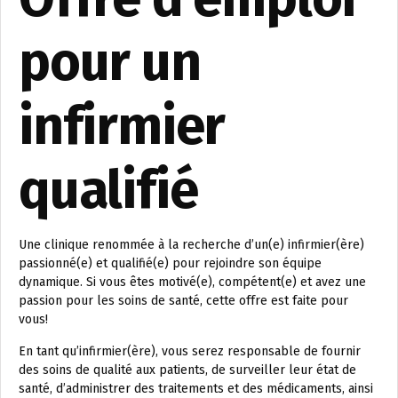
pour un
infirmier
qualifié
Une clinique renommée à la recherche d’un(e) infirmier(ère)
passionné(e) et qualifié(e) pour rejoindre son équipe
dynamique. Si vous êtes motivé(e), compétent(e) et avez une
passion pour les soins de santé, cette offre est faite pour
vous!
En tant qu’infirmier(ère), vous serez responsable de fournir
des soins de qualité aux patients, de surveiller leur état de
santé, d’administrer des traitements et des médicaments, ainsi