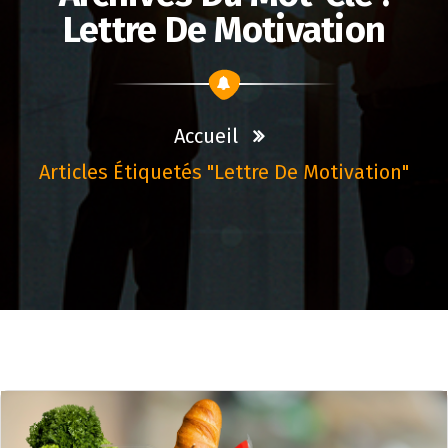
Lettre De Motivation
Accueil
Articles Étiquetés "lettre De Motivation"