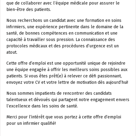
que de collaborer avec l’équipe médicale pour assurer le
bien-être des patients.
Nous recherchons un candidat avec une formation en soins
infirmiers, une expérience pertinente dans le domaine de la
santé, de bonnes compétences en communication et une
capacité à travailler sous pression. La connaissance des
protocoles médicaux et des procédures d’urgence est un
atout.
Cette offre d’emploi est une opportunité unique de rejoindre
une équipe engagée à offrir les meilleurs soins possibles aux
patients. Si vous êtes prêt(e) à relever ce défi passionnant,
envoyez votre CV et votre lettre de motivation dès aujourd’hui!
Nous sommes impatients de rencontrer des candidats
talentueux et dévoués qui partagent notre engagement envers
l’excellence dans les soins de santé.
Merci pour l’intérêt que vous portez à cette offre d’emploi
pour un infirmier qualifié!