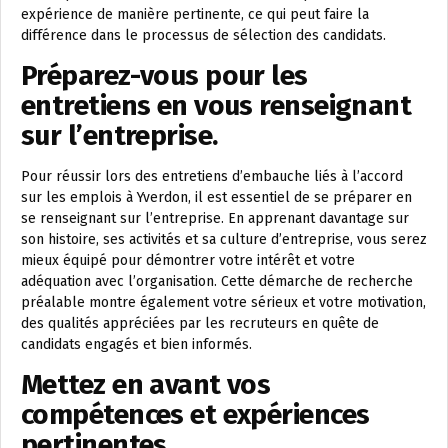
expérience de manière pertinente, ce qui peut faire la
différence dans le processus de sélection des candidats.
Préparez-vous pour les
entretiens en vous renseignant
sur l’entreprise.
Pour réussir lors des entretiens d’embauche liés à l’accord
sur les emplois à Yverdon, il est essentiel de se préparer en
se renseignant sur l’entreprise. En apprenant davantage sur
son histoire, ses activités et sa culture d’entreprise, vous serez
mieux équipé pour démontrer votre intérêt et votre
adéquation avec l’organisation. Cette démarche de recherche
préalable montre également votre sérieux et votre motivation,
des qualités appréciées par les recruteurs en quête de
candidats engagés et bien informés.
Mettez en avant vos
compétences et expériences
pertinentes.