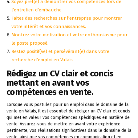
Soyez prêt(e) à démontrer vos compétences lors de
l’entretien d’embauche.
Faites des recherches sur l’entreprise pour montrer
votre intérêt et vos connaissances.
Montrez votre motivation et votre enthousiasme pour
le poste proposé.
Restez positif(ve) et persévérant(e) dans votre
recherche d’emploi en Valais.
Rédigez un CV clair et concis
mettant en avant vos
compétences en vente.
Lorsque vous postulez pour un emploi dans le domaine de la
vente en Valais, il est essentiel de rédiger un CV clair et concis
qui met en valeur vos compétences spécifiques en matière de
vente. Assurez-vous de mettre en avant votre expérience
pertinente, vos réalisations significatives dans le domaine de la
vente, ainsi que vos compétences en communication et en