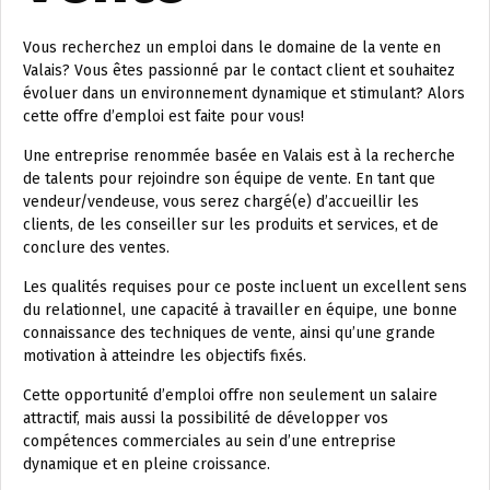
Vous recherchez un emploi dans le domaine de la vente en
Valais? Vous êtes passionné par le contact client et souhaitez
évoluer dans un environnement dynamique et stimulant? Alors
cette offre d’emploi est faite pour vous!
Une entreprise renommée basée en Valais est à la recherche
de talents pour rejoindre son équipe de vente. En tant que
vendeur/vendeuse, vous serez chargé(e) d’accueillir les
clients, de les conseiller sur les produits et services, et de
conclure des ventes.
Les qualités requises pour ce poste incluent un excellent sens
du relationnel, une capacité à travailler en équipe, une bonne
connaissance des techniques de vente, ainsi qu’une grande
motivation à atteindre les objectifs fixés.
Cette opportunité d’emploi offre non seulement un salaire
attractif, mais aussi la possibilité de développer vos
compétences commerciales au sein d’une entreprise
dynamique et en pleine croissance.