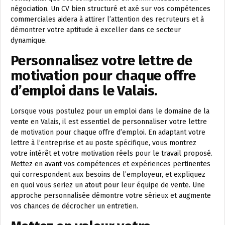
négociation. Un CV bien structuré et axé sur vos compétences
commerciales aidera à attirer l’attention des recruteurs et à
démontrer votre aptitude à exceller dans ce secteur
dynamique.
Personnalisez votre lettre de
motivation pour chaque offre
d’emploi dans le Valais.
Lorsque vous postulez pour un emploi dans le domaine de la
vente en Valais, il est essentiel de personnaliser votre lettre
de motivation pour chaque offre d’emploi. En adaptant votre
lettre à l’entreprise et au poste spécifique, vous montrez
votre intérêt et votre motivation réels pour le travail proposé.
Mettez en avant vos compétences et expériences pertinentes
qui correspondent aux besoins de l’employeur, et expliquez
en quoi vous seriez un atout pour leur équipe de vente. Une
approche personnalisée démontre votre sérieux et augmente
vos chances de décrocher un entretien.