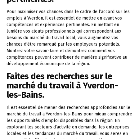
Pour maximiser vos chances dans le cadre de l’accord sur les
emplois à Yverdon, il est essentiel de mettre en avant vos
compétences et expériences pertinentes. En mettant en
lumière vos atouts professionnels qui correspondent aux
besoins du marché du travail local, vous augmentez vos
chances d’être remarqué par les employeurs potentiels.
Montrez votre savoir-faire et démontrez comment vos
compétences peuvent contribuer de manière significative au
développement économique de la région.
Faites des recherches sur le
marché du travail à Yverdon-
les-Bains.
Il est essentiel de mener des recherches approfondies sur le
marché du travail à Yverdon-les-Bains pour mieux comprendre
les opportunités d’emploi disponibles dans la région. En
explorant les secteurs d’activité en demande, les entreprises
locales et les tendances du marché du travail, vous serez en