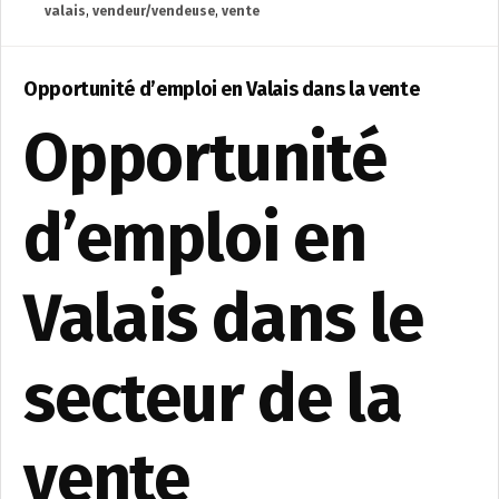
valais
,
vendeur/vendeuse
,
vente
Opportunité d’emploi en Valais dans la vente
Opportunité
d’emploi en
Valais dans le
secteur de la
vente