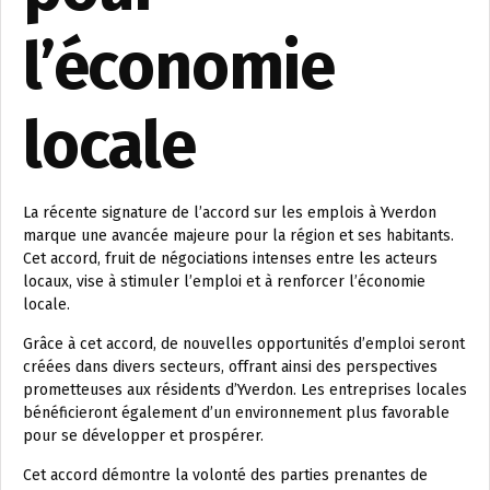
l’économie
locale
La récente signature de l’accord sur les emplois à Yverdon
marque une avancée majeure pour la région et ses habitants.
Cet accord, fruit de négociations intenses entre les acteurs
locaux, vise à stimuler l’emploi et à renforcer l’économie
locale.
Grâce à cet accord, de nouvelles opportunités d’emploi seront
créées dans divers secteurs, offrant ainsi des perspectives
prometteuses aux résidents d’Yverdon. Les entreprises locales
bénéficieront également d’un environnement plus favorable
pour se développer et prospérer.
Cet accord démontre la volonté des parties prenantes de