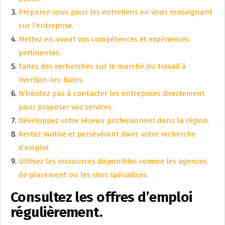
Préparez-vous pour les entretiens en vous renseignant
sur l’entreprise.
Mettez en avant vos compétences et expériences
pertinentes.
Faites des recherches sur le marché du travail à
Yverdon-les-Bains.
N’hésitez pas à contacter les entreprises directement
pour proposer vos services.
Développez votre réseau professionnel dans la région.
Restez motivé et persévérant dans votre recherche
d’emploi.
Utilisez les ressources disponibles comme les agences
de placement ou les sites spécialisés.
Consultez les offres d’emploi
régulièrement.