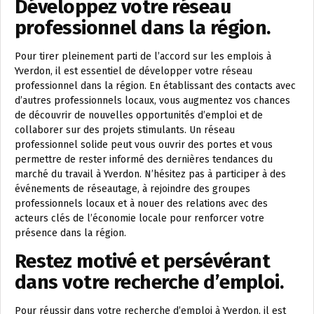
Développez votre réseau
professionnel dans la région.
Pour tirer pleinement parti de l’accord sur les emplois à
Yverdon, il est essentiel de développer votre réseau
professionnel dans la région. En établissant des contacts avec
d’autres professionnels locaux, vous augmentez vos chances
de découvrir de nouvelles opportunités d’emploi et de
collaborer sur des projets stimulants. Un réseau
professionnel solide peut vous ouvrir des portes et vous
permettre de rester informé des dernières tendances du
marché du travail à Yverdon. N’hésitez pas à participer à des
événements de réseautage, à rejoindre des groupes
professionnels locaux et à nouer des relations avec des
acteurs clés de l’économie locale pour renforcer votre
présence dans la région.
Restez motivé et persévérant
dans votre recherche d’emploi.
Pour réussir dans votre recherche d’emploi à Yverdon, il est