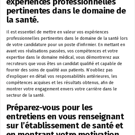
expériences professionnelles
pertinentes dans le domaine de
la santé.
Il est essentiel de mettre en valeur vos expériences
professionnelles pertinentes dans le domaine de la santé lors
de votre candidature pour un poste d’infirmier. En mettant en
avant vos réalisations passées, vos compétences et votre
expertise dans le domaine médical, vous démontrerez aux
recruteurs que vous êtes un candidat qualifié et capable de
fournir des soins de qualité aux patients. N’oubliez pas
d’expliquer en détail vos responsabilités antérieures, les
compétences acquises et les résultats obtenus, afin de
montrer votre engagement envers votre carrière dans le
secteur de la santé.
Préparez-vous pour les
entretiens en vous renseignant
sur l’établissement de santé et
en montrant votre motivation.