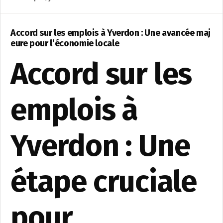
Accord sur les emplois à Yverdon : Une avancée maj
eure pour l’économie locale
Accord sur les
emplois à
Yverdon : Une
étape cruciale
pour