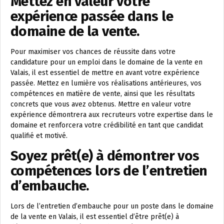
Mettez en valeur votre
expérience passée dans le
domaine de la vente.
Pour maximiser vos chances de réussite dans votre
candidature pour un emploi dans le domaine de la vente en
Valais, il est essentiel de mettre en avant votre expérience
passée. Mettez en lumière vos réalisations antérieures, vos
compétences en matière de vente, ainsi que les résultats
concrets que vous avez obtenus. Mettre en valeur votre
expérience démontrera aux recruteurs votre expertise dans le
domaine et renforcera votre crédibilité en tant que candidat
qualifié et motivé.
Soyez prêt(e) à démontrer vos
compétences lors de l’entretien
d’embauche.
Lors de l’entretien d’embauche pour un poste dans le domaine
de la vente en Valais, il est essentiel d’être prêt(e) à