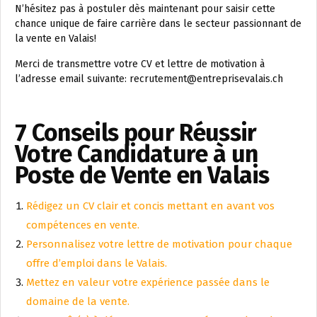
N’hésitez pas à postuler dès maintenant pour saisir cette
chance unique de faire carrière dans le secteur passionnant de
la vente en Valais!
Merci de transmettre votre CV et lettre de motivation à
l’adresse email suivante: recrutement@entreprisevalais.ch
7 Conseils pour Réussir
Votre Candidature à un
Poste de Vente en Valais
Rédigez un CV clair et concis mettant en avant vos
compétences en vente.
Personnalisez votre lettre de motivation pour chaque
offre d’emploi dans le Valais.
Mettez en valeur votre expérience passée dans le
domaine de la vente.