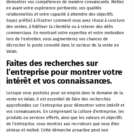
démontrer vos compétences de manière convaincante. Mettez
en avant votre expérience pertinente, vos qualités
relationnelles et votre capacité à atteindre des objectifs.
Soyez prêt(e) à illustrer comment vous avez réussi à conclure
des ventes, à fidéliser la clientèle ou à relever des défis
commerciaux. En montrant votre expertise et votre motivation
lors de l’entretien, vous augmenterez vos chances de
décrocher le poste convoité dans le secteur de la vente en
Valais.
Faites des recherches sur
l’entreprise pour montrer votre
intérêt et vos connaissances.
Lorsque vous postulez pour un emploi dans le domaine de la
vente en Valais, il est essentiel de faire des recherches
approfondies sur l’entreprise pour démontrer votre intérêt et
vos connaissances. En comprenant la culture d’entreprise, les
produits ou services offerts, ainsi que les valeurs et objectifs
de l’entreprise, vous montrez aux recruteurs que vous êtes
sérieux et motivé. Cette démarche proactive peut non