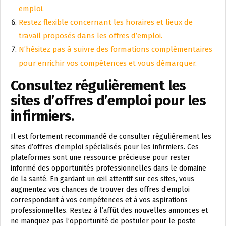
emploi.
Restez flexible concernant les horaires et lieux de
travail proposés dans les offres d’emploi.
N’hésitez pas à suivre des formations complémentaires
pour enrichir vos compétences et vous démarquer.
Consultez régulièrement les
sites d’offres d’emploi pour les
infirmiers.
Il est fortement recommandé de consulter régulièrement les
sites d’offres d’emploi spécialisés pour les infirmiers. Ces
plateformes sont une ressource précieuse pour rester
informé des opportunités professionnelles dans le domaine
de la santé. En gardant un œil attentif sur ces sites, vous
augmentez vos chances de trouver des offres d’emploi
correspondant à vos compétences et à vos aspirations
professionnelles. Restez à l’affût des nouvelles annonces et
ne manquez pas l’opportunité de postuler pour le poste