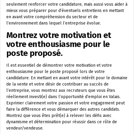
seulement renforcer votre candidature, mais aussi vous aider à
mieux vous préparer pour d’éventuels entretiens en mettant
en avant votre compréhension du secteur et de
l’environnement dans lequel l’entreprise évolue.
Montrez votre motivation et
votre enthousiasme pour le
poste proposé.
Il est essentiel de démontrer votre motivation et votre
enthousiasme pour le poste proposé lors de votre
candidature. En mettant en avant votre intérêt pour le domaine
de la vente et votre désir de contribuer au succès de
l’entreprise, vous montrez aux recruteurs que vous êtes
réellement investi(e) dans l’opportunité d’emploi en Valais.
Exprimer clairement votre passion et votre engagement peut
faire la différence et vous démarquer des autres candidats.
Montrez que vous êtes prêt(e) à relever les défis avec
dynamisme et détermination pour réussir dans ce rôle de
vendeur/vendeuse.