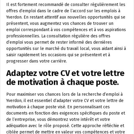
Il est fortement recommandé de consulter régulièrement les
offres d’emploi dans le cadre de l’accord sur les emplois à
Yverdon. En restant attentif aux nouvelles opportunités qui se
présentent, vous augmentez vos chances de trouver un
emploi correspondant à vos compétences et à vos aspirations
professionnelles. La consultation régulière des offres
d’emploi vous permet de rester informé des dernières
opportunités sur le marché du travail local, vous aidant ainsi à
saisir rapidement les occasions qui se présentent et à
progresser dans votre carrière.
Adaptez votre CV et votre lettre
de motivation à chaque poste.
Pour maximiser vos chances lors de la recherche d’emploi à
Yverdon, il est essentiel d’adapter votre CV et votre lettre de
motivation à chaque poste visé. En personnalisant ces
documents en fonction des exigences spécifiques du poste et
de l’entreprise, vous démontrez votre intérêt et votre
adéquation avec le rôle proposé. Cette approche réfléchie et
ciblée permet de mettre en valeur vos compétences et votre