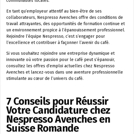
communautés locales.
En tant qu’employeur attentif au bien-être de ses
collaborateurs, Nespresso Avenches offre des conditions de
travail attrayantes, des opportunités de formation continue et
un environnement propice à l’épanouissement professionnel.
Rejoindre l’équipe Nespresso, c’est s’engager pour
l’excellence et contribuer à façonner l’avenir du café.
Si vous souhaitez rejoindre une entreprise dynamique et
innovante où votre passion pour le café peut s’épanouir,
consultez les offres d’emploi actuelles chez Nespresso
Avenches et lancez-vous dans une aventure professionnelle
stimulante au cœur de l’univers du café.
7 Conseils pour Réussir
Votre Candidature chez
Nespresso Avenches en
Suisse Romande