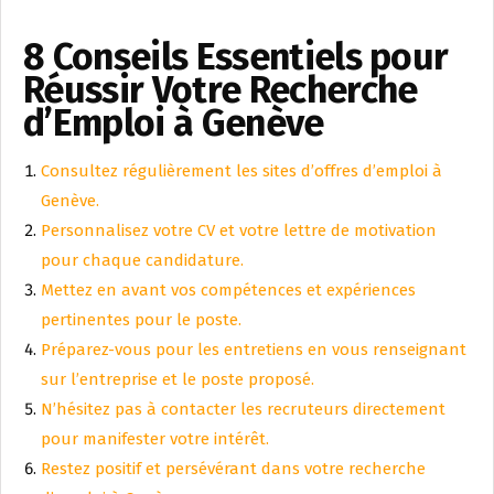
8 Conseils Essentiels pour
Réussir Votre Recherche
d’Emploi à Genève
Consultez régulièrement les sites d’offres d’emploi à
Genève.
Personnalisez votre CV et votre lettre de motivation
pour chaque candidature.
Mettez en avant vos compétences et expériences
pertinentes pour le poste.
Préparez-vous pour les entretiens en vous renseignant
sur l’entreprise et le poste proposé.
N’hésitez pas à contacter les recruteurs directement
pour manifester votre intérêt.
Restez positif et persévérant dans votre recherche