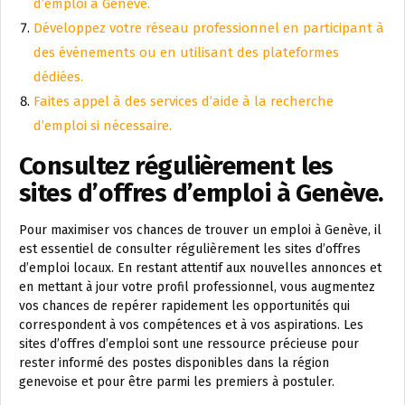
d’emploi à Genève.
Développez votre réseau professionnel en participant à
des événements ou en utilisant des plateformes
dédiées.
Faites appel à des services d’aide à la recherche
d’emploi si nécessaire.
Consultez régulièrement les
sites d’offres d’emploi à Genève.
Pour maximiser vos chances de trouver un emploi à Genève, il
est essentiel de consulter régulièrement les sites d’offres
d’emploi locaux. En restant attentif aux nouvelles annonces et
en mettant à jour votre profil professionnel, vous augmentez
vos chances de repérer rapidement les opportunités qui
correspondent à vos compétences et à vos aspirations. Les
sites d’offres d’emploi sont une ressource précieuse pour
rester informé des postes disponibles dans la région
genevoise et pour être parmi les premiers à postuler.