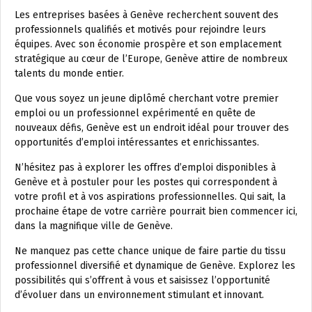
Les entreprises basées à Genève recherchent souvent des
professionnels qualifiés et motivés pour rejoindre leurs
équipes. Avec son économie prospère et son emplacement
stratégique au cœur de l’Europe, Genève attire de nombreux
talents du monde entier.
Que vous soyez un jeune diplômé cherchant votre premier
emploi ou un professionnel expérimenté en quête de
nouveaux défis, Genève est un endroit idéal pour trouver des
opportunités d’emploi intéressantes et enrichissantes.
N’hésitez pas à explorer les offres d’emploi disponibles à
Genève et à postuler pour les postes qui correspondent à
votre profil et à vos aspirations professionnelles. Qui sait, la
prochaine étape de votre carrière pourrait bien commencer ici,
dans la magnifique ville de Genève.
Ne manquez pas cette chance unique de faire partie du tissu
professionnel diversifié et dynamique de Genève. Explorez les
possibilités qui s’offrent à vous et saisissez l’opportunité
d’évoluer dans un environnement stimulant et innovant.