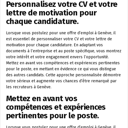
Personnalisez votre CV et votre
lettre de motivation pour
chaque candidature.
Lorsque vous postulez pour une offre d’emploi à Genève, il
est essentiel de personnaliser votre CV et votre lettre de
motivation pour chaque candidature. En adaptant vos
documents à l’entreprise et au poste spécifique, vous montrez
votre intérêt et votre engagement envers l’opportunité.
Mettez en avant vos compétences et expériences pertinentes
pour le poste, en mettant en évidence ce qui vous distingue
des autres candidats. Cette approche personnalisée démontre
votre sérieux et augmente vos chances d’être remarqué par
les recruteurs à Genève.
Mettez en avant vos
compétences et expériences
pertinentes pour le poste.
Lorsque vous postulez pour une offre d’emploi à Genève, il