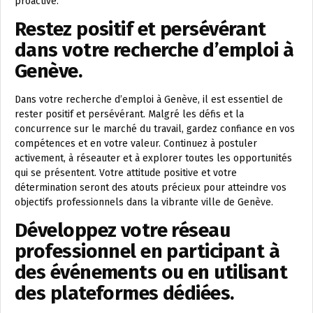
proactive.
Restez positif et persévérant
dans votre recherche d’emploi à
Genève.
Dans votre recherche d’emploi à Genève, il est essentiel de
rester positif et persévérant. Malgré les défis et la
concurrence sur le marché du travail, gardez confiance en vos
compétences et en votre valeur. Continuez à postuler
activement, à réseauter et à explorer toutes les opportunités
qui se présentent. Votre attitude positive et votre
détermination seront des atouts précieux pour atteindre vos
objectifs professionnels dans la vibrante ville de Genève.
Développez votre réseau
professionnel en participant à
des événements ou en utilisant
des plateformes dédiées.