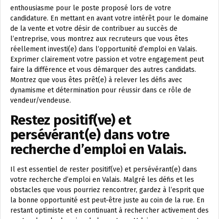
enthousiasme pour le poste proposé lors de votre
candidature. En mettant en avant votre intérêt pour le domaine
de la vente et votre désir de contribuer au succès de
l’entreprise, vous montrez aux recruteurs que vous êtes
réellement investi(e) dans l’opportunité d’emploi en Valais.
Exprimer clairement votre passion et votre engagement peut
faire la différence et vous démarquer des autres candidats.
Montrez que vous êtes prêt(e) à relever les défis avec
dynamisme et détermination pour réussir dans ce rôle de
vendeur/vendeuse.
Restez positif(ve) et
persévérant(e) dans votre
recherche d’emploi en Valais.
Il est essentiel de rester positif(ve) et persévérant(e) dans
votre recherche d’emploi en Valais. Malgré les défis et les
obstacles que vous pourriez rencontrer, gardez à l’esprit que
la bonne opportunité est peut-être juste au coin de la rue. En
restant optimiste et en continuant à rechercher activement des