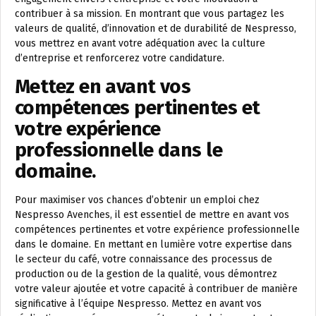
contribuer à sa mission. En montrant que vous partagez les
valeurs de qualité, d’innovation et de durabilité de Nespresso,
vous mettrez en avant votre adéquation avec la culture
d’entreprise et renforcerez votre candidature.
Mettez en avant vos
compétences pertinentes et
votre expérience
professionnelle dans le
domaine.
Pour maximiser vos chances d’obtenir un emploi chez
Nespresso Avenches, il est essentiel de mettre en avant vos
compétences pertinentes et votre expérience professionnelle
dans le domaine. En mettant en lumière votre expertise dans
le secteur du café, votre connaissance des processus de
production ou de la gestion de la qualité, vous démontrez
votre valeur ajoutée et votre capacité à contribuer de manière
significative à l’équipe Nespresso. Mettez en avant vos