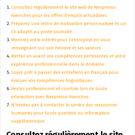
Consultez régulièrement le site web de Nespresso
Avenches pour les offres d’emploi actualisées.
Préparez une lettre de motivation personnalisée et un
CV adapté au poste souhaité.
Montrez votre intérêt pour l’entreprise en vous
renseignant sur son histoire et ses valeurs.
Mettez en avant vos compétences pertinentes et votre
expérience professionnelle dans le domaine.
Soyez prêt à passer des entretiens en français pour
évaluer vos compétences linguistiques.
Restez professionnel et courtois lors de toute
interaction avec Nespresso Avenches.
N’hésitez pas à contacter le service des ressources
humaines pour toute question ou information
supplémentaire.
Consultez régulièrement le site