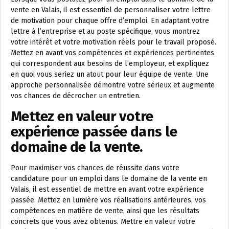
vente en Valais, il est essentiel de personnaliser votre lettre
de motivation pour chaque offre d’emploi. En adaptant votre
lettre à l’entreprise et au poste spécifique, vous montrez
votre intérêt et votre motivation réels pour le travail proposé.
Mettez en avant vos compétences et expériences pertinentes
qui correspondent aux besoins de l’employeur, et expliquez
en quoi vous seriez un atout pour leur équipe de vente. Une
approche personnalisée démontre votre sérieux et augmente
vos chances de décrocher un entretien.
Mettez en valeur votre
expérience passée dans le
domaine de la vente.
Pour maximiser vos chances de réussite dans votre
candidature pour un emploi dans le domaine de la vente en
Valais, il est essentiel de mettre en avant votre expérience
passée. Mettez en lumière vos réalisations antérieures, vos
compétences en matière de vente, ainsi que les résultats
concrets que vous avez obtenus. Mettre en valeur votre