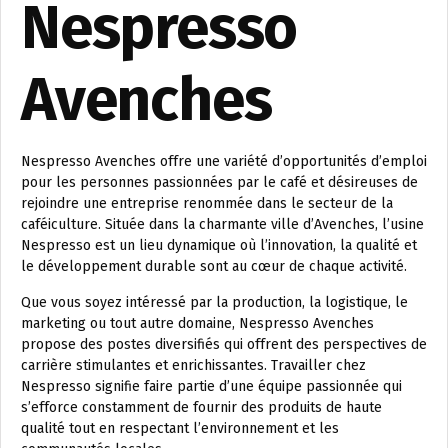
Nespresso
Avenches
Nespresso Avenches offre une variété d’opportunités d’emploi
pour les personnes passionnées par le café et désireuses de
rejoindre une entreprise renommée dans le secteur de la
caféiculture. Située dans la charmante ville d’Avenches, l’usine
Nespresso est un lieu dynamique où l’innovation, la qualité et
le développement durable sont au cœur de chaque activité.
Que vous soyez intéressé par la production, la logistique, le
marketing ou tout autre domaine, Nespresso Avenches
propose des postes diversifiés qui offrent des perspectives de
carrière stimulantes et enrichissantes. Travailler chez
Nespresso signifie faire partie d’une équipe passionnée qui
s’efforce constamment de fournir des produits de haute
qualité tout en respectant l’environnement et les