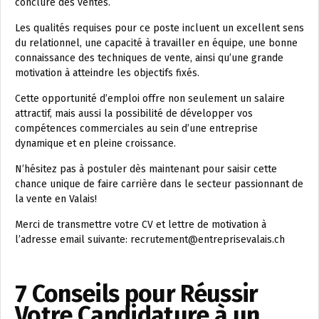
conclure des ventes.
Les qualités requises pour ce poste incluent un excellent sens
du relationnel, une capacité à travailler en équipe, une bonne
connaissance des techniques de vente, ainsi qu’une grande
motivation à atteindre les objectifs fixés.
Cette opportunité d’emploi offre non seulement un salaire
attractif, mais aussi la possibilité de développer vos
compétences commerciales au sein d’une entreprise
dynamique et en pleine croissance.
N’hésitez pas à postuler dès maintenant pour saisir cette
chance unique de faire carrière dans le secteur passionnant de
la vente en Valais!
Merci de transmettre votre CV et lettre de motivation à
l’adresse email suivante: recrutement@entreprisevalais.ch
7 Conseils pour Réussir
Votre Candidature à un