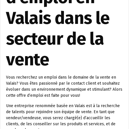
Valais dans le
secteur de la
vente
Vous recherchez un emploi dans le domaine de la vente en
Valais? Vous êtes passionné par le contact client et souhaitez
évoluer dans un environnement dynamique et stimulant? Alors
cette offre d’emploi est faite pour vous!
Une entreprise renommée basée en Valais est à la recherche
de talents pour rejoindre son équipe de vente. En tant que
vendeur/vendeuse, vous serez chargé(e) d’accueillir les
clients, de les conseiller sur les produits et services, et de