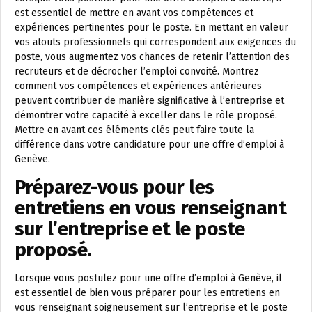
est essentiel de mettre en avant vos compétences et
expériences pertinentes pour le poste. En mettant en valeur
vos atouts professionnels qui correspondent aux exigences du
poste, vous augmentez vos chances de retenir l’attention des
recruteurs et de décrocher l’emploi convoité. Montrez
comment vos compétences et expériences antérieures
peuvent contribuer de manière significative à l’entreprise et
démontrer votre capacité à exceller dans le rôle proposé.
Mettre en avant ces éléments clés peut faire toute la
différence dans votre candidature pour une offre d’emploi à
Genève.
Préparez-vous pour les
entretiens en vous renseignant
sur l’entreprise et le poste
proposé.
Lorsque vous postulez pour une offre d’emploi à Genève, il
est essentiel de bien vous préparer pour les entretiens en
vous renseignant soigneusement sur l’entreprise et le poste