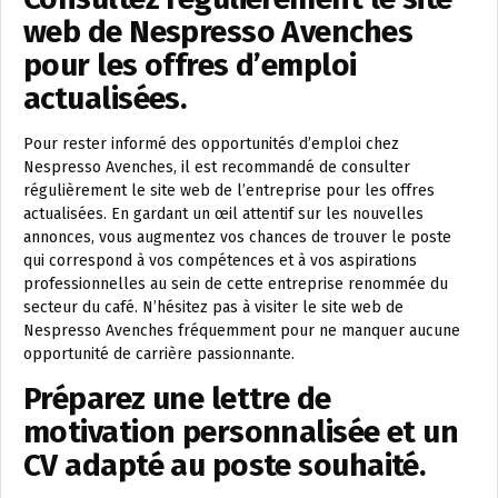
web de Nespresso Avenches
pour les offres d’emploi
actualisées.
Pour rester informé des opportunités d’emploi chez
Nespresso Avenches, il est recommandé de consulter
régulièrement le site web de l’entreprise pour les offres
actualisées. En gardant un œil attentif sur les nouvelles
annonces, vous augmentez vos chances de trouver le poste
qui correspond à vos compétences et à vos aspirations
professionnelles au sein de cette entreprise renommée du
secteur du café. N’hésitez pas à visiter le site web de
Nespresso Avenches fréquemment pour ne manquer aucune
opportunité de carrière passionnante.
Préparez une lettre de
motivation personnalisée et un
CV adapté au poste souhaité.