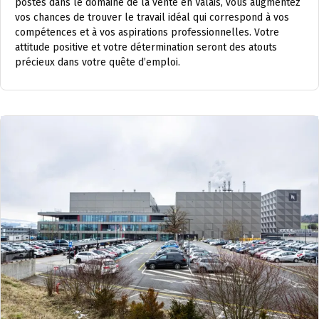
postes dans le domaine de la vente en Valais, vous augmentez
vos chances de trouver le travail idéal qui correspond à vos
compétences et à vos aspirations professionnelles. Votre
attitude positive et votre détermination seront des atouts
précieux dans votre quête d’emploi.