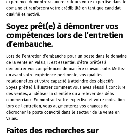
expérience démontrera aux recruteurs votre expertise dans le
domaine et renforcera votre crédibilité en tant que candidat
qualifié et motivé.
Soyez prêt(e) à démontrer vos
compétences lors de l’entretien
d’embauche.
Lors de l’entretien d’embauche pour un poste dans le domaine
de la vente en Valais, il est essentiel d’être prêt(e) à
démontrer vos compétences de manière convaincante. Mettez
en avant votre expérience pertinente, vos qualités
relationnelles et votre capacité à atteindre des objectifs.
Soyez prêt(e) à illustrer comment vous avez réussi à conclure
des ventes, à fidéliser la clientèle ou à relever des défis
commerciaux. En montrant votre expertise et votre motivation
lors de l’entretien, vous augmenterez vos chances de
décrocher le poste convoité dans le secteur de la vente en
Valais.
Faites des recherches sur