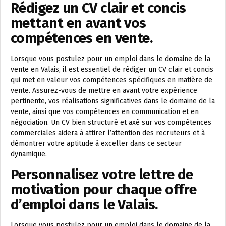
Rédigez un CV clair et concis
mettant en avant vos
compétences en vente.
Lorsque vous postulez pour un emploi dans le domaine de la
vente en Valais, il est essentiel de rédiger un CV clair et concis
qui met en valeur vos compétences spécifiques en matière de
vente. Assurez-vous de mettre en avant votre expérience
pertinente, vos réalisations significatives dans le domaine de la
vente, ainsi que vos compétences en communication et en
négociation. Un CV bien structuré et axé sur vos compétences
commerciales aidera à attirer l’attention des recruteurs et à
démontrer votre aptitude à exceller dans ce secteur
dynamique.
Personnalisez votre lettre de
motivation pour chaque offre
d’emploi dans le Valais.
Lorsque vous postulez pour un emploi dans le domaine de la