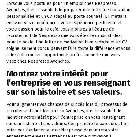
Lorsque vous postulez pour un emploi chez Nespresso
Avenches, il est essentiel de préparer une lettre de motivation
personnalisée et un CV adapté au poste souhaité. En mettant
en avant vos compétences, votre expérience pertinente et
votre passion pour le café, vous montrez à l’équipe de
recrutement de Nespresso que vous êtes le candidat idéal
pour le poste. Une lettre de motivation bien rédigée et un CV
soigneusement conçu peuvent faire toute la différence et vous
aider à décrocher l’opportunité professionnelle que vous
visez chez Nespresso Avenches.
Montrez votre intérêt pour
l’entreprise en vous renseignant
sur son histoire et ses valeurs.
Pour augmenter vos chances de succès lors du processus de
recrutement chez Nespresso Avenches, il est essentiel de
montrer votre intérêt pour l’entreprise en vous renseignant
sur son histoire et ses valeurs. Comprendre le parcours et les
principes fondamentaux de Nespresso démontrera votre
engagement envers l’entreprise et votre motivation à