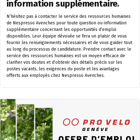
information supplémentaire.
N’hésitez pas à contacter le service des ressources humaines
de Nespresso Avenches pour toute question ou information
supplémentaire concernant les opportunités d’emploi
disponibles. Leur équipe dévouée se fera un plaisir de vous
fournir les renseignements nécessaires et de vous guider tout
au long du processus de candidature. Prendre contact avec le
service des ressources humaines est un moyen efficace de
clarifier vos doutes et d’obtenir des détails précis sur les
postes vacants, les exigences du poste et les avantages
offerts aux employés chez Nespresso Avenches.