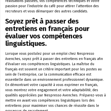
réalisations passées, vos compétences techniques et votre
passion pour l’industrie du café pour attirer l’attention des
recruteurs et vous démarquer des autres candidats.
Soyez prêt à passer des
entretiens en français pour
évaluer vos compétences
linguistiques.
Lorsque vous postulez pour un emploi chez Nespresso
Avenches, soyez prêt à passer des entretiens en français afin
d’évaluer vos compétences linguistiques. La maîtrise du
français est souvent un critère important pour les postes au
sein de l’entreprise, car la communication efficace est
essentielle dans un environnement professionnel dynamique.
En démontrant votre capacité à vous exprimer en français,
vous montrez votre engagement et votre adaptabilité, des
qualités appréciées par Nespresso Avenches. Préparez-vous à
mettre en avant vos compétences linguistiques lors des
entretiens pour maximiser vos chances de réussite dans le
processus de recrutement.