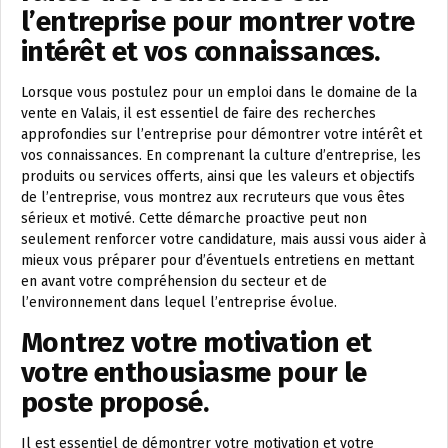
l’entreprise pour montrer votre
intérêt et vos connaissances.
Lorsque vous postulez pour un emploi dans le domaine de la
vente en Valais, il est essentiel de faire des recherches
approfondies sur l’entreprise pour démontrer votre intérêt et
vos connaissances. En comprenant la culture d’entreprise, les
produits ou services offerts, ainsi que les valeurs et objectifs
de l’entreprise, vous montrez aux recruteurs que vous êtes
sérieux et motivé. Cette démarche proactive peut non
seulement renforcer votre candidature, mais aussi vous aider à
mieux vous préparer pour d’éventuels entretiens en mettant
en avant votre compréhension du secteur et de
l’environnement dans lequel l’entreprise évolue.
Montrez votre motivation et
votre enthousiasme pour le
poste proposé.
Il est essentiel de démontrer votre motivation et votre