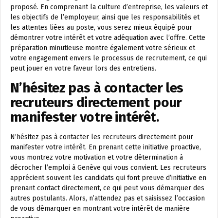
proposé. En comprenant la culture d’entreprise, les valeurs et
les objectifs de l’employeur, ainsi que les responsabilités et
les attentes liées au poste, vous serez mieux équipé pour
démontrer votre intérêt et votre adéquation avec l’offre. Cette
préparation minutieuse montre également votre sérieux et
votre engagement envers le processus de recrutement, ce qui
peut jouer en votre faveur lors des entretiens.
N’hésitez pas à contacter les
recruteurs directement pour
manifester votre intérêt.
N’hésitez pas à contacter les recruteurs directement pour
manifester votre intérêt. En prenant cette initiative proactive,
vous montrez votre motivation et votre détermination à
décrocher l’emploi à Genève qui vous convient. Les recruteurs
apprécient souvent les candidats qui font preuve d’initiative en
prenant contact directement, ce qui peut vous démarquer des
autres postulants. Alors, n’attendez pas et saisissez l’occasion
de vous démarquer en montrant votre intérêt de manière