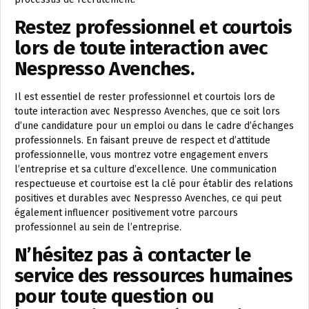
Restez professionnel et courtois
lors de toute interaction avec
Nespresso Avenches.
Il est essentiel de rester professionnel et courtois lors de
toute interaction avec Nespresso Avenches, que ce soit lors
d’une candidature pour un emploi ou dans le cadre d’échanges
professionnels. En faisant preuve de respect et d’attitude
professionnelle, vous montrez votre engagement envers
l’entreprise et sa culture d’excellence. Une communication
respectueuse et courtoise est la clé pour établir des relations
positives et durables avec Nespresso Avenches, ce qui peut
également influencer positivement votre parcours
professionnel au sein de l’entreprise.
N’hésitez pas à contacter le
service des ressources humaines
pour toute question ou