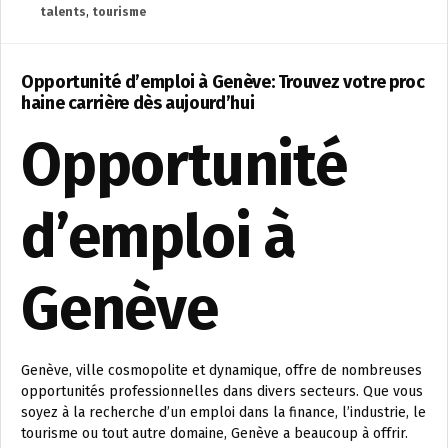
talents
,
tourisme
Opportunité d’emploi à Genève: Trouvez votre proc
haine carrière dès aujourd’hui
Opportunité
d’emploi à
Genève
Genève, ville cosmopolite et dynamique, offre de nombreuses
opportunités professionnelles dans divers secteurs. Que vous
soyez à la recherche d’un emploi dans la finance, l’industrie, le
tourisme ou tout autre domaine, Genève a beaucoup à offrir.