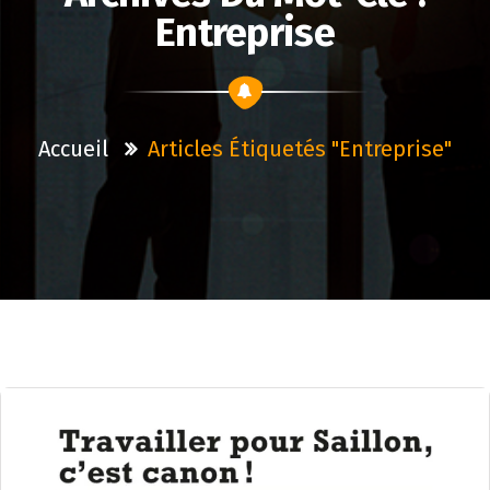
Entreprise
Accueil
Articles Étiquetés "entreprise"