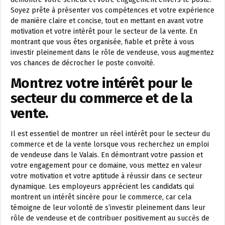
Soyez prête à présenter vos compétences et votre expérience
de manière claire et concise, tout en mettant en avant votre
motivation et votre intérêt pour le secteur de la vente. En
montrant que vous êtes organisée, fiable et prête à vous
investir pleinement dans le rôle de vendeuse, vous augmentez
vos chances de décrocher le poste convoité.
Montrez votre intérêt pour le
secteur du commerce et de la
vente.
Il est essentiel de montrer un réel intérêt pour le secteur du
commerce et de la vente lorsque vous recherchez un emploi
de vendeuse dans le Valais. En démontrant votre passion et
votre engagement pour ce domaine, vous mettez en valeur
votre motivation et votre aptitude à réussir dans ce secteur
dynamique. Les employeurs apprécient les candidats qui
montrent un intérêt sincère pour le commerce, car cela
témoigne de leur volonté de s’investir pleinement dans leur
rôle de vendeuse et de contribuer positivement au succès de