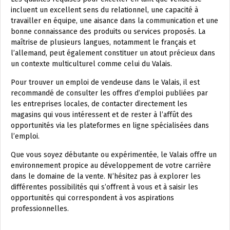
incluent un excellent sens du relationnel, une capacité à
travailler en équipe, une aisance dans la communication et une
bonne connaissance des produits ou services proposés. La
maîtrise de plusieurs langues, notamment le français et
l’allemand, peut également constituer un atout précieux dans
un contexte multiculturel comme celui du Valais.
Pour trouver un emploi de vendeuse dans le Valais, il est
recommandé de consulter les offres d’emploi publiées par
les entreprises locales, de contacter directement les
magasins qui vous intéressent et de rester à l’affût des
opportunités via les plateformes en ligne spécialisées dans
l’emploi.
Que vous soyez débutante ou expérimentée, le Valais offre un
environnement propice au développement de votre carrière
dans le domaine de la vente. N’hésitez pas à explorer les
différentes possibilités qui s’offrent à vous et à saisir les
opportunités qui correspondent à vos aspirations
professionnelles.