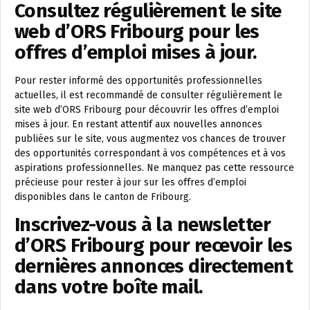
Consultez régulièrement le site
web d’ORS Fribourg pour les
offres d’emploi mises à jour.
Pour rester informé des opportunités professionnelles
actuelles, il est recommandé de consulter régulièrement le
site web d’ORS Fribourg pour découvrir les offres d’emploi
mises à jour. En restant attentif aux nouvelles annonces
publiées sur le site, vous augmentez vos chances de trouver
des opportunités correspondant à vos compétences et à vos
aspirations professionnelles. Ne manquez pas cette ressource
précieuse pour rester à jour sur les offres d’emploi
disponibles dans le canton de Fribourg.
Inscrivez-vous à la newsletter
d’ORS Fribourg pour recevoir les
dernières annonces directement
dans votre boîte mail.