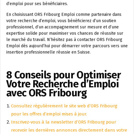
d’emploi pour ses bénéficiaires.
En choisissant ORS Fribourg Emploi comme partenaire dans
votre recherche d’emploi, vous bénéficierez d’un soutien
professionnel, d’un accompagnement sur mesure et d’une
expertise solide pour maximiser vos chances de réussite sur
le marché du travail. N’hésitez pas à contacter ORS Fribourg
Emploi dès aujourd’hui pour démarrer votre parcours vers une
insertion professionnelle réussie en Suisse.
8 Conseils pour Optimiser
Votre Recherche d’Emploi
avec ORS Fribourg
Consultez régulièrement le site web d’ORS Fribourg
pour les offres d’emploi mises à jour.
Inscrivez-vous à la newsletter d’ORS Fribourg pour
recevoir les dernières annonces directement dans votre