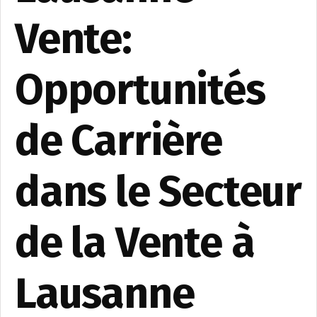
Vente:
Opportunités
de Carrière
dans le Secteur
de la Vente à
Lausanne