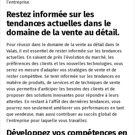
l’entreprise.
Restez informée sur les
tendances actuelles dans le
domaine de la vente au détail.
Pour réussir dans le domaine de la vente au détail dans le
Valais, il est essentiel de rester informée sur les tendances
actuelles. En suivant de près l’évolution du marché, les
préférences des clients et les nouvelles technologies, vous
serez en mesure d’adapter vos stratégies de vente et de
rester compétitive. Se tenir informée sur les tendances en
matière de produits, de services et de techniques de vente
vous permettra d’anticiper les besoins des clients et de
proposer des solutions innovantes pour répondre à leurs
attentes. En restant à l’affût des dernières tendances, vous
pourrez non seulement améliorer vos performances en tant
que vendeuse, mais aussi contribuer au succès global de
l’entreprise pour laquelle vous travaillez.
Développez vos compétences en