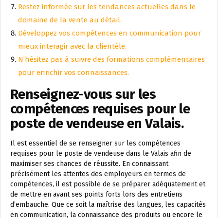
Restez informée sur les tendances actuelles dans le
domaine de la vente au détail.
Développez vos compétences en communication pour
mieux interagir avec la clientèle.
N’hésitez pas à suivre des formations complémentaires
pour enrichir vos connaissances.
Renseignez-vous sur les
compétences requises pour le
poste de vendeuse en Valais.
Il est essentiel de se renseigner sur les compétences
requises pour le poste de vendeuse dans le Valais afin de
maximiser ses chances de réussite. En connaissant
précisément les attentes des employeurs en termes de
compétences, il est possible de se préparer adéquatement et
de mettre en avant ses points forts lors des entretiens
d’embauche. Que ce soit la maîtrise des langues, les capacités
en communication, la connaissance des produits ou encore le