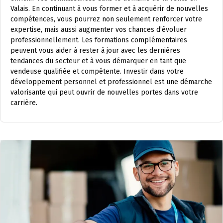
Valais. En continuant à vous former et à acquérir de nouvelles
compétences, vous pourrez non seulement renforcer votre
expertise, mais aussi augmenter vos chances d’évoluer
professionnellement. Les formations complémentaires
peuvent vous aider à rester à jour avec les dernières
tendances du secteur et à vous démarquer en tant que
vendeuse qualifiée et compétente. Investir dans votre
développement personnel et professionnel est une démarche
valorisante qui peut ouvrir de nouvelles portes dans votre
carrière.