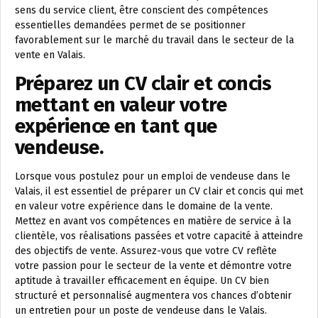
sens du service client, être conscient des compétences
essentielles demandées permet de se positionner
favorablement sur le marché du travail dans le secteur de la
vente en Valais.
Préparez un CV clair et concis
mettant en valeur votre
expérience en tant que
vendeuse.
Lorsque vous postulez pour un emploi de vendeuse dans le
Valais, il est essentiel de préparer un CV clair et concis qui met
en valeur votre expérience dans le domaine de la vente.
Mettez en avant vos compétences en matière de service à la
clientèle, vos réalisations passées et votre capacité à atteindre
des objectifs de vente. Assurez-vous que votre CV reflète
votre passion pour le secteur de la vente et démontre votre
aptitude à travailler efficacement en équipe. Un CV bien
structuré et personnalisé augmentera vos chances d’obtenir
un entretien pour un poste de vendeuse dans le Valais.