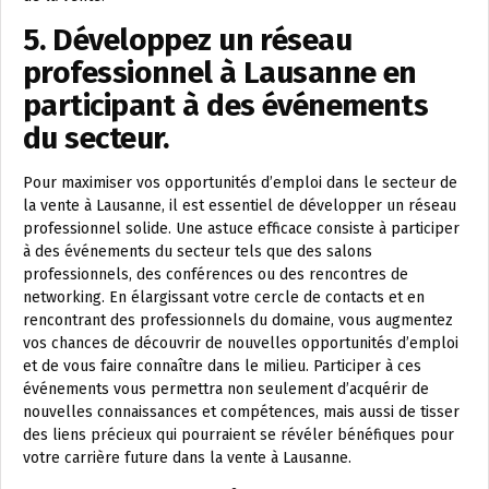
5. Développez un réseau
professionnel à Lausanne en
participant à des événements
du secteur.
Pour maximiser vos opportunités d’emploi dans le secteur de
la vente à Lausanne, il est essentiel de développer un réseau
professionnel solide. Une astuce efficace consiste à participer
à des événements du secteur tels que des salons
professionnels, des conférences ou des rencontres de
networking. En élargissant votre cercle de contacts et en
rencontrant des professionnels du domaine, vous augmentez
vos chances de découvrir de nouvelles opportunités d’emploi
et de vous faire connaître dans le milieu. Participer à ces
événements vous permettra non seulement d’acquérir de
nouvelles connaissances et compétences, mais aussi de tisser
des liens précieux qui pourraient se révéler bénéfiques pour
votre carrière future dans la vente à Lausanne.