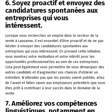
6. Soyez proactif et envoyez des
candidatures spontanées aux
entreprises qui vous
intéressent.
Lorsque vous recherchez un emploi dans le secteur de la
vente à Lausanne, il est essentiel d’être proactif et de ne pas
hésiter à envoyer des candidatures spontanées aux
entreprises qui vous intéressent. En prenant cette initiative,
vous montrez votre motivation et votre intérêt pour les
opportunités professionnelles au sein de ces entreprises.
Cela peut également vous permettre de vous démarquer des
autres candidats et d’augmenter vos chances d’obtenir un
entretien. N’attendez pas que les postes soient publiés, allez
de l’avant et faites savoir aux employeurs potentiels que vous
êtes prêt à contribuer à leur succès dans le domaine de la
vente.
7. Améliorez vos compétences
linguistiques, notamment en