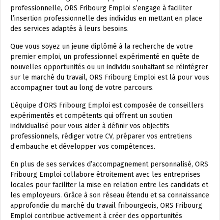
professionnelle, ORS Fribourg Emploi s’engage à faciliter
l’insertion professionnelle des individus en mettant en place
des services adaptés à leurs besoins.
Que vous soyez un jeune diplômé à la recherche de votre
premier emploi, un professionnel expérimenté en quête de
nouvelles opportunités ou un individu souhaitant se réintégrer
sur le marché du travail, ORS Fribourg Emploi est là pour vous
accompagner tout au long de votre parcours.
L’équipe d’ORS Fribourg Emploi est composée de conseillers
expérimentés et compétents qui offrent un soutien
individualisé pour vous aider à définir vos objectifs
professionnels, rédiger votre CV, préparer vos entretiens
d’embauche et développer vos compétences.
En plus de ses services d’accompagnement personnalisé, ORS
Fribourg Emploi collabore étroitement avec les entreprises
locales pour faciliter la mise en relation entre les candidats et
les employeurs. Grâce à son réseau étendu et sa connaissance
approfondie du marché du travail fribourgeois, ORS Fribourg
Emploi contribue activement à créer des opportunités