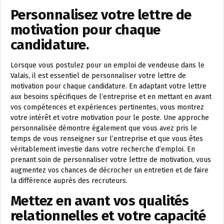
Personnalisez votre lettre de
motivation pour chaque
candidature.
Lorsque vous postulez pour un emploi de vendeuse dans le
Valais, il est essentiel de personnaliser votre lettre de
motivation pour chaque candidature. En adaptant votre lettre
aux besoins spécifiques de l’entreprise et en mettant en avant
vos compétences et expériences pertinentes, vous montrez
votre intérêt et votre motivation pour le poste. Une approche
personnalisée démontre également que vous avez pris le
temps de vous renseigner sur l’entreprise et que vous êtes
véritablement investie dans votre recherche d’emploi. En
prenant soin de personnaliser votre lettre de motivation, vous
augmentez vos chances de décrocher un entretien et de faire
la différence auprès des recruteurs.
Mettez en avant vos qualités
relationnelles et votre capacité