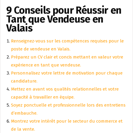
9 Conseils pour Réussir en
Tant que Vendeuse en
Valais
Renseignez-vous sur les compétences requises pour le
poste de vendeuse en Valais.
Préparez un CV clair et concis mettant en valeur votre
expérience en tant que vendeuse.
Personnalisez votre lettre de motivation pour chaque
candidature.
Mettez en avant vos qualités relationnelles et votre
capacité à travailler en équipe.
Soyez ponctuelle et professionnelle lors des entretiens
d’embauche.
Montrez votre intérêt pour le secteur du commerce et
de la vente.