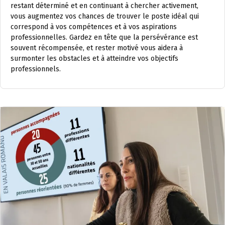
restant déterminé et en continuant à chercher activement,
vous augmentez vos chances de trouver le poste idéal qui
correspond à vos compétences et à vos aspirations
professionnelles. Gardez en tête que la persévérance est
souvent récompensée, et rester motivé vous aidera à
surmonter les obstacles et à atteindre vos objectifs
professionnels.