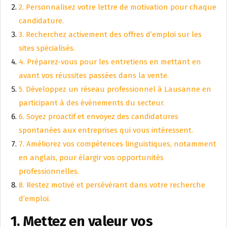
2. Personnalisez votre lettre de motivation pour chaque
candidature.
3. Recherchez activement des offres d’emploi sur les
sites spécialisés.
4. Préparez-vous pour les entretiens en mettant en
avant vos réussites passées dans la vente.
5. Développez un réseau professionnel à Lausanne en
participant à des événements du secteur.
6. Soyez proactif et envoyez des candidatures
spontanées aux entreprises qui vous intéressent.
7. Améliorez vos compétences linguistiques, notamment
en anglais, pour élargir vos opportunités
professionnelles.
8. Restez motivé et persévérant dans votre recherche
d’emploi.
1. Mettez en valeur vos