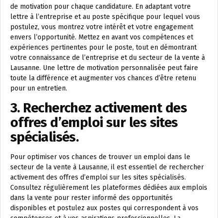
de motivation pour chaque candidature. En adaptant votre
lettre à l’entreprise et au poste spécifique pour lequel vous
postulez, vous montrez votre intérêt et votre engagement
envers l’opportunité. Mettez en avant vos compétences et
expériences pertinentes pour le poste, tout en démontrant
votre connaissance de l’entreprise et du secteur de la vente à
Lausanne. Une lettre de motivation personnalisée peut faire
toute la différence et augmenter vos chances d’être retenu
pour un entretien.
3. Recherchez activement des
offres d’emploi sur les sites
spécialisés.
Pour optimiser vos chances de trouver un emploi dans le
secteur de la vente à Lausanne, il est essentiel de rechercher
activement des offres d’emploi sur les sites spécialisés.
Consultez régulièrement les plateformes dédiées aux emplois
dans la vente pour rester informé des opportunités
disponibles et postulez aux postes qui correspondent à vos