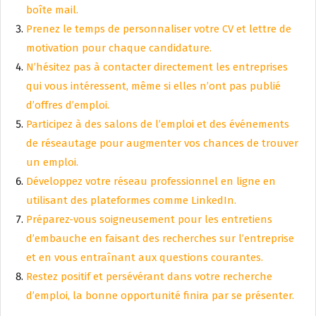
boîte mail.
Prenez le temps de personnaliser votre CV et lettre de
motivation pour chaque candidature.
N’hésitez pas à contacter directement les entreprises
qui vous intéressent, même si elles n’ont pas publié
d’offres d’emploi.
Participez à des salons de l’emploi et des événements
de réseautage pour augmenter vos chances de trouver
un emploi.
Développez votre réseau professionnel en ligne en
utilisant des plateformes comme LinkedIn.
Préparez-vous soigneusement pour les entretiens
d’embauche en faisant des recherches sur l’entreprise
et en vous entraînant aux questions courantes.
Restez positif et persévérant dans votre recherche
d’emploi, la bonne opportunité finira par se présenter.