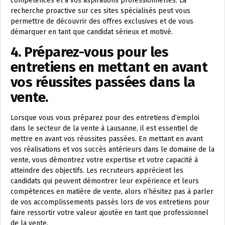
compétences et à vos aspirations professionnelles. La
recherche proactive sur ces sites spécialisés peut vous
permettre de découvrir des offres exclusives et de vous
démarquer en tant que candidat sérieux et motivé.
4. Préparez-vous pour les
entretiens en mettant en avant
vos réussites passées dans la
vente.
Lorsque vous vous préparez pour des entretiens d’emploi
dans le secteur de la vente à Lausanne, il est essentiel de
mettre en avant vos réussites passées. En mettant en avant
vos réalisations et vos succès antérieurs dans le domaine de la
vente, vous démontrez votre expertise et votre capacité à
atteindre des objectifs. Les recruteurs apprécient les
candidats qui peuvent démontrer leur expérience et leurs
compétences en matière de vente, alors n’hésitez pas à parler
de vos accomplissements passés lors de vos entretiens pour
faire ressortir votre valeur ajoutée en tant que professionnel
de la vente.