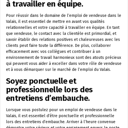
à travailler en équipe.
Pour réussir dans le domaine de l’emploi de vendeuse dans le
Valais, il est essentiel de mettre en avant vos qualités
relationnelles et votre capacité à travailler en équipe. En tant
que vendeuse, le contact avec la clientèle est primordial, et
savoir établir des relations positives et chaleureuses avec les
clients peut faire toute la différence. De plus, collaborer
efficacement avec vos collègues et contribuer à un
environnement de travail harmonieux sont des atouts précieux
qui peuvent vous aider à exceller dans votre rôle de vendeuse
et à vous démarquer sur le marché de l’emploi du Valais.
Soyez ponctuelle et
professionnelle lors des
entretiens d’embauche.
Lorsque vous postulez pour un emploi de vendeuse dans le
Valais, il est essentiel d’être ponctuelle et professionnelle
lors des entretiens d’embauche. Arriver à l’heure convenue
démontre votre sérieux et votre engagement envers le poste.