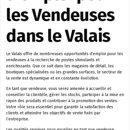
les Vendeuses
dans le Valais
Le Valais offre de nombreuses opportunités d’emploi pour les
vendeuses à la recherche de postes stimulants et
enrichissants. Que ce soit dans les magasins de détail, les
boutiques spécialisées ou les grandes surfaces, le secteur de
la vente est dynamique et en constante évolution.
En tant que vendeuse, vous serez amenée à accueillir et
conseiller la clientèle, gérer les stocks, participer à la mise en
rayon des produits et contribuer à la promotion des ventes.
Votre rôle sera essentiel pour garantir la satisfaction des
clients et atteindre les objectifs de vente fixés par
l’entreprise.
Les qualités requises pour exceller en tant que vendeuse