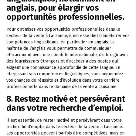
anglais, pour élargir vos
opportunités professionnelles.
Pour optimiser vos opportunités professionnelles dans le
secteur de la vente à Lausanne, il est essentiel d’améliorer vos
compétences linguistiques, en particulier en anglais. La
maîtrise de l’anglais vous permettra de communiquer
efficacement avec une clientèle internationale, d’interagir avec
des fournisseurs étrangers et d’accéder à des postes qui
exigent une connaissance approfondie de cette langue. En
élargissant vos compétences linguistiques, vous augmentez
vos chances de réussite et d’évolution dans votre carrière
professionnelle dans le domaine de la vente à Lausanne.
8. Restez motivé et persévérant
dans votre recherche d’emploi.
Il est essentiel de rester motivé et persévérant dans votre
recherche d’emploi dans le secteur de la vente à Lausanne.
Les opportunités peuvent parfois être compétitives, mais en