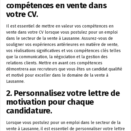
compétences en vente dans
votre CV.
Il est essentiel de mettre en valeur vos compétences en
vente dans votre CV lorsque vous postulez pour un emploi
dans le secteur de la vente à Lausanne. Assurez-vous de
souligner vos expériences antérieures en matière de vente,
vos réalisations significatives et vos compétences clés telles
que la communication, la négociation et la gestion des
relations clients. Mettre en avant ces compétences
démontrera aux recruteurs que vous êtes un candidat qualifié
et motivé pour exceller dans le domaine de la vente à
Lausanne.
2. Personnalisez votre lettre de
motivation pour chaque
candidature.
Lorsque vous postulez pour un emploi dans le secteur de la
vente à Lausanne, il est essentiel de personnaliser votre lettre