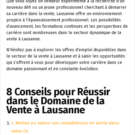
Que vous soyez un vendeur expérimenté à la recherche d’un
nouveau défi ou un jeune professionnel cherchant à démarrer
sa carrière dans la vente, Lausanne offre un environnement
propice à l’épanouissement professionnel. Les possibilités
d’avancement, les formations continues et les perspectives de
carrière sont nombreuses dans le secteur dynamique de la
vente à Lausanne.
N’hésitez pas à explorer les offres d’emploi disponibles dans
le secteur de la vente à Lausanne et à saisir les opportunités
qui s’offrent à vous pour développer votre carrière dans ce
domaine passionnant et en constante évolution.
8 Conseils pour Réussir
dans le Domaine de la
Vente à Lausanne
1. Mettez en valeur vos compétences en vente dans
votre CV.