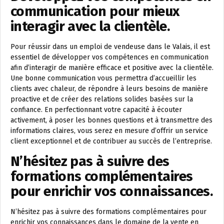
communication pour mieux
interagir avec la clientèle.
Pour réussir dans un emploi de vendeuse dans le Valais, il est
essentiel de développer vos compétences en communication
afin d’interagir de manière efficace et positive avec la clientèle.
Une bonne communication vous permettra d’accueillir les
clients avec chaleur, de répondre à leurs besoins de manière
proactive et de créer des relations solides basées sur la
confiance. En perfectionnant votre capacité à écouter
activement, à poser les bonnes questions et à transmettre des
informations claires, vous serez en mesure d’offrir un service
client exceptionnel et de contribuer au succès de l’entreprise.
N’hésitez pas à suivre des
formations complémentaires
pour enrichir vos connaissances.
N’hésitez pas à suivre des formations complémentaires pour
enrichir vos connaissances dans le domaine de la vente en