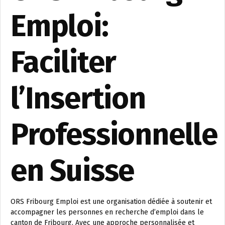
Emploi:
Faciliter
l’Insertion
Professionnelle
en Suisse
ORS Fribourg Emploi est une organisation dédiée à soutenir et
accompagner les personnes en recherche d’emploi dans le
canton de Fribourg. Avec une approche personnalisée et