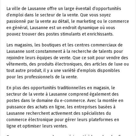
La ville de Lausanne offre un large éventail d’opportunités
d’emploi dans le secteur de la vente. Que vous soyez
passionné par la vente au détail, le marketing ou le commerce
en général, Lausanne est un endroit dynamique où vous
pouvez trouver des postes stimulants et enrichissants.
Les magasins, les boutiques et les centres commerciaux de
Lausanne sont constamment à la recherche de talents pour
rejoindre leurs équipes de vente. Que ce soit pour vendre des
vêtements, des produits électroniques, des articles de luxe ou
tout autre produit, il y a une variété d’emplois disponibles
pour les professionnels de la vente.
En plus des opportunités traditionnelles en magasin, le
secteur de la vente à Lausanne comprend également des
postes dans le domaine du e-commerce. Avec la montée en
puissance des achats en ligne, les entreprises basées à
Lausanne recherchent activement des spécialistes du
commerce électronique pour gérer leurs plateformes en
ligne et optimiser leurs ventes.