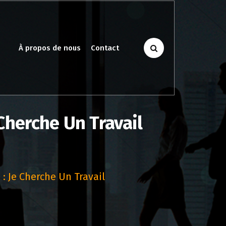
À propos de nous
Contact
Cherche Un Travail
: Je Cherche Un Travail