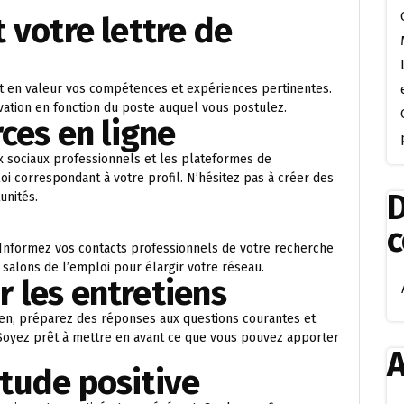
 votre lettre de
et en valeur vos compétences et expériences pertinentes.
ation en fonction du poste auquel vous postulez.
rces en ligne
ux sociaux professionnels et les plateformes de
i correspondant à votre profil. N’hésitez pas à créer des
D
unités.
Informez vos contacts professionnels de votre recherche
salons de l’emploi pour élargir votre réseau.
 les entretiens
tien, préparez des réponses aux questions courantes et
oyez prêt à mettre en avant ce que vous pouvez apporter
A
tude positive