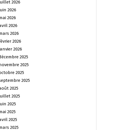
juillet 2026
juin 2026
mai 2026
avril 2026
mars 2026
février 2026
janvier 2026
décembre 2025
novembre 2025
octobre 2025
septembre 2025
août 2025
juillet 2025
juin 2025
mai 2025
avril 2025
mars 2025