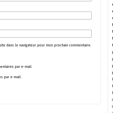
site dans le navigateur pour mon prochain commentaire.
ntaires par e-mail.
s par e-mail.