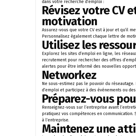
dans votre recherche d’emploi :
Révisez votre CV et
motivation
Assurez-vous que votre CV est à jour et qu’il m
Personnalisez également chaque lettre de motiv
Utilisez les ressou
Explorez les sites d’emploi en ligne, les résea
recrutement pour rechercher des offres d’emplo
alertes pour être informé des nouvelles opport
Networkez
Ne sous-estimez pas le pouvoir du réseautage. 
d’emploi et participez à des événements ou des 
Préparez-vous pour
Renseignez-vous sur l’entreprise avant l’entre
pratiquez vos compétences en communication. S
à l’entreprise.
Maintenez une atti