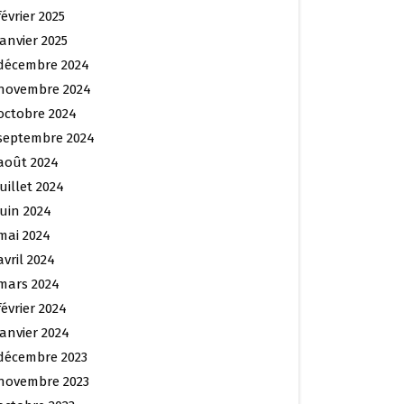
février 2025
janvier 2025
décembre 2024
novembre 2024
octobre 2024
septembre 2024
août 2024
juillet 2024
juin 2024
mai 2024
avril 2024
mars 2024
février 2024
janvier 2024
décembre 2023
novembre 2023