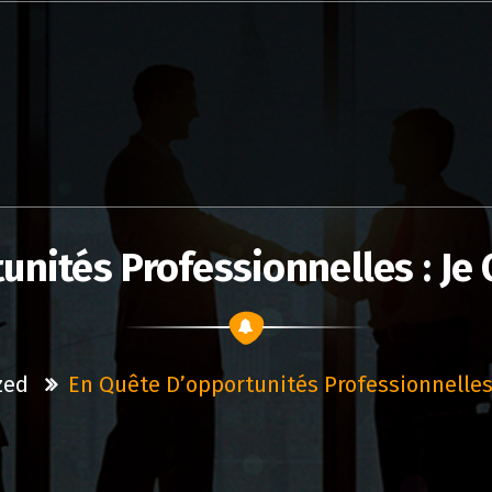
unités Professionnelles : Je 
zed
En Quête D’opportunités Professionnelles 