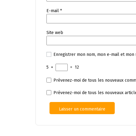
E-mail
*
Site web
Enregistrer mon nom, mon e-mail et mon 
5
+
=
12
Prévenez-moi de tous les nouveaux comme
Prévenez-moi de tous les nouveaux article