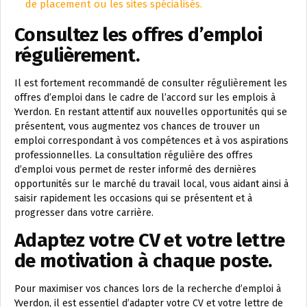
de placement ou les sites spécialisés.
Consultez les offres d’emploi
régulièrement.
Il est fortement recommandé de consulter régulièrement les
offres d’emploi dans le cadre de l’accord sur les emplois à
Yverdon. En restant attentif aux nouvelles opportunités qui se
présentent, vous augmentez vos chances de trouver un
emploi correspondant à vos compétences et à vos aspirations
professionnelles. La consultation régulière des offres
d’emploi vous permet de rester informé des dernières
opportunités sur le marché du travail local, vous aidant ainsi à
saisir rapidement les occasions qui se présentent et à
progresser dans votre carrière.
Adaptez votre CV et votre lettre
de motivation à chaque poste.
Pour maximiser vos chances lors de la recherche d’emploi à
Yverdon, il est essentiel d’adapter votre CV et votre lettre de