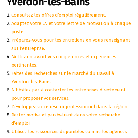
Yverdon-les-Bains
Consultez les offres d’emploi régulièrement.
Adaptez votre CV et votre lettre de motivation à chaque
poste.
Préparez-vous pour les entretiens en vous renseignant
sur l’entreprise.
Mettez en avant vos compétences et expériences
pertinentes.
Faites des recherches sur le marché du travail à
Yverdon-les-Bains.
N’hésitez pas à contacter les entreprises directement
pour proposer vos services.
Développez votre réseau professionnel dans la région.
Restez motivé et persévérant dans votre recherche
d’emploi.
Utilisez les ressources disponibles comme les agences