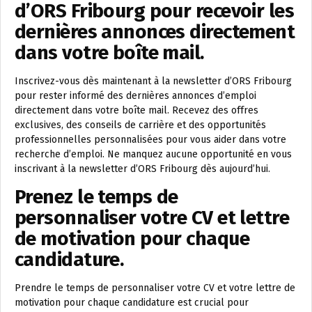
d’ORS Fribourg pour recevoir les
dernières annonces directement
dans votre boîte mail.
Inscrivez-vous dès maintenant à la newsletter d’ORS Fribourg
pour rester informé des dernières annonces d’emploi
directement dans votre boîte mail. Recevez des offres
exclusives, des conseils de carrière et des opportunités
professionnelles personnalisées pour vous aider dans votre
recherche d’emploi. Ne manquez aucune opportunité en vous
inscrivant à la newsletter d’ORS Fribourg dès aujourd’hui.
Prenez le temps de
personnaliser votre CV et lettre
de motivation pour chaque
candidature.
Prendre le temps de personnaliser votre CV et votre lettre de
motivation pour chaque candidature est crucial pour