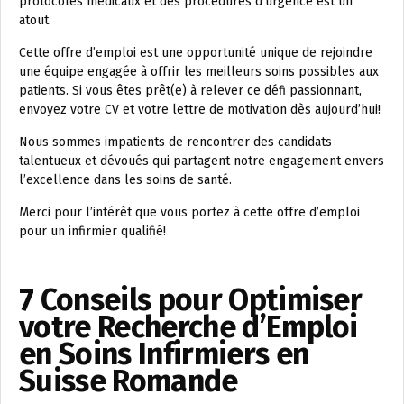
protocoles médicaux et des procédures d’urgence est un
atout.
Cette offre d’emploi est une opportunité unique de rejoindre
une équipe engagée à offrir les meilleurs soins possibles aux
patients. Si vous êtes prêt(e) à relever ce défi passionnant,
envoyez votre CV et votre lettre de motivation dès aujourd’hui!
Nous sommes impatients de rencontrer des candidats
talentueux et dévoués qui partagent notre engagement envers
l’excellence dans les soins de santé.
Merci pour l’intérêt que vous portez à cette offre d’emploi
pour un infirmier qualifié!
7 Conseils pour Optimiser
votre Recherche d’Emploi
en Soins Infirmiers en
Suisse Romande