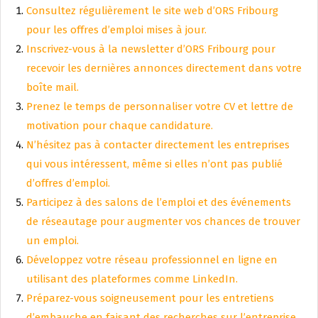
Consultez régulièrement le site web d’ORS Fribourg
pour les offres d’emploi mises à jour.
Inscrivez-vous à la newsletter d’ORS Fribourg pour
recevoir les dernières annonces directement dans votre
boîte mail.
Prenez le temps de personnaliser votre CV et lettre de
motivation pour chaque candidature.
N’hésitez pas à contacter directement les entreprises
qui vous intéressent, même si elles n’ont pas publié
d’offres d’emploi.
Participez à des salons de l’emploi et des événements
de réseautage pour augmenter vos chances de trouver
un emploi.
Développez votre réseau professionnel en ligne en
utilisant des plateformes comme LinkedIn.
Préparez-vous soigneusement pour les entretiens
d’embauche en faisant des recherches sur l’entreprise