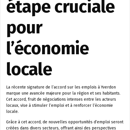
étape cruciale
pour
l’économie
locale
La récente signature de l’accord sur les emplois à Yverdon
marque une avancée majeure pour la région et ses habitants.
Cet accord, fruit de négociations intenses entre les acteurs
locaux, vise à stimuler l’emploi et à renforcer l’économie
locale.
Grâce à cet accord, de nouvelles opportunités d’emploi seront
créées dans divers secteurs, offrant ainsi des perspectives