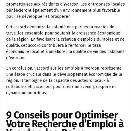
prometteuses aux résidents d’Yverdon. Les entreprises locales
bénéficieront également d’un environnement plus favorable
pour se développer et prospérer.
Cet accord démontre la volonté des parties prenantes de
travailler ensemble pour soutenir la croissance économique
de la région. En favorisant la création d’emplois durables et de
qualité, cet accord contribuera à renforcer le tissu
économique local et à améliorer la qualité de vie des habitants
d’Yverdon.
En conclusion, l’accord sur les emplois à Yverdon représente
une étape cruciale dans le développement économique de la
région. Il témoigne de la capacité des acteurs locaux à
collaborer efficacement pour créer un avenir prospère et
dynamique pour tous.
9 Conseils pour Optimiser
Votre Recherche d’Emploi à