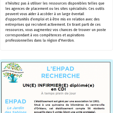
n’hésitez pas à utiliser les ressources disponibles telles que
les agences de placement ou les sites spécialisés. Ces outils
peuvent vous aider à accéder à un large éventail
d’opportunités d’emploi et à être mis en relation avec des
entreprises qui recrutent activement. En tirant parti de ces
ressources, vous augmentez vos chances de trouver un poste
correspondant à vos compétences et aspirations
professionnelles dans la région d’Yverdon.