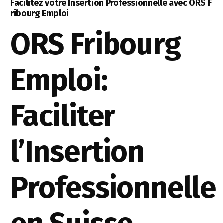
Facilitez votre Insertion Professionnelle avec ORS F
ribourg Emploi
ORS Fribourg
Emploi:
Faciliter
l’Insertion
Professionnelle