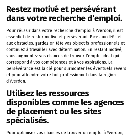
Restez motivé et persévérant
dans votre recherche d’emploi.
Pour réussir dans votre recherche d’emploi à Yverdon, il est
essentiel de rester motivé et persévérant. Face aux défis et
aux obstacles, gardez en tête vos objectifs professionnels et
continuez à travailler avec détermination. En restant motivé,
vous augmentez vos chances de trouver l’emploi idéal qui
correspond à vos compétences et à vos aspirations. La
persévérance est la clé pour surmonter les éventuels revers
et pour atteindre votre but professionnel dans la région
d’Yverdon.
Utilisez les ressources
disponibles comme les agences
de placement ou les sites
spécialisés.
Pour optimiser vos chances de trouver un emploi à Yverdon,