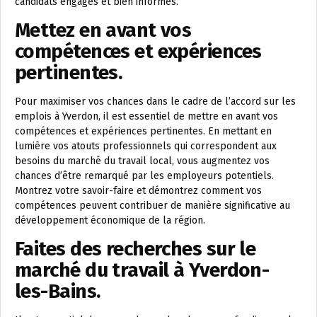
candidats engagés et bien informés.
Mettez en avant vos
compétences et expériences
pertinentes.
Pour maximiser vos chances dans le cadre de l’accord sur les
emplois à Yverdon, il est essentiel de mettre en avant vos
compétences et expériences pertinentes. En mettant en
lumière vos atouts professionnels qui correspondent aux
besoins du marché du travail local, vous augmentez vos
chances d’être remarqué par les employeurs potentiels.
Montrez votre savoir-faire et démontrez comment vos
compétences peuvent contribuer de manière significative au
développement économique de la région.
Faites des recherches sur le
marché du travail à Yverdon-
les-Bains.