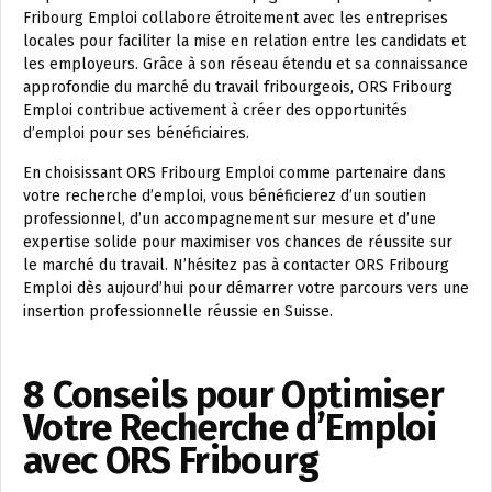
Fribourg Emploi collabore étroitement avec les entreprises
locales pour faciliter la mise en relation entre les candidats et
les employeurs. Grâce à son réseau étendu et sa connaissance
approfondie du marché du travail fribourgeois, ORS Fribourg
Emploi contribue activement à créer des opportunités
d’emploi pour ses bénéficiaires.
En choisissant ORS Fribourg Emploi comme partenaire dans
votre recherche d’emploi, vous bénéficierez d’un soutien
professionnel, d’un accompagnement sur mesure et d’une
expertise solide pour maximiser vos chances de réussite sur
le marché du travail. N’hésitez pas à contacter ORS Fribourg
Emploi dès aujourd’hui pour démarrer votre parcours vers une
insertion professionnelle réussie en Suisse.
8 Conseils pour Optimiser
Votre Recherche d’Emploi
avec ORS Fribourg