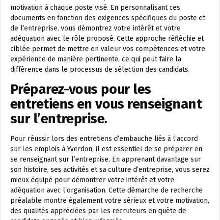
motivation à chaque poste visé. En personnalisant ces
documents en fonction des exigences spécifiques du poste et
de l’entreprise, vous démontrez votre intérêt et votre
adéquation avec le rôle proposé. Cette approche réfléchie et
ciblée permet de mettre en valeur vos compétences et votre
expérience de manière pertinente, ce qui peut faire la
différence dans le processus de sélection des candidats.
Préparez-vous pour les
entretiens en vous renseignant
sur l’entreprise.
Pour réussir lors des entretiens d’embauche liés à l’accord
sur les emplois à Yverdon, il est essentiel de se préparer en
se renseignant sur l’entreprise. En apprenant davantage sur
son histoire, ses activités et sa culture d’entreprise, vous serez
mieux équipé pour démontrer votre intérêt et votre
adéquation avec l’organisation. Cette démarche de recherche
préalable montre également votre sérieux et votre motivation,
des qualités appréciées par les recruteurs en quête de