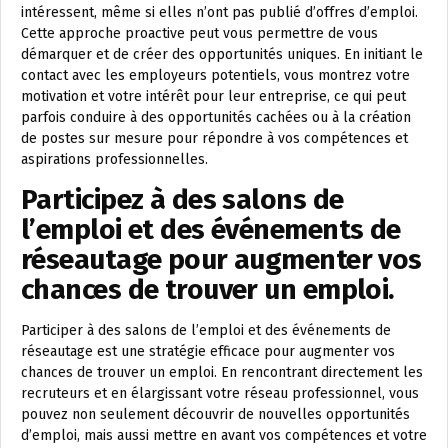
intéressent, même si elles n’ont pas publié d’offres d’emploi.
Cette approche proactive peut vous permettre de vous
démarquer et de créer des opportunités uniques. En initiant le
contact avec les employeurs potentiels, vous montrez votre
motivation et votre intérêt pour leur entreprise, ce qui peut
parfois conduire à des opportunités cachées ou à la création
de postes sur mesure pour répondre à vos compétences et
aspirations professionnelles.
Participez à des salons de
l’emploi et des événements de
réseautage pour augmenter vos
chances de trouver un emploi.
Participer à des salons de l’emploi et des événements de
réseautage est une stratégie efficace pour augmenter vos
chances de trouver un emploi. En rencontrant directement les
recruteurs et en élargissant votre réseau professionnel, vous
pouvez non seulement découvrir de nouvelles opportunités
d’emploi, mais aussi mettre en avant vos compétences et votre