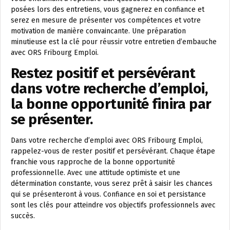
posées lors des entretiens, vous gagnerez en confiance et
serez en mesure de présenter vos compétences et votre
motivation de manière convaincante. Une préparation
minutieuse est la clé pour réussir votre entretien d’embauche
avec ORS Fribourg Emploi.
Restez positif et persévérant
dans votre recherche d’emploi,
la bonne opportunité finira par
se présenter.
Dans votre recherche d’emploi avec ORS Fribourg Emploi,
rappelez-vous de rester positif et persévérant. Chaque étape
franchie vous rapproche de la bonne opportunité
professionnelle. Avec une attitude optimiste et une
détermination constante, vous serez prêt à saisir les chances
qui se présenteront à vous. Confiance en soi et persistance
sont les clés pour atteindre vos objectifs professionnels avec
succès.