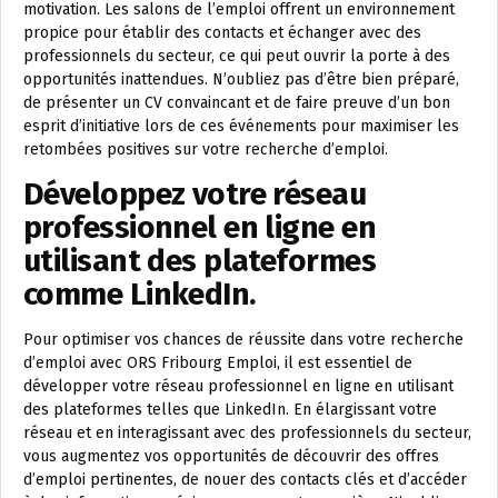
motivation. Les salons de l’emploi offrent un environnement
propice pour établir des contacts et échanger avec des
professionnels du secteur, ce qui peut ouvrir la porte à des
opportunités inattendues. N’oubliez pas d’être bien préparé,
de présenter un CV convaincant et de faire preuve d’un bon
esprit d’initiative lors de ces événements pour maximiser les
retombées positives sur votre recherche d’emploi.
Développez votre réseau
professionnel en ligne en
utilisant des plateformes
comme LinkedIn.
Pour optimiser vos chances de réussite dans votre recherche
d’emploi avec ORS Fribourg Emploi, il est essentiel de
développer votre réseau professionnel en ligne en utilisant
des plateformes telles que LinkedIn. En élargissant votre
réseau et en interagissant avec des professionnels du secteur,
vous augmentez vos opportunités de découvrir des offres
d’emploi pertinentes, de nouer des contacts clés et d’accéder