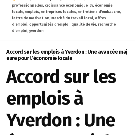
professionnelles
,
croissance économique
,
cv
,
économie
locale
,
emplois
,
entreprises locales
,
entretiens d'embauche
,
lettre de motivation
,
marché du travail local
,
offres
d'emploi
,
opportunités d'emploi
,
qualité de vie
,
recherche
d'emploi
,
yverdon
Accord sur les emplois à Yverdon : Une avancée maj
eure pour l’économie locale
Accord sur les
emplois à
Yverdon : Une