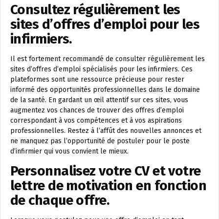
Consultez régulièrement les
sites d’offres d’emploi pour les
infirmiers.
Il est fortement recommandé de consulter régulièrement les
sites d’offres d’emploi spécialisés pour les infirmiers. Ces
plateformes sont une ressource précieuse pour rester
informé des opportunités professionnelles dans le domaine
de la santé. En gardant un œil attentif sur ces sites, vous
augmentez vos chances de trouver des offres d’emploi
correspondant à vos compétences et à vos aspirations
professionnelles. Restez à l’affût des nouvelles annonces et
ne manquez pas l’opportunité de postuler pour le poste
d’infirmier qui vous convient le mieux.
Personnalisez votre CV et votre
lettre de motivation en fonction
de chaque offre.