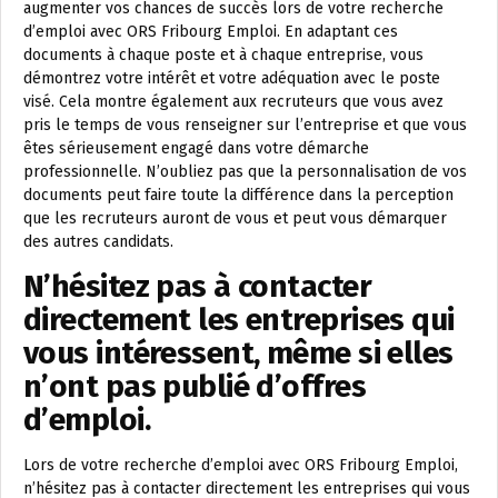
augmenter vos chances de succès lors de votre recherche
d’emploi avec ORS Fribourg Emploi. En adaptant ces
documents à chaque poste et à chaque entreprise, vous
démontrez votre intérêt et votre adéquation avec le poste
visé. Cela montre également aux recruteurs que vous avez
pris le temps de vous renseigner sur l’entreprise et que vous
êtes sérieusement engagé dans votre démarche
professionnelle. N’oubliez pas que la personnalisation de vos
documents peut faire toute la différence dans la perception
que les recruteurs auront de vous et peut vous démarquer
des autres candidats.
N’hésitez pas à contacter
directement les entreprises qui
vous intéressent, même si elles
n’ont pas publié d’offres
d’emploi.
Lors de votre recherche d’emploi avec ORS Fribourg Emploi,
n’hésitez pas à contacter directement les entreprises qui vous