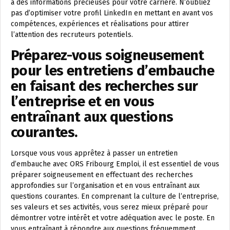
à des informations précieuses pour votre carrière. N’oubliez
pas d’optimiser votre profil LinkedIn en mettant en avant vos
compétences, expériences et réalisations pour attirer
l’attention des recruteurs potentiels.
Préparez-vous soigneusement
pour les entretiens d’embauche
en faisant des recherches sur
l’entreprise et en vous
entraînant aux questions
courantes.
Lorsque vous vous apprêtez à passer un entretien
d’embauche avec ORS Fribourg Emploi, il est essentiel de vous
préparer soigneusement en effectuant des recherches
approfondies sur l’organisation et en vous entraînant aux
questions courantes. En comprenant la culture de l’entreprise,
ses valeurs et ses activités, vous serez mieux préparé pour
démontrer votre intérêt et votre adéquation avec le poste. En
vous entraînant à répondre aux questions fréquemment