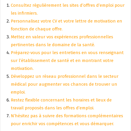
Consultez régulièrement les sites d’offres d’emploi pour
les infirmiers.
Personnalisez votre CV et votre lettre de motivation en
fonction de chaque offre.
Mettez en valeur vos expériences professionnelles
pertinentes dans le domaine de la santé.
Préparez-vous pour les entretiens en vous renseignant
sur l’établissement de santé et en montrant votre
motivation.
Développez un réseau professionnel dans le secteur
médical pour augmenter vos chances de trouver un
emploi.
Restez flexible concernant les horaires et lieux de
travail proposés dans les offres d’emploi.
N’hésitez pas à suivre des formations complémentaires
pour enrichir vos compétences et vous démarquer.