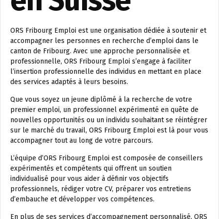
en Suisse
ORS Fribourg Emploi est une organisation dédiée à soutenir et
accompagner les personnes en recherche d’emploi dans le
canton de Fribourg. Avec une approche personnalisée et
professionnelle, ORS Fribourg Emploi s’engage à faciliter
l’insertion professionnelle des individus en mettant en place
des services adaptés à leurs besoins.
Que vous soyez un jeune diplômé à la recherche de votre
premier emploi, un professionnel expérimenté en quête de
nouvelles opportunités ou un individu souhaitant se réintégrer
sur le marché du travail, ORS Fribourg Emploi est là pour vous
accompagner tout au long de votre parcours.
L’équipe d’ORS Fribourg Emploi est composée de conseillers
expérimentés et compétents qui offrent un soutien
individualisé pour vous aider à définir vos objectifs
professionnels, rédiger votre CV, préparer vos entretiens
d’embauche et développer vos compétences.
En plus de ses services d’accompagnement personnalisé, ORS