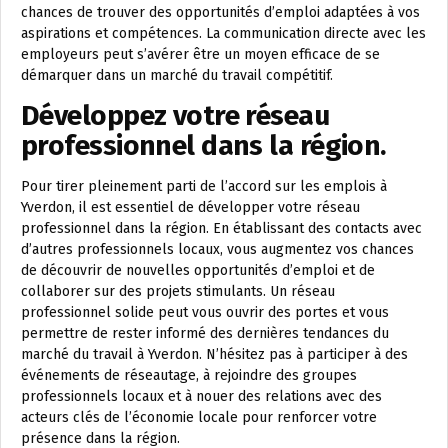
chances de trouver des opportunités d’emploi adaptées à vos
aspirations et compétences. La communication directe avec les
employeurs peut s’avérer être un moyen efficace de se
démarquer dans un marché du travail compétitif.
Développez votre réseau
professionnel dans la région.
Pour tirer pleinement parti de l’accord sur les emplois à
Yverdon, il est essentiel de développer votre réseau
professionnel dans la région. En établissant des contacts avec
d’autres professionnels locaux, vous augmentez vos chances
de découvrir de nouvelles opportunités d’emploi et de
collaborer sur des projets stimulants. Un réseau
professionnel solide peut vous ouvrir des portes et vous
permettre de rester informé des dernières tendances du
marché du travail à Yverdon. N’hésitez pas à participer à des
événements de réseautage, à rejoindre des groupes
professionnels locaux et à nouer des relations avec des
acteurs clés de l’économie locale pour renforcer votre
présence dans la région.