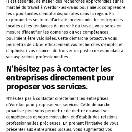
Il est essentiel de mener des recherches approfondies sur le
marché du travail à Yverdon-les-Bains pour mieux comprendre
les opportunités d’emploi disponibles dans la région. En
explorant les secteurs d’activité en demande, les entreprises
locales et les tendances du marché du travail, vous serez en
mesure d’identifier les domaines où vos compétences
pourraient être valorisées. Cette démarche proactive vous
permettra de cibler efficacement vos recherches d’emploi et
d’optimiser vos chances de trouver un poste correspondant à
vos aspirations professionnelles.
N’hésitez pas à contacter les
entreprises directement pour
proposer vos services.
N’hésitez pas à contacter directement les entreprises
d’Yverdon pour proposer vos services. Cette démarche
proactive peut vous permettre de mettre en avant vos
compétences et votre motivation, et d’établir des relations
professionnelles précieuses. En prenant l’initiative de vous
présenter aux entreprises locales, vous augmentez vos