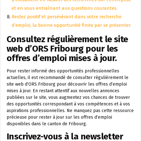
et en vous entraînant aux questions courantes.
Restez positif et persévérant dans votre recherche
d’emploi, la bonne opportunité finira par se présenter.
Consultez régulièrement le site
web d’ORS Fribourg pour les
offres d’emploi mises à jour.
Pour rester informé des opportunités professionnelles
actuelles, il est recommandé de consulter régulièrement le
site web d’ORS Fribourg pour découvrir les offres d’emploi
mises à jour. En restant attentif aux nouvelles annonces
publiées sur le site, vous augmentez vos chances de trouver
des opportunités correspondant à vos compétences et à vos
aspirations professionnelles. Ne manquez pas cette ressource
précieuse pour rester à jour sur les offres d’emploi
disponibles dans le canton de Fribourg.
Inscrivez-vous à la newsletter