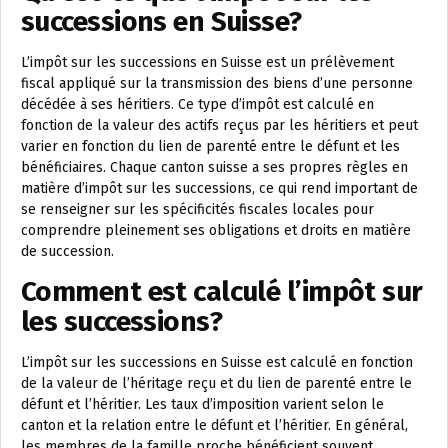
successions en Suisse?
L’impôt sur les successions en Suisse est un prélèvement
fiscal appliqué sur la transmission des biens d’une personne
décédée à ses héritiers. Ce type d’impôt est calculé en
fonction de la valeur des actifs reçus par les héritiers et peut
varier en fonction du lien de parenté entre le défunt et les
bénéficiaires. Chaque canton suisse a ses propres règles en
matière d’impôt sur les successions, ce qui rend important de
se renseigner sur les spécificités fiscales locales pour
comprendre pleinement ses obligations et droits en matière
de succession.
Comment est calculé l’impôt sur
les successions?
L’impôt sur les successions en Suisse est calculé en fonction
de la valeur de l’héritage reçu et du lien de parenté entre le
défunt et l’héritier. Les taux d’imposition varient selon le
canton et la relation entre le défunt et l’héritier. En général,
les membres de la famille proche bénéficient souvent