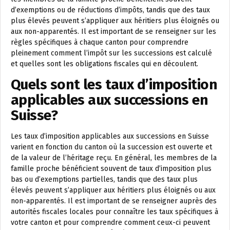
d’exemptions ou de réductions d’impôts, tandis que des taux
plus élevés peuvent s’appliquer aux héritiers plus éloignés ou
aux non-apparentés. Il est important de se renseigner sur les
règles spécifiques à chaque canton pour comprendre
pleinement comment l’impôt sur les successions est calculé
et quelles sont les obligations fiscales qui en découlent.
Quels sont les taux d’imposition
applicables aux successions en
Suisse?
Les taux d’imposition applicables aux successions en Suisse
varient en fonction du canton où la succession est ouverte et
de la valeur de l’héritage reçu. En général, les membres de la
famille proche bénéficient souvent de taux d’imposition plus
bas ou d’exemptions partielles, tandis que des taux plus
élevés peuvent s’appliquer aux héritiers plus éloignés ou aux
non-apparentés. Il est important de se renseigner auprès des
autorités fiscales locales pour connaître les taux spécifiques à
votre canton et pour comprendre comment ceux-ci peuvent