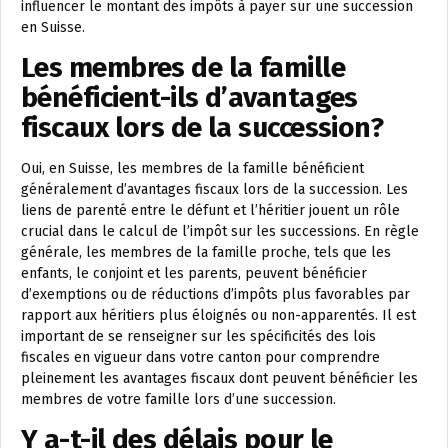
influencer le montant des impôts à payer sur une succession
en Suisse.
Les membres de la famille
bénéficient-ils d’avantages
fiscaux lors de la succession?
Oui, en Suisse, les membres de la famille bénéficient
généralement d’avantages fiscaux lors de la succession. Les
liens de parenté entre le défunt et l’héritier jouent un rôle
crucial dans le calcul de l’impôt sur les successions. En règle
générale, les membres de la famille proche, tels que les
enfants, le conjoint et les parents, peuvent bénéficier
d’exemptions ou de réductions d’impôts plus favorables par
rapport aux héritiers plus éloignés ou non-apparentés. Il est
important de se renseigner sur les spécificités des lois
fiscales en vigueur dans votre canton pour comprendre
pleinement les avantages fiscaux dont peuvent bénéficier les
membres de votre famille lors d’une succession.
Y a-t-il des délais pour le