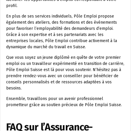
profil.
En plus de ses services individuels, Pôle Emploi propose
également des ateliers, des formations et des événements
pour favoriser l’employabilité des demandeurs d’emploi.
Grâce à son expertise et à ses partenariats avec les
entreprises locales, Pôle Emploi contribue activement à la
dynamique du marché du travail en Suisse.
Que vous soyez un jeune diplômé en quête de votre premier
emploi ou un travailleur expérimenté en transition de carrière,
Pôle Emploi Suisse est là pour vous soutenir. N’hésitez pas à
prendre rendez-vous avec un conseiller pour bénéficier de
conseils personnalisés et de ressources adaptées à vos
besoins.
Ensemble, travaillons pour un avenir professionnel
prometteur grâce au soutien précieux de Pôle Emploi Suisse.
FAQ sur l’Assurance-