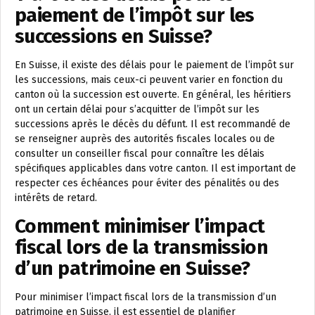
paiement de l’impôt sur les
successions en Suisse?
En Suisse, il existe des délais pour le paiement de l’impôt sur
les successions, mais ceux-ci peuvent varier en fonction du
canton où la succession est ouverte. En général, les héritiers
ont un certain délai pour s’acquitter de l’impôt sur les
successions après le décès du défunt. Il est recommandé de
se renseigner auprès des autorités fiscales locales ou de
consulter un conseiller fiscal pour connaître les délais
spécifiques applicables dans votre canton. Il est important de
respecter ces échéances pour éviter des pénalités ou des
intérêts de retard.
Comment minimiser l’impact
fiscal lors de la transmission
d’un patrimoine en Suisse?
Pour minimiser l’impact fiscal lors de la transmission d’un
patrimoine en Suisse, il est essentiel de planifier