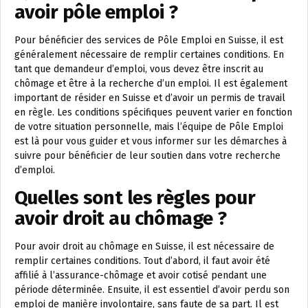
avoir pôle emploi ?
Pour bénéficier des services de Pôle Emploi en Suisse, il est
généralement nécessaire de remplir certaines conditions. En
tant que demandeur d’emploi, vous devez être inscrit au
chômage et être à la recherche d’un emploi. Il est également
important de résider en Suisse et d’avoir un permis de travail
en règle. Les conditions spécifiques peuvent varier en fonction
de votre situation personnelle, mais l’équipe de Pôle Emploi
est là pour vous guider et vous informer sur les démarches à
suivre pour bénéficier de leur soutien dans votre recherche
d’emploi.
Quelles sont les règles pour
avoir droit au chômage ?
Pour avoir droit au chômage en Suisse, il est nécessaire de
remplir certaines conditions. Tout d’abord, il faut avoir été
affilié à l’assurance-chômage et avoir cotisé pendant une
période déterminée. Ensuite, il est essentiel d’avoir perdu son
emploi de manière involontaire, sans faute de sa part. Il est