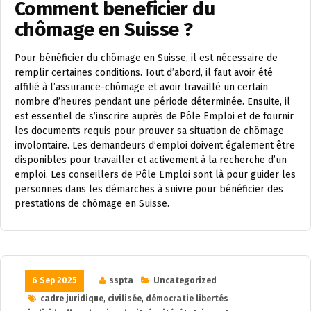
Comment beneficier du
chômage en Suisse ?
Pour bénéficier du chômage en Suisse, il est nécessaire de
remplir certaines conditions. Tout d’abord, il faut avoir été
affilié à l’assurance-chômage et avoir travaillé un certain
nombre d’heures pendant une période déterminée. Ensuite, il
est essentiel de s’inscrire auprès de Pôle Emploi et de fournir
les documents requis pour prouver sa situation de chômage
involontaire. Les demandeurs d’emploi doivent également être
disponibles pour travailler et activement à la recherche d’un
emploi. Les conseillers de Pôle Emploi sont là pour guider les
personnes dans les démarches à suivre pour bénéficier des
prestations de chômage en Suisse.
6 Sep 2025
sspta
Uncategorized
cadre juridique
,
civilisée
,
démocratie libertés