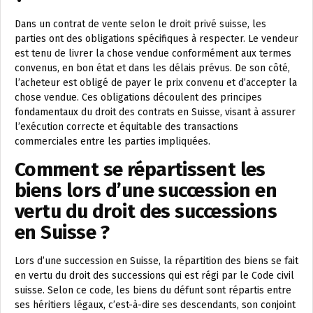
Dans un contrat de vente selon le droit privé suisse, les
parties ont des obligations spécifiques à respecter. Le vendeur
est tenu de livrer la chose vendue conformément aux termes
convenus, en bon état et dans les délais prévus. De son côté,
l’acheteur est obligé de payer le prix convenu et d’accepter la
chose vendue. Ces obligations découlent des principes
fondamentaux du droit des contrats en Suisse, visant à assurer
l’exécution correcte et équitable des transactions
commerciales entre les parties impliquées.
Comment se répartissent les
biens lors d’une succession en
vertu du droit des successions
en Suisse ?
Lors d’une succession en Suisse, la répartition des biens se fait
en vertu du droit des successions qui est régi par le Code civil
suisse. Selon ce code, les biens du défunt sont répartis entre
ses héritiers légaux, c’est-à-dire ses descendants, son conjoint