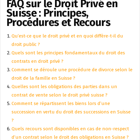
FAQ sur le Droit Privé en
Suisse : Principes,
Procédures et Recours
Qu’est-ce que le droit privé et en quoi diffère-t-il du
droit public ?
Quels sont les principes fondamentaux du droit des
contrats en droit privé ?
Comment se déroule une procédure de divorce selon le
droit de la famille en Suisse ?
Quelles sont les obligations des parties dans un
contrat de vente selon le droit privé suisse ?
Comment se répartissent les biens lors d’une
succession en vertu du droit des successions en Suisse
?
Quels recours sont disponibles en cas de non-respect
d’un contrat selon le droit des obligations en Suisse ?