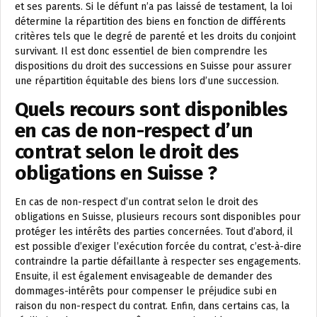
et ses parents. Si le défunt n’a pas laissé de testament, la loi
détermine la répartition des biens en fonction de différents
critères tels que le degré de parenté et les droits du conjoint
survivant. Il est donc essentiel de bien comprendre les
dispositions du droit des successions en Suisse pour assurer
une répartition équitable des biens lors d’une succession.
Quels recours sont disponibles
en cas de non-respect d’un
contrat selon le droit des
obligations en Suisse ?
En cas de non-respect d’un contrat selon le droit des
obligations en Suisse, plusieurs recours sont disponibles pour
protéger les intérêts des parties concernées. Tout d’abord, il
est possible d’exiger l’exécution forcée du contrat, c’est-à-dire
contraindre la partie défaillante à respecter ses engagements.
Ensuite, il est également envisageable de demander des
dommages-intérêts pour compenser le préjudice subi en
raison du non-respect du contrat. Enfin, dans certains cas, la