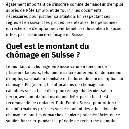
également important de s’inscrire comme demandeur d’emploi
auprès de Pôle Emploi et de fournir les documents
nécessaires pour justifier sa situation. En respectant ces
règles et en suivant les procédures établies, les personnes
en recherche d’emploi peuvent bénéficier du soutien financier
offert par l’assurance-chômage en Suisse.
Quel est le montant du
chômage en Suisse ?
Le montant du chômage en Suisse varie en fonction de
plusieurs facteurs, tels que le salaire antérieur du demandeur
d’emploi, sa situation familiale et la durée de son inscription au
chômage. En général, les allocations de chômage sont
calculées sur la base d’un pourcentage du dernier salaire
perçu, avec un plafond maximum défini par la loi. Il est
recommandé de contacter Pôle Emploi Suisse pour obtenir
des informations précises sur le montant des allocations de
chômage et sur les démarches à suivre pour bénéficier de ce
soutien financier pendant la période de recherche d’emploi.