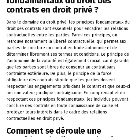
fondamentaux du droit des
contrats en droit privé ?
Dans le domaine du droit privé, les principes fondamentaux du
droit des contrats sont essentiels pour encadrer les relations
contractuelles entre les parties. Parmi ces principes, on
retrouve notamment la liberté contractuelle, qui permet aux
parties de conclure un contrat en toute autonomie et de
déterminer librement ses termes et conditions. Le principe de
l’autonomie de la volonté est également crucial, car il garantit
que les parties sont libres de consentir au contrat sans
contrainte extérieure. De plus, le principe de la force
obligatoire des contrats stipule que les parties doivent
respecter les engagements pris dans le contrat et que ceux-ci
ont une valeur juridique contraignante. En comprenant et en
respectant ces principes fondamentaux, les individus peuvent
conclure des contrats en toute connaissance de cause et
protéger leurs intérêts dans le cadre des relations
contractuelles en droit privé.
Comment se déroule une