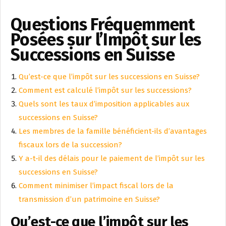
Questions Fréquemment
Posées sur l’Impôt sur les
Successions en Suisse
Qu’est-ce que l’impôt sur les successions en Suisse?
Comment est calculé l’impôt sur les successions?
Quels sont les taux d’imposition applicables aux
successions en Suisse?
Les membres de la famille bénéficient-ils d’avantages
fiscaux lors de la succession?
Y a-t-il des délais pour le paiement de l’impôt sur les
successions en Suisse?
Comment minimiser l’impact fiscal lors de la
transmission d’un patrimoine en Suisse?
Qu’est-ce que l’impôt sur les