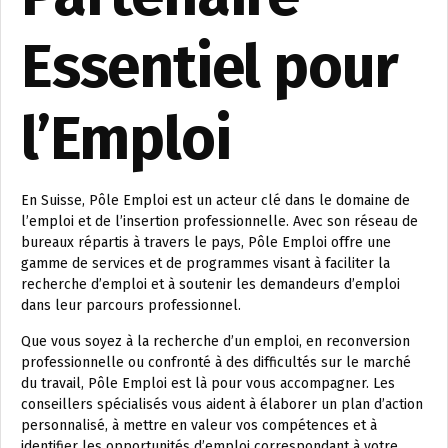
Essentiel pour
l’Emploi
En Suisse, Pôle Emploi est un acteur clé dans le domaine de
l’emploi et de l’insertion professionnelle. Avec son réseau de
bureaux répartis à travers le pays, Pôle Emploi offre une
gamme de services et de programmes visant à faciliter la
recherche d’emploi et à soutenir les demandeurs d’emploi
dans leur parcours professionnel.
Que vous soyez à la recherche d’un emploi, en reconversion
professionnelle ou confronté à des difficultés sur le marché
du travail, Pôle Emploi est là pour vous accompagner. Les
conseillers spécialisés vous aident à élaborer un plan d’action
personnalisé, à mettre en valeur vos compétences et à
identifier les opportunités d’emploi correspondant à votre