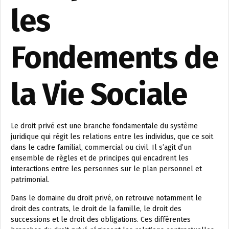
les
Fondements de
la Vie Sociale
Le droit privé est une branche fondamentale du système
juridique qui régit les relations entre les individus, que ce soit
dans le cadre familial, commercial ou civil. Il s’agit d’un
ensemble de règles et de principes qui encadrent les
interactions entre les personnes sur le plan personnel et
patrimonial.
Dans le domaine du droit privé, on retrouve notamment le
droit des contrats, le droit de la famille, le droit des
successions et le droit des obligations. Ces différentes