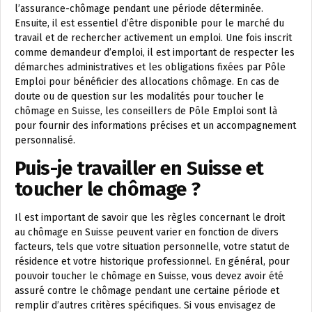
l’assurance-chômage pendant une période déterminée.
Ensuite, il est essentiel d’être disponible pour le marché du
travail et de rechercher activement un emploi. Une fois inscrit
comme demandeur d’emploi, il est important de respecter les
démarches administratives et les obligations fixées par Pôle
Emploi pour bénéficier des allocations chômage. En cas de
doute ou de question sur les modalités pour toucher le
chômage en Suisse, les conseillers de Pôle Emploi sont là
pour fournir des informations précises et un accompagnement
personnalisé.
Puis-je travailler en Suisse et
toucher le chômage ?
Il est important de savoir que les règles concernant le droit
au chômage en Suisse peuvent varier en fonction de divers
facteurs, tels que votre situation personnelle, votre statut de
résidence et votre historique professionnel. En général, pour
pouvoir toucher le chômage en Suisse, vous devez avoir été
assuré contre le chômage pendant une certaine période et
remplir d’autres critères spécifiques. Si vous envisagez de