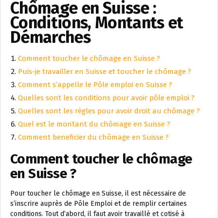
Chômage en Suisse :
Conditions, Montants et
Démarches
Comment toucher le chômage en Suisse ?
Puis-je travailler en Suisse et toucher le chômage ?
Comment s’appelle le Pôle emploi en Suisse ?
Quelles sont les conditions pour avoir pôle emploi ?
Quelles sont les règles pour avoir droit au chômage ?
Quel est le montant du chômage en Suisse ?
Comment beneficier du chômage en Suisse ?
Comment toucher le chômage
en Suisse ?
Pour toucher le chômage en Suisse, il est nécessaire de
s’inscrire auprès de Pôle Emploi et de remplir certaines
conditions. Tout d’abord, il faut avoir travaillé et cotisé à