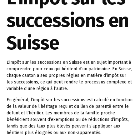
successions en
Suisse
L’impôt sur les successions en Suisse est un sujet important à
comprendre pour ceux qui héritent d’un patrimoine. En Suisse,
chaque canton a ses propres règles en matière d’impôt sur
les successions, ce qui peut rendre le processus complexe et
variable d’une région à l’autre.
En général, l’impôt sur les successions est calculé en fonction
de la valeur de l’héritage reçu et du lien de parenté entre le
défunt et l’héritier. Les membres de la famille proche
bénéficient souvent d’exemptions ou de réductions d’impôts,
tandis que des taux plus élevés peuvent s’appliquer aux
héritiers plus éloignés ou aux non-apparentés.