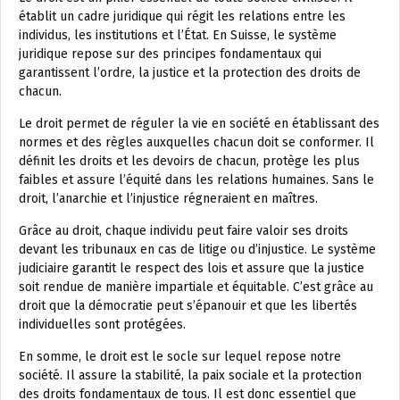
établit un cadre juridique qui régit les relations entre les
individus, les institutions et l’État. En Suisse, le système
juridique repose sur des principes fondamentaux qui
garantissent l’ordre, la justice et la protection des droits de
chacun.
Le droit permet de réguler la vie en société en établissant des
normes et des règles auxquelles chacun doit se conformer. Il
définit les droits et les devoirs de chacun, protège les plus
faibles et assure l’équité dans les relations humaines. Sans le
droit, l’anarchie et l’injustice régneraient en maîtres.
Grâce au droit, chaque individu peut faire valoir ses droits
devant les tribunaux en cas de litige ou d’injustice. Le système
judiciaire garantit le respect des lois et assure que la justice
soit rendue de manière impartiale et équitable. C’est grâce au
droit que la démocratie peut s’épanouir et que les libertés
individuelles sont protégées.
En somme, le droit est le socle sur lequel repose notre
société. Il assure la stabilité, la paix sociale et la protection
des droits fondamentaux de tous. Il est donc essentiel que