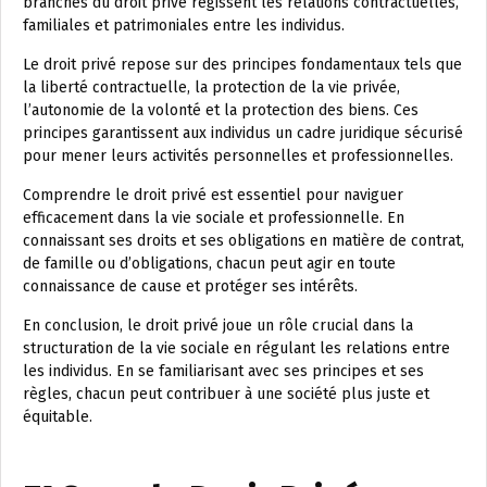
branches du droit privé régissent les relations contractuelles,
familiales et patrimoniales entre les individus.
Le droit privé repose sur des principes fondamentaux tels que
la liberté contractuelle, la protection de la vie privée,
l’autonomie de la volonté et la protection des biens. Ces
principes garantissent aux individus un cadre juridique sécurisé
pour mener leurs activités personnelles et professionnelles.
Comprendre le droit privé est essentiel pour naviguer
efficacement dans la vie sociale et professionnelle. En
connaissant ses droits et ses obligations en matière de contrat,
de famille ou d’obligations, chacun peut agir en toute
connaissance de cause et protéger ses intérêts.
En conclusion, le droit privé joue un rôle crucial dans la
structuration de la vie sociale en régulant les relations entre
les individus. En se familiarisant avec ses principes et ses
règles, chacun peut contribuer à une société plus juste et
équitable.