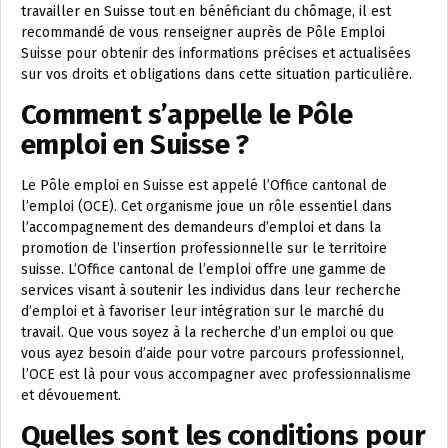
travailler en Suisse tout en bénéficiant du chômage, il est
recommandé de vous renseigner auprès de Pôle Emploi
Suisse pour obtenir des informations précises et actualisées
sur vos droits et obligations dans cette situation particulière.
Comment s’appelle le Pôle
emploi en Suisse ?
Le Pôle emploi en Suisse est appelé l’Office cantonal de
l’emploi (OCE). Cet organisme joue un rôle essentiel dans
l’accompagnement des demandeurs d’emploi et dans la
promotion de l’insertion professionnelle sur le territoire
suisse. L’Office cantonal de l’emploi offre une gamme de
services visant à soutenir les individus dans leur recherche
d’emploi et à favoriser leur intégration sur le marché du
travail. Que vous soyez à la recherche d’un emploi ou que
vous ayez besoin d’aide pour votre parcours professionnel,
l’OCE est là pour vous accompagner avec professionnalisme
et dévouement.
Quelles sont les conditions pour