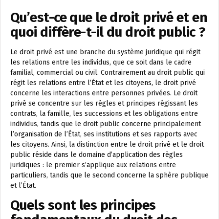
Qu’est-ce que le droit privé et en
quoi diffère-t-il du droit public ?
Le droit privé est une branche du système juridique qui régit
les relations entre les individus, que ce soit dans le cadre
familial, commercial ou civil. Contrairement au droit public qui
régit les relations entre l’État et les citoyens, le droit privé
concerne les interactions entre personnes privées. Le droit
privé se concentre sur les règles et principes régissant les
contrats, la famille, les successions et les obligations entre
individus, tandis que le droit public concerne principalement
l’organisation de l’État, ses institutions et ses rapports avec
les citoyens. Ainsi, la distinction entre le droit privé et le droit
public réside dans le domaine d’application des règles
juridiques : le premier s’applique aux relations entre
particuliers, tandis que le second concerne la sphère publique
et l’État.
Quels sont les principes