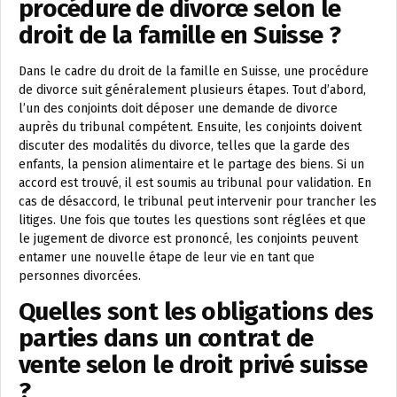
procédure de divorce selon le
droit de la famille en Suisse ?
Dans le cadre du droit de la famille en Suisse, une procédure
de divorce suit généralement plusieurs étapes. Tout d’abord,
l’un des conjoints doit déposer une demande de divorce
auprès du tribunal compétent. Ensuite, les conjoints doivent
discuter des modalités du divorce, telles que la garde des
enfants, la pension alimentaire et le partage des biens. Si un
accord est trouvé, il est soumis au tribunal pour validation. En
cas de désaccord, le tribunal peut intervenir pour trancher les
litiges. Une fois que toutes les questions sont réglées et que
le jugement de divorce est prononcé, les conjoints peuvent
entamer une nouvelle étape de leur vie en tant que
personnes divorcées.
Quelles sont les obligations des
parties dans un contrat de
vente selon le droit privé suisse
?