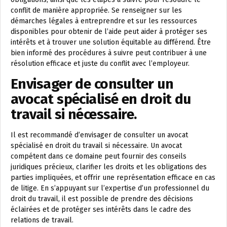
conflit de manière appropriée. Se renseigner sur les
démarches légales à entreprendre et sur les ressources
disponibles pour obtenir de l’aide peut aider à protéger ses
intérêts et à trouver une solution équitable au différend. Être
bien informé des procédures à suivre peut contribuer à une
résolution efficace et juste du conflit avec l’employeur.
Envisager de consulter un
avocat spécialisé en droit du
travail si nécessaire.
Il est recommandé d’envisager de consulter un avocat
spécialisé en droit du travail si nécessaire. Un avocat
compétent dans ce domaine peut fournir des conseils
juridiques précieux, clarifier les droits et les obligations des
parties impliquées, et offrir une représentation efficace en cas
de litige. En s’appuyant sur l’expertise d’un professionnel du
droit du travail, il est possible de prendre des décisions
éclairées et de protéger ses intérêts dans le cadre des
relations de travail.