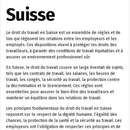
Suisse
Le droit du travail en Suisse est un ensemble de règles et de
lois qui régissent les relations entre les employeurs et les
employés. Ces dispositions visent à protéger les droits des
travailleurs, à garantir des conditions de travail équitables et à
assurer un environnement professionnel sûr.
En Suisse, le droit du travail couvre un large éventail de sujets,
tels que les contrats de travail, les salaires, les heures de
travail, les congés, la sécurité au travail, la protection contre
la discrimination et le licenciement. Ces règles sont
essentielles pour assurer le bien-être des travailleurs et
maintenir un équilibre dans les relations de travail.
Les principes fondamentaux du droit du travail en Suisse
reposent sur le respect de la dignité humaine, l’égalité des
chances, la protection de la santé et la sécurité au travail. Les
employeurs ont l’obligation de respecter ces principes et de