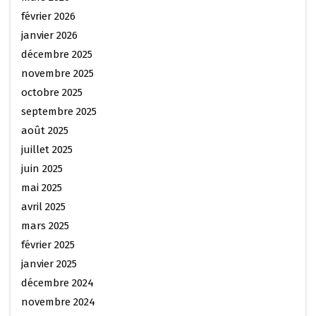
février 2026
janvier 2026
décembre 2025
novembre 2025
octobre 2025
septembre 2025
août 2025
juillet 2025
juin 2025
mai 2025
avril 2025
mars 2025
février 2025
janvier 2025
décembre 2024
novembre 2024