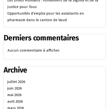
Les Droits Humains : Fondement de la Dignité et de la
Justice pour Tous
Opportunités d’emploi pour les assistants en
pharmacie dans le canton de Vaud
Derniers commentaires
Aucun commentaire à afficher.
Archive
juillet 2026
juin 2026
mai 2026
avril 2026
mars 2026