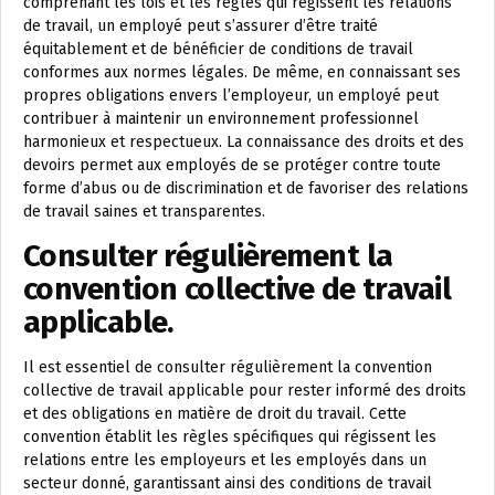
comprenant les lois et les règles qui régissent les relations
de travail, un employé peut s’assurer d’être traité
équitablement et de bénéficier de conditions de travail
conformes aux normes légales. De même, en connaissant ses
propres obligations envers l’employeur, un employé peut
contribuer à maintenir un environnement professionnel
harmonieux et respectueux. La connaissance des droits et des
devoirs permet aux employés de se protéger contre toute
forme d’abus ou de discrimination et de favoriser des relations
de travail saines et transparentes.
Consulter régulièrement la
convention collective de travail
applicable.
Il est essentiel de consulter régulièrement la convention
collective de travail applicable pour rester informé des droits
et des obligations en matière de droit du travail. Cette
convention établit les règles spécifiques qui régissent les
relations entre les employeurs et les employés dans un
secteur donné, garantissant ainsi des conditions de travail