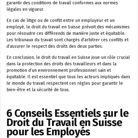
garantir des conditions de travail conformes aux normes
légales en vigueur.
En cas de litige ou de conflit entre un employeur et un
employé, le droit du travail en Suisse prévoit des mécanismes
pour résoudre ces différends de manière juste et équitable.
Les tribunaux du travail sont chargés d’arbitrer ces conflits et
d’assurer le respect des droits des deux parties.
En conclusion, le droit du travail en Suisse joue un rôle crucial
dans la protection des droits des travailleurs et dans la
promotion d’un environnement professionnel sain et
équitable. Il est essentiel que tous les acteurs impliqués dans
le monde du travail respectent ces règles pour garantir le
bien-être et la sécurité de tous.
6 Conseils Essentiels sur le
Droit du Travail en Suisse
pour les Employés