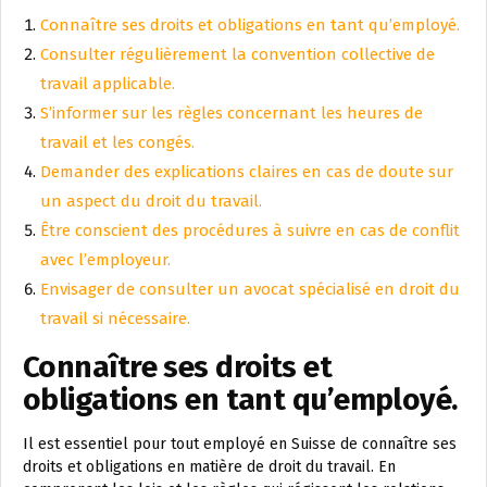
Connaître ses droits et obligations en tant qu’employé.
Consulter régulièrement la convention collective de
travail applicable.
S’informer sur les règles concernant les heures de
travail et les congés.
Demander des explications claires en cas de doute sur
un aspect du droit du travail.
Être conscient des procédures à suivre en cas de conflit
avec l’employeur.
Envisager de consulter un avocat spécialisé en droit du
travail si nécessaire.
Connaître ses droits et
obligations en tant qu’employé.
Il est essentiel pour tout employé en Suisse de connaître ses
droits et obligations en matière de droit du travail. En