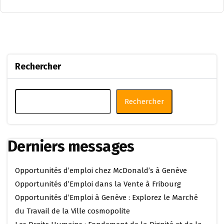
Rechercher
Rechercher
Derniers messages
Opportunités d’emploi chez McDonald’s à Genève
Opportunités d’Emploi dans la Vente à Fribourg
Opportunités d’Emploi à Genève : Explorez le Marché
du Travail de la Ville cosmopolite