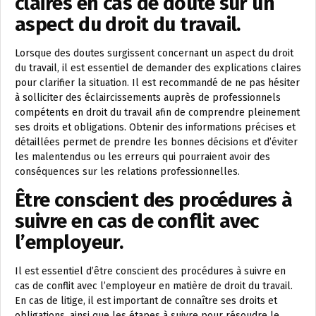
claires en cas de doute sur un
aspect du droit du travail.
Lorsque des doutes surgissent concernant un aspect du droit
du travail, il est essentiel de demander des explications claires
pour clarifier la situation. Il est recommandé de ne pas hésiter
à solliciter des éclaircissements auprès de professionnels
compétents en droit du travail afin de comprendre pleinement
ses droits et obligations. Obtenir des informations précises et
détaillées permet de prendre les bonnes décisions et d’éviter
les malentendus ou les erreurs qui pourraient avoir des
conséquences sur les relations professionnelles.
Être conscient des procédures à
suivre en cas de conflit avec
l’employeur.
Il est essentiel d’être conscient des procédures à suivre en
cas de conflit avec l’employeur en matière de droit du travail.
En cas de litige, il est important de connaître ses droits et
obligations, ainsi que les étapes à suivre pour résoudre le