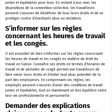
justes et équitables pour tous. En restant à jour avec les
dispositions de la convention collective, les travailleurs
peuvent s’assurer de bénéficier de tous leurs droits et de se
protéger contre d’éventuels abus ou violations.
S’informer sur les règles
concernant les heures de travail
et les congés.
Il est essentiel de bien s’informer sur les règles concernant
les heures de travail et les congés en matière de droit du
travail en Suisse. Connaître ses droits en termes d’horaires de
travail et de périodes de congé permet aux travailleurs de
faire valoir leurs droits et d’éviter tout abus potentiel de la
part des employeurs. En comprenant ces règles, les
employés peuvent s’assurer d’avoir des conditions de travail
justes et équitables, tout en maintenant un bon équilibre entre
leur vie professionnelle et personnelle.
Demander des explications