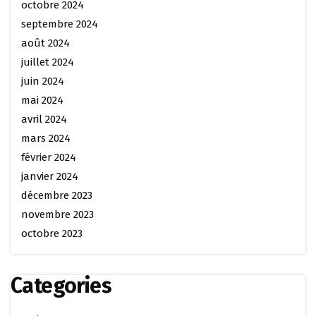
octobre 2024
septembre 2024
août 2024
juillet 2024
juin 2024
mai 2024
avril 2024
mars 2024
février 2024
janvier 2024
décembre 2023
novembre 2023
octobre 2023
Categories