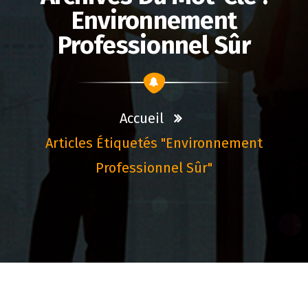
Environnement
Professionnel Sûr
Accueil
Articles Étiquetés "environnement
Professionnel Sûr"