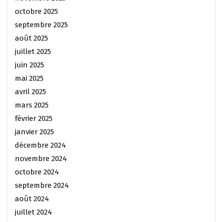
octobre 2025
septembre 2025
août 2025
juillet 2025
juin 2025
mai 2025
avril 2025
mars 2025
février 2025
janvier 2025
décembre 2024
novembre 2024
octobre 2024
septembre 2024
août 2024
juillet 2024