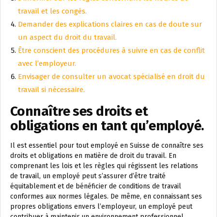
travail et les congés.
Demander des explications claires en cas de doute sur
un aspect du droit du travail.
Être conscient des procédures à suivre en cas de conflit
avec l’employeur.
Envisager de consulter un avocat spécialisé en droit du
travail si nécessaire.
Connaître ses droits et
obligations en tant qu’employé.
Il est essentiel pour tout employé en Suisse de connaître ses
droits et obligations en matière de droit du travail. En
comprenant les lois et les règles qui régissent les relations
de travail, un employé peut s’assurer d’être traité
équitablement et de bénéficier de conditions de travail
conformes aux normes légales. De même, en connaissant ses
propres obligations envers l’employeur, un employé peut
contribuer à maintenir un environnement professionnel