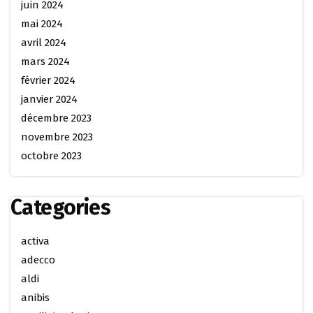
juin 2024
mai 2024
avril 2024
mars 2024
février 2024
janvier 2024
décembre 2023
novembre 2023
octobre 2023
Categories
activa
adecco
aldi
anibis