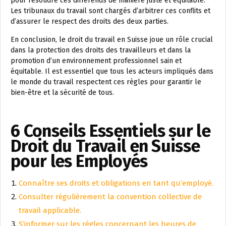
pour résoudre ces différends de manière juste et équitable.
Les tribunaux du travail sont chargés d’arbitrer ces conflits et
d’assurer le respect des droits des deux parties.
En conclusion, le droit du travail en Suisse joue un rôle crucial
dans la protection des droits des travailleurs et dans la
promotion d’un environnement professionnel sain et
équitable. Il est essentiel que tous les acteurs impliqués dans
le monde du travail respectent ces règles pour garantir le
bien-être et la sécurité de tous.
6 Conseils Essentiels sur le
Droit du Travail en Suisse
pour les Employés
Connaître ses droits et obligations en tant qu’employé.
Consulter régulièrement la convention collective de
travail applicable.
S’informer sur les règles concernant les heures de