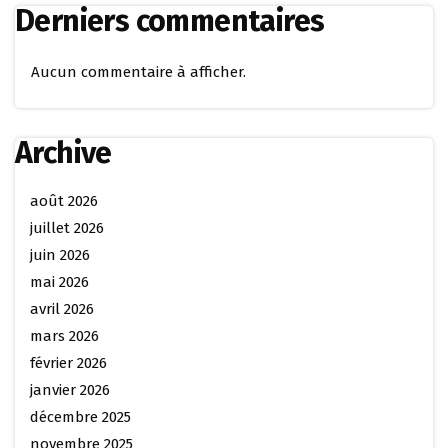
Derniers commentaires
Aucun commentaire à afficher.
Archive
août 2026
juillet 2026
juin 2026
mai 2026
avril 2026
mars 2026
février 2026
janvier 2026
décembre 2025
novembre 2025