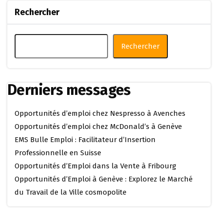
Rechercher
Rechercher
Derniers messages
Opportunités d’emploi chez Nespresso à Avenches
Opportunités d’emploi chez McDonald’s à Genève
EMS Bulle Emploi : Facilitateur d’Insertion
Professionnelle en Suisse
Opportunités d’Emploi dans la Vente à Fribourg
Opportunités d’Emploi à Genève : Explorez le Marché
du Travail de la Ville cosmopolite