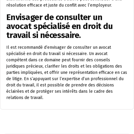
résolution efficace et juste du conflit avec l’employeur.
Envisager de consulter un
avocat spécialisé en droit du
travail si nécessaire.
Il est recommandé d’envisager de consulter un avocat
spécialisé en droit du travail si nécessaire. Un avocat
compétent dans ce domaine peut fournir des conseils
juridiques précieux, clarifier les droits et les obligations des
parties impliquées, et offrir une représentation efficace en cas
de litige. En s’appuyant sur l’expertise d’un professionnel du
droit du travail, il est possible de prendre des décisions
éclairées et de protéger ses intérêts dans le cadre des
relations de travail.