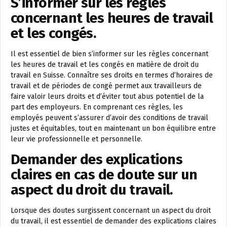
S’informer sur les règles
concernant les heures de travail
et les congés.
Il est essentiel de bien s’informer sur les règles concernant
les heures de travail et les congés en matière de droit du
travail en Suisse. Connaître ses droits en termes d’horaires de
travail et de périodes de congé permet aux travailleurs de
faire valoir leurs droits et d’éviter tout abus potentiel de la
part des employeurs. En comprenant ces règles, les
employés peuvent s’assurer d’avoir des conditions de travail
justes et équitables, tout en maintenant un bon équilibre entre
leur vie professionnelle et personnelle.
Demander des explications
claires en cas de doute sur un
aspect du droit du travail.
Lorsque des doutes surgissent concernant un aspect du droit
du travail, il est essentiel de demander des explications claires