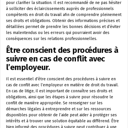
pour clarifier la situation. Il est recommandé de ne pas hésiter
à solliciter des éclaircissements auprès de professionnels
compétents en droit du travail afin de comprendre pleinement
ses droits et obligations. Obtenir des informations précises et
détaillées permet de prendre les bonnes décisions et d’éviter
les malentendus ou les erreurs qui pourraient avoir des
conséquences sur les relations professionnelles.
Être conscient des procédures à
suivre en cas de conflit avec
l’employeur.
Il est essentiel d’être conscient des procédures à suivre en
cas de conflit avec l’employeur en matière de droit du travail.
En cas de litige, il est important de connaître ses droits et
obligations, ainsi que les étapes à suivre pour résoudre le
conflit de manière appropriée. Se renseigner sur les
démarches légales à entreprendre et sur les ressources
disponibles pour obtenir de l’aide peut aider à protéger ses
intérêts et à trouver une solution équitable au différend. Être
bien informé des procédures à suivre peut contribuer à une