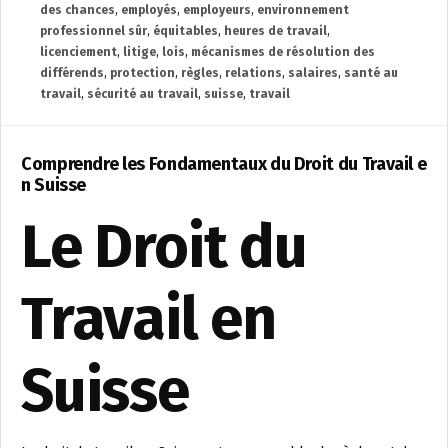
des chances
,
employés
,
employeurs
,
environnement
professionnel sûr
,
équitables
,
heures de travail
,
licenciement
,
litige
,
lois
,
mécanismes de résolution des
différends
,
protection
,
règles
,
relations
,
salaires
,
santé au
travail
,
sécurité au travail
,
suisse
,
travail
Comprendre les Fondamentaux du Droit du Travail e
n Suisse
Le Droit du
Travail en
Suisse