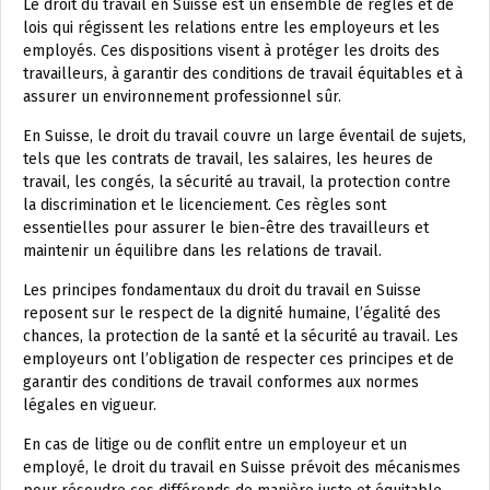
Le droit du travail en Suisse est un ensemble de règles et de
lois qui régissent les relations entre les employeurs et les
employés. Ces dispositions visent à protéger les droits des
travailleurs, à garantir des conditions de travail équitables et à
assurer un environnement professionnel sûr.
En Suisse, le droit du travail couvre un large éventail de sujets,
tels que les contrats de travail, les salaires, les heures de
travail, les congés, la sécurité au travail, la protection contre
la discrimination et le licenciement. Ces règles sont
essentielles pour assurer le bien-être des travailleurs et
maintenir un équilibre dans les relations de travail.
Les principes fondamentaux du droit du travail en Suisse
reposent sur le respect de la dignité humaine, l’égalité des
chances, la protection de la santé et la sécurité au travail. Les
employeurs ont l’obligation de respecter ces principes et de
garantir des conditions de travail conformes aux normes
légales en vigueur.
En cas de litige ou de conflit entre un employeur et un
employé, le droit du travail en Suisse prévoit des mécanismes