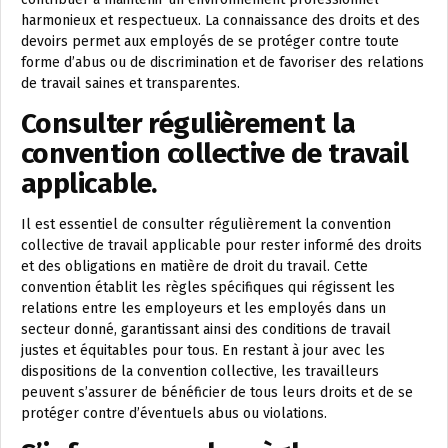
harmonieux et respectueux. La connaissance des droits et des
devoirs permet aux employés de se protéger contre toute
forme d’abus ou de discrimination et de favoriser des relations
de travail saines et transparentes.
Consulter régulièrement la
convention collective de travail
applicable.
Il est essentiel de consulter régulièrement la convention
collective de travail applicable pour rester informé des droits
et des obligations en matière de droit du travail. Cette
convention établit les règles spécifiques qui régissent les
relations entre les employeurs et les employés dans un
secteur donné, garantissant ainsi des conditions de travail
justes et équitables pour tous. En restant à jour avec les
dispositions de la convention collective, les travailleurs
peuvent s’assurer de bénéficier de tous leurs droits et de se
protéger contre d’éventuels abus ou violations.