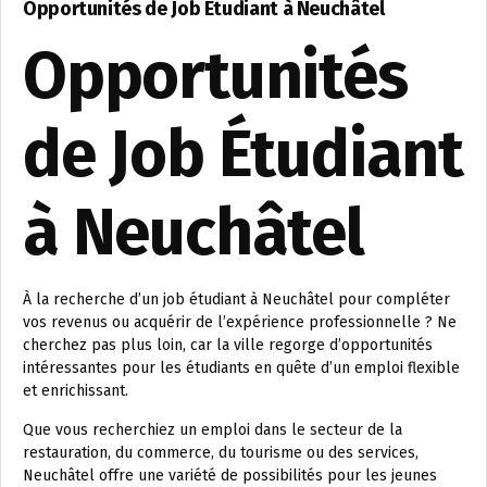
Opportunités de Job Étudiant à Neuchâtel
Opportunités
de Job Étudiant
à Neuchâtel
À la recherche d’un job étudiant à Neuchâtel pour compléter
vos revenus ou acquérir de l’expérience professionnelle ? Ne
cherchez pas plus loin, car la ville regorge d’opportunités
intéressantes pour les étudiants en quête d’un emploi flexible
et enrichissant.
Que vous recherchiez un emploi dans le secteur de la
restauration, du commerce, du tourisme ou des services,
Neuchâtel offre une variété de possibilités pour les jeunes