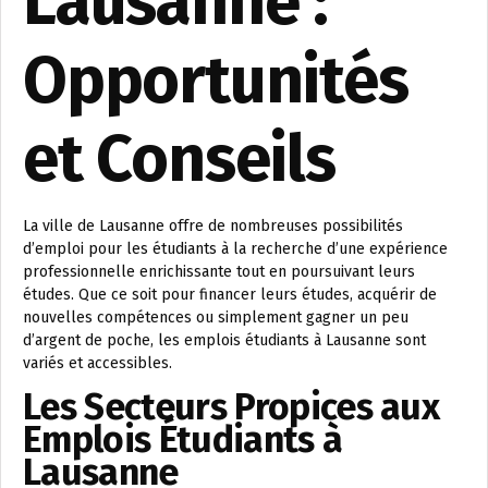
Lausanne :
Opportunités
et Conseils
La ville de Lausanne offre de nombreuses possibilités
d’emploi pour les étudiants à la recherche d’une expérience
professionnelle enrichissante tout en poursuivant leurs
études. Que ce soit pour financer leurs études, acquérir de
nouvelles compétences ou simplement gagner un peu
d’argent de poche, les emplois étudiants à Lausanne sont
variés et accessibles.
Les Secteurs Propices aux
Emplois Étudiants à
Lausanne