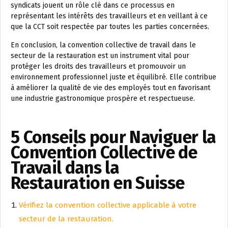
syndicats jouent un rôle clé dans ce processus en
représentant les intérêts des travailleurs et en veillant à ce
que la CCT soit respectée par toutes les parties concernées.
En conclusion, la convention collective de travail dans le
secteur de la restauration est un instrument vital pour
protéger les droits des travailleurs et promouvoir un
environnement professionnel juste et équilibré. Elle contribue
à améliorer la qualité de vie des employés tout en favorisant
une industrie gastronomique prospère et respectueuse.
5 Conseils pour Naviguer la
Convention Collective de
Travail dans la
Restauration en Suisse
Vérifiez la convention collective applicable à votre
secteur de la restauration.