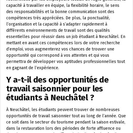
capacité à travailler en équipe, la flexibilité horaire, le sens
des responsabilités et la bonne communication sont des
compétences très appréciées. De plus, la ponctualité,
l’organisation et la capacité à s’adapter rapidement à
différents environnements de travail sont des qualités
essentielles pour réussir dans un job étudiant à Neuchâtel. En
mettant en avant ces compétences lors de votre recherche
d’emploi, vous augmenterez vos chances de trouver une
opportunité qui correspond à vos attentes et qui vous
permettra de développer vos aptitudes professionnelles tout
en gagnant de l’expérience.
Y a-t-il des opportunités de
travail saisonnier pour les
étudiants à Neuchâtel ?
À Neuchâtel, les étudiants peuvent trouver de nombreuses
opportunités de travail saisonnier tout au long de l’année. Que
ce soit dans le secteur du tourisme pendant la saison estivale,
dans la restauration lors des périodes de forte affluence ou