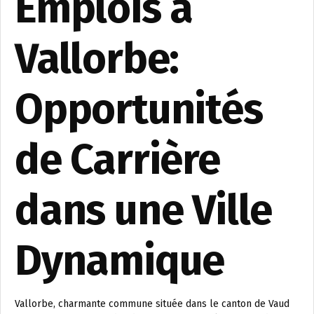
Emplois à
Vallorbe:
Opportunités
de Carrière
dans une Ville
Dynamique
Vallorbe, charmante commune située dans le canton de Vaud