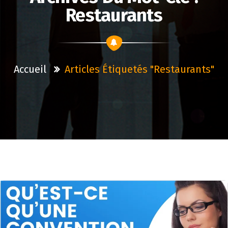
Restaurants
Accueil
Articles Étiquetés "restaurants"