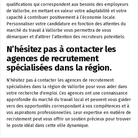
qualifications qui correspondent aux besoins des employeurs
de Vallorbe, en mettant en valeur votre adaptabilité et votre
capacité à contribuer positivement à l’économie locale.
Personnaliser votre candidature en fonction des attentes du
marché du travail à Vallorbe vous permettra de vous
démarquer et d’attirer l’attention des recruteurs potentiels.
N’hésitez pas à contacter les
agences de recrutement
spécialisées dans la région.
N’hésitez pas à contacter les agences de recrutement
spécialisées dans la région de Vallorbe pour vous aider dans
votre recherche d’emploi. Ces agences ont une connaissance
approfondie du marché du travail local et peuvent vous guider
vers des opportunités correspondant à vos compétences et à
vos aspirations professionnelles. Leur expertise en matière de
recrutement peut vous offrir un soutien précieux pour trouver
le poste idéal dans cette ville dynamique.