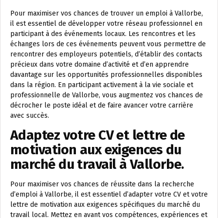
Pour maximiser vos chances de trouver un emploi à Vallorbe,
il est essentiel de développer votre réseau professionnel en
participant à des événements locaux. Les rencontres et les
échanges lors de ces événements peuvent vous permettre de
rencontrer des employeurs potentiels, d’établir des contacts
précieux dans votre domaine d’activité et d’en apprendre
davantage sur les opportunités professionnelles disponibles
dans la région. En participant activement à la vie sociale et
professionnelle de Vallorbe, vous augmentez vos chances de
décrocher le poste idéal et de faire avancer votre carrière
avec succès.
Adaptez votre CV et lettre de
motivation aux exigences du
marché du travail à Vallorbe.
Pour maximiser vos chances de réussite dans la recherche
d’emploi à Vallorbe, il est essentiel d’adapter votre CV et votre
lettre de motivation aux exigences spécifiques du marché du
travail local. Mettez en avant vos compétences, expériences et