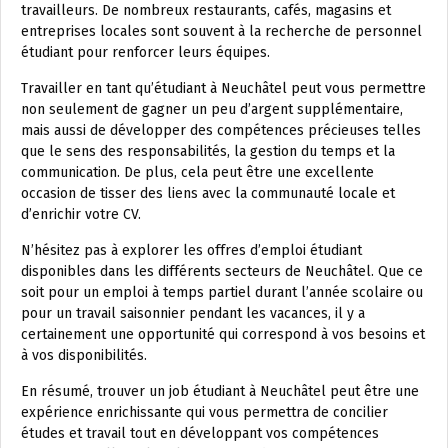
travailleurs. De nombreux restaurants, cafés, magasins et
entreprises locales sont souvent à la recherche de personnel
étudiant pour renforcer leurs équipes.
Travailler en tant qu’étudiant à Neuchâtel peut vous permettre
non seulement de gagner un peu d’argent supplémentaire,
mais aussi de développer des compétences précieuses telles
que le sens des responsabilités, la gestion du temps et la
communication. De plus, cela peut être une excellente
occasion de tisser des liens avec la communauté locale et
d’enrichir votre CV.
N’hésitez pas à explorer les offres d’emploi étudiant
disponibles dans les différents secteurs de Neuchâtel. Que ce
soit pour un emploi à temps partiel durant l’année scolaire ou
pour un travail saisonnier pendant les vacances, il y a
certainement une opportunité qui correspond à vos besoins et
à vos disponibilités.
En résumé, trouver un job étudiant à Neuchâtel peut être une
expérience enrichissante qui vous permettra de concilier
études et travail tout en développant vos compétences