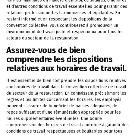
normes minimales en matière d’emploi, de salaires, d’horaires
et d’autres conditions de travail essentielles pour garantir des
relations professionnelles harmonieuses et équitables. En
restant informé et en respectant les dispositions de la
convention collective, vous contribuerez à promouvoir un
environnement de travail juste et respectueux pour tous les
acteurs du secteur de la restauration.
Assurez-vous de bien
comprendre les dispositions
relatives aux horaires de travail.
Il est essentiel de bien comprendre les dispositions relatives
aux horaires de travail dans la convention collective de travail
du secteur de la restauration. En connaissant précisément les
règles et les limites concernant les horaires, les employés
peuvent s’assurer de bénéficier de pauses adéquates, de
repos suffisant et d’une rémunération appropriée pour les
heures supplémentaires éventuelles. Une bonne
compréhension des horaires de travail contribue à garantir des
conditions de travail respectueuses et équitables pour tous