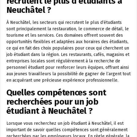
recrutent le plus d’étudiants à
Neuchâtel ?
À Neuchâtel, les secteurs qui recrutent le plus d’étudiants
sont principalement la restauration, le commerce de détail, le
tourisme et les services. Ces domaines offrent souvent des
opportunités flexibles et adaptées aux horaires des étudiants,
ce qui en fait des choix populaires pour ceux qui cherchent un
job étudiant dans la région. Les restaurants, cafés, magasins et
entreprises locales sont régulièrement à la recherche de
personnel étudiant pour renforcer leurs équipes, offrant ainsi
aux jeunes travailleurs la possibilité de gagner de l’argent tout
en acquérant une précieuse expérience professionnelle.
Quelles compétences sont
recherchées pour un job
étudiant à Neuchâtel ?
Lorsque vous recherchez un job étudiant à Neuchâtel, il est
important de savoir quelles compétences sont généralement
recherchées par les employeurs locaux. En règle générale, la