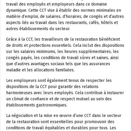
travail des employés et employeurs dans ce domaine
dynamique. Cette CCT vise à établir des normes minimales en
matière d’emploi, de salaires, d’horaires, de congés et d’autres
aspects liés au travail dans les restaurants, cafés, hôtels et
autres établissements du secteur.
Grâce à la CCT, les travailleurs de la restauration bénéficient
de droits et protections essentiels. Cela inclut des dispositions
sur les salaires minimums, les heures supplémentaires, les
congés payés, les conditions de travail sûres et saines, ainsi
que d’autres avantages sociaux tels que les assurances
maladie et les allocations familiales.
Les employeurs sont également tenus de respecter les
dispositions de la CCT pour garantir des relations
harmonieuses avec leurs employés. Cela contribue à instaurer
un climat de confiance et de respect mutuel au sein des
établissements gastronomiques.
La négociation et la mise en œuvre d’une CCT dans le secteur
de la restauration sont essentielles pour promouvoir des
conditions de travail équitables et durables pour tous. Les