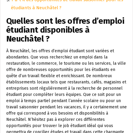
étudiants à Neuchâtel ?
Quelles sont les offres d’emploi
étudiant disponibles à
Neuchâtel ?
À Neuchâtel, les offres d’emploi étudiant sont variées et
abondantes. Que vous recherchiez un emploi dans la
restauration, le commerce, le tourisme ou les services, la ville
offre de nombreuses opportunités pour les étudiants en
quête d’un travail flexible et enrichissant. De nombreux
établissements locaux tels que restaurants, cafés, magasins et
entreprises sont régulièrement à la recherche de personnel
étudiant pour compléter leurs équipes. Que ce soit pour un
emploi à temps partiel pendant l’année scolaire ou pour un
travail saisonnier pendant les vacances, il y a certainement une
offre qui correspond à vos besoins et disponibilités à
Neuchâtel. N’hésitez pas à explorer ces différentes
opportunités pour trouver le job étudiant idéal qui vous
permettra de concilier études et travail dans cette charmante