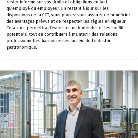
rester informé sur vos droits et obligations en tant
qu’employé ou employeur. En restant à jour sur les
dispositions de la CCT, vous pouvez vous assurer de bénéficier
des avantages prévus et de respecter les règles en vigueur.
Cela vous permettra d’éviter les malentendus et les conflits
potentiels, tout en contribuant à maintenir des relations
professionnelles harmonieuses au sein de l’industrie
gastronomique.