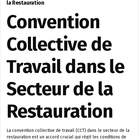
la Restauration
Convention
Collective de
Travail dans le
Secteur de la
Restauration
La convention collective de travail (CCT) dans le secteur de la
restauration est un accord crucial qui régit les conditions de