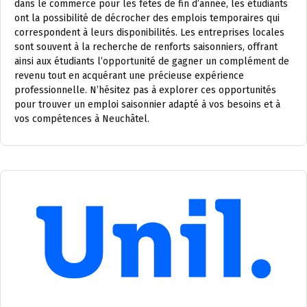
dans le commerce pour les fêtes de fin d’année, les étudiants
ont la possibilité de décrocher des emplois temporaires qui
correspondent à leurs disponibilités. Les entreprises locales
sont souvent à la recherche de renforts saisonniers, offrant
ainsi aux étudiants l’opportunité de gagner un complément de
revenu tout en acquérant une précieuse expérience
professionnelle. N’hésitez pas à explorer ces opportunités
pour trouver un emploi saisonnier adapté à vos besoins et à
vos compétences à Neuchâtel.