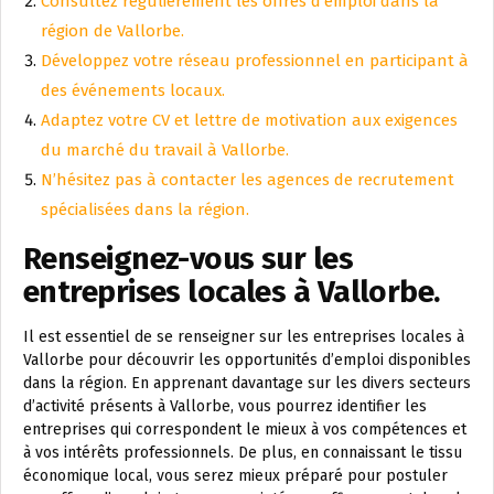
Consultez régulièrement les offres d’emploi dans la
région de Vallorbe.
Développez votre réseau professionnel en participant à
des événements locaux.
Adaptez votre CV et lettre de motivation aux exigences
du marché du travail à Vallorbe.
N’hésitez pas à contacter les agences de recrutement
spécialisées dans la région.
Renseignez-vous sur les
entreprises locales à Vallorbe.
Il est essentiel de se renseigner sur les entreprises locales à
Vallorbe pour découvrir les opportunités d’emploi disponibles
dans la région. En apprenant davantage sur les divers secteurs
d’activité présents à Vallorbe, vous pourrez identifier les
entreprises qui correspondent le mieux à vos compétences et
à vos intérêts professionnels. De plus, en connaissant le tissu
économique local, vous serez mieux préparé pour postuler