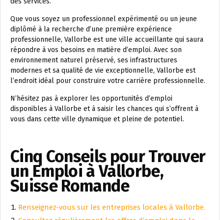
des services.
Que vous soyez un professionnel expérimenté ou un jeune
diplômé à la recherche d’une première expérience
professionnelle, Vallorbe est une ville accueillante qui saura
répondre à vos besoins en matière d’emploi. Avec son
environnement naturel préservé, ses infrastructures
modernes et sa qualité de vie exceptionnelle, Vallorbe est
l’endroit idéal pour construire votre carrière professionnelle.
N’hésitez pas à explorer les opportunités d’emploi
disponibles à Vallorbe et à saisir les chances qui s’offrent à
vous dans cette ville dynamique et pleine de potentiel.
Cinq Conseils pour Trouver
un Emploi à Vallorbe,
Suisse Romande
Renseignez-vous sur les entreprises locales à Vallorbe.