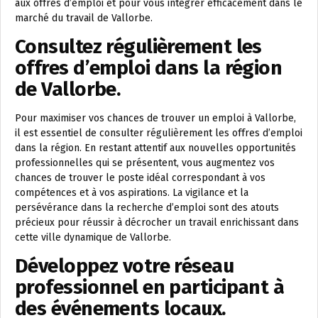
aux offres d’emploi et pour vous intégrer efficacement dans le
marché du travail de Vallorbe.
Consultez régulièrement les
offres d’emploi dans la région
de Vallorbe.
Pour maximiser vos chances de trouver un emploi à Vallorbe,
il est essentiel de consulter régulièrement les offres d’emploi
dans la région. En restant attentif aux nouvelles opportunités
professionnelles qui se présentent, vous augmentez vos
chances de trouver le poste idéal correspondant à vos
compétences et à vos aspirations. La vigilance et la
persévérance dans la recherche d’emploi sont des atouts
précieux pour réussir à décrocher un travail enrichissant dans
cette ville dynamique de Vallorbe.
Développez votre réseau
professionnel en participant à
des événements locaux.