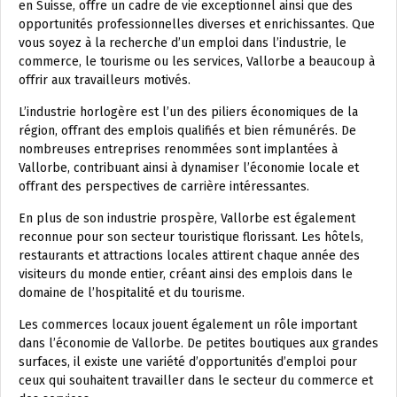
en Suisse, offre un cadre de vie exceptionnel ainsi que des
opportunités professionnelles diverses et enrichissantes. Que
vous soyez à la recherche d’un emploi dans l’industrie, le
commerce, le tourisme ou les services, Vallorbe a beaucoup à
offrir aux travailleurs motivés.
L’industrie horlogère est l’un des piliers économiques de la
région, offrant des emplois qualifiés et bien rémunérés. De
nombreuses entreprises renommées sont implantées à
Vallorbe, contribuant ainsi à dynamiser l’économie locale et
offrant des perspectives de carrière intéressantes.
En plus de son industrie prospère, Vallorbe est également
reconnue pour son secteur touristique florissant. Les hôtels,
restaurants et attractions locales attirent chaque année des
visiteurs du monde entier, créant ainsi des emplois dans le
domaine de l’hospitalité et du tourisme.
Les commerces locaux jouent également un rôle important
dans l’économie de Vallorbe. De petites boutiques aux grandes
surfaces, il existe une variété d’opportunités d’emploi pour
ceux qui souhaitent travailler dans le secteur du commerce et