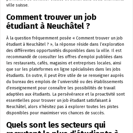
ville suisse.
Comment trouver un job
étudiant à Neuchâtel ?
À la question fréquemment posée « Comment trouver un job
étudiant à Neuchâtel ? », la réponse réside dans l’exploration
des différentes opportunités disponibles dans la ville. Il est
recommandé de consulter les offres d’emploi publiées dans
les restaurants, cafés, magasins et entreprises locales, ainsi
que sur les plateformes en ligne spécialisées dans les jobs
étudiants. En outre, il peut être utile de se renseigner auprès
du bureau des emplois de l’université ou des établissements
d’enseignement pour connaître les possibilités de travail
adaptées aux étudiants. La persévérance et la proactivité sont
essentielles pour trouver un job étudiant satisfaisant à
Neuchâtel, alors n’hésitez pas à explorer toutes les pistes
disponibles pour maximiser vos chances de succès.
Quels sont les secteurs qui