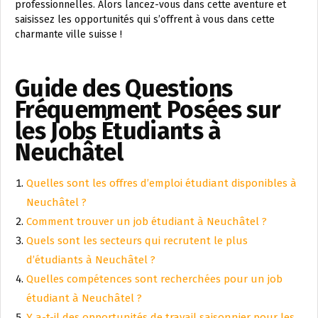
professionnelles. Alors lancez-vous dans cette aventure et
saisissez les opportunités qui s’offrent à vous dans cette
charmante ville suisse !
Guide des Questions
Fréquemment Posées sur
les Jobs Étudiants à
Neuchâtel
Quelles sont les offres d’emploi étudiant disponibles à
Neuchâtel ?
Comment trouver un job étudiant à Neuchâtel ?
Quels sont les secteurs qui recrutent le plus
d’étudiants à Neuchâtel ?
Quelles compétences sont recherchées pour un job
étudiant à Neuchâtel ?
Y a-t-il des opportunités de travail saisonnier pour les