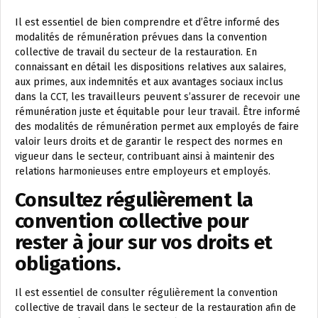
Il est essentiel de bien comprendre et d’être informé des
modalités de rémunération prévues dans la convention
collective de travail du secteur de la restauration. En
connaissant en détail les dispositions relatives aux salaires,
aux primes, aux indemnités et aux avantages sociaux inclus
dans la CCT, les travailleurs peuvent s’assurer de recevoir une
rémunération juste et équitable pour leur travail. Être informé
des modalités de rémunération permet aux employés de faire
valoir leurs droits et de garantir le respect des normes en
vigueur dans le secteur, contribuant ainsi à maintenir des
relations harmonieuses entre employeurs et employés.
Consultez régulièrement la
convention collective pour
rester à jour sur vos droits et
obligations.
Il est essentiel de consulter régulièrement la convention
collective de travail dans le secteur de la restauration afin de