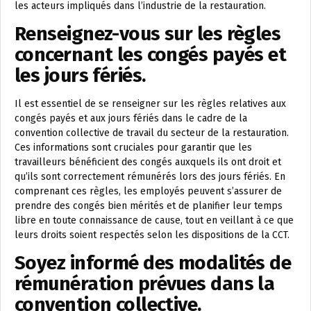
les acteurs impliqués dans l’industrie de la restauration.
Renseignez-vous sur les règles
concernant les congés payés et
les jours fériés.
Il est essentiel de se renseigner sur les règles relatives aux
congés payés et aux jours fériés dans le cadre de la
convention collective de travail du secteur de la restauration.
Ces informations sont cruciales pour garantir que les
travailleurs bénéficient des congés auxquels ils ont droit et
qu’ils sont correctement rémunérés lors des jours fériés. En
comprenant ces règles, les employés peuvent s’assurer de
prendre des congés bien mérités et de planifier leur temps
libre en toute connaissance de cause, tout en veillant à ce que
leurs droits soient respectés selon les dispositions de la CCT.
Soyez informé des modalités de
rémunération prévues dans la
convention collective.