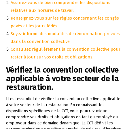
Assurez-vous de bien comprendre les dispositions
relatives aux horaires de travail.
Renseignez-vous sur les règles concernant les congés
payés et les jours fériés.
Soyez informé des modalités de rémunération prévues
dans la convention collective.
Consultez régulièrement la convention collective pour
rester à jour sur vos droits et obligations.
Vérifiez la convention collective
applicable à votre secteur de la
restauration.
Il est essentiel de vérifier la convention collective applicable
à votre secteur de la restauration. En connaissant les
dispositions spécifiques de la CCT, vous pourrez mieux
comprendre vos droits et obligations en tant qu’employé ou
employeur dans ce domaine dynamique. La CCT définit les