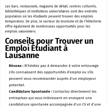
Les bars, restaurants, magasins de détail, centres culturels,
bibliothèques et institutions universitaires sont des endroits
populaires où les étudiants peuvent trouver des emplois
temporaires. De plus, le secteur du tourisme et de l’hôtellerie
offre également de nombreuses opportunités pour les
emplois saisonniers.
Conseils pour Trouver un
Emploi Étudiant à
Lausanne
Réseau :
N’hésitez pas à demander à votre entourage
s’ils connaissent des opportunités d’emploi ou s’ils
peuvent vous recommander auprès d’un employeur
potentiel.
Candidature Spontanée :
Contactez directement les
entreprises qui vous intéressent en envoyant une
candidature spontanée accompagnée d’un CV et d’une