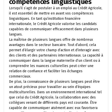
compétences linguistiques
Lorsqu’il s’agit de postuler à un emploi au Crédit Agricole,
il est essentiel de mettre en avant vos compétences
linguistiques. En tant qu’institution financière
internationale, le Crédit Agricole valorise les candidats
capables de communiquer efficacement dans plusieurs
langues.
La maîtrise de plusieurs langues offre de nombreux
avantages dans le secteur bancaire. Tout d’abord, cela
permet d’élargir votre champ d’action et d’interagir avec
des clients et des partenaires internationaux. La capacité à
communiquer dans la langue maternelle d’un client ou à
comprendre les nuances culturelles peut créer une
relation de confiance et faciliter les échanges
commerciaux.
De plus, la connaissance de plusieurs langues peut être
un atout précieux pour travailler au sein d’équipes
multiculturelles. Dans un environnement international tel
que celui du Crédit Agricole, la collaboration avec des
collègues venant de différents pays est courante. Être
capable de communiquer aisément avec eux favorisera