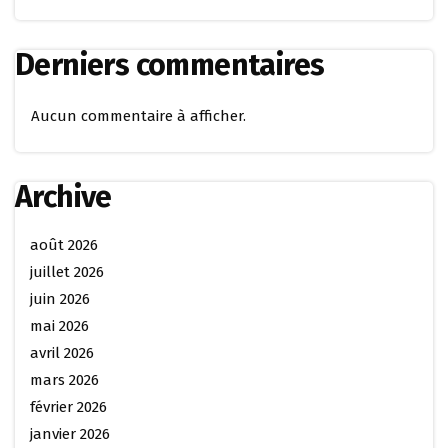
Derniers commentaires
Aucun commentaire à afficher.
Archive
août 2026
juillet 2026
juin 2026
mai 2026
avril 2026
mars 2026
février 2026
janvier 2026