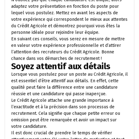
adaptez votre présentation en fonction du poste pour
lequel vous postulez. Mettez en avant les aspects de
votre expérience qui correspondent le mieux aux attentes
du Crédit Agricole et démontrez pourquoi vous êtes la
personne idéale pour rejoindre leur équipe.
En suivant ces conseils, vous serez en mesure de mettre
en valeur votre expérience professionnelle et d’attirer
l’attention des recruteurs du Crédit Agricole. Bonne
chance dans vos démarches de recrutement !
Soyez attentif aux détails
Lorsque vous postulez pour un poste au Crédit Agricole, il
est essentiel d’être attentif aux détails. En effet, cette
qualité peut faire la différence entre une candidature
réussie et une candidature qui passe inaperçue.
Le Crédit Agricole attache une grande importance à
l’exactitude et à la précision dans son processus de
recrutement. Cela signifie que chaque petite erreur ou
omission peut être remarquée et avoir un impact sur
votre candidature.
Il est donc crucial de prendre le temps de vérifier