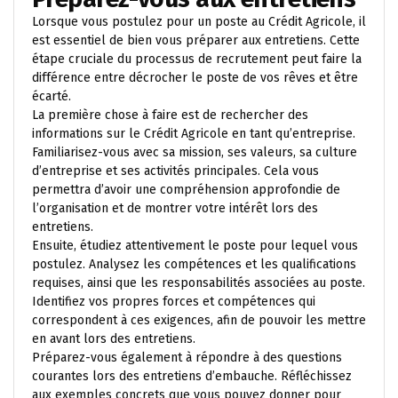
Lorsque vous postulez pour un poste au Crédit Agricole, il
est essentiel de bien vous préparer aux entretiens. Cette
étape cruciale du processus de recrutement peut faire la
différence entre décrocher le poste de vos rêves et être
écarté.
La première chose à faire est de rechercher des
informations sur le Crédit Agricole en tant qu’entreprise.
Familiarisez-vous avec sa mission, ses valeurs, sa culture
d’entreprise et ses activités principales. Cela vous
permettra d’avoir une compréhension approfondie de
l’organisation et de montrer votre intérêt lors des
entretiens.
Ensuite, étudiez attentivement le poste pour lequel vous
postulez. Analysez les compétences et les qualifications
requises, ainsi que les responsabilités associées au poste.
Identifiez vos propres forces et compétences qui
correspondent à ces exigences, afin de pouvoir les mettre
en avant lors des entretiens.
Préparez-vous également à répondre à des questions
courantes lors des entretiens d’embauche. Réfléchissez
aux exemples concrets que vous pouvez donner pour