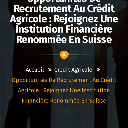
Recrutement Au Crédit
Agricole : Rejoignez Une
Institution Financière
Renommée En Suisse
Accueil
Credit Agricole
Opportunités De Recrutement Au Crédit
Agricole : Rejoignez Une Institution
Financière Renommée En Suisse