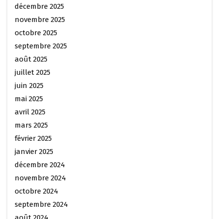
décembre 2025
novembre 2025
octobre 2025
septembre 2025
août 2025
juillet 2025
juin 2025
mai 2025
avril 2025
mars 2025
février 2025
janvier 2025
décembre 2024
novembre 2024
octobre 2024
septembre 2024
août 2024