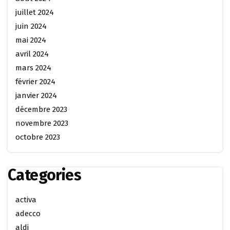
juillet 2024
juin 2024
mai 2024
avril 2024
mars 2024
février 2024
janvier 2024
décembre 2023
novembre 2023
octobre 2023
Categories
activa
adecco
aldi