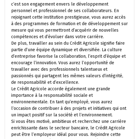
c’est son engagement envers le développement
personnel et professionnel de ses collaborateurs. En
rejoignant cette institution prestigieuse, vous aurez accès
à des programmes de formation et de développement sur
mesure qui vous permettront d’acquérir de nouvelles
compétences et d’évoluer dans votre carrière.
De plus, travailler au sein du Crédit Agricole signifie faire
partie d’une équipe dynamique et diversifiée. La culture
d’entreprise favorise la collaboration, l’esprit d’équipe et
encourage l’innovation. Vous aurez l’opportunité de
travailler avec des professionnels talentueux et
passionnés qui partagent les mêmes valeurs d’intégrité,
de responsabilité et d’excellence.
Le Crédit Agricole accorde également une grande
importance à la responsabilité sociale et
environnementale. En tant qu’employé, vous aurez
l’occasion de contribuer à des projets et initiatives qui ont
un impact positif sur la société et l’environnement.
Si vous êtes motivé, ambitieux et recherchez une carrière
enrichissante dans le secteur bancaire, le Crédit Agricole
peut être l’employeur idéal pour vous. Rejoindre cette