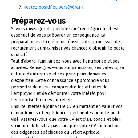
Restez positif et persévérant
Préparez-vous
Si vous envisagez de postuler au Crédit Agricole, il est
essentiel de vous préparer en conséquence. La
préparation est la clé pour réussir votre processus de
recrutement et maximiser vos chances d’obtenir le poste
souhaité.
Tout d’abord, familiarisez-vous avec l’entreprise et ses
activités. Renseignez-vous sur sa mission, ses valeurs, sa
culture d’entreprise et ses principaux domaines
d’expertise. Cette connaissance approfondie vous
permettra de mieux comprendre les attentes de
l’employeur et de démontrer votre intérêt pour
l’entreprise lors des entretiens.
Ensuite, mettez à jour votre CV en mettant en valeur vos
compétences et expériences pertinentes pour le poste
visé. Assurez-vous que votre CV est clair, concis et bien
structuré. N’hésitez pas à adapter votre CV en fonction
des exigences spécifiques du Crédit Agricole.