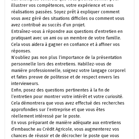
illustrer vos compétences, votre expérience et vos
réalisations passées. Soyez prêt à expliquer comment
vous avez géré des situations difficiles ou comment vous
avez contribué au succès d’un projet.
Entraînez-vous à répondre aux questions d’entretien en
pratiquant avec un ami ou un membre de votre famille.
Cela vous aidera à gagner en confiance et à affiner vos
réponses.
N’oubliez pas non plus l’importance de la présentation
personnelle lors des entretiens. Habillez-vous de
manière professionnelle, soignez votre langage corporel
et faites preuve de politesse et de respect envers les
intervieweurs.
Enfin, posez des questions pertinentes à la fin de
l’entretien pour montrer votre intérêt et votre curiosité.
Cela démontrera que vous avez effectué des recherches
approfondies sur l’entreprise et que vous êtes
réellement intéressé par le poste.
En vous préparant de manière adéquate aux entretiens
d’embauche au Crédit Agricole, vous augmenterez vos
chances de réussir et de décrocher le poste que vous