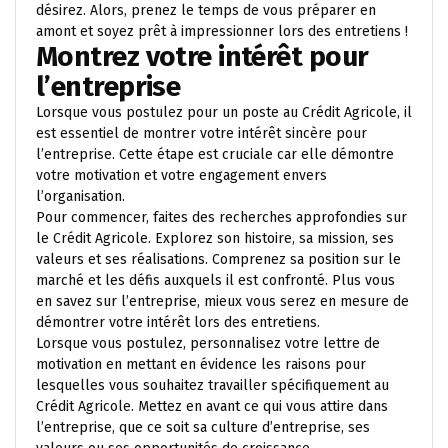
désirez. Alors, prenez le temps de vous préparer en
amont et soyez prêt à impressionner lors des entretiens !
Montrez votre intérêt pour
l’entreprise
Lorsque vous postulez pour un poste au Crédit Agricole, il
est essentiel de montrer votre intérêt sincère pour
l’entreprise. Cette étape est cruciale car elle démontre
votre motivation et votre engagement envers
l’organisation.
Pour commencer, faites des recherches approfondies sur
le Crédit Agricole. Explorez son histoire, sa mission, ses
valeurs et ses réalisations. Comprenez sa position sur le
marché et les défis auxquels il est confronté. Plus vous
en savez sur l’entreprise, mieux vous serez en mesure de
démontrer votre intérêt lors des entretiens.
Lorsque vous postulez, personnalisez votre lettre de
motivation en mettant en évidence les raisons pour
lesquelles vous souhaitez travailler spécifiquement au
Crédit Agricole. Mettez en avant ce qui vous attire dans
l’entreprise, que ce soit sa culture d’entreprise, ses