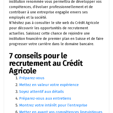
institution renommée vous permettra de développer vos
compétences, d’évoluer professionnellement et de
contribuer à une entreprise engagée envers ses
employés et la société.
N’hésitez pas à consulter le site web du Crédit Agricole
pour découvrir les opportunités de recrutement
actuelles. Saisissez cette chance de rejoindre une
institution financière de premier plan en Suisse et de faire
progresser votre carrière dans le domaine bancaire.
7 conseils pour le
recrutement au Crédit
Agricole
Préparez-vous
Mettez en valeur votre expérience
Soyez attentif aux détails
Préparez-vous aux entretiens
Montrez votre intérêt pour l’entreprise
Mettez en avant vos compétences linguistiques