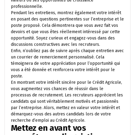
valeurs ou ses opportunités de croissance
professionnelle.
Pendant les entretiens, montrez également votre intérêt
en posant des questions pertinentes sur l’entreprise et le
poste proposé. Cela démontrera que vous avez fait vos
devoirs et que vous êtes réellement intéressé par cette
opportunité. Soyez curieux et engagez-vous dans des
discussions constructives avec les recruteurs.
Enfin, n’oubliez pas de suivre après chaque entretien avec
un courrier de remerciement personnalisé. Cela
témoignera de votre appréciation pour l’opportunité qui
vous a été donnée et renforcera votre intérêt pour le
poste.
En montrant votre intérêt sincère pour le Crédit Agricole,
vous augmentez vos chances de réussir dans le
processus de recrutement. Les recruteurs apprécient les
candidats qui sont véritablement motivés et passionnés
par l’entreprise. Alors, mettez en valeur votre intérêt et
démarquez-vous des autres candidats lors de votre
recherche d’emploi au Crédit Agricole.
Mettez en avant vos