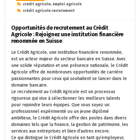
credit agricole
,
emploi agricole
crédit agricole recrutement
Opportunités de recrutement au Crédit
Agricole : Rejoignez une institution financière
renommée en Suisse
Le Crédit Agricole, une institution financière renommée,
est un acteur majeur du secteur bancaire en Suisse. Avec
une solide réputation et une présence nationale, le Crédit
Agricole offre de nombreuses opportunités de carrière
passionnantes pour ceux qui souhaitent se lancer dans le
domaine bancaire.
Le recrutement au Crédit Agricole est un processus
rigoureux qui vise à sélectionner les meilleurs talents
pour rejoindre leurs équipes. Que vous soyez un
professionnel expérimenté ou un jeune diplômé
ambitieux, le Crédit Agricole offre des postes dans divers
domaines tels que la finance, la gestion de patrimoine, les
services aux entreprises et bien d’autres encore.
Ce qui distingue le Crédit Agricole en tant qu’employeur,