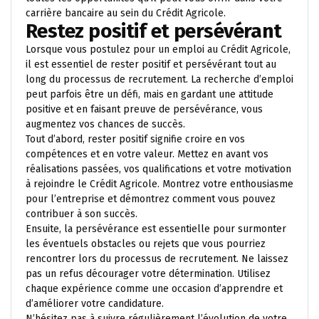
carrière bancaire au sein du Crédit Agricole.
Restez positif et persévérant
Lorsque vous postulez pour un emploi au Crédit Agricole,
il est essentiel de rester positif et persévérant tout au
long du processus de recrutement. La recherche d’emploi
peut parfois être un défi, mais en gardant une attitude
positive et en faisant preuve de persévérance, vous
augmentez vos chances de succès.
Tout d’abord, rester positif signifie croire en vos
compétences et en votre valeur. Mettez en avant vos
réalisations passées, vos qualifications et votre motivation
à rejoindre le Crédit Agricole. Montrez votre enthousiasme
pour l’entreprise et démontrez comment vous pouvez
contribuer à son succès.
Ensuite, la persévérance est essentielle pour surmonter
les éventuels obstacles ou rejets que vous pourriez
rencontrer lors du processus de recrutement. Ne laissez
pas un refus décourager votre détermination. Utilisez
chaque expérience comme une occasion d’apprendre et
d’améliorer votre candidature.
N’hésitez pas à suivre régulièrement l’évolution de votre