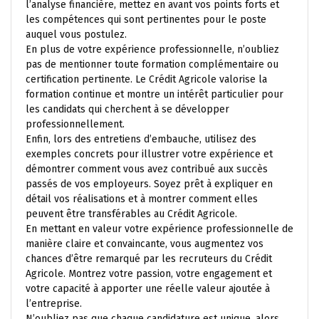
l’analyse financière, mettez en avant vos points forts et
les compétences qui sont pertinentes pour le poste
auquel vous postulez.
En plus de votre expérience professionnelle, n’oubliez
pas de mentionner toute formation complémentaire ou
certification pertinente. Le Crédit Agricole valorise la
formation continue et montre un intérêt particulier pour
les candidats qui cherchent à se développer
professionnellement.
Enfin, lors des entretiens d’embauche, utilisez des
exemples concrets pour illustrer votre expérience et
démontrer comment vous avez contribué aux succès
passés de vos employeurs. Soyez prêt à expliquer en
détail vos réalisations et à montrer comment elles
peuvent être transférables au Crédit Agricole.
En mettant en valeur votre expérience professionnelle de
manière claire et convaincante, vous augmentez vos
chances d’être remarqué par les recruteurs du Crédit
Agricole. Montrez votre passion, votre engagement et
votre capacité à apporter une réelle valeur ajoutée à
l’entreprise.
N’oubliez pas que chaque candidature est unique, alors