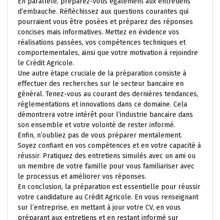
En parallèle, préparez-vous également aux entretiens
d’embauche. Réfléchissez aux questions courantes qui
pourraient vous être posées et préparez des réponses
concises mais informatives. Mettez en évidence vos
réalisations passées, vos compétences techniques et
comportementales, ainsi que votre motivation à rejoindre
le Crédit Agricole.
Une autre étape cruciale de la préparation consiste à
effectuer des recherches sur le secteur bancaire en
général. Tenez-vous au courant des dernières tendances,
réglementations et innovations dans ce domaine. Cela
démontrera votre intérêt pour l’industrie bancaire dans
son ensemble et votre volonté de rester informé.
Enfin, n’oubliez pas de vous préparer mentalement.
Soyez confiant en vos compétences et en votre capacité à
réussir. Pratiquez des entretiens simulés avec un ami ou
un membre de votre famille pour vous familiariser avec
le processus et améliorer vos réponses.
En conclusion, la préparation est essentielle pour réussir
votre candidature au Crédit Agricole. En vous renseignant
sur l’entreprise, en mettant à jour votre CV, en vous
préparant aux entretiens et en restant informé sur