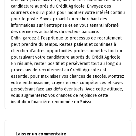
candidature auprès du Crédit Agricole. Envoyez des
courriers de suivi polis pour montrer votre intérêt continu
pour le poste. Soyez proactif en recherchant des
informations sur l’entreprise et en vous tenant informé
des dernières actualités du secteur bancaire.
Enfin, gardez à l’esprit que le processus de recrutement
peut prendre du temps. Restez patient et continuez à
chercher d’autres opportunités professionnelles tout en
poursuivant votre candidature auprès du Crédit Agricole.
En résumé, rester positif et persévérant tout au long du
processus de recrutement au Crédit Agricole est
essentiel pour maximiser vos chances de succès. Montrez
votre enthousiasme, croyez en vos compétences et soyez
persévérant face aux défis éventuels. Avec cette attitude,
vous augmenterez vos chances de rejoindre cette
institution financière renommée en Suisse.
Laisser un commentaire