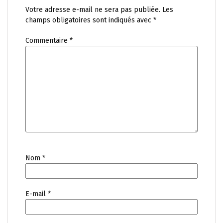
Votre adresse e-mail ne sera pas publiée.
Les
champs obligatoires sont indiqués avec
*
Commentaire
*
Nom
*
E-mail
*