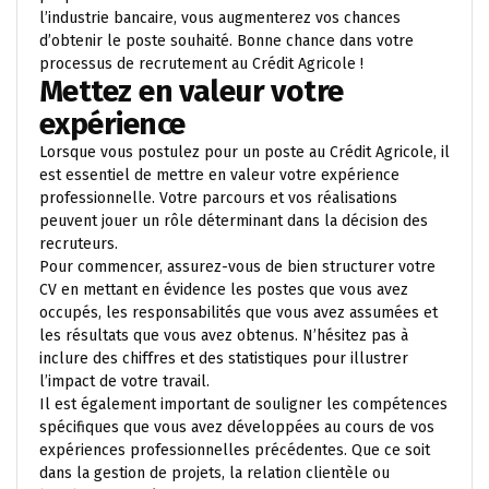
l’industrie bancaire, vous augmenterez vos chances
d’obtenir le poste souhaité. Bonne chance dans votre
processus de recrutement au Crédit Agricole !
Mettez en valeur votre
expérience
Lorsque vous postulez pour un poste au Crédit Agricole, il
est essentiel de mettre en valeur votre expérience
professionnelle. Votre parcours et vos réalisations
peuvent jouer un rôle déterminant dans la décision des
recruteurs.
Pour commencer, assurez-vous de bien structurer votre
CV en mettant en évidence les postes que vous avez
occupés, les responsabilités que vous avez assumées et
les résultats que vous avez obtenus. N’hésitez pas à
inclure des chiffres et des statistiques pour illustrer
l’impact de votre travail.
Il est également important de souligner les compétences
spécifiques que vous avez développées au cours de vos
expériences professionnelles précédentes. Que ce soit
dans la gestion de projets, la relation clientèle ou