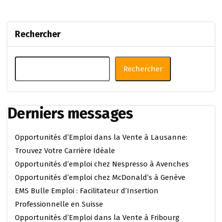
Rechercher
Rechercher
Derniers messages
Opportunités d’Emploi dans la Vente à Lausanne:
Trouvez Votre Carrière Idéale
Opportunités d’emploi chez Nespresso à Avenches
Opportunités d’emploi chez McDonald’s à Genève
EMS Bulle Emploi : Facilitateur d’Insertion
Professionnelle en Suisse
Opportunités d’Emploi dans la Vente à Fribourg