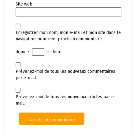
Site web
Enregistrer mon nom, mon e-mail et mon site dans le
navigateur pour mon prochain commentaire.
deux
×
=
deux
Prévenez-moi de tous les nouveaux commentaires
par e-mail.
Prévenez-moi de tous les nouveaux articles par e-
mail.