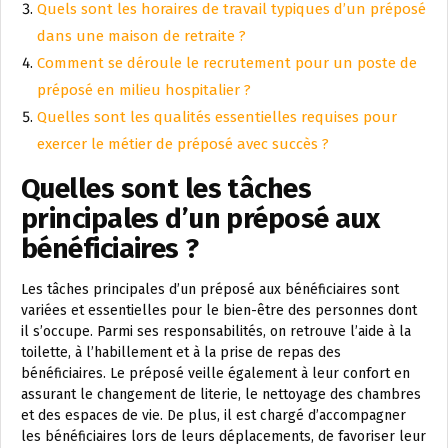
Quels sont les horaires de travail typiques d’un préposé
dans une maison de retraite ?
Comment se déroule le recrutement pour un poste de
préposé en milieu hospitalier ?
Quelles sont les qualités essentielles requises pour
exercer le métier de préposé avec succès ?
Quelles sont les tâches
principales d’un préposé aux
bénéficiaires ?
Les tâches principales d’un préposé aux bénéficiaires sont
variées et essentielles pour le bien-être des personnes dont
il s’occupe. Parmi ses responsabilités, on retrouve l’aide à la
toilette, à l’habillement et à la prise de repas des
bénéficiaires. Le préposé veille également à leur confort en
assurant le changement de literie, le nettoyage des chambres
et des espaces de vie. De plus, il est chargé d’accompagner
les bénéficiaires lors de leurs déplacements, de favoriser leur