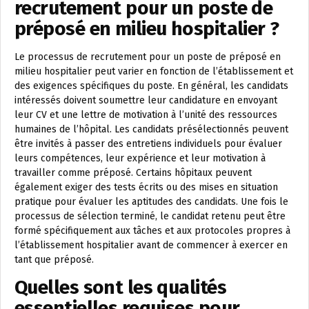
recrutement pour un poste de
préposé en milieu hospitalier ?
Le processus de recrutement pour un poste de préposé en
milieu hospitalier peut varier en fonction de l’établissement et
des exigences spécifiques du poste. En général, les candidats
intéressés doivent soumettre leur candidature en envoyant
leur CV et une lettre de motivation à l’unité des ressources
humaines de l’hôpital. Les candidats présélectionnés peuvent
être invités à passer des entretiens individuels pour évaluer
leurs compétences, leur expérience et leur motivation à
travailler comme préposé. Certains hôpitaux peuvent
également exiger des tests écrits ou des mises en situation
pratique pour évaluer les aptitudes des candidats. Une fois le
processus de sélection terminé, le candidat retenu peut être
formé spécifiquement aux tâches et aux protocoles propres à
l’établissement hospitalier avant de commencer à exercer en
tant que préposé.
Quelles sont les qualités
essentielles requises pour