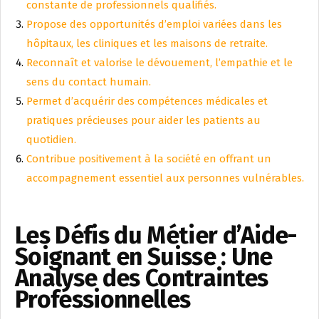
constante de professionnels qualifiés.
Propose des opportunités d’emploi variées dans les
hôpitaux, les cliniques et les maisons de retraite.
Reconnaît et valorise le dévouement, l’empathie et le
sens du contact humain.
Permet d’acquérir des compétences médicales et
pratiques précieuses pour aider les patients au
quotidien.
Contribue positivement à la société en offrant un
accompagnement essentiel aux personnes vulnérables.
Les Défis du Métier d’Aide-
Soignant en Suisse : Une
Analyse des Contraintes
Professionnelles