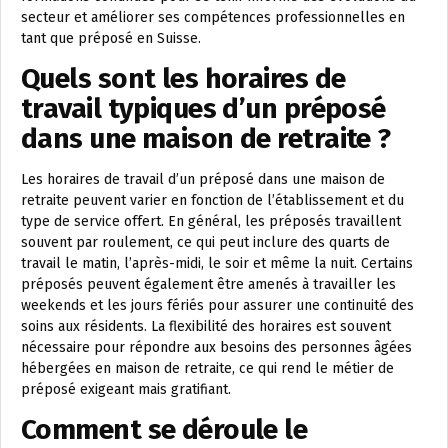
secteur et améliorer ses compétences professionnelles en
tant que préposé en Suisse.
Quels sont les horaires de
travail typiques d’un préposé
dans une maison de retraite ?
Les horaires de travail d’un préposé dans une maison de
retraite peuvent varier en fonction de l’établissement et du
type de service offert. En général, les préposés travaillent
souvent par roulement, ce qui peut inclure des quarts de
travail le matin, l’après-midi, le soir et même la nuit. Certains
préposés peuvent également être amenés à travailler les
weekends et les jours fériés pour assurer une continuité des
soins aux résidents. La flexibilité des horaires est souvent
nécessaire pour répondre aux besoins des personnes âgées
hébergées en maison de retraite, ce qui rend le métier de
préposé exigeant mais gratifiant.
Comment se déroule le