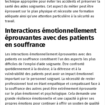
technique appropriée pour éviter les accidents et préserver la
santé des aides soignantes. Cet aspect du métier peut être
éprouvant sur le plan physique et nécessite une formation
adéquate ainsi qu’une attention particulière à la sécurité au
travail.
Interactions émotionnellement
éprouvantes avec des patients
en souffrance
Les interactions émotionnellement éprouvantes avec des
patients en souffrance constituent l’un des aspects les plus
difficiles de l’emploi d’aide soignante. Être confronté
quotidiennement à la douleur, à la détresse et à la
vulnérabilité des patients peut avoir un impact émotionnel
important sur le personnel soignant. La nécessité de rester
professionnel tout en étant empathique et compatissant face à
la souffrance des autres peut être extrêmement éprouvante
sur le plan émotionnel et psychologique. Cela demande une
grande résilience émotionnelle et une capacité à gérer ses
propres émotions pour continuer à offrir un soutien de qualité