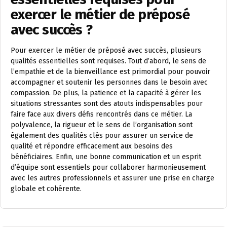
exercer le métier de préposé
avec succès ?
Pour exercer le métier de préposé avec succès, plusieurs
qualités essentielles sont requises. Tout d’abord, le sens de
l’empathie et de la bienveillance est primordial pour pouvoir
accompagner et soutenir les personnes dans le besoin avec
compassion. De plus, la patience et la capacité à gérer les
situations stressantes sont des atouts indispensables pour
faire face aux divers défis rencontrés dans ce métier. La
polyvalence, la rigueur et le sens de l’organisation sont
également des qualités clés pour assurer un service de
qualité et répondre efficacement aux besoins des
bénéficiaires. Enfin, une bonne communication et un esprit
d’équipe sont essentiels pour collaborer harmonieusement
avec les autres professionnels et assurer une prise en charge
globale et cohérente.