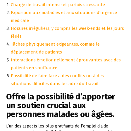
Charge de travail intense et parfois stressante
Exposition aux maladies et aux situations d’urgence
médicale
Horaires irréguliers, y compris les week-ends et les jours
fériés
Tâches physiquement exigeantes, comme le
déplacement de patients
Interactions émotionnellement éprouvantes avec des
patients en souffrance
Possibilité de faire face à des conflits ou à des
situations difficiles dans le cadre du travail
Offre la possibilité d’apporter
un soutien crucial aux
personnes malades ou âgées.
L’un des aspects les plus gratifiants de l’emploi d’aide