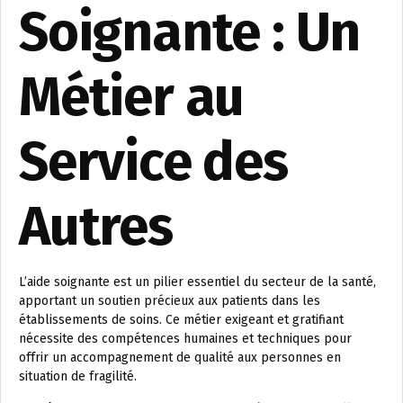
Soignante : Un
Métier au
Service des
Autres
L’aide soignante est un pilier essentiel du secteur de la santé,
apportant un soutien précieux aux patients dans les
établissements de soins. Ce métier exigeant et gratifiant
nécessite des compétences humaines et techniques pour
offrir un accompagnement de qualité aux personnes en
situation de fragilité.