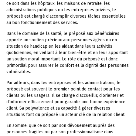
ce soit dans les hôpitaux, les maisons de retraite, les
administrations publiques ou les entreprises privées, le
préposé est chargé d’accomplir diverses tâches essentielles
au bon fonctionnement des services.
Dans le domaine de la santé, le préposé aux bénéficiaires
apporte un soutien précieux aux personnes âgées ou en
situation de handicap en les aidant dans leurs activités
quotidiennes, en veillant à leur bien-être et en leur apportant
un soutien moral important. Le rôle du préposé est donc
primordial pour assurer le confort et la dignité des personnes
vulnérables.
Par ailleurs, dans les entreprises et les administrations, le
préposé est souvent le premier point de contact pour les
clients ou les usagers. Il se charge d’accueillir, d’orienter et
d’informer efficacement pour garantir une bonne expérience
client. Sa polyvalence et sa capacité à gérer diverses
situations font du préposé un acteur clé de la relation client.
En somme, que ce soit par son dévouement auprès des
personnes fragiles ou par son professionnalisme dans