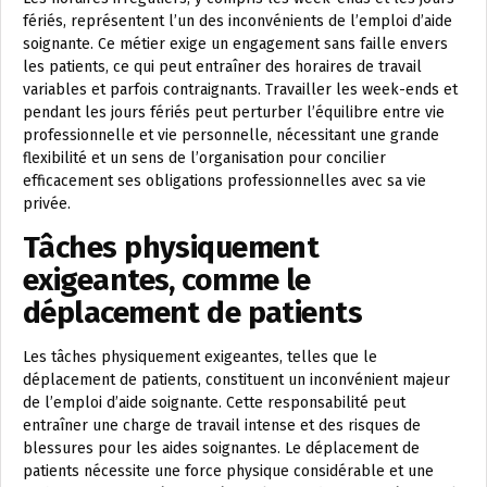
fériés, représentent l’un des inconvénients de l’emploi d’aide
soignante. Ce métier exige un engagement sans faille envers
les patients, ce qui peut entraîner des horaires de travail
variables et parfois contraignants. Travailler les week-ends et
pendant les jours fériés peut perturber l’équilibre entre vie
professionnelle et vie personnelle, nécessitant une grande
flexibilité et un sens de l’organisation pour concilier
efficacement ses obligations professionnelles avec sa vie
privée.
Tâches physiquement
exigeantes, comme le
déplacement de patients
Les tâches physiquement exigeantes, telles que le
déplacement de patients, constituent un inconvénient majeur
de l’emploi d’aide soignante. Cette responsabilité peut
entraîner une charge de travail intense et des risques de
blessures pour les aides soignantes. Le déplacement de
patients nécessite une force physique considérable et une