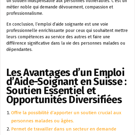
un soutien indispensable aux personnes vulnérables. C’est un
métier noble qui demande dévouement, compassion et
professionnalisme.
En conclusion, l’emploi d’aide soignante est une voie
professionnelle enrichissante pour ceux qui souhaitent mettre
leurs compétences au service des autres et faire une
différence significative dans la vie des personnes malades ou
dépendantes.
Les Avantages d’un Emploi
d’Aide-Soignant en Suisse :
Soutien Essentiel et
Opportunités Diversifiées
Offre la possibilité d’apporter un soutien crucial aux
personnes malades ou âgées.
Permet de travailler dans un secteur en demande