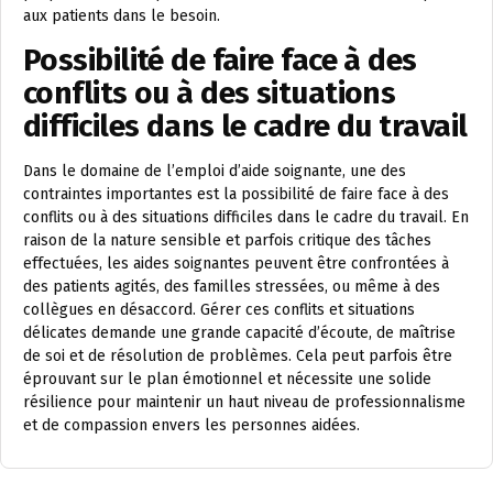
aux patients dans le besoin.
Possibilité de faire face à des
conflits ou à des situations
difficiles dans le cadre du travail
Dans le domaine de l’emploi d’aide soignante, une des
contraintes importantes est la possibilité de faire face à des
conflits ou à des situations difficiles dans le cadre du travail. En
raison de la nature sensible et parfois critique des tâches
effectuées, les aides soignantes peuvent être confrontées à
des patients agités, des familles stressées, ou même à des
collègues en désaccord. Gérer ces conflits et situations
délicates demande une grande capacité d’écoute, de maîtrise
de soi et de résolution de problèmes. Cela peut parfois être
éprouvant sur le plan émotionnel et nécessite une solide
résilience pour maintenir un haut niveau de professionnalisme
et de compassion envers les personnes aidées.