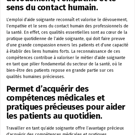
sens du contact humain.
L’emploi d’aide soignante reconnaît et valorise le dévouement,
l’empathie et le sens du contact humain des professionnels de
la santé. En effet, ces qualités essentielles sont au cœur de la
pratique quotidienne de l’aide soignante, qui doit faire preuve
d’une grande compassion envers les patients et d’une capacité
à établir des liens humains forts. La reconnaissance de ces
compétences contribue à valoriser le métier d’aide soignante
en tant que pilier fondamental du secteur de la santé, où le
bien-être des patients repose en grande partie sur ces
qualités humaines précieuses.
Permet d’acquérir des
compétences médicales et
pratiques précieuses pour aider
les patients au quotidien.
Travailler en tant qu’aide soignante offre l’avantage précieux
d’acquérir des compétences médicales et pratiques