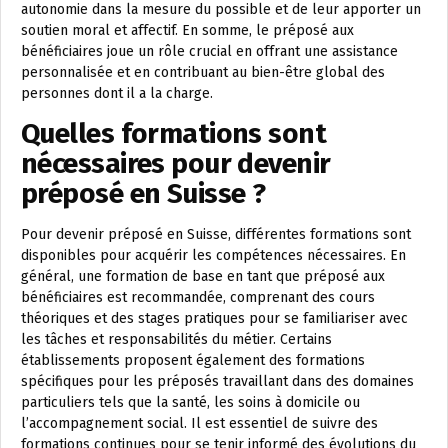
autonomie dans la mesure du possible et de leur apporter un
soutien moral et affectif. En somme, le préposé aux
bénéficiaires joue un rôle crucial en offrant une assistance
personnalisée et en contribuant au bien-être global des
personnes dont il a la charge.
Quelles formations sont
nécessaires pour devenir
préposé en Suisse ?
Pour devenir préposé en Suisse, différentes formations sont
disponibles pour acquérir les compétences nécessaires. En
général, une formation de base en tant que préposé aux
bénéficiaires est recommandée, comprenant des cours
théoriques et des stages pratiques pour se familiariser avec
les tâches et responsabilités du métier. Certains
établissements proposent également des formations
spécifiques pour les préposés travaillant dans des domaines
particuliers tels que la santé, les soins à domicile ou
l’accompagnement social. Il est essentiel de suivre des
formations continues pour se tenir informé des évolutions du