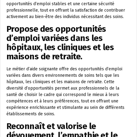
opportunités d’emploi stables et une certaine sécurité
professionnelle, tout en offrant la satisfaction de contribuer
activement au bien-être des individus nécessitant des soins.
Propose des opportunités
d’emploi variées dans les
hôpitaux, les cliniques et les
maisons de retraite.
Le métier d’aide soignante offre des opportunités d’emploi
variées dans divers environnements de soins tels que les
hôpitaux, les cliniques et les maisons de retraite. Cette
diversité d’opportunités permet aux professionnels de la
santé de choisir le cadre qui correspond le mieux à leurs
compétences et à leurs préférences, tout en offrant une
expérience enrichissante et stimulante au sein de différents
établissements de soins.
Reconnaît et valorise le
dévouement, l’empathie et le