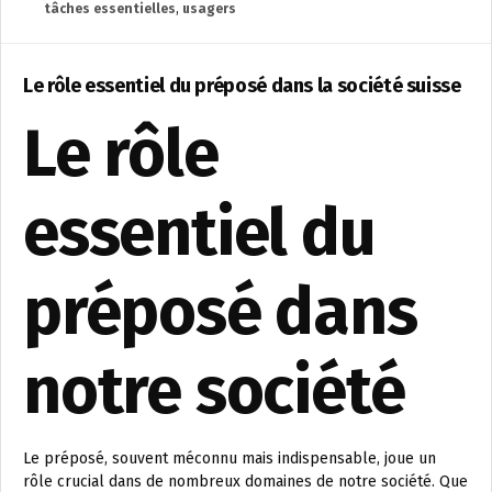
tâches essentielles
,
usagers
Le rôle essentiel du préposé dans la société suisse
Le rôle
essentiel du
préposé dans
notre société
Le préposé, souvent méconnu mais indispensable, joue un
rôle crucial dans de nombreux domaines de notre société. Que