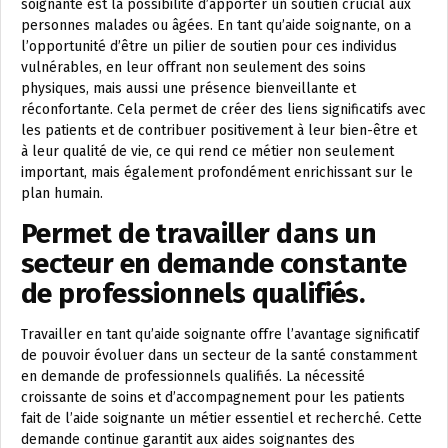
soignante est la possibilité d’apporter un soutien crucial aux
personnes malades ou âgées. En tant qu’aide soignante, on a
l’opportunité d’être un pilier de soutien pour ces individus
vulnérables, en leur offrant non seulement des soins
physiques, mais aussi une présence bienveillante et
réconfortante. Cela permet de créer des liens significatifs avec
les patients et de contribuer positivement à leur bien-être et
à leur qualité de vie, ce qui rend ce métier non seulement
important, mais également profondément enrichissant sur le
plan humain.
Permet de travailler dans un
secteur en demande constante
de professionnels qualifiés.
Travailler en tant qu’aide soignante offre l’avantage significatif
de pouvoir évoluer dans un secteur de la santé constamment
en demande de professionnels qualifiés. La nécessité
croissante de soins et d’accompagnement pour les patients
fait de l’aide soignante un métier essentiel et recherché. Cette
demande continue garantit aux aides soignantes des