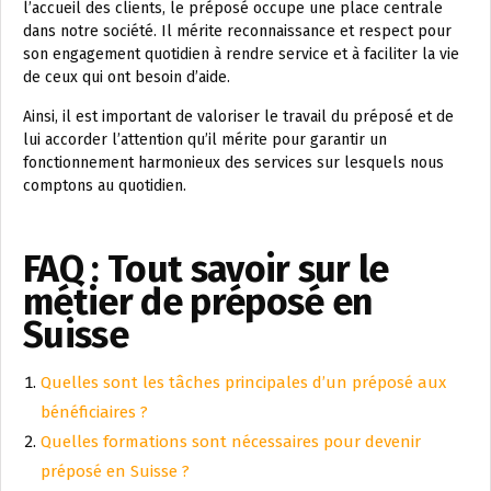
l’accueil des clients, le préposé occupe une place centrale
dans notre société. Il mérite reconnaissance et respect pour
son engagement quotidien à rendre service et à faciliter la vie
de ceux qui ont besoin d’aide.
Ainsi, il est important de valoriser le travail du préposé et de
lui accorder l’attention qu’il mérite pour garantir un
fonctionnement harmonieux des services sur lesquels nous
comptons au quotidien.
FAQ : Tout savoir sur le
métier de préposé en
Suisse
Quelles sont les tâches principales d’un préposé aux
bénéficiaires ?
Quelles formations sont nécessaires pour devenir
préposé en Suisse ?