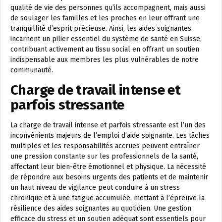
qualité de vie des personnes qu’ils accompagnent, mais aussi
de soulager les familles et les proches en leur offrant une
tranquillité d’esprit précieuse. Ainsi, les aides soignantes
incarnent un pilier essentiel du système de santé en Suisse,
contribuant activement au tissu social en offrant un soutien
indispensable aux membres les plus vulnérables de notre
communauté.
Charge de travail intense et
parfois stressante
La charge de travail intense et parfois stressante est l’un des
inconvénients majeurs de l’emploi d’aide soignante. Les tâches
multiples et les responsabilités accrues peuvent entraîner
une pression constante sur les professionnels de la santé,
affectant leur bien-être émotionnel et physique. La nécessité
de répondre aux besoins urgents des patients et de maintenir
un haut niveau de vigilance peut conduire à un stress
chronique et à une fatigue accumulée, mettant à l’épreuve la
résilience des aides soignantes au quotidien. Une gestion
efficace du stress et un soutien adéquat sont essentiels pour