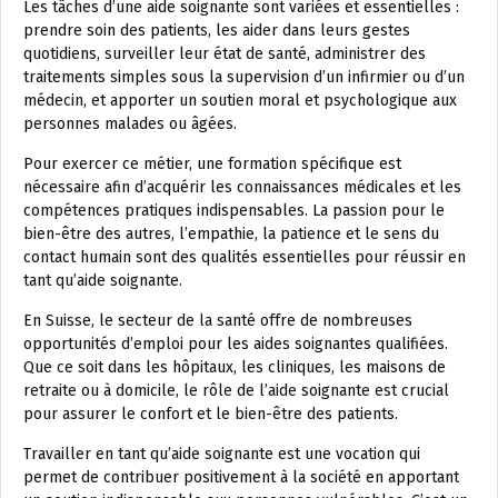
Les tâches d’une aide soignante sont variées et essentielles :
prendre soin des patients, les aider dans leurs gestes
quotidiens, surveiller leur état de santé, administrer des
traitements simples sous la supervision d’un infirmier ou d’un
médecin, et apporter un soutien moral et psychologique aux
personnes malades ou âgées.
Pour exercer ce métier, une formation spécifique est
nécessaire afin d’acquérir les connaissances médicales et les
compétences pratiques indispensables. La passion pour le
bien-être des autres, l’empathie, la patience et le sens du
contact humain sont des qualités essentielles pour réussir en
tant qu’aide soignante.
En Suisse, le secteur de la santé offre de nombreuses
opportunités d’emploi pour les aides soignantes qualifiées.
Que ce soit dans les hôpitaux, les cliniques, les maisons de
retraite ou à domicile, le rôle de l’aide soignante est crucial
pour assurer le confort et le bien-être des patients.
Travailler en tant qu’aide soignante est une vocation qui
permet de contribuer positivement à la société en apportant