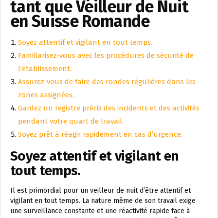
tant que Veilleur de Nuit
en Suisse Romande
Soyez attentif et vigilant en tout temps.
Familiarisez-vous avec les procédures de sécurité de
l’établissement.
Assurez-vous de faire des rondes régulières dans les
zones assignées.
Gardez un registre précis des incidents et des activités
pendant votre quart de travail.
Soyez prêt à réagir rapidement en cas d’urgence.
Soyez attentif et vigilant en
tout temps.
Il est primordial pour un veilleur de nuit d’être attentif et
vigilant en tout temps. La nature même de son travail exige
une surveillance constante et une réactivité rapide face à