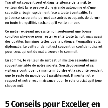
Travaillant souvent seul et dans le silence de la nuit, le
veilleur doit faire preuve d’une grande autonomie et d’une
capacité à réagir rapidement face à toute éventualité. Sa
présence rassurante permet aux autres occupants de dormir
en toute tranquillité, sachant qu’il veille sur eux.
Ce métier exigeant nécessite non seulement une bonne
condition physique pour rester éveillé toute la nuit, mais aussi
des qualités humaines telles que la patience, l’empathie et la
diplomatie. Le veilleur de nuit est souvent un confident discret
pour ceux qui ont du mal à trouver le sommeil.
En somme, le veilleur de nuit est un maillon essentiel mais
souvent invisible de notre société. Son dévouement et sa
vigilance contribuent à maintenir l’ordre et la sécurité pendant
que le reste du monde dort paisiblement. Il mérite notre
respect et notre reconnaissance pour le rôle crucial qu’il joue
chaque nuit.
5 Conseils pour Exceller en