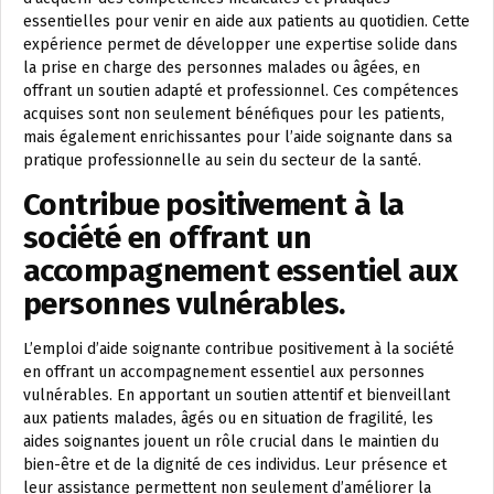
essentielles pour venir en aide aux patients au quotidien. Cette
expérience permet de développer une expertise solide dans
la prise en charge des personnes malades ou âgées, en
offrant un soutien adapté et professionnel. Ces compétences
acquises sont non seulement bénéfiques pour les patients,
mais également enrichissantes pour l’aide soignante dans sa
pratique professionnelle au sein du secteur de la santé.
Contribue positivement à la
société en offrant un
accompagnement essentiel aux
personnes vulnérables.
L’emploi d’aide soignante contribue positivement à la société
en offrant un accompagnement essentiel aux personnes
vulnérables. En apportant un soutien attentif et bienveillant
aux patients malades, âgés ou en situation de fragilité, les
aides soignantes jouent un rôle crucial dans le maintien du
bien-être et de la dignité de ces individus. Leur présence et
leur assistance permettent non seulement d’améliorer la