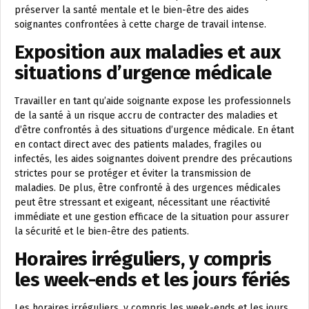
préserver la santé mentale et le bien-être des aides
soignantes confrontées à cette charge de travail intense.
Exposition aux maladies et aux
situations d’urgence médicale
Travailler en tant qu’aide soignante expose les professionnels
de la santé à un risque accru de contracter des maladies et
d’être confrontés à des situations d’urgence médicale. En étant
en contact direct avec des patients malades, fragiles ou
infectés, les aides soignantes doivent prendre des précautions
strictes pour se protéger et éviter la transmission de
maladies. De plus, être confronté à des urgences médicales
peut être stressant et exigeant, nécessitant une réactivité
immédiate et une gestion efficace de la situation pour assurer
la sécurité et le bien-être des patients.
Horaires irréguliers, y compris
les week-ends et les jours fériés
Les horaires irréguliers, y compris les week-ends et les jours