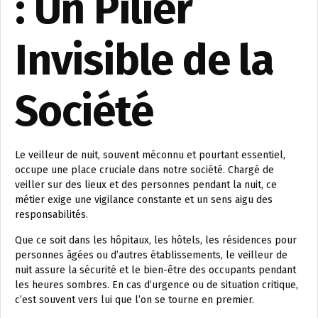
: Un Pilier
Invisible de la
Société
Le veilleur de nuit, souvent méconnu et pourtant essentiel,
occupe une place cruciale dans notre société. Chargé de
veiller sur des lieux et des personnes pendant la nuit, ce
métier exige une vigilance constante et un sens aigu des
responsabilités.
Que ce soit dans les hôpitaux, les hôtels, les résidences pour
personnes âgées ou d’autres établissements, le veilleur de
nuit assure la sécurité et le bien-être des occupants pendant
les heures sombres. En cas d’urgence ou de situation critique,
c’est souvent vers lui que l’on se tourne en premier.